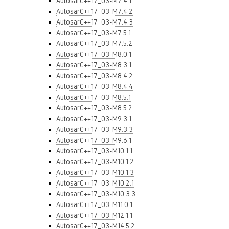
AutosarC++17_03-M7.4.1
AutosarC++17_03-M7.4.2
AutosarC++17_03-M7.4.3
AutosarC++17_03-M7.5.1
AutosarC++17_03-M7.5.2
AutosarC++17_03-M8.0.1
AutosarC++17_03-M8.3.1
AutosarC++17_03-M8.4.2
AutosarC++17_03-M8.4.4
AutosarC++17_03-M8.5.1
AutosarC++17_03-M8.5.2
AutosarC++17_03-M9.3.1
AutosarC++17_03-M9.3.3
AutosarC++17_03-M9.6.1
AutosarC++17_03-M10.1.1
AutosarC++17_03-M10.1.2
AutosarC++17_03-M10.1.3
AutosarC++17_03-M10.2.1
AutosarC++17_03-M10.3.3
AutosarC++17_03-M11.0.1
AutosarC++17_03-M12.1.1
AutosarC++17_03-M14.5.2