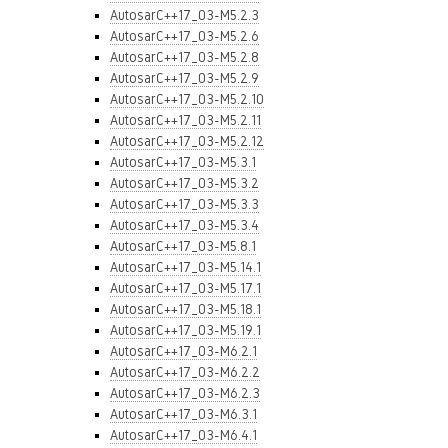
AutosarC++17_03-M5.2.3
AutosarC++17_03-M5.2.6
AutosarC++17_03-M5.2.8
AutosarC++17_03-M5.2.9
AutosarC++17_03-M5.2.10
AutosarC++17_03-M5.2.11
AutosarC++17_03-M5.2.12
AutosarC++17_03-M5.3.1
AutosarC++17_03-M5.3.2
AutosarC++17_03-M5.3.3
AutosarC++17_03-M5.3.4
AutosarC++17_03-M5.8.1
AutosarC++17_03-M5.14.1
AutosarC++17_03-M5.17.1
AutosarC++17_03-M5.18.1
AutosarC++17_03-M5.19.1
AutosarC++17_03-M6.2.1
AutosarC++17_03-M6.2.2
AutosarC++17_03-M6.2.3
AutosarC++17_03-M6.3.1
AutosarC++17_03-M6.4.1