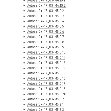
AutosarC++17_03-M4.10.1
AutosarC++17_03-M4.10.2
AutosarC++17_03-M5.0.2
AutosarC++17_03-M5.0.3
AutosarC++17_03-M5.0.4
AutosarC++17_03-M5.0.5
AutosarC++17_03-M5.0.6
AutosarC++17_03-M5.0.7
AutosarC++17_03-M5.0.8
AutosarC++17_03-M5.0.9
AutosarC++17_03-M5.0.10
AutosarC++17_03-M5.0.11
AutosarC++17_03-M5.0.12
AutosarC++17_03-M5.0.14
AutosarC++17_03-M5.0.15
AutosarC++17_03-M5.0.16
AutosarC++17_03-M5.0.17
AutosarC++17_03-M5.0.18
AutosarC++17_03-M5.0.20
AutosarC++17_03-M5.0.21
AutosarC++17_03-M5.2.1
AutosarC++17_03-M5.2.2