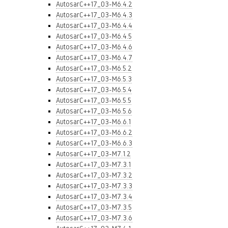
AutosarC++17_03-M6.4.2
AutosarC++17_03-M6.4.3
AutosarC++17_03-M6.4.4
AutosarC++17_03-M6.4.5
AutosarC++17_03-M6.4.6
AutosarC++17_03-M6.4.7
AutosarC++17_03-M6.5.2
AutosarC++17_03-M6.5.3
AutosarC++17_03-M6.5.4
AutosarC++17_03-M6.5.5
AutosarC++17_03-M6.5.6
AutosarC++17_03-M6.6.1
AutosarC++17_03-M6.6.2
AutosarC++17_03-M6.6.3
AutosarC++17_03-M7.1.2
AutosarC++17_03-M7.3.1
AutosarC++17_03-M7.3.2
AutosarC++17_03-M7.3.3
AutosarC++17_03-M7.3.4
AutosarC++17_03-M7.3.5
AutosarC++17_03-M7.3.6