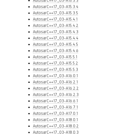
AutosarC++17_03-A15.3.3
AutosarC++17_03-A15.3.4
AutosarC++17_03-A15.3.5
AutosarC++17_03-A15.4.1
AutosarC++17_03-A15.4.2
AutosarC++17_03-A15.4.3
AutosarC++17_03-A15.4.4
AutosarC++17_03-A15.4.5
AutosarC++17_03-A15.4.6
AutosarC++17_03-A15.5.1
AutosarC++17_03-A15.5.2
AutosarC++17_03-A15.5.3
AutosarC++17_03-A16.0.1
AutosarC++17_03-A16.2.1
AutosarC++17_03-A16.2.2
AutosarC++17_03-A16.2.3
AutosarC++17_03-A16.6.1
AutosarC++17_03-A16.7.1
AutosarC++17_03-A17.0.1
AutosarC++17_03-A18.0.1
AutosarC++17_03-A18.0.2
AutosarC++17_03-A18.0.3