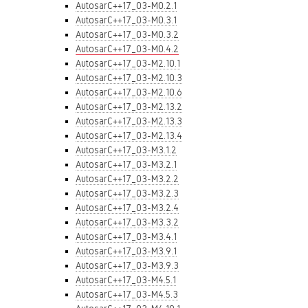
AutosarC++17_03-M0.2.1
AutosarC++17_03-M0.3.1
AutosarC++17_03-M0.3.2
AutosarC++17_03-M0.4.2
AutosarC++17_03-M2.10.1
AutosarC++17_03-M2.10.3
AutosarC++17_03-M2.10.6
AutosarC++17_03-M2.13.2
AutosarC++17_03-M2.13.3
AutosarC++17_03-M2.13.4
AutosarC++17_03-M3.1.2
AutosarC++17_03-M3.2.1
AutosarC++17_03-M3.2.2
AutosarC++17_03-M3.2.3
AutosarC++17_03-M3.2.4
AutosarC++17_03-M3.3.2
AutosarC++17_03-M3.4.1
AutosarC++17_03-M3.9.1
AutosarC++17_03-M3.9.3
AutosarC++17_03-M4.5.1
AutosarC++17_03-M4.5.3