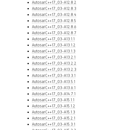
AutosarC++17_03-A12.8.2
AutosarC++17_03-A12.8.3
AutosarC++17_03-A12.8.4
AutosarC++17_03-A12.8.5
AutosarC++17_03-A12.8.6
AutosarC++17_03-A12.8.7
AutosarC++17_03-A13.1.1
AutosarC++17_03-A13.1.2
AutosarC++17_03-A13.1.3
AutosarC++17_03-A13.2.1
AutosarC++17_03-A13.2.2
AutosarC++17_03-A13.2.3
AutosarC++17_03-A13.3.1
AutosarC++17_03-A13.5.1
AutosarC++17_03-A13.6.1
AutosarC++17_03-A14.7.1
AutosarC++17_03-A15.1.1
AutosarC++17_03-A15.1.2
AutosarC++17_03-A15.1.3
AutosarC++17_03-A15.2.1
AutosarC++17_03-A15.3.1