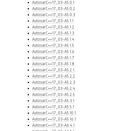
AutosarC++17_03-A5.0.1
AutosarC++17_03-A5.0.2
AutosarC++17_03-A5.0.3
AutosarC++17_03-A5.1.1
AutosarC++17_03-A5.1.2
AutosarC++17_03-A5.1.3
AutosarC++17_03-A5.1.4
AutosarC++17_03-A5.1.5
AutosarC++17_03-A5.1.6
AutosarC++17_03-A5.1.7
AutosarC++17_03-A5.1.8
AutosarC++17_03-A5.2.1
AutosarC++17_03-A5.2.2
AutosarC++17_03-A5.2.3
AutosarC++17_03-A5.2.4
AutosarC++17_03-A5.2.5
AutosarC++17_03-A5.3.1
AutosarC++17_03-A5.5.1
AutosarC++17_03-A5.10.1
AutosarC++17_03-A5.16.1
AutosarC++17_03-A6.4.1