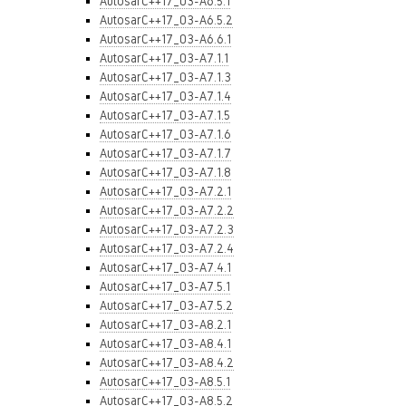
AutosarC++17_03-A6.5.1
AutosarC++17_03-A6.5.2
AutosarC++17_03-A6.6.1
AutosarC++17_03-A7.1.1
AutosarC++17_03-A7.1.3
AutosarC++17_03-A7.1.4
AutosarC++17_03-A7.1.5
AutosarC++17_03-A7.1.6
AutosarC++17_03-A7.1.7
AutosarC++17_03-A7.1.8
AutosarC++17_03-A7.2.1
AutosarC++17_03-A7.2.2
AutosarC++17_03-A7.2.3
AutosarC++17_03-A7.2.4
AutosarC++17_03-A7.4.1
AutosarC++17_03-A7.5.1
AutosarC++17_03-A7.5.2
AutosarC++17_03-A8.2.1
AutosarC++17_03-A8.4.1
AutosarC++17_03-A8.4.2
AutosarC++17_03-A8.5.1
AutosarC++17_03-A8.5.2