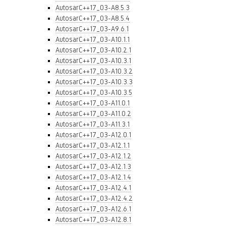
AutosarC++17_03-A8.5.3
AutosarC++17_03-A8.5.4
AutosarC++17_03-A9.6.1
AutosarC++17_03-A10.1.1
AutosarC++17_03-A10.2.1
AutosarC++17_03-A10.3.1
AutosarC++17_03-A10.3.2
AutosarC++17_03-A10.3.3
AutosarC++17_03-A10.3.5
AutosarC++17_03-A11.0.1
AutosarC++17_03-A11.0.2
AutosarC++17_03-A11.3.1
AutosarC++17_03-A12.0.1
AutosarC++17_03-A12.1.1
AutosarC++17_03-A12.1.2
AutosarC++17_03-A12.1.3
AutosarC++17_03-A12.1.4
AutosarC++17_03-A12.4.1
AutosarC++17_03-A12.4.2
AutosarC++17_03-A12.6.1
AutosarC++17_03-A12.8.1