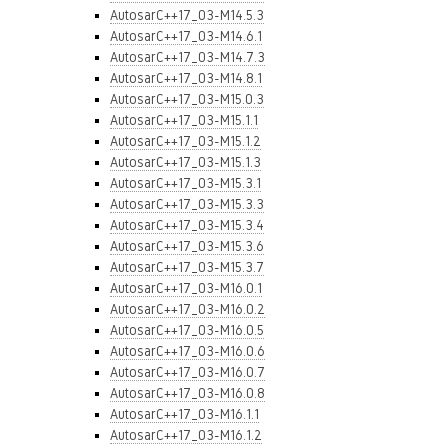
AutosarC++17_03-M14.5.3
AutosarC++17_03-M14.6.1
AutosarC++17_03-M14.7.3
AutosarC++17_03-M14.8.1
AutosarC++17_03-M15.0.3
AutosarC++17_03-M15.1.1
AutosarC++17_03-M15.1.2
AutosarC++17_03-M15.1.3
AutosarC++17_03-M15.3.1
AutosarC++17_03-M15.3.3
AutosarC++17_03-M15.3.4
AutosarC++17_03-M15.3.6
AutosarC++17_03-M15.3.7
AutosarC++17_03-M16.0.1
AutosarC++17_03-M16.0.2
AutosarC++17_03-M16.0.5
AutosarC++17_03-M16.0.6
AutosarC++17_03-M16.0.7
AutosarC++17_03-M16.0.8
AutosarC++17_03-M16.1.1
AutosarC++17_03-M16.1.2