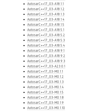
AutosarC++17_03-A18.1.1
AutosarC++17_03-A18.1.2
AutosarC++17_03-A18.1.3
AutosarC++17_03-A18.1.4
AutosarC++17_03-A18.1.5
AutosarC++17_03-A18.5.1
AutosarC++17_03-A18.5.2
AutosarC++17_03-A18.5.3
AutosarC++17_03-A18.5.4
AutosarC++17_03-A18.9.1
AutosarC++17_03-A18.9.2
AutosarC++17_03-A18.9.3
AutosarC++17_03-A23.0.1
AutosarC++17_03-M0.1.1
AutosarC++17_03-M0.1.2
AutosarC++17_03-M0.1.3
AutosarC++17_03-M0.1.4
AutosarC++17_03-M0.1.5
AutosarC++17_03-M0.1.8
AutosarC++17_03-M0.1.9
AutosarC++17_03-M0.1.10