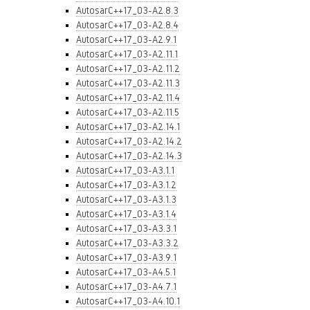
AutosarC++17_03-A2.8.3
AutosarC++17_03-A2.8.4
AutosarC++17_03-A2.9.1
AutosarC++17_03-A2.11.1
AutosarC++17_03-A2.11.2
AutosarC++17_03-A2.11.3
AutosarC++17_03-A2.11.4
AutosarC++17_03-A2.11.5
AutosarC++17_03-A2.14.1
AutosarC++17_03-A2.14.2
AutosarC++17_03-A2.14.3
AutosarC++17_03-A3.1.1
AutosarC++17_03-A3.1.2
AutosarC++17_03-A3.1.3
AutosarC++17_03-A3.1.4
AutosarC++17_03-A3.3.1
AutosarC++17_03-A3.3.2
AutosarC++17_03-A3.9.1
AutosarC++17_03-A4.5.1
AutosarC++17_03-A4.7.1
AutosarC++17_03-A4.10.1