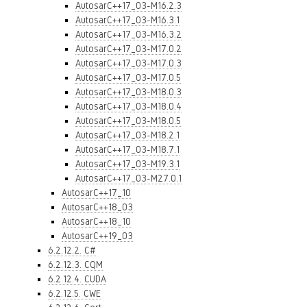
AutosarC++17_03-M16.2.3
AutosarC++17_03-M16.3.1
AutosarC++17_03-M16.3.2
AutosarC++17_03-M17.0.2
AutosarC++17_03-M17.0.3
AutosarC++17_03-M17.0.5
AutosarC++17_03-M18.0.3
AutosarC++17_03-M18.0.4
AutosarC++17_03-M18.0.5
AutosarC++17_03-M18.2.1
AutosarC++17_03-M18.7.1
AutosarC++17_03-M19.3.1
AutosarC++17_03-M27.0.1
AutosarC++17_10
AutosarC++18_03
AutosarC++18_10
AutosarC++19_03
6.2.12.2. C#
6.2.12.3. CQM
6.2.12.4. CUDA
6.2.12.5. CWE