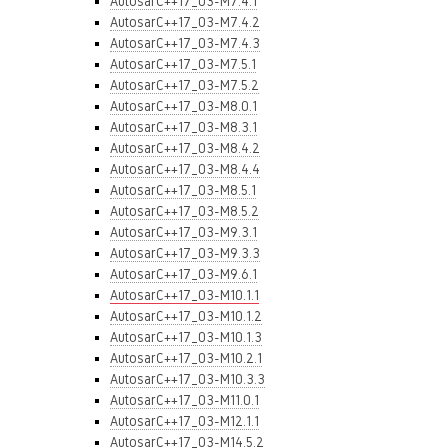
AutosarC++17_03-M7.4.1
AutosarC++17_03-M7.4.2
AutosarC++17_03-M7.4.3
AutosarC++17_03-M7.5.1
AutosarC++17_03-M7.5.2
AutosarC++17_03-M8.0.1
AutosarC++17_03-M8.3.1
AutosarC++17_03-M8.4.2
AutosarC++17_03-M8.4.4
AutosarC++17_03-M8.5.1
AutosarC++17_03-M8.5.2
AutosarC++17_03-M9.3.1
AutosarC++17_03-M9.3.3
AutosarC++17_03-M9.6.1
AutosarC++17_03-M10.1.1
AutosarC++17_03-M10.1.2
AutosarC++17_03-M10.1.3
AutosarC++17_03-M10.2.1
AutosarC++17_03-M10.3.3
AutosarC++17_03-M11.0.1
AutosarC++17_03-M12.1.1
AutosarC++17_03-M14.5.2