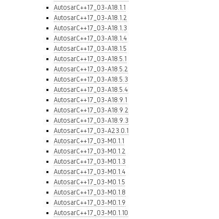
AutosarC++17_03-A18.1.1
AutosarC++17_03-A18.1.2
AutosarC++17_03-A18.1.3
AutosarC++17_03-A18.1.4
AutosarC++17_03-A18.1.5
AutosarC++17_03-A18.5.1
AutosarC++17_03-A18.5.2
AutosarC++17_03-A18.5.3
AutosarC++17_03-A18.5.4
AutosarC++17_03-A18.9.1
AutosarC++17_03-A18.9.2
AutosarC++17_03-A18.9.3
AutosarC++17_03-A23.0.1
AutosarC++17_03-M0.1.1
AutosarC++17_03-M0.1.2
AutosarC++17_03-M0.1.3
AutosarC++17_03-M0.1.4
AutosarC++17_03-M0.1.5
AutosarC++17_03-M0.1.8
AutosarC++17_03-M0.1.9
AutosarC++17_03-M0.1.10