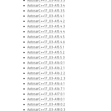
AutosarC++17_03-A15.3.3
AutosarC++17_03-A15.3.4
AutosarC++17_03-A15.3.5
AutosarC++17_03-A15.4.1
AutosarC++17_03-A15.4.2
AutosarC++17_03-A15.4.3
AutosarC++17_03-A15.4.4
AutosarC++17_03-A15.4.5
AutosarC++17_03-A15.4.6
AutosarC++17_03-A15.5.1
AutosarC++17_03-A15.5.2
AutosarC++17_03-A15.5.3
AutosarC++17_03-A16.0.1
AutosarC++17_03-A16.2.1
AutosarC++17_03-A16.2.2
AutosarC++17_03-A16.2.3
AutosarC++17_03-A16.6.1
AutosarC++17_03-A16.7.1
AutosarC++17_03-A17.0.1
AutosarC++17_03-A18.0.1
AutosarC++17_03-A18.0.2
AutosarC++17_03-A18.0.3