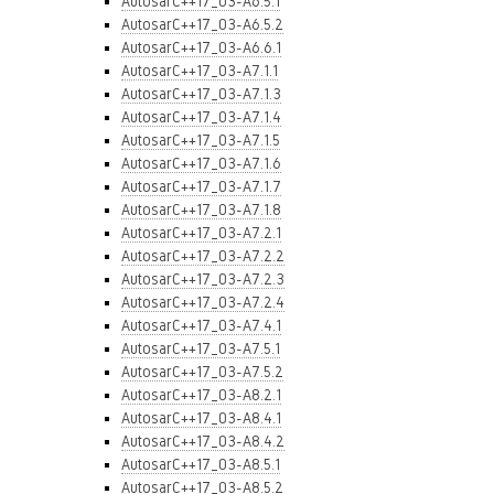
AutosarC++17_03-A6.5.1
AutosarC++17_03-A6.5.2
AutosarC++17_03-A6.6.1
AutosarC++17_03-A7.1.1
AutosarC++17_03-A7.1.3
AutosarC++17_03-A7.1.4
AutosarC++17_03-A7.1.5
AutosarC++17_03-A7.1.6
AutosarC++17_03-A7.1.7
AutosarC++17_03-A7.1.8
AutosarC++17_03-A7.2.1
AutosarC++17_03-A7.2.2
AutosarC++17_03-A7.2.3
AutosarC++17_03-A7.2.4
AutosarC++17_03-A7.4.1
AutosarC++17_03-A7.5.1
AutosarC++17_03-A7.5.2
AutosarC++17_03-A8.2.1
AutosarC++17_03-A8.4.1
AutosarC++17_03-A8.4.2
AutosarC++17_03-A8.5.1
AutosarC++17_03-A8.5.2