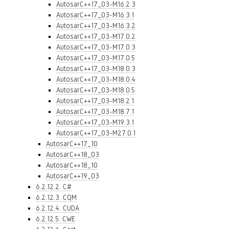
AutosarC++17_03-M16.2.3
AutosarC++17_03-M16.3.1
AutosarC++17_03-M16.3.2
AutosarC++17_03-M17.0.2
AutosarC++17_03-M17.0.3
AutosarC++17_03-M17.0.5
AutosarC++17_03-M18.0.3
AutosarC++17_03-M18.0.4
AutosarC++17_03-M18.0.5
AutosarC++17_03-M18.2.1
AutosarC++17_03-M18.7.1
AutosarC++17_03-M19.3.1
AutosarC++17_03-M27.0.1
AutosarC++17_10
AutosarC++18_03
AutosarC++18_10
AutosarC++19_03
6.2.12.2. C#
6.2.12.3. CQM
6.2.12.4. CUDA
6.2.12.5. CWE