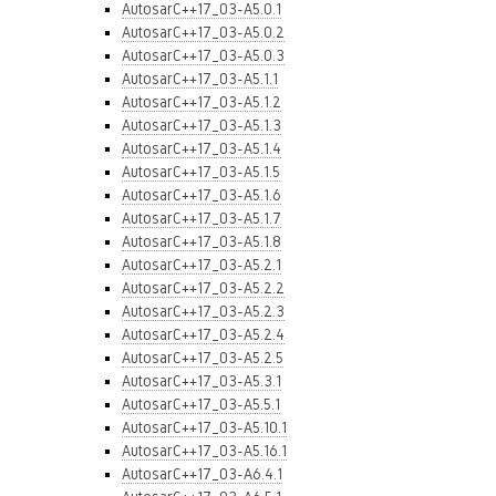
AutosarC++17_03-A5.0.1
AutosarC++17_03-A5.0.2
AutosarC++17_03-A5.0.3
AutosarC++17_03-A5.1.1
AutosarC++17_03-A5.1.2
AutosarC++17_03-A5.1.3
AutosarC++17_03-A5.1.4
AutosarC++17_03-A5.1.5
AutosarC++17_03-A5.1.6
AutosarC++17_03-A5.1.7
AutosarC++17_03-A5.1.8
AutosarC++17_03-A5.2.1
AutosarC++17_03-A5.2.2
AutosarC++17_03-A5.2.3
AutosarC++17_03-A5.2.4
AutosarC++17_03-A5.2.5
AutosarC++17_03-A5.3.1
AutosarC++17_03-A5.5.1
AutosarC++17_03-A5.10.1
AutosarC++17_03-A5.16.1
AutosarC++17_03-A6.4.1