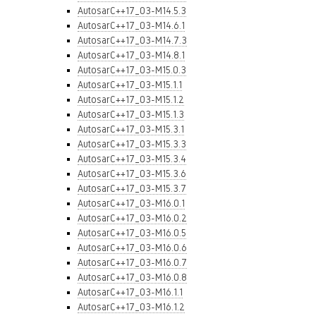
AutosarC++17_03-M14.5.3
AutosarC++17_03-M14.6.1
AutosarC++17_03-M14.7.3
AutosarC++17_03-M14.8.1
AutosarC++17_03-M15.0.3
AutosarC++17_03-M15.1.1
AutosarC++17_03-M15.1.2
AutosarC++17_03-M15.1.3
AutosarC++17_03-M15.3.1
AutosarC++17_03-M15.3.3
AutosarC++17_03-M15.3.4
AutosarC++17_03-M15.3.6
AutosarC++17_03-M15.3.7
AutosarC++17_03-M16.0.1
AutosarC++17_03-M16.0.2
AutosarC++17_03-M16.0.5
AutosarC++17_03-M16.0.6
AutosarC++17_03-M16.0.7
AutosarC++17_03-M16.0.8
AutosarC++17_03-M16.1.1
AutosarC++17_03-M16.1.2