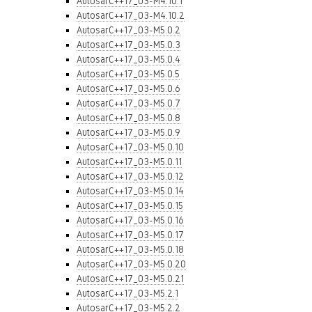
AutosarC++17_03-M4.10.1
AutosarC++17_03-M4.10.2
AutosarC++17_03-M5.0.2
AutosarC++17_03-M5.0.3
AutosarC++17_03-M5.0.4
AutosarC++17_03-M5.0.5
AutosarC++17_03-M5.0.6
AutosarC++17_03-M5.0.7
AutosarC++17_03-M5.0.8
AutosarC++17_03-M5.0.9
AutosarC++17_03-M5.0.10
AutosarC++17_03-M5.0.11
AutosarC++17_03-M5.0.12
AutosarC++17_03-M5.0.14
AutosarC++17_03-M5.0.15
AutosarC++17_03-M5.0.16
AutosarC++17_03-M5.0.17
AutosarC++17_03-M5.0.18
AutosarC++17_03-M5.0.20
AutosarC++17_03-M5.0.21
AutosarC++17_03-M5.2.1
AutosarC++17_03-M5.2.2