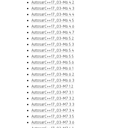
AutosarC++17_03-M6.4.2
AutosarC++17_03-M6.4.3
AutosarC++17_03-M6.4.4
AutosarC++17_03-M6.4.5
AutosarC++17_03-M6.4.6
AutosarC++17_03-M6.4.7
AutosarC++17_03-M6.5.2
AutosarC++17_03-M6.5.3
AutosarC++17_03-M6.5.4
AutosarC++17_03-M6.5.5
AutosarC++17_03-M6.5.6
AutosarC++17_03-M6.6.1
AutosarC++17_03-M6.6.2
AutosarC++17_03-M6.6.3
AutosarC++17_03-M7.1.2
AutosarC++17_03-M7.3.1
AutosarC++17_03-M7.3.2
AutosarC++17_03-M7.3.3
AutosarC++17_03-M7.3.4
AutosarC++17_03-M7.3.5
AutosarC++17_03-M7.3.6