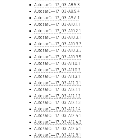
AutosarC++17_03-A8.5.3
AutosarC++17_03-A8.5.4
AutosarC++17_03-A9.6.1
AutosarC++17_03-A10.1.1
AutosarC++17_03-A10.2.1
AutosarC++17_03-A10.3.1
AutosarC++17_03-A10.3.2
AutosarC++17_03-A10.3.3
AutosarC++17_03-A10.3.5
AutosarC++17_03-A11.0.1
AutosarC++17_03-A11.0.2
AutosarC++17_03-A11.3.1
AutosarC++17_03-A12.0.1
AutosarC++17_03-A12.1.1
AutosarC++17_03-A12.1.2
AutosarC++17_03-A12.1.3
AutosarC++17_03-A12.1.4
AutosarC++17_03-A12.4.1
AutosarC++17_03-A12.4.2
AutosarC++17_03-A12.6.1
AutosarC++17_03-A12.8.1