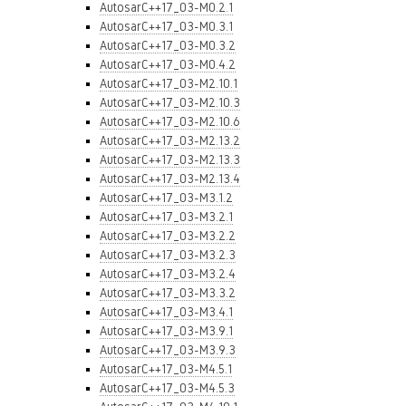
AutosarC++17_03-M0.2.1
AutosarC++17_03-M0.3.1
AutosarC++17_03-M0.3.2
AutosarC++17_03-M0.4.2
AutosarC++17_03-M2.10.1
AutosarC++17_03-M2.10.3
AutosarC++17_03-M2.10.6
AutosarC++17_03-M2.13.2
AutosarC++17_03-M2.13.3
AutosarC++17_03-M2.13.4
AutosarC++17_03-M3.1.2
AutosarC++17_03-M3.2.1
AutosarC++17_03-M3.2.2
AutosarC++17_03-M3.2.3
AutosarC++17_03-M3.2.4
AutosarC++17_03-M3.3.2
AutosarC++17_03-M3.4.1
AutosarC++17_03-M3.9.1
AutosarC++17_03-M3.9.3
AutosarC++17_03-M4.5.1
AutosarC++17_03-M4.5.3