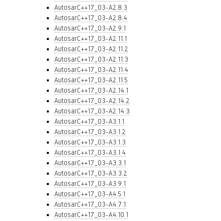
AutosarC++17_03-A2.8.3
AutosarC++17_03-A2.8.4
AutosarC++17_03-A2.9.1
AutosarC++17_03-A2.11.1
AutosarC++17_03-A2.11.2
AutosarC++17_03-A2.11.3
AutosarC++17_03-A2.11.4
AutosarC++17_03-A2.11.5
AutosarC++17_03-A2.14.1
AutosarC++17_03-A2.14.2
AutosarC++17_03-A2.14.3
AutosarC++17_03-A3.1.1
AutosarC++17_03-A3.1.2
AutosarC++17_03-A3.1.3
AutosarC++17_03-A3.1.4
AutosarC++17_03-A3.3.1
AutosarC++17_03-A3.3.2
AutosarC++17_03-A3.9.1
AutosarC++17_03-A4.5.1
AutosarC++17_03-A4.7.1
AutosarC++17_03-A4.10.1