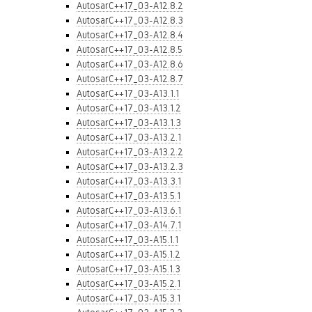
AutosarC++17_03-A12.8.2
AutosarC++17_03-A12.8.3
AutosarC++17_03-A12.8.4
AutosarC++17_03-A12.8.5
AutosarC++17_03-A12.8.6
AutosarC++17_03-A12.8.7
AutosarC++17_03-A13.1.1
AutosarC++17_03-A13.1.2
AutosarC++17_03-A13.1.3
AutosarC++17_03-A13.2.1
AutosarC++17_03-A13.2.2
AutosarC++17_03-A13.2.3
AutosarC++17_03-A13.3.1
AutosarC++17_03-A13.5.1
AutosarC++17_03-A13.6.1
AutosarC++17_03-A14.7.1
AutosarC++17_03-A15.1.1
AutosarC++17_03-A15.1.2
AutosarC++17_03-A15.1.3
AutosarC++17_03-A15.2.1
AutosarC++17_03-A15.3.1