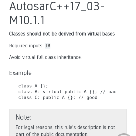
AutosarC++17_03-
M10.1.1
Classes should not be derived from virtual bases
Required inputs:
IR
Avoid virtual full class inheritance.
Example
class A {};

class B: virtual public A {}; // bad

Note
For legal reasons, this rule’s description is not
part of the public documentation.