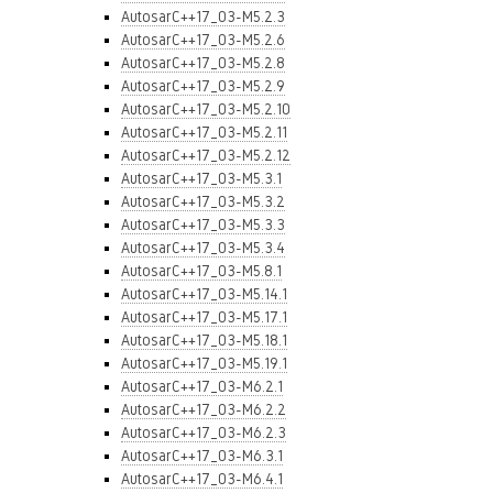
AutosarC++17_03-M5.2.3
AutosarC++17_03-M5.2.6
AutosarC++17_03-M5.2.8
AutosarC++17_03-M5.2.9
AutosarC++17_03-M5.2.10
AutosarC++17_03-M5.2.11
AutosarC++17_03-M5.2.12
AutosarC++17_03-M5.3.1
AutosarC++17_03-M5.3.2
AutosarC++17_03-M5.3.3
AutosarC++17_03-M5.3.4
AutosarC++17_03-M5.8.1
AutosarC++17_03-M5.14.1
AutosarC++17_03-M5.17.1
AutosarC++17_03-M5.18.1
AutosarC++17_03-M5.19.1
AutosarC++17_03-M6.2.1
AutosarC++17_03-M6.2.2
AutosarC++17_03-M6.2.3
AutosarC++17_03-M6.3.1
AutosarC++17_03-M6.4.1