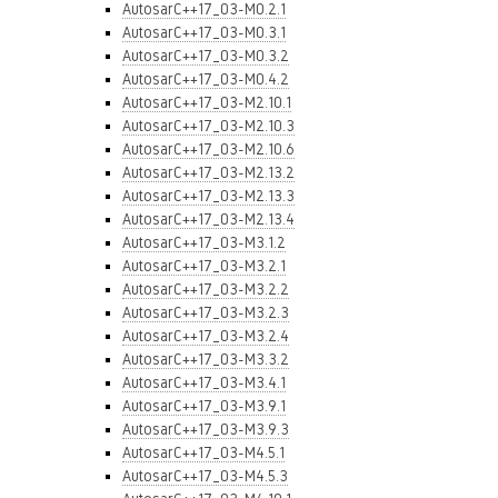
AutosarC++17_03-M0.2.1
AutosarC++17_03-M0.3.1
AutosarC++17_03-M0.3.2
AutosarC++17_03-M0.4.2
AutosarC++17_03-M2.10.1
AutosarC++17_03-M2.10.3
AutosarC++17_03-M2.10.6
AutosarC++17_03-M2.13.2
AutosarC++17_03-M2.13.3
AutosarC++17_03-M2.13.4
AutosarC++17_03-M3.1.2
AutosarC++17_03-M3.2.1
AutosarC++17_03-M3.2.2
AutosarC++17_03-M3.2.3
AutosarC++17_03-M3.2.4
AutosarC++17_03-M3.3.2
AutosarC++17_03-M3.4.1
AutosarC++17_03-M3.9.1
AutosarC++17_03-M3.9.3
AutosarC++17_03-M4.5.1
AutosarC++17_03-M4.5.3