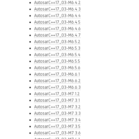
AutosarC++17_03-M6.4.2
AutosarC++17_03-M6.4.3
AutosarC++17_03-M6.4.4
AutosarC++17_03-M6.4.5
AutosarC++17_03-M6.4.6
AutosarC++17_03-M6.4.7
AutosarC++17_03-M6.5.2
AutosarC++17_03-M6.5.3
AutosarC++17_03-M6.5.4
AutosarC++17_03-M6.5.5
AutosarC++17_03-M6.5.6
AutosarC++17_03-M6.6.1
AutosarC++17_03-M6.6.2
AutosarC++17_03-M6.6.3
AutosarC++17_03-M7.1.2
AutosarC++17_03-M7.3.1
AutosarC++17_03-M7.3.2
AutosarC++17_03-M7.3.3
AutosarC++17_03-M7.3.4
AutosarC++17_03-M7.3.5
AutosarC++17_03-M7.3.6