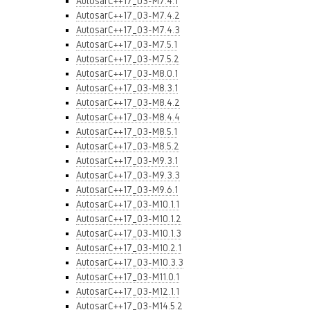
AutosarC++17_03-M7.4.1
AutosarC++17_03-M7.4.2
AutosarC++17_03-M7.4.3
AutosarC++17_03-M7.5.1
AutosarC++17_03-M7.5.2
AutosarC++17_03-M8.0.1
AutosarC++17_03-M8.3.1
AutosarC++17_03-M8.4.2
AutosarC++17_03-M8.4.4
AutosarC++17_03-M8.5.1
AutosarC++17_03-M8.5.2
AutosarC++17_03-M9.3.1
AutosarC++17_03-M9.3.3
AutosarC++17_03-M9.6.1
AutosarC++17_03-M10.1.1
AutosarC++17_03-M10.1.2
AutosarC++17_03-M10.1.3
AutosarC++17_03-M10.2.1
AutosarC++17_03-M10.3.3
AutosarC++17_03-M11.0.1
AutosarC++17_03-M12.1.1
AutosarC++17_03-M14.5.2