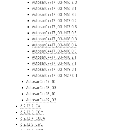
AutosarC++17_03-M16.2.3
AutosarC++17_03-M16.3.1
AutosarC++17_03-M16.3.2
AutosarC++17_03-M17.0.2
AutosarC++17_03-M17.0.3
AutosarC++17_03-M17.0.5
AutosarC++17_03-M18.0.3
AutosarC++17_03-M18.0.4
AutosarC++17_03-M18.0.5
AutosarC++17_03-M18.2.1
AutosarC++17_03-M18.7.1
AutosarC++17_03-M19.3.1
AutosarC++17_03-M27.0.1
AutosarC++17_10
AutosarC++18_03
AutosarC++18_10
AutosarC++19_03
6.2.12.2. C#
6.2.12.3. CQM
6.2.12.4. CUDA
6.2.12.5. CWE