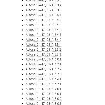
AutosarC++17_03-A15.3.3
AutosarC++17_03-A15.3.4
AutosarC++17_03-A15.3.5
AutosarC++17_03-A15.4.1
AutosarC++17_03-A15.4.2
AutosarC++17_03-A15.4.3
AutosarC++17_03-A15.4.4
AutosarC++17_03-A15.4.5
AutosarC++17_03-A15.4.6
AutosarC++17_03-A15.5.1
AutosarC++17_03-A15.5.2
AutosarC++17_03-A15.5.3
AutosarC++17_03-A16.0.1
AutosarC++17_03-A16.2.1
AutosarC++17_03-A16.2.2
AutosarC++17_03-A16.2.3
AutosarC++17_03-A16.6.1
AutosarC++17_03-A16.7.1
AutosarC++17_03-A17.0.1
AutosarC++17_03-A18.0.1
AutosarC++17_03-A18.0.2
AutosarC++17_03-A18.0.3