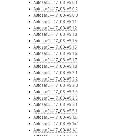
AutosarC++17_03-A5.0.1
AutosarC++17_03-A5.0.2
AutosarC++17_03-A5.0.3
AutosarC++17_03-A5.1.1
AutosarC++17_03-A5.1.2
AutosarC++17_03-A5.1.3
AutosarC++17_03-A5.1.4
AutosarC++17_03-A5.1.5
AutosarC++17_03-A5.1.6
AutosarC++17_03-A5.1.7
AutosarC++17_03-A5.1.8
AutosarC++17_03-A5.2.1
AutosarC++17_03-A5.2.2
AutosarC++17_03-A5.2.3
AutosarC++17_03-A5.2.4
AutosarC++17_03-A5.2.5
AutosarC++17_03-A5.3.1
AutosarC++17_03-A5.5.1
AutosarC++17_03-A5.10.1
AutosarC++17_03-A5.16.1
AutosarC++17_03-A6.4.1