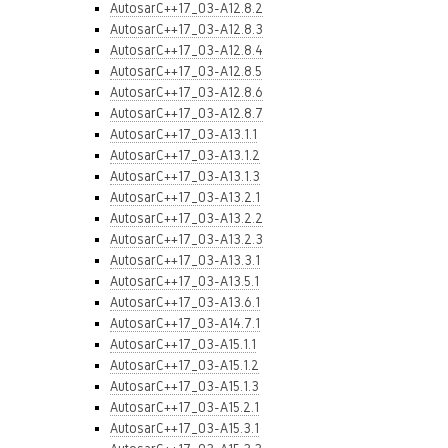
AutosarC++17_03-A12.8.2
AutosarC++17_03-A12.8.3
AutosarC++17_03-A12.8.4
AutosarC++17_03-A12.8.5
AutosarC++17_03-A12.8.6
AutosarC++17_03-A12.8.7
AutosarC++17_03-A13.1.1
AutosarC++17_03-A13.1.2
AutosarC++17_03-A13.1.3
AutosarC++17_03-A13.2.1
AutosarC++17_03-A13.2.2
AutosarC++17_03-A13.2.3
AutosarC++17_03-A13.3.1
AutosarC++17_03-A13.5.1
AutosarC++17_03-A13.6.1
AutosarC++17_03-A14.7.1
AutosarC++17_03-A15.1.1
AutosarC++17_03-A15.1.2
AutosarC++17_03-A15.1.3
AutosarC++17_03-A15.2.1
AutosarC++17_03-A15.3.1