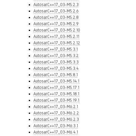
AutosarC++17_03-M5.2.3
AutosarC++17_03-M5.2.6
AutosarC++17_03-M5.2.8
AutosarC++17_03-M5.2.9
AutosarC++17_03-M5.2.10
AutosarC++17_03-M5.2.11
AutosarC++17_03-M5.2.12
AutosarC++17_03-M5.3.1
AutosarC++17_03-M5.3.2
AutosarC++17_03-M5.3.3
AutosarC++17_03-M5.3.4
AutosarC++17_03-M5.8.1
AutosarC++17_03-M5.14.1
AutosarC++17_03-M5.17.1
AutosarC++17_03-M5.18.1
AutosarC++17_03-M5.19.1
AutosarC++17_03-M6.2.1
AutosarC++17_03-M6.2.2
AutosarC++17_03-M6.2.3
AutosarC++17_03-M6.3.1
AutosarC++17_03-M6.4.1