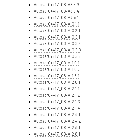
AutosarC++17_03-A8.5.3
AutosarC++17_03-A8.5.4
AutosarC++17_03-A9.6.1
AutosarC++17_03-A10.1.1
AutosarC++17_03-A10.2.1
AutosarC++17_03-A10.3.1
AutosarC++17_03-A10.3.2
AutosarC++17_03-A10.3.3
AutosarC++17_03-A10.3.5
AutosarC++17_03-A11.0.1
AutosarC++17_03-A11.0.2
AutosarC++17_03-A11.3.1
AutosarC++17_03-A12.0.1
AutosarC++17_03-A12.1.1
AutosarC++17_03-A12.1.2
AutosarC++17_03-A12.1.3
AutosarC++17_03-A12.1.4
AutosarC++17_03-A12.4.1
AutosarC++17_03-A12.4.2
AutosarC++17_03-A12.6.1
AutosarC++17_03-A12.8.1