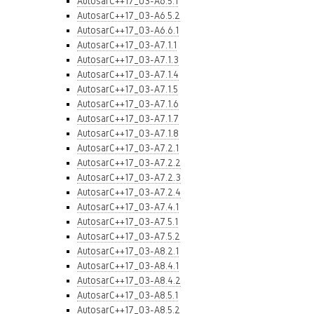
AutosarC++17_03-A6.5.1
AutosarC++17_03-A6.5.2
AutosarC++17_03-A6.6.1
AutosarC++17_03-A7.1.1
AutosarC++17_03-A7.1.3
AutosarC++17_03-A7.1.4
AutosarC++17_03-A7.1.5
AutosarC++17_03-A7.1.6
AutosarC++17_03-A7.1.7
AutosarC++17_03-A7.1.8
AutosarC++17_03-A7.2.1
AutosarC++17_03-A7.2.2
AutosarC++17_03-A7.2.3
AutosarC++17_03-A7.2.4
AutosarC++17_03-A7.4.1
AutosarC++17_03-A7.5.1
AutosarC++17_03-A7.5.2
AutosarC++17_03-A8.2.1
AutosarC++17_03-A8.4.1
AutosarC++17_03-A8.4.2
AutosarC++17_03-A8.5.1
AutosarC++17_03-A8.5.2