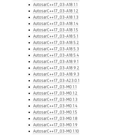
AutosarC++17_03-A18.1.1
AutosarC++17_03-A18.1.2
AutosarC++17_03-A18.1.3
AutosarC++17_03-A18.1.4
AutosarC++17_03-A18.1.5
AutosarC++17_03-A18.5.1
AutosarC++17_03-A18.5.2
AutosarC++17_03-A18.5.3
AutosarC++17_03-A18.5.4
AutosarC++17_03-A18.9.1
AutosarC++17_03-A18.9.2
AutosarC++17_03-A18.9.3
AutosarC++17_03-A23.0.1
AutosarC++17_03-M0.1.1
AutosarC++17_03-M0.1.2
AutosarC++17_03-M0.1.3
AutosarC++17_03-M0.1.4
AutosarC++17_03-M0.1.5
AutosarC++17_03-M0.1.8
AutosarC++17_03-M0.1.9
AutosarC++17_03-M0.1.10