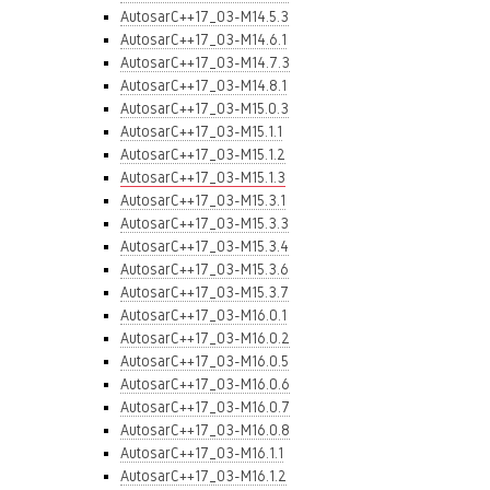
AutosarC++17_03-M14.5.3
AutosarC++17_03-M14.6.1
AutosarC++17_03-M14.7.3
AutosarC++17_03-M14.8.1
AutosarC++17_03-M15.0.3
AutosarC++17_03-M15.1.1
AutosarC++17_03-M15.1.2
AutosarC++17_03-M15.1.3
AutosarC++17_03-M15.3.1
AutosarC++17_03-M15.3.3
AutosarC++17_03-M15.3.4
AutosarC++17_03-M15.3.6
AutosarC++17_03-M15.3.7
AutosarC++17_03-M16.0.1
AutosarC++17_03-M16.0.2
AutosarC++17_03-M16.0.5
AutosarC++17_03-M16.0.6
AutosarC++17_03-M16.0.7
AutosarC++17_03-M16.0.8
AutosarC++17_03-M16.1.1
AutosarC++17_03-M16.1.2