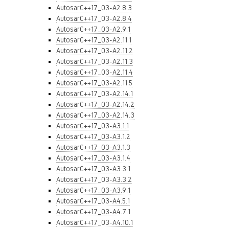
AutosarC++17_03-A2.8.3
AutosarC++17_03-A2.8.4
AutosarC++17_03-A2.9.1
AutosarC++17_03-A2.11.1
AutosarC++17_03-A2.11.2
AutosarC++17_03-A2.11.3
AutosarC++17_03-A2.11.4
AutosarC++17_03-A2.11.5
AutosarC++17_03-A2.14.1
AutosarC++17_03-A2.14.2
AutosarC++17_03-A2.14.3
AutosarC++17_03-A3.1.1
AutosarC++17_03-A3.1.2
AutosarC++17_03-A3.1.3
AutosarC++17_03-A3.1.4
AutosarC++17_03-A3.3.1
AutosarC++17_03-A3.3.2
AutosarC++17_03-A3.9.1
AutosarC++17_03-A4.5.1
AutosarC++17_03-A4.7.1
AutosarC++17_03-A4.10.1