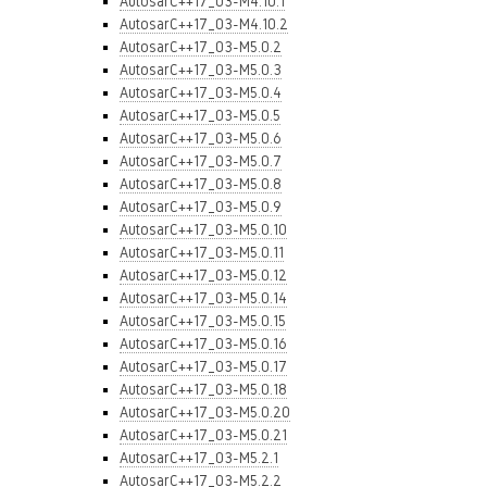
AutosarC++17_03-M4.10.1
AutosarC++17_03-M4.10.2
AutosarC++17_03-M5.0.2
AutosarC++17_03-M5.0.3
AutosarC++17_03-M5.0.4
AutosarC++17_03-M5.0.5
AutosarC++17_03-M5.0.6
AutosarC++17_03-M5.0.7
AutosarC++17_03-M5.0.8
AutosarC++17_03-M5.0.9
AutosarC++17_03-M5.0.10
AutosarC++17_03-M5.0.11
AutosarC++17_03-M5.0.12
AutosarC++17_03-M5.0.14
AutosarC++17_03-M5.0.15
AutosarC++17_03-M5.0.16
AutosarC++17_03-M5.0.17
AutosarC++17_03-M5.0.18
AutosarC++17_03-M5.0.20
AutosarC++17_03-M5.0.21
AutosarC++17_03-M5.2.1
AutosarC++17_03-M5.2.2