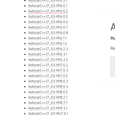
AutosarC++17_03-M15.3.7
AutosarC++17_03-M16.0.1
AutosarC++17_03-M16.0.2
AutosarC++17_03-M16.0.5
AutosarC++17_03-M16.0.6
AutosarC++17_03-M16.0.7
AutosarC++17_03-M16.0.8
AutosarC++17_03-M16.1.1
Ma
AutosarC++17_03-M16.1.2
Re
AutosarC++17_03-M16.2.3
AutosarC++17_03-M16.3.1
AutosarC++17_03-M16.3.2
AutosarC++17_03-M17.0.2
AutosarC++17_03-M17.0.3
AutosarC++17_03-M17.0.5
AutosarC++17_03-M18.0.3
AutosarC++17_03-M18.0.4
AutosarC++17_03-M18.0.5
AutosarC++17_03-M18.2.1
AutosarC++17_03-M18.7.1
AutosarC++17_03-M19.3.1
AutosarC++17_03-M27.0.1