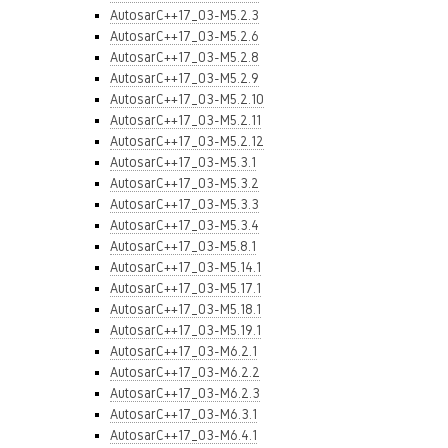
AutosarC++17_03-M5.2.3
AutosarC++17_03-M5.2.6
AutosarC++17_03-M5.2.8
AutosarC++17_03-M5.2.9
AutosarC++17_03-M5.2.10
AutosarC++17_03-M5.2.11
AutosarC++17_03-M5.2.12
AutosarC++17_03-M5.3.1
AutosarC++17_03-M5.3.2
AutosarC++17_03-M5.3.3
AutosarC++17_03-M5.3.4
AutosarC++17_03-M5.8.1
AutosarC++17_03-M5.14.1
AutosarC++17_03-M5.17.1
AutosarC++17_03-M5.18.1
AutosarC++17_03-M5.19.1
AutosarC++17_03-M6.2.1
AutosarC++17_03-M6.2.2
AutosarC++17_03-M6.2.3
AutosarC++17_03-M6.3.1
AutosarC++17_03-M6.4.1