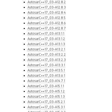
AutosarC++17_03-A12.8.2
AutosarC++17_03-A12.8.3
AutosarC++17_03-A12.8.4
AutosarC++17_03-A12.8.5
AutosarC++17_03-A12.8.6
AutosarC++17_03-A12.8.7
AutosarC++17_03-A13.1.1
AutosarC++17_03-A13.1.2
AutosarC++17_03-A13.1.3
AutosarC++17_03-A13.2.1
AutosarC++17_03-A13.2.2
AutosarC++17_03-A13.2.3
AutosarC++17_03-A13.3.1
AutosarC++17_03-A13.5.1
AutosarC++17_03-A13.6.1
AutosarC++17_03-A14.7.1
AutosarC++17_03-A15.1.1
AutosarC++17_03-A15.1.2
AutosarC++17_03-A15.1.3
AutosarC++17_03-A15.2.1
AutosarC++17_03-A15.3.1