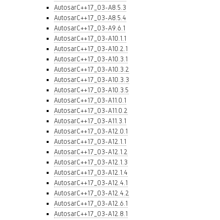
AutosarC++17_03-A8.5.3
AutosarC++17_03-A8.5.4
AutosarC++17_03-A9.6.1
AutosarC++17_03-A10.1.1
AutosarC++17_03-A10.2.1
AutosarC++17_03-A10.3.1
AutosarC++17_03-A10.3.2
AutosarC++17_03-A10.3.3
AutosarC++17_03-A10.3.5
AutosarC++17_03-A11.0.1
AutosarC++17_03-A11.0.2
AutosarC++17_03-A11.3.1
AutosarC++17_03-A12.0.1
AutosarC++17_03-A12.1.1
AutosarC++17_03-A12.1.2
AutosarC++17_03-A12.1.3
AutosarC++17_03-A12.1.4
AutosarC++17_03-A12.4.1
AutosarC++17_03-A12.4.2
AutosarC++17_03-A12.6.1
AutosarC++17_03-A12.8.1