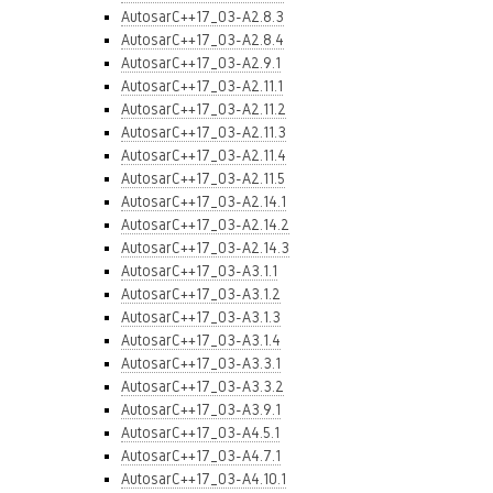
AutosarC++17_03-A2.8.3
AutosarC++17_03-A2.8.4
AutosarC++17_03-A2.9.1
AutosarC++17_03-A2.11.1
AutosarC++17_03-A2.11.2
AutosarC++17_03-A2.11.3
AutosarC++17_03-A2.11.4
AutosarC++17_03-A2.11.5
AutosarC++17_03-A2.14.1
AutosarC++17_03-A2.14.2
AutosarC++17_03-A2.14.3
AutosarC++17_03-A3.1.1
AutosarC++17_03-A3.1.2
AutosarC++17_03-A3.1.3
AutosarC++17_03-A3.1.4
AutosarC++17_03-A3.3.1
AutosarC++17_03-A3.3.2
AutosarC++17_03-A3.9.1
AutosarC++17_03-A4.5.1
AutosarC++17_03-A4.7.1
AutosarC++17_03-A4.10.1