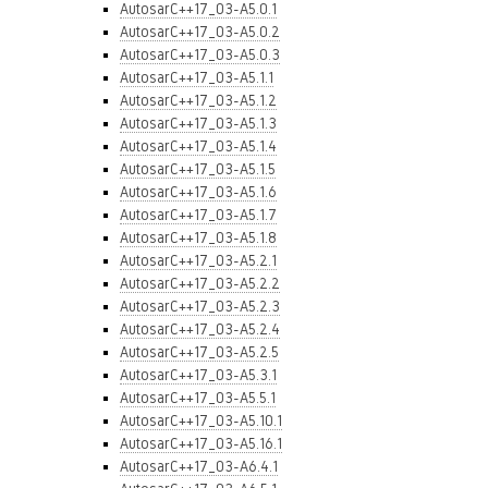
AutosarC++17_03-A5.0.1
AutosarC++17_03-A5.0.2
AutosarC++17_03-A5.0.3
AutosarC++17_03-A5.1.1
AutosarC++17_03-A5.1.2
AutosarC++17_03-A5.1.3
AutosarC++17_03-A5.1.4
AutosarC++17_03-A5.1.5
AutosarC++17_03-A5.1.6
AutosarC++17_03-A5.1.7
AutosarC++17_03-A5.1.8
AutosarC++17_03-A5.2.1
AutosarC++17_03-A5.2.2
AutosarC++17_03-A5.2.3
AutosarC++17_03-A5.2.4
AutosarC++17_03-A5.2.5
AutosarC++17_03-A5.3.1
AutosarC++17_03-A5.5.1
AutosarC++17_03-A5.10.1
AutosarC++17_03-A5.16.1
AutosarC++17_03-A6.4.1