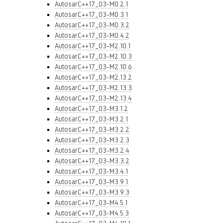
AutosarC++17_03-M0.2.1
AutosarC++17_03-M0.3.1
AutosarC++17_03-M0.3.2
AutosarC++17_03-M0.4.2
AutosarC++17_03-M2.10.1
AutosarC++17_03-M2.10.3
AutosarC++17_03-M2.10.6
AutosarC++17_03-M2.13.2
AutosarC++17_03-M2.13.3
AutosarC++17_03-M2.13.4
AutosarC++17_03-M3.1.2
AutosarC++17_03-M3.2.1
AutosarC++17_03-M3.2.2
AutosarC++17_03-M3.2.3
AutosarC++17_03-M3.2.4
AutosarC++17_03-M3.3.2
AutosarC++17_03-M3.4.1
AutosarC++17_03-M3.9.1
AutosarC++17_03-M3.9.3
AutosarC++17_03-M4.5.1
AutosarC++17_03-M4.5.3