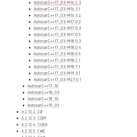
AutosarC++17_03-M16.2.3
AutosarC++17_03-M16.3.1
AutosarC++17_03-M16.3.2
AutosarC++17_03-M17.0.2
AutosarC++17_03-M17.0.3
AutosarC++17_03-M17.0.5
AutosarC++17_03-M18.0.3
AutosarC++17_03-M18.0.4
AutosarC++17_03-M18.0.5
AutosarC++17_03-M18.2.1
AutosarC++17_03-M18.7.1
AutosarC++17_03-M19.3.1
AutosarC++17_03-M27.0.1
AutosarC++17_10
AutosarC++18_03
AutosarC++18_10
AutosarC++19_03
6.2.12.2. C#
6.2.12.3. CQM
6.2.12.4. CUDA
6.2.12.5. CWE