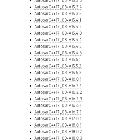
AutosarC++17_03-A15.3.3
AutosarC++17_03-A15.3.4
AutosarC++17_03-A15.3.5
AutosarC++17_03-A15.4.1
AutosarC++17_03-A15.4.2
AutosarC++17_03-A15.4.3
AutosarC++17_03-A15.4.4
AutosarC++17_03-A15.4.5
AutosarC++17_03-A15.4.6
AutosarC++17_03-A15.5.1
AutosarC++17_03-A15.5.2
AutosarC++17_03-A15.5.3
AutosarC++17_03-A16.0.1
AutosarC++17_03-A16.2.1
AutosarC++17_03-A16.2.2
AutosarC++17_03-A16.2.3
AutosarC++17_03-A16.6.1
AutosarC++17_03-A16.7.1
AutosarC++17_03-A17.0.1
AutosarC++17_03-A18.0.1
AutosarC++17_03-A18.0.2
AutosarC++17_03-A18.0.3