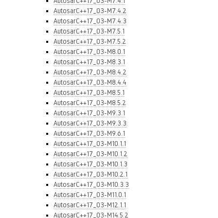
AutosarC++17_03-M7.4.1
AutosarC++17_03-M7.4.2
AutosarC++17_03-M7.4.3
AutosarC++17_03-M7.5.1
AutosarC++17_03-M7.5.2
AutosarC++17_03-M8.0.1
AutosarC++17_03-M8.3.1
AutosarC++17_03-M8.4.2
AutosarC++17_03-M8.4.4
AutosarC++17_03-M8.5.1
AutosarC++17_03-M8.5.2
AutosarC++17_03-M9.3.1
AutosarC++17_03-M9.3.3
AutosarC++17_03-M9.6.1
AutosarC++17_03-M10.1.1
AutosarC++17_03-M10.1.2
AutosarC++17_03-M10.1.3
AutosarC++17_03-M10.2.1
AutosarC++17_03-M10.3.3
AutosarC++17_03-M11.0.1
AutosarC++17_03-M12.1.1
AutosarC++17_03-M14.5.2