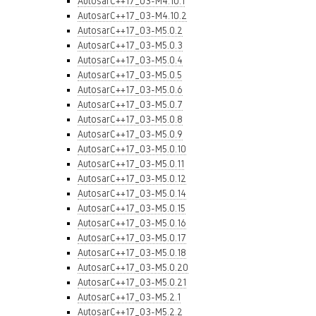
AutosarC++17_03-M4.10.1
AutosarC++17_03-M4.10.2
AutosarC++17_03-M5.0.2
AutosarC++17_03-M5.0.3
AutosarC++17_03-M5.0.4
AutosarC++17_03-M5.0.5
AutosarC++17_03-M5.0.6
AutosarC++17_03-M5.0.7
AutosarC++17_03-M5.0.8
AutosarC++17_03-M5.0.9
AutosarC++17_03-M5.0.10
AutosarC++17_03-M5.0.11
AutosarC++17_03-M5.0.12
AutosarC++17_03-M5.0.14
AutosarC++17_03-M5.0.15
AutosarC++17_03-M5.0.16
AutosarC++17_03-M5.0.17
AutosarC++17_03-M5.0.18
AutosarC++17_03-M5.0.20
AutosarC++17_03-M5.0.21
AutosarC++17_03-M5.2.1
AutosarC++17_03-M5.2.2