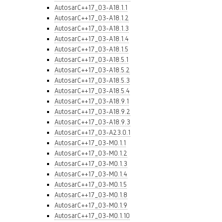
AutosarC++17_03-A18.1.1
AutosarC++17_03-A18.1.2
AutosarC++17_03-A18.1.3
AutosarC++17_03-A18.1.4
AutosarC++17_03-A18.1.5
AutosarC++17_03-A18.5.1
AutosarC++17_03-A18.5.2
AutosarC++17_03-A18.5.3
AutosarC++17_03-A18.5.4
AutosarC++17_03-A18.9.1
AutosarC++17_03-A18.9.2
AutosarC++17_03-A18.9.3
AutosarC++17_03-A23.0.1
AutosarC++17_03-M0.1.1
AutosarC++17_03-M0.1.2
AutosarC++17_03-M0.1.3
AutosarC++17_03-M0.1.4
AutosarC++17_03-M0.1.5
AutosarC++17_03-M0.1.8
AutosarC++17_03-M0.1.9
AutosarC++17_03-M0.1.10