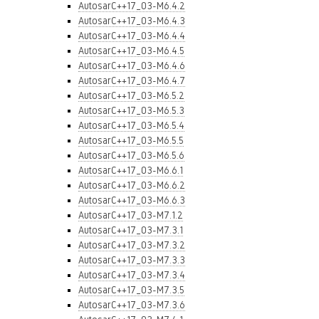
AutosarC++17_03-M6.4.2
AutosarC++17_03-M6.4.3
AutosarC++17_03-M6.4.4
AutosarC++17_03-M6.4.5
AutosarC++17_03-M6.4.6
AutosarC++17_03-M6.4.7
AutosarC++17_03-M6.5.2
AutosarC++17_03-M6.5.3
AutosarC++17_03-M6.5.4
AutosarC++17_03-M6.5.5
AutosarC++17_03-M6.5.6
AutosarC++17_03-M6.6.1
AutosarC++17_03-M6.6.2
AutosarC++17_03-M6.6.3
AutosarC++17_03-M7.1.2
AutosarC++17_03-M7.3.1
AutosarC++17_03-M7.3.2
AutosarC++17_03-M7.3.3
AutosarC++17_03-M7.3.4
AutosarC++17_03-M7.3.5
AutosarC++17_03-M7.3.6