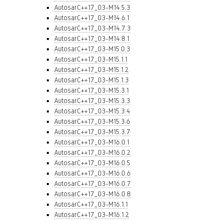
AutosarC++17_03-M14.5.3
AutosarC++17_03-M14.6.1
AutosarC++17_03-M14.7.3
AutosarC++17_03-M14.8.1
AutosarC++17_03-M15.0.3
AutosarC++17_03-M15.1.1
AutosarC++17_03-M15.1.2
AutosarC++17_03-M15.1.3
AutosarC++17_03-M15.3.1
AutosarC++17_03-M15.3.3
AutosarC++17_03-M15.3.4
AutosarC++17_03-M15.3.6
AutosarC++17_03-M15.3.7
AutosarC++17_03-M16.0.1
AutosarC++17_03-M16.0.2
AutosarC++17_03-M16.0.5
AutosarC++17_03-M16.0.6
AutosarC++17_03-M16.0.7
AutosarC++17_03-M16.0.8
AutosarC++17_03-M16.1.1
AutosarC++17_03-M16.1.2