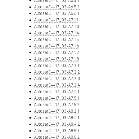
AutosarC++17_03-A6.5.1
AutosarC++17_03-A6.5.2
AutosarC++17_03-A6.6.1
AutosarC++17_03-A7.1.1
AutosarC++17_03-A7.1.3
AutosarC++17_03-A7.1.4
AutosarC++17_03-A7.1.5
AutosarC++17_03-A7.1.6
AutosarC++17_03-A7.1.7
AutosarC++17_03-A7.1.8
AutosarC++17_03-A7.2.1
AutosarC++17_03-A7.2.2
AutosarC++17_03-A7.2.3
AutosarC++17_03-A7.2.4
AutosarC++17_03-A7.4.1
AutosarC++17_03-A7.5.1
AutosarC++17_03-A7.5.2
AutosarC++17_03-A8.2.1
AutosarC++17_03-A8.4.1
AutosarC++17_03-A8.4.2
AutosarC++17_03-A8.5.1
AutosarC++17_03-A8.5.2