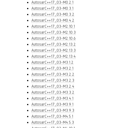
AutosarC++17_03-M0.2.1
AutosarC++17_03-M0.3.1
AutosarC++17_03-M0.3.2
AutosarC++17_03-M0.4.2
AutosarC++17_03-M2.10.1
AutosarC++17_03-M2.10.3
AutosarC++17_03-M2.10.6
AutosarC++17_03-M2.13.2
AutosarC++17_03-M2.13.3
AutosarC++17_03-M2.13.4
AutosarC++17_03-M3.1.2
AutosarC++17_03-M3.2.1
AutosarC++17_03-M3.2.2
AutosarC++17_03-M3.2.3
AutosarC++17_03-M3.2.4
AutosarC++17_03-M3.3.2
AutosarC++17_03-M3.4.1
AutosarC++17_03-M3.9.1
AutosarC++17_03-M3.9.3
AutosarC++17_03-M4.5.1
AutosarC++17_03-M4.5.3