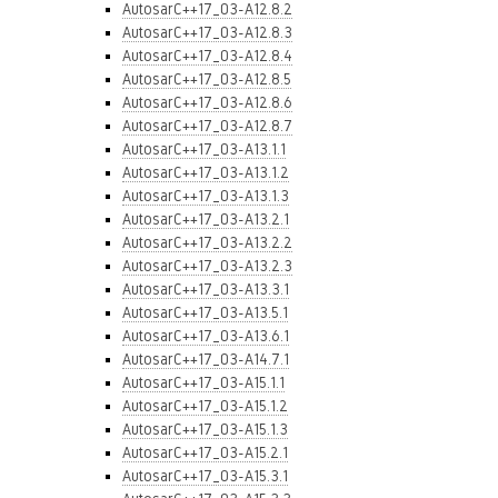
AutosarC++17_03-A12.8.2
AutosarC++17_03-A12.8.3
AutosarC++17_03-A12.8.4
AutosarC++17_03-A12.8.5
AutosarC++17_03-A12.8.6
AutosarC++17_03-A12.8.7
AutosarC++17_03-A13.1.1
AutosarC++17_03-A13.1.2
AutosarC++17_03-A13.1.3
AutosarC++17_03-A13.2.1
AutosarC++17_03-A13.2.2
AutosarC++17_03-A13.2.3
AutosarC++17_03-A13.3.1
AutosarC++17_03-A13.5.1
AutosarC++17_03-A13.6.1
AutosarC++17_03-A14.7.1
AutosarC++17_03-A15.1.1
AutosarC++17_03-A15.1.2
AutosarC++17_03-A15.1.3
AutosarC++17_03-A15.2.1
AutosarC++17_03-A15.3.1