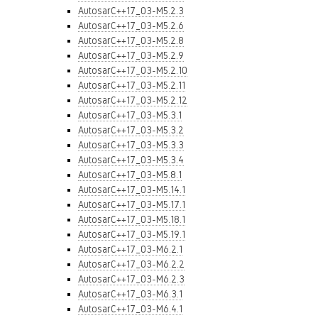
AutosarC++17_03-M5.2.3
AutosarC++17_03-M5.2.6
AutosarC++17_03-M5.2.8
AutosarC++17_03-M5.2.9
AutosarC++17_03-M5.2.10
AutosarC++17_03-M5.2.11
AutosarC++17_03-M5.2.12
AutosarC++17_03-M5.3.1
AutosarC++17_03-M5.3.2
AutosarC++17_03-M5.3.3
AutosarC++17_03-M5.3.4
AutosarC++17_03-M5.8.1
AutosarC++17_03-M5.14.1
AutosarC++17_03-M5.17.1
AutosarC++17_03-M5.18.1
AutosarC++17_03-M5.19.1
AutosarC++17_03-M6.2.1
AutosarC++17_03-M6.2.2
AutosarC++17_03-M6.2.3
AutosarC++17_03-M6.3.1
AutosarC++17_03-M6.4.1