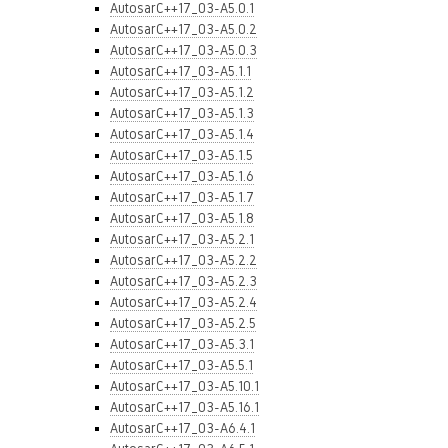
AutosarC++17_03-A5.0.1
AutosarC++17_03-A5.0.2
AutosarC++17_03-A5.0.3
AutosarC++17_03-A5.1.1
AutosarC++17_03-A5.1.2
AutosarC++17_03-A5.1.3
AutosarC++17_03-A5.1.4
AutosarC++17_03-A5.1.5
AutosarC++17_03-A5.1.6
AutosarC++17_03-A5.1.7
AutosarC++17_03-A5.1.8
AutosarC++17_03-A5.2.1
AutosarC++17_03-A5.2.2
AutosarC++17_03-A5.2.3
AutosarC++17_03-A5.2.4
AutosarC++17_03-A5.2.5
AutosarC++17_03-A5.3.1
AutosarC++17_03-A5.5.1
AutosarC++17_03-A5.10.1
AutosarC++17_03-A5.16.1
AutosarC++17_03-A6.4.1