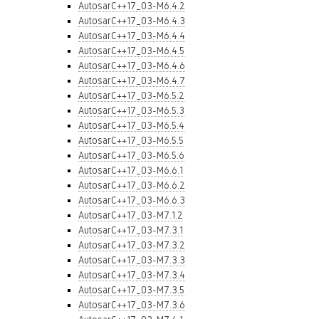
AutosarC++17_03-M6.4.2
AutosarC++17_03-M6.4.3
AutosarC++17_03-M6.4.4
AutosarC++17_03-M6.4.5
AutosarC++17_03-M6.4.6
AutosarC++17_03-M6.4.7
AutosarC++17_03-M6.5.2
AutosarC++17_03-M6.5.3
AutosarC++17_03-M6.5.4
AutosarC++17_03-M6.5.5
AutosarC++17_03-M6.5.6
AutosarC++17_03-M6.6.1
AutosarC++17_03-M6.6.2
AutosarC++17_03-M6.6.3
AutosarC++17_03-M7.1.2
AutosarC++17_03-M7.3.1
AutosarC++17_03-M7.3.2
AutosarC++17_03-M7.3.3
AutosarC++17_03-M7.3.4
AutosarC++17_03-M7.3.5
AutosarC++17_03-M7.3.6