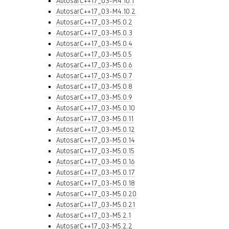
AutosarC++17_03-M4.10.1
AutosarC++17_03-M4.10.2
AutosarC++17_03-M5.0.2
AutosarC++17_03-M5.0.3
AutosarC++17_03-M5.0.4
AutosarC++17_03-M5.0.5
AutosarC++17_03-M5.0.6
AutosarC++17_03-M5.0.7
AutosarC++17_03-M5.0.8
AutosarC++17_03-M5.0.9
AutosarC++17_03-M5.0.10
AutosarC++17_03-M5.0.11
AutosarC++17_03-M5.0.12
AutosarC++17_03-M5.0.14
AutosarC++17_03-M5.0.15
AutosarC++17_03-M5.0.16
AutosarC++17_03-M5.0.17
AutosarC++17_03-M5.0.18
AutosarC++17_03-M5.0.20
AutosarC++17_03-M5.0.21
AutosarC++17_03-M5.2.1
AutosarC++17_03-M5.2.2