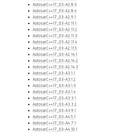
AutosarC++17_03-A2.8.3
AutosarC++17_03-A2.8.4
AutosarC++17_03-A2.9.1
AutosarC++17_03-A2.11.1
AutosarC++17_03-A2.11.2
AutosarC++17_03-A2.11.3
AutosarC++17_03-A2.11.4
AutosarC++17_03-A2.11.5
AutosarC++17_03-A2.14.1
AutosarC++17_03-A2.14.2
AutosarC++17_03-A2.14.3
AutosarC++17_03-A3.1.1
AutosarC++17_03-A3.1.2
AutosarC++17_03-A3.1.3
AutosarC++17_03-A3.1.4
AutosarC++17_03-A3.3.1
AutosarC++17_03-A3.3.2
AutosarC++17_03-A3.9.1
AutosarC++17_03-A4.5.1
AutosarC++17_03-A4.7.1
AutosarC++17_03-A4.10.1