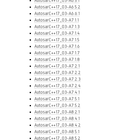
AutosarC++17_03-A6.5.1
AutosarC++17_03-A6.5.2
AutosarC++17_03-A6.6.1
AutosarC++17_03-A7.1.1
AutosarC++17_03-A7.1.3
AutosarC++17_03-A7.1.4
AutosarC++17_03-A7.1.5
AutosarC++17_03-A7.1.6
AutosarC++17_03-A7.1.7
AutosarC++17_03-A7.1.8
AutosarC++17_03-A7.2.1
AutosarC++17_03-A7.2.2
AutosarC++17_03-A7.2.3
AutosarC++17_03-A7.2.4
AutosarC++17_03-A7.4.1
AutosarC++17_03-A7.5.1
AutosarC++17_03-A7.5.2
AutosarC++17_03-A8.2.1
AutosarC++17_03-A8.4.1
AutosarC++17_03-A8.4.2
AutosarC++17_03-A8.5.1
AutosarC++17_03-A8.5.2