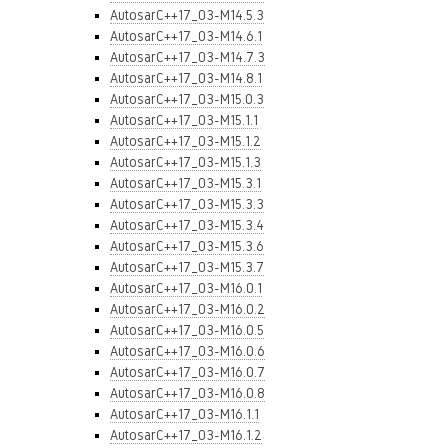
AutosarC++17_03-M14.5.3
AutosarC++17_03-M14.6.1
AutosarC++17_03-M14.7.3
AutosarC++17_03-M14.8.1
AutosarC++17_03-M15.0.3
AutosarC++17_03-M15.1.1
AutosarC++17_03-M15.1.2
AutosarC++17_03-M15.1.3
AutosarC++17_03-M15.3.1
AutosarC++17_03-M15.3.3
AutosarC++17_03-M15.3.4
AutosarC++17_03-M15.3.6
AutosarC++17_03-M15.3.7
AutosarC++17_03-M16.0.1
AutosarC++17_03-M16.0.2
AutosarC++17_03-M16.0.5
AutosarC++17_03-M16.0.6
AutosarC++17_03-M16.0.7
AutosarC++17_03-M16.0.8
AutosarC++17_03-M16.1.1
AutosarC++17_03-M16.1.2