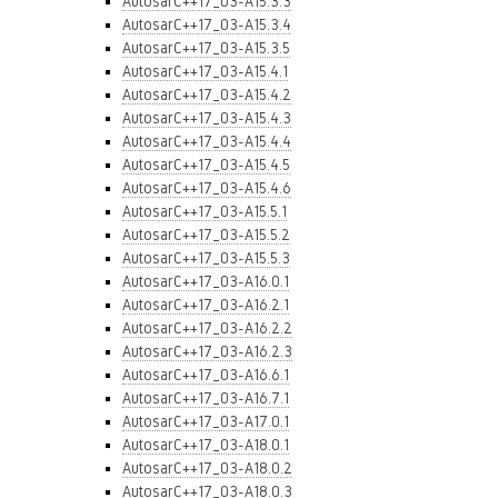
AutosarC++17_03-A15.3.3
AutosarC++17_03-A15.3.4
AutosarC++17_03-A15.3.5
AutosarC++17_03-A15.4.1
AutosarC++17_03-A15.4.2
AutosarC++17_03-A15.4.3
AutosarC++17_03-A15.4.4
AutosarC++17_03-A15.4.5
AutosarC++17_03-A15.4.6
AutosarC++17_03-A15.5.1
AutosarC++17_03-A15.5.2
AutosarC++17_03-A15.5.3
AutosarC++17_03-A16.0.1
AutosarC++17_03-A16.2.1
AutosarC++17_03-A16.2.2
AutosarC++17_03-A16.2.3
AutosarC++17_03-A16.6.1
AutosarC++17_03-A16.7.1
AutosarC++17_03-A17.0.1
AutosarC++17_03-A18.0.1
AutosarC++17_03-A18.0.2
AutosarC++17_03-A18.0.3