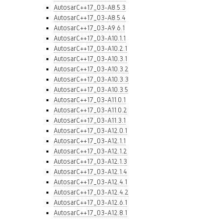
AutosarC++17_03-A8.5.3
AutosarC++17_03-A8.5.4
AutosarC++17_03-A9.6.1
AutosarC++17_03-A10.1.1
AutosarC++17_03-A10.2.1
AutosarC++17_03-A10.3.1
AutosarC++17_03-A10.3.2
AutosarC++17_03-A10.3.3
AutosarC++17_03-A10.3.5
AutosarC++17_03-A11.0.1
AutosarC++17_03-A11.0.2
AutosarC++17_03-A11.3.1
AutosarC++17_03-A12.0.1
AutosarC++17_03-A12.1.1
AutosarC++17_03-A12.1.2
AutosarC++17_03-A12.1.3
AutosarC++17_03-A12.1.4
AutosarC++17_03-A12.4.1
AutosarC++17_03-A12.4.2
AutosarC++17_03-A12.6.1
AutosarC++17_03-A12.8.1