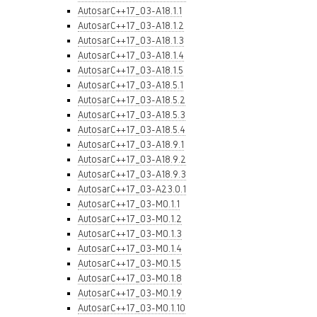
AutosarC++17_03-A18.1.1
AutosarC++17_03-A18.1.2
AutosarC++17_03-A18.1.3
AutosarC++17_03-A18.1.4
AutosarC++17_03-A18.1.5
AutosarC++17_03-A18.5.1
AutosarC++17_03-A18.5.2
AutosarC++17_03-A18.5.3
AutosarC++17_03-A18.5.4
AutosarC++17_03-A18.9.1
AutosarC++17_03-A18.9.2
AutosarC++17_03-A18.9.3
AutosarC++17_03-A23.0.1
AutosarC++17_03-M0.1.1
AutosarC++17_03-M0.1.2
AutosarC++17_03-M0.1.3
AutosarC++17_03-M0.1.4
AutosarC++17_03-M0.1.5
AutosarC++17_03-M0.1.8
AutosarC++17_03-M0.1.9
AutosarC++17_03-M0.1.10