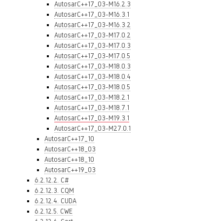
AutosarC++17_03-M16.2.3
AutosarC++17_03-M16.3.1
AutosarC++17_03-M16.3.2
AutosarC++17_03-M17.0.2
AutosarC++17_03-M17.0.3
AutosarC++17_03-M17.0.5
AutosarC++17_03-M18.0.3
AutosarC++17_03-M18.0.4
AutosarC++17_03-M18.0.5
AutosarC++17_03-M18.2.1
AutosarC++17_03-M18.7.1
AutosarC++17_03-M19.3.1
AutosarC++17_03-M27.0.1
AutosarC++17_10
AutosarC++18_03
AutosarC++18_10
AutosarC++19_03
6.2.12.2. C#
6.2.12.3. CQM
6.2.12.4. CUDA
6.2.12.5. CWE