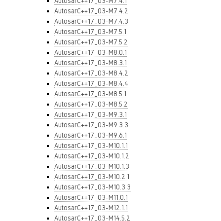
AutosarC++17_03-M7.4.1
AutosarC++17_03-M7.4.2
AutosarC++17_03-M7.4.3
AutosarC++17_03-M7.5.1
AutosarC++17_03-M7.5.2
AutosarC++17_03-M8.0.1
AutosarC++17_03-M8.3.1
AutosarC++17_03-M8.4.2
AutosarC++17_03-M8.4.4
AutosarC++17_03-M8.5.1
AutosarC++17_03-M8.5.2
AutosarC++17_03-M9.3.1
AutosarC++17_03-M9.3.3
AutosarC++17_03-M9.6.1
AutosarC++17_03-M10.1.1
AutosarC++17_03-M10.1.2
AutosarC++17_03-M10.1.3
AutosarC++17_03-M10.2.1
AutosarC++17_03-M10.3.3
AutosarC++17_03-M11.0.1
AutosarC++17_03-M12.1.1
AutosarC++17_03-M14.5.2