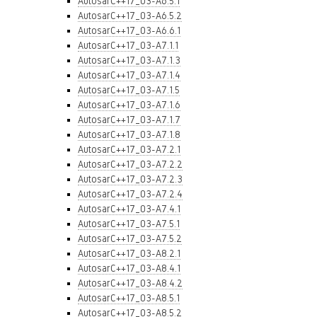
AutosarC++17_03-A6.5.1
AutosarC++17_03-A6.5.2
AutosarC++17_03-A6.6.1
AutosarC++17_03-A7.1.1
AutosarC++17_03-A7.1.3
AutosarC++17_03-A7.1.4
AutosarC++17_03-A7.1.5
AutosarC++17_03-A7.1.6
AutosarC++17_03-A7.1.7
AutosarC++17_03-A7.1.8
AutosarC++17_03-A7.2.1
AutosarC++17_03-A7.2.2
AutosarC++17_03-A7.2.3
AutosarC++17_03-A7.2.4
AutosarC++17_03-A7.4.1
AutosarC++17_03-A7.5.1
AutosarC++17_03-A7.5.2
AutosarC++17_03-A8.2.1
AutosarC++17_03-A8.4.1
AutosarC++17_03-A8.4.2
AutosarC++17_03-A8.5.1
AutosarC++17_03-A8.5.2