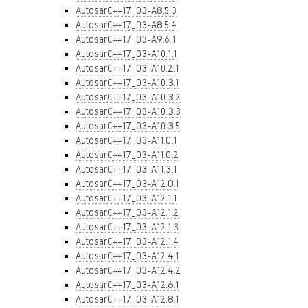
AutosarC++17_03-A8.5.3
AutosarC++17_03-A8.5.4
AutosarC++17_03-A9.6.1
AutosarC++17_03-A10.1.1
AutosarC++17_03-A10.2.1
AutosarC++17_03-A10.3.1
AutosarC++17_03-A10.3.2
AutosarC++17_03-A10.3.3
AutosarC++17_03-A10.3.5
AutosarC++17_03-A11.0.1
AutosarC++17_03-A11.0.2
AutosarC++17_03-A11.3.1
AutosarC++17_03-A12.0.1
AutosarC++17_03-A12.1.1
AutosarC++17_03-A12.1.2
AutosarC++17_03-A12.1.3
AutosarC++17_03-A12.1.4
AutosarC++17_03-A12.4.1
AutosarC++17_03-A12.4.2
AutosarC++17_03-A12.6.1
AutosarC++17_03-A12.8.1