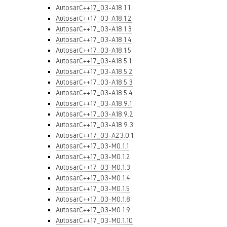
AutosarC++17_03-A18.1.1
AutosarC++17_03-A18.1.2
AutosarC++17_03-A18.1.3
AutosarC++17_03-A18.1.4
AutosarC++17_03-A18.1.5
AutosarC++17_03-A18.5.1
AutosarC++17_03-A18.5.2
AutosarC++17_03-A18.5.3
AutosarC++17_03-A18.5.4
AutosarC++17_03-A18.9.1
AutosarC++17_03-A18.9.2
AutosarC++17_03-A18.9.3
AutosarC++17_03-A23.0.1
AutosarC++17_03-M0.1.1
AutosarC++17_03-M0.1.2
AutosarC++17_03-M0.1.3
AutosarC++17_03-M0.1.4
AutosarC++17_03-M0.1.5
AutosarC++17_03-M0.1.8
AutosarC++17_03-M0.1.9
AutosarC++17_03-M0.1.10