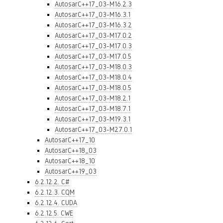
AutosarC++17_03-M16.2.3
AutosarC++17_03-M16.3.1
AutosarC++17_03-M16.3.2
AutosarC++17_03-M17.0.2
AutosarC++17_03-M17.0.3
AutosarC++17_03-M17.0.5
AutosarC++17_03-M18.0.3
AutosarC++17_03-M18.0.4
AutosarC++17_03-M18.0.5
AutosarC++17_03-M18.2.1
AutosarC++17_03-M18.7.1
AutosarC++17_03-M19.3.1
AutosarC++17_03-M27.0.1
AutosarC++17_10
AutosarC++18_03
AutosarC++18_10
AutosarC++19_03
6.2.12.2. C#
6.2.12.3. CQM
6.2.12.4. CUDA
6.2.12.5. CWE