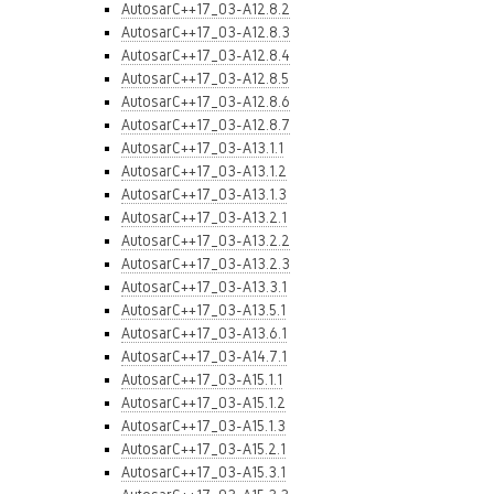
AutosarC++17_03-A12.8.2
AutosarC++17_03-A12.8.3
AutosarC++17_03-A12.8.4
AutosarC++17_03-A12.8.5
AutosarC++17_03-A12.8.6
AutosarC++17_03-A12.8.7
AutosarC++17_03-A13.1.1
AutosarC++17_03-A13.1.2
AutosarC++17_03-A13.1.3
AutosarC++17_03-A13.2.1
AutosarC++17_03-A13.2.2
AutosarC++17_03-A13.2.3
AutosarC++17_03-A13.3.1
AutosarC++17_03-A13.5.1
AutosarC++17_03-A13.6.1
AutosarC++17_03-A14.7.1
AutosarC++17_03-A15.1.1
AutosarC++17_03-A15.1.2
AutosarC++17_03-A15.1.3
AutosarC++17_03-A15.2.1
AutosarC++17_03-A15.3.1