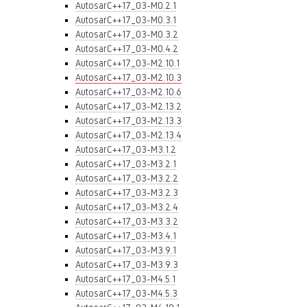
AutosarC++17_03-M0.2.1
AutosarC++17_03-M0.3.1
AutosarC++17_03-M0.3.2
AutosarC++17_03-M0.4.2
AutosarC++17_03-M2.10.1
AutosarC++17_03-M2.10.3
AutosarC++17_03-M2.10.6
AutosarC++17_03-M2.13.2
AutosarC++17_03-M2.13.3
AutosarC++17_03-M2.13.4
AutosarC++17_03-M3.1.2
AutosarC++17_03-M3.2.1
AutosarC++17_03-M3.2.2
AutosarC++17_03-M3.2.3
AutosarC++17_03-M3.2.4
AutosarC++17_03-M3.3.2
AutosarC++17_03-M3.4.1
AutosarC++17_03-M3.9.1
AutosarC++17_03-M3.9.3
AutosarC++17_03-M4.5.1
AutosarC++17_03-M4.5.3