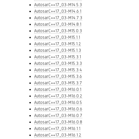
AutosarC++17_03-M14.5.3
AutosarC++17_03-M14.6.1
AutosarC++17_03-M14.7.3
AutosarC++17_03-M14.8.1
AutosarC++17_03-M15.0.3
AutosarC++17_03-M15.1.1
AutosarC++17_03-M15.1.2
AutosarC++17_03-M15.1.3
AutosarC++17_03-M15.3.1
AutosarC++17_03-M15.3.3
AutosarC++17_03-M15.3.4
AutosarC++17_03-M15.3.6
AutosarC++17_03-M15.3.7
AutosarC++17_03-M16.0.1
AutosarC++17_03-M16.0.2
AutosarC++17_03-M16.0.5
AutosarC++17_03-M16.0.6
AutosarC++17_03-M16.0.7
AutosarC++17_03-M16.0.8
AutosarC++17_03-M16.1.1
AutosarC++17_03-M16.1.2