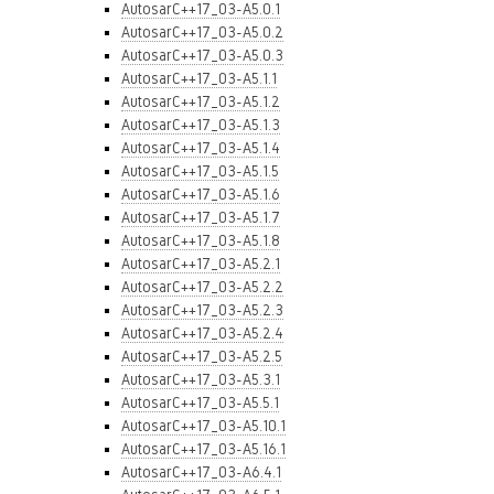
AutosarC++17_03-A5.0.1
AutosarC++17_03-A5.0.2
AutosarC++17_03-A5.0.3
AutosarC++17_03-A5.1.1
AutosarC++17_03-A5.1.2
AutosarC++17_03-A5.1.3
AutosarC++17_03-A5.1.4
AutosarC++17_03-A5.1.5
AutosarC++17_03-A5.1.6
AutosarC++17_03-A5.1.7
AutosarC++17_03-A5.1.8
AutosarC++17_03-A5.2.1
AutosarC++17_03-A5.2.2
AutosarC++17_03-A5.2.3
AutosarC++17_03-A5.2.4
AutosarC++17_03-A5.2.5
AutosarC++17_03-A5.3.1
AutosarC++17_03-A5.5.1
AutosarC++17_03-A5.10.1
AutosarC++17_03-A5.16.1
AutosarC++17_03-A6.4.1