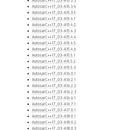
AutosarC++17_03-A15.3.3
AutosarC++17_03-A15.3.4
AutosarC++17_03-A15.3.5
AutosarC++17_03-A15.4.1
AutosarC++17_03-A15.4.2
AutosarC++17_03-A15.4.3
AutosarC++17_03-A15.4.4
AutosarC++17_03-A15.4.5
AutosarC++17_03-A15.4.6
AutosarC++17_03-A15.5.1
AutosarC++17_03-A15.5.2
AutosarC++17_03-A15.5.3
AutosarC++17_03-A16.0.1
AutosarC++17_03-A16.2.1
AutosarC++17_03-A16.2.2
AutosarC++17_03-A16.2.3
AutosarC++17_03-A16.6.1
AutosarC++17_03-A16.7.1
AutosarC++17_03-A17.0.1
AutosarC++17_03-A18.0.1
AutosarC++17_03-A18.0.2
AutosarC++17_03-A18.0.3