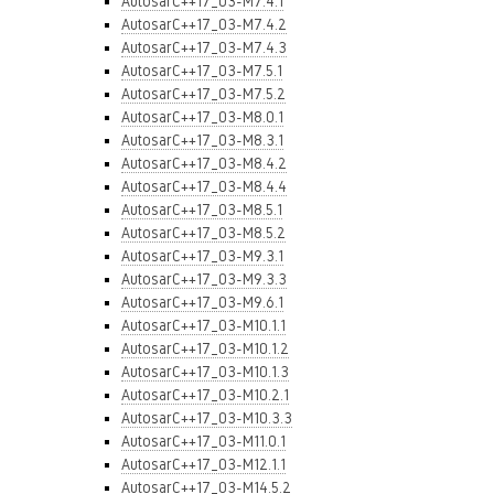
AutosarC++17_03-M7.4.1
AutosarC++17_03-M7.4.2
AutosarC++17_03-M7.4.3
AutosarC++17_03-M7.5.1
AutosarC++17_03-M7.5.2
AutosarC++17_03-M8.0.1
AutosarC++17_03-M8.3.1
AutosarC++17_03-M8.4.2
AutosarC++17_03-M8.4.4
AutosarC++17_03-M8.5.1
AutosarC++17_03-M8.5.2
AutosarC++17_03-M9.3.1
AutosarC++17_03-M9.3.3
AutosarC++17_03-M9.6.1
AutosarC++17_03-M10.1.1
AutosarC++17_03-M10.1.2
AutosarC++17_03-M10.1.3
AutosarC++17_03-M10.2.1
AutosarC++17_03-M10.3.3
AutosarC++17_03-M11.0.1
AutosarC++17_03-M12.1.1
AutosarC++17_03-M14.5.2