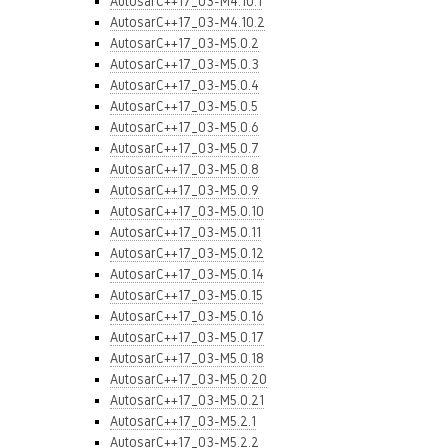
AutosarC++17_03-M4.10.1
AutosarC++17_03-M4.10.2
AutosarC++17_03-M5.0.2
AutosarC++17_03-M5.0.3
AutosarC++17_03-M5.0.4
AutosarC++17_03-M5.0.5
AutosarC++17_03-M5.0.6
AutosarC++17_03-M5.0.7
AutosarC++17_03-M5.0.8
AutosarC++17_03-M5.0.9
AutosarC++17_03-M5.0.10
AutosarC++17_03-M5.0.11
AutosarC++17_03-M5.0.12
AutosarC++17_03-M5.0.14
AutosarC++17_03-M5.0.15
AutosarC++17_03-M5.0.16
AutosarC++17_03-M5.0.17
AutosarC++17_03-M5.0.18
AutosarC++17_03-M5.0.20
AutosarC++17_03-M5.0.21
AutosarC++17_03-M5.2.1
AutosarC++17_03-M5.2.2