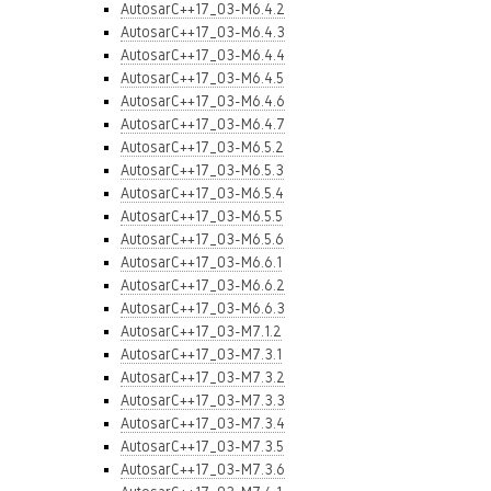
AutosarC++17_03-M6.4.2
AutosarC++17_03-M6.4.3
AutosarC++17_03-M6.4.4
AutosarC++17_03-M6.4.5
AutosarC++17_03-M6.4.6
AutosarC++17_03-M6.4.7
AutosarC++17_03-M6.5.2
AutosarC++17_03-M6.5.3
AutosarC++17_03-M6.5.4
AutosarC++17_03-M6.5.5
AutosarC++17_03-M6.5.6
AutosarC++17_03-M6.6.1
AutosarC++17_03-M6.6.2
AutosarC++17_03-M6.6.3
AutosarC++17_03-M7.1.2
AutosarC++17_03-M7.3.1
AutosarC++17_03-M7.3.2
AutosarC++17_03-M7.3.3
AutosarC++17_03-M7.3.4
AutosarC++17_03-M7.3.5
AutosarC++17_03-M7.3.6