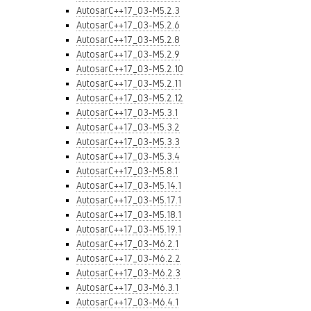
AutosarC++17_03-M5.2.3
AutosarC++17_03-M5.2.6
AutosarC++17_03-M5.2.8
AutosarC++17_03-M5.2.9
AutosarC++17_03-M5.2.10
AutosarC++17_03-M5.2.11
AutosarC++17_03-M5.2.12
AutosarC++17_03-M5.3.1
AutosarC++17_03-M5.3.2
AutosarC++17_03-M5.3.3
AutosarC++17_03-M5.3.4
AutosarC++17_03-M5.8.1
AutosarC++17_03-M5.14.1
AutosarC++17_03-M5.17.1
AutosarC++17_03-M5.18.1
AutosarC++17_03-M5.19.1
AutosarC++17_03-M6.2.1
AutosarC++17_03-M6.2.2
AutosarC++17_03-M6.2.3
AutosarC++17_03-M6.3.1
AutosarC++17_03-M6.4.1