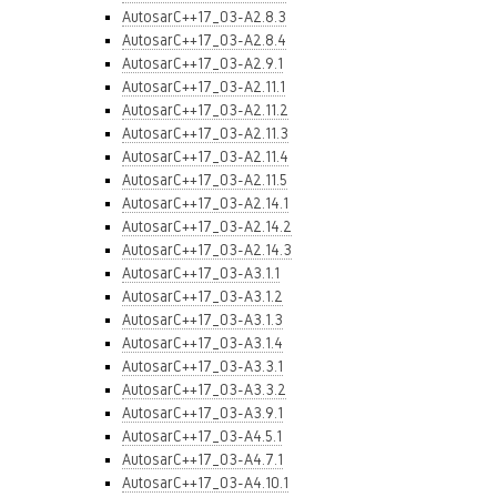
AutosarC++17_03-A2.8.3
AutosarC++17_03-A2.8.4
AutosarC++17_03-A2.9.1
AutosarC++17_03-A2.11.1
AutosarC++17_03-A2.11.2
AutosarC++17_03-A2.11.3
AutosarC++17_03-A2.11.4
AutosarC++17_03-A2.11.5
AutosarC++17_03-A2.14.1
AutosarC++17_03-A2.14.2
AutosarC++17_03-A2.14.3
AutosarC++17_03-A3.1.1
AutosarC++17_03-A3.1.2
AutosarC++17_03-A3.1.3
AutosarC++17_03-A3.1.4
AutosarC++17_03-A3.3.1
AutosarC++17_03-A3.3.2
AutosarC++17_03-A3.9.1
AutosarC++17_03-A4.5.1
AutosarC++17_03-A4.7.1
AutosarC++17_03-A4.10.1