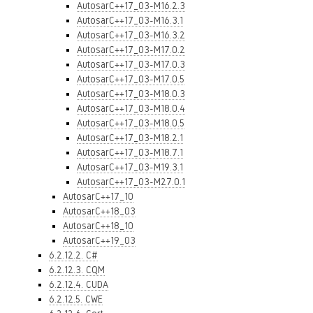
AutosarC++17_03-M16.2.3
AutosarC++17_03-M16.3.1
AutosarC++17_03-M16.3.2
AutosarC++17_03-M17.0.2
AutosarC++17_03-M17.0.3
AutosarC++17_03-M17.0.5
AutosarC++17_03-M18.0.3
AutosarC++17_03-M18.0.4
AutosarC++17_03-M18.0.5
AutosarC++17_03-M18.2.1
AutosarC++17_03-M18.7.1
AutosarC++17_03-M19.3.1
AutosarC++17_03-M27.0.1
AutosarC++17_10
AutosarC++18_03
AutosarC++18_10
AutosarC++19_03
6.2.12.2. C#
6.2.12.3. CQM
6.2.12.4. CUDA
6.2.12.5. CWE