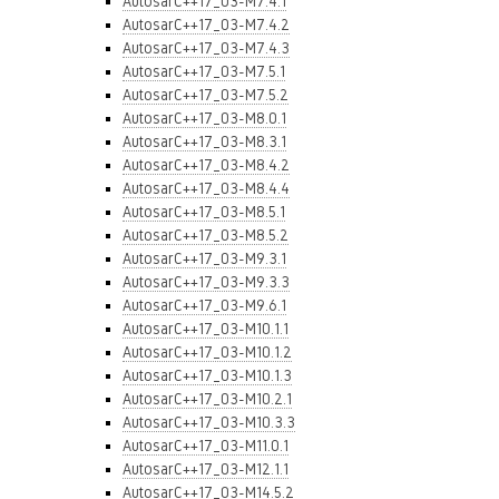
AutosarC++17_03-M7.4.1
AutosarC++17_03-M7.4.2
AutosarC++17_03-M7.4.3
AutosarC++17_03-M7.5.1
AutosarC++17_03-M7.5.2
AutosarC++17_03-M8.0.1
AutosarC++17_03-M8.3.1
AutosarC++17_03-M8.4.2
AutosarC++17_03-M8.4.4
AutosarC++17_03-M8.5.1
AutosarC++17_03-M8.5.2
AutosarC++17_03-M9.3.1
AutosarC++17_03-M9.3.3
AutosarC++17_03-M9.6.1
AutosarC++17_03-M10.1.1
AutosarC++17_03-M10.1.2
AutosarC++17_03-M10.1.3
AutosarC++17_03-M10.2.1
AutosarC++17_03-M10.3.3
AutosarC++17_03-M11.0.1
AutosarC++17_03-M12.1.1
AutosarC++17_03-M14.5.2