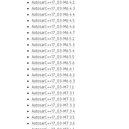
AutosarC++17_03-M6.4.2
AutosarC++17_03-M6.4.3
AutosarC++17_03-M6.4.4
AutosarC++17_03-M6.4.5
AutosarC++17_03-M6.4.6
AutosarC++17_03-M6.4.7
AutosarC++17_03-M6.5.2
AutosarC++17_03-M6.5.3
AutosarC++17_03-M6.5.4
AutosarC++17_03-M6.5.5
AutosarC++17_03-M6.5.6
AutosarC++17_03-M6.6.1
AutosarC++17_03-M6.6.2
AutosarC++17_03-M6.6.3
AutosarC++17_03-M7.1.2
AutosarC++17_03-M7.3.1
AutosarC++17_03-M7.3.2
AutosarC++17_03-M7.3.3
AutosarC++17_03-M7.3.4
AutosarC++17_03-M7.3.5
AutosarC++17_03-M7.3.6