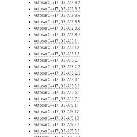
AutosarC++17_03-A12.8.2
AutosarC++17_03-A12.8.3
AutosarC++17_03-A12.8.4
AutosarC++17_03-A12.8.5
AutosarC++17_03-A12.8.6
AutosarC++17_03-A12.8.7
AutosarC++17_03-A13.1.1
AutosarC++17_03-A13.1.2
AutosarC++17_03-A13.1.3
AutosarC++17_03-A13.2.1
AutosarC++17_03-A13.2.2
AutosarC++17_03-A13.2.3
AutosarC++17_03-A13.3.1
AutosarC++17_03-A13.5.1
AutosarC++17_03-A13.6.1
AutosarC++17_03-A14.7.1
AutosarC++17_03-A15.1.1
AutosarC++17_03-A15.1.2
AutosarC++17_03-A15.1.3
AutosarC++17_03-A15.2.1
AutosarC++17_03-A15.3.1