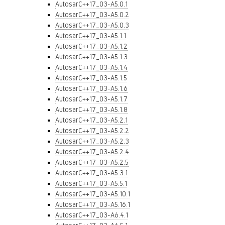
AutosarC++17_03-A5.0.1
AutosarC++17_03-A5.0.2
AutosarC++17_03-A5.0.3
AutosarC++17_03-A5.1.1
AutosarC++17_03-A5.1.2
AutosarC++17_03-A5.1.3
AutosarC++17_03-A5.1.4
AutosarC++17_03-A5.1.5
AutosarC++17_03-A5.1.6
AutosarC++17_03-A5.1.7
AutosarC++17_03-A5.1.8
AutosarC++17_03-A5.2.1
AutosarC++17_03-A5.2.2
AutosarC++17_03-A5.2.3
AutosarC++17_03-A5.2.4
AutosarC++17_03-A5.2.5
AutosarC++17_03-A5.3.1
AutosarC++17_03-A5.5.1
AutosarC++17_03-A5.10.1
AutosarC++17_03-A5.16.1
AutosarC++17_03-A6.4.1