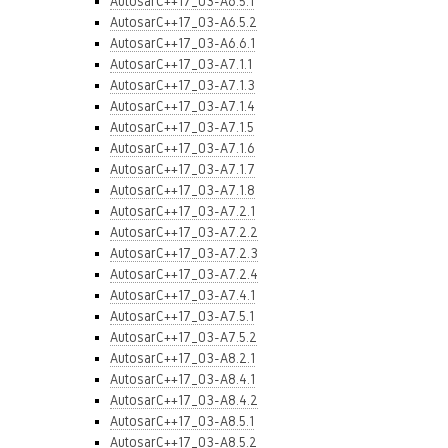
AutosarC++17_03-A6.5.1
AutosarC++17_03-A6.5.2
AutosarC++17_03-A6.6.1
AutosarC++17_03-A7.1.1
AutosarC++17_03-A7.1.3
AutosarC++17_03-A7.1.4
AutosarC++17_03-A7.1.5
AutosarC++17_03-A7.1.6
AutosarC++17_03-A7.1.7
AutosarC++17_03-A7.1.8
AutosarC++17_03-A7.2.1
AutosarC++17_03-A7.2.2
AutosarC++17_03-A7.2.3
AutosarC++17_03-A7.2.4
AutosarC++17_03-A7.4.1
AutosarC++17_03-A7.5.1
AutosarC++17_03-A7.5.2
AutosarC++17_03-A8.2.1
AutosarC++17_03-A8.4.1
AutosarC++17_03-A8.4.2
AutosarC++17_03-A8.5.1
AutosarC++17_03-A8.5.2