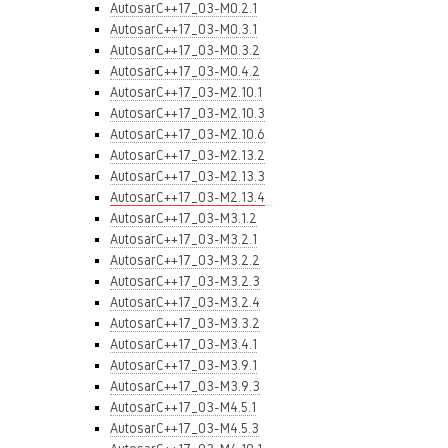
AutosarC++17_03-M0.2.1
AutosarC++17_03-M0.3.1
AutosarC++17_03-M0.3.2
AutosarC++17_03-M0.4.2
AutosarC++17_03-M2.10.1
AutosarC++17_03-M2.10.3
AutosarC++17_03-M2.10.6
AutosarC++17_03-M2.13.2
AutosarC++17_03-M2.13.3
AutosarC++17_03-M2.13.4
AutosarC++17_03-M3.1.2
AutosarC++17_03-M3.2.1
AutosarC++17_03-M3.2.2
AutosarC++17_03-M3.2.3
AutosarC++17_03-M3.2.4
AutosarC++17_03-M3.3.2
AutosarC++17_03-M3.4.1
AutosarC++17_03-M3.9.1
AutosarC++17_03-M3.9.3
AutosarC++17_03-M4.5.1
AutosarC++17_03-M4.5.3