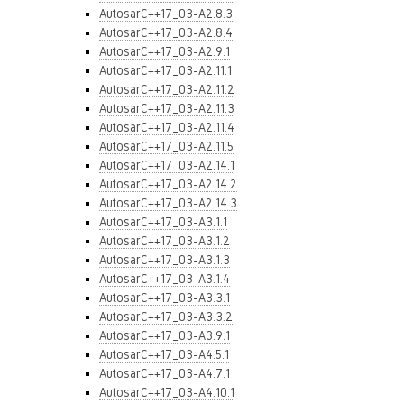
AutosarC++17_03-A2.8.3
AutosarC++17_03-A2.8.4
AutosarC++17_03-A2.9.1
AutosarC++17_03-A2.11.1
AutosarC++17_03-A2.11.2
AutosarC++17_03-A2.11.3
AutosarC++17_03-A2.11.4
AutosarC++17_03-A2.11.5
AutosarC++17_03-A2.14.1
AutosarC++17_03-A2.14.2
AutosarC++17_03-A2.14.3
AutosarC++17_03-A3.1.1
AutosarC++17_03-A3.1.2
AutosarC++17_03-A3.1.3
AutosarC++17_03-A3.1.4
AutosarC++17_03-A3.3.1
AutosarC++17_03-A3.3.2
AutosarC++17_03-A3.9.1
AutosarC++17_03-A4.5.1
AutosarC++17_03-A4.7.1
AutosarC++17_03-A4.10.1