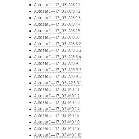
AutosarC++17_03-A18.1.1
AutosarC++17_03-A18.1.2
AutosarC++17_03-A18.1.3
AutosarC++17_03-A18.1.4
AutosarC++17_03-A18.1.5
AutosarC++17_03-A18.5.1
AutosarC++17_03-A18.5.2
AutosarC++17_03-A18.5.3
AutosarC++17_03-A18.5.4
AutosarC++17_03-A18.9.1
AutosarC++17_03-A18.9.2
AutosarC++17_03-A18.9.3
AutosarC++17_03-A23.0.1
AutosarC++17_03-M0.1.1
AutosarC++17_03-M0.1.2
AutosarC++17_03-M0.1.3
AutosarC++17_03-M0.1.4
AutosarC++17_03-M0.1.5
AutosarC++17_03-M0.1.8
AutosarC++17_03-M0.1.9
AutosarC++17_03-M0.1.10