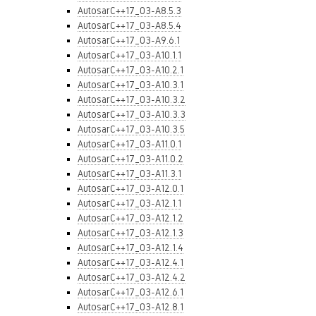
AutosarC++17_03-A8.5.3
AutosarC++17_03-A8.5.4
AutosarC++17_03-A9.6.1
AutosarC++17_03-A10.1.1
AutosarC++17_03-A10.2.1
AutosarC++17_03-A10.3.1
AutosarC++17_03-A10.3.2
AutosarC++17_03-A10.3.3
AutosarC++17_03-A10.3.5
AutosarC++17_03-A11.0.1
AutosarC++17_03-A11.0.2
AutosarC++17_03-A11.3.1
AutosarC++17_03-A12.0.1
AutosarC++17_03-A12.1.1
AutosarC++17_03-A12.1.2
AutosarC++17_03-A12.1.3
AutosarC++17_03-A12.1.4
AutosarC++17_03-A12.4.1
AutosarC++17_03-A12.4.2
AutosarC++17_03-A12.6.1
AutosarC++17_03-A12.8.1