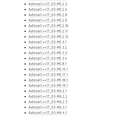
AutosarC++17_03-M5.2.3
AutosarC++17_03-M5.2.6
AutosarC++17_03-M5.2.8
AutosarC++17_03-M5.2.9
AutosarC++17_03-M5.2.10
AutosarC++17_03-M5.2.11
AutosarC++17_03-M5.2.12
AutosarC++17_03-M5.3.1
AutosarC++17_03-M5.3.2
AutosarC++17_03-M5.3.3
AutosarC++17_03-M5.3.4
AutosarC++17_03-M5.8.1
AutosarC++17_03-M5.14.1
AutosarC++17_03-M5.17.1
AutosarC++17_03-M5.18.1
AutosarC++17_03-M5.19.1
AutosarC++17_03-M6.2.1
AutosarC++17_03-M6.2.2
AutosarC++17_03-M6.2.3
AutosarC++17_03-M6.3.1
AutosarC++17_03-M6.4.1