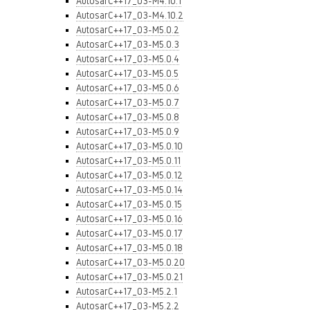
AutosarC++17_03-M4.10.1
AutosarC++17_03-M4.10.2
AutosarC++17_03-M5.0.2
AutosarC++17_03-M5.0.3
AutosarC++17_03-M5.0.4
AutosarC++17_03-M5.0.5
AutosarC++17_03-M5.0.6
AutosarC++17_03-M5.0.7
AutosarC++17_03-M5.0.8
AutosarC++17_03-M5.0.9
AutosarC++17_03-M5.0.10
AutosarC++17_03-M5.0.11
AutosarC++17_03-M5.0.12
AutosarC++17_03-M5.0.14
AutosarC++17_03-M5.0.15
AutosarC++17_03-M5.0.16
AutosarC++17_03-M5.0.17
AutosarC++17_03-M5.0.18
AutosarC++17_03-M5.0.20
AutosarC++17_03-M5.0.21
AutosarC++17_03-M5.2.1
AutosarC++17_03-M5.2.2