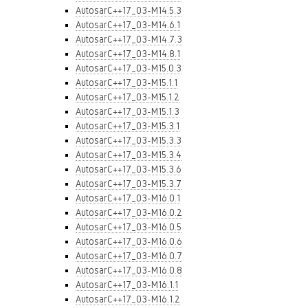
AutosarC++17_03-M14.5.3
AutosarC++17_03-M14.6.1
AutosarC++17_03-M14.7.3
AutosarC++17_03-M14.8.1
AutosarC++17_03-M15.0.3
AutosarC++17_03-M15.1.1
AutosarC++17_03-M15.1.2
AutosarC++17_03-M15.1.3
AutosarC++17_03-M15.3.1
AutosarC++17_03-M15.3.3
AutosarC++17_03-M15.3.4
AutosarC++17_03-M15.3.6
AutosarC++17_03-M15.3.7
AutosarC++17_03-M16.0.1
AutosarC++17_03-M16.0.2
AutosarC++17_03-M16.0.5
AutosarC++17_03-M16.0.6
AutosarC++17_03-M16.0.7
AutosarC++17_03-M16.0.8
AutosarC++17_03-M16.1.1
AutosarC++17_03-M16.1.2