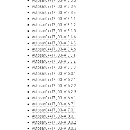
AutosarC++17_03-A15.3.3
AutosarC++17_03-A15.3.4
AutosarC++17_03-A15.3.5
AutosarC++17_03-A15.4.1
AutosarC++17_03-A15.4.2
AutosarC++17_03-A15.4.3
AutosarC++17_03-A15.4.4
AutosarC++17_03-A15.4.5
AutosarC++17_03-A15.4.6
AutosarC++17_03-A15.5.1
AutosarC++17_03-A15.5.2
AutosarC++17_03-A15.5.3
AutosarC++17_03-A16.0.1
AutosarC++17_03-A16.2.1
AutosarC++17_03-A16.2.2
AutosarC++17_03-A16.2.3
AutosarC++17_03-A16.6.1
AutosarC++17_03-A16.7.1
AutosarC++17_03-A17.0.1
AutosarC++17_03-A18.0.1
AutosarC++17_03-A18.0.2
AutosarC++17_03-A18.0.3