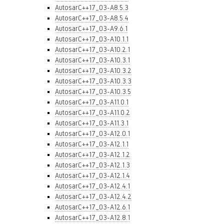
AutosarC++17_03-A8.5.3
AutosarC++17_03-A8.5.4
AutosarC++17_03-A9.6.1
AutosarC++17_03-A10.1.1
AutosarC++17_03-A10.2.1
AutosarC++17_03-A10.3.1
AutosarC++17_03-A10.3.2
AutosarC++17_03-A10.3.3
AutosarC++17_03-A10.3.5
AutosarC++17_03-A11.0.1
AutosarC++17_03-A11.0.2
AutosarC++17_03-A11.3.1
AutosarC++17_03-A12.0.1
AutosarC++17_03-A12.1.1
AutosarC++17_03-A12.1.2
AutosarC++17_03-A12.1.3
AutosarC++17_03-A12.1.4
AutosarC++17_03-A12.4.1
AutosarC++17_03-A12.4.2
AutosarC++17_03-A12.6.1
AutosarC++17_03-A12.8.1