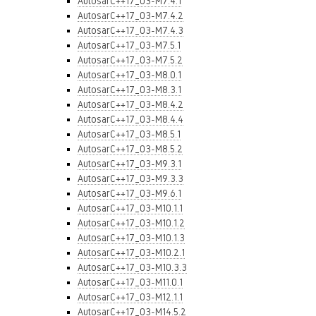
AutosarC++17_03-M7.4.1
AutosarC++17_03-M7.4.2
AutosarC++17_03-M7.4.3
AutosarC++17_03-M7.5.1
AutosarC++17_03-M7.5.2
AutosarC++17_03-M8.0.1
AutosarC++17_03-M8.3.1
AutosarC++17_03-M8.4.2
AutosarC++17_03-M8.4.4
AutosarC++17_03-M8.5.1
AutosarC++17_03-M8.5.2
AutosarC++17_03-M9.3.1
AutosarC++17_03-M9.3.3
AutosarC++17_03-M9.6.1
AutosarC++17_03-M10.1.1
AutosarC++17_03-M10.1.2
AutosarC++17_03-M10.1.3
AutosarC++17_03-M10.2.1
AutosarC++17_03-M10.3.3
AutosarC++17_03-M11.0.1
AutosarC++17_03-M12.1.1
AutosarC++17_03-M14.5.2