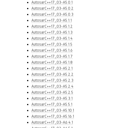
AutosarC++17_03-A5.0.1
AutosarC++17_03-A5.0.2
AutosarC++17_03-A5.0.3
AutosarC++17_03-A5.1.1
AutosarC++17_03-A5.1.2
AutosarC++17_03-A5.1.3
AutosarC++17_03-A5.1.4
AutosarC++17_03-A5.1.5
AutosarC++17_03-A5.1.6
AutosarC++17_03-A5.1.7
AutosarC++17_03-A5.1.8
AutosarC++17_03-A5.2.1
AutosarC++17_03-A5.2.2
AutosarC++17_03-A5.2.3
AutosarC++17_03-A5.2.4
AutosarC++17_03-A5.2.5
AutosarC++17_03-A5.3.1
AutosarC++17_03-A5.5.1
AutosarC++17_03-A5.10.1
AutosarC++17_03-A5.16.1
AutosarC++17_03-A6.4.1