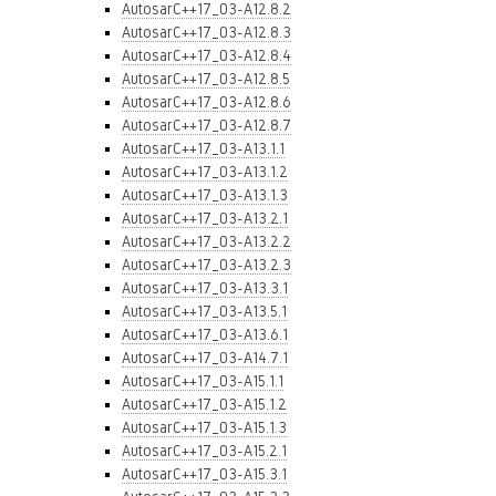
AutosarC++17_03-A12.8.2
AutosarC++17_03-A12.8.3
AutosarC++17_03-A12.8.4
AutosarC++17_03-A12.8.5
AutosarC++17_03-A12.8.6
AutosarC++17_03-A12.8.7
AutosarC++17_03-A13.1.1
AutosarC++17_03-A13.1.2
AutosarC++17_03-A13.1.3
AutosarC++17_03-A13.2.1
AutosarC++17_03-A13.2.2
AutosarC++17_03-A13.2.3
AutosarC++17_03-A13.3.1
AutosarC++17_03-A13.5.1
AutosarC++17_03-A13.6.1
AutosarC++17_03-A14.7.1
AutosarC++17_03-A15.1.1
AutosarC++17_03-A15.1.2
AutosarC++17_03-A15.1.3
AutosarC++17_03-A15.2.1
AutosarC++17_03-A15.3.1