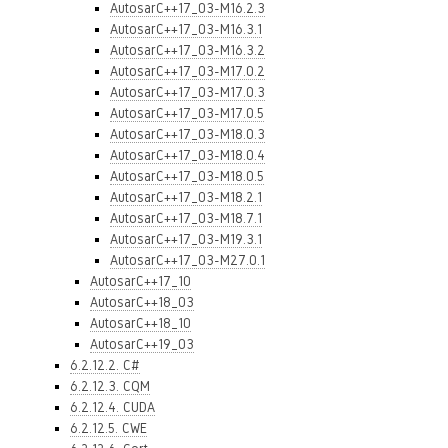
AutosarC++17_03-M16.2.3
AutosarC++17_03-M16.3.1
AutosarC++17_03-M16.3.2
AutosarC++17_03-M17.0.2
AutosarC++17_03-M17.0.3
AutosarC++17_03-M17.0.5
AutosarC++17_03-M18.0.3
AutosarC++17_03-M18.0.4
AutosarC++17_03-M18.0.5
AutosarC++17_03-M18.2.1
AutosarC++17_03-M18.7.1
AutosarC++17_03-M19.3.1
AutosarC++17_03-M27.0.1
AutosarC++17_10
AutosarC++18_03
AutosarC++18_10
AutosarC++19_03
6.2.12.2. C#
6.2.12.3. CQM
6.2.12.4. CUDA
6.2.12.5. CWE