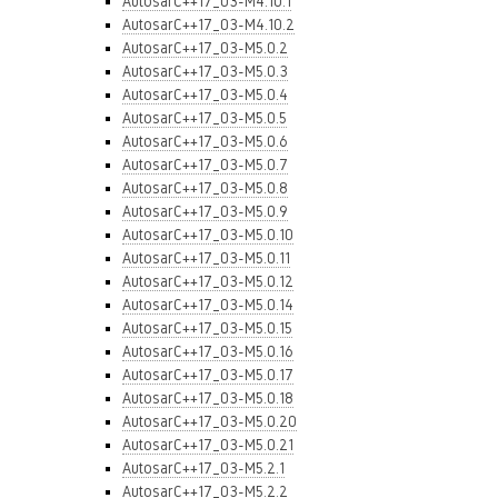
AutosarC++17_03-M4.10.1
AutosarC++17_03-M4.10.2
AutosarC++17_03-M5.0.2
AutosarC++17_03-M5.0.3
AutosarC++17_03-M5.0.4
AutosarC++17_03-M5.0.5
AutosarC++17_03-M5.0.6
AutosarC++17_03-M5.0.7
AutosarC++17_03-M5.0.8
AutosarC++17_03-M5.0.9
AutosarC++17_03-M5.0.10
AutosarC++17_03-M5.0.11
AutosarC++17_03-M5.0.12
AutosarC++17_03-M5.0.14
AutosarC++17_03-M5.0.15
AutosarC++17_03-M5.0.16
AutosarC++17_03-M5.0.17
AutosarC++17_03-M5.0.18
AutosarC++17_03-M5.0.20
AutosarC++17_03-M5.0.21
AutosarC++17_03-M5.2.1
AutosarC++17_03-M5.2.2