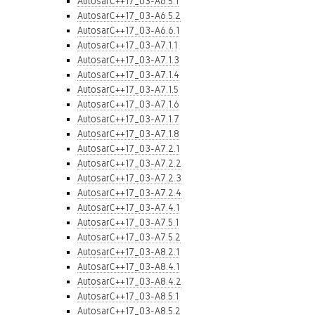
AutosarC++17_03-A6.5.1
AutosarC++17_03-A6.5.2
AutosarC++17_03-A6.6.1
AutosarC++17_03-A7.1.1
AutosarC++17_03-A7.1.3
AutosarC++17_03-A7.1.4
AutosarC++17_03-A7.1.5
AutosarC++17_03-A7.1.6
AutosarC++17_03-A7.1.7
AutosarC++17_03-A7.1.8
AutosarC++17_03-A7.2.1
AutosarC++17_03-A7.2.2
AutosarC++17_03-A7.2.3
AutosarC++17_03-A7.2.4
AutosarC++17_03-A7.4.1
AutosarC++17_03-A7.5.1
AutosarC++17_03-A7.5.2
AutosarC++17_03-A8.2.1
AutosarC++17_03-A8.4.1
AutosarC++17_03-A8.4.2
AutosarC++17_03-A8.5.1
AutosarC++17_03-A8.5.2