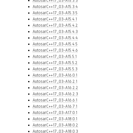
AutosarC++17_03-A15.3.3
AutosarC++17_03-A15.3.4
AutosarC++17_03-A15.3.5
AutosarC++17_03-A15.4.1
AutosarC++17_03-A15.4.2
AutosarC++17_03-A15.4.3
AutosarC++17_03-A15.4.4
AutosarC++17_03-A15.4.5
AutosarC++17_03-A15.4.6
AutosarC++17_03-A15.5.1
AutosarC++17_03-A15.5.2
AutosarC++17_03-A15.5.3
AutosarC++17_03-A16.0.1
AutosarC++17_03-A16.2.1
AutosarC++17_03-A16.2.2
AutosarC++17_03-A16.2.3
AutosarC++17_03-A16.6.1
AutosarC++17_03-A16.7.1
AutosarC++17_03-A17.0.1
AutosarC++17_03-A18.0.1
AutosarC++17_03-A18.0.2
AutosarC++17_03-A18.0.3