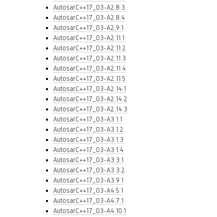
AutosarC++17_03-A2.8.3
AutosarC++17_03-A2.8.4
AutosarC++17_03-A2.9.1
AutosarC++17_03-A2.11.1
AutosarC++17_03-A2.11.2
AutosarC++17_03-A2.11.3
AutosarC++17_03-A2.11.4
AutosarC++17_03-A2.11.5
AutosarC++17_03-A2.14.1
AutosarC++17_03-A2.14.2
AutosarC++17_03-A2.14.3
AutosarC++17_03-A3.1.1
AutosarC++17_03-A3.1.2
AutosarC++17_03-A3.1.3
AutosarC++17_03-A3.1.4
AutosarC++17_03-A3.3.1
AutosarC++17_03-A3.3.2
AutosarC++17_03-A3.9.1
AutosarC++17_03-A4.5.1
AutosarC++17_03-A4.7.1
AutosarC++17_03-A4.10.1