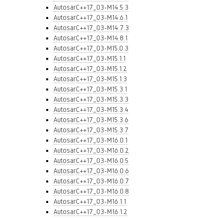
AutosarC++17_03-M14.5.3
AutosarC++17_03-M14.6.1
AutosarC++17_03-M14.7.3
AutosarC++17_03-M14.8.1
AutosarC++17_03-M15.0.3
AutosarC++17_03-M15.1.1
AutosarC++17_03-M15.1.2
AutosarC++17_03-M15.1.3
AutosarC++17_03-M15.3.1
AutosarC++17_03-M15.3.3
AutosarC++17_03-M15.3.4
AutosarC++17_03-M15.3.6
AutosarC++17_03-M15.3.7
AutosarC++17_03-M16.0.1
AutosarC++17_03-M16.0.2
AutosarC++17_03-M16.0.5
AutosarC++17_03-M16.0.6
AutosarC++17_03-M16.0.7
AutosarC++17_03-M16.0.8
AutosarC++17_03-M16.1.1
AutosarC++17_03-M16.1.2