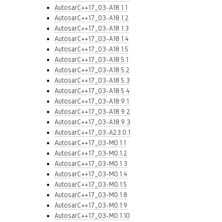
AutosarC++17_03-A18.1.1
AutosarC++17_03-A18.1.2
AutosarC++17_03-A18.1.3
AutosarC++17_03-A18.1.4
AutosarC++17_03-A18.1.5
AutosarC++17_03-A18.5.1
AutosarC++17_03-A18.5.2
AutosarC++17_03-A18.5.3
AutosarC++17_03-A18.5.4
AutosarC++17_03-A18.9.1
AutosarC++17_03-A18.9.2
AutosarC++17_03-A18.9.3
AutosarC++17_03-A23.0.1
AutosarC++17_03-M0.1.1
AutosarC++17_03-M0.1.2
AutosarC++17_03-M0.1.3
AutosarC++17_03-M0.1.4
AutosarC++17_03-M0.1.5
AutosarC++17_03-M0.1.8
AutosarC++17_03-M0.1.9
AutosarC++17_03-M0.1.10