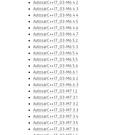
AutosarC++17_03-M6.4.2
AutosarC++17_03-M6.4.3
AutosarC++17_03-M6.4.4
AutosarC++17_03-M6.4.5
AutosarC++17_03-M6.4.6
AutosarC++17_03-M6.4.7
AutosarC++17_03-M6.5.2
AutosarC++17_03-M6.5.3
AutosarC++17_03-M6.5.4
AutosarC++17_03-M6.5.5
AutosarC++17_03-M6.5.6
AutosarC++17_03-M6.6.1
AutosarC++17_03-M6.6.2
AutosarC++17_03-M6.6.3
AutosarC++17_03-M7.1.2
AutosarC++17_03-M7.3.1
AutosarC++17_03-M7.3.2
AutosarC++17_03-M7.3.3
AutosarC++17_03-M7.3.4
AutosarC++17_03-M7.3.5
AutosarC++17_03-M7.3.6