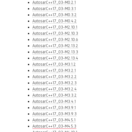
AutosarC++17_03-M0.2.1
AutosarC++17_03-M0.3.1
AutosarC++17_03-M0.3.2
AutosarC++17_03-M0.4.2
AutosarC++17_03-M2.10.1
AutosarC++17_03-M2.10.3
AutosarC++17_03-M2.10.6
AutosarC++17_03-M2.13.2
AutosarC++17_03-M2.13.3
AutosarC++17_03-M2.13.4
AutosarC++17_03-M3.1.2
AutosarC++17_03-M3.2.1
AutosarC++17_03-M3.2.2
AutosarC++17_03-M3.2.3
AutosarC++17_03-M3.2.4
AutosarC++17_03-M3.3.2
AutosarC++17_03-M3.4.1
AutosarC++17_03-M3.9.1
AutosarC++17_03-M3.9.3
AutosarC++17_03-M4.5.1
AutosarC++17_03-M4.5.3