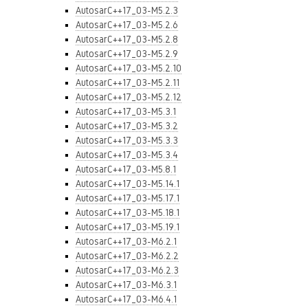
AutosarC++17_03-M5.2.3
AutosarC++17_03-M5.2.6
AutosarC++17_03-M5.2.8
AutosarC++17_03-M5.2.9
AutosarC++17_03-M5.2.10
AutosarC++17_03-M5.2.11
AutosarC++17_03-M5.2.12
AutosarC++17_03-M5.3.1
AutosarC++17_03-M5.3.2
AutosarC++17_03-M5.3.3
AutosarC++17_03-M5.3.4
AutosarC++17_03-M5.8.1
AutosarC++17_03-M5.14.1
AutosarC++17_03-M5.17.1
AutosarC++17_03-M5.18.1
AutosarC++17_03-M5.19.1
AutosarC++17_03-M6.2.1
AutosarC++17_03-M6.2.2
AutosarC++17_03-M6.2.3
AutosarC++17_03-M6.3.1
AutosarC++17_03-M6.4.1