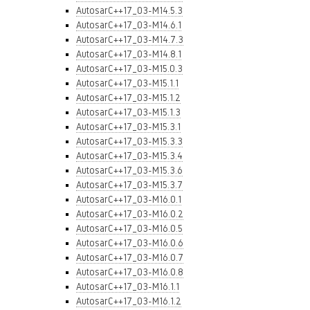
AutosarC++17_03-M14.5.3
AutosarC++17_03-M14.6.1
AutosarC++17_03-M14.7.3
AutosarC++17_03-M14.8.1
AutosarC++17_03-M15.0.3
AutosarC++17_03-M15.1.1
AutosarC++17_03-M15.1.2
AutosarC++17_03-M15.1.3
AutosarC++17_03-M15.3.1
AutosarC++17_03-M15.3.3
AutosarC++17_03-M15.3.4
AutosarC++17_03-M15.3.6
AutosarC++17_03-M15.3.7
AutosarC++17_03-M16.0.1
AutosarC++17_03-M16.0.2
AutosarC++17_03-M16.0.5
AutosarC++17_03-M16.0.6
AutosarC++17_03-M16.0.7
AutosarC++17_03-M16.0.8
AutosarC++17_03-M16.1.1
AutosarC++17_03-M16.1.2