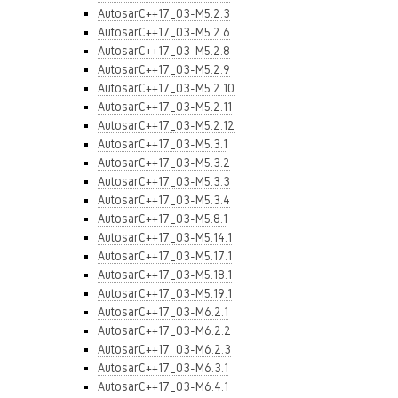
AutosarC++17_03-M5.2.3
AutosarC++17_03-M5.2.6
AutosarC++17_03-M5.2.8
AutosarC++17_03-M5.2.9
AutosarC++17_03-M5.2.10
AutosarC++17_03-M5.2.11
AutosarC++17_03-M5.2.12
AutosarC++17_03-M5.3.1
AutosarC++17_03-M5.3.2
AutosarC++17_03-M5.3.3
AutosarC++17_03-M5.3.4
AutosarC++17_03-M5.8.1
AutosarC++17_03-M5.14.1
AutosarC++17_03-M5.17.1
AutosarC++17_03-M5.18.1
AutosarC++17_03-M5.19.1
AutosarC++17_03-M6.2.1
AutosarC++17_03-M6.2.2
AutosarC++17_03-M6.2.3
AutosarC++17_03-M6.3.1
AutosarC++17_03-M6.4.1