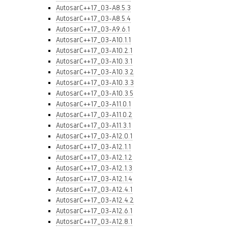
AutosarC++17_03-A8.5.3
AutosarC++17_03-A8.5.4
AutosarC++17_03-A9.6.1
AutosarC++17_03-A10.1.1
AutosarC++17_03-A10.2.1
AutosarC++17_03-A10.3.1
AutosarC++17_03-A10.3.2
AutosarC++17_03-A10.3.3
AutosarC++17_03-A10.3.5
AutosarC++17_03-A11.0.1
AutosarC++17_03-A11.0.2
AutosarC++17_03-A11.3.1
AutosarC++17_03-A12.0.1
AutosarC++17_03-A12.1.1
AutosarC++17_03-A12.1.2
AutosarC++17_03-A12.1.3
AutosarC++17_03-A12.1.4
AutosarC++17_03-A12.4.1
AutosarC++17_03-A12.4.2
AutosarC++17_03-A12.6.1
AutosarC++17_03-A12.8.1