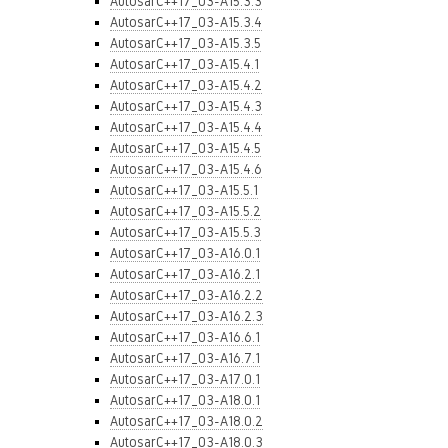
AutosarC++17_03-A15.3.3
AutosarC++17_03-A15.3.4
AutosarC++17_03-A15.3.5
AutosarC++17_03-A15.4.1
AutosarC++17_03-A15.4.2
AutosarC++17_03-A15.4.3
AutosarC++17_03-A15.4.4
AutosarC++17_03-A15.4.5
AutosarC++17_03-A15.4.6
AutosarC++17_03-A15.5.1
AutosarC++17_03-A15.5.2
AutosarC++17_03-A15.5.3
AutosarC++17_03-A16.0.1
AutosarC++17_03-A16.2.1
AutosarC++17_03-A16.2.2
AutosarC++17_03-A16.2.3
AutosarC++17_03-A16.6.1
AutosarC++17_03-A16.7.1
AutosarC++17_03-A17.0.1
AutosarC++17_03-A18.0.1
AutosarC++17_03-A18.0.2
AutosarC++17_03-A18.0.3