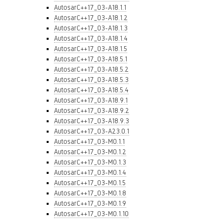
AutosarC++17_03-A18.1.1
AutosarC++17_03-A18.1.2
AutosarC++17_03-A18.1.3
AutosarC++17_03-A18.1.4
AutosarC++17_03-A18.1.5
AutosarC++17_03-A18.5.1
AutosarC++17_03-A18.5.2
AutosarC++17_03-A18.5.3
AutosarC++17_03-A18.5.4
AutosarC++17_03-A18.9.1
AutosarC++17_03-A18.9.2
AutosarC++17_03-A18.9.3
AutosarC++17_03-A23.0.1
AutosarC++17_03-M0.1.1
AutosarC++17_03-M0.1.2
AutosarC++17_03-M0.1.3
AutosarC++17_03-M0.1.4
AutosarC++17_03-M0.1.5
AutosarC++17_03-M0.1.8
AutosarC++17_03-M0.1.9
AutosarC++17_03-M0.1.10