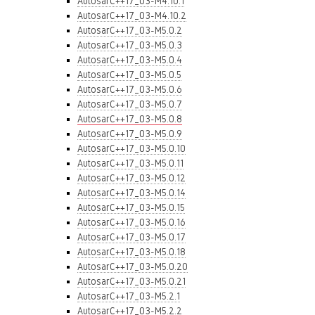
AutosarC++17_03-M4.10.1
AutosarC++17_03-M4.10.2
AutosarC++17_03-M5.0.2
AutosarC++17_03-M5.0.3
AutosarC++17_03-M5.0.4
AutosarC++17_03-M5.0.5
AutosarC++17_03-M5.0.6
AutosarC++17_03-M5.0.7
AutosarC++17_03-M5.0.8
AutosarC++17_03-M5.0.9
AutosarC++17_03-M5.0.10
AutosarC++17_03-M5.0.11
AutosarC++17_03-M5.0.12
AutosarC++17_03-M5.0.14
AutosarC++17_03-M5.0.15
AutosarC++17_03-M5.0.16
AutosarC++17_03-M5.0.17
AutosarC++17_03-M5.0.18
AutosarC++17_03-M5.0.20
AutosarC++17_03-M5.0.21
AutosarC++17_03-M5.2.1
AutosarC++17_03-M5.2.2