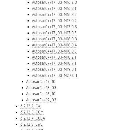
AutosarC++17_03-M16.2.3
AutosarC++17_03-M16.3.1
AutosarC++17_03-M16.3.2
AutosarC++17_03-M17.0.2
AutosarC++17_03-M17.0.3
AutosarC++17_03-M17.0.5
AutosarC++17_03-M18.0.3
AutosarC++17_03-M18.0.4
AutosarC++17_03-M18.0.5
AutosarC++17_03-M18.2.1
AutosarC++17_03-M18.7.1
AutosarC++17_03-M19.3.1
AutosarC++17_03-M27.0.1
AutosarC++17_10
AutosarC++18_03
AutosarC++18_10
AutosarC++19_03
6.2.12.2. C#
6.2.12.3. CQM
6.2.12.4. CUDA
6.2.12.5. CWE