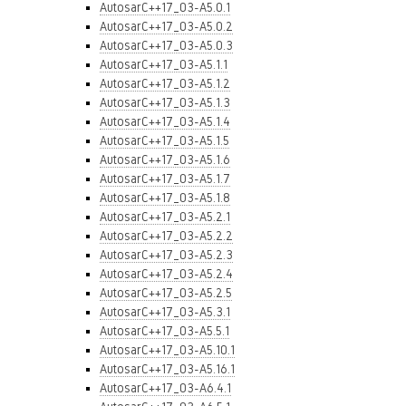
AutosarC++17_03-A5.0.1
AutosarC++17_03-A5.0.2
AutosarC++17_03-A5.0.3
AutosarC++17_03-A5.1.1
AutosarC++17_03-A5.1.2
AutosarC++17_03-A5.1.3
AutosarC++17_03-A5.1.4
AutosarC++17_03-A5.1.5
AutosarC++17_03-A5.1.6
AutosarC++17_03-A5.1.7
AutosarC++17_03-A5.1.8
AutosarC++17_03-A5.2.1
AutosarC++17_03-A5.2.2
AutosarC++17_03-A5.2.3
AutosarC++17_03-A5.2.4
AutosarC++17_03-A5.2.5
AutosarC++17_03-A5.3.1
AutosarC++17_03-A5.5.1
AutosarC++17_03-A5.10.1
AutosarC++17_03-A5.16.1
AutosarC++17_03-A6.4.1