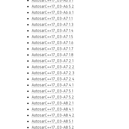
AutosarC++17_03-A6.5.1
AutosarC++17_03-A6.5.2
AutosarC++17_03-A6.6.1
AutosarC++17_03-A7.1.1
AutosarC++17_03-A7.1.3
AutosarC++17_03-A7.1.4
AutosarC++17_03-A7.1.5
AutosarC++17_03-A7.1.6
AutosarC++17_03-A7.1.7
AutosarC++17_03-A7.1.8
AutosarC++17_03-A7.2.1
AutosarC++17_03-A7.2.2
AutosarC++17_03-A7.2.3
AutosarC++17_03-A7.2.4
AutosarC++17_03-A7.4.1
AutosarC++17_03-A7.5.1
AutosarC++17_03-A7.5.2
AutosarC++17_03-A8.2.1
AutosarC++17_03-A8.4.1
AutosarC++17_03-A8.4.2
AutosarC++17_03-A8.5.1
AutosarC++17_03-A8.5.2