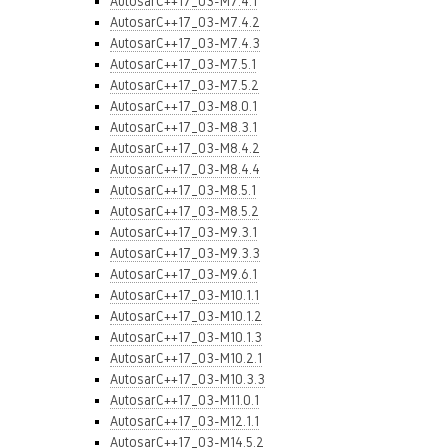
AutosarC++17_03-M7.4.1
AutosarC++17_03-M7.4.2
AutosarC++17_03-M7.4.3
AutosarC++17_03-M7.5.1
AutosarC++17_03-M7.5.2
AutosarC++17_03-M8.0.1
AutosarC++17_03-M8.3.1
AutosarC++17_03-M8.4.2
AutosarC++17_03-M8.4.4
AutosarC++17_03-M8.5.1
AutosarC++17_03-M8.5.2
AutosarC++17_03-M9.3.1
AutosarC++17_03-M9.3.3
AutosarC++17_03-M9.6.1
AutosarC++17_03-M10.1.1
AutosarC++17_03-M10.1.2
AutosarC++17_03-M10.1.3
AutosarC++17_03-M10.2.1
AutosarC++17_03-M10.3.3
AutosarC++17_03-M11.0.1
AutosarC++17_03-M12.1.1
AutosarC++17_03-M14.5.2