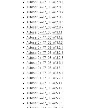
AutosarC++17_03-A12.8.2
AutosarC++17_03-A12.8.3
AutosarC++17_03-A12.8.4
AutosarC++17_03-A12.8.5
AutosarC++17_03-A12.8.6
AutosarC++17_03-A12.8.7
AutosarC++17_03-A13.1.1
AutosarC++17_03-A13.1.2
AutosarC++17_03-A13.1.3
AutosarC++17_03-A13.2.1
AutosarC++17_03-A13.2.2
AutosarC++17_03-A13.2.3
AutosarC++17_03-A13.3.1
AutosarC++17_03-A13.5.1
AutosarC++17_03-A13.6.1
AutosarC++17_03-A14.7.1
AutosarC++17_03-A15.1.1
AutosarC++17_03-A15.1.2
AutosarC++17_03-A15.1.3
AutosarC++17_03-A15.2.1
AutosarC++17_03-A15.3.1