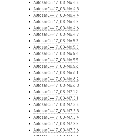
AutosarC++17_03-M6.4.2
AutosarC++17_03-M6.4.3
AutosarC++17_03-M6.4.4
AutosarC++17_03-M6.4.5
AutosarC++17_03-M6.4.6
AutosarC++17_03-M6.4.7
AutosarC++17_03-M6.5.2
AutosarC++17_03-M6.5.3
AutosarC++17_03-M6.5.4
AutosarC++17_03-M6.5.5
AutosarC++17_03-M6.5.6
AutosarC++17_03-M6.6.1
AutosarC++17_03-M6.6.2
AutosarC++17_03-M6.6.3
AutosarC++17_03-M7.1.2
AutosarC++17_03-M7.3.1
AutosarC++17_03-M7.3.2
AutosarC++17_03-M7.3.3
AutosarC++17_03-M7.3.4
AutosarC++17_03-M7.3.5
AutosarC++17_03-M7.3.6