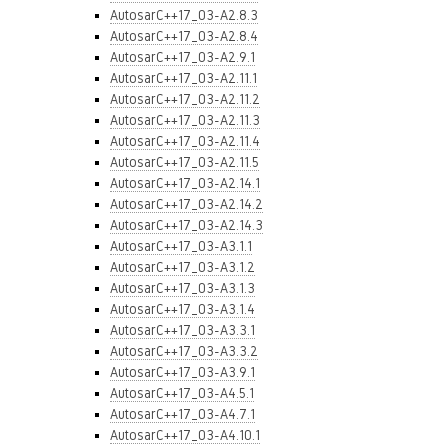
AutosarC++17_03-A2.8.3
AutosarC++17_03-A2.8.4
AutosarC++17_03-A2.9.1
AutosarC++17_03-A2.11.1
AutosarC++17_03-A2.11.2
AutosarC++17_03-A2.11.3
AutosarC++17_03-A2.11.4
AutosarC++17_03-A2.11.5
AutosarC++17_03-A2.14.1
AutosarC++17_03-A2.14.2
AutosarC++17_03-A2.14.3
AutosarC++17_03-A3.1.1
AutosarC++17_03-A3.1.2
AutosarC++17_03-A3.1.3
AutosarC++17_03-A3.1.4
AutosarC++17_03-A3.3.1
AutosarC++17_03-A3.3.2
AutosarC++17_03-A3.9.1
AutosarC++17_03-A4.5.1
AutosarC++17_03-A4.7.1
AutosarC++17_03-A4.10.1