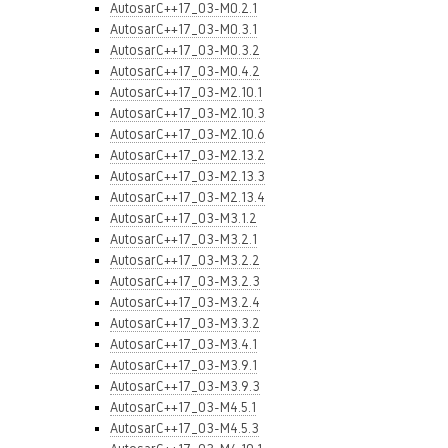
AutosarC++17_03-M0.2.1
AutosarC++17_03-M0.3.1
AutosarC++17_03-M0.3.2
AutosarC++17_03-M0.4.2
AutosarC++17_03-M2.10.1
AutosarC++17_03-M2.10.3
AutosarC++17_03-M2.10.6
AutosarC++17_03-M2.13.2
AutosarC++17_03-M2.13.3
AutosarC++17_03-M2.13.4
AutosarC++17_03-M3.1.2
AutosarC++17_03-M3.2.1
AutosarC++17_03-M3.2.2
AutosarC++17_03-M3.2.3
AutosarC++17_03-M3.2.4
AutosarC++17_03-M3.3.2
AutosarC++17_03-M3.4.1
AutosarC++17_03-M3.9.1
AutosarC++17_03-M3.9.3
AutosarC++17_03-M4.5.1
AutosarC++17_03-M4.5.3