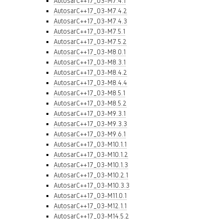
AutosarC++17_03-M7.4.1
AutosarC++17_03-M7.4.2
AutosarC++17_03-M7.4.3
AutosarC++17_03-M7.5.1
AutosarC++17_03-M7.5.2
AutosarC++17_03-M8.0.1
AutosarC++17_03-M8.3.1
AutosarC++17_03-M8.4.2
AutosarC++17_03-M8.4.4
AutosarC++17_03-M8.5.1
AutosarC++17_03-M8.5.2
AutosarC++17_03-M9.3.1
AutosarC++17_03-M9.3.3
AutosarC++17_03-M9.6.1
AutosarC++17_03-M10.1.1
AutosarC++17_03-M10.1.2
AutosarC++17_03-M10.1.3
AutosarC++17_03-M10.2.1
AutosarC++17_03-M10.3.3
AutosarC++17_03-M11.0.1
AutosarC++17_03-M12.1.1
AutosarC++17_03-M14.5.2