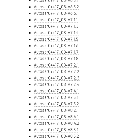
AutosarC++17_03-A6.5.1
AutosarC++17_03-A6.5.2
AutosarC++17_03-A6.6.1
AutosarC++17_03-A7.1.1
AutosarC++17_03-A7.1.3
AutosarC++17_03-A7.1.4
AutosarC++17_03-A7.1.5
AutosarC++17_03-A7.1.6
AutosarC++17_03-A7.1.7
AutosarC++17_03-A7.1.8
AutosarC++17_03-A7.2.1
AutosarC++17_03-A7.2.2
AutosarC++17_03-A7.2.3
AutosarC++17_03-A7.2.4
AutosarC++17_03-A7.4.1
AutosarC++17_03-A7.5.1
AutosarC++17_03-A7.5.2
AutosarC++17_03-A8.2.1
AutosarC++17_03-A8.4.1
AutosarC++17_03-A8.4.2
AutosarC++17_03-A8.5.1
AutosarC++17_03-A8.5.2