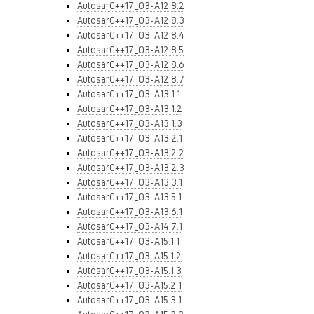
AutosarC++17_03-A12.8.2
AutosarC++17_03-A12.8.3
AutosarC++17_03-A12.8.4
AutosarC++17_03-A12.8.5
AutosarC++17_03-A12.8.6
AutosarC++17_03-A12.8.7
AutosarC++17_03-A13.1.1
AutosarC++17_03-A13.1.2
AutosarC++17_03-A13.1.3
AutosarC++17_03-A13.2.1
AutosarC++17_03-A13.2.2
AutosarC++17_03-A13.2.3
AutosarC++17_03-A13.3.1
AutosarC++17_03-A13.5.1
AutosarC++17_03-A13.6.1
AutosarC++17_03-A14.7.1
AutosarC++17_03-A15.1.1
AutosarC++17_03-A15.1.2
AutosarC++17_03-A15.1.3
AutosarC++17_03-A15.2.1
AutosarC++17_03-A15.3.1