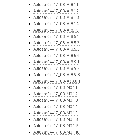
AutosarC++17_03-A18.1.1
AutosarC++17_03-A18.1.2
AutosarC++17_03-A18.1.3
AutosarC++17_03-A18.1.4
AutosarC++17_03-A18.1.5
AutosarC++17_03-A18.5.1
AutosarC++17_03-A18.5.2
AutosarC++17_03-A18.5.3
AutosarC++17_03-A18.5.4
AutosarC++17_03-A18.9.1
AutosarC++17_03-A18.9.2
AutosarC++17_03-A18.9.3
AutosarC++17_03-A23.0.1
AutosarC++17_03-M0.1.1
AutosarC++17_03-M0.1.2
AutosarC++17_03-M0.1.3
AutosarC++17_03-M0.1.4
AutosarC++17_03-M0.1.5
AutosarC++17_03-M0.1.8
AutosarC++17_03-M0.1.9
AutosarC++17_03-M0.1.10