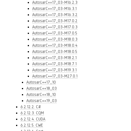
AutosarC++17_03-M16.2.3
AutosarC++17_03-M16.3.1
AutosarC++17_03-M16.3.2
AutosarC++17_03-M17.0.2
AutosarC++17_03-M17.0.3
AutosarC++17_03-M17.0.5
AutosarC++17_03-M18.0.3
AutosarC++17_03-M18.0.4
AutosarC++17_03-M18.0.5
AutosarC++17_03-M18.2.1
AutosarC++17_03-M18.7.1
AutosarC++17_03-M19.3.1
AutosarC++17_03-M27.0.1
AutosarC++17_10
AutosarC++18_03
AutosarC++18_10
AutosarC++19_03
6.2.12.2. C#
6.2.12.3. CQM
6.2.12.4. CUDA
6.2.12.5. CWE