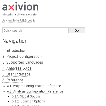
Axivion Suite 7.12.2-public
Navigation
1. Introduction
2. Project Configuration
3. Supported Languages
4. Analyses Guide
5. User Interface
6. Reference
6.1. Project Configuration Reference
6.2. Analysis Configuration Reference
6.2.1. Global Options
6.2.2. Common Options