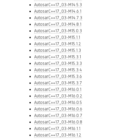
AutosarC++17_03-M14.5.3
AutosarC++17_03-M14.6.1
AutosarC++17_03-M14.7.3
AutosarC++17_03-M14.8.1
AutosarC++17_03-M15.0.3
AutosarC++17_03-M15.1.1
AutosarC++17_03-M15.1.2
AutosarC++17_03-M15.1.3
AutosarC++17_03-M15.3.1
AutosarC++17_03-M15.3.3
AutosarC++17_03-M15.3.4
AutosarC++17_03-M15.3.6
AutosarC++17_03-M15.3.7
AutosarC++17_03-M16.0.1
AutosarC++17_03-M16.0.2
AutosarC++17_03-M16.0.5
AutosarC++17_03-M16.0.6
AutosarC++17_03-M16.0.7
AutosarC++17_03-M16.0.8
AutosarC++17_03-M16.1.1
AutosarC++17_03-M16.1.2