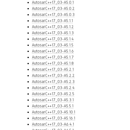
AutosarC++17_03-A5.0.1
AutosarC++17_03-A5.0.2
AutosarC++17_03-A5.0.3
AutosarC++17_03-A5.1.1
AutosarC++17_03-A5.1.2
AutosarC++17_03-A5.1.3
AutosarC++17_03-A5.1.4
AutosarC++17_03-A5.1.5
AutosarC++17_03-A5.1.6
AutosarC++17_03-A5.1.7
AutosarC++17_03-A5.1.8
AutosarC++17_03-A5.2.1
AutosarC++17_03-A5.2.2
AutosarC++17_03-A5.2.3
AutosarC++17_03-A5.2.4
AutosarC++17_03-A5.2.5
AutosarC++17_03-A5.3.1
AutosarC++17_03-A5.5.1
AutosarC++17_03-A5.10.1
AutosarC++17_03-A5.16.1
AutosarC++17_03-A6.4.1