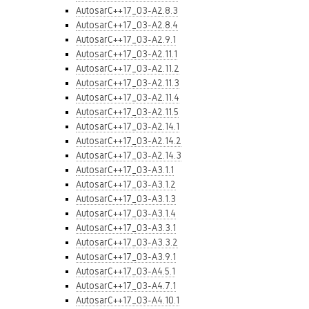
AutosarC++17_03-A2.8.3
AutosarC++17_03-A2.8.4
AutosarC++17_03-A2.9.1
AutosarC++17_03-A2.11.1
AutosarC++17_03-A2.11.2
AutosarC++17_03-A2.11.3
AutosarC++17_03-A2.11.4
AutosarC++17_03-A2.11.5
AutosarC++17_03-A2.14.1
AutosarC++17_03-A2.14.2
AutosarC++17_03-A2.14.3
AutosarC++17_03-A3.1.1
AutosarC++17_03-A3.1.2
AutosarC++17_03-A3.1.3
AutosarC++17_03-A3.1.4
AutosarC++17_03-A3.3.1
AutosarC++17_03-A3.3.2
AutosarC++17_03-A3.9.1
AutosarC++17_03-A4.5.1
AutosarC++17_03-A4.7.1
AutosarC++17_03-A4.10.1