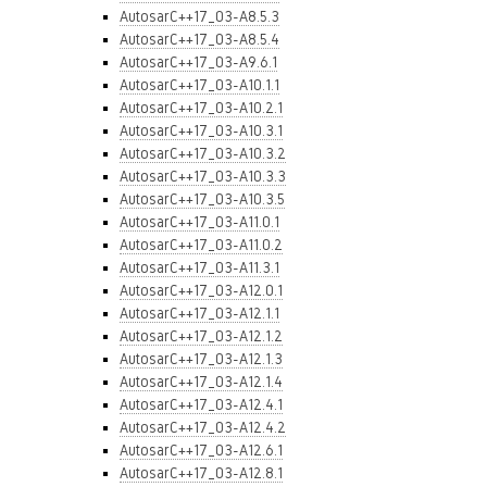
AutosarC++17_03-A8.5.3
AutosarC++17_03-A8.5.4
AutosarC++17_03-A9.6.1
AutosarC++17_03-A10.1.1
AutosarC++17_03-A10.2.1
AutosarC++17_03-A10.3.1
AutosarC++17_03-A10.3.2
AutosarC++17_03-A10.3.3
AutosarC++17_03-A10.3.5
AutosarC++17_03-A11.0.1
AutosarC++17_03-A11.0.2
AutosarC++17_03-A11.3.1
AutosarC++17_03-A12.0.1
AutosarC++17_03-A12.1.1
AutosarC++17_03-A12.1.2
AutosarC++17_03-A12.1.3
AutosarC++17_03-A12.1.4
AutosarC++17_03-A12.4.1
AutosarC++17_03-A12.4.2
AutosarC++17_03-A12.6.1
AutosarC++17_03-A12.8.1