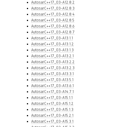
AutosarC++17_03-A12.8.2
AutosarC++17_03-A12.8.3
AutosarC++17_03-A12.8.4
AutosarC++17_03-A12.8.5
AutosarC++17_03-A12.8.6
AutosarC++17_03-A12.8.7
AutosarC++17_03-A13.1.1
AutosarC++17_03-A13.1.2
AutosarC++17_03-A13.1.3
AutosarC++17_03-A13.2.1
AutosarC++17_03-A13.2.2
AutosarC++17_03-A13.2.3
AutosarC++17_03-A13.3.1
AutosarC++17_03-A13.5.1
AutosarC++17_03-A13.6.1
AutosarC++17_03-A14.7.1
AutosarC++17_03-A15.1.1
AutosarC++17_03-A15.1.2
AutosarC++17_03-A15.1.3
AutosarC++17_03-A15.2.1
AutosarC++17_03-A15.3.1