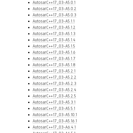
AutosarC++17_03-A5.0.1
AutosarC++17_03-A5.0.2
AutosarC++17_03-A5.0.3
AutosarC++17_03-A5.1.1
AutosarC++17_03-A5.1.2
AutosarC++17_03-A5.1.3
AutosarC++17_03-A5.1.4
AutosarC++17_03-A5.1.5
AutosarC++17_03-A5.1.6
AutosarC++17_03-A5.1.7
AutosarC++17_03-A5.1.8
AutosarC++17_03-A5.2.1
AutosarC++17_03-A5.2.2
AutosarC++17_03-A5.2.3
AutosarC++17_03-A5.2.4
AutosarC++17_03-A5.2.5
AutosarC++17_03-A5.3.1
AutosarC++17_03-A5.5.1
AutosarC++17_03-A5.10.1
AutosarC++17_03-A5.16.1
AutosarC++17_03-A6.4.1