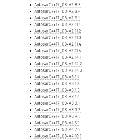
AutosarC++17_03-A2.8.3
AutosarC++17_03-A2.8.4
AutosarC++17_03-A2.9.1
AutosarC++17_03-A2.11.1
AutosarC++17_03-A2.11.2
AutosarC++17_03-A2.11.3
AutosarC++17_03-A2.11.4
AutosarC++17_03-A2.11.5
AutosarC++17_03-A2.14.1
AutosarC++17_03-A2.14.2
AutosarC++17_03-A2.14.3
AutosarC++17_03-A3.1.1
AutosarC++17_03-A3.1.2
AutosarC++17_03-A3.1.3
AutosarC++17_03-A3.1.4
AutosarC++17_03-A3.3.1
AutosarC++17_03-A3.3.2
AutosarC++17_03-A3.9.1
AutosarC++17_03-A4.5.1
AutosarC++17_03-A4.7.1
AutosarC++17_03-A4.10.1