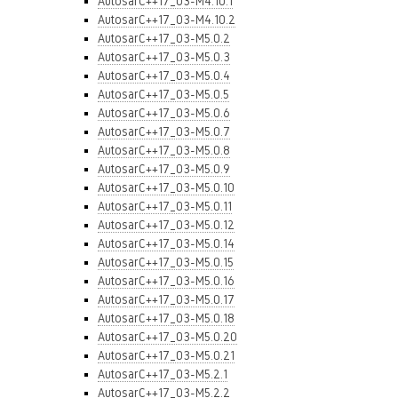
AutosarC++17_03-M4.10.1
AutosarC++17_03-M4.10.2
AutosarC++17_03-M5.0.2
AutosarC++17_03-M5.0.3
AutosarC++17_03-M5.0.4
AutosarC++17_03-M5.0.5
AutosarC++17_03-M5.0.6
AutosarC++17_03-M5.0.7
AutosarC++17_03-M5.0.8
AutosarC++17_03-M5.0.9
AutosarC++17_03-M5.0.10
AutosarC++17_03-M5.0.11
AutosarC++17_03-M5.0.12
AutosarC++17_03-M5.0.14
AutosarC++17_03-M5.0.15
AutosarC++17_03-M5.0.16
AutosarC++17_03-M5.0.17
AutosarC++17_03-M5.0.18
AutosarC++17_03-M5.0.20
AutosarC++17_03-M5.0.21
AutosarC++17_03-M5.2.1
AutosarC++17_03-M5.2.2