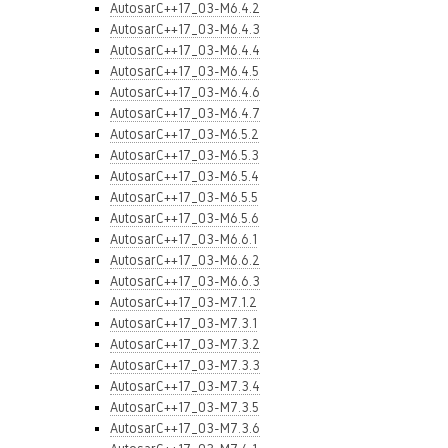
AutosarC++17_03-M6.4.2
AutosarC++17_03-M6.4.3
AutosarC++17_03-M6.4.4
AutosarC++17_03-M6.4.5
AutosarC++17_03-M6.4.6
AutosarC++17_03-M6.4.7
AutosarC++17_03-M6.5.2
AutosarC++17_03-M6.5.3
AutosarC++17_03-M6.5.4
AutosarC++17_03-M6.5.5
AutosarC++17_03-M6.5.6
AutosarC++17_03-M6.6.1
AutosarC++17_03-M6.6.2
AutosarC++17_03-M6.6.3
AutosarC++17_03-M7.1.2
AutosarC++17_03-M7.3.1
AutosarC++17_03-M7.3.2
AutosarC++17_03-M7.3.3
AutosarC++17_03-M7.3.4
AutosarC++17_03-M7.3.5
AutosarC++17_03-M7.3.6