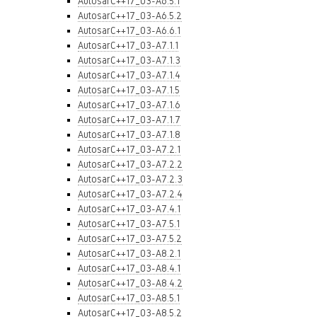
AutosarC++17_03-A6.5.1
AutosarC++17_03-A6.5.2
AutosarC++17_03-A6.6.1
AutosarC++17_03-A7.1.1
AutosarC++17_03-A7.1.3
AutosarC++17_03-A7.1.4
AutosarC++17_03-A7.1.5
AutosarC++17_03-A7.1.6
AutosarC++17_03-A7.1.7
AutosarC++17_03-A7.1.8
AutosarC++17_03-A7.2.1
AutosarC++17_03-A7.2.2
AutosarC++17_03-A7.2.3
AutosarC++17_03-A7.2.4
AutosarC++17_03-A7.4.1
AutosarC++17_03-A7.5.1
AutosarC++17_03-A7.5.2
AutosarC++17_03-A8.2.1
AutosarC++17_03-A8.4.1
AutosarC++17_03-A8.4.2
AutosarC++17_03-A8.5.1
AutosarC++17_03-A8.5.2