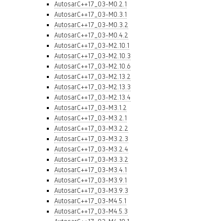
AutosarC++17_03-M0.2.1
AutosarC++17_03-M0.3.1
AutosarC++17_03-M0.3.2
AutosarC++17_03-M0.4.2
AutosarC++17_03-M2.10.1
AutosarC++17_03-M2.10.3
AutosarC++17_03-M2.10.6
AutosarC++17_03-M2.13.2
AutosarC++17_03-M2.13.3
AutosarC++17_03-M2.13.4
AutosarC++17_03-M3.1.2
AutosarC++17_03-M3.2.1
AutosarC++17_03-M3.2.2
AutosarC++17_03-M3.2.3
AutosarC++17_03-M3.2.4
AutosarC++17_03-M3.3.2
AutosarC++17_03-M3.4.1
AutosarC++17_03-M3.9.1
AutosarC++17_03-M3.9.3
AutosarC++17_03-M4.5.1
AutosarC++17_03-M4.5.3