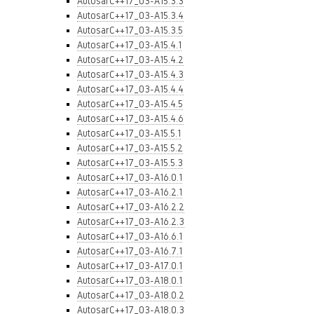
AutosarC++17_03-A15.3.3
AutosarC++17_03-A15.3.4
AutosarC++17_03-A15.3.5
AutosarC++17_03-A15.4.1
AutosarC++17_03-A15.4.2
AutosarC++17_03-A15.4.3
AutosarC++17_03-A15.4.4
AutosarC++17_03-A15.4.5
AutosarC++17_03-A15.4.6
AutosarC++17_03-A15.5.1
AutosarC++17_03-A15.5.2
AutosarC++17_03-A15.5.3
AutosarC++17_03-A16.0.1
AutosarC++17_03-A16.2.1
AutosarC++17_03-A16.2.2
AutosarC++17_03-A16.2.3
AutosarC++17_03-A16.6.1
AutosarC++17_03-A16.7.1
AutosarC++17_03-A17.0.1
AutosarC++17_03-A18.0.1
AutosarC++17_03-A18.0.2
AutosarC++17_03-A18.0.3