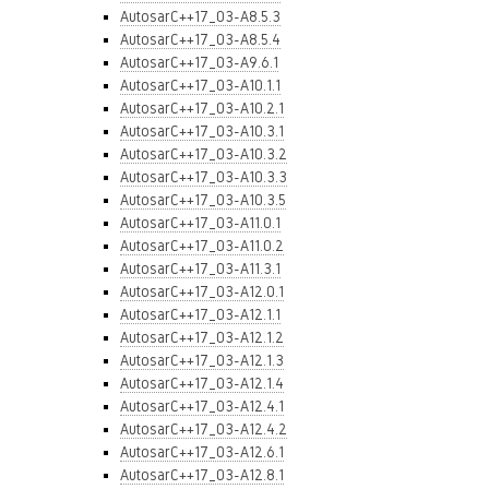
AutosarC++17_03-A8.5.3
AutosarC++17_03-A8.5.4
AutosarC++17_03-A9.6.1
AutosarC++17_03-A10.1.1
AutosarC++17_03-A10.2.1
AutosarC++17_03-A10.3.1
AutosarC++17_03-A10.3.2
AutosarC++17_03-A10.3.3
AutosarC++17_03-A10.3.5
AutosarC++17_03-A11.0.1
AutosarC++17_03-A11.0.2
AutosarC++17_03-A11.3.1
AutosarC++17_03-A12.0.1
AutosarC++17_03-A12.1.1
AutosarC++17_03-A12.1.2
AutosarC++17_03-A12.1.3
AutosarC++17_03-A12.1.4
AutosarC++17_03-A12.4.1
AutosarC++17_03-A12.4.2
AutosarC++17_03-A12.6.1
AutosarC++17_03-A12.8.1