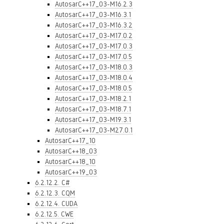
AutosarC++17_03-M16.2.3
AutosarC++17_03-M16.3.1
AutosarC++17_03-M16.3.2
AutosarC++17_03-M17.0.2
AutosarC++17_03-M17.0.3
AutosarC++17_03-M17.0.5
AutosarC++17_03-M18.0.3
AutosarC++17_03-M18.0.4
AutosarC++17_03-M18.0.5
AutosarC++17_03-M18.2.1
AutosarC++17_03-M18.7.1
AutosarC++17_03-M19.3.1
AutosarC++17_03-M27.0.1
AutosarC++17_10
AutosarC++18_03
AutosarC++18_10
AutosarC++19_03
6.2.12.2. C#
6.2.12.3. CQM
6.2.12.4. CUDA
6.2.12.5. CWE