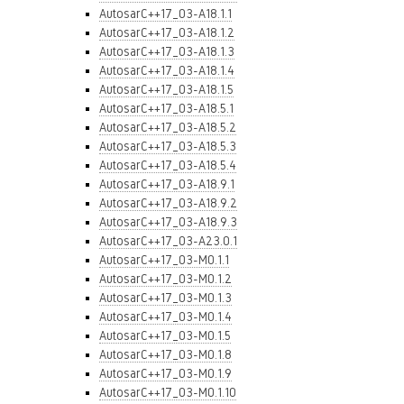
AutosarC++17_03-A18.1.1
AutosarC++17_03-A18.1.2
AutosarC++17_03-A18.1.3
AutosarC++17_03-A18.1.4
AutosarC++17_03-A18.1.5
AutosarC++17_03-A18.5.1
AutosarC++17_03-A18.5.2
AutosarC++17_03-A18.5.3
AutosarC++17_03-A18.5.4
AutosarC++17_03-A18.9.1
AutosarC++17_03-A18.9.2
AutosarC++17_03-A18.9.3
AutosarC++17_03-A23.0.1
AutosarC++17_03-M0.1.1
AutosarC++17_03-M0.1.2
AutosarC++17_03-M0.1.3
AutosarC++17_03-M0.1.4
AutosarC++17_03-M0.1.5
AutosarC++17_03-M0.1.8
AutosarC++17_03-M0.1.9
AutosarC++17_03-M0.1.10