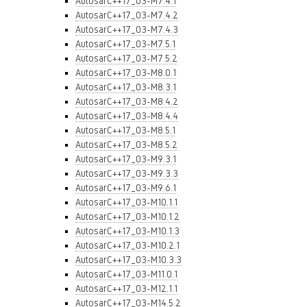
AutosarC++17_03-M7.4.1
AutosarC++17_03-M7.4.2
AutosarC++17_03-M7.4.3
AutosarC++17_03-M7.5.1
AutosarC++17_03-M7.5.2
AutosarC++17_03-M8.0.1
AutosarC++17_03-M8.3.1
AutosarC++17_03-M8.4.2
AutosarC++17_03-M8.4.4
AutosarC++17_03-M8.5.1
AutosarC++17_03-M8.5.2
AutosarC++17_03-M9.3.1
AutosarC++17_03-M9.3.3
AutosarC++17_03-M9.6.1
AutosarC++17_03-M10.1.1
AutosarC++17_03-M10.1.2
AutosarC++17_03-M10.1.3
AutosarC++17_03-M10.2.1
AutosarC++17_03-M10.3.3
AutosarC++17_03-M11.0.1
AutosarC++17_03-M12.1.1
AutosarC++17_03-M14.5.2