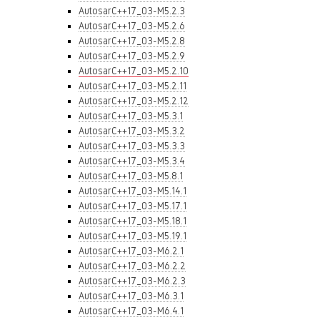
AutosarC++17_03-M5.2.3
AutosarC++17_03-M5.2.6
AutosarC++17_03-M5.2.8
AutosarC++17_03-M5.2.9
AutosarC++17_03-M5.2.10
AutosarC++17_03-M5.2.11
AutosarC++17_03-M5.2.12
AutosarC++17_03-M5.3.1
AutosarC++17_03-M5.3.2
AutosarC++17_03-M5.3.3
AutosarC++17_03-M5.3.4
AutosarC++17_03-M5.8.1
AutosarC++17_03-M5.14.1
AutosarC++17_03-M5.17.1
AutosarC++17_03-M5.18.1
AutosarC++17_03-M5.19.1
AutosarC++17_03-M6.2.1
AutosarC++17_03-M6.2.2
AutosarC++17_03-M6.2.3
AutosarC++17_03-M6.3.1
AutosarC++17_03-M6.4.1