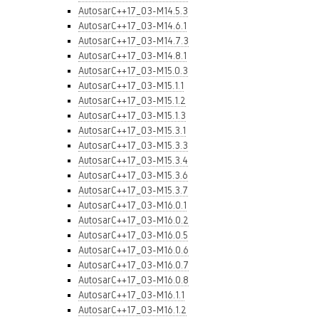
AutosarC++17_03-M14.5.3
AutosarC++17_03-M14.6.1
AutosarC++17_03-M14.7.3
AutosarC++17_03-M14.8.1
AutosarC++17_03-M15.0.3
AutosarC++17_03-M15.1.1
AutosarC++17_03-M15.1.2
AutosarC++17_03-M15.1.3
AutosarC++17_03-M15.3.1
AutosarC++17_03-M15.3.3
AutosarC++17_03-M15.3.4
AutosarC++17_03-M15.3.6
AutosarC++17_03-M15.3.7
AutosarC++17_03-M16.0.1
AutosarC++17_03-M16.0.2
AutosarC++17_03-M16.0.5
AutosarC++17_03-M16.0.6
AutosarC++17_03-M16.0.7
AutosarC++17_03-M16.0.8
AutosarC++17_03-M16.1.1
AutosarC++17_03-M16.1.2