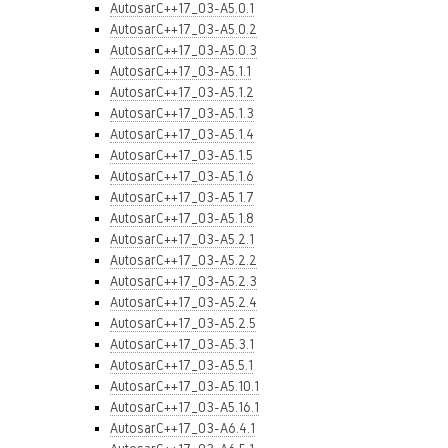
AutosarC++17_03-A5.0.1
AutosarC++17_03-A5.0.2
AutosarC++17_03-A5.0.3
AutosarC++17_03-A5.1.1
AutosarC++17_03-A5.1.2
AutosarC++17_03-A5.1.3
AutosarC++17_03-A5.1.4
AutosarC++17_03-A5.1.5
AutosarC++17_03-A5.1.6
AutosarC++17_03-A5.1.7
AutosarC++17_03-A5.1.8
AutosarC++17_03-A5.2.1
AutosarC++17_03-A5.2.2
AutosarC++17_03-A5.2.3
AutosarC++17_03-A5.2.4
AutosarC++17_03-A5.2.5
AutosarC++17_03-A5.3.1
AutosarC++17_03-A5.5.1
AutosarC++17_03-A5.10.1
AutosarC++17_03-A5.16.1
AutosarC++17_03-A6.4.1