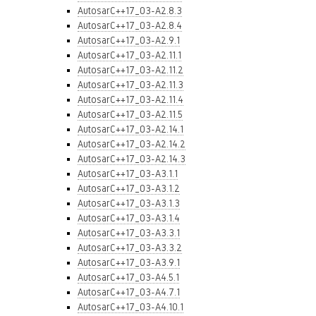
AutosarC++17_03-A2.8.3
AutosarC++17_03-A2.8.4
AutosarC++17_03-A2.9.1
AutosarC++17_03-A2.11.1
AutosarC++17_03-A2.11.2
AutosarC++17_03-A2.11.3
AutosarC++17_03-A2.11.4
AutosarC++17_03-A2.11.5
AutosarC++17_03-A2.14.1
AutosarC++17_03-A2.14.2
AutosarC++17_03-A2.14.3
AutosarC++17_03-A3.1.1
AutosarC++17_03-A3.1.2
AutosarC++17_03-A3.1.3
AutosarC++17_03-A3.1.4
AutosarC++17_03-A3.3.1
AutosarC++17_03-A3.3.2
AutosarC++17_03-A3.9.1
AutosarC++17_03-A4.5.1
AutosarC++17_03-A4.7.1
AutosarC++17_03-A4.10.1