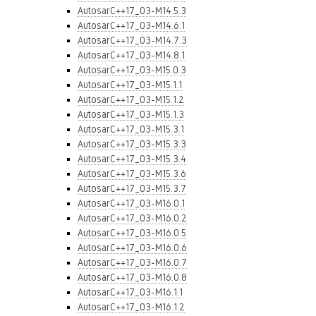
AutosarC++17_03-M14.5.3
AutosarC++17_03-M14.6.1
AutosarC++17_03-M14.7.3
AutosarC++17_03-M14.8.1
AutosarC++17_03-M15.0.3
AutosarC++17_03-M15.1.1
AutosarC++17_03-M15.1.2
AutosarC++17_03-M15.1.3
AutosarC++17_03-M15.3.1
AutosarC++17_03-M15.3.3
AutosarC++17_03-M15.3.4
AutosarC++17_03-M15.3.6
AutosarC++17_03-M15.3.7
AutosarC++17_03-M16.0.1
AutosarC++17_03-M16.0.2
AutosarC++17_03-M16.0.5
AutosarC++17_03-M16.0.6
AutosarC++17_03-M16.0.7
AutosarC++17_03-M16.0.8
AutosarC++17_03-M16.1.1
AutosarC++17_03-M16.1.2