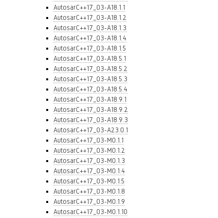
AutosarC++17_03-A18.1.1
AutosarC++17_03-A18.1.2
AutosarC++17_03-A18.1.3
AutosarC++17_03-A18.1.4
AutosarC++17_03-A18.1.5
AutosarC++17_03-A18.5.1
AutosarC++17_03-A18.5.2
AutosarC++17_03-A18.5.3
AutosarC++17_03-A18.5.4
AutosarC++17_03-A18.9.1
AutosarC++17_03-A18.9.2
AutosarC++17_03-A18.9.3
AutosarC++17_03-A23.0.1
AutosarC++17_03-M0.1.1
AutosarC++17_03-M0.1.2
AutosarC++17_03-M0.1.3
AutosarC++17_03-M0.1.4
AutosarC++17_03-M0.1.5
AutosarC++17_03-M0.1.8
AutosarC++17_03-M0.1.9
AutosarC++17_03-M0.1.10