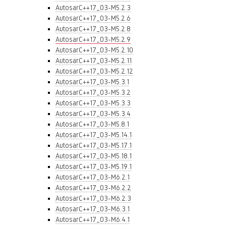
AutosarC++17_03-M5.2.3
AutosarC++17_03-M5.2.6
AutosarC++17_03-M5.2.8
AutosarC++17_03-M5.2.9
AutosarC++17_03-M5.2.10
AutosarC++17_03-M5.2.11
AutosarC++17_03-M5.2.12
AutosarC++17_03-M5.3.1
AutosarC++17_03-M5.3.2
AutosarC++17_03-M5.3.3
AutosarC++17_03-M5.3.4
AutosarC++17_03-M5.8.1
AutosarC++17_03-M5.14.1
AutosarC++17_03-M5.17.1
AutosarC++17_03-M5.18.1
AutosarC++17_03-M5.19.1
AutosarC++17_03-M6.2.1
AutosarC++17_03-M6.2.2
AutosarC++17_03-M6.2.3
AutosarC++17_03-M6.3.1
AutosarC++17_03-M6.4.1