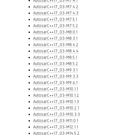
AutosarC++17_03-M7.4.1
AutosarC++17_03-M7.4.2
AutosarC++17_03-M7.4.3
AutosarC++17_03-M7.5.1
AutosarC++17_03-M7.5.2
AutosarC++17_03-M8.0.1
AutosarC++17_03-M8.3.1
AutosarC++17_03-M8.4.2
AutosarC++17_03-M8.4.4
AutosarC++17_03-M8.5.1
AutosarC++17_03-M8.5.2
AutosarC++17_03-M9.3.1
AutosarC++17_03-M9.3.3
AutosarC++17_03-M9.6.1
AutosarC++17_03-M10.1.1
AutosarC++17_03-M10.1.2
AutosarC++17_03-M10.1.3
AutosarC++17_03-M10.2.1
AutosarC++17_03-M10.3.3
AutosarC++17_03-M11.0.1
AutosarC++17_03-M12.1.1
AutosarC++17_03-M14.5.2