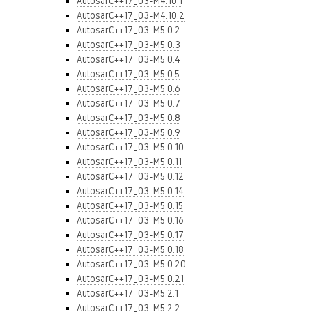
AutosarC++17_03-M4.10.1
AutosarC++17_03-M4.10.2
AutosarC++17_03-M5.0.2
AutosarC++17_03-M5.0.3
AutosarC++17_03-M5.0.4
AutosarC++17_03-M5.0.5
AutosarC++17_03-M5.0.6
AutosarC++17_03-M5.0.7
AutosarC++17_03-M5.0.8
AutosarC++17_03-M5.0.9
AutosarC++17_03-M5.0.10
AutosarC++17_03-M5.0.11
AutosarC++17_03-M5.0.12
AutosarC++17_03-M5.0.14
AutosarC++17_03-M5.0.15
AutosarC++17_03-M5.0.16
AutosarC++17_03-M5.0.17
AutosarC++17_03-M5.0.18
AutosarC++17_03-M5.0.20
AutosarC++17_03-M5.0.21
AutosarC++17_03-M5.2.1
AutosarC++17_03-M5.2.2