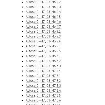
AutosarC++17_03-M6.4.2
AutosarC++17_03-M6.4.3
AutosarC++17_03-M6.4.4
AutosarC++17_03-M6.4.5
AutosarC++17_03-M6.4.6
AutosarC++17_03-M6.4.7
AutosarC++17_03-M6.5.2
AutosarC++17_03-M6.5.3
AutosarC++17_03-M6.5.4
AutosarC++17_03-M6.5.5
AutosarC++17_03-M6.5.6
AutosarC++17_03-M6.6.1
AutosarC++17_03-M6.6.2
AutosarC++17_03-M6.6.3
AutosarC++17_03-M7.1.2
AutosarC++17_03-M7.3.1
AutosarC++17_03-M7.3.2
AutosarC++17_03-M7.3.3
AutosarC++17_03-M7.3.4
AutosarC++17_03-M7.3.5
AutosarC++17_03-M7.3.6