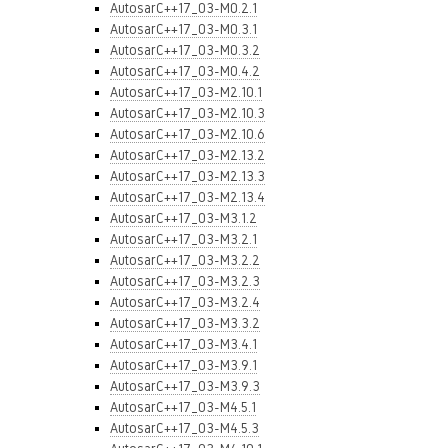
AutosarC++17_03-M0.2.1
AutosarC++17_03-M0.3.1
AutosarC++17_03-M0.3.2
AutosarC++17_03-M0.4.2
AutosarC++17_03-M2.10.1
AutosarC++17_03-M2.10.3
AutosarC++17_03-M2.10.6
AutosarC++17_03-M2.13.2
AutosarC++17_03-M2.13.3
AutosarC++17_03-M2.13.4
AutosarC++17_03-M3.1.2
AutosarC++17_03-M3.2.1
AutosarC++17_03-M3.2.2
AutosarC++17_03-M3.2.3
AutosarC++17_03-M3.2.4
AutosarC++17_03-M3.3.2
AutosarC++17_03-M3.4.1
AutosarC++17_03-M3.9.1
AutosarC++17_03-M3.9.3
AutosarC++17_03-M4.5.1
AutosarC++17_03-M4.5.3