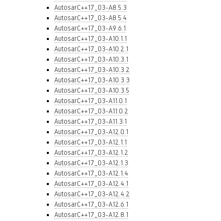
AutosarC++17_03-A8.5.3
AutosarC++17_03-A8.5.4
AutosarC++17_03-A9.6.1
AutosarC++17_03-A10.1.1
AutosarC++17_03-A10.2.1
AutosarC++17_03-A10.3.1
AutosarC++17_03-A10.3.2
AutosarC++17_03-A10.3.3
AutosarC++17_03-A10.3.5
AutosarC++17_03-A11.0.1
AutosarC++17_03-A11.0.2
AutosarC++17_03-A11.3.1
AutosarC++17_03-A12.0.1
AutosarC++17_03-A12.1.1
AutosarC++17_03-A12.1.2
AutosarC++17_03-A12.1.3
AutosarC++17_03-A12.1.4
AutosarC++17_03-A12.4.1
AutosarC++17_03-A12.4.2
AutosarC++17_03-A12.6.1
AutosarC++17_03-A12.8.1