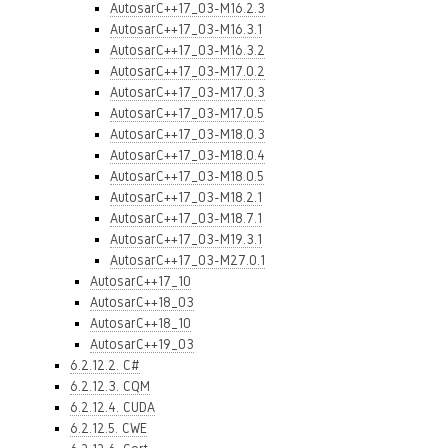
AutosarC++17_03-M16.2.3
AutosarC++17_03-M16.3.1
AutosarC++17_03-M16.3.2
AutosarC++17_03-M17.0.2
AutosarC++17_03-M17.0.3
AutosarC++17_03-M17.0.5
AutosarC++17_03-M18.0.3
AutosarC++17_03-M18.0.4
AutosarC++17_03-M18.0.5
AutosarC++17_03-M18.2.1
AutosarC++17_03-M18.7.1
AutosarC++17_03-M19.3.1
AutosarC++17_03-M27.0.1
AutosarC++17_10
AutosarC++18_03
AutosarC++18_10
AutosarC++19_03
6.2.12.2. C#
6.2.12.3. CQM
6.2.12.4. CUDA
6.2.12.5. CWE