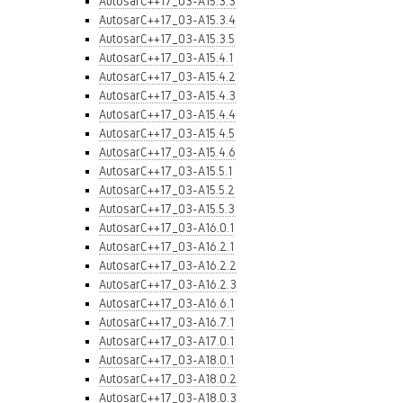
AutosarC++17_03-A15.3.3
AutosarC++17_03-A15.3.4
AutosarC++17_03-A15.3.5
AutosarC++17_03-A15.4.1
AutosarC++17_03-A15.4.2
AutosarC++17_03-A15.4.3
AutosarC++17_03-A15.4.4
AutosarC++17_03-A15.4.5
AutosarC++17_03-A15.4.6
AutosarC++17_03-A15.5.1
AutosarC++17_03-A15.5.2
AutosarC++17_03-A15.5.3
AutosarC++17_03-A16.0.1
AutosarC++17_03-A16.2.1
AutosarC++17_03-A16.2.2
AutosarC++17_03-A16.2.3
AutosarC++17_03-A16.6.1
AutosarC++17_03-A16.7.1
AutosarC++17_03-A17.0.1
AutosarC++17_03-A18.0.1
AutosarC++17_03-A18.0.2
AutosarC++17_03-A18.0.3