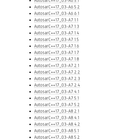
AutosarC++17_03-A6.5.1
AutosarC++17_03-A6.5.2
AutosarC++17_03-A6.6.1
AutosarC++17_03-A7.1.1
AutosarC++17_03-A7.1.3
AutosarC++17_03-A7.1.4
AutosarC++17_03-A7.1.5
AutosarC++17_03-A7.1.6
AutosarC++17_03-A7.1.7
AutosarC++17_03-A7.1.8
AutosarC++17_03-A7.2.1
AutosarC++17_03-A7.2.2
AutosarC++17_03-A7.2.3
AutosarC++17_03-A7.2.4
AutosarC++17_03-A7.4.1
AutosarC++17_03-A7.5.1
AutosarC++17_03-A7.5.2
AutosarC++17_03-A8.2.1
AutosarC++17_03-A8.4.1
AutosarC++17_03-A8.4.2
AutosarC++17_03-A8.5.1
AutosarC++17_03-A8.5.2