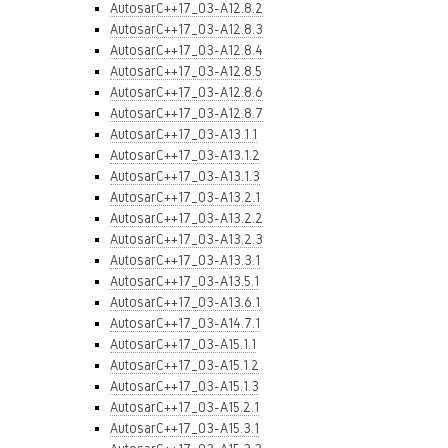
AutosarC++17_03-A12.8.2
AutosarC++17_03-A12.8.3
AutosarC++17_03-A12.8.4
AutosarC++17_03-A12.8.5
AutosarC++17_03-A12.8.6
AutosarC++17_03-A12.8.7
AutosarC++17_03-A13.1.1
AutosarC++17_03-A13.1.2
AutosarC++17_03-A13.1.3
AutosarC++17_03-A13.2.1
AutosarC++17_03-A13.2.2
AutosarC++17_03-A13.2.3
AutosarC++17_03-A13.3.1
AutosarC++17_03-A13.5.1
AutosarC++17_03-A13.6.1
AutosarC++17_03-A14.7.1
AutosarC++17_03-A15.1.1
AutosarC++17_03-A15.1.2
AutosarC++17_03-A15.1.3
AutosarC++17_03-A15.2.1
AutosarC++17_03-A15.3.1