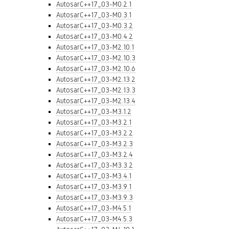
AutosarC++17_03-M0.2.1
AutosarC++17_03-M0.3.1
AutosarC++17_03-M0.3.2
AutosarC++17_03-M0.4.2
AutosarC++17_03-M2.10.1
AutosarC++17_03-M2.10.3
AutosarC++17_03-M2.10.6
AutosarC++17_03-M2.13.2
AutosarC++17_03-M2.13.3
AutosarC++17_03-M2.13.4
AutosarC++17_03-M3.1.2
AutosarC++17_03-M3.2.1
AutosarC++17_03-M3.2.2
AutosarC++17_03-M3.2.3
AutosarC++17_03-M3.2.4
AutosarC++17_03-M3.3.2
AutosarC++17_03-M3.4.1
AutosarC++17_03-M3.9.1
AutosarC++17_03-M3.9.3
AutosarC++17_03-M4.5.1
AutosarC++17_03-M4.5.3