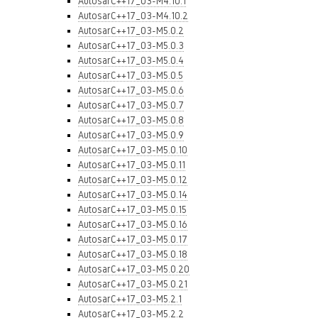
AutosarC++17_03-M4.10.1
AutosarC++17_03-M4.10.2
AutosarC++17_03-M5.0.2
AutosarC++17_03-M5.0.3
AutosarC++17_03-M5.0.4
AutosarC++17_03-M5.0.5
AutosarC++17_03-M5.0.6
AutosarC++17_03-M5.0.7
AutosarC++17_03-M5.0.8
AutosarC++17_03-M5.0.9
AutosarC++17_03-M5.0.10
AutosarC++17_03-M5.0.11
AutosarC++17_03-M5.0.12
AutosarC++17_03-M5.0.14
AutosarC++17_03-M5.0.15
AutosarC++17_03-M5.0.16
AutosarC++17_03-M5.0.17
AutosarC++17_03-M5.0.18
AutosarC++17_03-M5.0.20
AutosarC++17_03-M5.0.21
AutosarC++17_03-M5.2.1
AutosarC++17_03-M5.2.2