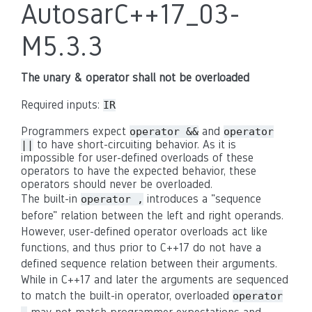
AutosarC++17_03-
M5.3.3
The unary & operator shall not be overloaded
Required inputs:
IR
Programmers expect
and
operator &&
operator
to have short-circuiting behavior. As it is
||
impossible for user-defined overloads of these
operators to have the expected behavior, these
operators should never be overloaded.
The built-in
introduces a "sequence
operator ,
before" relation between the left and right operands.
However, user-defined operator overloads act like
functions, and thus prior to C++17 do not have a
defined sequence relation between their arguments.
While in C++17 and later the arguments are sequenced
to match the built-in operator, overloaded
operator