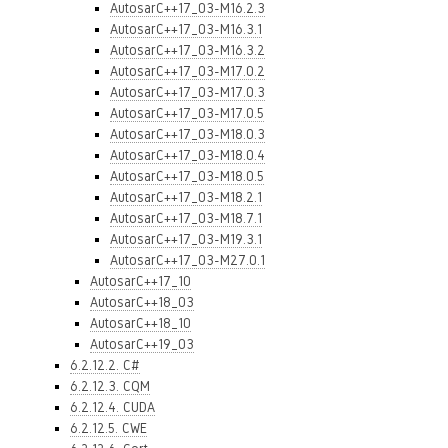
AutosarC++17_03-M16.2.3
AutosarC++17_03-M16.3.1
AutosarC++17_03-M16.3.2
AutosarC++17_03-M17.0.2
AutosarC++17_03-M17.0.3
AutosarC++17_03-M17.0.5
AutosarC++17_03-M18.0.3
AutosarC++17_03-M18.0.4
AutosarC++17_03-M18.0.5
AutosarC++17_03-M18.2.1
AutosarC++17_03-M18.7.1
AutosarC++17_03-M19.3.1
AutosarC++17_03-M27.0.1
AutosarC++17_10
AutosarC++18_03
AutosarC++18_10
AutosarC++19_03
6.2.12.2. C#
6.2.12.3. CQM
6.2.12.4. CUDA
6.2.12.5. CWE