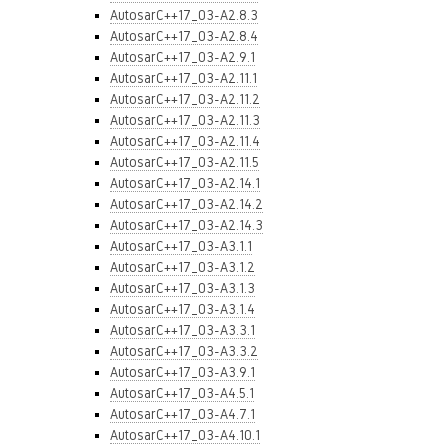
AutosarC++17_03-A2.8.3
AutosarC++17_03-A2.8.4
AutosarC++17_03-A2.9.1
AutosarC++17_03-A2.11.1
AutosarC++17_03-A2.11.2
AutosarC++17_03-A2.11.3
AutosarC++17_03-A2.11.4
AutosarC++17_03-A2.11.5
AutosarC++17_03-A2.14.1
AutosarC++17_03-A2.14.2
AutosarC++17_03-A2.14.3
AutosarC++17_03-A3.1.1
AutosarC++17_03-A3.1.2
AutosarC++17_03-A3.1.3
AutosarC++17_03-A3.1.4
AutosarC++17_03-A3.3.1
AutosarC++17_03-A3.3.2
AutosarC++17_03-A3.9.1
AutosarC++17_03-A4.5.1
AutosarC++17_03-A4.7.1
AutosarC++17_03-A4.10.1