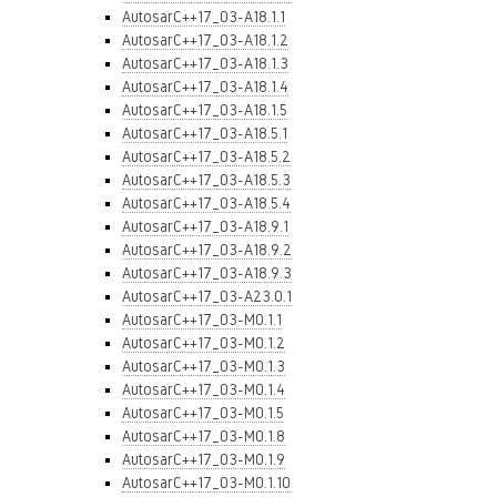
AutosarC++17_03-A18.1.1
AutosarC++17_03-A18.1.2
AutosarC++17_03-A18.1.3
AutosarC++17_03-A18.1.4
AutosarC++17_03-A18.1.5
AutosarC++17_03-A18.5.1
AutosarC++17_03-A18.5.2
AutosarC++17_03-A18.5.3
AutosarC++17_03-A18.5.4
AutosarC++17_03-A18.9.1
AutosarC++17_03-A18.9.2
AutosarC++17_03-A18.9.3
AutosarC++17_03-A23.0.1
AutosarC++17_03-M0.1.1
AutosarC++17_03-M0.1.2
AutosarC++17_03-M0.1.3
AutosarC++17_03-M0.1.4
AutosarC++17_03-M0.1.5
AutosarC++17_03-M0.1.8
AutosarC++17_03-M0.1.9
AutosarC++17_03-M0.1.10