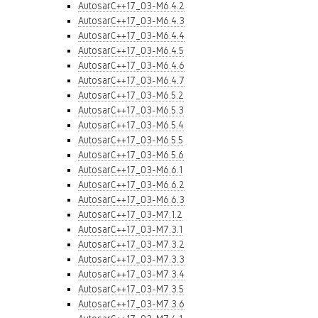
AutosarC++17_03-M6.4.2
AutosarC++17_03-M6.4.3
AutosarC++17_03-M6.4.4
AutosarC++17_03-M6.4.5
AutosarC++17_03-M6.4.6
AutosarC++17_03-M6.4.7
AutosarC++17_03-M6.5.2
AutosarC++17_03-M6.5.3
AutosarC++17_03-M6.5.4
AutosarC++17_03-M6.5.5
AutosarC++17_03-M6.5.6
AutosarC++17_03-M6.6.1
AutosarC++17_03-M6.6.2
AutosarC++17_03-M6.6.3
AutosarC++17_03-M7.1.2
AutosarC++17_03-M7.3.1
AutosarC++17_03-M7.3.2
AutosarC++17_03-M7.3.3
AutosarC++17_03-M7.3.4
AutosarC++17_03-M7.3.5
AutosarC++17_03-M7.3.6