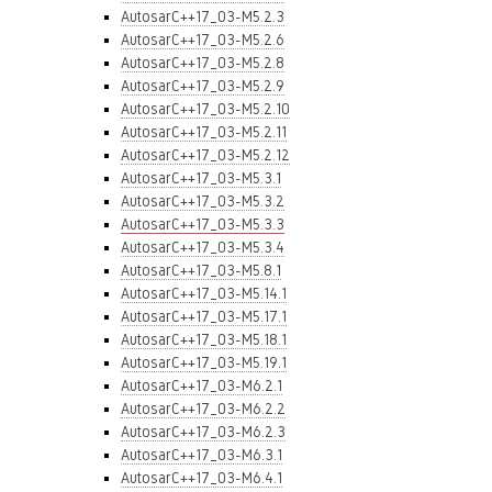
AutosarC++17_03-M5.2.3
AutosarC++17_03-M5.2.6
AutosarC++17_03-M5.2.8
AutosarC++17_03-M5.2.9
AutosarC++17_03-M5.2.10
AutosarC++17_03-M5.2.11
AutosarC++17_03-M5.2.12
AutosarC++17_03-M5.3.1
AutosarC++17_03-M5.3.2
AutosarC++17_03-M5.3.3
AutosarC++17_03-M5.3.4
AutosarC++17_03-M5.8.1
AutosarC++17_03-M5.14.1
AutosarC++17_03-M5.17.1
AutosarC++17_03-M5.18.1
AutosarC++17_03-M5.19.1
AutosarC++17_03-M6.2.1
AutosarC++17_03-M6.2.2
AutosarC++17_03-M6.2.3
AutosarC++17_03-M6.3.1
AutosarC++17_03-M6.4.1