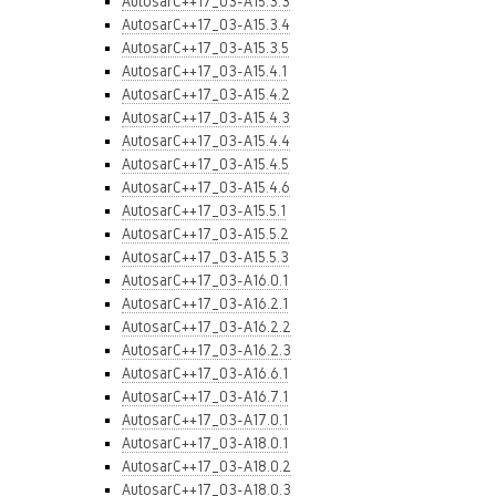
AutosarC++17_03-A15.3.3
AutosarC++17_03-A15.3.4
AutosarC++17_03-A15.3.5
AutosarC++17_03-A15.4.1
AutosarC++17_03-A15.4.2
AutosarC++17_03-A15.4.3
AutosarC++17_03-A15.4.4
AutosarC++17_03-A15.4.5
AutosarC++17_03-A15.4.6
AutosarC++17_03-A15.5.1
AutosarC++17_03-A15.5.2
AutosarC++17_03-A15.5.3
AutosarC++17_03-A16.0.1
AutosarC++17_03-A16.2.1
AutosarC++17_03-A16.2.2
AutosarC++17_03-A16.2.3
AutosarC++17_03-A16.6.1
AutosarC++17_03-A16.7.1
AutosarC++17_03-A17.0.1
AutosarC++17_03-A18.0.1
AutosarC++17_03-A18.0.2
AutosarC++17_03-A18.0.3