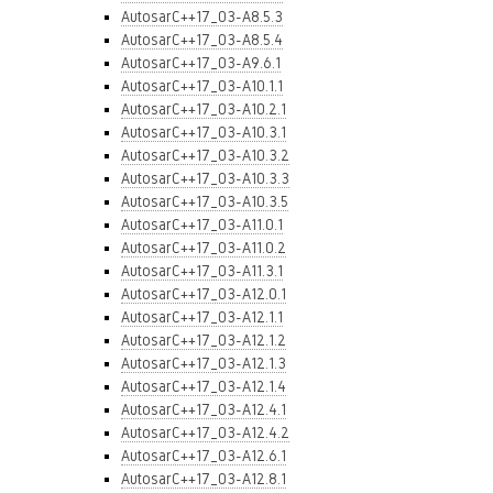
AutosarC++17_03-A8.5.3
AutosarC++17_03-A8.5.4
AutosarC++17_03-A9.6.1
AutosarC++17_03-A10.1.1
AutosarC++17_03-A10.2.1
AutosarC++17_03-A10.3.1
AutosarC++17_03-A10.3.2
AutosarC++17_03-A10.3.3
AutosarC++17_03-A10.3.5
AutosarC++17_03-A11.0.1
AutosarC++17_03-A11.0.2
AutosarC++17_03-A11.3.1
AutosarC++17_03-A12.0.1
AutosarC++17_03-A12.1.1
AutosarC++17_03-A12.1.2
AutosarC++17_03-A12.1.3
AutosarC++17_03-A12.1.4
AutosarC++17_03-A12.4.1
AutosarC++17_03-A12.4.2
AutosarC++17_03-A12.6.1
AutosarC++17_03-A12.8.1