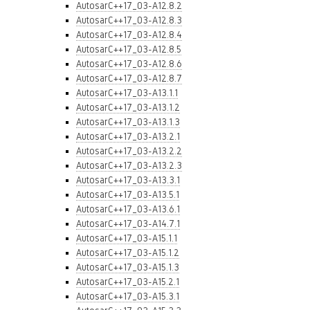
AutosarC++17_03-A12.8.2
AutosarC++17_03-A12.8.3
AutosarC++17_03-A12.8.4
AutosarC++17_03-A12.8.5
AutosarC++17_03-A12.8.6
AutosarC++17_03-A12.8.7
AutosarC++17_03-A13.1.1
AutosarC++17_03-A13.1.2
AutosarC++17_03-A13.1.3
AutosarC++17_03-A13.2.1
AutosarC++17_03-A13.2.2
AutosarC++17_03-A13.2.3
AutosarC++17_03-A13.3.1
AutosarC++17_03-A13.5.1
AutosarC++17_03-A13.6.1
AutosarC++17_03-A14.7.1
AutosarC++17_03-A15.1.1
AutosarC++17_03-A15.1.2
AutosarC++17_03-A15.1.3
AutosarC++17_03-A15.2.1
AutosarC++17_03-A15.3.1