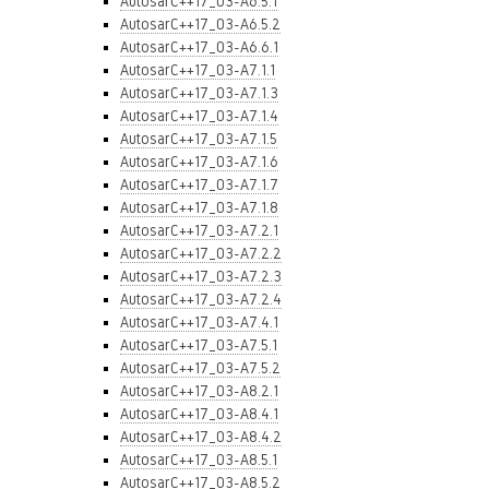
AutosarC++17_03-A6.5.1
AutosarC++17_03-A6.5.2
AutosarC++17_03-A6.6.1
AutosarC++17_03-A7.1.1
AutosarC++17_03-A7.1.3
AutosarC++17_03-A7.1.4
AutosarC++17_03-A7.1.5
AutosarC++17_03-A7.1.6
AutosarC++17_03-A7.1.7
AutosarC++17_03-A7.1.8
AutosarC++17_03-A7.2.1
AutosarC++17_03-A7.2.2
AutosarC++17_03-A7.2.3
AutosarC++17_03-A7.2.4
AutosarC++17_03-A7.4.1
AutosarC++17_03-A7.5.1
AutosarC++17_03-A7.5.2
AutosarC++17_03-A8.2.1
AutosarC++17_03-A8.4.1
AutosarC++17_03-A8.4.2
AutosarC++17_03-A8.5.1
AutosarC++17_03-A8.5.2