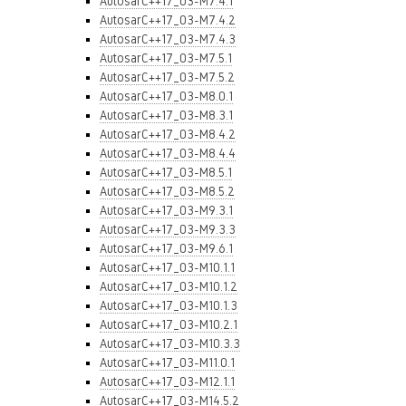
AutosarC++17_03-M7.4.1
AutosarC++17_03-M7.4.2
AutosarC++17_03-M7.4.3
AutosarC++17_03-M7.5.1
AutosarC++17_03-M7.5.2
AutosarC++17_03-M8.0.1
AutosarC++17_03-M8.3.1
AutosarC++17_03-M8.4.2
AutosarC++17_03-M8.4.4
AutosarC++17_03-M8.5.1
AutosarC++17_03-M8.5.2
AutosarC++17_03-M9.3.1
AutosarC++17_03-M9.3.3
AutosarC++17_03-M9.6.1
AutosarC++17_03-M10.1.1
AutosarC++17_03-M10.1.2
AutosarC++17_03-M10.1.3
AutosarC++17_03-M10.2.1
AutosarC++17_03-M10.3.3
AutosarC++17_03-M11.0.1
AutosarC++17_03-M12.1.1
AutosarC++17_03-M14.5.2