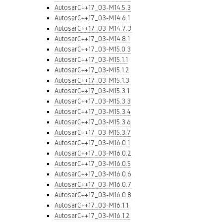
AutosarC++17_03-M14.5.3
AutosarC++17_03-M14.6.1
AutosarC++17_03-M14.7.3
AutosarC++17_03-M14.8.1
AutosarC++17_03-M15.0.3
AutosarC++17_03-M15.1.1
AutosarC++17_03-M15.1.2
AutosarC++17_03-M15.1.3
AutosarC++17_03-M15.3.1
AutosarC++17_03-M15.3.3
AutosarC++17_03-M15.3.4
AutosarC++17_03-M15.3.6
AutosarC++17_03-M15.3.7
AutosarC++17_03-M16.0.1
AutosarC++17_03-M16.0.2
AutosarC++17_03-M16.0.5
AutosarC++17_03-M16.0.6
AutosarC++17_03-M16.0.7
AutosarC++17_03-M16.0.8
AutosarC++17_03-M16.1.1
AutosarC++17_03-M16.1.2