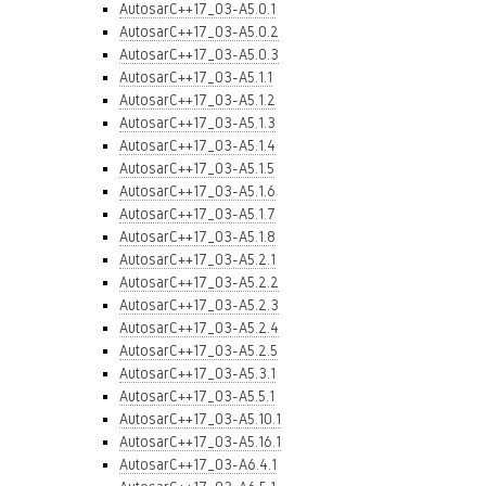
AutosarC++17_03-A5.0.1
AutosarC++17_03-A5.0.2
AutosarC++17_03-A5.0.3
AutosarC++17_03-A5.1.1
AutosarC++17_03-A5.1.2
AutosarC++17_03-A5.1.3
AutosarC++17_03-A5.1.4
AutosarC++17_03-A5.1.5
AutosarC++17_03-A5.1.6
AutosarC++17_03-A5.1.7
AutosarC++17_03-A5.1.8
AutosarC++17_03-A5.2.1
AutosarC++17_03-A5.2.2
AutosarC++17_03-A5.2.3
AutosarC++17_03-A5.2.4
AutosarC++17_03-A5.2.5
AutosarC++17_03-A5.3.1
AutosarC++17_03-A5.5.1
AutosarC++17_03-A5.10.1
AutosarC++17_03-A5.16.1
AutosarC++17_03-A6.4.1