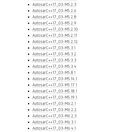
AutosarC++17_03-M5.2.3
AutosarC++17_03-M5.2.6
AutosarC++17_03-M5.2.8
AutosarC++17_03-M5.2.9
AutosarC++17_03-M5.2.10
AutosarC++17_03-M5.2.11
AutosarC++17_03-M5.2.12
AutosarC++17_03-M5.3.1
AutosarC++17_03-M5.3.2
AutosarC++17_03-M5.3.3
AutosarC++17_03-M5.3.4
AutosarC++17_03-M5.8.1
AutosarC++17_03-M5.14.1
AutosarC++17_03-M5.17.1
AutosarC++17_03-M5.18.1
AutosarC++17_03-M5.19.1
AutosarC++17_03-M6.2.1
AutosarC++17_03-M6.2.2
AutosarC++17_03-M6.2.3
AutosarC++17_03-M6.3.1
AutosarC++17_03-M6.4.1