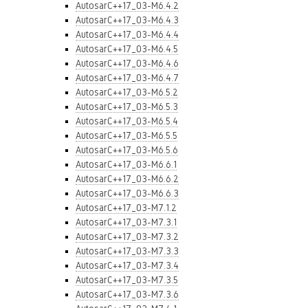
AutosarC++17_03-M6.4.2
AutosarC++17_03-M6.4.3
AutosarC++17_03-M6.4.4
AutosarC++17_03-M6.4.5
AutosarC++17_03-M6.4.6
AutosarC++17_03-M6.4.7
AutosarC++17_03-M6.5.2
AutosarC++17_03-M6.5.3
AutosarC++17_03-M6.5.4
AutosarC++17_03-M6.5.5
AutosarC++17_03-M6.5.6
AutosarC++17_03-M6.6.1
AutosarC++17_03-M6.6.2
AutosarC++17_03-M6.6.3
AutosarC++17_03-M7.1.2
AutosarC++17_03-M7.3.1
AutosarC++17_03-M7.3.2
AutosarC++17_03-M7.3.3
AutosarC++17_03-M7.3.4
AutosarC++17_03-M7.3.5
AutosarC++17_03-M7.3.6