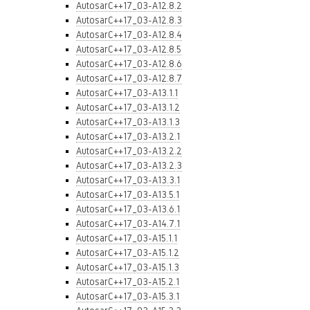
AutosarC++17_03-A12.8.2
AutosarC++17_03-A12.8.3
AutosarC++17_03-A12.8.4
AutosarC++17_03-A12.8.5
AutosarC++17_03-A12.8.6
AutosarC++17_03-A12.8.7
AutosarC++17_03-A13.1.1
AutosarC++17_03-A13.1.2
AutosarC++17_03-A13.1.3
AutosarC++17_03-A13.2.1
AutosarC++17_03-A13.2.2
AutosarC++17_03-A13.2.3
AutosarC++17_03-A13.3.1
AutosarC++17_03-A13.5.1
AutosarC++17_03-A13.6.1
AutosarC++17_03-A14.7.1
AutosarC++17_03-A15.1.1
AutosarC++17_03-A15.1.2
AutosarC++17_03-A15.1.3
AutosarC++17_03-A15.2.1
AutosarC++17_03-A15.3.1