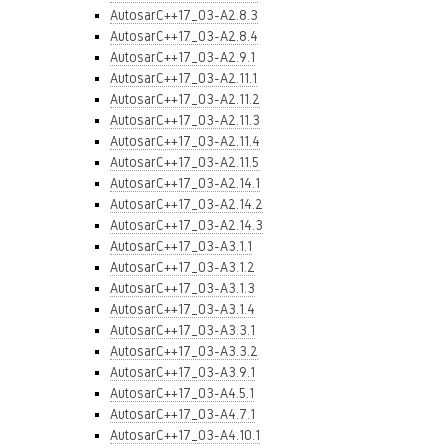
AutosarC++17_03-A2.8.3
AutosarC++17_03-A2.8.4
AutosarC++17_03-A2.9.1
AutosarC++17_03-A2.11.1
AutosarC++17_03-A2.11.2
AutosarC++17_03-A2.11.3
AutosarC++17_03-A2.11.4
AutosarC++17_03-A2.11.5
AutosarC++17_03-A2.14.1
AutosarC++17_03-A2.14.2
AutosarC++17_03-A2.14.3
AutosarC++17_03-A3.1.1
AutosarC++17_03-A3.1.2
AutosarC++17_03-A3.1.3
AutosarC++17_03-A3.1.4
AutosarC++17_03-A3.3.1
AutosarC++17_03-A3.3.2
AutosarC++17_03-A3.9.1
AutosarC++17_03-A4.5.1
AutosarC++17_03-A4.7.1
AutosarC++17_03-A4.10.1