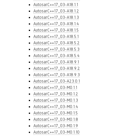
AutosarC++17_03-A18.1.1
AutosarC++17_03-A18.1.2
AutosarC++17_03-A18.1.3
AutosarC++17_03-A18.1.4
AutosarC++17_03-A18.1.5
AutosarC++17_03-A18.5.1
AutosarC++17_03-A18.5.2
AutosarC++17_03-A18.5.3
AutosarC++17_03-A18.5.4
AutosarC++17_03-A18.9.1
AutosarC++17_03-A18.9.2
AutosarC++17_03-A18.9.3
AutosarC++17_03-A23.0.1
AutosarC++17_03-M0.1.1
AutosarC++17_03-M0.1.2
AutosarC++17_03-M0.1.3
AutosarC++17_03-M0.1.4
AutosarC++17_03-M0.1.5
AutosarC++17_03-M0.1.8
AutosarC++17_03-M0.1.9
AutosarC++17_03-M0.1.10