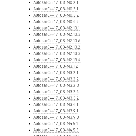
AutosarC++17_03-M0.2.1
AutosarC++17_03-M0.3.1
AutosarC++17_03-M0.3.2
AutosarC++17_03-M0.4.2
AutosarC++17_03-M2.10.1
AutosarC++17_03-M2.10.3
AutosarC++17_03-M2.10.6
AutosarC++17_03-M2.13.2
AutosarC++17_03-M2.13.3
AutosarC++17_03-M2.13.4
AutosarC++17_03-M3.1.2
AutosarC++17_03-M3.2.1
AutosarC++17_03-M3.2.2
AutosarC++17_03-M3.2.3
AutosarC++17_03-M3.2.4
AutosarC++17_03-M3.3.2
AutosarC++17_03-M3.4.1
AutosarC++17_03-M3.9.1
AutosarC++17_03-M3.9.3
AutosarC++17_03-M4.5.1
AutosarC++17_03-M4.5.3