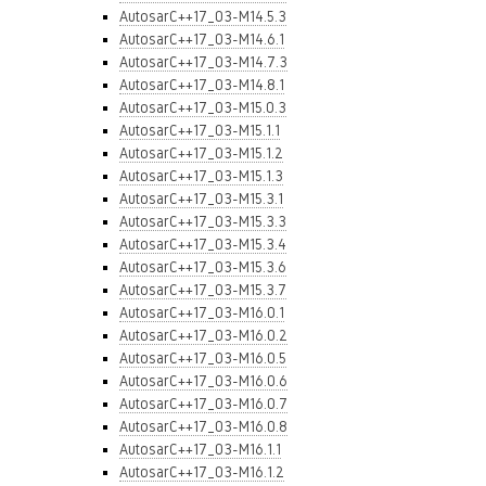
AutosarC++17_03-M14.5.3
AutosarC++17_03-M14.6.1
AutosarC++17_03-M14.7.3
AutosarC++17_03-M14.8.1
AutosarC++17_03-M15.0.3
AutosarC++17_03-M15.1.1
AutosarC++17_03-M15.1.2
AutosarC++17_03-M15.1.3
AutosarC++17_03-M15.3.1
AutosarC++17_03-M15.3.3
AutosarC++17_03-M15.3.4
AutosarC++17_03-M15.3.6
AutosarC++17_03-M15.3.7
AutosarC++17_03-M16.0.1
AutosarC++17_03-M16.0.2
AutosarC++17_03-M16.0.5
AutosarC++17_03-M16.0.6
AutosarC++17_03-M16.0.7
AutosarC++17_03-M16.0.8
AutosarC++17_03-M16.1.1
AutosarC++17_03-M16.1.2