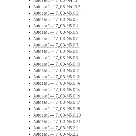
AutosarC++17_03-M4.10.1
AutosarC++17_03-M4.10.2
AutosarC++17_03-M5.0.2
AutosarC++17_03-M5.0.3
AutosarC++17_03-M5.0.4
AutosarC++17_03-M5.0.5
AutosarC++17_03-M5.0.6
AutosarC++17_03-M5.0.7
AutosarC++17_03-M5.0.8
AutosarC++17_03-M5.0.9
AutosarC++17_03-M5.0.10
AutosarC++17_03-M5.0.11
AutosarC++17_03-M5.0.12
AutosarC++17_03-M5.0.14
AutosarC++17_03-M5.0.15
AutosarC++17_03-M5.0.16
AutosarC++17_03-M5.0.17
AutosarC++17_03-M5.0.18
AutosarC++17_03-M5.0.20
AutosarC++17_03-M5.0.21
AutosarC++17_03-M5.2.1
AutosarC++17_03-M5.2.2