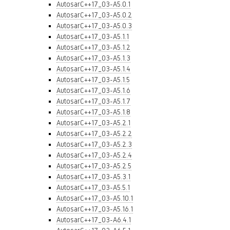
AutosarC++17_03-A5.0.1
AutosarC++17_03-A5.0.2
AutosarC++17_03-A5.0.3
AutosarC++17_03-A5.1.1
AutosarC++17_03-A5.1.2
AutosarC++17_03-A5.1.3
AutosarC++17_03-A5.1.4
AutosarC++17_03-A5.1.5
AutosarC++17_03-A5.1.6
AutosarC++17_03-A5.1.7
AutosarC++17_03-A5.1.8
AutosarC++17_03-A5.2.1
AutosarC++17_03-A5.2.2
AutosarC++17_03-A5.2.3
AutosarC++17_03-A5.2.4
AutosarC++17_03-A5.2.5
AutosarC++17_03-A5.3.1
AutosarC++17_03-A5.5.1
AutosarC++17_03-A5.10.1
AutosarC++17_03-A5.16.1
AutosarC++17_03-A6.4.1