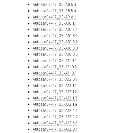
AutosarC++17_03-A8.5.3
AutosarC++17_03-A8.5.4
AutosarC++17_03-A9.6.1
AutosarC++17_03-A10.1.1
AutosarC++17_03-A10.2.1
AutosarC++17_03-A10.3.1
AutosarC++17_03-A10.3.2
AutosarC++17_03-A10.3.3
AutosarC++17_03-A10.3.5
AutosarC++17_03-A11.0.1
AutosarC++17_03-A11.0.2
AutosarC++17_03-A11.3.1
AutosarC++17_03-A12.0.1
AutosarC++17_03-A12.1.1
AutosarC++17_03-A12.1.2
AutosarC++17_03-A12.1.3
AutosarC++17_03-A12.1.4
AutosarC++17_03-A12.4.1
AutosarC++17_03-A12.4.2
AutosarC++17_03-A12.6.1
AutosarC++17_03-A12.8.1