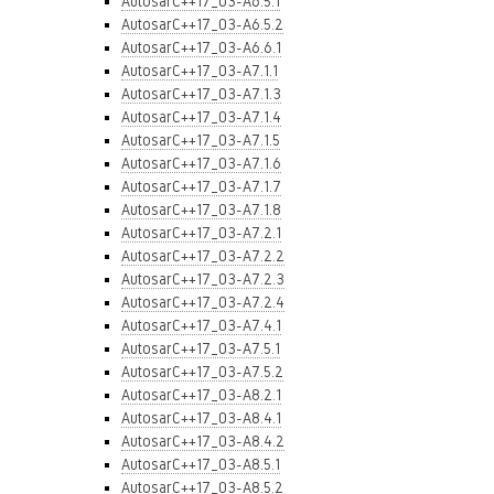
AutosarC++17_03-A6.5.1
AutosarC++17_03-A6.5.2
AutosarC++17_03-A6.6.1
AutosarC++17_03-A7.1.1
AutosarC++17_03-A7.1.3
AutosarC++17_03-A7.1.4
AutosarC++17_03-A7.1.5
AutosarC++17_03-A7.1.6
AutosarC++17_03-A7.1.7
AutosarC++17_03-A7.1.8
AutosarC++17_03-A7.2.1
AutosarC++17_03-A7.2.2
AutosarC++17_03-A7.2.3
AutosarC++17_03-A7.2.4
AutosarC++17_03-A7.4.1
AutosarC++17_03-A7.5.1
AutosarC++17_03-A7.5.2
AutosarC++17_03-A8.2.1
AutosarC++17_03-A8.4.1
AutosarC++17_03-A8.4.2
AutosarC++17_03-A8.5.1
AutosarC++17_03-A8.5.2