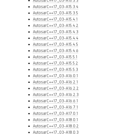
AutosarC++17_03-A15.3.3
AutosarC++17_03-A15.3.4
AutosarC++17_03-A15.3.5
AutosarC++17_03-A15.4.1
AutosarC++17_03-A15.4.2
AutosarC++17_03-A15.4.3
AutosarC++17_03-A15.4.4
AutosarC++17_03-A15.4.5
AutosarC++17_03-A15.4.6
AutosarC++17_03-A15.5.1
AutosarC++17_03-A15.5.2
AutosarC++17_03-A15.5.3
AutosarC++17_03-A16.0.1
AutosarC++17_03-A16.2.1
AutosarC++17_03-A16.2.2
AutosarC++17_03-A16.2.3
AutosarC++17_03-A16.6.1
AutosarC++17_03-A16.7.1
AutosarC++17_03-A17.0.1
AutosarC++17_03-A18.0.1
AutosarC++17_03-A18.0.2
AutosarC++17_03-A18.0.3