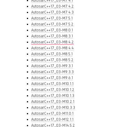
AutosarC++17_03-M7.4.1
AutosarC++17_03-M7.4.2
AutosarC++17_03-M7.4.3
AutosarC++17_03-M7.5.1
AutosarC++17_03-M7.5.2
AutosarC++17_03-M8.0.1
AutosarC++17_03-M8.3.1
AutosarC++17_03-M8.4.2
AutosarC++17_03-M8.4.4
AutosarC++17_03-M8.5.1
AutosarC++17_03-M8.5.2
AutosarC++17_03-M9.3.1
AutosarC++17_03-M9.3.3
AutosarC++17_03-M9.6.1
AutosarC++17_03-M10.1.1
AutosarC++17_03-M10.1.2
AutosarC++17_03-M10.1.3
AutosarC++17_03-M10.2.1
AutosarC++17_03-M10.3.3
AutosarC++17_03-M11.0.1
AutosarC++17_03-M12.1.1
AutosarC++17_03-M14.5.2