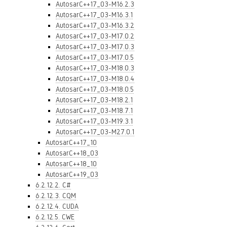
AutosarC++17_03-M16.2.3
AutosarC++17_03-M16.3.1
AutosarC++17_03-M16.3.2
AutosarC++17_03-M17.0.2
AutosarC++17_03-M17.0.3
AutosarC++17_03-M17.0.5
AutosarC++17_03-M18.0.3
AutosarC++17_03-M18.0.4
AutosarC++17_03-M18.0.5
AutosarC++17_03-M18.2.1
AutosarC++17_03-M18.7.1
AutosarC++17_03-M19.3.1
AutosarC++17_03-M27.0.1
AutosarC++17_10
AutosarC++18_03
AutosarC++18_10
AutosarC++19_03
6.2.12.2. C#
6.2.12.3. CQM
6.2.12.4. CUDA
6.2.12.5. CWE