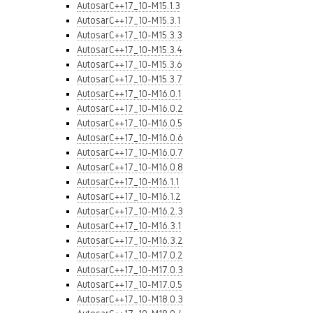
AutosarC++17_10-M15.1.3
AutosarC++17_10-M15.3.1
AutosarC++17_10-M15.3.3
AutosarC++17_10-M15.3.4
AutosarC++17_10-M15.3.6
AutosarC++17_10-M15.3.7
AutosarC++17_10-M16.0.1
AutosarC++17_10-M16.0.2
AutosarC++17_10-M16.0.5
AutosarC++17_10-M16.0.6
AutosarC++17_10-M16.0.7
AutosarC++17_10-M16.0.8
AutosarC++17_10-M16.1.1
AutosarC++17_10-M16.1.2
AutosarC++17_10-M16.2.3
AutosarC++17_10-M16.3.1
AutosarC++17_10-M16.3.2
AutosarC++17_10-M17.0.2
AutosarC++17_10-M17.0.3
AutosarC++17_10-M17.0.5
AutosarC++17_10-M18.0.3