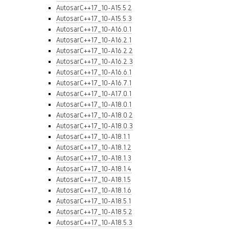
AutosarC++17_10-A15.5.2
AutosarC++17_10-A15.5.3
AutosarC++17_10-A16.0.1
AutosarC++17_10-A16.2.1
AutosarC++17_10-A16.2.2
AutosarC++17_10-A16.2.3
AutosarC++17_10-A16.6.1
AutosarC++17_10-A16.7.1
AutosarC++17_10-A17.0.1
AutosarC++17_10-A18.0.1
AutosarC++17_10-A18.0.2
AutosarC++17_10-A18.0.3
AutosarC++17_10-A18.1.1
AutosarC++17_10-A18.1.2
AutosarC++17_10-A18.1.3
AutosarC++17_10-A18.1.4
AutosarC++17_10-A18.1.5
AutosarC++17_10-A18.1.6
AutosarC++17_10-A18.5.1
AutosarC++17_10-A18.5.2
AutosarC++17_10-A18.5.3