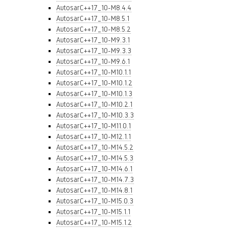
AutosarC++17_10-M8.4.4
AutosarC++17_10-M8.5.1
AutosarC++17_10-M8.5.2
AutosarC++17_10-M9.3.1
AutosarC++17_10-M9.3.3
AutosarC++17_10-M9.6.1
AutosarC++17_10-M10.1.1
AutosarC++17_10-M10.1.2
AutosarC++17_10-M10.1.3
AutosarC++17_10-M10.2.1
AutosarC++17_10-M10.3.3
AutosarC++17_10-M11.0.1
AutosarC++17_10-M12.1.1
AutosarC++17_10-M14.5.2
AutosarC++17_10-M14.5.3
AutosarC++17_10-M14.6.1
AutosarC++17_10-M14.7.3
AutosarC++17_10-M14.8.1
AutosarC++17_10-M15.0.3
AutosarC++17_10-M15.1.1
AutosarC++17_10-M15.1.2