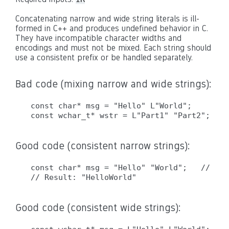
Concatenating narrow and wide string literals is ill-
formed in C++ and produces undefined behavior in C.
They have incompatible character widths and
encodings and must not be mixed. Each string should
use a consistent prefix or be handled separately.
Bad code (mixing narrow and wide strings):
const char* msg = "Hello" L"World";      //
Good code (consistent narrow strings):
const char* msg = "Hello" "World";   // OK:
Good code (consistent wide strings):