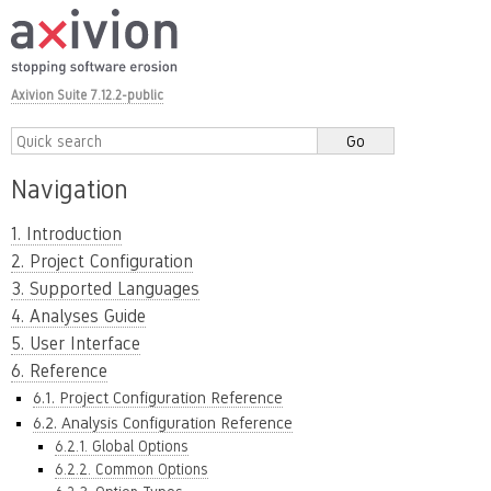
Axivion Suite 7.12.2-public
Navigation
1. Introduction
2. Project Configuration
3. Supported Languages
4. Analyses Guide
5. User Interface
6. Reference
6.1. Project Configuration Reference
6.2. Analysis Configuration Reference
6.2.1. Global Options
6.2.2. Common Options