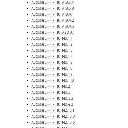
AutosarC++17_10-A18.5.4
AutosarC++17_10-A18.5.8
AutosarC++17_10-A18.9.1
AutosarC++17_10-A18.9.2
AutosarC++17_10-A18.9.3
AutosarC++17_10-A23.0.1
AutosarC++17_10-M0.1.1
AutosarC++17_10-M0.1.2
AutosarC++17_10-M0.1.3
AutosarC++17_10-M0.1.4
AutosarC++17_10-M0.1.5
AutosarC++17_10-M0.1.8
AutosarC++17_10-M0.1.9
AutosarC++17_10-M0.1.10
AutosarC++17_10-M0.2.1
AutosarC++17_10-M0.3.1
AutosarC++17_10-M0.3.2
AutosarC++17_10-M0.4.2
AutosarC++17_10-M2.10.1
AutosarC++17_10-M2.10.3
AutosarC++17_10-M2.10.6