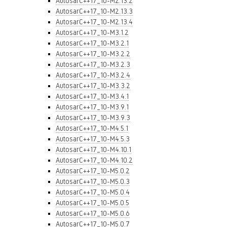
AutosarC++17_10-M2.13.2
AutosarC++17_10-M2.13.3
AutosarC++17_10-M2.13.4
AutosarC++17_10-M3.1.2
AutosarC++17_10-M3.2.1
AutosarC++17_10-M3.2.2
AutosarC++17_10-M3.2.3
AutosarC++17_10-M3.2.4
AutosarC++17_10-M3.3.2
AutosarC++17_10-M3.4.1
AutosarC++17_10-M3.9.1
AutosarC++17_10-M3.9.3
AutosarC++17_10-M4.5.1
AutosarC++17_10-M4.5.3
AutosarC++17_10-M4.10.1
AutosarC++17_10-M4.10.2
AutosarC++17_10-M5.0.2
AutosarC++17_10-M5.0.3
AutosarC++17_10-M5.0.4
AutosarC++17_10-M5.0.5
AutosarC++17_10-M5.0.6
AutosarC++17_10-M5.0.7