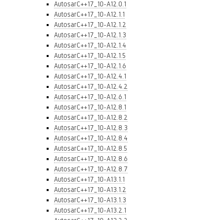
AutosarC++17_10-A12.0.1
AutosarC++17_10-A12.1.1
AutosarC++17_10-A12.1.2
AutosarC++17_10-A12.1.3
AutosarC++17_10-A12.1.4
AutosarC++17_10-A12.1.5
AutosarC++17_10-A12.1.6
AutosarC++17_10-A12.4.1
AutosarC++17_10-A12.4.2
AutosarC++17_10-A12.6.1
AutosarC++17_10-A12.8.1
AutosarC++17_10-A12.8.2
AutosarC++17_10-A12.8.3
AutosarC++17_10-A12.8.4
AutosarC++17_10-A12.8.5
AutosarC++17_10-A12.8.6
AutosarC++17_10-A12.8.7
AutosarC++17_10-A13.1.1
AutosarC++17_10-A13.1.2
AutosarC++17_10-A13.1.3
AutosarC++17_10-A13.2.1