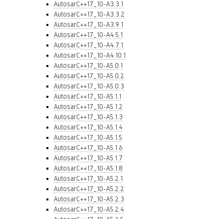
AutosarC++17_10-A3.3.1
AutosarC++17_10-A3.3.2
AutosarC++17_10-A3.9.1
AutosarC++17_10-A4.5.1
AutosarC++17_10-A4.7.1
AutosarC++17_10-A4.10.1
AutosarC++17_10-A5.0.1
AutosarC++17_10-A5.0.2
AutosarC++17_10-A5.0.3
AutosarC++17_10-A5.1.1
AutosarC++17_10-A5.1.2
AutosarC++17_10-A5.1.3
AutosarC++17_10-A5.1.4
AutosarC++17_10-A5.1.5
AutosarC++17_10-A5.1.6
AutosarC++17_10-A5.1.7
AutosarC++17_10-A5.1.8
AutosarC++17_10-A5.2.1
AutosarC++17_10-A5.2.2
AutosarC++17_10-A5.2.3
AutosarC++17_10-A5.2.4