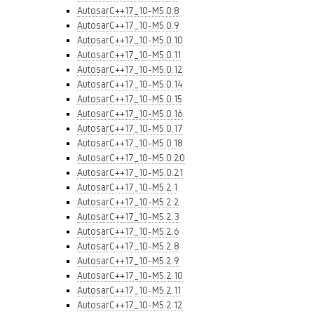
AutosarC++17_10-M5.0.8
AutosarC++17_10-M5.0.9
AutosarC++17_10-M5.0.10
AutosarC++17_10-M5.0.11
AutosarC++17_10-M5.0.12
AutosarC++17_10-M5.0.14
AutosarC++17_10-M5.0.15
AutosarC++17_10-M5.0.16
AutosarC++17_10-M5.0.17
AutosarC++17_10-M5.0.18
AutosarC++17_10-M5.0.20
AutosarC++17_10-M5.0.21
AutosarC++17_10-M5.2.1
AutosarC++17_10-M5.2.2
AutosarC++17_10-M5.2.3
AutosarC++17_10-M5.2.6
AutosarC++17_10-M5.2.8
AutosarC++17_10-M5.2.9
AutosarC++17_10-M5.2.10
AutosarC++17_10-M5.2.11
AutosarC++17_10-M5.2.12