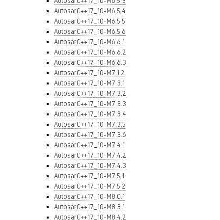
AutosarC++17_10-M6.5.3
AutosarC++17_10-M6.5.4
AutosarC++17_10-M6.5.5
AutosarC++17_10-M6.5.6
AutosarC++17_10-M6.6.1
AutosarC++17_10-M6.6.2
AutosarC++17_10-M6.6.3
AutosarC++17_10-M7.1.2
AutosarC++17_10-M7.3.1
AutosarC++17_10-M7.3.2
AutosarC++17_10-M7.3.3
AutosarC++17_10-M7.3.4
AutosarC++17_10-M7.3.5
AutosarC++17_10-M7.3.6
AutosarC++17_10-M7.4.1
AutosarC++17_10-M7.4.2
AutosarC++17_10-M7.4.3
AutosarC++17_10-M7.5.1
AutosarC++17_10-M7.5.2
AutosarC++17_10-M8.0.1
AutosarC++17_10-M8.3.1
AutosarC++17_10-M8.4.2