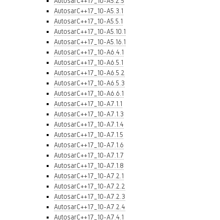
AutosarC++17_10-A5.2.5
AutosarC++17_10-A5.3.1
AutosarC++17_10-A5.5.1
AutosarC++17_10-A5.10.1
AutosarC++17_10-A5.16.1
AutosarC++17_10-A6.4.1
AutosarC++17_10-A6.5.1
AutosarC++17_10-A6.5.2
AutosarC++17_10-A6.5.3
AutosarC++17_10-A6.6.1
AutosarC++17_10-A7.1.1
AutosarC++17_10-A7.1.3
AutosarC++17_10-A7.1.4
AutosarC++17_10-A7.1.5
AutosarC++17_10-A7.1.6
AutosarC++17_10-A7.1.7
AutosarC++17_10-A7.1.8
AutosarC++17_10-A7.2.1
AutosarC++17_10-A7.2.2
AutosarC++17_10-A7.2.3
AutosarC++17_10-A7.2.4
AutosarC++17_10-A7.4.1