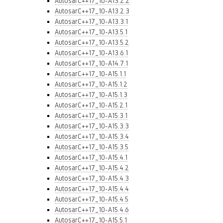
AutosarC++17_10-A13.2.2
AutosarC++17_10-A13.2.3
AutosarC++17_10-A13.3.1
AutosarC++17_10-A13.5.1
AutosarC++17_10-A13.5.2
AutosarC++17_10-A13.6.1
AutosarC++17_10-A14.7.1
AutosarC++17_10-A15.1.1
AutosarC++17_10-A15.1.2
AutosarC++17_10-A15.1.3
AutosarC++17_10-A15.2.1
AutosarC++17_10-A15.3.1
AutosarC++17_10-A15.3.3
AutosarC++17_10-A15.3.4
AutosarC++17_10-A15.3.5
AutosarC++17_10-A15.4.1
AutosarC++17_10-A15.4.2
AutosarC++17_10-A15.4.3
AutosarC++17_10-A15.4.4
AutosarC++17_10-A15.4.5
AutosarC++17_10-A15.4.6
AutosarC++17_10-A15.5.1