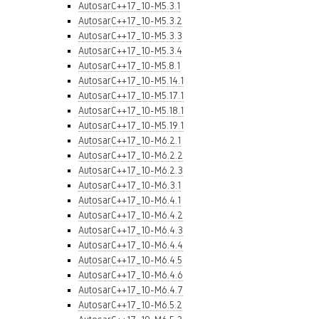
AutosarC++17_10-M5.3.1
AutosarC++17_10-M5.3.2
AutosarC++17_10-M5.3.3
AutosarC++17_10-M5.3.4
AutosarC++17_10-M5.8.1
AutosarC++17_10-M5.14.1
AutosarC++17_10-M5.17.1
AutosarC++17_10-M5.18.1
AutosarC++17_10-M5.19.1
AutosarC++17_10-M6.2.1
AutosarC++17_10-M6.2.2
AutosarC++17_10-M6.2.3
AutosarC++17_10-M6.3.1
AutosarC++17_10-M6.4.1
AutosarC++17_10-M6.4.2
AutosarC++17_10-M6.4.3
AutosarC++17_10-M6.4.4
AutosarC++17_10-M6.4.5
AutosarC++17_10-M6.4.6
AutosarC++17_10-M6.4.7
AutosarC++17_10-M6.5.2