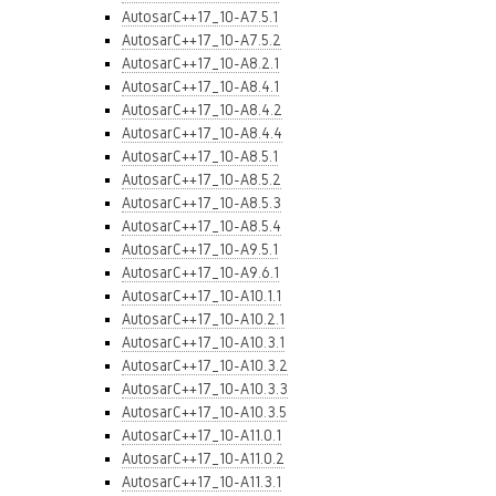
AutosarC++17_10-A7.5.1
AutosarC++17_10-A7.5.2
AutosarC++17_10-A8.2.1
AutosarC++17_10-A8.4.1
AutosarC++17_10-A8.4.2
AutosarC++17_10-A8.4.4
AutosarC++17_10-A8.5.1
AutosarC++17_10-A8.5.2
AutosarC++17_10-A8.5.3
AutosarC++17_10-A8.5.4
AutosarC++17_10-A9.5.1
AutosarC++17_10-A9.6.1
AutosarC++17_10-A10.1.1
AutosarC++17_10-A10.2.1
AutosarC++17_10-A10.3.1
AutosarC++17_10-A10.3.2
AutosarC++17_10-A10.3.3
AutosarC++17_10-A10.3.5
AutosarC++17_10-A11.0.1
AutosarC++17_10-A11.0.2
AutosarC++17_10-A11.3.1