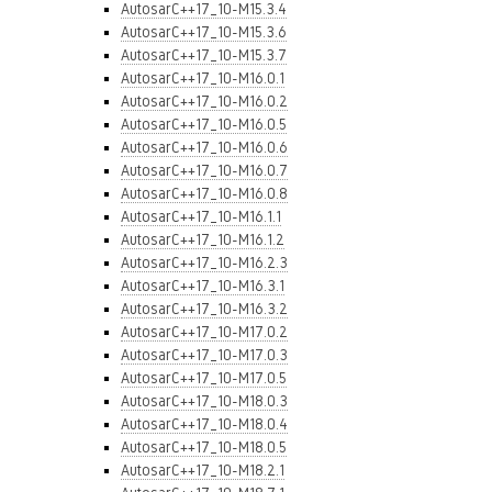
AutosarC++17_10-M15.3.4
AutosarC++17_10-M15.3.6
AutosarC++17_10-M15.3.7
AutosarC++17_10-M16.0.1
AutosarC++17_10-M16.0.2
AutosarC++17_10-M16.0.5
AutosarC++17_10-M16.0.6
AutosarC++17_10-M16.0.7
AutosarC++17_10-M16.0.8
AutosarC++17_10-M16.1.1
AutosarC++17_10-M16.1.2
AutosarC++17_10-M16.2.3
AutosarC++17_10-M16.3.1
AutosarC++17_10-M16.3.2
AutosarC++17_10-M17.0.2
AutosarC++17_10-M17.0.3
AutosarC++17_10-M17.0.5
AutosarC++17_10-M18.0.3
AutosarC++17_10-M18.0.4
AutosarC++17_10-M18.0.5
AutosarC++17_10-M18.2.1