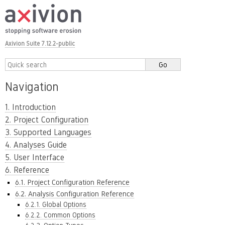
Axivion Suite 7.12.2-public
Navigation
1. Introduction
2. Project Configuration
3. Supported Languages
4. Analyses Guide
5. User Interface
6. Reference
6.1. Project Configuration Reference
6.2. Analysis Configuration Reference
6.2.1. Global Options
6.2.2. Common Options