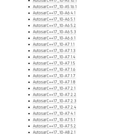
AutosarC++17_10-A5.10.1
AutosarC++17_10-A5.16.1
AutosarC++17_10-A6.4.1
AutosarC++17_10-A6.5.1
AutosarC++17_10-A6.5.2
AutosarC++17_10-A6.5.3
AutosarC++17_10-A6.6.1
AutosarC++17_10-A7.1.1
AutosarC++17_10-A7.1.3
AutosarC++17_10-A7.1.4
AutosarC++17_10-A7.1.5
AutosarC++17_10-A7.1.6
AutosarC++17_10-A7.1.7
AutosarC++17_10-A7.1.8
AutosarC++17_10-A7.2.1
AutosarC++17_10-A7.2.2
AutosarC++17_10-A7.2.3
AutosarC++17_10-A7.2.4
AutosarC++17_10-A7.4.1
AutosarC++17_10-A7.5.1
AutosarC++17_10-A7.5.2
AutosarC++17_10-A8.2.1