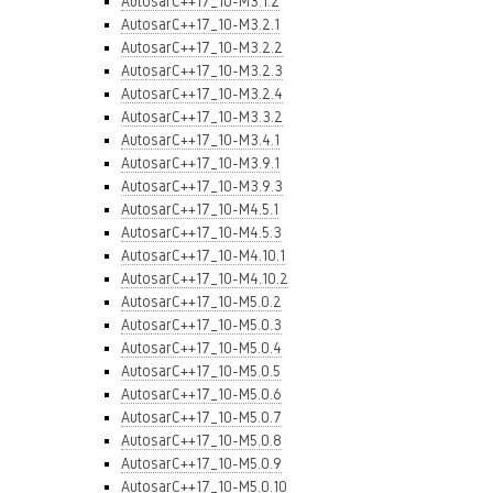
AutosarC++17_10-M3.1.2
AutosarC++17_10-M3.2.1
AutosarC++17_10-M3.2.2
AutosarC++17_10-M3.2.3
AutosarC++17_10-M3.2.4
AutosarC++17_10-M3.3.2
AutosarC++17_10-M3.4.1
AutosarC++17_10-M3.9.1
AutosarC++17_10-M3.9.3
AutosarC++17_10-M4.5.1
AutosarC++17_10-M4.5.3
AutosarC++17_10-M4.10.1
AutosarC++17_10-M4.10.2
AutosarC++17_10-M5.0.2
AutosarC++17_10-M5.0.3
AutosarC++17_10-M5.0.4
AutosarC++17_10-M5.0.5
AutosarC++17_10-M5.0.6
AutosarC++17_10-M5.0.7
AutosarC++17_10-M5.0.8
AutosarC++17_10-M5.0.9
AutosarC++17_10-M5.0.10