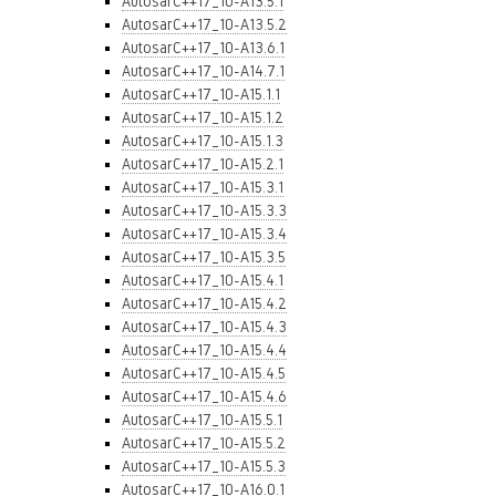
AutosarC++17_10-A13.5.1
AutosarC++17_10-A13.5.2
AutosarC++17_10-A13.6.1
AutosarC++17_10-A14.7.1
AutosarC++17_10-A15.1.1
AutosarC++17_10-A15.1.2
AutosarC++17_10-A15.1.3
AutosarC++17_10-A15.2.1
AutosarC++17_10-A15.3.1
AutosarC++17_10-A15.3.3
AutosarC++17_10-A15.3.4
AutosarC++17_10-A15.3.5
AutosarC++17_10-A15.4.1
AutosarC++17_10-A15.4.2
AutosarC++17_10-A15.4.3
AutosarC++17_10-A15.4.4
AutosarC++17_10-A15.4.5
AutosarC++17_10-A15.4.6
AutosarC++17_10-A15.5.1
AutosarC++17_10-A15.5.2
AutosarC++17_10-A15.5.3
AutosarC++17_10-A16.0.1