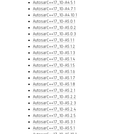
AutosarC++17_10-A4.5.1
AutosarC++17_10-A4.7.1
AutosarC++17_10-A4.10.1
AutosarC++17_10-A5.0.1
AutosarC++17_10-A5.0.2
AutosarC++17_10-A5.0.3
AutosarC++17_10-A5.1.1
AutosarC++17_10-A5.1.2
AutosarC++17_10-A5.1.3
AutosarC++17_10-A5.1.4
AutosarC++17_10-A5.1.5
AutosarC++17_10-A5.1.6
AutosarC++17_10-A5.1.7
AutosarC++17_10-A5.1.8
AutosarC++17_10-A5.2.1
AutosarC++17_10-A5.2.2
AutosarC++17_10-A5.2.3
AutosarC++17_10-A5.2.4
AutosarC++17_10-A5.2.5
AutosarC++17_10-A5.3.1
AutosarC++17_10-A5.5.1