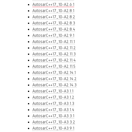
AutosarC++17_10-A2.6.1
AutosarC++17_10-A2.8.1
AutosarC++17_10-A2.8.2
AutosarC++17_10-A2.8.3
AutosarC++17_10-A2.8.4
AutosarC++17_10-A2.9.1
AutosarC++17_10-A2.11.1
AutosarC++17_10-A2.11.2
AutosarC++17_10-A2.11.3
AutosarC++17_10-A2.11.4
AutosarC++17_10-A2.11.5
AutosarC++17_10-A2.14.1
AutosarC++17_10-A2.14.2
AutosarC++17_10-A2.14.3
AutosarC++17_10-A3.1.1
AutosarC++17_10-A3.1.2
AutosarC++17_10-A3.1.3
AutosarC++17_10-A3.1.4
AutosarC++17_10-A3.3.1
AutosarC++17_10-A3.3.2
AutosarC++17_10-A3.9.1