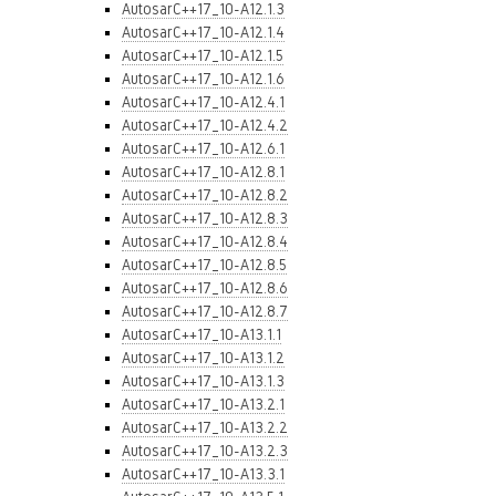
AutosarC++17_10-A12.1.3
AutosarC++17_10-A12.1.4
AutosarC++17_10-A12.1.5
AutosarC++17_10-A12.1.6
AutosarC++17_10-A12.4.1
AutosarC++17_10-A12.4.2
AutosarC++17_10-A12.6.1
AutosarC++17_10-A12.8.1
AutosarC++17_10-A12.8.2
AutosarC++17_10-A12.8.3
AutosarC++17_10-A12.8.4
AutosarC++17_10-A12.8.5
AutosarC++17_10-A12.8.6
AutosarC++17_10-A12.8.7
AutosarC++17_10-A13.1.1
AutosarC++17_10-A13.1.2
AutosarC++17_10-A13.1.3
AutosarC++17_10-A13.2.1
AutosarC++17_10-A13.2.2
AutosarC++17_10-A13.2.3
AutosarC++17_10-A13.3.1