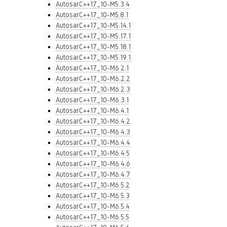
AutosarC++17_10-M5.3.4
AutosarC++17_10-M5.8.1
AutosarC++17_10-M5.14.1
AutosarC++17_10-M5.17.1
AutosarC++17_10-M5.18.1
AutosarC++17_10-M5.19.1
AutosarC++17_10-M6.2.1
AutosarC++17_10-M6.2.2
AutosarC++17_10-M6.2.3
AutosarC++17_10-M6.3.1
AutosarC++17_10-M6.4.1
AutosarC++17_10-M6.4.2
AutosarC++17_10-M6.4.3
AutosarC++17_10-M6.4.4
AutosarC++17_10-M6.4.5
AutosarC++17_10-M6.4.6
AutosarC++17_10-M6.4.7
AutosarC++17_10-M6.5.2
AutosarC++17_10-M6.5.3
AutosarC++17_10-M6.5.4
AutosarC++17_10-M6.5.5