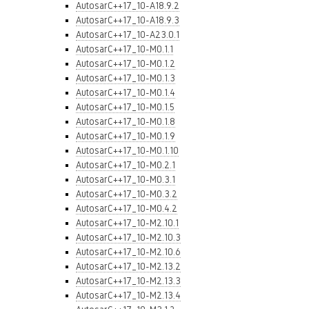
AutosarC++17_10-A18.9.2
AutosarC++17_10-A18.9.3
AutosarC++17_10-A23.0.1
AutosarC++17_10-M0.1.1
AutosarC++17_10-M0.1.2
AutosarC++17_10-M0.1.3
AutosarC++17_10-M0.1.4
AutosarC++17_10-M0.1.5
AutosarC++17_10-M0.1.8
AutosarC++17_10-M0.1.9
AutosarC++17_10-M0.1.10
AutosarC++17_10-M0.2.1
AutosarC++17_10-M0.3.1
AutosarC++17_10-M0.3.2
AutosarC++17_10-M0.4.2
AutosarC++17_10-M2.10.1
AutosarC++17_10-M2.10.3
AutosarC++17_10-M2.10.6
AutosarC++17_10-M2.13.2
AutosarC++17_10-M2.13.3
AutosarC++17_10-M2.13.4