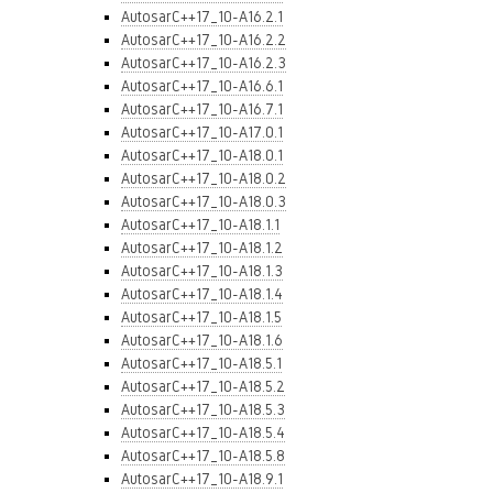
AutosarC++17_10-A16.2.1
AutosarC++17_10-A16.2.2
AutosarC++17_10-A16.2.3
AutosarC++17_10-A16.6.1
AutosarC++17_10-A16.7.1
AutosarC++17_10-A17.0.1
AutosarC++17_10-A18.0.1
AutosarC++17_10-A18.0.2
AutosarC++17_10-A18.0.3
AutosarC++17_10-A18.1.1
AutosarC++17_10-A18.1.2
AutosarC++17_10-A18.1.3
AutosarC++17_10-A18.1.4
AutosarC++17_10-A18.1.5
AutosarC++17_10-A18.1.6
AutosarC++17_10-A18.5.1
AutosarC++17_10-A18.5.2
AutosarC++17_10-A18.5.3
AutosarC++17_10-A18.5.4
AutosarC++17_10-A18.5.8
AutosarC++17_10-A18.9.1