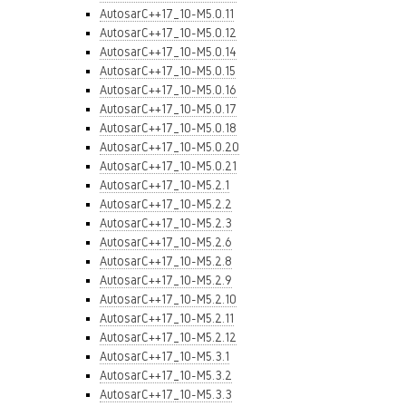
AutosarC++17_10-M5.0.11
AutosarC++17_10-M5.0.12
AutosarC++17_10-M5.0.14
AutosarC++17_10-M5.0.15
AutosarC++17_10-M5.0.16
AutosarC++17_10-M5.0.17
AutosarC++17_10-M5.0.18
AutosarC++17_10-M5.0.20
AutosarC++17_10-M5.0.21
AutosarC++17_10-M5.2.1
AutosarC++17_10-M5.2.2
AutosarC++17_10-M5.2.3
AutosarC++17_10-M5.2.6
AutosarC++17_10-M5.2.8
AutosarC++17_10-M5.2.9
AutosarC++17_10-M5.2.10
AutosarC++17_10-M5.2.11
AutosarC++17_10-M5.2.12
AutosarC++17_10-M5.3.1
AutosarC++17_10-M5.3.2
AutosarC++17_10-M5.3.3