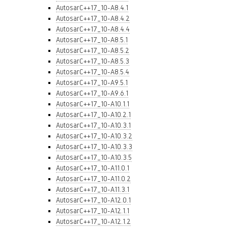
AutosarC++17_10-A8.4.1
AutosarC++17_10-A8.4.2
AutosarC++17_10-A8.4.4
AutosarC++17_10-A8.5.1
AutosarC++17_10-A8.5.2
AutosarC++17_10-A8.5.3
AutosarC++17_10-A8.5.4
AutosarC++17_10-A9.5.1
AutosarC++17_10-A9.6.1
AutosarC++17_10-A10.1.1
AutosarC++17_10-A10.2.1
AutosarC++17_10-A10.3.1
AutosarC++17_10-A10.3.2
AutosarC++17_10-A10.3.3
AutosarC++17_10-A10.3.5
AutosarC++17_10-A11.0.1
AutosarC++17_10-A11.0.2
AutosarC++17_10-A11.3.1
AutosarC++17_10-A12.0.1
AutosarC++17_10-A12.1.1
AutosarC++17_10-A12.1.2