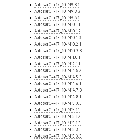
AutosarC++17_10-M9.3.1
AutosarC++17_10-M9.3.3
AutosarC++17_10-M9.6.1
AutosarC++17_10-M10.1.1
AutosarC++17_10-M10.1.2
AutosarC++17_10-M10.1.3
AutosarC++17_10-M10.2.1
AutosarC++17_10-M10.3.3
AutosarC++17_10-M11.0.1
AutosarC++17_10-M12.1.1
AutosarC++17_10-M14.5.2
AutosarC++17_10-M14.5.3
AutosarC++17_10-M14.6.1
AutosarC++17_10-M14.7.3
AutosarC++17_10-M14.8.1
AutosarC++17_10-M15.0.3
AutosarC++17_10-M15.1.1
AutosarC++17_10-M15.1.2
AutosarC++17_10-M15.1.3
AutosarC++17_10-M15.3.1
AutosarC++17_10-M15.3.3