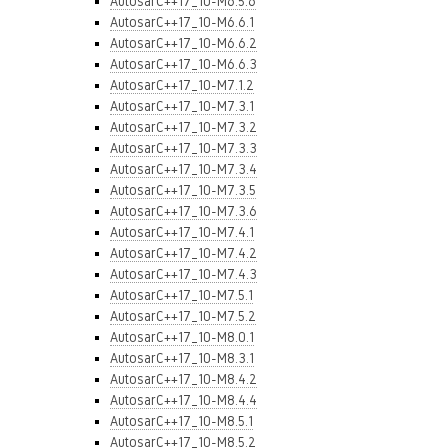
AutosarC++17_10-M6.5.6
AutosarC++17_10-M6.6.1
AutosarC++17_10-M6.6.2
AutosarC++17_10-M6.6.3
AutosarC++17_10-M7.1.2
AutosarC++17_10-M7.3.1
AutosarC++17_10-M7.3.2
AutosarC++17_10-M7.3.3
AutosarC++17_10-M7.3.4
AutosarC++17_10-M7.3.5
AutosarC++17_10-M7.3.6
AutosarC++17_10-M7.4.1
AutosarC++17_10-M7.4.2
AutosarC++17_10-M7.4.3
AutosarC++17_10-M7.5.1
AutosarC++17_10-M7.5.2
AutosarC++17_10-M8.0.1
AutosarC++17_10-M8.3.1
AutosarC++17_10-M8.4.2
AutosarC++17_10-M8.4.4
AutosarC++17_10-M8.5.1
AutosarC++17_10-M8.5.2