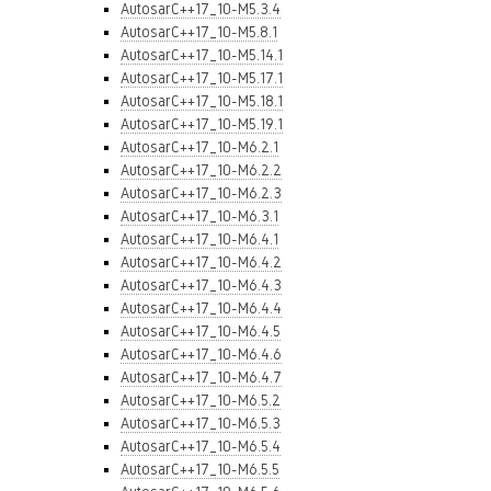
AutosarC++17_10-M5.3.4
AutosarC++17_10-M5.8.1
AutosarC++17_10-M5.14.1
AutosarC++17_10-M5.17.1
AutosarC++17_10-M5.18.1
AutosarC++17_10-M5.19.1
AutosarC++17_10-M6.2.1
AutosarC++17_10-M6.2.2
AutosarC++17_10-M6.2.3
AutosarC++17_10-M6.3.1
AutosarC++17_10-M6.4.1
AutosarC++17_10-M6.4.2
AutosarC++17_10-M6.4.3
AutosarC++17_10-M6.4.4
AutosarC++17_10-M6.4.5
AutosarC++17_10-M6.4.6
AutosarC++17_10-M6.4.7
AutosarC++17_10-M6.5.2
AutosarC++17_10-M6.5.3
AutosarC++17_10-M6.5.4
AutosarC++17_10-M6.5.5