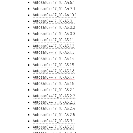
AutosarC++17_10-A4.5.1
AutosarC++17_10-A4.7.1
AutosarC++17_10-A4.10.1
AutosarC++17_10-A5.0.1
AutosarC++17_10-A5.0.2
AutosarC++17_10-A5.0.3
AutosarC++17_10-A5.1.1
AutosarC++17_10-A5.1.2
AutosarC++17_10-A5.1.3
AutosarC++17_10-A5.1.4
AutosarC++17_10-A5.1.5
AutosarC++17_10-A5.1.6
AutosarC++17_10-A5.1.7
AutosarC++17_10-A5.1.8
AutosarC++17_10-A5.2.1
AutosarC++17_10-A5.2.2
AutosarC++17_10-A5.2.3
AutosarC++17_10-A5.2.4
AutosarC++17_10-A5.2.5
AutosarC++17_10-A5.3.1
AutosarC++17_10-A5.5.1