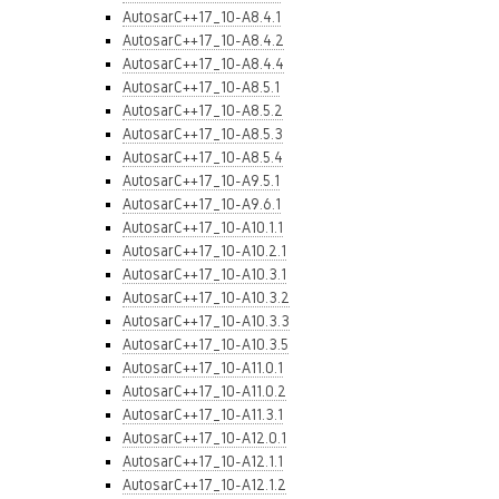
AutosarC++17_10-A8.4.1
AutosarC++17_10-A8.4.2
AutosarC++17_10-A8.4.4
AutosarC++17_10-A8.5.1
AutosarC++17_10-A8.5.2
AutosarC++17_10-A8.5.3
AutosarC++17_10-A8.5.4
AutosarC++17_10-A9.5.1
AutosarC++17_10-A9.6.1
AutosarC++17_10-A10.1.1
AutosarC++17_10-A10.2.1
AutosarC++17_10-A10.3.1
AutosarC++17_10-A10.3.2
AutosarC++17_10-A10.3.3
AutosarC++17_10-A10.3.5
AutosarC++17_10-A11.0.1
AutosarC++17_10-A11.0.2
AutosarC++17_10-A11.3.1
AutosarC++17_10-A12.0.1
AutosarC++17_10-A12.1.1
AutosarC++17_10-A12.1.2