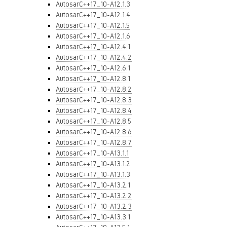
AutosarC++17_10-A12.1.3
AutosarC++17_10-A12.1.4
AutosarC++17_10-A12.1.5
AutosarC++17_10-A12.1.6
AutosarC++17_10-A12.4.1
AutosarC++17_10-A12.4.2
AutosarC++17_10-A12.6.1
AutosarC++17_10-A12.8.1
AutosarC++17_10-A12.8.2
AutosarC++17_10-A12.8.3
AutosarC++17_10-A12.8.4
AutosarC++17_10-A12.8.5
AutosarC++17_10-A12.8.6
AutosarC++17_10-A12.8.7
AutosarC++17_10-A13.1.1
AutosarC++17_10-A13.1.2
AutosarC++17_10-A13.1.3
AutosarC++17_10-A13.2.1
AutosarC++17_10-A13.2.2
AutosarC++17_10-A13.2.3
AutosarC++17_10-A13.3.1