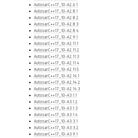
AutosarC++17_10-A2.6.1
AutosarC++17_10-A2.8.1
AutosarC++17_10-A2.8.2
AutosarC++17_10-A2.8.3
AutosarC++17_10-A2.8.4
AutosarC++17_10-A2.9.1
AutosarC++17_10-A2.11.1
AutosarC++17_10-A2.11.2
AutosarC++17_10-A2.11.3
AutosarC++17_10-A2.11.4
AutosarC++17_10-A2.11.5
AutosarC++17_10-A2.14.1
AutosarC++17_10-A2.14.2
AutosarC++17_10-A2.14.3
AutosarC++17_10-A3.1.1
AutosarC++17_10-A3.1.2
AutosarC++17_10-A3.1.3
AutosarC++17_10-A3.1.4
AutosarC++17_10-A3.3.1
AutosarC++17_10-A3.3.2
AutosarC++17_10-A3.9.1