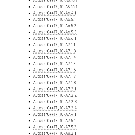
AutosarC++17_10-A5.10.1
AutosarC++17_10-A5.16.1
AutosarC++17_10-A6.4.1
AutosarC++17_10-A6.5.1
AutosarC++17_10-A6.5.2
AutosarC++17_10-A6.5.3
AutosarC++17_10-A6.6.1
AutosarC++17_10-A7.1.1
AutosarC++17_10-A7.1.3
AutosarC++17_10-A7.1.4
AutosarC++17_10-A7.1.5
AutosarC++17_10-A7.1.6
AutosarC++17_10-A7.1.7
AutosarC++17_10-A7.1.8
AutosarC++17_10-A7.2.1
AutosarC++17_10-A7.2.2
AutosarC++17_10-A7.2.3
AutosarC++17_10-A7.2.4
AutosarC++17_10-A7.4.1
AutosarC++17_10-A7.5.1
AutosarC++17_10-A7.5.2
AutosarC++17_10-A8.2.1