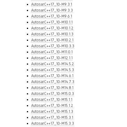
AutosarC++17_10-M9.3.1
AutosarC++17_10-M9.3.3
AutosarC++17_10-M9.6.1
AutosarC++17_10-M10.1.1
AutosarC++17_10-M10.1.2
AutosarC++17_10-M10.1.3
AutosarC++17_10-M10.2.1
AutosarC++17_10-M10.3.3
AutosarC++17_10-M11.0.1
AutosarC++17_10-M12.1.1
AutosarC++17_10-M14.5.2
AutosarC++17_10-M14.5.3
AutosarC++17_10-M14.6.1
AutosarC++17_10-M14.7.3
AutosarC++17_10-M14.8.1
AutosarC++17_10-M15.0.3
AutosarC++17_10-M15.1.1
AutosarC++17_10-M15.1.2
AutosarC++17_10-M15.1.3
AutosarC++17_10-M15.3.1
AutosarC++17_10-M15.3.3