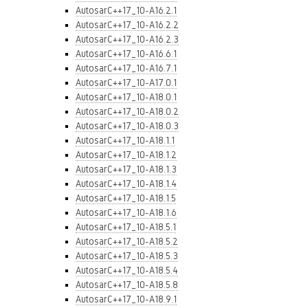
AutosarC++17_10-A16.2.1
AutosarC++17_10-A16.2.2
AutosarC++17_10-A16.2.3
AutosarC++17_10-A16.6.1
AutosarC++17_10-A16.7.1
AutosarC++17_10-A17.0.1
AutosarC++17_10-A18.0.1
AutosarC++17_10-A18.0.2
AutosarC++17_10-A18.0.3
AutosarC++17_10-A18.1.1
AutosarC++17_10-A18.1.2
AutosarC++17_10-A18.1.3
AutosarC++17_10-A18.1.4
AutosarC++17_10-A18.1.5
AutosarC++17_10-A18.1.6
AutosarC++17_10-A18.5.1
AutosarC++17_10-A18.5.2
AutosarC++17_10-A18.5.3
AutosarC++17_10-A18.5.4
AutosarC++17_10-A18.5.8
AutosarC++17_10-A18.9.1