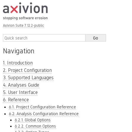
Axivion Suite 7.12.2-public
Navigation
1. Introduction
2. Project Configuration
3. Supported Languages
4. Analyses Guide
5. User Interface
6. Reference
6.1. Project Configuration Reference
6.2. Analysis Configuration Reference
6.2.1. Global Options
6.2.2. Common Options