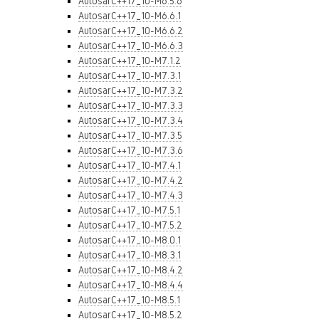
AutosarC++17_10-M6.5.6
AutosarC++17_10-M6.6.1
AutosarC++17_10-M6.6.2
AutosarC++17_10-M6.6.3
AutosarC++17_10-M7.1.2
AutosarC++17_10-M7.3.1
AutosarC++17_10-M7.3.2
AutosarC++17_10-M7.3.3
AutosarC++17_10-M7.3.4
AutosarC++17_10-M7.3.5
AutosarC++17_10-M7.3.6
AutosarC++17_10-M7.4.1
AutosarC++17_10-M7.4.2
AutosarC++17_10-M7.4.3
AutosarC++17_10-M7.5.1
AutosarC++17_10-M7.5.2
AutosarC++17_10-M8.0.1
AutosarC++17_10-M8.3.1
AutosarC++17_10-M8.4.2
AutosarC++17_10-M8.4.4
AutosarC++17_10-M8.5.1
AutosarC++17_10-M8.5.2