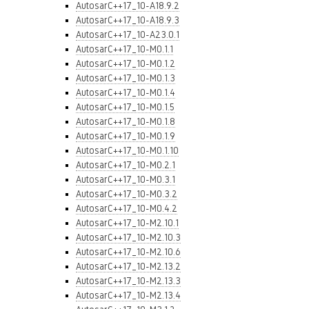
AutosarC++17_10-A18.9.2
AutosarC++17_10-A18.9.3
AutosarC++17_10-A23.0.1
AutosarC++17_10-M0.1.1
AutosarC++17_10-M0.1.2
AutosarC++17_10-M0.1.3
AutosarC++17_10-M0.1.4
AutosarC++17_10-M0.1.5
AutosarC++17_10-M0.1.8
AutosarC++17_10-M0.1.9
AutosarC++17_10-M0.1.10
AutosarC++17_10-M0.2.1
AutosarC++17_10-M0.3.1
AutosarC++17_10-M0.3.2
AutosarC++17_10-M0.4.2
AutosarC++17_10-M2.10.1
AutosarC++17_10-M2.10.3
AutosarC++17_10-M2.10.6
AutosarC++17_10-M2.13.2
AutosarC++17_10-M2.13.3
AutosarC++17_10-M2.13.4