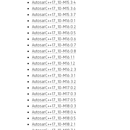
AutosarC++17_10-M15.3.4
AutosarC++17_10-M15.3.6
AutosarC++17_10-M15.3.7
AutosarC++17_10-M16.0.1
AutosarC++17_10-M16.0.2
AutosarC++17_10-M16.0.5
AutosarC++17_10-M16.0.6
AutosarC++17_10-M16.0.7
AutosarC++17_10-M16.0.8
AutosarC++17_10-M16.1.1
AutosarC++17_10-M16.1.2
AutosarC++17_10-M16.2.3
AutosarC++17_10-M16.3.1
AutosarC++17_10-M16.3.2
AutosarC++17_10-M17.0.2
AutosarC++17_10-M17.0.3
AutosarC++17_10-M17.0.5
AutosarC++17_10-M18.0.3
AutosarC++17_10-M18.0.4
AutosarC++17_10-M18.0.5
AutosarC++17_10-M18.2.1