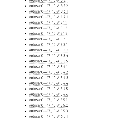
AutosarC++17_10-A13.5.1
AutosarC++17_10-A13.5.2
AutosarC++17_10-A13.6.1
AutosarC++17_10-A14.7.1
AutosarC++17_10-A15.1.1
AutosarC++17_10-A15.1.2
AutosarC++17_10-A15.1.3
AutosarC++17_10-A15.2.1
AutosarC++17_10-A15.3.1
AutosarC++17_10-A15.3.3
AutosarC++17_10-A15.3.4
AutosarC++17_10-A15.3.5
AutosarC++17_10-A15.4.1
AutosarC++17_10-A15.4.2
AutosarC++17_10-A15.4.3
AutosarC++17_10-A15.4.4
AutosarC++17_10-A15.4.5
AutosarC++17_10-A15.4.6
AutosarC++17_10-A15.5.1
AutosarC++17_10-A15.5.2
AutosarC++17_10-A15.5.3
AutosarC++17_10-A16.0.1