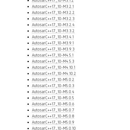
AutosarC++17_10-M3.1.2
AutosarC++17_10-M3.2.1
AutosarC++17_10-M3.2.2
AutosarC++17_10-M3.2.3
AutosarC++17_10-M3.2.4
AutosarC++17_10-M3.3.2
AutosarC++17_10-M3.4.1
AutosarC++17_10-M3.9.1
AutosarC++17_10-M3.9.3
AutosarC++17_10-M4.5.1
AutosarC++17_10-M4.5.3
AutosarC++17_10-M4.10.1
AutosarC++17_10-M4.10.2
AutosarC++17_10-M5.0.2
AutosarC++17_10-M5.0.3
AutosarC++17_10-M5.0.4
AutosarC++17_10-M5.0.5
AutosarC++17_10-M5.0.6
AutosarC++17_10-M5.0.7
AutosarC++17_10-M5.0.8
AutosarC++17_10-M5.0.9
AutosarC++17_10-M5.0.10