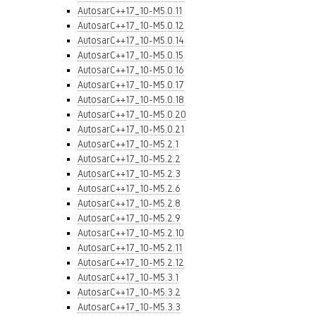
AutosarC++17_10-M5.0.11
AutosarC++17_10-M5.0.12
AutosarC++17_10-M5.0.14
AutosarC++17_10-M5.0.15
AutosarC++17_10-M5.0.16
AutosarC++17_10-M5.0.17
AutosarC++17_10-M5.0.18
AutosarC++17_10-M5.0.20
AutosarC++17_10-M5.0.21
AutosarC++17_10-M5.2.1
AutosarC++17_10-M5.2.2
AutosarC++17_10-M5.2.3
AutosarC++17_10-M5.2.6
AutosarC++17_10-M5.2.8
AutosarC++17_10-M5.2.9
AutosarC++17_10-M5.2.10
AutosarC++17_10-M5.2.11
AutosarC++17_10-M5.2.12
AutosarC++17_10-M5.3.1
AutosarC++17_10-M5.3.2
AutosarC++17_10-M5.3.3