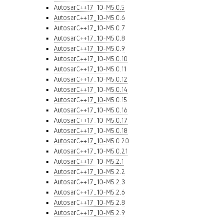
AutosarC++17_10-M5.0.5
AutosarC++17_10-M5.0.6
AutosarC++17_10-M5.0.7
AutosarC++17_10-M5.0.8
AutosarC++17_10-M5.0.9
AutosarC++17_10-M5.0.10
AutosarC++17_10-M5.0.11
AutosarC++17_10-M5.0.12
AutosarC++17_10-M5.0.14
AutosarC++17_10-M5.0.15
AutosarC++17_10-M5.0.16
AutosarC++17_10-M5.0.17
AutosarC++17_10-M5.0.18
AutosarC++17_10-M5.0.20
AutosarC++17_10-M5.0.21
AutosarC++17_10-M5.2.1
AutosarC++17_10-M5.2.2
AutosarC++17_10-M5.2.3
AutosarC++17_10-M5.2.6
AutosarC++17_10-M5.2.8
AutosarC++17_10-M5.2.9