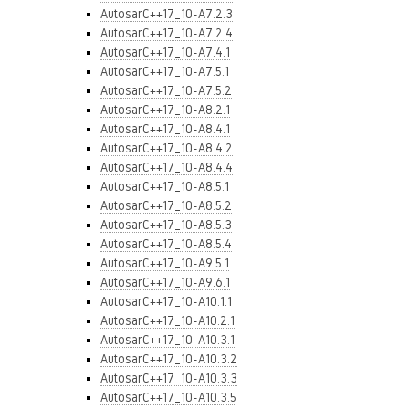
AutosarC++17_10-A7.2.3
AutosarC++17_10-A7.2.4
AutosarC++17_10-A7.4.1
AutosarC++17_10-A7.5.1
AutosarC++17_10-A7.5.2
AutosarC++17_10-A8.2.1
AutosarC++17_10-A8.4.1
AutosarC++17_10-A8.4.2
AutosarC++17_10-A8.4.4
AutosarC++17_10-A8.5.1
AutosarC++17_10-A8.5.2
AutosarC++17_10-A8.5.3
AutosarC++17_10-A8.5.4
AutosarC++17_10-A9.5.1
AutosarC++17_10-A9.6.1
AutosarC++17_10-A10.1.1
AutosarC++17_10-A10.2.1
AutosarC++17_10-A10.3.1
AutosarC++17_10-A10.3.2
AutosarC++17_10-A10.3.3
AutosarC++17_10-A10.3.5