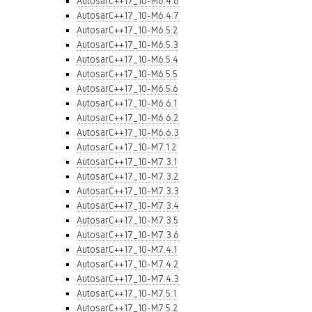
AutosarC++17_10-M6.4.6
AutosarC++17_10-M6.4.7
AutosarC++17_10-M6.5.2
AutosarC++17_10-M6.5.3
AutosarC++17_10-M6.5.4
AutosarC++17_10-M6.5.5
AutosarC++17_10-M6.5.6
AutosarC++17_10-M6.6.1
AutosarC++17_10-M6.6.2
AutosarC++17_10-M6.6.3
AutosarC++17_10-M7.1.2
AutosarC++17_10-M7.3.1
AutosarC++17_10-M7.3.2
AutosarC++17_10-M7.3.3
AutosarC++17_10-M7.3.4
AutosarC++17_10-M7.3.5
AutosarC++17_10-M7.3.6
AutosarC++17_10-M7.4.1
AutosarC++17_10-M7.4.2
AutosarC++17_10-M7.4.3
AutosarC++17_10-M7.5.1
AutosarC++17_10-M7.5.2