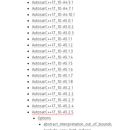
AutosarC++17_10-A4.5.1
AutosarC++17_10-A4.7.1
AutosarC++17_10-A4.10.1
AutosarC++17_10-A5.0.1
AutosarC++17_10-A5.0.2
AutosarC++17_10-A5.0.3
AutosarC++17_10-A5.1.1
AutosarC++17_10-A5.1.2
AutosarC++17_10-A5.1.3
AutosarC++17_10-A5.1.4
AutosarC++17_10-A5.1.5
AutosarC++17_10-A5.1.6
AutosarC++17_10-A5.1.7
AutosarC++17_10-A5.1.8
AutosarC++17_10-A5.2.1
AutosarC++17_10-A5.2.2
AutosarC++17_10-A5.2.3
AutosarC++17_10-A5.2.4
AutosarC++17_10-A5.2.5
Options
abstract_interpretation_out_of_bounds