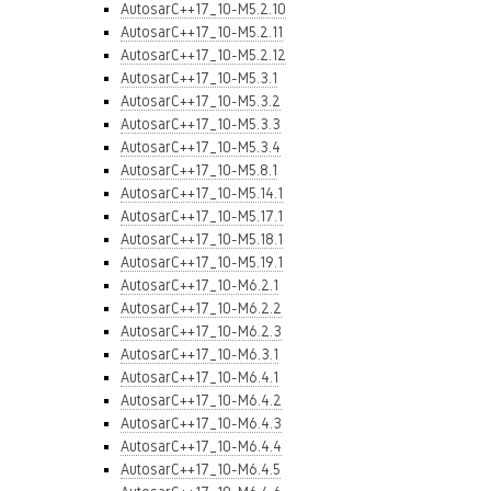
AutosarC++17_10-M5.2.10
AutosarC++17_10-M5.2.11
AutosarC++17_10-M5.2.12
AutosarC++17_10-M5.3.1
AutosarC++17_10-M5.3.2
AutosarC++17_10-M5.3.3
AutosarC++17_10-M5.3.4
AutosarC++17_10-M5.8.1
AutosarC++17_10-M5.14.1
AutosarC++17_10-M5.17.1
AutosarC++17_10-M5.18.1
AutosarC++17_10-M5.19.1
AutosarC++17_10-M6.2.1
AutosarC++17_10-M6.2.2
AutosarC++17_10-M6.2.3
AutosarC++17_10-M6.3.1
AutosarC++17_10-M6.4.1
AutosarC++17_10-M6.4.2
AutosarC++17_10-M6.4.3
AutosarC++17_10-M6.4.4
AutosarC++17_10-M6.4.5