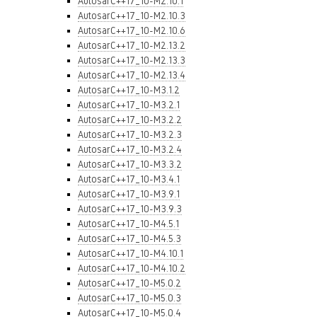
AutosarC++17_10-M2.10.1
AutosarC++17_10-M2.10.3
AutosarC++17_10-M2.10.6
AutosarC++17_10-M2.13.2
AutosarC++17_10-M2.13.3
AutosarC++17_10-M2.13.4
AutosarC++17_10-M3.1.2
AutosarC++17_10-M3.2.1
AutosarC++17_10-M3.2.2
AutosarC++17_10-M3.2.3
AutosarC++17_10-M3.2.4
AutosarC++17_10-M3.3.2
AutosarC++17_10-M3.4.1
AutosarC++17_10-M3.9.1
AutosarC++17_10-M3.9.3
AutosarC++17_10-M4.5.1
AutosarC++17_10-M4.5.3
AutosarC++17_10-M4.10.1
AutosarC++17_10-M4.10.2
AutosarC++17_10-M5.0.2
AutosarC++17_10-M5.0.3
AutosarC++17_10-M5.0.4