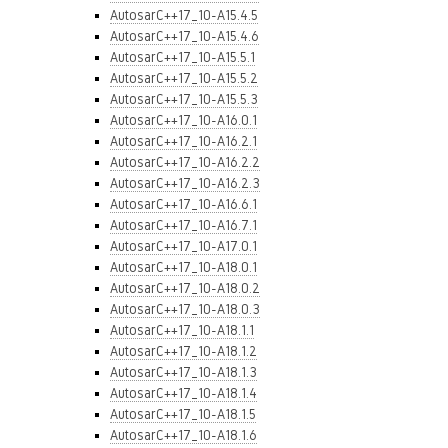
AutosarC++17_10-A15.4.5
AutosarC++17_10-A15.4.6
AutosarC++17_10-A15.5.1
AutosarC++17_10-A15.5.2
AutosarC++17_10-A15.5.3
AutosarC++17_10-A16.0.1
AutosarC++17_10-A16.2.1
AutosarC++17_10-A16.2.2
AutosarC++17_10-A16.2.3
AutosarC++17_10-A16.6.1
AutosarC++17_10-A16.7.1
AutosarC++17_10-A17.0.1
AutosarC++17_10-A18.0.1
AutosarC++17_10-A18.0.2
AutosarC++17_10-A18.0.3
AutosarC++17_10-A18.1.1
AutosarC++17_10-A18.1.2
AutosarC++17_10-A18.1.3
AutosarC++17_10-A18.1.4
AutosarC++17_10-A18.1.5
AutosarC++17_10-A18.1.6