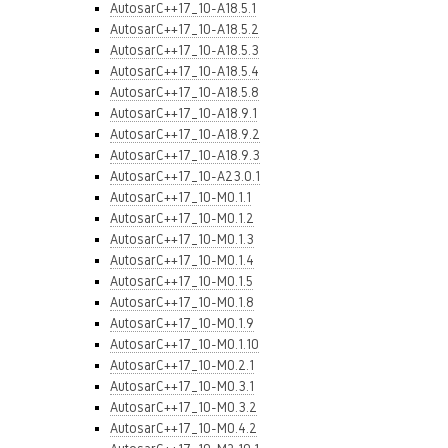
AutosarC++17_10-A18.5.1
AutosarC++17_10-A18.5.2
AutosarC++17_10-A18.5.3
AutosarC++17_10-A18.5.4
AutosarC++17_10-A18.5.8
AutosarC++17_10-A18.9.1
AutosarC++17_10-A18.9.2
AutosarC++17_10-A18.9.3
AutosarC++17_10-A23.0.1
AutosarC++17_10-M0.1.1
AutosarC++17_10-M0.1.2
AutosarC++17_10-M0.1.3
AutosarC++17_10-M0.1.4
AutosarC++17_10-M0.1.5
AutosarC++17_10-M0.1.8
AutosarC++17_10-M0.1.9
AutosarC++17_10-M0.1.10
AutosarC++17_10-M0.2.1
AutosarC++17_10-M0.3.1
AutosarC++17_10-M0.3.2
AutosarC++17_10-M0.4.2