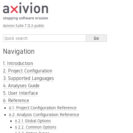
Axivion Suite 7.12.2-public
Navigation
1. Introduction
2. Project Configuration
3. Supported Languages
4. Analyses Guide
5. User Interface
6. Reference
6.1. Project Configuration Reference
6.2. Analysis Configuration Reference
6.2.1. Global Options
6.2.2. Common Options