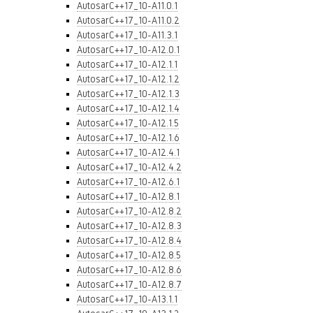
AutosarC++17_10-A11.0.1
AutosarC++17_10-A11.0.2
AutosarC++17_10-A11.3.1
AutosarC++17_10-A12.0.1
AutosarC++17_10-A12.1.1
AutosarC++17_10-A12.1.2
AutosarC++17_10-A12.1.3
AutosarC++17_10-A12.1.4
AutosarC++17_10-A12.1.5
AutosarC++17_10-A12.1.6
AutosarC++17_10-A12.4.1
AutosarC++17_10-A12.4.2
AutosarC++17_10-A12.6.1
AutosarC++17_10-A12.8.1
AutosarC++17_10-A12.8.2
AutosarC++17_10-A12.8.3
AutosarC++17_10-A12.8.4
AutosarC++17_10-A12.8.5
AutosarC++17_10-A12.8.6
AutosarC++17_10-A12.8.7
AutosarC++17_10-A13.1.1