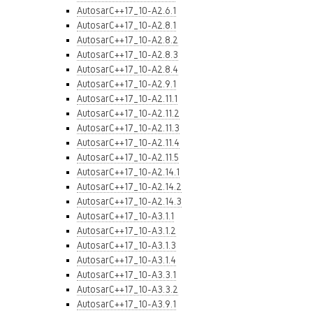
AutosarC++17_10-A2.6.1
AutosarC++17_10-A2.8.1
AutosarC++17_10-A2.8.2
AutosarC++17_10-A2.8.3
AutosarC++17_10-A2.8.4
AutosarC++17_10-A2.9.1
AutosarC++17_10-A2.11.1
AutosarC++17_10-A2.11.2
AutosarC++17_10-A2.11.3
AutosarC++17_10-A2.11.4
AutosarC++17_10-A2.11.5
AutosarC++17_10-A2.14.1
AutosarC++17_10-A2.14.2
AutosarC++17_10-A2.14.3
AutosarC++17_10-A3.1.1
AutosarC++17_10-A3.1.2
AutosarC++17_10-A3.1.3
AutosarC++17_10-A3.1.4
AutosarC++17_10-A3.3.1
AutosarC++17_10-A3.3.2
AutosarC++17_10-A3.9.1