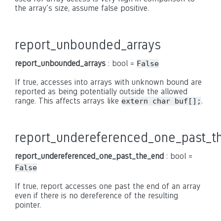
the array's size, assume false positive.
report_unbounded_arrays
report_unbounded_arrays
: bool =
False
If true, accesses into arrays with unknown bound are
reported as being potentially outside the allowed
range. This affects arrays like
.
extern char buf[];
report_undereferenced_one_past_t
report_undereferenced_one_past_the_end
: bool =
False
If true, report accesses one past the end of an array
even if there is no dereference of the resulting
pointer.