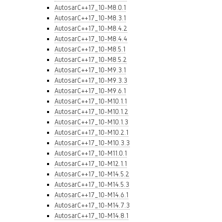
AutosarC++17_10-M8.0.1
AutosarC++17_10-M8.3.1
AutosarC++17_10-M8.4.2
AutosarC++17_10-M8.4.4
AutosarC++17_10-M8.5.1
AutosarC++17_10-M8.5.2
AutosarC++17_10-M9.3.1
AutosarC++17_10-M9.3.3
AutosarC++17_10-M9.6.1
AutosarC++17_10-M10.1.1
AutosarC++17_10-M10.1.2
AutosarC++17_10-M10.1.3
AutosarC++17_10-M10.2.1
AutosarC++17_10-M10.3.3
AutosarC++17_10-M11.0.1
AutosarC++17_10-M12.1.1
AutosarC++17_10-M14.5.2
AutosarC++17_10-M14.5.3
AutosarC++17_10-M14.6.1
AutosarC++17_10-M14.7.3
AutosarC++17_10-M14.8.1