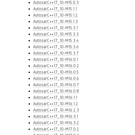
AutosarC++17_10-M15.0.3
AutosarC++17_10-M15.1.1
AutosarC++17_10-M15.1.2
AutosarC++17_10-M15.1.3
AutosarC++17_10-M15.3.1
AutosarC++17_10-M15.3.3
AutosarC++17_10-M15.3.4
AutosarC++17_10-M15.3.6
AutosarC++17_10-M15.3.7
AutosarC++17_10-M16.0.1
AutosarC++17_10-M16.0.2
AutosarC++17_10-M16.0.5
AutosarC++17_10-M16.0.6
AutosarC++17_10-M16.0.7
AutosarC++17_10-M16.0.8
AutosarC++17_10-M16.1.1
AutosarC++17_10-M16.1.2
AutosarC++17_10-M16.2.3
AutosarC++17_10-M16.3.1
AutosarC++17_10-M16.3.2
AutosarC++17_10-M17.0.2