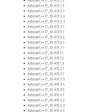
AutosarC++17_10-A13.1.2
AutosarC++17_10-A13.1.3
AutosarC++17_10-A13.2.1
AutosarC++17_10-A13.2.2
AutosarC++17_10-A13.2.3
AutosarC++17_10-A13.3.1
AutosarC++17_10-A13.5.1
AutosarC++17_10-A13.5.2
AutosarC++17_10-A13.6.1
AutosarC++17_10-A14.7.1
AutosarC++17_10-A15.1.1
AutosarC++17_10-A15.1.2
AutosarC++17_10-A15.1.3
AutosarC++17_10-A15.2.1
AutosarC++17_10-A15.3.1
AutosarC++17_10-A15.3.3
AutosarC++17_10-A15.3.4
AutosarC++17_10-A15.3.5
AutosarC++17_10-A15.4.1
AutosarC++17_10-A15.4.2
AutosarC++17_10-A15.4.3
AutosarC++17_10-A15.4.4