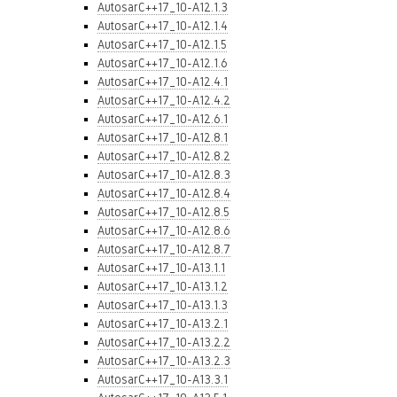
AutosarC++17_10-A12.1.3
AutosarC++17_10-A12.1.4
AutosarC++17_10-A12.1.5
AutosarC++17_10-A12.1.6
AutosarC++17_10-A12.4.1
AutosarC++17_10-A12.4.2
AutosarC++17_10-A12.6.1
AutosarC++17_10-A12.8.1
AutosarC++17_10-A12.8.2
AutosarC++17_10-A12.8.3
AutosarC++17_10-A12.8.4
AutosarC++17_10-A12.8.5
AutosarC++17_10-A12.8.6
AutosarC++17_10-A12.8.7
AutosarC++17_10-A13.1.1
AutosarC++17_10-A13.1.2
AutosarC++17_10-A13.1.3
AutosarC++17_10-A13.2.1
AutosarC++17_10-A13.2.2
AutosarC++17_10-A13.2.3
AutosarC++17_10-A13.3.1