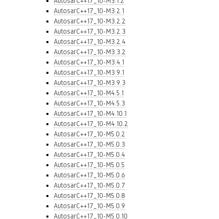
AutosarC++17_10-M3.1.2
AutosarC++17_10-M3.2.1
AutosarC++17_10-M3.2.2
AutosarC++17_10-M3.2.3
AutosarC++17_10-M3.2.4
AutosarC++17_10-M3.3.2
AutosarC++17_10-M3.4.1
AutosarC++17_10-M3.9.1
AutosarC++17_10-M3.9.3
AutosarC++17_10-M4.5.1
AutosarC++17_10-M4.5.3
AutosarC++17_10-M4.10.1
AutosarC++17_10-M4.10.2
AutosarC++17_10-M5.0.2
AutosarC++17_10-M5.0.3
AutosarC++17_10-M5.0.4
AutosarC++17_10-M5.0.5
AutosarC++17_10-M5.0.6
AutosarC++17_10-M5.0.7
AutosarC++17_10-M5.0.8
AutosarC++17_10-M5.0.9
AutosarC++17_10-M5.0.10