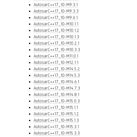
AutosarC++17_10-M9.3.1
AutosarC++17_10-M9.3.3
AutosarC++17_10-M9.6.1
AutosarC++17_10-M10.1.1
AutosarC++17_10-M10.1.2
AutosarC++17_10-M10.1.3
AutosarC++17_10-M10.2.1
AutosarC++17_10-M10.3.3
AutosarC++17_10-M11.0.1
AutosarC++17_10-M12.1.1
AutosarC++17_10-M14.5.2
AutosarC++17_10-M14.5.3
AutosarC++17_10-M14.6.1
AutosarC++17_10-M14.7.3
AutosarC++17_10-M14.8.1
AutosarC++17_10-M15.0.3
AutosarC++17_10-M15.1.1
AutosarC++17_10-M15.1.2
AutosarC++17_10-M15.1.3
AutosarC++17_10-M15.3.1
AutosarC++17_10-M15.3.3