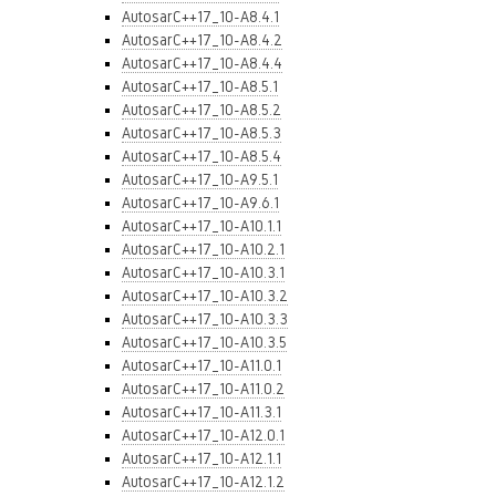
AutosarC++17_10-A8.4.1
AutosarC++17_10-A8.4.2
AutosarC++17_10-A8.4.4
AutosarC++17_10-A8.5.1
AutosarC++17_10-A8.5.2
AutosarC++17_10-A8.5.3
AutosarC++17_10-A8.5.4
AutosarC++17_10-A9.5.1
AutosarC++17_10-A9.6.1
AutosarC++17_10-A10.1.1
AutosarC++17_10-A10.2.1
AutosarC++17_10-A10.3.1
AutosarC++17_10-A10.3.2
AutosarC++17_10-A10.3.3
AutosarC++17_10-A10.3.5
AutosarC++17_10-A11.0.1
AutosarC++17_10-A11.0.2
AutosarC++17_10-A11.3.1
AutosarC++17_10-A12.0.1
AutosarC++17_10-A12.1.1
AutosarC++17_10-A12.1.2