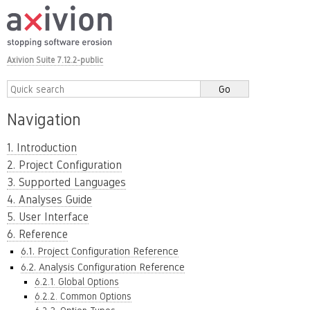
Axivion Suite 7.12.2-public
Navigation
1. Introduction
2. Project Configuration
3. Supported Languages
4. Analyses Guide
5. User Interface
6. Reference
6.1. Project Configuration Reference
6.2. Analysis Configuration Reference
6.2.1. Global Options
6.2.2. Common Options