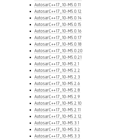
AutosarC++17_10-M5.0.11
AutosarC++17_10-M5.0.12
AutosarC++17_10-M5.0.14
AutosarC++17_10-M5.0.15
AutosarC++17_10-M5.0.16
AutosarC++17_10-M5.0.17
AutosarC++17_10-M5.0.18
AutosarC++17_10-M5.0.20
AutosarC++17_10-M5.0.21
AutosarC++17_10-M5.2.1
AutosarC++17_10-M5.2.2
AutosarC++17_10-M5.2.3
AutosarC++17_10-M5.2.6
AutosarC++17_10-M5.2.8
AutosarC++17_10-M5.2.9
AutosarC++17_10-M5.2.10
AutosarC++17_10-M5.2.11
AutosarC++17_10-M5.2.12
AutosarC++17_10-M5.3.1
AutosarC++17_10-M5.3.2
AutosarC++17_10-M5.3.3