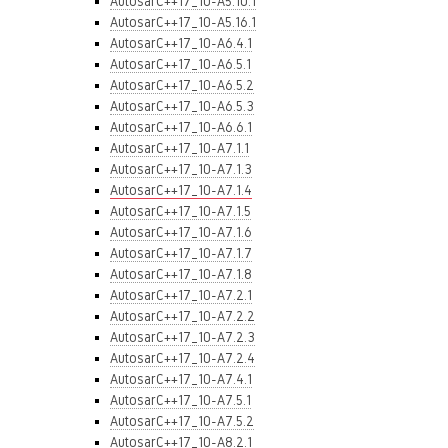
AutosarC++17_10-A5.10.1
AutosarC++17_10-A5.16.1
AutosarC++17_10-A6.4.1
AutosarC++17_10-A6.5.1
AutosarC++17_10-A6.5.2
AutosarC++17_10-A6.5.3
AutosarC++17_10-A6.6.1
AutosarC++17_10-A7.1.1
AutosarC++17_10-A7.1.3
AutosarC++17_10-A7.1.4
AutosarC++17_10-A7.1.5
AutosarC++17_10-A7.1.6
AutosarC++17_10-A7.1.7
AutosarC++17_10-A7.1.8
AutosarC++17_10-A7.2.1
AutosarC++17_10-A7.2.2
AutosarC++17_10-A7.2.3
AutosarC++17_10-A7.2.4
AutosarC++17_10-A7.4.1
AutosarC++17_10-A7.5.1
AutosarC++17_10-A7.5.2
AutosarC++17_10-A8.2.1