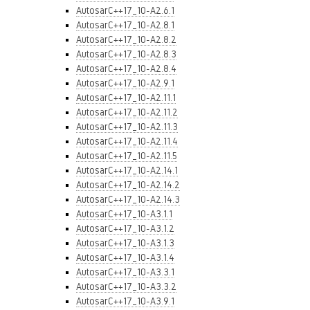
AutosarC++17_10-A2.6.1
AutosarC++17_10-A2.8.1
AutosarC++17_10-A2.8.2
AutosarC++17_10-A2.8.3
AutosarC++17_10-A2.8.4
AutosarC++17_10-A2.9.1
AutosarC++17_10-A2.11.1
AutosarC++17_10-A2.11.2
AutosarC++17_10-A2.11.3
AutosarC++17_10-A2.11.4
AutosarC++17_10-A2.11.5
AutosarC++17_10-A2.14.1
AutosarC++17_10-A2.14.2
AutosarC++17_10-A2.14.3
AutosarC++17_10-A3.1.1
AutosarC++17_10-A3.1.2
AutosarC++17_10-A3.1.3
AutosarC++17_10-A3.1.4
AutosarC++17_10-A3.3.1
AutosarC++17_10-A3.3.2
AutosarC++17_10-A3.9.1