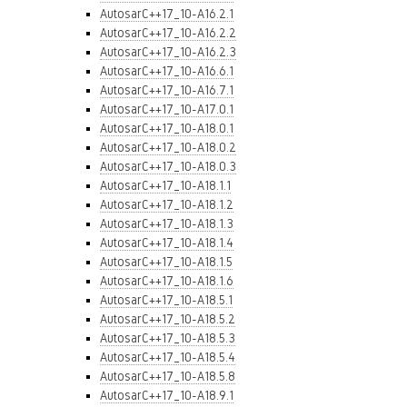
AutosarC++17_10-A16.2.1
AutosarC++17_10-A16.2.2
AutosarC++17_10-A16.2.3
AutosarC++17_10-A16.6.1
AutosarC++17_10-A16.7.1
AutosarC++17_10-A17.0.1
AutosarC++17_10-A18.0.1
AutosarC++17_10-A18.0.2
AutosarC++17_10-A18.0.3
AutosarC++17_10-A18.1.1
AutosarC++17_10-A18.1.2
AutosarC++17_10-A18.1.3
AutosarC++17_10-A18.1.4
AutosarC++17_10-A18.1.5
AutosarC++17_10-A18.1.6
AutosarC++17_10-A18.5.1
AutosarC++17_10-A18.5.2
AutosarC++17_10-A18.5.3
AutosarC++17_10-A18.5.4
AutosarC++17_10-A18.5.8
AutosarC++17_10-A18.9.1