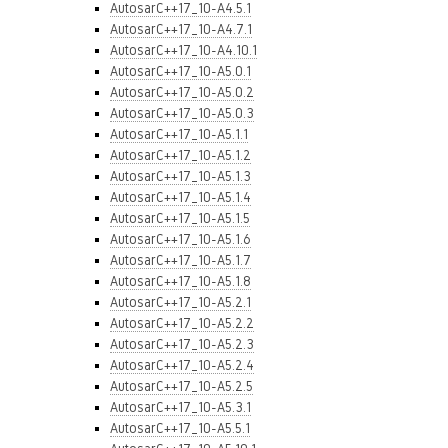
AutosarC++17_10-A4.5.1
AutosarC++17_10-A4.7.1
AutosarC++17_10-A4.10.1
AutosarC++17_10-A5.0.1
AutosarC++17_10-A5.0.2
AutosarC++17_10-A5.0.3
AutosarC++17_10-A5.1.1
AutosarC++17_10-A5.1.2
AutosarC++17_10-A5.1.3
AutosarC++17_10-A5.1.4
AutosarC++17_10-A5.1.5
AutosarC++17_10-A5.1.6
AutosarC++17_10-A5.1.7
AutosarC++17_10-A5.1.8
AutosarC++17_10-A5.2.1
AutosarC++17_10-A5.2.2
AutosarC++17_10-A5.2.3
AutosarC++17_10-A5.2.4
AutosarC++17_10-A5.2.5
AutosarC++17_10-A5.3.1
AutosarC++17_10-A5.5.1