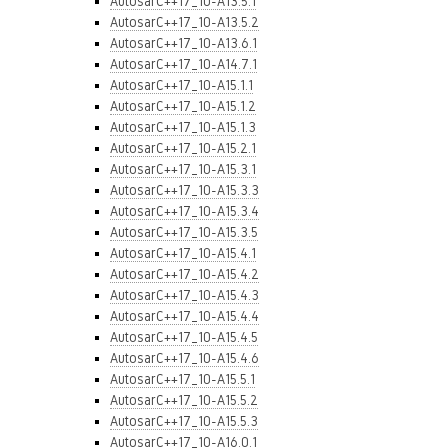
AutosarC++17_10-A13.5.1
AutosarC++17_10-A13.5.2
AutosarC++17_10-A13.6.1
AutosarC++17_10-A14.7.1
AutosarC++17_10-A15.1.1
AutosarC++17_10-A15.1.2
AutosarC++17_10-A15.1.3
AutosarC++17_10-A15.2.1
AutosarC++17_10-A15.3.1
AutosarC++17_10-A15.3.3
AutosarC++17_10-A15.3.4
AutosarC++17_10-A15.3.5
AutosarC++17_10-A15.4.1
AutosarC++17_10-A15.4.2
AutosarC++17_10-A15.4.3
AutosarC++17_10-A15.4.4
AutosarC++17_10-A15.4.5
AutosarC++17_10-A15.4.6
AutosarC++17_10-A15.5.1
AutosarC++17_10-A15.5.2
AutosarC++17_10-A15.5.3
AutosarC++17_10-A16.0.1