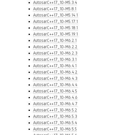
AutosarC++17_10-M5.3.4
AutosarC++17_10-M5.8.1
AutosarC++17_10-M5.14.1
AutosarC++17_10-M5.17.1
AutosarC++17_10-M5.18.1
AutosarC++17_10-M5.19.1
AutosarC++17_10-M6.2.1
AutosarC++17_10-M6.2.2
AutosarC++17_10-M6.2.3
AutosarC++17_10-M6.3.1
AutosarC++17_10-M6.4.1
AutosarC++17_10-M6.4.2
AutosarC++17_10-M6.4.3
AutosarC++17_10-M6.4.4
AutosarC++17_10-M6.4.5
AutosarC++17_10-M6.4.6
AutosarC++17_10-M6.4.7
AutosarC++17_10-M6.5.2
AutosarC++17_10-M6.5.3
AutosarC++17_10-M6.5.4
AutosarC++17_10-M6.5.5