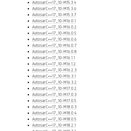
AutosarC++17_10-M15.3.4
AutosarC++17_10-M15.3.6
AutosarC++17_10-M15.3.7
AutosarC++17_10-M16.0.1
AutosarC++17_10-M16.0.2
AutosarC++17_10-M16.0.5
AutosarC++17_10-M16.0.6
AutosarC++17_10-M16.0.7
AutosarC++17_10-M16.0.8
AutosarC++17_10-M16.1.1
AutosarC++17_10-M16.1.2
AutosarC++17_10-M16.2.3
AutosarC++17_10-M16.3.1
AutosarC++17_10-M16.3.2
AutosarC++17_10-M17.0.2
AutosarC++17_10-M17.0.3
AutosarC++17_10-M17.0.5
AutosarC++17_10-M18.0.3
AutosarC++17_10-M18.0.4
AutosarC++17_10-M18.0.5
AutosarC++17_10-M18.2.1