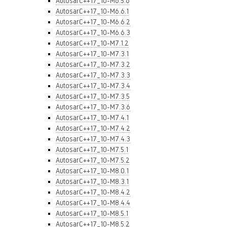
AutosarC++17_10-M6.5.6
AutosarC++17_10-M6.6.1
AutosarC++17_10-M6.6.2
AutosarC++17_10-M6.6.3
AutosarC++17_10-M7.1.2
AutosarC++17_10-M7.3.1
AutosarC++17_10-M7.3.2
AutosarC++17_10-M7.3.3
AutosarC++17_10-M7.3.4
AutosarC++17_10-M7.3.5
AutosarC++17_10-M7.3.6
AutosarC++17_10-M7.4.1
AutosarC++17_10-M7.4.2
AutosarC++17_10-M7.4.3
AutosarC++17_10-M7.5.1
AutosarC++17_10-M7.5.2
AutosarC++17_10-M8.0.1
AutosarC++17_10-M8.3.1
AutosarC++17_10-M8.4.2
AutosarC++17_10-M8.4.4
AutosarC++17_10-M8.5.1
AutosarC++17_10-M8.5.2