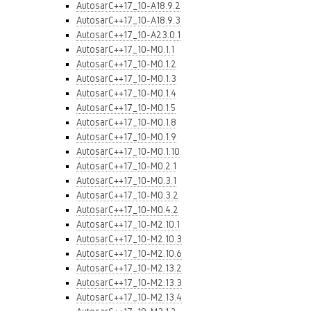
AutosarC++17_10-A18.9.2
AutosarC++17_10-A18.9.3
AutosarC++17_10-A23.0.1
AutosarC++17_10-M0.1.1
AutosarC++17_10-M0.1.2
AutosarC++17_10-M0.1.3
AutosarC++17_10-M0.1.4
AutosarC++17_10-M0.1.5
AutosarC++17_10-M0.1.8
AutosarC++17_10-M0.1.9
AutosarC++17_10-M0.1.10
AutosarC++17_10-M0.2.1
AutosarC++17_10-M0.3.1
AutosarC++17_10-M0.3.2
AutosarC++17_10-M0.4.2
AutosarC++17_10-M2.10.1
AutosarC++17_10-M2.10.3
AutosarC++17_10-M2.10.6
AutosarC++17_10-M2.13.2
AutosarC++17_10-M2.13.3
AutosarC++17_10-M2.13.4