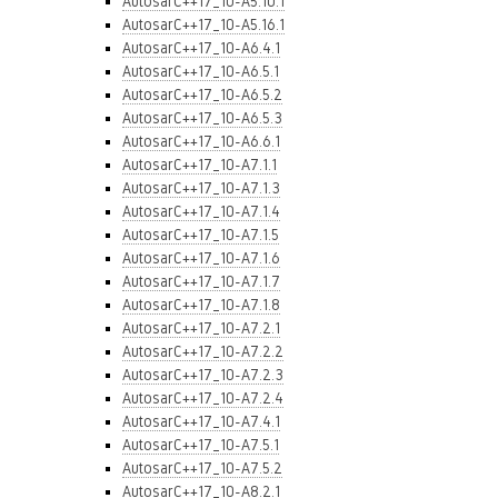
AutosarC++17_10-A5.10.1
AutosarC++17_10-A5.16.1
AutosarC++17_10-A6.4.1
AutosarC++17_10-A6.5.1
AutosarC++17_10-A6.5.2
AutosarC++17_10-A6.5.3
AutosarC++17_10-A6.6.1
AutosarC++17_10-A7.1.1
AutosarC++17_10-A7.1.3
AutosarC++17_10-A7.1.4
AutosarC++17_10-A7.1.5
AutosarC++17_10-A7.1.6
AutosarC++17_10-A7.1.7
AutosarC++17_10-A7.1.8
AutosarC++17_10-A7.2.1
AutosarC++17_10-A7.2.2
AutosarC++17_10-A7.2.3
AutosarC++17_10-A7.2.4
AutosarC++17_10-A7.4.1
AutosarC++17_10-A7.5.1
AutosarC++17_10-A7.5.2
AutosarC++17_10-A8.2.1