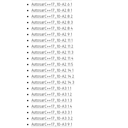
AutosarC++17_10-A2.6.1
AutosarC++17_10-A2.8.1
AutosarC++17_10-A2.8.2
AutosarC++17_10-A2.8.3
AutosarC++17_10-A2.8.4
AutosarC++17_10-A2.9.1
AutosarC++17_10-A2.11.1
AutosarC++17_10-A2.11.2
AutosarC++17_10-A2.11.3
AutosarC++17_10-A2.11.4
AutosarC++17_10-A2.11.5
AutosarC++17_10-A2.14.1
AutosarC++17_10-A2.14.2
AutosarC++17_10-A2.14.3
AutosarC++17_10-A3.1.1
AutosarC++17_10-A3.1.2
AutosarC++17_10-A3.1.3
AutosarC++17_10-A3.1.4
AutosarC++17_10-A3.3.1
AutosarC++17_10-A3.3.2
AutosarC++17_10-A3.9.1