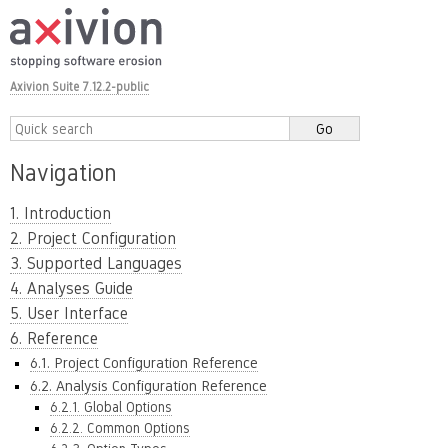
Axivion Suite 7.12.2-public
Navigation
1. Introduction
2. Project Configuration
3. Supported Languages
4. Analyses Guide
5. User Interface
6. Reference
6.1. Project Configuration Reference
6.2. Analysis Configuration Reference
6.2.1. Global Options
6.2.2. Common Options