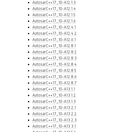
AutosarC++17_10-A12.1.3
AutosarC++17_10-A12.1.4
AutosarC++17_10-A12.1.5
AutosarC++17_10-A12.1.6
AutosarC++17_10-A12.4.1
AutosarC++17_10-A12.4.2
AutosarC++17_10-A12.6.1
AutosarC++17_10-A12.8.1
AutosarC++17_10-A12.8.2
AutosarC++17_10-A12.8.3
AutosarC++17_10-A12.8.4
AutosarC++17_10-A12.8.5
AutosarC++17_10-A12.8.6
AutosarC++17_10-A12.8.7
AutosarC++17_10-A13.1.1
AutosarC++17_10-A13.1.2
AutosarC++17_10-A13.1.3
AutosarC++17_10-A13.2.1
AutosarC++17_10-A13.2.2
AutosarC++17_10-A13.2.3
AutosarC++17_10-A13.3.1