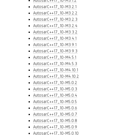
AutosarC++17_10-M3.1.2
AutosarC++17_10-M3.2.1
AutosarC++17_10-M3.2.2
AutosarC++17_10-M3.2.3
AutosarC++17_10-M3.2.4
AutosarC++17_10-M3.3.2
AutosarC++17_10-M3.4.1
AutosarC++17_10-M3.9.1
AutosarC++17_10-M3.9.3
AutosarC++17_10-M4.5.1
AutosarC++17_10-M4.5.3
AutosarC++17_10-M4.10.1
AutosarC++17_10-M4.10.2
AutosarC++17_10-M5.0.2
AutosarC++17_10-M5.0.3
AutosarC++17_10-M5.0.4
AutosarC++17_10-M5.0.5
AutosarC++17_10-M5.0.6
AutosarC++17_10-M5.0.7
AutosarC++17_10-M5.0.8
AutosarC++17_10-M5.0.9
AutosarC++17_10-M5.0.10