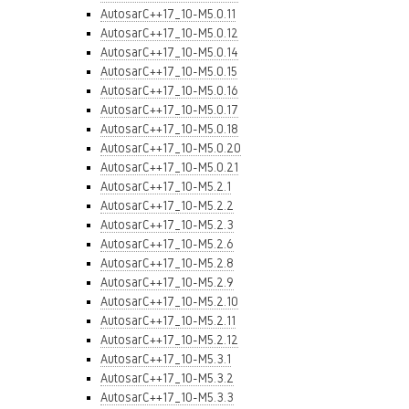
AutosarC++17_10-M5.0.11
AutosarC++17_10-M5.0.12
AutosarC++17_10-M5.0.14
AutosarC++17_10-M5.0.15
AutosarC++17_10-M5.0.16
AutosarC++17_10-M5.0.17
AutosarC++17_10-M5.0.18
AutosarC++17_10-M5.0.20
AutosarC++17_10-M5.0.21
AutosarC++17_10-M5.2.1
AutosarC++17_10-M5.2.2
AutosarC++17_10-M5.2.3
AutosarC++17_10-M5.2.6
AutosarC++17_10-M5.2.8
AutosarC++17_10-M5.2.9
AutosarC++17_10-M5.2.10
AutosarC++17_10-M5.2.11
AutosarC++17_10-M5.2.12
AutosarC++17_10-M5.3.1
AutosarC++17_10-M5.3.2
AutosarC++17_10-M5.3.3