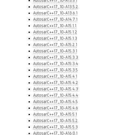
AutosarC++17_10-A13.5.1
AutosarC++17_10-A13.5.2
AutosarC++17_10-A13.6.1
AutosarC++17_10-A14.7.1
AutosarC++17_10-A15.1.1
AutosarC++17_10-A15.1.2
AutosarC++17_10-A15.1.3
AutosarC++17_10-A15.2.1
AutosarC++17_10-A15.3.1
AutosarC++17_10-A15.3.3
AutosarC++17_10-A15.3.4
AutosarC++17_10-A15.3.5
AutosarC++17_10-A15.4.1
AutosarC++17_10-A15.4.2
AutosarC++17_10-A15.4.3
AutosarC++17_10-A15.4.4
AutosarC++17_10-A15.4.5
AutosarC++17_10-A15.4.6
AutosarC++17_10-A15.5.1
AutosarC++17_10-A15.5.2
AutosarC++17_10-A15.5.3
AutosarC++17_10-A16.0.1