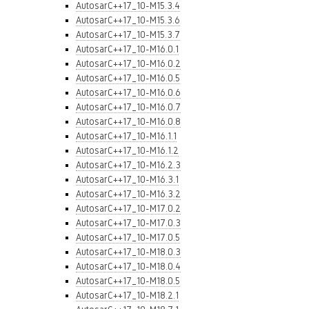
AutosarC++17_10-M15.3.4
AutosarC++17_10-M15.3.6
AutosarC++17_10-M15.3.7
AutosarC++17_10-M16.0.1
AutosarC++17_10-M16.0.2
AutosarC++17_10-M16.0.5
AutosarC++17_10-M16.0.6
AutosarC++17_10-M16.0.7
AutosarC++17_10-M16.0.8
AutosarC++17_10-M16.1.1
AutosarC++17_10-M16.1.2
AutosarC++17_10-M16.2.3
AutosarC++17_10-M16.3.1
AutosarC++17_10-M16.3.2
AutosarC++17_10-M17.0.2
AutosarC++17_10-M17.0.3
AutosarC++17_10-M17.0.5
AutosarC++17_10-M18.0.3
AutosarC++17_10-M18.0.4
AutosarC++17_10-M18.0.5
AutosarC++17_10-M18.2.1