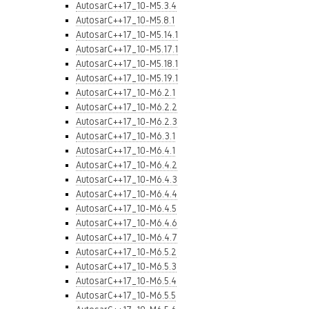
AutosarC++17_10-M5.3.4
AutosarC++17_10-M5.8.1
AutosarC++17_10-M5.14.1
AutosarC++17_10-M5.17.1
AutosarC++17_10-M5.18.1
AutosarC++17_10-M5.19.1
AutosarC++17_10-M6.2.1
AutosarC++17_10-M6.2.2
AutosarC++17_10-M6.2.3
AutosarC++17_10-M6.3.1
AutosarC++17_10-M6.4.1
AutosarC++17_10-M6.4.2
AutosarC++17_10-M6.4.3
AutosarC++17_10-M6.4.4
AutosarC++17_10-M6.4.5
AutosarC++17_10-M6.4.6
AutosarC++17_10-M6.4.7
AutosarC++17_10-M6.5.2
AutosarC++17_10-M6.5.3
AutosarC++17_10-M6.5.4
AutosarC++17_10-M6.5.5