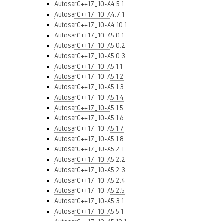
AutosarC++17_10-A4.5.1
AutosarC++17_10-A4.7.1
AutosarC++17_10-A4.10.1
AutosarC++17_10-A5.0.1
AutosarC++17_10-A5.0.2
AutosarC++17_10-A5.0.3
AutosarC++17_10-A5.1.1
AutosarC++17_10-A5.1.2
AutosarC++17_10-A5.1.3
AutosarC++17_10-A5.1.4
AutosarC++17_10-A5.1.5
AutosarC++17_10-A5.1.6
AutosarC++17_10-A5.1.7
AutosarC++17_10-A5.1.8
AutosarC++17_10-A5.2.1
AutosarC++17_10-A5.2.2
AutosarC++17_10-A5.2.3
AutosarC++17_10-A5.2.4
AutosarC++17_10-A5.2.5
AutosarC++17_10-A5.3.1
AutosarC++17_10-A5.5.1