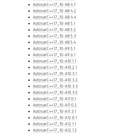
AutosarC++17_10-A8.4.1
AutosarC++17_10-A8.4.2
AutosarC++17_10-A8.4.4
AutosarC++17_10-A8.5.1
AutosarC++17_10-A8.5.2
AutosarC++17_10-A8.5.3
AutosarC++17_10-A8.5.4
AutosarC++17_10-A9.5.1
AutosarC++17_10-A9.6.1
AutosarC++17_10-A10.1.1
AutosarC++17_10-A10.2.1
AutosarC++17_10-A10.3.1
AutosarC++17_10-A10.3.2
AutosarC++17_10-A10.3.3
AutosarC++17_10-A10.3.5
AutosarC++17_10-A11.0.1
AutosarC++17_10-A11.0.2
AutosarC++17_10-A11.3.1
AutosarC++17_10-A12.0.1
AutosarC++17_10-A12.1.1
AutosarC++17_10-A12.1.2