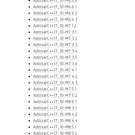
AutosarC++17_10-M6.5.6
AutosarC++17_10-M6.6.1
AutosarC++17_10-M6.6.2
AutosarC++17_10-M6.6.3
AutosarC++17_10-M7.1.2
AutosarC++17_10-M7.3.1
AutosarC++17_10-M7.3.2
AutosarC++17_10-M7.3.3
AutosarC++17_10-M7.3.4
AutosarC++17_10-M7.3.5
AutosarC++17_10-M7.3.6
AutosarC++17_10-M7.4.1
AutosarC++17_10-M7.4.2
AutosarC++17_10-M7.4.3
AutosarC++17_10-M7.5.1
AutosarC++17_10-M7.5.2
AutosarC++17_10-M8.0.1
AutosarC++17_10-M8.3.1
AutosarC++17_10-M8.4.2
AutosarC++17_10-M8.4.4
AutosarC++17_10-M8.5.1
AutosarC++17_10-M8.5.2