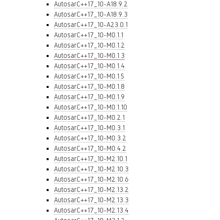
AutosarC++17_10-A18.9.2
AutosarC++17_10-A18.9.3
AutosarC++17_10-A23.0.1
AutosarC++17_10-M0.1.1
AutosarC++17_10-M0.1.2
AutosarC++17_10-M0.1.3
AutosarC++17_10-M0.1.4
AutosarC++17_10-M0.1.5
AutosarC++17_10-M0.1.8
AutosarC++17_10-M0.1.9
AutosarC++17_10-M0.1.10
AutosarC++17_10-M0.2.1
AutosarC++17_10-M0.3.1
AutosarC++17_10-M0.3.2
AutosarC++17_10-M0.4.2
AutosarC++17_10-M2.10.1
AutosarC++17_10-M2.10.3
AutosarC++17_10-M2.10.6
AutosarC++17_10-M2.13.2
AutosarC++17_10-M2.13.3
AutosarC++17_10-M2.13.4