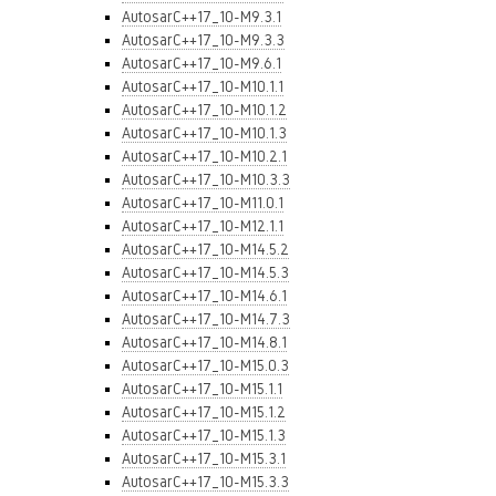
AutosarC++17_10-M9.3.1
AutosarC++17_10-M9.3.3
AutosarC++17_10-M9.6.1
AutosarC++17_10-M10.1.1
AutosarC++17_10-M10.1.2
AutosarC++17_10-M10.1.3
AutosarC++17_10-M10.2.1
AutosarC++17_10-M10.3.3
AutosarC++17_10-M11.0.1
AutosarC++17_10-M12.1.1
AutosarC++17_10-M14.5.2
AutosarC++17_10-M14.5.3
AutosarC++17_10-M14.6.1
AutosarC++17_10-M14.7.3
AutosarC++17_10-M14.8.1
AutosarC++17_10-M15.0.3
AutosarC++17_10-M15.1.1
AutosarC++17_10-M15.1.2
AutosarC++17_10-M15.1.3
AutosarC++17_10-M15.3.1
AutosarC++17_10-M15.3.3