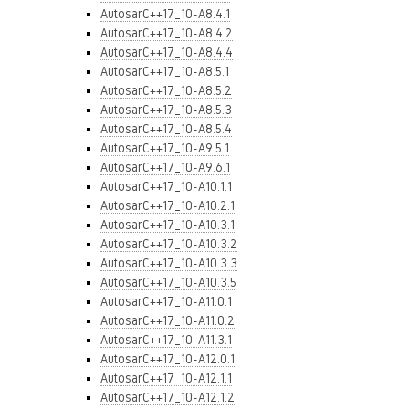
AutosarC++17_10-A8.4.1
AutosarC++17_10-A8.4.2
AutosarC++17_10-A8.4.4
AutosarC++17_10-A8.5.1
AutosarC++17_10-A8.5.2
AutosarC++17_10-A8.5.3
AutosarC++17_10-A8.5.4
AutosarC++17_10-A9.5.1
AutosarC++17_10-A9.6.1
AutosarC++17_10-A10.1.1
AutosarC++17_10-A10.2.1
AutosarC++17_10-A10.3.1
AutosarC++17_10-A10.3.2
AutosarC++17_10-A10.3.3
AutosarC++17_10-A10.3.5
AutosarC++17_10-A11.0.1
AutosarC++17_10-A11.0.2
AutosarC++17_10-A11.3.1
AutosarC++17_10-A12.0.1
AutosarC++17_10-A12.1.1
AutosarC++17_10-A12.1.2