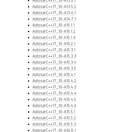
AutosarC++17_10-A13.5.1
AutosarC++17_10-A13.5.2
AutosarC++17_10-A13.6.1
AutosarC++17_10-A14.7.1
AutosarC++17_10-A15.1.1
AutosarC++17_10-A15.1.2
AutosarC++17_10-A15.1.3
AutosarC++17_10-A15.2.1
AutosarC++17_10-A15.3.1
AutosarC++17_10-A15.3.3
AutosarC++17_10-A15.3.4
AutosarC++17_10-A15.3.5
AutosarC++17_10-A15.4.1
AutosarC++17_10-A15.4.2
AutosarC++17_10-A15.4.3
AutosarC++17_10-A15.4.4
AutosarC++17_10-A15.4.5
AutosarC++17_10-A15.4.6
AutosarC++17_10-A15.5.1
AutosarC++17_10-A15.5.2
AutosarC++17_10-A15.5.3
AutosarC++17_10-A16.0.1