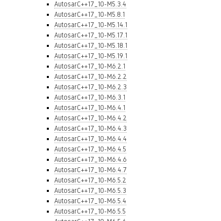
AutosarC++17_10-M5.3.4
AutosarC++17_10-M5.8.1
AutosarC++17_10-M5.14.1
AutosarC++17_10-M5.17.1
AutosarC++17_10-M5.18.1
AutosarC++17_10-M5.19.1
AutosarC++17_10-M6.2.1
AutosarC++17_10-M6.2.2
AutosarC++17_10-M6.2.3
AutosarC++17_10-M6.3.1
AutosarC++17_10-M6.4.1
AutosarC++17_10-M6.4.2
AutosarC++17_10-M6.4.3
AutosarC++17_10-M6.4.4
AutosarC++17_10-M6.4.5
AutosarC++17_10-M6.4.6
AutosarC++17_10-M6.4.7
AutosarC++17_10-M6.5.2
AutosarC++17_10-M6.5.3
AutosarC++17_10-M6.5.4
AutosarC++17_10-M6.5.5