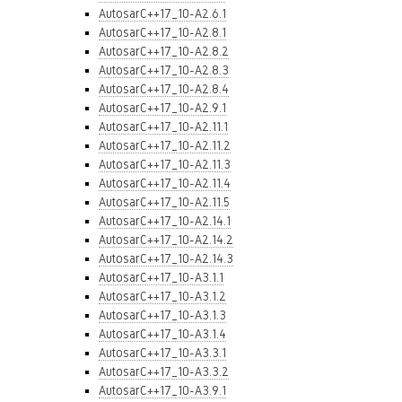
AutosarC++17_10-A2.6.1
AutosarC++17_10-A2.8.1
AutosarC++17_10-A2.8.2
AutosarC++17_10-A2.8.3
AutosarC++17_10-A2.8.4
AutosarC++17_10-A2.9.1
AutosarC++17_10-A2.11.1
AutosarC++17_10-A2.11.2
AutosarC++17_10-A2.11.3
AutosarC++17_10-A2.11.4
AutosarC++17_10-A2.11.5
AutosarC++17_10-A2.14.1
AutosarC++17_10-A2.14.2
AutosarC++17_10-A2.14.3
AutosarC++17_10-A3.1.1
AutosarC++17_10-A3.1.2
AutosarC++17_10-A3.1.3
AutosarC++17_10-A3.1.4
AutosarC++17_10-A3.3.1
AutosarC++17_10-A3.3.2
AutosarC++17_10-A3.9.1