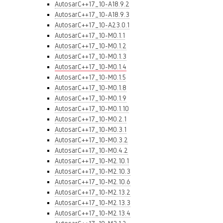
AutosarC++17_10-A18.9.2
AutosarC++17_10-A18.9.3
AutosarC++17_10-A23.0.1
AutosarC++17_10-M0.1.1
AutosarC++17_10-M0.1.2
AutosarC++17_10-M0.1.3
AutosarC++17_10-M0.1.4
AutosarC++17_10-M0.1.5
AutosarC++17_10-M0.1.8
AutosarC++17_10-M0.1.9
AutosarC++17_10-M0.1.10
AutosarC++17_10-M0.2.1
AutosarC++17_10-M0.3.1
AutosarC++17_10-M0.3.2
AutosarC++17_10-M0.4.2
AutosarC++17_10-M2.10.1
AutosarC++17_10-M2.10.3
AutosarC++17_10-M2.10.6
AutosarC++17_10-M2.13.2
AutosarC++17_10-M2.13.3
AutosarC++17_10-M2.13.4