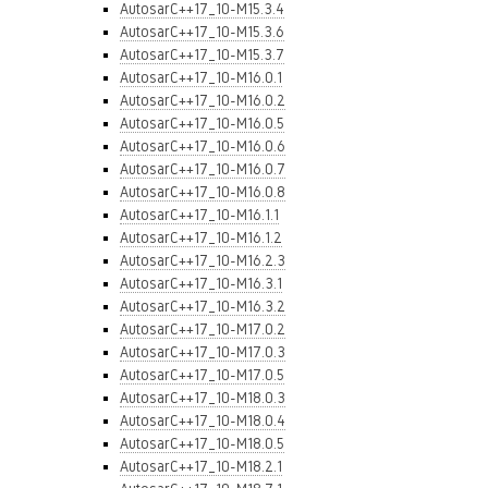
AutosarC++17_10-M15.3.4
AutosarC++17_10-M15.3.6
AutosarC++17_10-M15.3.7
AutosarC++17_10-M16.0.1
AutosarC++17_10-M16.0.2
AutosarC++17_10-M16.0.5
AutosarC++17_10-M16.0.6
AutosarC++17_10-M16.0.7
AutosarC++17_10-M16.0.8
AutosarC++17_10-M16.1.1
AutosarC++17_10-M16.1.2
AutosarC++17_10-M16.2.3
AutosarC++17_10-M16.3.1
AutosarC++17_10-M16.3.2
AutosarC++17_10-M17.0.2
AutosarC++17_10-M17.0.3
AutosarC++17_10-M17.0.5
AutosarC++17_10-M18.0.3
AutosarC++17_10-M18.0.4
AutosarC++17_10-M18.0.5
AutosarC++17_10-M18.2.1