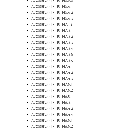
AutosarC++17_10-M6.5.6
AutosarC++17_10-M6.6.1
AutosarC++17_10-M6.6.2
AutosarC++17_10-M6.6.3
AutosarC++17_10-M7.1.2
AutosarC++17_10-M7.3.1
AutosarC++17_10-M7.3.2
AutosarC++17_10-M7.3.3
AutosarC++17_10-M7.3.4
AutosarC++17_10-M7.3.5
AutosarC++17_10-M7.3.6
AutosarC++17_10-M7.4.1
AutosarC++17_10-M7.4.2
AutosarC++17_10-M7.4.3
AutosarC++17_10-M7.5.1
AutosarC++17_10-M7.5.2
AutosarC++17_10-M8.0.1
AutosarC++17_10-M8.3.1
AutosarC++17_10-M8.4.2
AutosarC++17_10-M8.4.4
AutosarC++17_10-M8.5.1
AutosarC++17_10-M8.5.2