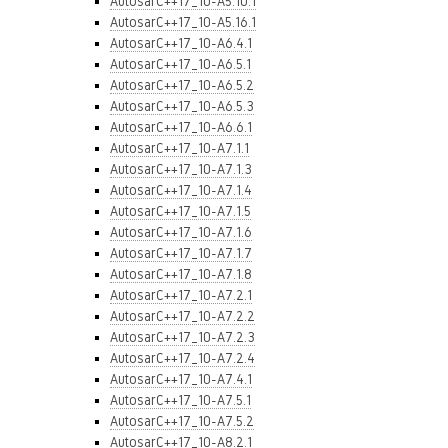
AutosarC++17_10-A5.10.1
AutosarC++17_10-A5.16.1
AutosarC++17_10-A6.4.1
AutosarC++17_10-A6.5.1
AutosarC++17_10-A6.5.2
AutosarC++17_10-A6.5.3
AutosarC++17_10-A6.6.1
AutosarC++17_10-A7.1.1
AutosarC++17_10-A7.1.3
AutosarC++17_10-A7.1.4
AutosarC++17_10-A7.1.5
AutosarC++17_10-A7.1.6
AutosarC++17_10-A7.1.7
AutosarC++17_10-A7.1.8
AutosarC++17_10-A7.2.1
AutosarC++17_10-A7.2.2
AutosarC++17_10-A7.2.3
AutosarC++17_10-A7.2.4
AutosarC++17_10-A7.4.1
AutosarC++17_10-A7.5.1
AutosarC++17_10-A7.5.2
AutosarC++17_10-A8.2.1