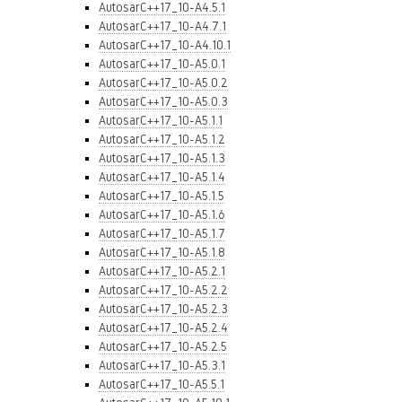
AutosarC++17_10-A4.5.1
AutosarC++17_10-A4.7.1
AutosarC++17_10-A4.10.1
AutosarC++17_10-A5.0.1
AutosarC++17_10-A5.0.2
AutosarC++17_10-A5.0.3
AutosarC++17_10-A5.1.1
AutosarC++17_10-A5.1.2
AutosarC++17_10-A5.1.3
AutosarC++17_10-A5.1.4
AutosarC++17_10-A5.1.5
AutosarC++17_10-A5.1.6
AutosarC++17_10-A5.1.7
AutosarC++17_10-A5.1.8
AutosarC++17_10-A5.2.1
AutosarC++17_10-A5.2.2
AutosarC++17_10-A5.2.3
AutosarC++17_10-A5.2.4
AutosarC++17_10-A5.2.5
AutosarC++17_10-A5.3.1
AutosarC++17_10-A5.5.1