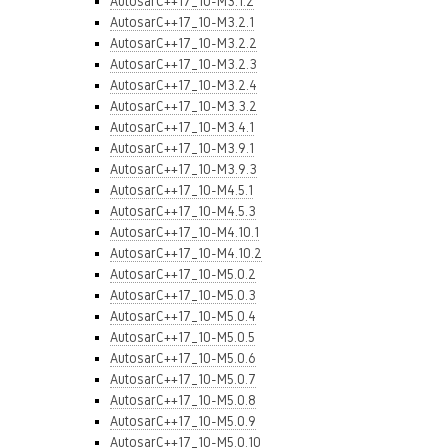
AutosarC++17_10-M3.1.2
AutosarC++17_10-M3.2.1
AutosarC++17_10-M3.2.2
AutosarC++17_10-M3.2.3
AutosarC++17_10-M3.2.4
AutosarC++17_10-M3.3.2
AutosarC++17_10-M3.4.1
AutosarC++17_10-M3.9.1
AutosarC++17_10-M3.9.3
AutosarC++17_10-M4.5.1
AutosarC++17_10-M4.5.3
AutosarC++17_10-M4.10.1
AutosarC++17_10-M4.10.2
AutosarC++17_10-M5.0.2
AutosarC++17_10-M5.0.3
AutosarC++17_10-M5.0.4
AutosarC++17_10-M5.0.5
AutosarC++17_10-M5.0.6
AutosarC++17_10-M5.0.7
AutosarC++17_10-M5.0.8
AutosarC++17_10-M5.0.9
AutosarC++17_10-M5.0.10