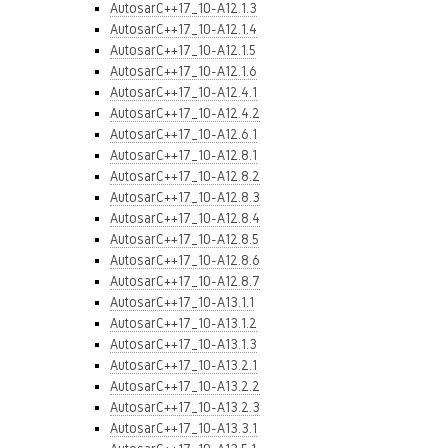
AutosarC++17_10-A12.1.3
AutosarC++17_10-A12.1.4
AutosarC++17_10-A12.1.5
AutosarC++17_10-A12.1.6
AutosarC++17_10-A12.4.1
AutosarC++17_10-A12.4.2
AutosarC++17_10-A12.6.1
AutosarC++17_10-A12.8.1
AutosarC++17_10-A12.8.2
AutosarC++17_10-A12.8.3
AutosarC++17_10-A12.8.4
AutosarC++17_10-A12.8.5
AutosarC++17_10-A12.8.6
AutosarC++17_10-A12.8.7
AutosarC++17_10-A13.1.1
AutosarC++17_10-A13.1.2
AutosarC++17_10-A13.1.3
AutosarC++17_10-A13.2.1
AutosarC++17_10-A13.2.2
AutosarC++17_10-A13.2.3
AutosarC++17_10-A13.3.1