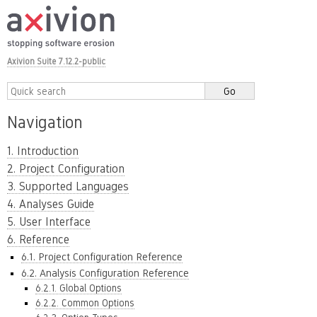
Axivion Suite 7.12.2-public
Navigation
1. Introduction
2. Project Configuration
3. Supported Languages
4. Analyses Guide
5. User Interface
6. Reference
6.1. Project Configuration Reference
6.2. Analysis Configuration Reference
6.2.1. Global Options
6.2.2. Common Options