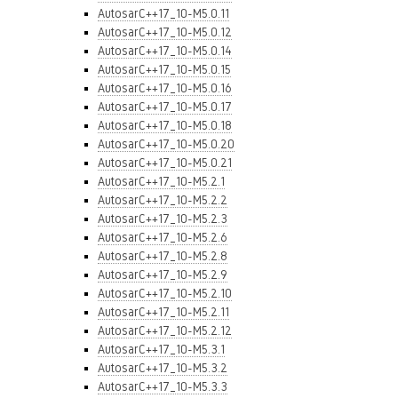
AutosarC++17_10-M5.0.11
AutosarC++17_10-M5.0.12
AutosarC++17_10-M5.0.14
AutosarC++17_10-M5.0.15
AutosarC++17_10-M5.0.16
AutosarC++17_10-M5.0.17
AutosarC++17_10-M5.0.18
AutosarC++17_10-M5.0.20
AutosarC++17_10-M5.0.21
AutosarC++17_10-M5.2.1
AutosarC++17_10-M5.2.2
AutosarC++17_10-M5.2.3
AutosarC++17_10-M5.2.6
AutosarC++17_10-M5.2.8
AutosarC++17_10-M5.2.9
AutosarC++17_10-M5.2.10
AutosarC++17_10-M5.2.11
AutosarC++17_10-M5.2.12
AutosarC++17_10-M5.3.1
AutosarC++17_10-M5.3.2
AutosarC++17_10-M5.3.3