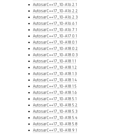
AutosarC++17_10-A16.2.1
AutosarC++17_10-A16.2.2
AutosarC++17_10-A16.2.3
AutosarC++17_10-A16.6.1
AutosarC++17_10-A16.7.1
AutosarC++17_10-A17.0.1
AutosarC++17_10-A18.0.1
AutosarC++17_10-A18.0.2
AutosarC++17_10-A18.0.3
AutosarC++17_10-A18.1.1
AutosarC++17_10-A18.1.2
AutosarC++17_10-A18.1.3
AutosarC++17_10-A18.1.4
AutosarC++17_10-A18.1.5
AutosarC++17_10-A18.1.6
AutosarC++17_10-A18.5.1
AutosarC++17_10-A18.5.2
AutosarC++17_10-A18.5.3
AutosarC++17_10-A18.5.4
AutosarC++17_10-A18.5.8
AutosarC++17_10-A18.9.1