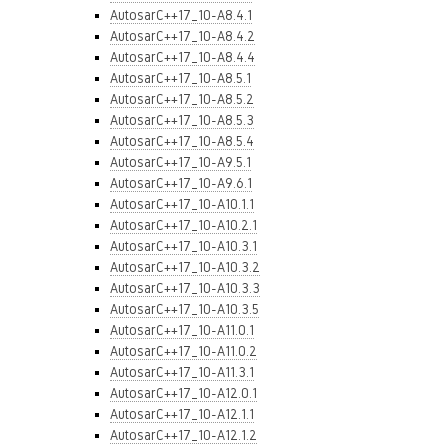
AutosarC++17_10-A8.4.1
AutosarC++17_10-A8.4.2
AutosarC++17_10-A8.4.4
AutosarC++17_10-A8.5.1
AutosarC++17_10-A8.5.2
AutosarC++17_10-A8.5.3
AutosarC++17_10-A8.5.4
AutosarC++17_10-A9.5.1
AutosarC++17_10-A9.6.1
AutosarC++17_10-A10.1.1
AutosarC++17_10-A10.2.1
AutosarC++17_10-A10.3.1
AutosarC++17_10-A10.3.2
AutosarC++17_10-A10.3.3
AutosarC++17_10-A10.3.5
AutosarC++17_10-A11.0.1
AutosarC++17_10-A11.0.2
AutosarC++17_10-A11.3.1
AutosarC++17_10-A12.0.1
AutosarC++17_10-A12.1.1
AutosarC++17_10-A12.1.2