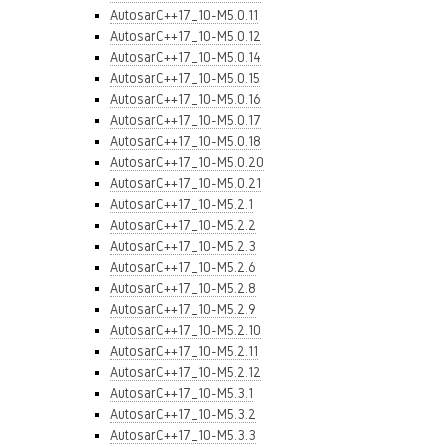
AutosarC++17_10-M5.0.11
AutosarC++17_10-M5.0.12
AutosarC++17_10-M5.0.14
AutosarC++17_10-M5.0.15
AutosarC++17_10-M5.0.16
AutosarC++17_10-M5.0.17
AutosarC++17_10-M5.0.18
AutosarC++17_10-M5.0.20
AutosarC++17_10-M5.0.21
AutosarC++17_10-M5.2.1
AutosarC++17_10-M5.2.2
AutosarC++17_10-M5.2.3
AutosarC++17_10-M5.2.6
AutosarC++17_10-M5.2.8
AutosarC++17_10-M5.2.9
AutosarC++17_10-M5.2.10
AutosarC++17_10-M5.2.11
AutosarC++17_10-M5.2.12
AutosarC++17_10-M5.3.1
AutosarC++17_10-M5.3.2
AutosarC++17_10-M5.3.3