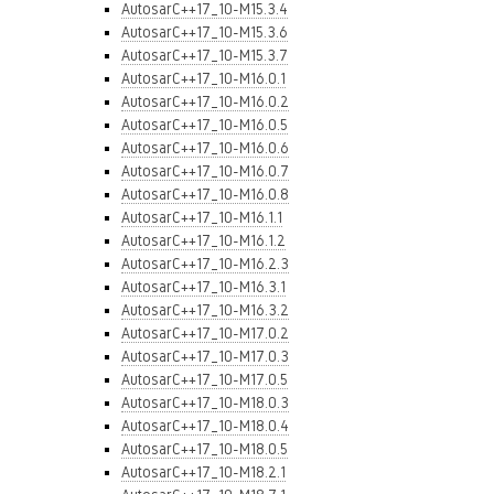
AutosarC++17_10-M15.3.4
AutosarC++17_10-M15.3.6
AutosarC++17_10-M15.3.7
AutosarC++17_10-M16.0.1
AutosarC++17_10-M16.0.2
AutosarC++17_10-M16.0.5
AutosarC++17_10-M16.0.6
AutosarC++17_10-M16.0.7
AutosarC++17_10-M16.0.8
AutosarC++17_10-M16.1.1
AutosarC++17_10-M16.1.2
AutosarC++17_10-M16.2.3
AutosarC++17_10-M16.3.1
AutosarC++17_10-M16.3.2
AutosarC++17_10-M17.0.2
AutosarC++17_10-M17.0.3
AutosarC++17_10-M17.0.5
AutosarC++17_10-M18.0.3
AutosarC++17_10-M18.0.4
AutosarC++17_10-M18.0.5
AutosarC++17_10-M18.2.1