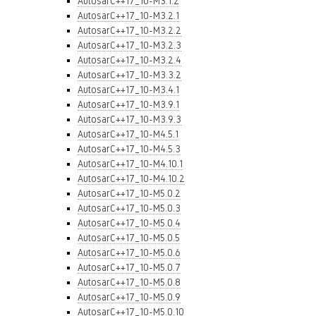
AutosarC++17_10-M3.1.2
AutosarC++17_10-M3.2.1
AutosarC++17_10-M3.2.2
AutosarC++17_10-M3.2.3
AutosarC++17_10-M3.2.4
AutosarC++17_10-M3.3.2
AutosarC++17_10-M3.4.1
AutosarC++17_10-M3.9.1
AutosarC++17_10-M3.9.3
AutosarC++17_10-M4.5.1
AutosarC++17_10-M4.5.3
AutosarC++17_10-M4.10.1
AutosarC++17_10-M4.10.2
AutosarC++17_10-M5.0.2
AutosarC++17_10-M5.0.3
AutosarC++17_10-M5.0.4
AutosarC++17_10-M5.0.5
AutosarC++17_10-M5.0.6
AutosarC++17_10-M5.0.7
AutosarC++17_10-M5.0.8
AutosarC++17_10-M5.0.9
AutosarC++17_10-M5.0.10