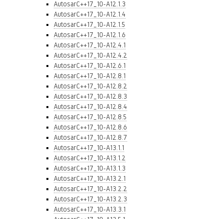
AutosarC++17_10-A12.1.3
AutosarC++17_10-A12.1.4
AutosarC++17_10-A12.1.5
AutosarC++17_10-A12.1.6
AutosarC++17_10-A12.4.1
AutosarC++17_10-A12.4.2
AutosarC++17_10-A12.6.1
AutosarC++17_10-A12.8.1
AutosarC++17_10-A12.8.2
AutosarC++17_10-A12.8.3
AutosarC++17_10-A12.8.4
AutosarC++17_10-A12.8.5
AutosarC++17_10-A12.8.6
AutosarC++17_10-A12.8.7
AutosarC++17_10-A13.1.1
AutosarC++17_10-A13.1.2
AutosarC++17_10-A13.1.3
AutosarC++17_10-A13.2.1
AutosarC++17_10-A13.2.2
AutosarC++17_10-A13.2.3
AutosarC++17_10-A13.3.1