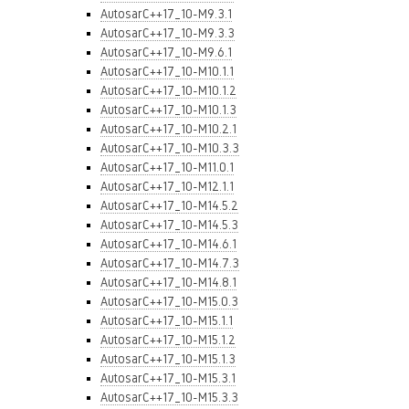
AutosarC++17_10-M9.3.1
AutosarC++17_10-M9.3.3
AutosarC++17_10-M9.6.1
AutosarC++17_10-M10.1.1
AutosarC++17_10-M10.1.2
AutosarC++17_10-M10.1.3
AutosarC++17_10-M10.2.1
AutosarC++17_10-M10.3.3
AutosarC++17_10-M11.0.1
AutosarC++17_10-M12.1.1
AutosarC++17_10-M14.5.2
AutosarC++17_10-M14.5.3
AutosarC++17_10-M14.6.1
AutosarC++17_10-M14.7.3
AutosarC++17_10-M14.8.1
AutosarC++17_10-M15.0.3
AutosarC++17_10-M15.1.1
AutosarC++17_10-M15.1.2
AutosarC++17_10-M15.1.3
AutosarC++17_10-M15.3.1
AutosarC++17_10-M15.3.3