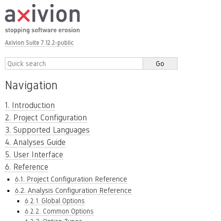
Axivion Suite 7.12.2-public
Navigation
1. Introduction
2. Project Configuration
3. Supported Languages
4. Analyses Guide
5. User Interface
6. Reference
6.1. Project Configuration Reference
6.2. Analysis Configuration Reference
6.2.1. Global Options
6.2.2. Common Options