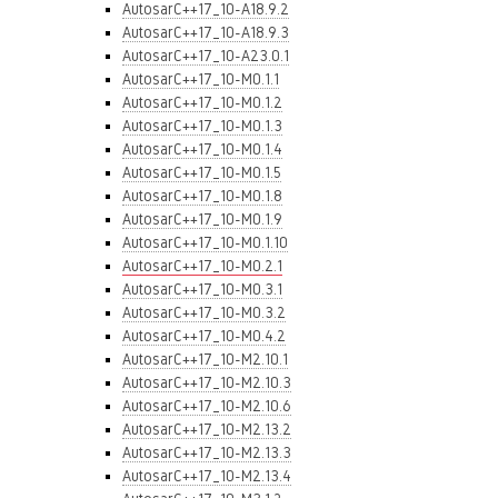
AutosarC++17_10-A18.9.2
AutosarC++17_10-A18.9.3
AutosarC++17_10-A23.0.1
AutosarC++17_10-M0.1.1
AutosarC++17_10-M0.1.2
AutosarC++17_10-M0.1.3
AutosarC++17_10-M0.1.4
AutosarC++17_10-M0.1.5
AutosarC++17_10-M0.1.8
AutosarC++17_10-M0.1.9
AutosarC++17_10-M0.1.10
AutosarC++17_10-M0.2.1
AutosarC++17_10-M0.3.1
AutosarC++17_10-M0.3.2
AutosarC++17_10-M0.4.2
AutosarC++17_10-M2.10.1
AutosarC++17_10-M2.10.3
AutosarC++17_10-M2.10.6
AutosarC++17_10-M2.13.2
AutosarC++17_10-M2.13.3
AutosarC++17_10-M2.13.4