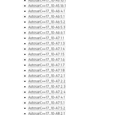
AutosarC++17_10-A5.10.1
AutosarC++17_10-A5.16.1
AutosarC++17_10-A6.4.1
AutosarC++17_10-A6.5.1
AutosarC++17_10-A6.5.2
AutosarC++17_10-A6.5.3
AutosarC++17_10-A6.6.1
AutosarC++17_10-A7.1.1
AutosarC++17_10-A7.1.3
AutosarC++17_10-A7.1.4
AutosarC++17_10-A7.1.5
AutosarC++17_10-A7.1.6
AutosarC++17_10-A7.1.7
AutosarC++17_10-A7.1.8
AutosarC++17_10-A7.2.1
AutosarC++17_10-A7.2.2
AutosarC++17_10-A7.2.3
AutosarC++17_10-A7.2.4
AutosarC++17_10-A7.4.1
AutosarC++17_10-A7.5.1
AutosarC++17_10-A7.5.2
AutosarC++17_10-A8.2.1