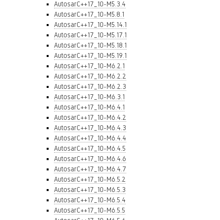
AutosarC++17_10-M5.3.4
AutosarC++17_10-M5.8.1
AutosarC++17_10-M5.14.1
AutosarC++17_10-M5.17.1
AutosarC++17_10-M5.18.1
AutosarC++17_10-M5.19.1
AutosarC++17_10-M6.2.1
AutosarC++17_10-M6.2.2
AutosarC++17_10-M6.2.3
AutosarC++17_10-M6.3.1
AutosarC++17_10-M6.4.1
AutosarC++17_10-M6.4.2
AutosarC++17_10-M6.4.3
AutosarC++17_10-M6.4.4
AutosarC++17_10-M6.4.5
AutosarC++17_10-M6.4.6
AutosarC++17_10-M6.4.7
AutosarC++17_10-M6.5.2
AutosarC++17_10-M6.5.3
AutosarC++17_10-M6.5.4
AutosarC++17_10-M6.5.5