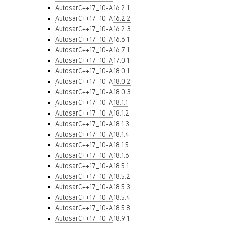
AutosarC++17_10-A16.2.1
AutosarC++17_10-A16.2.2
AutosarC++17_10-A16.2.3
AutosarC++17_10-A16.6.1
AutosarC++17_10-A16.7.1
AutosarC++17_10-A17.0.1
AutosarC++17_10-A18.0.1
AutosarC++17_10-A18.0.2
AutosarC++17_10-A18.0.3
AutosarC++17_10-A18.1.1
AutosarC++17_10-A18.1.2
AutosarC++17_10-A18.1.3
AutosarC++17_10-A18.1.4
AutosarC++17_10-A18.1.5
AutosarC++17_10-A18.1.6
AutosarC++17_10-A18.5.1
AutosarC++17_10-A18.5.2
AutosarC++17_10-A18.5.3
AutosarC++17_10-A18.5.4
AutosarC++17_10-A18.5.8
AutosarC++17_10-A18.9.1