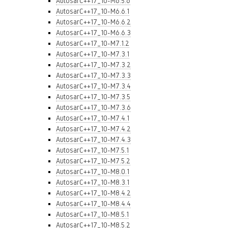
AutosarC++17_10-M6.5.6
AutosarC++17_10-M6.6.1
AutosarC++17_10-M6.6.2
AutosarC++17_10-M6.6.3
AutosarC++17_10-M7.1.2
AutosarC++17_10-M7.3.1
AutosarC++17_10-M7.3.2
AutosarC++17_10-M7.3.3
AutosarC++17_10-M7.3.4
AutosarC++17_10-M7.3.5
AutosarC++17_10-M7.3.6
AutosarC++17_10-M7.4.1
AutosarC++17_10-M7.4.2
AutosarC++17_10-M7.4.3
AutosarC++17_10-M7.5.1
AutosarC++17_10-M7.5.2
AutosarC++17_10-M8.0.1
AutosarC++17_10-M8.3.1
AutosarC++17_10-M8.4.2
AutosarC++17_10-M8.4.4
AutosarC++17_10-M8.5.1
AutosarC++17_10-M8.5.2