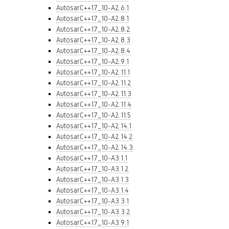
AutosarC++17_10-A2.6.1
AutosarC++17_10-A2.8.1
AutosarC++17_10-A2.8.2
AutosarC++17_10-A2.8.3
AutosarC++17_10-A2.8.4
AutosarC++17_10-A2.9.1
AutosarC++17_10-A2.11.1
AutosarC++17_10-A2.11.2
AutosarC++17_10-A2.11.3
AutosarC++17_10-A2.11.4
AutosarC++17_10-A2.11.5
AutosarC++17_10-A2.14.1
AutosarC++17_10-A2.14.2
AutosarC++17_10-A2.14.3
AutosarC++17_10-A3.1.1
AutosarC++17_10-A3.1.2
AutosarC++17_10-A3.1.3
AutosarC++17_10-A3.1.4
AutosarC++17_10-A3.3.1
AutosarC++17_10-A3.3.2
AutosarC++17_10-A3.9.1