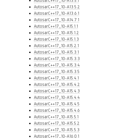
AutosarC++17_10-A13.5.1
AutosarC++17_10-A13.5.2
AutosarC++17_10-A13.6.1
AutosarC++17_10-A14.7.1
AutosarC++17_10-A15.1.1
AutosarC++17_10-A15.1.2
AutosarC++17_10-A15.1.3
AutosarC++17_10-A15.2.1
AutosarC++17_10-A15.3.1
AutosarC++17_10-A15.3.3
AutosarC++17_10-A15.3.4
AutosarC++17_10-A15.3.5
AutosarC++17_10-A15.4.1
AutosarC++17_10-A15.4.2
AutosarC++17_10-A15.4.3
AutosarC++17_10-A15.4.4
AutosarC++17_10-A15.4.5
AutosarC++17_10-A15.4.6
AutosarC++17_10-A15.5.1
AutosarC++17_10-A15.5.2
AutosarC++17_10-A15.5.3
AutosarC++17_10-A16.0.1