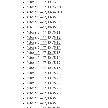
AutosarC++17_10-A4.5.1
AutosarC++17_10-A4.7.1
AutosarC++17_10-A4.10.1
AutosarC++17_10-A5.0.1
AutosarC++17_10-A5.0.2
AutosarC++17_10-A5.0.3
AutosarC++17_10-A5.1.1
AutosarC++17_10-A5.1.2
AutosarC++17_10-A5.1.3
AutosarC++17_10-A5.1.4
AutosarC++17_10-A5.1.5
AutosarC++17_10-A5.1.6
AutosarC++17_10-A5.1.7
AutosarC++17_10-A5.1.8
AutosarC++17_10-A5.2.1
AutosarC++17_10-A5.2.2
AutosarC++17_10-A5.2.3
AutosarC++17_10-A5.2.4
AutosarC++17_10-A5.2.5
AutosarC++17_10-A5.3.1
AutosarC++17_10-A5.5.1