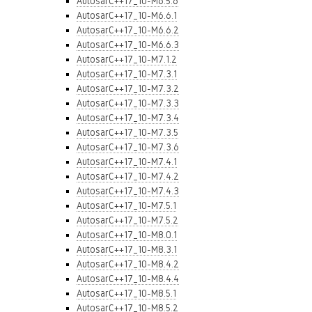
AutosarC++17_10-M6.5.6
AutosarC++17_10-M6.6.1
AutosarC++17_10-M6.6.2
AutosarC++17_10-M6.6.3
AutosarC++17_10-M7.1.2
AutosarC++17_10-M7.3.1
AutosarC++17_10-M7.3.2
AutosarC++17_10-M7.3.3
AutosarC++17_10-M7.3.4
AutosarC++17_10-M7.3.5
AutosarC++17_10-M7.3.6
AutosarC++17_10-M7.4.1
AutosarC++17_10-M7.4.2
AutosarC++17_10-M7.4.3
AutosarC++17_10-M7.5.1
AutosarC++17_10-M7.5.2
AutosarC++17_10-M8.0.1
AutosarC++17_10-M8.3.1
AutosarC++17_10-M8.4.2
AutosarC++17_10-M8.4.4
AutosarC++17_10-M8.5.1
AutosarC++17_10-M8.5.2