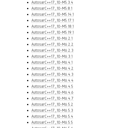
AutosarC++17_10-M5.3.4
AutosarC++17_10-M5.8.1
AutosarC++17_10-M5.14.1
AutosarC++17_10-M5.17.1
AutosarC++17_10-M5.18.1
AutosarC++17_10-M5.19.1
AutosarC++17_10-M6.2.1
AutosarC++17_10-M6.2.2
AutosarC++17_10-M6.2.3
AutosarC++17_10-M6.3.1
AutosarC++17_10-M6.4.1
AutosarC++17_10-M6.4.2
AutosarC++17_10-M6.4.3
AutosarC++17_10-M6.4.4
AutosarC++17_10-M6.4.5
AutosarC++17_10-M6.4.6
AutosarC++17_10-M6.4.7
AutosarC++17_10-M6.5.2
AutosarC++17_10-M6.5.3
AutosarC++17_10-M6.5.4
AutosarC++17_10-M6.5.5