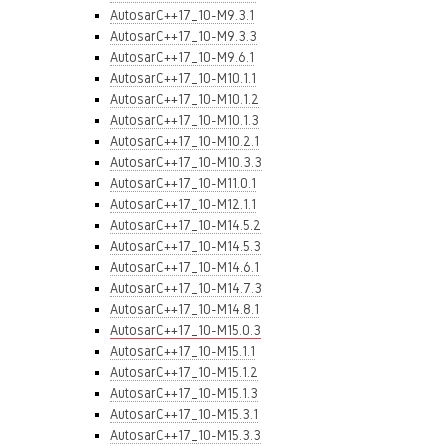
AutosarC++17_10-M9.3.1
AutosarC++17_10-M9.3.3
AutosarC++17_10-M9.6.1
AutosarC++17_10-M10.1.1
AutosarC++17_10-M10.1.2
AutosarC++17_10-M10.1.3
AutosarC++17_10-M10.2.1
AutosarC++17_10-M10.3.3
AutosarC++17_10-M11.0.1
AutosarC++17_10-M12.1.1
AutosarC++17_10-M14.5.2
AutosarC++17_10-M14.5.3
AutosarC++17_10-M14.6.1
AutosarC++17_10-M14.7.3
AutosarC++17_10-M14.8.1
AutosarC++17_10-M15.0.3
AutosarC++17_10-M15.1.1
AutosarC++17_10-M15.1.2
AutosarC++17_10-M15.1.3
AutosarC++17_10-M15.3.1
AutosarC++17_10-M15.3.3