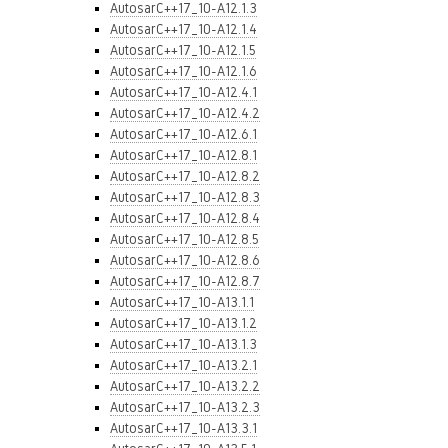
AutosarC++17_10-A12.1.3
AutosarC++17_10-A12.1.4
AutosarC++17_10-A12.1.5
AutosarC++17_10-A12.1.6
AutosarC++17_10-A12.4.1
AutosarC++17_10-A12.4.2
AutosarC++17_10-A12.6.1
AutosarC++17_10-A12.8.1
AutosarC++17_10-A12.8.2
AutosarC++17_10-A12.8.3
AutosarC++17_10-A12.8.4
AutosarC++17_10-A12.8.5
AutosarC++17_10-A12.8.6
AutosarC++17_10-A12.8.7
AutosarC++17_10-A13.1.1
AutosarC++17_10-A13.1.2
AutosarC++17_10-A13.1.3
AutosarC++17_10-A13.2.1
AutosarC++17_10-A13.2.2
AutosarC++17_10-A13.2.3
AutosarC++17_10-A13.3.1