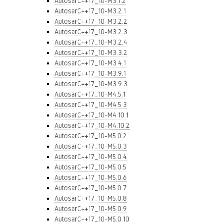
AutosarC++17_10-M3.1.2
AutosarC++17_10-M3.2.1
AutosarC++17_10-M3.2.2
AutosarC++17_10-M3.2.3
AutosarC++17_10-M3.2.4
AutosarC++17_10-M3.3.2
AutosarC++17_10-M3.4.1
AutosarC++17_10-M3.9.1
AutosarC++17_10-M3.9.3
AutosarC++17_10-M4.5.1
AutosarC++17_10-M4.5.3
AutosarC++17_10-M4.10.1
AutosarC++17_10-M4.10.2
AutosarC++17_10-M5.0.2
AutosarC++17_10-M5.0.3
AutosarC++17_10-M5.0.4
AutosarC++17_10-M5.0.5
AutosarC++17_10-M5.0.6
AutosarC++17_10-M5.0.7
AutosarC++17_10-M5.0.8
AutosarC++17_10-M5.0.9
AutosarC++17_10-M5.0.10