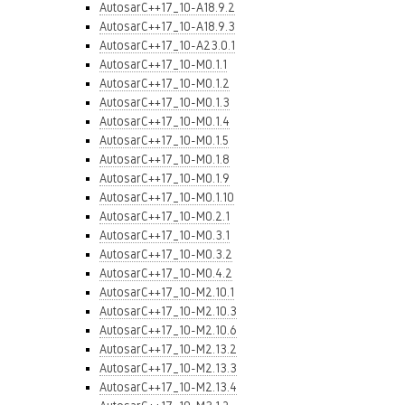
AutosarC++17_10-A18.9.2
AutosarC++17_10-A18.9.3
AutosarC++17_10-A23.0.1
AutosarC++17_10-M0.1.1
AutosarC++17_10-M0.1.2
AutosarC++17_10-M0.1.3
AutosarC++17_10-M0.1.4
AutosarC++17_10-M0.1.5
AutosarC++17_10-M0.1.8
AutosarC++17_10-M0.1.9
AutosarC++17_10-M0.1.10
AutosarC++17_10-M0.2.1
AutosarC++17_10-M0.3.1
AutosarC++17_10-M0.3.2
AutosarC++17_10-M0.4.2
AutosarC++17_10-M2.10.1
AutosarC++17_10-M2.10.3
AutosarC++17_10-M2.10.6
AutosarC++17_10-M2.13.2
AutosarC++17_10-M2.13.3
AutosarC++17_10-M2.13.4