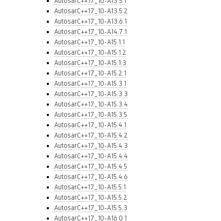
AutosarC++17_10-A13.5.1
AutosarC++17_10-A13.5.2
AutosarC++17_10-A13.6.1
AutosarC++17_10-A14.7.1
AutosarC++17_10-A15.1.1
AutosarC++17_10-A15.1.2
AutosarC++17_10-A15.1.3
AutosarC++17_10-A15.2.1
AutosarC++17_10-A15.3.1
AutosarC++17_10-A15.3.3
AutosarC++17_10-A15.3.4
AutosarC++17_10-A15.3.5
AutosarC++17_10-A15.4.1
AutosarC++17_10-A15.4.2
AutosarC++17_10-A15.4.3
AutosarC++17_10-A15.4.4
AutosarC++17_10-A15.4.5
AutosarC++17_10-A15.4.6
AutosarC++17_10-A15.5.1
AutosarC++17_10-A15.5.2
AutosarC++17_10-A15.5.3
AutosarC++17_10-A16.0.1