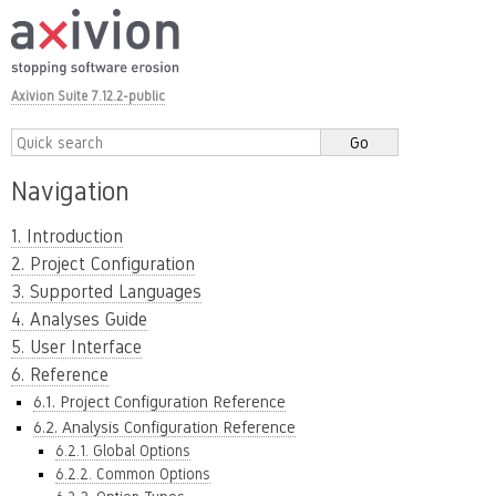
Axivion Suite 7.12.2-public
Navigation
1. Introduction
2. Project Configuration
3. Supported Languages
4. Analyses Guide
5. User Interface
6. Reference
6.1. Project Configuration Reference
6.2. Analysis Configuration Reference
6.2.1. Global Options
6.2.2. Common Options