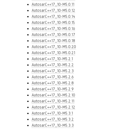
AutosarC++17_10-M5.0.11
AutosarC++17_10-M5.0.12
AutosarC++17_10-M5.0.14
AutosarC++17_10-M5.0.15
AutosarC++17_10-M5.0.16
AutosarC++17_10-M5.0.17
AutosarC++17_10-M5.0.18
AutosarC++17_10-M5.0.20
AutosarC++17_10-M5.0.21
AutosarC++17_10-M5.2.1
AutosarC++17_10-M5.2.2
AutosarC++17_10-M5.2.3
AutosarC++17_10-M5.2.6
AutosarC++17_10-M5.2.8
AutosarC++17_10-M5.2.9
AutosarC++17_10-M5.2.10
AutosarC++17_10-M5.2.11
AutosarC++17_10-M5.2.12
AutosarC++17_10-M5.3.1
AutosarC++17_10-M5.3.2
AutosarC++17_10-M5.3.3