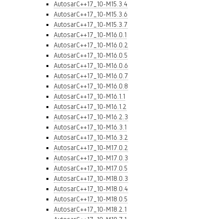
AutosarC++17_10-M15.3.4
AutosarC++17_10-M15.3.6
AutosarC++17_10-M15.3.7
AutosarC++17_10-M16.0.1
AutosarC++17_10-M16.0.2
AutosarC++17_10-M16.0.5
AutosarC++17_10-M16.0.6
AutosarC++17_10-M16.0.7
AutosarC++17_10-M16.0.8
AutosarC++17_10-M16.1.1
AutosarC++17_10-M16.1.2
AutosarC++17_10-M16.2.3
AutosarC++17_10-M16.3.1
AutosarC++17_10-M16.3.2
AutosarC++17_10-M17.0.2
AutosarC++17_10-M17.0.3
AutosarC++17_10-M17.0.5
AutosarC++17_10-M18.0.3
AutosarC++17_10-M18.0.4
AutosarC++17_10-M18.0.5
AutosarC++17_10-M18.2.1