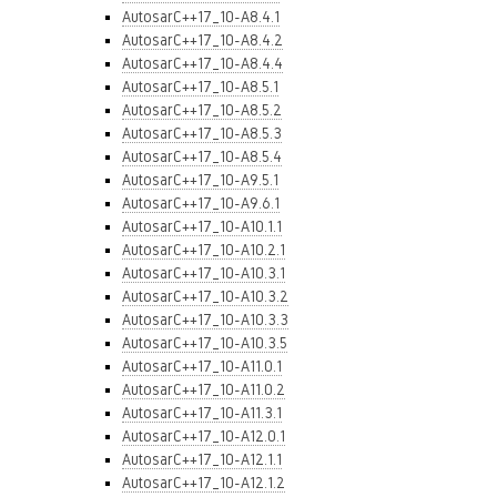
AutosarC++17_10-A8.4.1
AutosarC++17_10-A8.4.2
AutosarC++17_10-A8.4.4
AutosarC++17_10-A8.5.1
AutosarC++17_10-A8.5.2
AutosarC++17_10-A8.5.3
AutosarC++17_10-A8.5.4
AutosarC++17_10-A9.5.1
AutosarC++17_10-A9.6.1
AutosarC++17_10-A10.1.1
AutosarC++17_10-A10.2.1
AutosarC++17_10-A10.3.1
AutosarC++17_10-A10.3.2
AutosarC++17_10-A10.3.3
AutosarC++17_10-A10.3.5
AutosarC++17_10-A11.0.1
AutosarC++17_10-A11.0.2
AutosarC++17_10-A11.3.1
AutosarC++17_10-A12.0.1
AutosarC++17_10-A12.1.1
AutosarC++17_10-A12.1.2