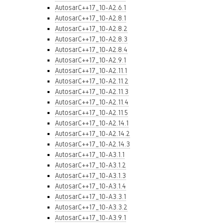
AutosarC++17_10-A2.6.1
AutosarC++17_10-A2.8.1
AutosarC++17_10-A2.8.2
AutosarC++17_10-A2.8.3
AutosarC++17_10-A2.8.4
AutosarC++17_10-A2.9.1
AutosarC++17_10-A2.11.1
AutosarC++17_10-A2.11.2
AutosarC++17_10-A2.11.3
AutosarC++17_10-A2.11.4
AutosarC++17_10-A2.11.5
AutosarC++17_10-A2.14.1
AutosarC++17_10-A2.14.2
AutosarC++17_10-A2.14.3
AutosarC++17_10-A3.1.1
AutosarC++17_10-A3.1.2
AutosarC++17_10-A3.1.3
AutosarC++17_10-A3.1.4
AutosarC++17_10-A3.3.1
AutosarC++17_10-A3.3.2
AutosarC++17_10-A3.9.1