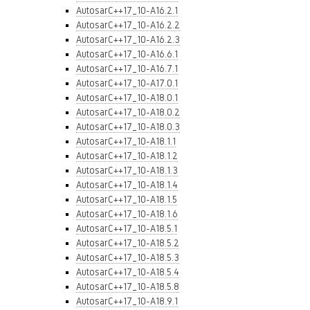
AutosarC++17_10-A16.2.1
AutosarC++17_10-A16.2.2
AutosarC++17_10-A16.2.3
AutosarC++17_10-A16.6.1
AutosarC++17_10-A16.7.1
AutosarC++17_10-A17.0.1
AutosarC++17_10-A18.0.1
AutosarC++17_10-A18.0.2
AutosarC++17_10-A18.0.3
AutosarC++17_10-A18.1.1
AutosarC++17_10-A18.1.2
AutosarC++17_10-A18.1.3
AutosarC++17_10-A18.1.4
AutosarC++17_10-A18.1.5
AutosarC++17_10-A18.1.6
AutosarC++17_10-A18.5.1
AutosarC++17_10-A18.5.2
AutosarC++17_10-A18.5.3
AutosarC++17_10-A18.5.4
AutosarC++17_10-A18.5.8
AutosarC++17_10-A18.9.1