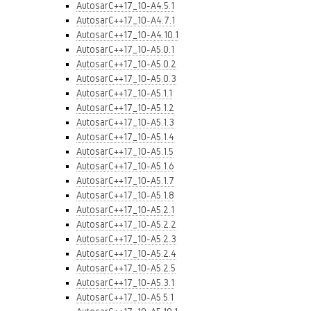
AutosarC++17_10-A4.5.1
AutosarC++17_10-A4.7.1
AutosarC++17_10-A4.10.1
AutosarC++17_10-A5.0.1
AutosarC++17_10-A5.0.2
AutosarC++17_10-A5.0.3
AutosarC++17_10-A5.1.1
AutosarC++17_10-A5.1.2
AutosarC++17_10-A5.1.3
AutosarC++17_10-A5.1.4
AutosarC++17_10-A5.1.5
AutosarC++17_10-A5.1.6
AutosarC++17_10-A5.1.7
AutosarC++17_10-A5.1.8
AutosarC++17_10-A5.2.1
AutosarC++17_10-A5.2.2
AutosarC++17_10-A5.2.3
AutosarC++17_10-A5.2.4
AutosarC++17_10-A5.2.5
AutosarC++17_10-A5.3.1
AutosarC++17_10-A5.5.1