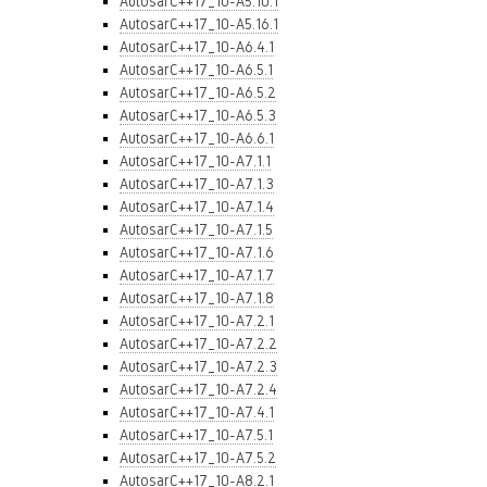
AutosarC++17_10-A5.10.1
AutosarC++17_10-A5.16.1
AutosarC++17_10-A6.4.1
AutosarC++17_10-A6.5.1
AutosarC++17_10-A6.5.2
AutosarC++17_10-A6.5.3
AutosarC++17_10-A6.6.1
AutosarC++17_10-A7.1.1
AutosarC++17_10-A7.1.3
AutosarC++17_10-A7.1.4
AutosarC++17_10-A7.1.5
AutosarC++17_10-A7.1.6
AutosarC++17_10-A7.1.7
AutosarC++17_10-A7.1.8
AutosarC++17_10-A7.2.1
AutosarC++17_10-A7.2.2
AutosarC++17_10-A7.2.3
AutosarC++17_10-A7.2.4
AutosarC++17_10-A7.4.1
AutosarC++17_10-A7.5.1
AutosarC++17_10-A7.5.2
AutosarC++17_10-A8.2.1