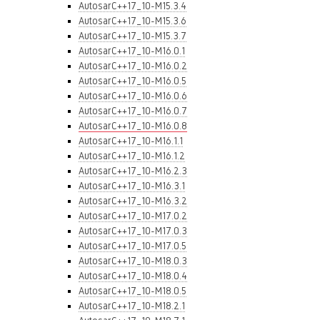
AutosarC++17_10-M15.3.4
AutosarC++17_10-M15.3.6
AutosarC++17_10-M15.3.7
AutosarC++17_10-M16.0.1
AutosarC++17_10-M16.0.2
AutosarC++17_10-M16.0.5
AutosarC++17_10-M16.0.6
AutosarC++17_10-M16.0.7
AutosarC++17_10-M16.0.8
AutosarC++17_10-M16.1.1
AutosarC++17_10-M16.1.2
AutosarC++17_10-M16.2.3
AutosarC++17_10-M16.3.1
AutosarC++17_10-M16.3.2
AutosarC++17_10-M17.0.2
AutosarC++17_10-M17.0.3
AutosarC++17_10-M17.0.5
AutosarC++17_10-M18.0.3
AutosarC++17_10-M18.0.4
AutosarC++17_10-M18.0.5
AutosarC++17_10-M18.2.1