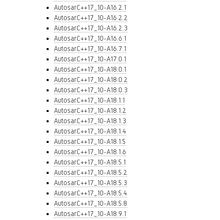
AutosarC++17_10-A16.2.1
AutosarC++17_10-A16.2.2
AutosarC++17_10-A16.2.3
AutosarC++17_10-A16.6.1
AutosarC++17_10-A16.7.1
AutosarC++17_10-A17.0.1
AutosarC++17_10-A18.0.1
AutosarC++17_10-A18.0.2
AutosarC++17_10-A18.0.3
AutosarC++17_10-A18.1.1
AutosarC++17_10-A18.1.2
AutosarC++17_10-A18.1.3
AutosarC++17_10-A18.1.4
AutosarC++17_10-A18.1.5
AutosarC++17_10-A18.1.6
AutosarC++17_10-A18.5.1
AutosarC++17_10-A18.5.2
AutosarC++17_10-A18.5.3
AutosarC++17_10-A18.5.4
AutosarC++17_10-A18.5.8
AutosarC++17_10-A18.9.1