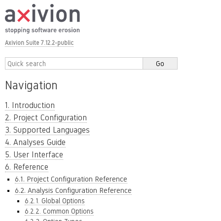
Axivion Suite 7.12.2-public
Navigation
1. Introduction
2. Project Configuration
3. Supported Languages
4. Analyses Guide
5. User Interface
6. Reference
6.1. Project Configuration Reference
6.2. Analysis Configuration Reference
6.2.1. Global Options
6.2.2. Common Options