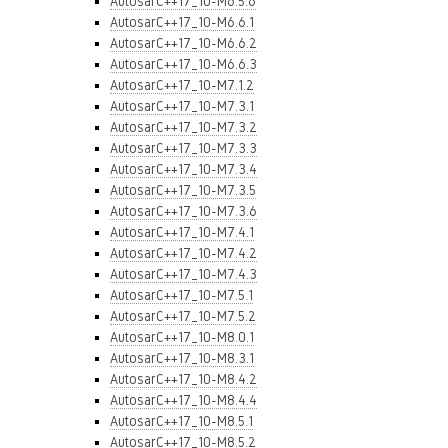
AutosarC++17_10-M6.5.6
AutosarC++17_10-M6.6.1
AutosarC++17_10-M6.6.2
AutosarC++17_10-M6.6.3
AutosarC++17_10-M7.1.2
AutosarC++17_10-M7.3.1
AutosarC++17_10-M7.3.2
AutosarC++17_10-M7.3.3
AutosarC++17_10-M7.3.4
AutosarC++17_10-M7.3.5
AutosarC++17_10-M7.3.6
AutosarC++17_10-M7.4.1
AutosarC++17_10-M7.4.2
AutosarC++17_10-M7.4.3
AutosarC++17_10-M7.5.1
AutosarC++17_10-M7.5.2
AutosarC++17_10-M8.0.1
AutosarC++17_10-M8.3.1
AutosarC++17_10-M8.4.2
AutosarC++17_10-M8.4.4
AutosarC++17_10-M8.5.1
AutosarC++17_10-M8.5.2