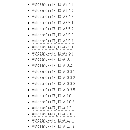
AutosarC++17_10-A8.4.1
AutosarC++17_10-A8.4.2
AutosarC++17_10-A8.4.4
AutosarC++17_10-A8.5.1
AutosarC++17_10-A8.5.2
AutosarC++17_10-A8.5.3
AutosarC++17_10-A8.5.4
AutosarC++17_10-A9.5.1
AutosarC++17_10-A9.6.1
AutosarC++17_10-A10.1.1
AutosarC++17_10-A10.2.1
AutosarC++17_10-A10.3.1
AutosarC++17_10-A10.3.2
AutosarC++17_10-A10.3.3
AutosarC++17_10-A10.3.5
AutosarC++17_10-A11.0.1
AutosarC++17_10-A11.0.2
AutosarC++17_10-A11.3.1
AutosarC++17_10-A12.0.1
AutosarC++17_10-A12.1.1
AutosarC++17_10-A12.1.2