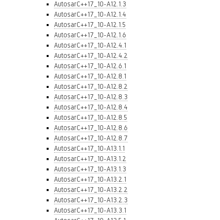
AutosarC++17_10-A12.1.3
AutosarC++17_10-A12.1.4
AutosarC++17_10-A12.1.5
AutosarC++17_10-A12.1.6
AutosarC++17_10-A12.4.1
AutosarC++17_10-A12.4.2
AutosarC++17_10-A12.6.1
AutosarC++17_10-A12.8.1
AutosarC++17_10-A12.8.2
AutosarC++17_10-A12.8.3
AutosarC++17_10-A12.8.4
AutosarC++17_10-A12.8.5
AutosarC++17_10-A12.8.6
AutosarC++17_10-A12.8.7
AutosarC++17_10-A13.1.1
AutosarC++17_10-A13.1.2
AutosarC++17_10-A13.1.3
AutosarC++17_10-A13.2.1
AutosarC++17_10-A13.2.2
AutosarC++17_10-A13.2.3
AutosarC++17_10-A13.3.1