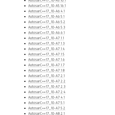
AutosarC++17_10-A5.10.1
AutosarC++17_10-A5.16.1
AutosarC++17_10-A6.4.1
AutosarC++17_10-A6.5.1
AutosarC++17_10-A6.5.2
AutosarC++17_10-A6.5.3
AutosarC++17_10-A6.6.1
AutosarC++17_10-A7.1.1
AutosarC++17_10-A7.1.3
AutosarC++17_10-A7.1.4
AutosarC++17_10-A7.1.5
AutosarC++17_10-A7.1.6
AutosarC++17_10-A7.1.7
AutosarC++17_10-A7.1.8
AutosarC++17_10-A7.2.1
AutosarC++17_10-A7.2.2
AutosarC++17_10-A7.2.3
AutosarC++17_10-A7.2.4
AutosarC++17_10-A7.4.1
AutosarC++17_10-A7.5.1
AutosarC++17_10-A7.5.2
AutosarC++17_10-A8.2.1