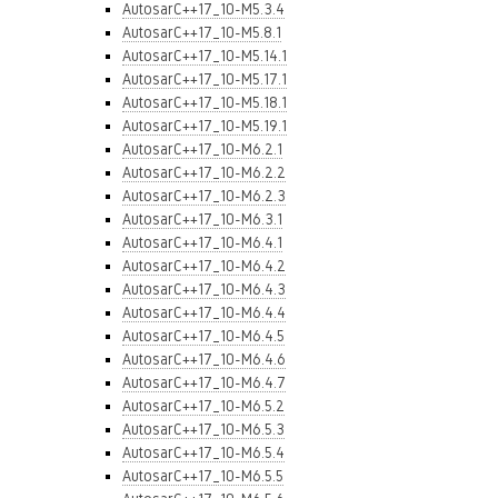
AutosarC++17_10-M5.3.4
AutosarC++17_10-M5.8.1
AutosarC++17_10-M5.14.1
AutosarC++17_10-M5.17.1
AutosarC++17_10-M5.18.1
AutosarC++17_10-M5.19.1
AutosarC++17_10-M6.2.1
AutosarC++17_10-M6.2.2
AutosarC++17_10-M6.2.3
AutosarC++17_10-M6.3.1
AutosarC++17_10-M6.4.1
AutosarC++17_10-M6.4.2
AutosarC++17_10-M6.4.3
AutosarC++17_10-M6.4.4
AutosarC++17_10-M6.4.5
AutosarC++17_10-M6.4.6
AutosarC++17_10-M6.4.7
AutosarC++17_10-M6.5.2
AutosarC++17_10-M6.5.3
AutosarC++17_10-M6.5.4
AutosarC++17_10-M6.5.5