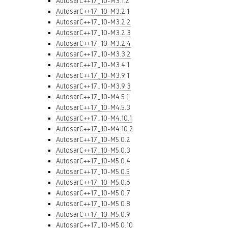
AutosarC++17_10-M3.1.2
AutosarC++17_10-M3.2.1
AutosarC++17_10-M3.2.2
AutosarC++17_10-M3.2.3
AutosarC++17_10-M3.2.4
AutosarC++17_10-M3.3.2
AutosarC++17_10-M3.4.1
AutosarC++17_10-M3.9.1
AutosarC++17_10-M3.9.3
AutosarC++17_10-M4.5.1
AutosarC++17_10-M4.5.3
AutosarC++17_10-M4.10.1
AutosarC++17_10-M4.10.2
AutosarC++17_10-M5.0.2
AutosarC++17_10-M5.0.3
AutosarC++17_10-M5.0.4
AutosarC++17_10-M5.0.5
AutosarC++17_10-M5.0.6
AutosarC++17_10-M5.0.7
AutosarC++17_10-M5.0.8
AutosarC++17_10-M5.0.9
AutosarC++17_10-M5.0.10