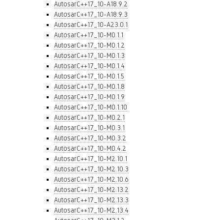
AutosarC++17_10-A18.9.2
AutosarC++17_10-A18.9.3
AutosarC++17_10-A23.0.1
AutosarC++17_10-M0.1.1
AutosarC++17_10-M0.1.2
AutosarC++17_10-M0.1.3
AutosarC++17_10-M0.1.4
AutosarC++17_10-M0.1.5
AutosarC++17_10-M0.1.8
AutosarC++17_10-M0.1.9
AutosarC++17_10-M0.1.10
AutosarC++17_10-M0.2.1
AutosarC++17_10-M0.3.1
AutosarC++17_10-M0.3.2
AutosarC++17_10-M0.4.2
AutosarC++17_10-M2.10.1
AutosarC++17_10-M2.10.3
AutosarC++17_10-M2.10.6
AutosarC++17_10-M2.13.2
AutosarC++17_10-M2.13.3
AutosarC++17_10-M2.13.4