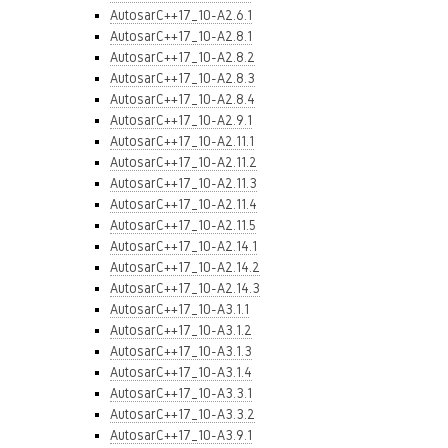
AutosarC++17_10-A2.6.1
AutosarC++17_10-A2.8.1
AutosarC++17_10-A2.8.2
AutosarC++17_10-A2.8.3
AutosarC++17_10-A2.8.4
AutosarC++17_10-A2.9.1
AutosarC++17_10-A2.11.1
AutosarC++17_10-A2.11.2
AutosarC++17_10-A2.11.3
AutosarC++17_10-A2.11.4
AutosarC++17_10-A2.11.5
AutosarC++17_10-A2.14.1
AutosarC++17_10-A2.14.2
AutosarC++17_10-A2.14.3
AutosarC++17_10-A3.1.1
AutosarC++17_10-A3.1.2
AutosarC++17_10-A3.1.3
AutosarC++17_10-A3.1.4
AutosarC++17_10-A3.3.1
AutosarC++17_10-A3.3.2
AutosarC++17_10-A3.9.1