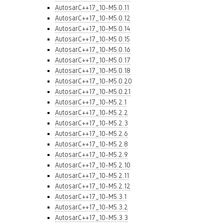
AutosarC++17_10-M5.0.11
AutosarC++17_10-M5.0.12
AutosarC++17_10-M5.0.14
AutosarC++17_10-M5.0.15
AutosarC++17_10-M5.0.16
AutosarC++17_10-M5.0.17
AutosarC++17_10-M5.0.18
AutosarC++17_10-M5.0.20
AutosarC++17_10-M5.0.21
AutosarC++17_10-M5.2.1
AutosarC++17_10-M5.2.2
AutosarC++17_10-M5.2.3
AutosarC++17_10-M5.2.6
AutosarC++17_10-M5.2.8
AutosarC++17_10-M5.2.9
AutosarC++17_10-M5.2.10
AutosarC++17_10-M5.2.11
AutosarC++17_10-M5.2.12
AutosarC++17_10-M5.3.1
AutosarC++17_10-M5.3.2
AutosarC++17_10-M5.3.3