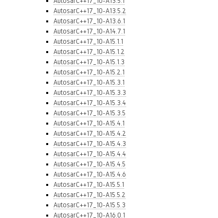
AutosarC++17_10-A13.5.1
AutosarC++17_10-A13.5.2
AutosarC++17_10-A13.6.1
AutosarC++17_10-A14.7.1
AutosarC++17_10-A15.1.1
AutosarC++17_10-A15.1.2
AutosarC++17_10-A15.1.3
AutosarC++17_10-A15.2.1
AutosarC++17_10-A15.3.1
AutosarC++17_10-A15.3.3
AutosarC++17_10-A15.3.4
AutosarC++17_10-A15.3.5
AutosarC++17_10-A15.4.1
AutosarC++17_10-A15.4.2
AutosarC++17_10-A15.4.3
AutosarC++17_10-A15.4.4
AutosarC++17_10-A15.4.5
AutosarC++17_10-A15.4.6
AutosarC++17_10-A15.5.1
AutosarC++17_10-A15.5.2
AutosarC++17_10-A15.5.3
AutosarC++17_10-A16.0.1