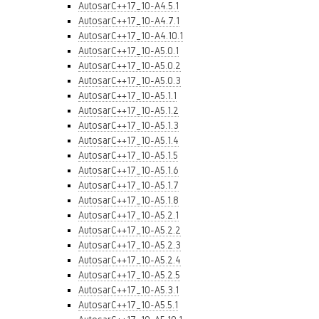
AutosarC++17_10-A4.5.1
AutosarC++17_10-A4.7.1
AutosarC++17_10-A4.10.1
AutosarC++17_10-A5.0.1
AutosarC++17_10-A5.0.2
AutosarC++17_10-A5.0.3
AutosarC++17_10-A5.1.1
AutosarC++17_10-A5.1.2
AutosarC++17_10-A5.1.3
AutosarC++17_10-A5.1.4
AutosarC++17_10-A5.1.5
AutosarC++17_10-A5.1.6
AutosarC++17_10-A5.1.7
AutosarC++17_10-A5.1.8
AutosarC++17_10-A5.2.1
AutosarC++17_10-A5.2.2
AutosarC++17_10-A5.2.3
AutosarC++17_10-A5.2.4
AutosarC++17_10-A5.2.5
AutosarC++17_10-A5.3.1
AutosarC++17_10-A5.5.1