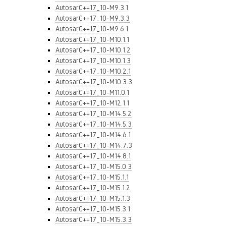
AutosarC++17_10-M9.3.1
AutosarC++17_10-M9.3.3
AutosarC++17_10-M9.6.1
AutosarC++17_10-M10.1.1
AutosarC++17_10-M10.1.2
AutosarC++17_10-M10.1.3
AutosarC++17_10-M10.2.1
AutosarC++17_10-M10.3.3
AutosarC++17_10-M11.0.1
AutosarC++17_10-M12.1.1
AutosarC++17_10-M14.5.2
AutosarC++17_10-M14.5.3
AutosarC++17_10-M14.6.1
AutosarC++17_10-M14.7.3
AutosarC++17_10-M14.8.1
AutosarC++17_10-M15.0.3
AutosarC++17_10-M15.1.1
AutosarC++17_10-M15.1.2
AutosarC++17_10-M15.1.3
AutosarC++17_10-M15.3.1
AutosarC++17_10-M15.3.3