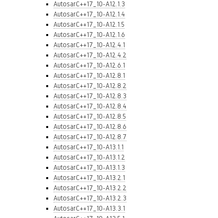
AutosarC++17_10-A12.1.3
AutosarC++17_10-A12.1.4
AutosarC++17_10-A12.1.5
AutosarC++17_10-A12.1.6
AutosarC++17_10-A12.4.1
AutosarC++17_10-A12.4.2
AutosarC++17_10-A12.6.1
AutosarC++17_10-A12.8.1
AutosarC++17_10-A12.8.2
AutosarC++17_10-A12.8.3
AutosarC++17_10-A12.8.4
AutosarC++17_10-A12.8.5
AutosarC++17_10-A12.8.6
AutosarC++17_10-A12.8.7
AutosarC++17_10-A13.1.1
AutosarC++17_10-A13.1.2
AutosarC++17_10-A13.1.3
AutosarC++17_10-A13.2.1
AutosarC++17_10-A13.2.2
AutosarC++17_10-A13.2.3
AutosarC++17_10-A13.3.1