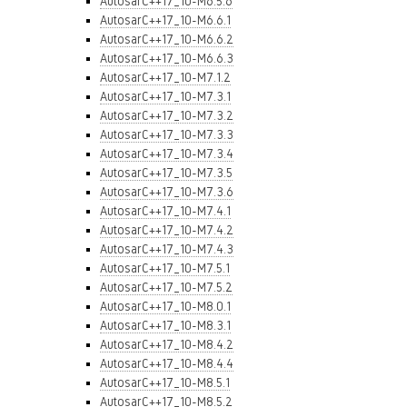
AutosarC++17_10-M6.5.6
AutosarC++17_10-M6.6.1
AutosarC++17_10-M6.6.2
AutosarC++17_10-M6.6.3
AutosarC++17_10-M7.1.2
AutosarC++17_10-M7.3.1
AutosarC++17_10-M7.3.2
AutosarC++17_10-M7.3.3
AutosarC++17_10-M7.3.4
AutosarC++17_10-M7.3.5
AutosarC++17_10-M7.3.6
AutosarC++17_10-M7.4.1
AutosarC++17_10-M7.4.2
AutosarC++17_10-M7.4.3
AutosarC++17_10-M7.5.1
AutosarC++17_10-M7.5.2
AutosarC++17_10-M8.0.1
AutosarC++17_10-M8.3.1
AutosarC++17_10-M8.4.2
AutosarC++17_10-M8.4.4
AutosarC++17_10-M8.5.1
AutosarC++17_10-M8.5.2