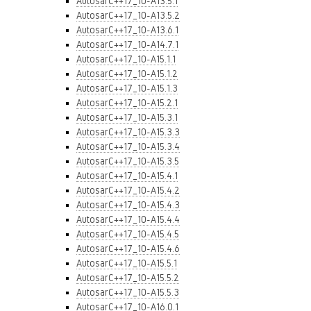
AutosarC++17_10-A13.5.1
AutosarC++17_10-A13.5.2
AutosarC++17_10-A13.6.1
AutosarC++17_10-A14.7.1
AutosarC++17_10-A15.1.1
AutosarC++17_10-A15.1.2
AutosarC++17_10-A15.1.3
AutosarC++17_10-A15.2.1
AutosarC++17_10-A15.3.1
AutosarC++17_10-A15.3.3
AutosarC++17_10-A15.3.4
AutosarC++17_10-A15.3.5
AutosarC++17_10-A15.4.1
AutosarC++17_10-A15.4.2
AutosarC++17_10-A15.4.3
AutosarC++17_10-A15.4.4
AutosarC++17_10-A15.4.5
AutosarC++17_10-A15.4.6
AutosarC++17_10-A15.5.1
AutosarC++17_10-A15.5.2
AutosarC++17_10-A15.5.3
AutosarC++17_10-A16.0.1