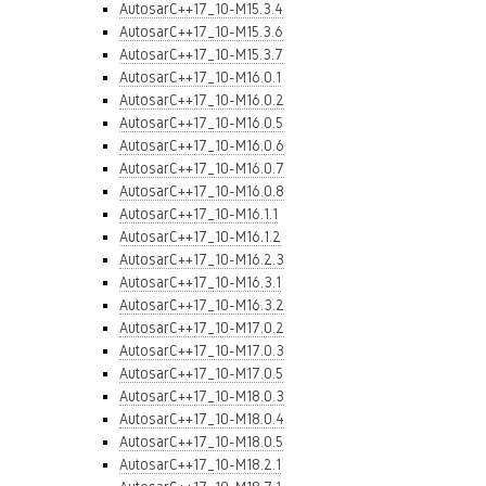
AutosarC++17_10-M15.3.4
AutosarC++17_10-M15.3.6
AutosarC++17_10-M15.3.7
AutosarC++17_10-M16.0.1
AutosarC++17_10-M16.0.2
AutosarC++17_10-M16.0.5
AutosarC++17_10-M16.0.6
AutosarC++17_10-M16.0.7
AutosarC++17_10-M16.0.8
AutosarC++17_10-M16.1.1
AutosarC++17_10-M16.1.2
AutosarC++17_10-M16.2.3
AutosarC++17_10-M16.3.1
AutosarC++17_10-M16.3.2
AutosarC++17_10-M17.0.2
AutosarC++17_10-M17.0.3
AutosarC++17_10-M17.0.5
AutosarC++17_10-M18.0.3
AutosarC++17_10-M18.0.4
AutosarC++17_10-M18.0.5
AutosarC++17_10-M18.2.1