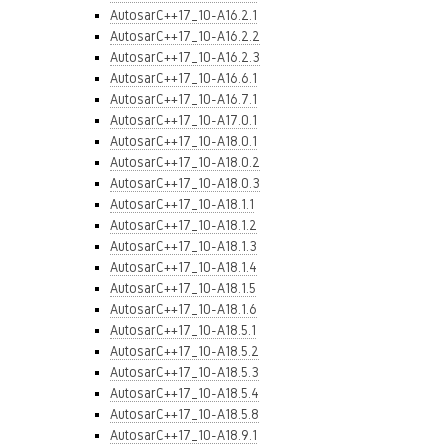
AutosarC++17_10-A16.2.1
AutosarC++17_10-A16.2.2
AutosarC++17_10-A16.2.3
AutosarC++17_10-A16.6.1
AutosarC++17_10-A16.7.1
AutosarC++17_10-A17.0.1
AutosarC++17_10-A18.0.1
AutosarC++17_10-A18.0.2
AutosarC++17_10-A18.0.3
AutosarC++17_10-A18.1.1
AutosarC++17_10-A18.1.2
AutosarC++17_10-A18.1.3
AutosarC++17_10-A18.1.4
AutosarC++17_10-A18.1.5
AutosarC++17_10-A18.1.6
AutosarC++17_10-A18.5.1
AutosarC++17_10-A18.5.2
AutosarC++17_10-A18.5.3
AutosarC++17_10-A18.5.4
AutosarC++17_10-A18.5.8
AutosarC++17_10-A18.9.1