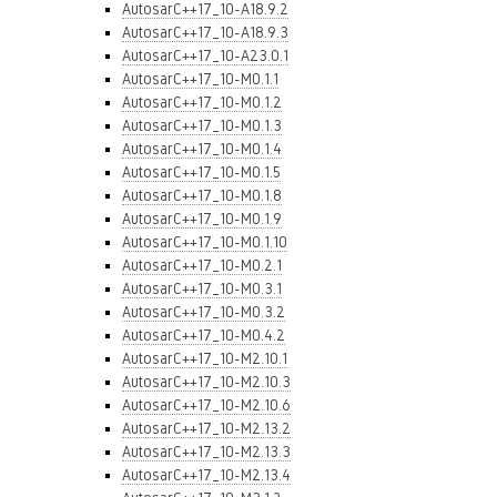
AutosarC++17_10-A18.9.2
AutosarC++17_10-A18.9.3
AutosarC++17_10-A23.0.1
AutosarC++17_10-M0.1.1
AutosarC++17_10-M0.1.2
AutosarC++17_10-M0.1.3
AutosarC++17_10-M0.1.4
AutosarC++17_10-M0.1.5
AutosarC++17_10-M0.1.8
AutosarC++17_10-M0.1.9
AutosarC++17_10-M0.1.10
AutosarC++17_10-M0.2.1
AutosarC++17_10-M0.3.1
AutosarC++17_10-M0.3.2
AutosarC++17_10-M0.4.2
AutosarC++17_10-M2.10.1
AutosarC++17_10-M2.10.3
AutosarC++17_10-M2.10.6
AutosarC++17_10-M2.13.2
AutosarC++17_10-M2.13.3
AutosarC++17_10-M2.13.4