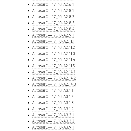
AutosarC++17_10-A2.6.1
AutosarC++17_10-A2.8.1
AutosarC++17_10-A2.8.2
AutosarC++17_10-A2.8.3
AutosarC++17_10-A2.8.4
AutosarC++17_10-A2.9.1
AutosarC++17_10-A2.11.1
AutosarC++17_10-A2.11.2
AutosarC++17_10-A2.11.3
AutosarC++17_10-A2.11.4
AutosarC++17_10-A2.11.5
AutosarC++17_10-A2.14.1
AutosarC++17_10-A2.14.2
AutosarC++17_10-A2.14.3
AutosarC++17_10-A3.1.1
AutosarC++17_10-A3.1.2
AutosarC++17_10-A3.1.3
AutosarC++17_10-A3.1.4
AutosarC++17_10-A3.3.1
AutosarC++17_10-A3.3.2
AutosarC++17_10-A3.9.1