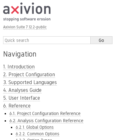
Axivion Suite 7.12.2-public
Navigation
1. Introduction
2. Project Configuration
3. Supported Languages
4. Analyses Guide
5. User Interface
6. Reference
6.1. Project Configuration Reference
6.2. Analysis Configuration Reference
6.2.1. Global Options
6.2.2. Common Options