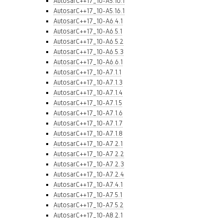
AutosarC++17_10-A5.10.1
AutosarC++17_10-A5.16.1
AutosarC++17_10-A6.4.1
AutosarC++17_10-A6.5.1
AutosarC++17_10-A6.5.2
AutosarC++17_10-A6.5.3
AutosarC++17_10-A6.6.1
AutosarC++17_10-A7.1.1
AutosarC++17_10-A7.1.3
AutosarC++17_10-A7.1.4
AutosarC++17_10-A7.1.5
AutosarC++17_10-A7.1.6
AutosarC++17_10-A7.1.7
AutosarC++17_10-A7.1.8
AutosarC++17_10-A7.2.1
AutosarC++17_10-A7.2.2
AutosarC++17_10-A7.2.3
AutosarC++17_10-A7.2.4
AutosarC++17_10-A7.4.1
AutosarC++17_10-A7.5.1
AutosarC++17_10-A7.5.2
AutosarC++17_10-A8.2.1