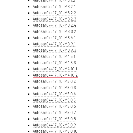
AutosarC++17_10-M3.1.2
AutosarC++17_10-M3.2.1
AutosarC++17_10-M3.2.2
AutosarC++17_10-M3.2.3
AutosarC++17_10-M3.2.4
AutosarC++17_10-M3.3.2
AutosarC++17_10-M3.4.1
AutosarC++17_10-M3.9.1
AutosarC++17_10-M3.9.3
AutosarC++17_10-M4.5.1
AutosarC++17_10-M4.5.3
AutosarC++17_10-M4.10.1
AutosarC++17_10-M4.10.2
AutosarC++17_10-M5.0.2
AutosarC++17_10-M5.0.3
AutosarC++17_10-M5.0.4
AutosarC++17_10-M5.0.5
AutosarC++17_10-M5.0.6
AutosarC++17_10-M5.0.7
AutosarC++17_10-M5.0.8
AutosarC++17_10-M5.0.9
AutosarC++17_10-M5.0.10