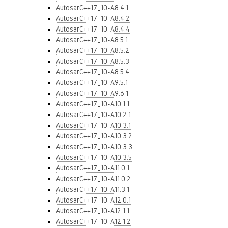
AutosarC++17_10-A8.4.1
AutosarC++17_10-A8.4.2
AutosarC++17_10-A8.4.4
AutosarC++17_10-A8.5.1
AutosarC++17_10-A8.5.2
AutosarC++17_10-A8.5.3
AutosarC++17_10-A8.5.4
AutosarC++17_10-A9.5.1
AutosarC++17_10-A9.6.1
AutosarC++17_10-A10.1.1
AutosarC++17_10-A10.2.1
AutosarC++17_10-A10.3.1
AutosarC++17_10-A10.3.2
AutosarC++17_10-A10.3.3
AutosarC++17_10-A10.3.5
AutosarC++17_10-A11.0.1
AutosarC++17_10-A11.0.2
AutosarC++17_10-A11.3.1
AutosarC++17_10-A12.0.1
AutosarC++17_10-A12.1.1
AutosarC++17_10-A12.1.2