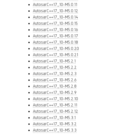
AutosarC++17_10-M5.0.11
AutosarC++17_10-M5.0.12
AutosarC++17_10-M5.0.14
AutosarC++17_10-M5.0.15
AutosarC++17_10-M5.0.16
AutosarC++17_10-M5.0.17
AutosarC++17_10-M5.0.18
AutosarC++17_10-M5.0.20
AutosarC++17_10-M5.0.21
AutosarC++17_10-M5.2.1
AutosarC++17_10-M5.2.2
AutosarC++17_10-M5.2.3
AutosarC++17_10-M5.2.6
AutosarC++17_10-M5.2.8
AutosarC++17_10-M5.2.9
AutosarC++17_10-M5.2.10
AutosarC++17_10-M5.2.11
AutosarC++17_10-M5.2.12
AutosarC++17_10-M5.3.1
AutosarC++17_10-M5.3.2
AutosarC++17_10-M5.3.3