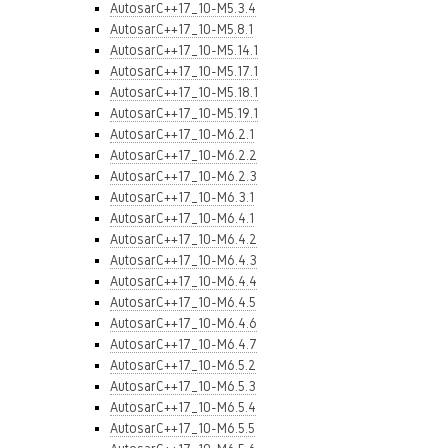
AutosarC++17_10-M5.3.4
AutosarC++17_10-M5.8.1
AutosarC++17_10-M5.14.1
AutosarC++17_10-M5.17.1
AutosarC++17_10-M5.18.1
AutosarC++17_10-M5.19.1
AutosarC++17_10-M6.2.1
AutosarC++17_10-M6.2.2
AutosarC++17_10-M6.2.3
AutosarC++17_10-M6.3.1
AutosarC++17_10-M6.4.1
AutosarC++17_10-M6.4.2
AutosarC++17_10-M6.4.3
AutosarC++17_10-M6.4.4
AutosarC++17_10-M6.4.5
AutosarC++17_10-M6.4.6
AutosarC++17_10-M6.4.7
AutosarC++17_10-M6.5.2
AutosarC++17_10-M6.5.3
AutosarC++17_10-M6.5.4
AutosarC++17_10-M6.5.5