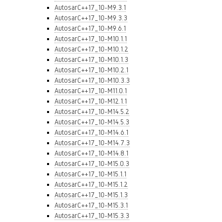
AutosarC++17_10-M9.3.1
AutosarC++17_10-M9.3.3
AutosarC++17_10-M9.6.1
AutosarC++17_10-M10.1.1
AutosarC++17_10-M10.1.2
AutosarC++17_10-M10.1.3
AutosarC++17_10-M10.2.1
AutosarC++17_10-M10.3.3
AutosarC++17_10-M11.0.1
AutosarC++17_10-M12.1.1
AutosarC++17_10-M14.5.2
AutosarC++17_10-M14.5.3
AutosarC++17_10-M14.6.1
AutosarC++17_10-M14.7.3
AutosarC++17_10-M14.8.1
AutosarC++17_10-M15.0.3
AutosarC++17_10-M15.1.1
AutosarC++17_10-M15.1.2
AutosarC++17_10-M15.1.3
AutosarC++17_10-M15.3.1
AutosarC++17_10-M15.3.3