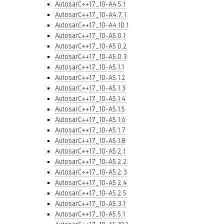
AutosarC++17_10-A4.5.1
AutosarC++17_10-A4.7.1
AutosarC++17_10-A4.10.1
AutosarC++17_10-A5.0.1
AutosarC++17_10-A5.0.2
AutosarC++17_10-A5.0.3
AutosarC++17_10-A5.1.1
AutosarC++17_10-A5.1.2
AutosarC++17_10-A5.1.3
AutosarC++17_10-A5.1.4
AutosarC++17_10-A5.1.5
AutosarC++17_10-A5.1.6
AutosarC++17_10-A5.1.7
AutosarC++17_10-A5.1.8
AutosarC++17_10-A5.2.1
AutosarC++17_10-A5.2.2
AutosarC++17_10-A5.2.3
AutosarC++17_10-A5.2.4
AutosarC++17_10-A5.2.5
AutosarC++17_10-A5.3.1
AutosarC++17_10-A5.5.1