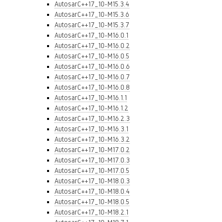
AutosarC++17_10-M15.3.4
AutosarC++17_10-M15.3.6
AutosarC++17_10-M15.3.7
AutosarC++17_10-M16.0.1
AutosarC++17_10-M16.0.2
AutosarC++17_10-M16.0.5
AutosarC++17_10-M16.0.6
AutosarC++17_10-M16.0.7
AutosarC++17_10-M16.0.8
AutosarC++17_10-M16.1.1
AutosarC++17_10-M16.1.2
AutosarC++17_10-M16.2.3
AutosarC++17_10-M16.3.1
AutosarC++17_10-M16.3.2
AutosarC++17_10-M17.0.2
AutosarC++17_10-M17.0.3
AutosarC++17_10-M17.0.5
AutosarC++17_10-M18.0.3
AutosarC++17_10-M18.0.4
AutosarC++17_10-M18.0.5
AutosarC++17_10-M18.2.1