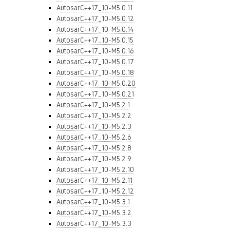
AutosarC++17_10-M5.0.11
AutosarC++17_10-M5.0.12
AutosarC++17_10-M5.0.14
AutosarC++17_10-M5.0.15
AutosarC++17_10-M5.0.16
AutosarC++17_10-M5.0.17
AutosarC++17_10-M5.0.18
AutosarC++17_10-M5.0.20
AutosarC++17_10-M5.0.21
AutosarC++17_10-M5.2.1
AutosarC++17_10-M5.2.2
AutosarC++17_10-M5.2.3
AutosarC++17_10-M5.2.6
AutosarC++17_10-M5.2.8
AutosarC++17_10-M5.2.9
AutosarC++17_10-M5.2.10
AutosarC++17_10-M5.2.11
AutosarC++17_10-M5.2.12
AutosarC++17_10-M5.3.1
AutosarC++17_10-M5.3.2
AutosarC++17_10-M5.3.3