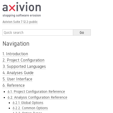
Axivion Suite 7.12.2-public
Navigation
1. Introduction
2. Project Configuration
3. Supported Languages
4. Analyses Guide
5. User Interface
6. Reference
6.1. Project Configuration Reference
6.2. Analysis Configuration Reference
6.2.1. Global Options
6.2.2. Common Options