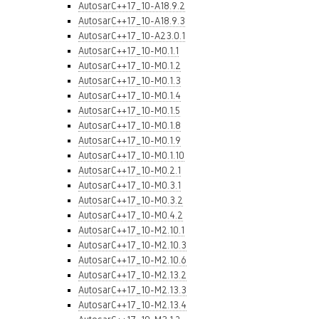
AutosarC++17_10-A18.9.2
AutosarC++17_10-A18.9.3
AutosarC++17_10-A23.0.1
AutosarC++17_10-M0.1.1
AutosarC++17_10-M0.1.2
AutosarC++17_10-M0.1.3
AutosarC++17_10-M0.1.4
AutosarC++17_10-M0.1.5
AutosarC++17_10-M0.1.8
AutosarC++17_10-M0.1.9
AutosarC++17_10-M0.1.10
AutosarC++17_10-M0.2.1
AutosarC++17_10-M0.3.1
AutosarC++17_10-M0.3.2
AutosarC++17_10-M0.4.2
AutosarC++17_10-M2.10.1
AutosarC++17_10-M2.10.3
AutosarC++17_10-M2.10.6
AutosarC++17_10-M2.13.2
AutosarC++17_10-M2.13.3
AutosarC++17_10-M2.13.4