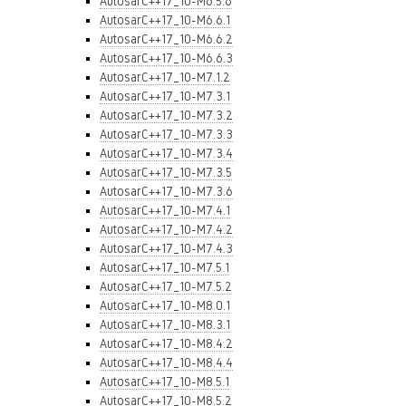
AutosarC++17_10-M6.5.6
AutosarC++17_10-M6.6.1
AutosarC++17_10-M6.6.2
AutosarC++17_10-M6.6.3
AutosarC++17_10-M7.1.2
AutosarC++17_10-M7.3.1
AutosarC++17_10-M7.3.2
AutosarC++17_10-M7.3.3
AutosarC++17_10-M7.3.4
AutosarC++17_10-M7.3.5
AutosarC++17_10-M7.3.6
AutosarC++17_10-M7.4.1
AutosarC++17_10-M7.4.2
AutosarC++17_10-M7.4.3
AutosarC++17_10-M7.5.1
AutosarC++17_10-M7.5.2
AutosarC++17_10-M8.0.1
AutosarC++17_10-M8.3.1
AutosarC++17_10-M8.4.2
AutosarC++17_10-M8.4.4
AutosarC++17_10-M8.5.1
AutosarC++17_10-M8.5.2