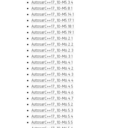
AutosarC++17_10-M5.3.4
AutosarC++17_10-M5.8.1
AutosarC++17_10-M5.14.1
AutosarC++17_10-M5.17.1
AutosarC++17_10-M5.18.1
AutosarC++17_10-M5.19.1
AutosarC++17_10-M6.2.1
AutosarC++17_10-M6.2.2
AutosarC++17_10-M6.2.3
AutosarC++17_10-M6.3.1
AutosarC++17_10-M6.4.1
AutosarC++17_10-M6.4.2
AutosarC++17_10-M6.4.3
AutosarC++17_10-M6.4.4
AutosarC++17_10-M6.4.5
AutosarC++17_10-M6.4.6
AutosarC++17_10-M6.4.7
AutosarC++17_10-M6.5.2
AutosarC++17_10-M6.5.3
AutosarC++17_10-M6.5.4
AutosarC++17_10-M6.5.5