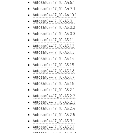
AutosarC++17_10-A4.5.1
AutosarC++17_10-A4.7.1
AutosarC++17_10-A4.10.1
AutosarC++17_10-A5.0.1
AutosarC++17_10-A5.0.2
AutosarC++17_10-A5.0.3
AutosarC++17_10-A5.1.1
AutosarC++17_10-A5.1.2
AutosarC++17_10-A5.1.3
AutosarC++17_10-A5.1.4
AutosarC++17_10-A5.1.5
AutosarC++17_10-A5.1.6
AutosarC++17_10-A5.1.7
AutosarC++17_10-A5.1.8
AutosarC++17_10-A5.2.1
AutosarC++17_10-A5.2.2
AutosarC++17_10-A5.2.3
AutosarC++17_10-A5.2.4
AutosarC++17_10-A5.2.5
AutosarC++17_10-A5.3.1
AutosarC++17_10-A5.5.1