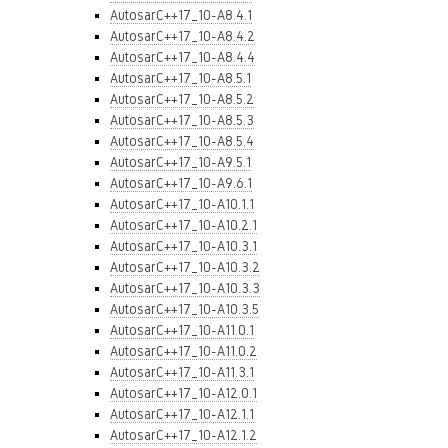
AutosarC++17_10-A8.4.1
AutosarC++17_10-A8.4.2
AutosarC++17_10-A8.4.4
AutosarC++17_10-A8.5.1
AutosarC++17_10-A8.5.2
AutosarC++17_10-A8.5.3
AutosarC++17_10-A8.5.4
AutosarC++17_10-A9.5.1
AutosarC++17_10-A9.6.1
AutosarC++17_10-A10.1.1
AutosarC++17_10-A10.2.1
AutosarC++17_10-A10.3.1
AutosarC++17_10-A10.3.2
AutosarC++17_10-A10.3.3
AutosarC++17_10-A10.3.5
AutosarC++17_10-A11.0.1
AutosarC++17_10-A11.0.2
AutosarC++17_10-A11.3.1
AutosarC++17_10-A12.0.1
AutosarC++17_10-A12.1.1
AutosarC++17_10-A12.1.2