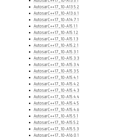
AutosarC++17_10-A13.5.1
AutosarC++17_10-A13.5.2
AutosarC++17_10-A13.6.1
AutosarC++17_10-A14.7.1
AutosarC++17_10-A15.1.1
AutosarC++17_10-A15.1.2
AutosarC++17_10-A15.1.3
AutosarC++17_10-A15.2.1
AutosarC++17_10-A15.3.1
AutosarC++17_10-A15.3.3
AutosarC++17_10-A15.3.4
AutosarC++17_10-A15.3.5
AutosarC++17_10-A15.4.1
AutosarC++17_10-A15.4.2
AutosarC++17_10-A15.4.3
AutosarC++17_10-A15.4.4
AutosarC++17_10-A15.4.5
AutosarC++17_10-A15.4.6
AutosarC++17_10-A15.5.1
AutosarC++17_10-A15.5.2
AutosarC++17_10-A15.5.3
AutosarC++17_10-A16.0.1