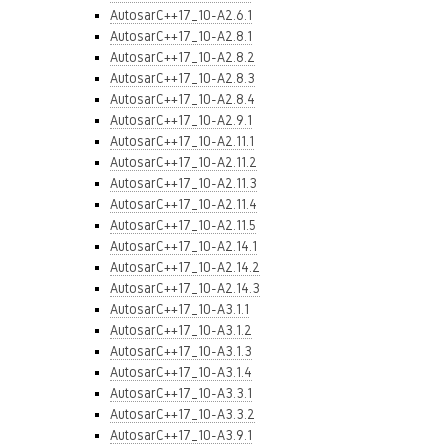
AutosarC++17_10-A2.6.1
AutosarC++17_10-A2.8.1
AutosarC++17_10-A2.8.2
AutosarC++17_10-A2.8.3
AutosarC++17_10-A2.8.4
AutosarC++17_10-A2.9.1
AutosarC++17_10-A2.11.1
AutosarC++17_10-A2.11.2
AutosarC++17_10-A2.11.3
AutosarC++17_10-A2.11.4
AutosarC++17_10-A2.11.5
AutosarC++17_10-A2.14.1
AutosarC++17_10-A2.14.2
AutosarC++17_10-A2.14.3
AutosarC++17_10-A3.1.1
AutosarC++17_10-A3.1.2
AutosarC++17_10-A3.1.3
AutosarC++17_10-A3.1.4
AutosarC++17_10-A3.3.1
AutosarC++17_10-A3.3.2
AutosarC++17_10-A3.9.1