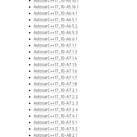
AutosarC++17_10-A5.10.1
AutosarC++17_10-A5.16.1
AutosarC++17_10-A6.4.1
AutosarC++17_10-A6.5.1
AutosarC++17_10-A6.5.2
AutosarC++17_10-A6.5.3
AutosarC++17_10-A6.6.1
AutosarC++17_10-A7.1.1
AutosarC++17_10-A7.1.3
AutosarC++17_10-A7.1.4
AutosarC++17_10-A7.1.5
AutosarC++17_10-A7.1.6
AutosarC++17_10-A7.1.7
AutosarC++17_10-A7.1.8
AutosarC++17_10-A7.2.1
AutosarC++17_10-A7.2.2
AutosarC++17_10-A7.2.3
AutosarC++17_10-A7.2.4
AutosarC++17_10-A7.4.1
AutosarC++17_10-A7.5.1
AutosarC++17_10-A7.5.2
AutosarC++17_10-A8.2.1