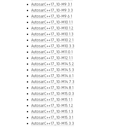
AutosarC++17_10-M9.3.1
AutosarC++17_10-M9.3.3
AutosarC++17_10-M9.6.1
AutosarC++17_10-M10.1.1
AutosarC++17_10-M10.1.2
AutosarC++17_10-M10.1.3
AutosarC++17_10-M10.2.1
AutosarC++17_10-M10.3.3
AutosarC++17_10-M11.0.1
AutosarC++17_10-M12.1.1
AutosarC++17_10-M14.5.2
AutosarC++17_10-M14.5.3
AutosarC++17_10-M14.6.1
AutosarC++17_10-M14.7.3
AutosarC++17_10-M14.8.1
AutosarC++17_10-M15.0.3
AutosarC++17_10-M15.1.1
AutosarC++17_10-M15.1.2
AutosarC++17_10-M15.1.3
AutosarC++17_10-M15.3.1
AutosarC++17_10-M15.3.3