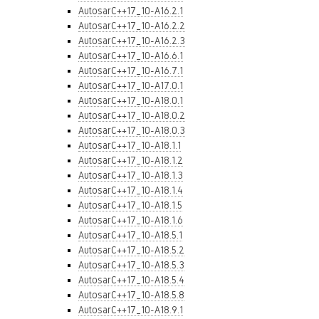
AutosarC++17_10-A16.2.1
AutosarC++17_10-A16.2.2
AutosarC++17_10-A16.2.3
AutosarC++17_10-A16.6.1
AutosarC++17_10-A16.7.1
AutosarC++17_10-A17.0.1
AutosarC++17_10-A18.0.1
AutosarC++17_10-A18.0.2
AutosarC++17_10-A18.0.3
AutosarC++17_10-A18.1.1
AutosarC++17_10-A18.1.2
AutosarC++17_10-A18.1.3
AutosarC++17_10-A18.1.4
AutosarC++17_10-A18.1.5
AutosarC++17_10-A18.1.6
AutosarC++17_10-A18.5.1
AutosarC++17_10-A18.5.2
AutosarC++17_10-A18.5.3
AutosarC++17_10-A18.5.4
AutosarC++17_10-A18.5.8
AutosarC++17_10-A18.9.1