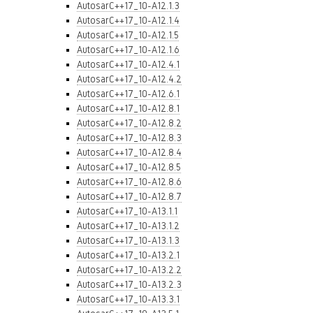
AutosarC++17_10-A12.1.3
AutosarC++17_10-A12.1.4
AutosarC++17_10-A12.1.5
AutosarC++17_10-A12.1.6
AutosarC++17_10-A12.4.1
AutosarC++17_10-A12.4.2
AutosarC++17_10-A12.6.1
AutosarC++17_10-A12.8.1
AutosarC++17_10-A12.8.2
AutosarC++17_10-A12.8.3
AutosarC++17_10-A12.8.4
AutosarC++17_10-A12.8.5
AutosarC++17_10-A12.8.6
AutosarC++17_10-A12.8.7
AutosarC++17_10-A13.1.1
AutosarC++17_10-A13.1.2
AutosarC++17_10-A13.1.3
AutosarC++17_10-A13.2.1
AutosarC++17_10-A13.2.2
AutosarC++17_10-A13.2.3
AutosarC++17_10-A13.3.1