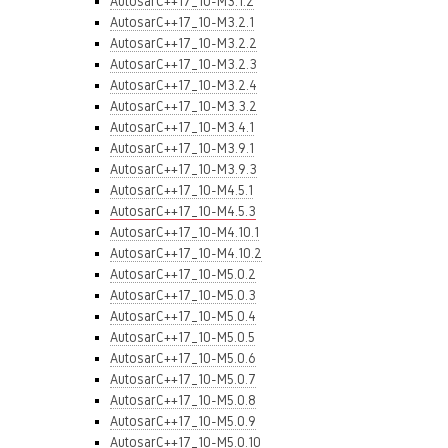
AutosarC++17_10-M3.1.2
AutosarC++17_10-M3.2.1
AutosarC++17_10-M3.2.2
AutosarC++17_10-M3.2.3
AutosarC++17_10-M3.2.4
AutosarC++17_10-M3.3.2
AutosarC++17_10-M3.4.1
AutosarC++17_10-M3.9.1
AutosarC++17_10-M3.9.3
AutosarC++17_10-M4.5.1
AutosarC++17_10-M4.5.3
AutosarC++17_10-M4.10.1
AutosarC++17_10-M4.10.2
AutosarC++17_10-M5.0.2
AutosarC++17_10-M5.0.3
AutosarC++17_10-M5.0.4
AutosarC++17_10-M5.0.5
AutosarC++17_10-M5.0.6
AutosarC++17_10-M5.0.7
AutosarC++17_10-M5.0.8
AutosarC++17_10-M5.0.9
AutosarC++17_10-M5.0.10