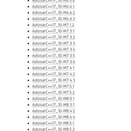
AutosarC++17_10-M6.5.6
AutosarC++17_10-M6.6.1
AutosarC++17_10-M6.6.2
AutosarC++17_10-M6.6.3
AutosarC++17_10-M7.1.2
AutosarC++17_10-M7.3.1
AutosarC++17_10-M7.3.2
AutosarC++17_10-M7.3.3
AutosarC++17_10-M7.3.4
AutosarC++17_10-M7.3.5
AutosarC++17_10-M7.3.6
AutosarC++17_10-M7.4.1
AutosarC++17_10-M7.4.2
AutosarC++17_10-M7.4.3
AutosarC++17_10-M7.5.1
AutosarC++17_10-M7.5.2
AutosarC++17_10-M8.0.1
AutosarC++17_10-M8.3.1
AutosarC++17_10-M8.4.2
AutosarC++17_10-M8.4.4
AutosarC++17_10-M8.5.1
AutosarC++17_10-M8.5.2