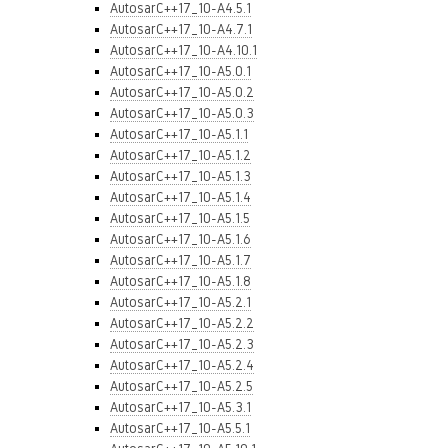
AutosarC++17_10-A4.5.1
AutosarC++17_10-A4.7.1
AutosarC++17_10-A4.10.1
AutosarC++17_10-A5.0.1
AutosarC++17_10-A5.0.2
AutosarC++17_10-A5.0.3
AutosarC++17_10-A5.1.1
AutosarC++17_10-A5.1.2
AutosarC++17_10-A5.1.3
AutosarC++17_10-A5.1.4
AutosarC++17_10-A5.1.5
AutosarC++17_10-A5.1.6
AutosarC++17_10-A5.1.7
AutosarC++17_10-A5.1.8
AutosarC++17_10-A5.2.1
AutosarC++17_10-A5.2.2
AutosarC++17_10-A5.2.3
AutosarC++17_10-A5.2.4
AutosarC++17_10-A5.2.5
AutosarC++17_10-A5.3.1
AutosarC++17_10-A5.5.1