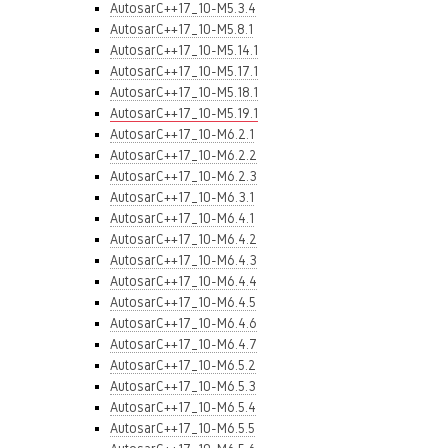
AutosarC++17_10-M5.3.4
AutosarC++17_10-M5.8.1
AutosarC++17_10-M5.14.1
AutosarC++17_10-M5.17.1
AutosarC++17_10-M5.18.1
AutosarC++17_10-M5.19.1
AutosarC++17_10-M6.2.1
AutosarC++17_10-M6.2.2
AutosarC++17_10-M6.2.3
AutosarC++17_10-M6.3.1
AutosarC++17_10-M6.4.1
AutosarC++17_10-M6.4.2
AutosarC++17_10-M6.4.3
AutosarC++17_10-M6.4.4
AutosarC++17_10-M6.4.5
AutosarC++17_10-M6.4.6
AutosarC++17_10-M6.4.7
AutosarC++17_10-M6.5.2
AutosarC++17_10-M6.5.3
AutosarC++17_10-M6.5.4
AutosarC++17_10-M6.5.5