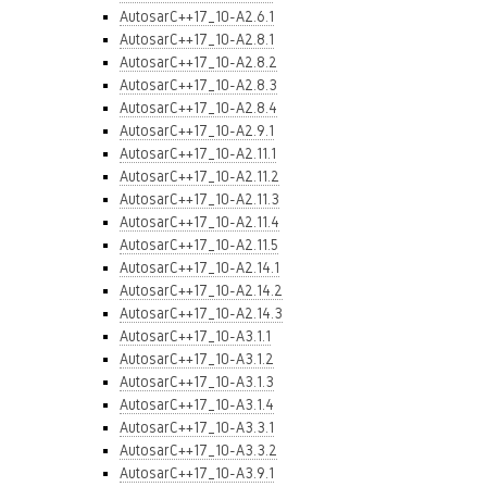
AutosarC++17_10-A2.6.1
AutosarC++17_10-A2.8.1
AutosarC++17_10-A2.8.2
AutosarC++17_10-A2.8.3
AutosarC++17_10-A2.8.4
AutosarC++17_10-A2.9.1
AutosarC++17_10-A2.11.1
AutosarC++17_10-A2.11.2
AutosarC++17_10-A2.11.3
AutosarC++17_10-A2.11.4
AutosarC++17_10-A2.11.5
AutosarC++17_10-A2.14.1
AutosarC++17_10-A2.14.2
AutosarC++17_10-A2.14.3
AutosarC++17_10-A3.1.1
AutosarC++17_10-A3.1.2
AutosarC++17_10-A3.1.3
AutosarC++17_10-A3.1.4
AutosarC++17_10-A3.3.1
AutosarC++17_10-A3.3.2
AutosarC++17_10-A3.9.1