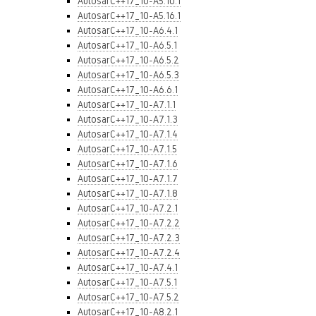
AutosarC++17_10-A5.10.1
AutosarC++17_10-A5.16.1
AutosarC++17_10-A6.4.1
AutosarC++17_10-A6.5.1
AutosarC++17_10-A6.5.2
AutosarC++17_10-A6.5.3
AutosarC++17_10-A6.6.1
AutosarC++17_10-A7.1.1
AutosarC++17_10-A7.1.3
AutosarC++17_10-A7.1.4
AutosarC++17_10-A7.1.5
AutosarC++17_10-A7.1.6
AutosarC++17_10-A7.1.7
AutosarC++17_10-A7.1.8
AutosarC++17_10-A7.2.1
AutosarC++17_10-A7.2.2
AutosarC++17_10-A7.2.3
AutosarC++17_10-A7.2.4
AutosarC++17_10-A7.4.1
AutosarC++17_10-A7.5.1
AutosarC++17_10-A7.5.2
AutosarC++17_10-A8.2.1