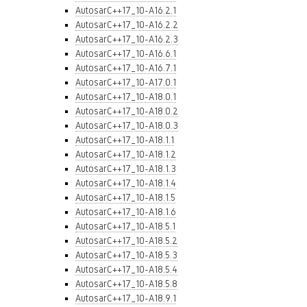
AutosarC++17_10-A16.2.1
AutosarC++17_10-A16.2.2
AutosarC++17_10-A16.2.3
AutosarC++17_10-A16.6.1
AutosarC++17_10-A16.7.1
AutosarC++17_10-A17.0.1
AutosarC++17_10-A18.0.1
AutosarC++17_10-A18.0.2
AutosarC++17_10-A18.0.3
AutosarC++17_10-A18.1.1
AutosarC++17_10-A18.1.2
AutosarC++17_10-A18.1.3
AutosarC++17_10-A18.1.4
AutosarC++17_10-A18.1.5
AutosarC++17_10-A18.1.6
AutosarC++17_10-A18.5.1
AutosarC++17_10-A18.5.2
AutosarC++17_10-A18.5.3
AutosarC++17_10-A18.5.4
AutosarC++17_10-A18.5.8
AutosarC++17_10-A18.9.1