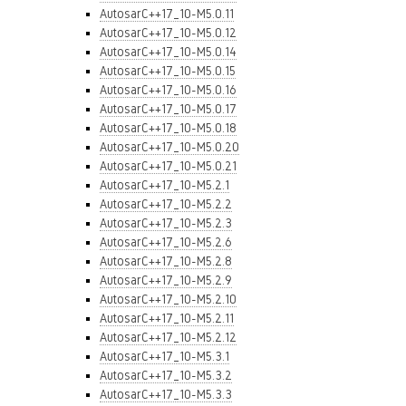
AutosarC++17_10-M5.0.11
AutosarC++17_10-M5.0.12
AutosarC++17_10-M5.0.14
AutosarC++17_10-M5.0.15
AutosarC++17_10-M5.0.16
AutosarC++17_10-M5.0.17
AutosarC++17_10-M5.0.18
AutosarC++17_10-M5.0.20
AutosarC++17_10-M5.0.21
AutosarC++17_10-M5.2.1
AutosarC++17_10-M5.2.2
AutosarC++17_10-M5.2.3
AutosarC++17_10-M5.2.6
AutosarC++17_10-M5.2.8
AutosarC++17_10-M5.2.9
AutosarC++17_10-M5.2.10
AutosarC++17_10-M5.2.11
AutosarC++17_10-M5.2.12
AutosarC++17_10-M5.3.1
AutosarC++17_10-M5.3.2
AutosarC++17_10-M5.3.3