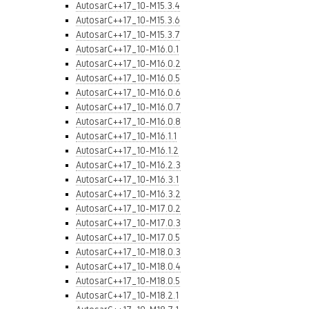
AutosarC++17_10-M15.3.4
AutosarC++17_10-M15.3.6
AutosarC++17_10-M15.3.7
AutosarC++17_10-M16.0.1
AutosarC++17_10-M16.0.2
AutosarC++17_10-M16.0.5
AutosarC++17_10-M16.0.6
AutosarC++17_10-M16.0.7
AutosarC++17_10-M16.0.8
AutosarC++17_10-M16.1.1
AutosarC++17_10-M16.1.2
AutosarC++17_10-M16.2.3
AutosarC++17_10-M16.3.1
AutosarC++17_10-M16.3.2
AutosarC++17_10-M17.0.2
AutosarC++17_10-M17.0.3
AutosarC++17_10-M17.0.5
AutosarC++17_10-M18.0.3
AutosarC++17_10-M18.0.4
AutosarC++17_10-M18.0.5
AutosarC++17_10-M18.2.1