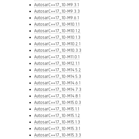
AutosarC++17_10-M9.3.1
AutosarC++17_10-M9.3.3
AutosarC++17_10-M9.6.1
AutosarC++17_10-M10.1.1
AutosarC++17_10-M10.1.2
AutosarC++17_10-M10.1.3
AutosarC++17_10-M10.2.1
AutosarC++17_10-M10.3.3
AutosarC++17_10-M11.0.1
AutosarC++17_10-M12.1.1
AutosarC++17_10-M14.5.2
AutosarC++17_10-M14.5.3
AutosarC++17_10-M14.6.1
AutosarC++17_10-M14.7.3
AutosarC++17_10-M14.8.1
AutosarC++17_10-M15.0.3
AutosarC++17_10-M15.1.1
AutosarC++17_10-M15.1.2
AutosarC++17_10-M15.1.3
AutosarC++17_10-M15.3.1
AutosarC++17_10-M15.3.3