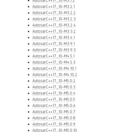
AutosarC++17_10-M3.1.2
AutosarC++17_10-M3.2.1
AutosarC++17_10-M3.2.2
AutosarC++17_10-M3.2.3
AutosarC++17_10-M3.2.4
AutosarC++17_10-M3.3.2
AutosarC++17_10-M3.4.1
AutosarC++17_10-M3.9.1
AutosarC++17_10-M3.9.3
AutosarC++17_10-M4.5.1
AutosarC++17_10-M4.5.3
AutosarC++17_10-M4.10.1
AutosarC++17_10-M4.10.2
AutosarC++17_10-M5.0.2
AutosarC++17_10-M5.0.3
AutosarC++17_10-M5.0.4
AutosarC++17_10-M5.0.5
AutosarC++17_10-M5.0.6
AutosarC++17_10-M5.0.7
AutosarC++17_10-M5.0.8
AutosarC++17_10-M5.0.9
AutosarC++17_10-M5.0.10