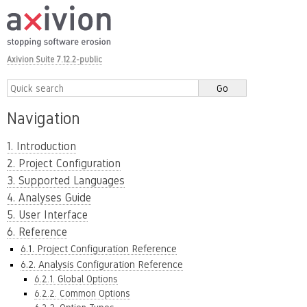
Axivion Suite 7.12.2-public
Navigation
1. Introduction
2. Project Configuration
3. Supported Languages
4. Analyses Guide
5. User Interface
6. Reference
6.1. Project Configuration Reference
6.2. Analysis Configuration Reference
6.2.1. Global Options
6.2.2. Common Options