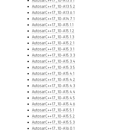
AutosarC++17_10-A13.5.1
AutosarC++17_10-A13.5.2
AutosarC++17_10-A13.6.1
AutosarC++17_10-A14.7.1
AutosarC++17_10-A15.1.1
AutosarC++17_10-A15.1.2
AutosarC++17_10-A15.1.3
AutosarC++17_10-A15.2.1
AutosarC++17_10-A15.3.1
AutosarC++17_10-A15.3.3
AutosarC++17_10-A15.3.4
AutosarC++17_10-A15.3.5
AutosarC++17_10-A15.4.1
AutosarC++17_10-A15.4.2
AutosarC++17_10-A15.4.3
AutosarC++17_10-A15.4.4
AutosarC++17_10-A15.4.5
AutosarC++17_10-A15.4.6
AutosarC++17_10-A15.5.1
AutosarC++17_10-A15.5.2
AutosarC++17_10-A15.5.3
AutosarC++17_10-A16.0.1