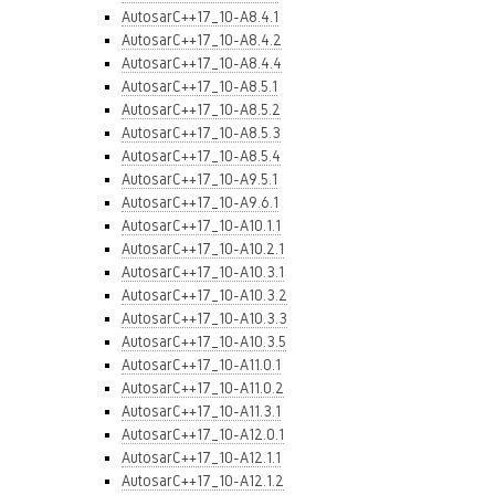
AutosarC++17_10-A8.4.1
AutosarC++17_10-A8.4.2
AutosarC++17_10-A8.4.4
AutosarC++17_10-A8.5.1
AutosarC++17_10-A8.5.2
AutosarC++17_10-A8.5.3
AutosarC++17_10-A8.5.4
AutosarC++17_10-A9.5.1
AutosarC++17_10-A9.6.1
AutosarC++17_10-A10.1.1
AutosarC++17_10-A10.2.1
AutosarC++17_10-A10.3.1
AutosarC++17_10-A10.3.2
AutosarC++17_10-A10.3.3
AutosarC++17_10-A10.3.5
AutosarC++17_10-A11.0.1
AutosarC++17_10-A11.0.2
AutosarC++17_10-A11.3.1
AutosarC++17_10-A12.0.1
AutosarC++17_10-A12.1.1
AutosarC++17_10-A12.1.2