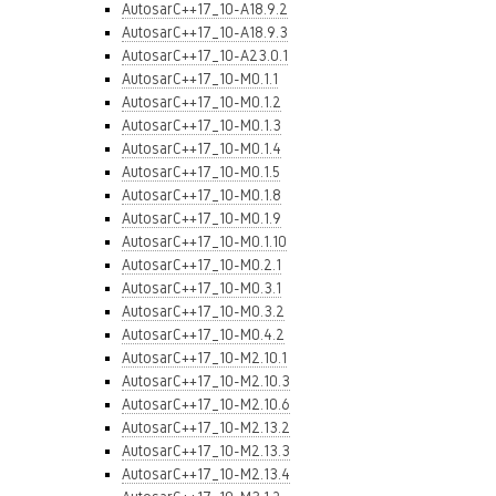
AutosarC++17_10-A18.9.2
AutosarC++17_10-A18.9.3
AutosarC++17_10-A23.0.1
AutosarC++17_10-M0.1.1
AutosarC++17_10-M0.1.2
AutosarC++17_10-M0.1.3
AutosarC++17_10-M0.1.4
AutosarC++17_10-M0.1.5
AutosarC++17_10-M0.1.8
AutosarC++17_10-M0.1.9
AutosarC++17_10-M0.1.10
AutosarC++17_10-M0.2.1
AutosarC++17_10-M0.3.1
AutosarC++17_10-M0.3.2
AutosarC++17_10-M0.4.2
AutosarC++17_10-M2.10.1
AutosarC++17_10-M2.10.3
AutosarC++17_10-M2.10.6
AutosarC++17_10-M2.13.2
AutosarC++17_10-M2.13.3
AutosarC++17_10-M2.13.4