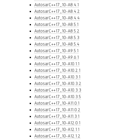
AutosarC++17_10-A8.4.1
AutosarC++17_10-A8.4.2
AutosarC++17_10-A8.4.4
AutosarC++17_10-A8.5.1
AutosarC++17_10-A8.5.2
AutosarC++17_10-A8.5.3
AutosarC++17_10-A8.5.4
AutosarC++17_10-A9.5.1
AutosarC++17_10-A9.6.1
AutosarC++17_10-A10.1.1
AutosarC++17_10-A10.2.1
AutosarC++17_10-A10.3.1
AutosarC++17_10-A10.3.2
AutosarC++17_10-A10.3.3
AutosarC++17_10-A10.3.5
AutosarC++17_10-A11.0.1
AutosarC++17_10-A11.0.2
AutosarC++17_10-A11.3.1
AutosarC++17_10-A12.0.1
AutosarC++17_10-A12.1.1
AutosarC++17_10-A12.1.2