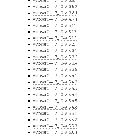
AutosarC++17_10-A13.5.1
AutosarC++17_10-A13.5.2
AutosarC++17_10-A13.6.1
AutosarC++17_10-A14.7.1
AutosarC++17_10-A15.1.1
AutosarC++17_10-A15.1.2
AutosarC++17_10-A15.1.3
AutosarC++17_10-A15.2.1
AutosarC++17_10-A15.3.1
AutosarC++17_10-A15.3.3
AutosarC++17_10-A15.3.4
AutosarC++17_10-A15.3.5
AutosarC++17_10-A15.4.1
AutosarC++17_10-A15.4.2
AutosarC++17_10-A15.4.3
AutosarC++17_10-A15.4.4
AutosarC++17_10-A15.4.5
AutosarC++17_10-A15.4.6
AutosarC++17_10-A15.5.1
AutosarC++17_10-A15.5.2
AutosarC++17_10-A15.5.3
AutosarC++17_10-A16.0.1