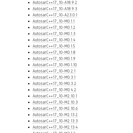
AutosarC++17_10-A18.9.2
AutosarC++17_10-A18.9.3
AutosarC++17_10-A23.0.1
AutosarC++17_10-M0.1.1
AutosarC++17_10-M0.1.2
AutosarC++17_10-M0.1.3
AutosarC++17_10-M0.1.4
AutosarC++17_10-M0.1.5
AutosarC++17_10-M0.1.8
AutosarC++17_10-M0.1.9
AutosarC++17_10-M0.1.10
AutosarC++17_10-M0.2.1
AutosarC++17_10-M0.3.1
AutosarC++17_10-M0.3.2
AutosarC++17_10-M0.4.2
AutosarC++17_10-M2.10.1
AutosarC++17_10-M2.10.3
AutosarC++17_10-M2.10.6
AutosarC++17_10-M2.13.2
AutosarC++17_10-M2.13.3
AutosarC++17_10-M2.13.4