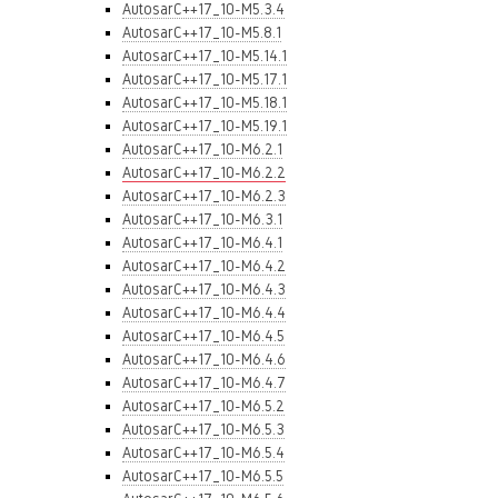
AutosarC++17_10-M5.3.4
AutosarC++17_10-M5.8.1
AutosarC++17_10-M5.14.1
AutosarC++17_10-M5.17.1
AutosarC++17_10-M5.18.1
AutosarC++17_10-M5.19.1
AutosarC++17_10-M6.2.1
AutosarC++17_10-M6.2.2
AutosarC++17_10-M6.2.3
AutosarC++17_10-M6.3.1
AutosarC++17_10-M6.4.1
AutosarC++17_10-M6.4.2
AutosarC++17_10-M6.4.3
AutosarC++17_10-M6.4.4
AutosarC++17_10-M6.4.5
AutosarC++17_10-M6.4.6
AutosarC++17_10-M6.4.7
AutosarC++17_10-M6.5.2
AutosarC++17_10-M6.5.3
AutosarC++17_10-M6.5.4
AutosarC++17_10-M6.5.5