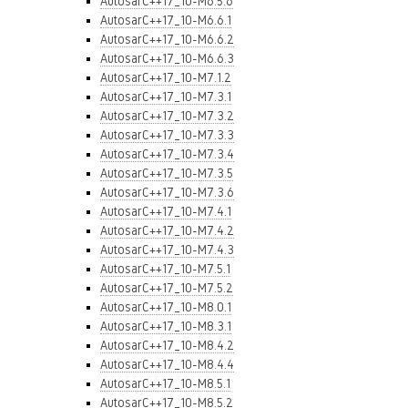
AutosarC++17_10-M6.5.6
AutosarC++17_10-M6.6.1
AutosarC++17_10-M6.6.2
AutosarC++17_10-M6.6.3
AutosarC++17_10-M7.1.2
AutosarC++17_10-M7.3.1
AutosarC++17_10-M7.3.2
AutosarC++17_10-M7.3.3
AutosarC++17_10-M7.3.4
AutosarC++17_10-M7.3.5
AutosarC++17_10-M7.3.6
AutosarC++17_10-M7.4.1
AutosarC++17_10-M7.4.2
AutosarC++17_10-M7.4.3
AutosarC++17_10-M7.5.1
AutosarC++17_10-M7.5.2
AutosarC++17_10-M8.0.1
AutosarC++17_10-M8.3.1
AutosarC++17_10-M8.4.2
AutosarC++17_10-M8.4.4
AutosarC++17_10-M8.5.1
AutosarC++17_10-M8.5.2