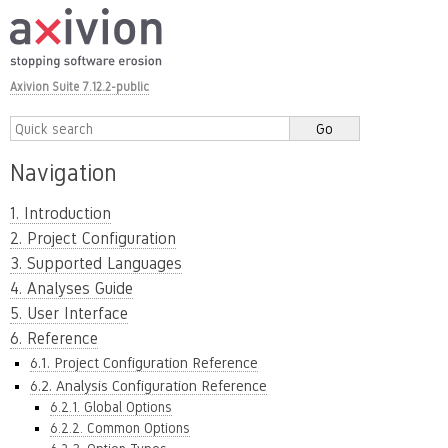
Axivion Suite 7.12.2-public
Navigation
1. Introduction
2. Project Configuration
3. Supported Languages
4. Analyses Guide
5. User Interface
6. Reference
6.1. Project Configuration Reference
6.2. Analysis Configuration Reference
6.2.1. Global Options
6.2.2. Common Options