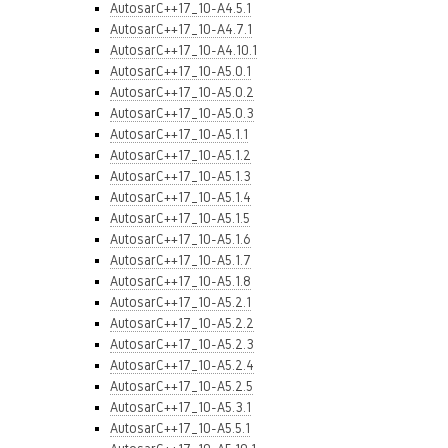
AutosarC++17_10-A4.5.1
AutosarC++17_10-A4.7.1
AutosarC++17_10-A4.10.1
AutosarC++17_10-A5.0.1
AutosarC++17_10-A5.0.2
AutosarC++17_10-A5.0.3
AutosarC++17_10-A5.1.1
AutosarC++17_10-A5.1.2
AutosarC++17_10-A5.1.3
AutosarC++17_10-A5.1.4
AutosarC++17_10-A5.1.5
AutosarC++17_10-A5.1.6
AutosarC++17_10-A5.1.7
AutosarC++17_10-A5.1.8
AutosarC++17_10-A5.2.1
AutosarC++17_10-A5.2.2
AutosarC++17_10-A5.2.3
AutosarC++17_10-A5.2.4
AutosarC++17_10-A5.2.5
AutosarC++17_10-A5.3.1
AutosarC++17_10-A5.5.1