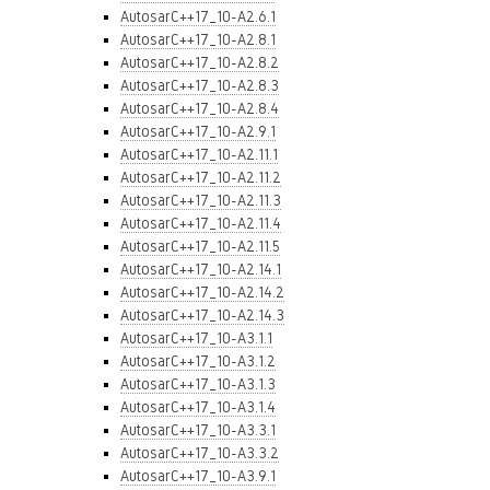
AutosarC++17_10-A2.6.1
AutosarC++17_10-A2.8.1
AutosarC++17_10-A2.8.2
AutosarC++17_10-A2.8.3
AutosarC++17_10-A2.8.4
AutosarC++17_10-A2.9.1
AutosarC++17_10-A2.11.1
AutosarC++17_10-A2.11.2
AutosarC++17_10-A2.11.3
AutosarC++17_10-A2.11.4
AutosarC++17_10-A2.11.5
AutosarC++17_10-A2.14.1
AutosarC++17_10-A2.14.2
AutosarC++17_10-A2.14.3
AutosarC++17_10-A3.1.1
AutosarC++17_10-A3.1.2
AutosarC++17_10-A3.1.3
AutosarC++17_10-A3.1.4
AutosarC++17_10-A3.3.1
AutosarC++17_10-A3.3.2
AutosarC++17_10-A3.9.1