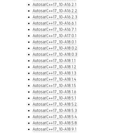
AutosarC++17_10-A16.2.1
AutosarC++17_10-A16.2.2
AutosarC++17_10-A16.2.3
AutosarC++17_10-A16.6.1
AutosarC++17_10-A16.7.1
AutosarC++17_10-A17.0.1
AutosarC++17_10-A18.0.1
AutosarC++17_10-A18.0.2
AutosarC++17_10-A18.0.3
AutosarC++17_10-A18.1.1
AutosarC++17_10-A18.1.2
AutosarC++17_10-A18.1.3
AutosarC++17_10-A18.1.4
AutosarC++17_10-A18.1.5
AutosarC++17_10-A18.1.6
AutosarC++17_10-A18.5.1
AutosarC++17_10-A18.5.2
AutosarC++17_10-A18.5.3
AutosarC++17_10-A18.5.4
AutosarC++17_10-A18.5.8
AutosarC++17_10-A18.9.1