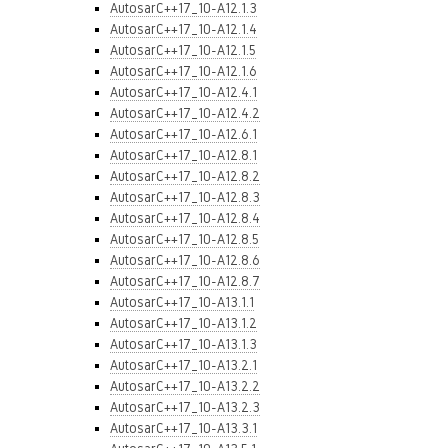
AutosarC++17_10-A12.1.3
AutosarC++17_10-A12.1.4
AutosarC++17_10-A12.1.5
AutosarC++17_10-A12.1.6
AutosarC++17_10-A12.4.1
AutosarC++17_10-A12.4.2
AutosarC++17_10-A12.6.1
AutosarC++17_10-A12.8.1
AutosarC++17_10-A12.8.2
AutosarC++17_10-A12.8.3
AutosarC++17_10-A12.8.4
AutosarC++17_10-A12.8.5
AutosarC++17_10-A12.8.6
AutosarC++17_10-A12.8.7
AutosarC++17_10-A13.1.1
AutosarC++17_10-A13.1.2
AutosarC++17_10-A13.1.3
AutosarC++17_10-A13.2.1
AutosarC++17_10-A13.2.2
AutosarC++17_10-A13.2.3
AutosarC++17_10-A13.3.1