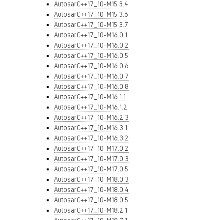
AutosarC++17_10-M15.3.4
AutosarC++17_10-M15.3.6
AutosarC++17_10-M15.3.7
AutosarC++17_10-M16.0.1
AutosarC++17_10-M16.0.2
AutosarC++17_10-M16.0.5
AutosarC++17_10-M16.0.6
AutosarC++17_10-M16.0.7
AutosarC++17_10-M16.0.8
AutosarC++17_10-M16.1.1
AutosarC++17_10-M16.1.2
AutosarC++17_10-M16.2.3
AutosarC++17_10-M16.3.1
AutosarC++17_10-M16.3.2
AutosarC++17_10-M17.0.2
AutosarC++17_10-M17.0.3
AutosarC++17_10-M17.0.5
AutosarC++17_10-M18.0.3
AutosarC++17_10-M18.0.4
AutosarC++17_10-M18.0.5
AutosarC++17_10-M18.2.1