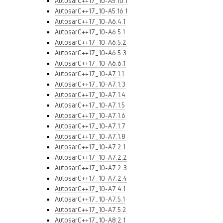
AutosarC++17_10-A5.10.1
AutosarC++17_10-A5.16.1
AutosarC++17_10-A6.4.1
AutosarC++17_10-A6.5.1
AutosarC++17_10-A6.5.2
AutosarC++17_10-A6.5.3
AutosarC++17_10-A6.6.1
AutosarC++17_10-A7.1.1
AutosarC++17_10-A7.1.3
AutosarC++17_10-A7.1.4
AutosarC++17_10-A7.1.5
AutosarC++17_10-A7.1.6
AutosarC++17_10-A7.1.7
AutosarC++17_10-A7.1.8
AutosarC++17_10-A7.2.1
AutosarC++17_10-A7.2.2
AutosarC++17_10-A7.2.3
AutosarC++17_10-A7.2.4
AutosarC++17_10-A7.4.1
AutosarC++17_10-A7.5.1
AutosarC++17_10-A7.5.2
AutosarC++17_10-A8.2.1