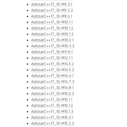
AutosarC++17_10-M9.3.1
AutosarC++17_10-M9.3.3
AutosarC++17_10-M9.6.1
AutosarC++17_10-M10.1.1
AutosarC++17_10-M10.1.2
AutosarC++17_10-M10.1.3
AutosarC++17_10-M10.2.1
AutosarC++17_10-M10.3.3
AutosarC++17_10-M11.0.1
AutosarC++17_10-M12.1.1
AutosarC++17_10-M14.5.2
AutosarC++17_10-M14.5.3
AutosarC++17_10-M14.6.1
AutosarC++17_10-M14.7.3
AutosarC++17_10-M14.8.1
AutosarC++17_10-M15.0.3
AutosarC++17_10-M15.1.1
AutosarC++17_10-M15.1.2
AutosarC++17_10-M15.1.3
AutosarC++17_10-M15.3.1
AutosarC++17_10-M15.3.3