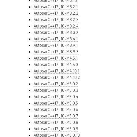
AutosarC++17_10-M3.1.2
AutosarC++17_10-M3.2.1
AutosarC++17_10-M3.2.2
AutosarC++17_10-M3.2.3
AutosarC++17_10-M3.2.4
AutosarC++17_10-M3.3.2
AutosarC++17_10-M3.4.1
AutosarC++17_10-M3.9.1
AutosarC++17_10-M3.9.3
AutosarC++17_10-M4.5.1
AutosarC++17_10-M4.5.3
AutosarC++17_10-M4.10.1
AutosarC++17_10-M4.10.2
AutosarC++17_10-M5.0.2
AutosarC++17_10-M5.0.3
AutosarC++17_10-M5.0.4
AutosarC++17_10-M5.0.5
AutosarC++17_10-M5.0.6
AutosarC++17_10-M5.0.7
AutosarC++17_10-M5.0.8
AutosarC++17_10-M5.0.9
AutosarC++17_10-M5.0.10