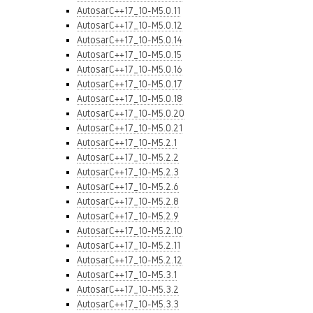
AutosarC++17_10-M5.0.11
AutosarC++17_10-M5.0.12
AutosarC++17_10-M5.0.14
AutosarC++17_10-M5.0.15
AutosarC++17_10-M5.0.16
AutosarC++17_10-M5.0.17
AutosarC++17_10-M5.0.18
AutosarC++17_10-M5.0.20
AutosarC++17_10-M5.0.21
AutosarC++17_10-M5.2.1
AutosarC++17_10-M5.2.2
AutosarC++17_10-M5.2.3
AutosarC++17_10-M5.2.6
AutosarC++17_10-M5.2.8
AutosarC++17_10-M5.2.9
AutosarC++17_10-M5.2.10
AutosarC++17_10-M5.2.11
AutosarC++17_10-M5.2.12
AutosarC++17_10-M5.3.1
AutosarC++17_10-M5.3.2
AutosarC++17_10-M5.3.3