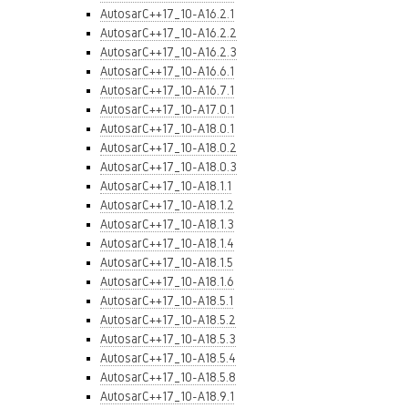
AutosarC++17_10-A16.2.1
AutosarC++17_10-A16.2.2
AutosarC++17_10-A16.2.3
AutosarC++17_10-A16.6.1
AutosarC++17_10-A16.7.1
AutosarC++17_10-A17.0.1
AutosarC++17_10-A18.0.1
AutosarC++17_10-A18.0.2
AutosarC++17_10-A18.0.3
AutosarC++17_10-A18.1.1
AutosarC++17_10-A18.1.2
AutosarC++17_10-A18.1.3
AutosarC++17_10-A18.1.4
AutosarC++17_10-A18.1.5
AutosarC++17_10-A18.1.6
AutosarC++17_10-A18.5.1
AutosarC++17_10-A18.5.2
AutosarC++17_10-A18.5.3
AutosarC++17_10-A18.5.4
AutosarC++17_10-A18.5.8
AutosarC++17_10-A18.9.1