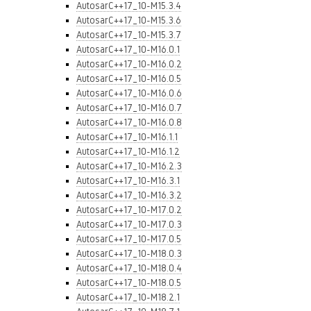
AutosarC++17_10-M15.3.4
AutosarC++17_10-M15.3.6
AutosarC++17_10-M15.3.7
AutosarC++17_10-M16.0.1
AutosarC++17_10-M16.0.2
AutosarC++17_10-M16.0.5
AutosarC++17_10-M16.0.6
AutosarC++17_10-M16.0.7
AutosarC++17_10-M16.0.8
AutosarC++17_10-M16.1.1
AutosarC++17_10-M16.1.2
AutosarC++17_10-M16.2.3
AutosarC++17_10-M16.3.1
AutosarC++17_10-M16.3.2
AutosarC++17_10-M17.0.2
AutosarC++17_10-M17.0.3
AutosarC++17_10-M17.0.5
AutosarC++17_10-M18.0.3
AutosarC++17_10-M18.0.4
AutosarC++17_10-M18.0.5
AutosarC++17_10-M18.2.1