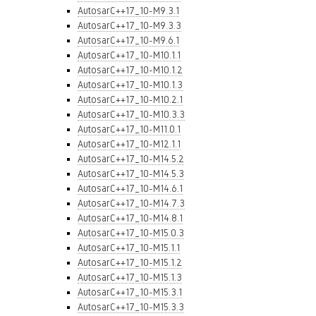
AutosarC++17_10-M9.3.1
AutosarC++17_10-M9.3.3
AutosarC++17_10-M9.6.1
AutosarC++17_10-M10.1.1
AutosarC++17_10-M10.1.2
AutosarC++17_10-M10.1.3
AutosarC++17_10-M10.2.1
AutosarC++17_10-M10.3.3
AutosarC++17_10-M11.0.1
AutosarC++17_10-M12.1.1
AutosarC++17_10-M14.5.2
AutosarC++17_10-M14.5.3
AutosarC++17_10-M14.6.1
AutosarC++17_10-M14.7.3
AutosarC++17_10-M14.8.1
AutosarC++17_10-M15.0.3
AutosarC++17_10-M15.1.1
AutosarC++17_10-M15.1.2
AutosarC++17_10-M15.1.3
AutosarC++17_10-M15.3.1
AutosarC++17_10-M15.3.3