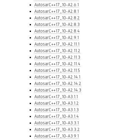
AutosarC++17_10-A2.6.1
AutosarC++17_10-A2.8.1
AutosarC++17_10-A2.8.2
AutosarC++17_10-A2.8.3
AutosarC++17_10-A2.8.4
AutosarC++17_10-A2.9.1
AutosarC++17_10-A2.11.1
AutosarC++17_10-A2.11.2
AutosarC++17_10-A2.11.3
AutosarC++17_10-A2.11.4
AutosarC++17_10-A2.11.5
AutosarC++17_10-A2.14.1
AutosarC++17_10-A2.14.2
AutosarC++17_10-A2.14.3
AutosarC++17_10-A3.1.1
AutosarC++17_10-A3.1.2
AutosarC++17_10-A3.1.3
AutosarC++17_10-A3.1.4
AutosarC++17_10-A3.3.1
AutosarC++17_10-A3.3.2
AutosarC++17_10-A3.9.1