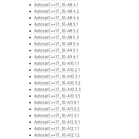
AutosarC++17_10-A8.4.1
AutosarC++17_10-A8.4.2
AutosarC++17_10-A8.4.4
AutosarC++17_10-A8.5.1
AutosarC++17_10-A8.5.2
AutosarC++17_10-A8.5.3
AutosarC++17_10-A8.5.4
AutosarC++17_10-A9.5.1
AutosarC++17_10-A9.6.1
AutosarC++17_10-A10.1.1
AutosarC++17_10-A10.2.1
AutosarC++17_10-A10.3.1
AutosarC++17_10-A10.3.2
AutosarC++17_10-A10.3.3
AutosarC++17_10-A10.3.5
AutosarC++17_10-A11.0.1
AutosarC++17_10-A11.0.2
AutosarC++17_10-A11.3.1
AutosarC++17_10-A12.0.1
AutosarC++17_10-A12.1.1
AutosarC++17_10-A12.1.2