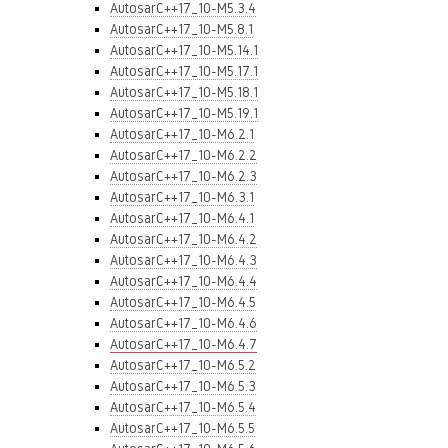
AutosarC++17_10-M5.3.4
AutosarC++17_10-M5.8.1
AutosarC++17_10-M5.14.1
AutosarC++17_10-M5.17.1
AutosarC++17_10-M5.18.1
AutosarC++17_10-M5.19.1
AutosarC++17_10-M6.2.1
AutosarC++17_10-M6.2.2
AutosarC++17_10-M6.2.3
AutosarC++17_10-M6.3.1
AutosarC++17_10-M6.4.1
AutosarC++17_10-M6.4.2
AutosarC++17_10-M6.4.3
AutosarC++17_10-M6.4.4
AutosarC++17_10-M6.4.5
AutosarC++17_10-M6.4.6
AutosarC++17_10-M6.4.7
AutosarC++17_10-M6.5.2
AutosarC++17_10-M6.5.3
AutosarC++17_10-M6.5.4
AutosarC++17_10-M6.5.5