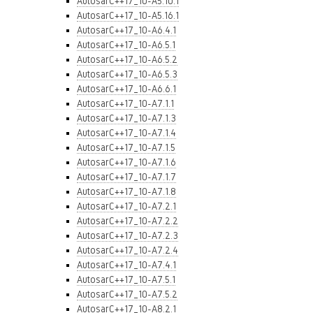
AutosarC++17_10-A5.10.1
AutosarC++17_10-A5.16.1
AutosarC++17_10-A6.4.1
AutosarC++17_10-A6.5.1
AutosarC++17_10-A6.5.2
AutosarC++17_10-A6.5.3
AutosarC++17_10-A6.6.1
AutosarC++17_10-A7.1.1
AutosarC++17_10-A7.1.3
AutosarC++17_10-A7.1.4
AutosarC++17_10-A7.1.5
AutosarC++17_10-A7.1.6
AutosarC++17_10-A7.1.7
AutosarC++17_10-A7.1.8
AutosarC++17_10-A7.2.1
AutosarC++17_10-A7.2.2
AutosarC++17_10-A7.2.3
AutosarC++17_10-A7.2.4
AutosarC++17_10-A7.4.1
AutosarC++17_10-A7.5.1
AutosarC++17_10-A7.5.2
AutosarC++17_10-A8.2.1