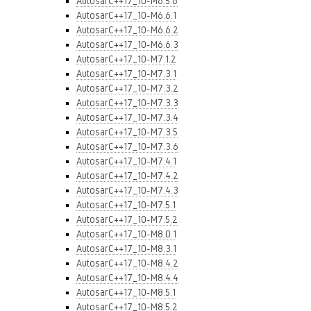
AutosarC++17_10-M6.5.6
AutosarC++17_10-M6.6.1
AutosarC++17_10-M6.6.2
AutosarC++17_10-M6.6.3
AutosarC++17_10-M7.1.2
AutosarC++17_10-M7.3.1
AutosarC++17_10-M7.3.2
AutosarC++17_10-M7.3.3
AutosarC++17_10-M7.3.4
AutosarC++17_10-M7.3.5
AutosarC++17_10-M7.3.6
AutosarC++17_10-M7.4.1
AutosarC++17_10-M7.4.2
AutosarC++17_10-M7.4.3
AutosarC++17_10-M7.5.1
AutosarC++17_10-M7.5.2
AutosarC++17_10-M8.0.1
AutosarC++17_10-M8.3.1
AutosarC++17_10-M8.4.2
AutosarC++17_10-M8.4.4
AutosarC++17_10-M8.5.1
AutosarC++17_10-M8.5.2