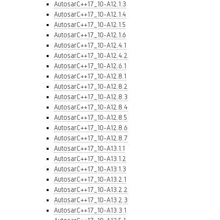
AutosarC++17_10-A12.1.3
AutosarC++17_10-A12.1.4
AutosarC++17_10-A12.1.5
AutosarC++17_10-A12.1.6
AutosarC++17_10-A12.4.1
AutosarC++17_10-A12.4.2
AutosarC++17_10-A12.6.1
AutosarC++17_10-A12.8.1
AutosarC++17_10-A12.8.2
AutosarC++17_10-A12.8.3
AutosarC++17_10-A12.8.4
AutosarC++17_10-A12.8.5
AutosarC++17_10-A12.8.6
AutosarC++17_10-A12.8.7
AutosarC++17_10-A13.1.1
AutosarC++17_10-A13.1.2
AutosarC++17_10-A13.1.3
AutosarC++17_10-A13.2.1
AutosarC++17_10-A13.2.2
AutosarC++17_10-A13.2.3
AutosarC++17_10-A13.3.1