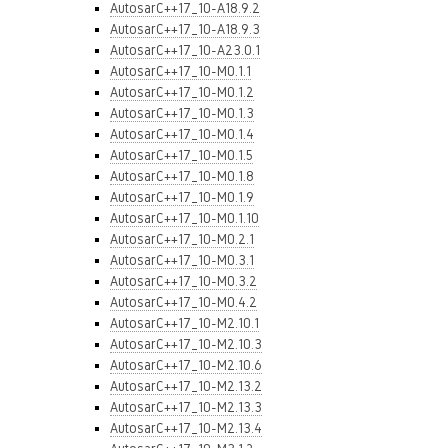
AutosarC++17_10-A18.9.2
AutosarC++17_10-A18.9.3
AutosarC++17_10-A23.0.1
AutosarC++17_10-M0.1.1
AutosarC++17_10-M0.1.2
AutosarC++17_10-M0.1.3
AutosarC++17_10-M0.1.4
AutosarC++17_10-M0.1.5
AutosarC++17_10-M0.1.8
AutosarC++17_10-M0.1.9
AutosarC++17_10-M0.1.10
AutosarC++17_10-M0.2.1
AutosarC++17_10-M0.3.1
AutosarC++17_10-M0.3.2
AutosarC++17_10-M0.4.2
AutosarC++17_10-M2.10.1
AutosarC++17_10-M2.10.3
AutosarC++17_10-M2.10.6
AutosarC++17_10-M2.13.2
AutosarC++17_10-M2.13.3
AutosarC++17_10-M2.13.4