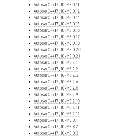
AutosarC++17_10-M5.0.11
AutosarC++17_10-M5.0.12
AutosarC++17_10-M5.0.14
AutosarC++17_10-M5.0.15
AutosarC++17_10-M5.0.16
AutosarC++17_10-M5.0.17
AutosarC++17_10-M5.0.18
AutosarC++17_10-M5.0.20
AutosarC++17_10-M5.0.21
AutosarC++17_10-M5.2.1
AutosarC++17_10-M5.2.2
AutosarC++17_10-M5.2.3
AutosarC++17_10-M5.2.6
AutosarC++17_10-M5.2.8
AutosarC++17_10-M5.2.9
AutosarC++17_10-M5.2.10
AutosarC++17_10-M5.2.11
AutosarC++17_10-M5.2.12
AutosarC++17_10-M5.3.1
AutosarC++17_10-M5.3.2
AutosarC++17_10-M5.3.3