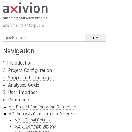
Axivion Suite 7.12.2-public
Navigation
1. Introduction
2. Project Configuration
3. Supported Languages
4. Analyses Guide
5. User Interface
6. Reference
6.1. Project Configuration Reference
6.2. Analysis Configuration Reference
6.2.1. Global Options
6.2.2. Common Options