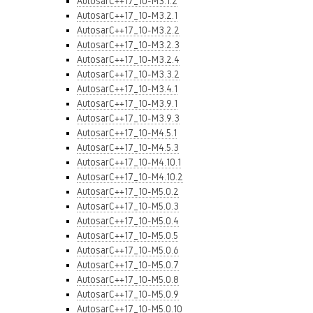
AutosarC++17_10-M3.1.2
AutosarC++17_10-M3.2.1
AutosarC++17_10-M3.2.2
AutosarC++17_10-M3.2.3
AutosarC++17_10-M3.2.4
AutosarC++17_10-M3.3.2
AutosarC++17_10-M3.4.1
AutosarC++17_10-M3.9.1
AutosarC++17_10-M3.9.3
AutosarC++17_10-M4.5.1
AutosarC++17_10-M4.5.3
AutosarC++17_10-M4.10.1
AutosarC++17_10-M4.10.2
AutosarC++17_10-M5.0.2
AutosarC++17_10-M5.0.3
AutosarC++17_10-M5.0.4
AutosarC++17_10-M5.0.5
AutosarC++17_10-M5.0.6
AutosarC++17_10-M5.0.7
AutosarC++17_10-M5.0.8
AutosarC++17_10-M5.0.9
AutosarC++17_10-M5.0.10