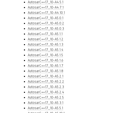
AutosarC++17_10-A4.5.1
AutosarC++17_10-A4.7.1
AutosarC++17_10-A4.10.1
AutosarC++17_10-A5.0.1
AutosarC++17_10-A5.0.2
AutosarC++17_10-A5.0.3
AutosarC++17_10-A5.1.1
AutosarC++17_10-A5.1.2
AutosarC++17_10-A5.1.3
AutosarC++17_10-A5.1.4
AutosarC++17_10-A5.1.5
AutosarC++17_10-A5.1.6
AutosarC++17_10-A5.1.7
AutosarC++17_10-A5.1.8
AutosarC++17_10-A5.2.1
AutosarC++17_10-A5.2.2
AutosarC++17_10-A5.2.3
AutosarC++17_10-A5.2.4
AutosarC++17_10-A5.2.5
AutosarC++17_10-A5.3.1
AutosarC++17_10-A5.5.1