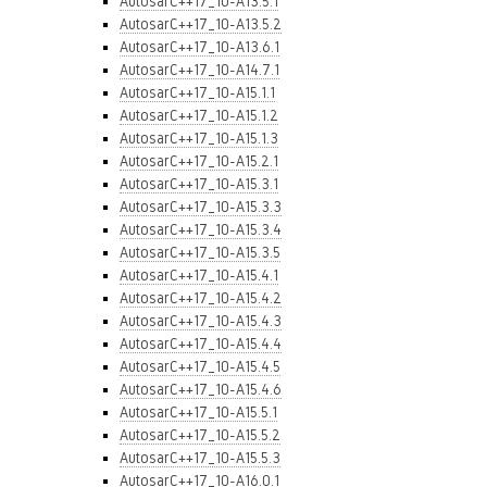
AutosarC++17_10-A13.5.1
AutosarC++17_10-A13.5.2
AutosarC++17_10-A13.6.1
AutosarC++17_10-A14.7.1
AutosarC++17_10-A15.1.1
AutosarC++17_10-A15.1.2
AutosarC++17_10-A15.1.3
AutosarC++17_10-A15.2.1
AutosarC++17_10-A15.3.1
AutosarC++17_10-A15.3.3
AutosarC++17_10-A15.3.4
AutosarC++17_10-A15.3.5
AutosarC++17_10-A15.4.1
AutosarC++17_10-A15.4.2
AutosarC++17_10-A15.4.3
AutosarC++17_10-A15.4.4
AutosarC++17_10-A15.4.5
AutosarC++17_10-A15.4.6
AutosarC++17_10-A15.5.1
AutosarC++17_10-A15.5.2
AutosarC++17_10-A15.5.3
AutosarC++17_10-A16.0.1