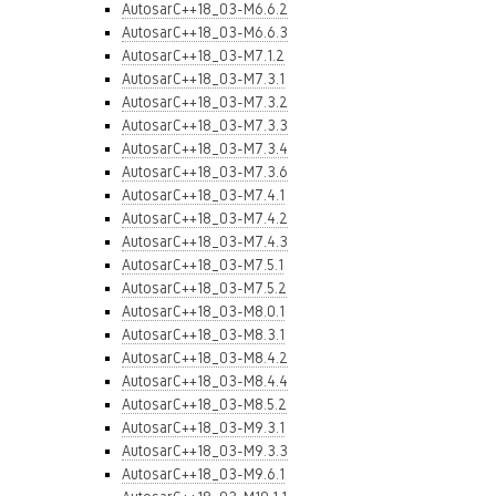
AutosarC++18_03-M6.6.2
AutosarC++18_03-M6.6.3
AutosarC++18_03-M7.1.2
AutosarC++18_03-M7.3.1
AutosarC++18_03-M7.3.2
AutosarC++18_03-M7.3.3
AutosarC++18_03-M7.3.4
AutosarC++18_03-M7.3.6
AutosarC++18_03-M7.4.1
AutosarC++18_03-M7.4.2
AutosarC++18_03-M7.4.3
AutosarC++18_03-M7.5.1
AutosarC++18_03-M7.5.2
AutosarC++18_03-M8.0.1
AutosarC++18_03-M8.3.1
AutosarC++18_03-M8.4.2
AutosarC++18_03-M8.4.4
AutosarC++18_03-M8.5.2
AutosarC++18_03-M9.3.1
AutosarC++18_03-M9.3.3
AutosarC++18_03-M9.6.1