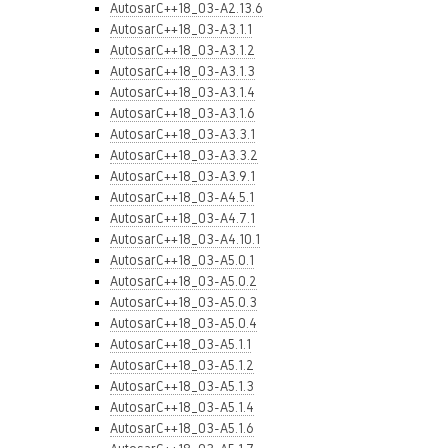
AutosarC++18_03-A2.13.6
AutosarC++18_03-A3.1.1
AutosarC++18_03-A3.1.2
AutosarC++18_03-A3.1.3
AutosarC++18_03-A3.1.4
AutosarC++18_03-A3.1.6
AutosarC++18_03-A3.3.1
AutosarC++18_03-A3.3.2
AutosarC++18_03-A3.9.1
AutosarC++18_03-A4.5.1
AutosarC++18_03-A4.7.1
AutosarC++18_03-A4.10.1
AutosarC++18_03-A5.0.1
AutosarC++18_03-A5.0.2
AutosarC++18_03-A5.0.3
AutosarC++18_03-A5.0.4
AutosarC++18_03-A5.1.1
AutosarC++18_03-A5.1.2
AutosarC++18_03-A5.1.3
AutosarC++18_03-A5.1.4
AutosarC++18_03-A5.1.6