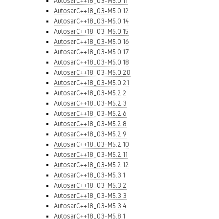
AutosarC++18_03-M5.0.11
AutosarC++18_03-M5.0.12
AutosarC++18_03-M5.0.14
AutosarC++18_03-M5.0.15
AutosarC++18_03-M5.0.16
AutosarC++18_03-M5.0.17
AutosarC++18_03-M5.0.18
AutosarC++18_03-M5.0.20
AutosarC++18_03-M5.0.21
AutosarC++18_03-M5.2.2
AutosarC++18_03-M5.2.3
AutosarC++18_03-M5.2.6
AutosarC++18_03-M5.2.8
AutosarC++18_03-M5.2.9
AutosarC++18_03-M5.2.10
AutosarC++18_03-M5.2.11
AutosarC++18_03-M5.2.12
AutosarC++18_03-M5.3.1
AutosarC++18_03-M5.3.2
AutosarC++18_03-M5.3.3
AutosarC++18_03-M5.3.4
AutosarC++18_03-M5.8.1