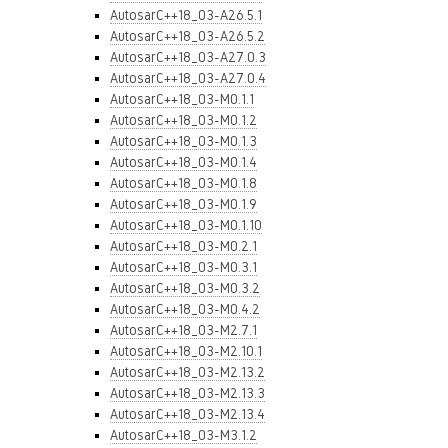
AutosarC++18_03-A26.5.1
AutosarC++18_03-A26.5.2
AutosarC++18_03-A27.0.3
AutosarC++18_03-A27.0.4
AutosarC++18_03-M0.1.1
AutosarC++18_03-M0.1.2
AutosarC++18_03-M0.1.3
AutosarC++18_03-M0.1.4
AutosarC++18_03-M0.1.8
AutosarC++18_03-M0.1.9
AutosarC++18_03-M0.1.10
AutosarC++18_03-M0.2.1
AutosarC++18_03-M0.3.1
AutosarC++18_03-M0.3.2
AutosarC++18_03-M0.4.2
AutosarC++18_03-M2.7.1
AutosarC++18_03-M2.10.1
AutosarC++18_03-M2.13.2
AutosarC++18_03-M2.13.3
AutosarC++18_03-M2.13.4
AutosarC++18_03-M3.1.2