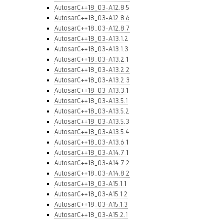
AutosarC++18_03-A12.8.5
AutosarC++18_03-A12.8.6
AutosarC++18_03-A12.8.7
AutosarC++18_03-A13.1.2
AutosarC++18_03-A13.1.3
AutosarC++18_03-A13.2.1
AutosarC++18_03-A13.2.2
AutosarC++18_03-A13.2.3
AutosarC++18_03-A13.3.1
AutosarC++18_03-A13.5.1
AutosarC++18_03-A13.5.2
AutosarC++18_03-A13.5.3
AutosarC++18_03-A13.5.4
AutosarC++18_03-A13.6.1
AutosarC++18_03-A14.7.1
AutosarC++18_03-A14.7.2
AutosarC++18_03-A14.8.2
AutosarC++18_03-A15.1.1
AutosarC++18_03-A15.1.2
AutosarC++18_03-A15.1.3
AutosarC++18_03-A15.2.1