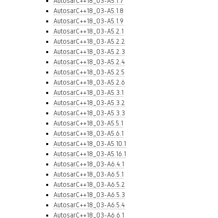
AutosarC++18_03-A5.1.7
AutosarC++18_03-A5.1.8
AutosarC++18_03-A5.1.9
AutosarC++18_03-A5.2.1
AutosarC++18_03-A5.2.2
AutosarC++18_03-A5.2.3
AutosarC++18_03-A5.2.4
AutosarC++18_03-A5.2.5
AutosarC++18_03-A5.2.6
AutosarC++18_03-A5.3.1
AutosarC++18_03-A5.3.2
AutosarC++18_03-A5.3.3
AutosarC++18_03-A5.5.1
AutosarC++18_03-A5.6.1
AutosarC++18_03-A5.10.1
AutosarC++18_03-A5.16.1
AutosarC++18_03-A6.4.1
AutosarC++18_03-A6.5.1
AutosarC++18_03-A6.5.2
AutosarC++18_03-A6.5.3
AutosarC++18_03-A6.5.4
AutosarC++18_03-A6.6.1