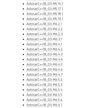
AutosarC++18_03-M5.14.1
AutosarC++18_03-M5.17.1
AutosarC++18_03-M5.18.1
AutosarC++18_03-M5.19.1
AutosarC++18_03-M6.2.1
AutosarC++18_03-M6.2.2
AutosarC++18_03-M6.2.3
AutosarC++18_03-M6.3.1
AutosarC++18_03-M6.4.1
AutosarC++18_03-M6.4.2
AutosarC++18_03-M6.4.3
AutosarC++18_03-M6.4.4
AutosarC++18_03-M6.4.5
AutosarC++18_03-M6.4.6
AutosarC++18_03-M6.4.7
AutosarC++18_03-M6.5.2
AutosarC++18_03-M6.5.3
AutosarC++18_03-M6.5.4
AutosarC++18_03-M6.5.5
AutosarC++18_03-M6.5.6
AutosarC++18_03-M6.6.1