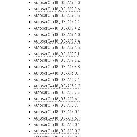
AutosarC++18_03-A15.3.3
AutosarC++18_03-A15.3.4
AutosarC++18_03-A15.3.5
AutosarC++18_03-A15.4.1
AutosarC++18_03-A15.4.2
AutosarC++18_03-A15.4.3
AutosarC++18_03-A15.4.4
AutosarC++18_03-A15.4.5
AutosarC++18_03-A15.5.1
AutosarC++18_03-A15.5.2
AutosarC++18_03-A15.5.3
AutosarC++18_03-A16.0.1
AutosarC++18_03-A16.2.1
AutosarC++18_03-A16.2.2
AutosarC++18_03-A16.2.3
AutosarC++18_03-A16.6.1
AutosarC++18_03-A16.7.1
AutosarC++18_03-A17.0.1
AutosarC++18_03-A17.6.1
AutosarC++18_03-A18.0.1
AutosarC++18_03-A18.0.2