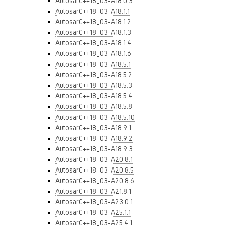
AutosarC++18_03-A18.0.3
AutosarC++18_03-A18.1.1
AutosarC++18_03-A18.1.2
AutosarC++18_03-A18.1.3
AutosarC++18_03-A18.1.4
AutosarC++18_03-A18.1.6
AutosarC++18_03-A18.5.1
AutosarC++18_03-A18.5.2
AutosarC++18_03-A18.5.3
AutosarC++18_03-A18.5.4
AutosarC++18_03-A18.5.8
AutosarC++18_03-A18.5.10
AutosarC++18_03-A18.9.1
AutosarC++18_03-A18.9.2
AutosarC++18_03-A18.9.3
AutosarC++18_03-A20.8.1
AutosarC++18_03-A20.8.5
AutosarC++18_03-A20.8.6
AutosarC++18_03-A21.8.1
AutosarC++18_03-A23.0.1
AutosarC++18_03-A25.1.1
AutosarC++18_03-A25.4.1