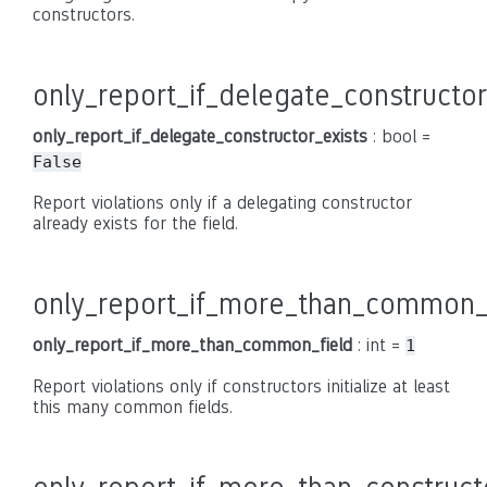
constructors.
only_report_if_delegate_constructor
only_report_if_delegate_constructor_exists
: bool =
False
Report violations only if a delegating constructor
already exists for the field.
only_report_if_more_than_common_
only_report_if_more_than_common_field
: int =
1
Report violations only if constructors initialize at least
this many common fields.