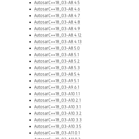
AutosarC++18_03-A8.4.5
AutosarC++18_03-A8.4.6
AutosarC++18_03-A8.4.7
AutosarC++18_03-A8.4.8
AutosarC++18_03-A8.4.9
AutosarC++18_03-A8.4.12
AutosarC++18_03-A8.4.13
AutosarC++18_03-A8.5.0
AutosarC++18_03-A8.5.1
AutosarC++18_03-A8.5.2
AutosarC++18_03-A8.5.3
AutosarC++18_03-A8.5.4
AutosarC++18_03-A9.5.1
AutosarC++18_03-A9.6.1
AutosarC++18_03-A10.1.1
AutosarC++18_03-A10.2.1
AutosarC++18_03-A10.3.1
AutosarC++18_03-A10.3.2
AutosarC++18_03-A10.3.3
AutosarC++18_03-A10.3.5
AutosarC++18_03-A11.0.1