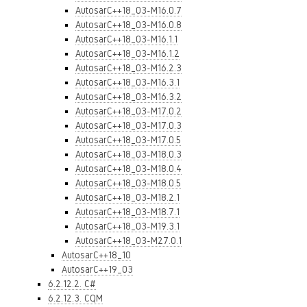
AutosarC++18_03-M16.0.7
AutosarC++18_03-M16.0.8
AutosarC++18_03-M16.1.1
AutosarC++18_03-M16.1.2
AutosarC++18_03-M16.2.3
AutosarC++18_03-M16.3.1
AutosarC++18_03-M16.3.2
AutosarC++18_03-M17.0.2
AutosarC++18_03-M17.0.3
AutosarC++18_03-M17.0.5
AutosarC++18_03-M18.0.3
AutosarC++18_03-M18.0.4
AutosarC++18_03-M18.0.5
AutosarC++18_03-M18.2.1
AutosarC++18_03-M18.7.1
AutosarC++18_03-M19.3.1
AutosarC++18_03-M27.0.1
AutosarC++18_10
AutosarC++19_03
6.2.12.2. C#
6.2.12.3. CQM