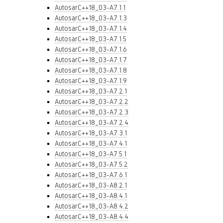
AutosarC++18_03-A7.1.1
AutosarC++18_03-A7.1.3
AutosarC++18_03-A7.1.4
AutosarC++18_03-A7.1.5
AutosarC++18_03-A7.1.6
AutosarC++18_03-A7.1.7
AutosarC++18_03-A7.1.8
AutosarC++18_03-A7.1.9
AutosarC++18_03-A7.2.1
AutosarC++18_03-A7.2.2
AutosarC++18_03-A7.2.3
AutosarC++18_03-A7.2.4
AutosarC++18_03-A7.3.1
AutosarC++18_03-A7.4.1
AutosarC++18_03-A7.5.1
AutosarC++18_03-A7.5.2
AutosarC++18_03-A7.6.1
AutosarC++18_03-A8.2.1
AutosarC++18_03-A8.4.1
AutosarC++18_03-A8.4.2
AutosarC++18_03-A8.4.4