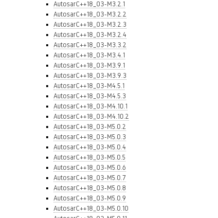
AutosarC++18_03-M3.2.1
AutosarC++18_03-M3.2.2
AutosarC++18_03-M3.2.3
AutosarC++18_03-M3.2.4
AutosarC++18_03-M3.3.2
AutosarC++18_03-M3.4.1
AutosarC++18_03-M3.9.1
AutosarC++18_03-M3.9.3
AutosarC++18_03-M4.5.1
AutosarC++18_03-M4.5.3
AutosarC++18_03-M4.10.1
AutosarC++18_03-M4.10.2
AutosarC++18_03-M5.0.2
AutosarC++18_03-M5.0.3
AutosarC++18_03-M5.0.4
AutosarC++18_03-M5.0.5
AutosarC++18_03-M5.0.6
AutosarC++18_03-M5.0.7
AutosarC++18_03-M5.0.8
AutosarC++18_03-M5.0.9
AutosarC++18_03-M5.0.10