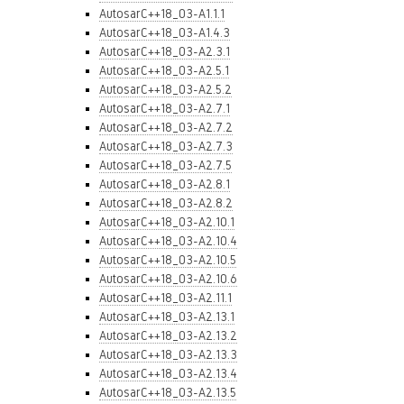
AutosarC++18_03-A1.1.1
AutosarC++18_03-A1.4.3
AutosarC++18_03-A2.3.1
AutosarC++18_03-A2.5.1
AutosarC++18_03-A2.5.2
AutosarC++18_03-A2.7.1
AutosarC++18_03-A2.7.2
AutosarC++18_03-A2.7.3
AutosarC++18_03-A2.7.5
AutosarC++18_03-A2.8.1
AutosarC++18_03-A2.8.2
AutosarC++18_03-A2.10.1
AutosarC++18_03-A2.10.4
AutosarC++18_03-A2.10.5
AutosarC++18_03-A2.10.6
AutosarC++18_03-A2.11.1
AutosarC++18_03-A2.13.1
AutosarC++18_03-A2.13.2
AutosarC++18_03-A2.13.3
AutosarC++18_03-A2.13.4
AutosarC++18_03-A2.13.5