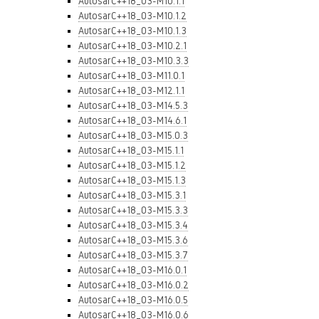
AutosarC++18_03-M10.1.1
AutosarC++18_03-M10.1.2
AutosarC++18_03-M10.1.3
AutosarC++18_03-M10.2.1
AutosarC++18_03-M10.3.3
AutosarC++18_03-M11.0.1
AutosarC++18_03-M12.1.1
AutosarC++18_03-M14.5.3
AutosarC++18_03-M14.6.1
AutosarC++18_03-M15.0.3
AutosarC++18_03-M15.1.1
AutosarC++18_03-M15.1.2
AutosarC++18_03-M15.1.3
AutosarC++18_03-M15.3.1
AutosarC++18_03-M15.3.3
AutosarC++18_03-M15.3.4
AutosarC++18_03-M15.3.6
AutosarC++18_03-M15.3.7
AutosarC++18_03-M16.0.1
AutosarC++18_03-M16.0.2
AutosarC++18_03-M16.0.5
AutosarC++18_03-M16.0.6