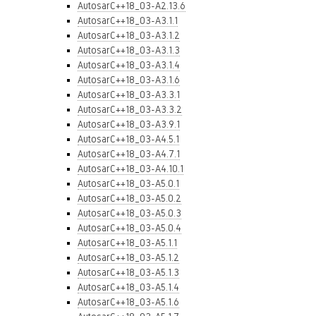
AutosarC++18_03-A2.13.6
AutosarC++18_03-A3.1.1
AutosarC++18_03-A3.1.2
AutosarC++18_03-A3.1.3
AutosarC++18_03-A3.1.4
AutosarC++18_03-A3.1.6
AutosarC++18_03-A3.3.1
AutosarC++18_03-A3.3.2
AutosarC++18_03-A3.9.1
AutosarC++18_03-A4.5.1
AutosarC++18_03-A4.7.1
AutosarC++18_03-A4.10.1
AutosarC++18_03-A5.0.1
AutosarC++18_03-A5.0.2
AutosarC++18_03-A5.0.3
AutosarC++18_03-A5.0.4
AutosarC++18_03-A5.1.1
AutosarC++18_03-A5.1.2
AutosarC++18_03-A5.1.3
AutosarC++18_03-A5.1.4
AutosarC++18_03-A5.1.6