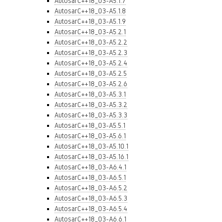
AutosarC++18_03-A5.1.7
AutosarC++18_03-A5.1.8
AutosarC++18_03-A5.1.9
AutosarC++18_03-A5.2.1
AutosarC++18_03-A5.2.2
AutosarC++18_03-A5.2.3
AutosarC++18_03-A5.2.4
AutosarC++18_03-A5.2.5
AutosarC++18_03-A5.2.6
AutosarC++18_03-A5.3.1
AutosarC++18_03-A5.3.2
AutosarC++18_03-A5.3.3
AutosarC++18_03-A5.5.1
AutosarC++18_03-A5.6.1
AutosarC++18_03-A5.10.1
AutosarC++18_03-A5.16.1
AutosarC++18_03-A6.4.1
AutosarC++18_03-A6.5.1
AutosarC++18_03-A6.5.2
AutosarC++18_03-A6.5.3
AutosarC++18_03-A6.5.4
AutosarC++18_03-A6.6.1