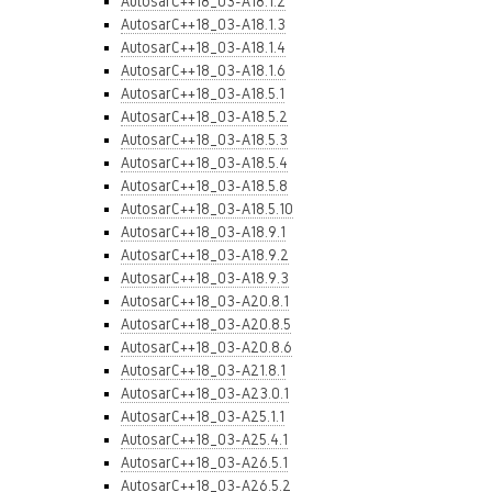
AutosarC++18_03-A18.1.2
AutosarC++18_03-A18.1.3
AutosarC++18_03-A18.1.4
AutosarC++18_03-A18.1.6
AutosarC++18_03-A18.5.1
AutosarC++18_03-A18.5.2
AutosarC++18_03-A18.5.3
AutosarC++18_03-A18.5.4
AutosarC++18_03-A18.5.8
AutosarC++18_03-A18.5.10
AutosarC++18_03-A18.9.1
AutosarC++18_03-A18.9.2
AutosarC++18_03-A18.9.3
AutosarC++18_03-A20.8.1
AutosarC++18_03-A20.8.5
AutosarC++18_03-A20.8.6
AutosarC++18_03-A21.8.1
AutosarC++18_03-A23.0.1
AutosarC++18_03-A25.1.1
AutosarC++18_03-A25.4.1
AutosarC++18_03-A26.5.1
AutosarC++18_03-A26.5.2