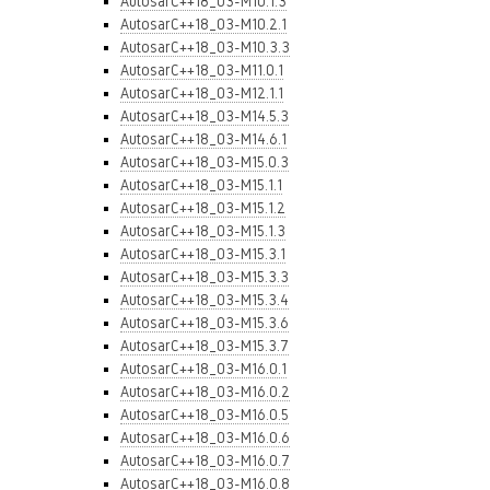
AutosarC++18_03-M10.1.3
AutosarC++18_03-M10.2.1
AutosarC++18_03-M10.3.3
AutosarC++18_03-M11.0.1
AutosarC++18_03-M12.1.1
AutosarC++18_03-M14.5.3
AutosarC++18_03-M14.6.1
AutosarC++18_03-M15.0.3
AutosarC++18_03-M15.1.1
AutosarC++18_03-M15.1.2
AutosarC++18_03-M15.1.3
AutosarC++18_03-M15.3.1
AutosarC++18_03-M15.3.3
AutosarC++18_03-M15.3.4
AutosarC++18_03-M15.3.6
AutosarC++18_03-M15.3.7
AutosarC++18_03-M16.0.1
AutosarC++18_03-M16.0.2
AutosarC++18_03-M16.0.5
AutosarC++18_03-M16.0.6
AutosarC++18_03-M16.0.7
AutosarC++18_03-M16.0.8