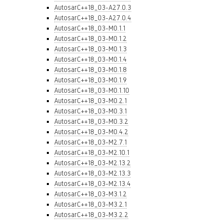
AutosarC++18_03-A27.0.3
AutosarC++18_03-A27.0.4
AutosarC++18_03-M0.1.1
AutosarC++18_03-M0.1.2
AutosarC++18_03-M0.1.3
AutosarC++18_03-M0.1.4
AutosarC++18_03-M0.1.8
AutosarC++18_03-M0.1.9
AutosarC++18_03-M0.1.10
AutosarC++18_03-M0.2.1
AutosarC++18_03-M0.3.1
AutosarC++18_03-M0.3.2
AutosarC++18_03-M0.4.2
AutosarC++18_03-M2.7.1
AutosarC++18_03-M2.10.1
AutosarC++18_03-M2.13.2
AutosarC++18_03-M2.13.3
AutosarC++18_03-M2.13.4
AutosarC++18_03-M3.1.2
AutosarC++18_03-M3.2.1
AutosarC++18_03-M3.2.2