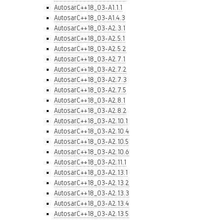
AutosarC++18_03-A1.1.1
AutosarC++18_03-A1.4.3
AutosarC++18_03-A2.3.1
AutosarC++18_03-A2.5.1
AutosarC++18_03-A2.5.2
AutosarC++18_03-A2.7.1
AutosarC++18_03-A2.7.2
AutosarC++18_03-A2.7.3
AutosarC++18_03-A2.7.5
AutosarC++18_03-A2.8.1
AutosarC++18_03-A2.8.2
AutosarC++18_03-A2.10.1
AutosarC++18_03-A2.10.4
AutosarC++18_03-A2.10.5
AutosarC++18_03-A2.10.6
AutosarC++18_03-A2.11.1
AutosarC++18_03-A2.13.1
AutosarC++18_03-A2.13.2
AutosarC++18_03-A2.13.3
AutosarC++18_03-A2.13.4
AutosarC++18_03-A2.13.5