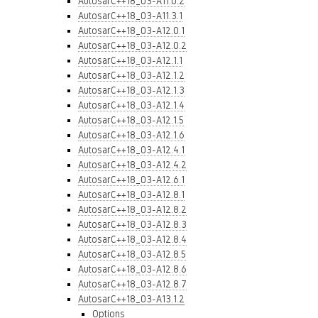
AutosarC++18_03-A11.0.2
AutosarC++18_03-A11.3.1
AutosarC++18_03-A12.0.1
AutosarC++18_03-A12.0.2
AutosarC++18_03-A12.1.1
AutosarC++18_03-A12.1.2
AutosarC++18_03-A12.1.3
AutosarC++18_03-A12.1.4
AutosarC++18_03-A12.1.5
AutosarC++18_03-A12.1.6
AutosarC++18_03-A12.4.1
AutosarC++18_03-A12.4.2
AutosarC++18_03-A12.6.1
AutosarC++18_03-A12.8.1
AutosarC++18_03-A12.8.2
AutosarC++18_03-A12.8.3
AutosarC++18_03-A12.8.4
AutosarC++18_03-A12.8.5
AutosarC++18_03-A12.8.6
AutosarC++18_03-A12.8.7
AutosarC++18_03-A13.1.2
Options