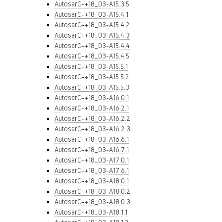
AutosarC++18_03-A15.3.5
AutosarC++18_03-A15.4.1
AutosarC++18_03-A15.4.2
AutosarC++18_03-A15.4.3
AutosarC++18_03-A15.4.4
AutosarC++18_03-A15.4.5
AutosarC++18_03-A15.5.1
AutosarC++18_03-A15.5.2
AutosarC++18_03-A15.5.3
AutosarC++18_03-A16.0.1
AutosarC++18_03-A16.2.1
AutosarC++18_03-A16.2.2
AutosarC++18_03-A16.2.3
AutosarC++18_03-A16.6.1
AutosarC++18_03-A16.7.1
AutosarC++18_03-A17.0.1
AutosarC++18_03-A17.6.1
AutosarC++18_03-A18.0.1
AutosarC++18_03-A18.0.2
AutosarC++18_03-A18.0.3
AutosarC++18_03-A18.1.1