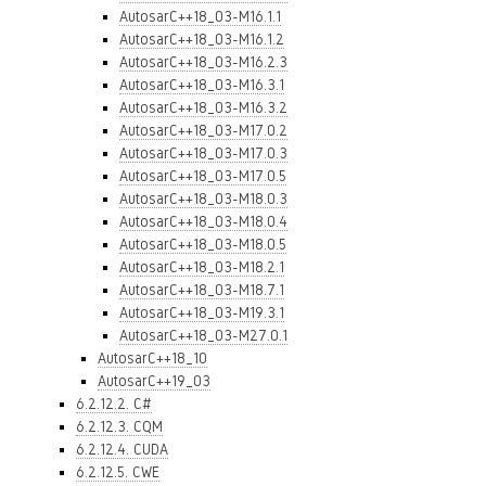
AutosarC++18_03-M16.1.1
AutosarC++18_03-M16.1.2
AutosarC++18_03-M16.2.3
AutosarC++18_03-M16.3.1
AutosarC++18_03-M16.3.2
AutosarC++18_03-M17.0.2
AutosarC++18_03-M17.0.3
AutosarC++18_03-M17.0.5
AutosarC++18_03-M18.0.3
AutosarC++18_03-M18.0.4
AutosarC++18_03-M18.0.5
AutosarC++18_03-M18.2.1
AutosarC++18_03-M18.7.1
AutosarC++18_03-M19.3.1
AutosarC++18_03-M27.0.1
AutosarC++18_10
AutosarC++19_03
6.2.12.2. C#
6.2.12.3. CQM
6.2.12.4. CUDA
6.2.12.5. CWE