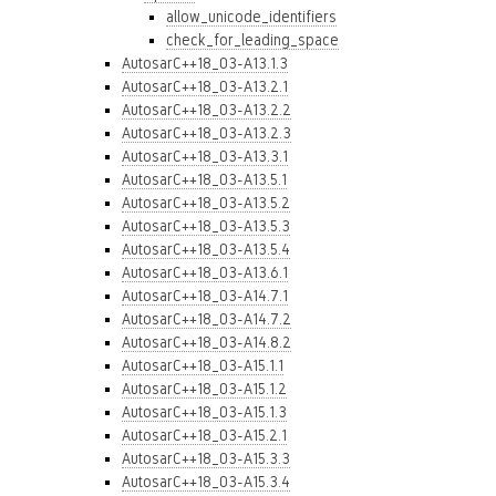
allow_unicode_identifiers
check_for_leading_space
AutosarC++18_03-A13.1.3
AutosarC++18_03-A13.2.1
AutosarC++18_03-A13.2.2
AutosarC++18_03-A13.2.3
AutosarC++18_03-A13.3.1
AutosarC++18_03-A13.5.1
AutosarC++18_03-A13.5.2
AutosarC++18_03-A13.5.3
AutosarC++18_03-A13.5.4
AutosarC++18_03-A13.6.1
AutosarC++18_03-A14.7.1
AutosarC++18_03-A14.7.2
AutosarC++18_03-A14.8.2
AutosarC++18_03-A15.1.1
AutosarC++18_03-A15.1.2
AutosarC++18_03-A15.1.3
AutosarC++18_03-A15.2.1
AutosarC++18_03-A15.3.3
AutosarC++18_03-A15.3.4