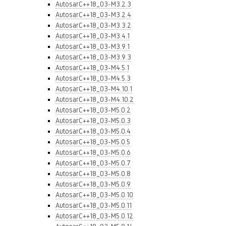
AutosarC++18_03-M3.2.3
AutosarC++18_03-M3.2.4
AutosarC++18_03-M3.3.2
AutosarC++18_03-M3.4.1
AutosarC++18_03-M3.9.1
AutosarC++18_03-M3.9.3
AutosarC++18_03-M4.5.1
AutosarC++18_03-M4.5.3
AutosarC++18_03-M4.10.1
AutosarC++18_03-M4.10.2
AutosarC++18_03-M5.0.2
AutosarC++18_03-M5.0.3
AutosarC++18_03-M5.0.4
AutosarC++18_03-M5.0.5
AutosarC++18_03-M5.0.6
AutosarC++18_03-M5.0.7
AutosarC++18_03-M5.0.8
AutosarC++18_03-M5.0.9
AutosarC++18_03-M5.0.10
AutosarC++18_03-M5.0.11
AutosarC++18_03-M5.0.12