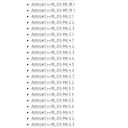
AutosarC++18_03-M5.18.1
AutosarC++18_03-M5.19.1
AutosarC++18_03-M6.2.1
AutosarC++18_03-M6.2.2
AutosarC++18_03-M6.2.3
AutosarC++18_03-M6.3.1
AutosarC++18_03-M6.4.1
AutosarC++18_03-M6.4.2
AutosarC++18_03-M6.4.3
AutosarC++18_03-M6.4.4
AutosarC++18_03-M6.4.5
AutosarC++18_03-M6.4.6
AutosarC++18_03-M6.4.7
AutosarC++18_03-M6.5.2
AutosarC++18_03-M6.5.3
AutosarC++18_03-M6.5.4
AutosarC++18_03-M6.5.5
AutosarC++18_03-M6.5.6
AutosarC++18_03-M6.6.1
AutosarC++18_03-M6.6.2
AutosarC++18_03-M6.6.3