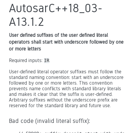
AutosarC++18_03-
A13.1.2
User defined suffixes of the user defined literal
operators shall start with underscore followed by one
or more letters
Required inputs:
IR
User-defined literal operator suffixes must follow the
standard naming convention: start with an underscore
followed by one or more letters. This convention
prevents name conflicts with standard library literals
and makes it clear that the suffix is user-defined.
Arbitrary suffixes without the underscore prefix are
reserved for the standard library and future use.
Bad code (invalid literal suffix):