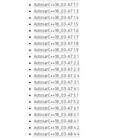
AutosarC++18_03-A7.1.1
AutosarC++18_03-A7.1.3
AutosarC++18_03-A7.1.4
AutosarC++18_03-A7.1.5
AutosarC++18_03-A7.1.6
AutosarC++18_03-A7.1.7
AutosarC++18_03-A7.1.8
AutosarC++18_03-A7.1.9
AutosarC++18_03-A7.2.1
AutosarC++18_03-A7.2.2
AutosarC++18_03-A7.2.3
AutosarC++18_03-A7.2.4
AutosarC++18_03-A7.3.1
AutosarC++18_03-A7.4.1
AutosarC++18_03-A7.5.1
AutosarC++18_03-A7.5.2
AutosarC++18_03-A7.6.1
AutosarC++18_03-A8.2.1
AutosarC++18_03-A8.4.1
AutosarC++18_03-A8.4.2
AutosarC++18_03-A8.4.4