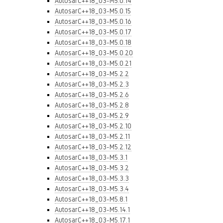
AutosarC++18_03-M5.0.14
AutosarC++18_03-M5.0.15
AutosarC++18_03-M5.0.16
AutosarC++18_03-M5.0.17
AutosarC++18_03-M5.0.18
AutosarC++18_03-M5.0.20
AutosarC++18_03-M5.0.21
AutosarC++18_03-M5.2.2
AutosarC++18_03-M5.2.3
AutosarC++18_03-M5.2.6
AutosarC++18_03-M5.2.8
AutosarC++18_03-M5.2.9
AutosarC++18_03-M5.2.10
AutosarC++18_03-M5.2.11
AutosarC++18_03-M5.2.12
AutosarC++18_03-M5.3.1
AutosarC++18_03-M5.3.2
AutosarC++18_03-M5.3.3
AutosarC++18_03-M5.3.4
AutosarC++18_03-M5.8.1
AutosarC++18_03-M5.14.1
AutosarC++18_03-M5.17.1