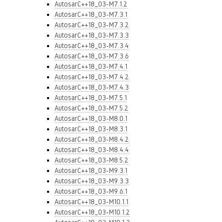
AutosarC++18_03-M7.1.2
AutosarC++18_03-M7.3.1
AutosarC++18_03-M7.3.2
AutosarC++18_03-M7.3.3
AutosarC++18_03-M7.3.4
AutosarC++18_03-M7.3.6
AutosarC++18_03-M7.4.1
AutosarC++18_03-M7.4.2
AutosarC++18_03-M7.4.3
AutosarC++18_03-M7.5.1
AutosarC++18_03-M7.5.2
AutosarC++18_03-M8.0.1
AutosarC++18_03-M8.3.1
AutosarC++18_03-M8.4.2
AutosarC++18_03-M8.4.4
AutosarC++18_03-M8.5.2
AutosarC++18_03-M9.3.1
AutosarC++18_03-M9.3.3
AutosarC++18_03-M9.6.1
AutosarC++18_03-M10.1.1
AutosarC++18_03-M10.1.2