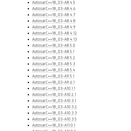
AutosarC++18_03-A8.4.5
AutosarC++18_03-A8.4.6
AutosarC++18_03-A8.4.7
AutosarC++18_03-A8.4.8
AutosarC++18_03-A8.4.9
AutosarC++18_03-A8.4.12
AutosarC++18_03-A8.4.13
AutosarC++18_03-A8.5.0
AutosarC++18_03-A8.5.1
AutosarC++18_03-A8.5.2
AutosarC++18_03-A8.5.3
AutosarC++18_03-A8.5.4
AutosarC++18_03-A9.5.1
AutosarC++18_03-A9.6.1
AutosarC++18_03-A10.1.1
AutosarC++18_03-A10.2.1
AutosarC++18_03-A10.3.1
AutosarC++18_03-A10.3.2
AutosarC++18_03-A10.3.3
AutosarC++18_03-A10.3.5
AutosarC++18_03-A11.0.1