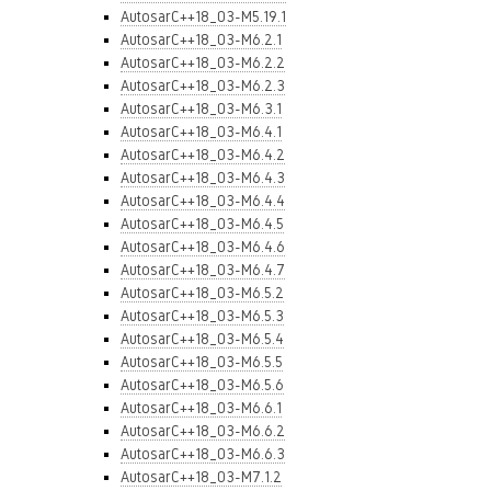
AutosarC++18_03-M5.19.1
AutosarC++18_03-M6.2.1
AutosarC++18_03-M6.2.2
AutosarC++18_03-M6.2.3
AutosarC++18_03-M6.3.1
AutosarC++18_03-M6.4.1
AutosarC++18_03-M6.4.2
AutosarC++18_03-M6.4.3
AutosarC++18_03-M6.4.4
AutosarC++18_03-M6.4.5
AutosarC++18_03-M6.4.6
AutosarC++18_03-M6.4.7
AutosarC++18_03-M6.5.2
AutosarC++18_03-M6.5.3
AutosarC++18_03-M6.5.4
AutosarC++18_03-M6.5.5
AutosarC++18_03-M6.5.6
AutosarC++18_03-M6.6.1
AutosarC++18_03-M6.6.2
AutosarC++18_03-M6.6.3
AutosarC++18_03-M7.1.2