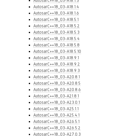
AutosarC++18_03-A18.1.3
AutosarC++18_03-A18.1.4
AutosarC++18_03-A18.1.6
AutosarC++18_03-A18.5.1
AutosarC++18_03-A18.5.2
AutosarC++18_03-A18.5.3
AutosarC++18_03-A18.5.4
AutosarC++18_03-A18.5.8
AutosarC++18_03-A18.5.10
AutosarC++18_03-A18.9.1
AutosarC++18_03-A18.9.2
AutosarC++18_03-A18.9.3
AutosarC++18_03-A20.8.1
AutosarC++18_03-A20.8.5
AutosarC++18_03-A20.8.6
AutosarC++18_03-A21.8.1
AutosarC++18_03-A23.0.1
AutosarC++18_03-A25.1.1
AutosarC++18_03-A25.4.1
AutosarC++18_03-A26.5.1
AutosarC++18_03-A26.5.2
AutosarC++18_03-A27.0.3