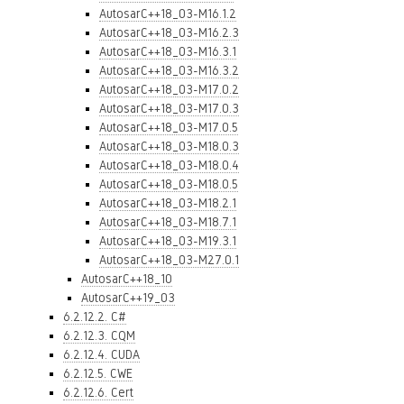
AutosarC++18_03-M16.1.2
AutosarC++18_03-M16.2.3
AutosarC++18_03-M16.3.1
AutosarC++18_03-M16.3.2
AutosarC++18_03-M17.0.2
AutosarC++18_03-M17.0.3
AutosarC++18_03-M17.0.5
AutosarC++18_03-M18.0.3
AutosarC++18_03-M18.0.4
AutosarC++18_03-M18.0.5
AutosarC++18_03-M18.2.1
AutosarC++18_03-M18.7.1
AutosarC++18_03-M19.3.1
AutosarC++18_03-M27.0.1
AutosarC++18_10
AutosarC++19_03
6.2.12.2. C#
6.2.12.3. CQM
6.2.12.4. CUDA
6.2.12.5. CWE
6.2.12.6. Cert