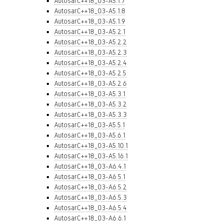
AutosarC++18_03-A5.1.7
AutosarC++18_03-A5.1.8
AutosarC++18_03-A5.1.9
AutosarC++18_03-A5.2.1
AutosarC++18_03-A5.2.2
AutosarC++18_03-A5.2.3
AutosarC++18_03-A5.2.4
AutosarC++18_03-A5.2.5
AutosarC++18_03-A5.2.6
AutosarC++18_03-A5.3.1
AutosarC++18_03-A5.3.2
AutosarC++18_03-A5.3.3
AutosarC++18_03-A5.5.1
AutosarC++18_03-A5.6.1
AutosarC++18_03-A5.10.1
AutosarC++18_03-A5.16.1
AutosarC++18_03-A6.4.1
AutosarC++18_03-A6.5.1
AutosarC++18_03-A6.5.2
AutosarC++18_03-A6.5.3
AutosarC++18_03-A6.5.4
AutosarC++18_03-A6.6.1