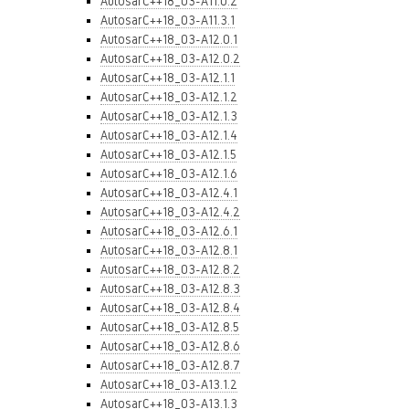
AutosarC++18_03-A11.0.2
AutosarC++18_03-A11.3.1
AutosarC++18_03-A12.0.1
AutosarC++18_03-A12.0.2
AutosarC++18_03-A12.1.1
AutosarC++18_03-A12.1.2
AutosarC++18_03-A12.1.3
AutosarC++18_03-A12.1.4
AutosarC++18_03-A12.1.5
AutosarC++18_03-A12.1.6
AutosarC++18_03-A12.4.1
AutosarC++18_03-A12.4.2
AutosarC++18_03-A12.6.1
AutosarC++18_03-A12.8.1
AutosarC++18_03-A12.8.2
AutosarC++18_03-A12.8.3
AutosarC++18_03-A12.8.4
AutosarC++18_03-A12.8.5
AutosarC++18_03-A12.8.6
AutosarC++18_03-A12.8.7
AutosarC++18_03-A13.1.2
AutosarC++18_03-A13.1.3