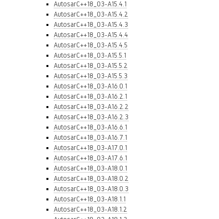
AutosarC++18_03-A15.4.1
AutosarC++18_03-A15.4.2
AutosarC++18_03-A15.4.3
AutosarC++18_03-A15.4.4
AutosarC++18_03-A15.4.5
AutosarC++18_03-A15.5.1
AutosarC++18_03-A15.5.2
AutosarC++18_03-A15.5.3
AutosarC++18_03-A16.0.1
AutosarC++18_03-A16.2.1
AutosarC++18_03-A16.2.2
AutosarC++18_03-A16.2.3
AutosarC++18_03-A16.6.1
AutosarC++18_03-A16.7.1
AutosarC++18_03-A17.0.1
AutosarC++18_03-A17.6.1
AutosarC++18_03-A18.0.1
AutosarC++18_03-A18.0.2
AutosarC++18_03-A18.0.3
AutosarC++18_03-A18.1.1
AutosarC++18_03-A18.1.2