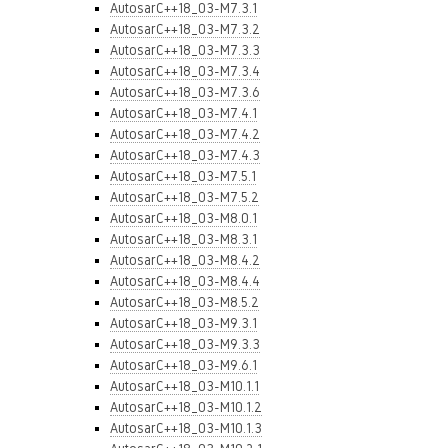
AutosarC++18_03-M7.3.1
AutosarC++18_03-M7.3.2
AutosarC++18_03-M7.3.3
AutosarC++18_03-M7.3.4
AutosarC++18_03-M7.3.6
AutosarC++18_03-M7.4.1
AutosarC++18_03-M7.4.2
AutosarC++18_03-M7.4.3
AutosarC++18_03-M7.5.1
AutosarC++18_03-M7.5.2
AutosarC++18_03-M8.0.1
AutosarC++18_03-M8.3.1
AutosarC++18_03-M8.4.2
AutosarC++18_03-M8.4.4
AutosarC++18_03-M8.5.2
AutosarC++18_03-M9.3.1
AutosarC++18_03-M9.3.3
AutosarC++18_03-M9.6.1
AutosarC++18_03-M10.1.1
AutosarC++18_03-M10.1.2
AutosarC++18_03-M10.1.3