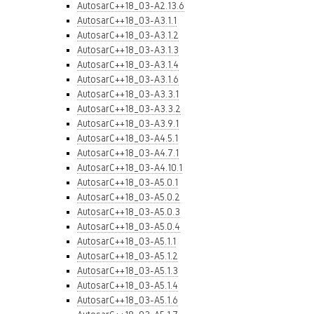
AutosarC++18_03-A2.13.6
AutosarC++18_03-A3.1.1
AutosarC++18_03-A3.1.2
AutosarC++18_03-A3.1.3
AutosarC++18_03-A3.1.4
AutosarC++18_03-A3.1.6
AutosarC++18_03-A3.3.1
AutosarC++18_03-A3.3.2
AutosarC++18_03-A3.9.1
AutosarC++18_03-A4.5.1
AutosarC++18_03-A4.7.1
AutosarC++18_03-A4.10.1
AutosarC++18_03-A5.0.1
AutosarC++18_03-A5.0.2
AutosarC++18_03-A5.0.3
AutosarC++18_03-A5.0.4
AutosarC++18_03-A5.1.1
AutosarC++18_03-A5.1.2
AutosarC++18_03-A5.1.3
AutosarC++18_03-A5.1.4
AutosarC++18_03-A5.1.6