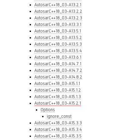
AutosarC++18_03-A13.2.1
AutosarC++18_03-A13.2.2
AutosarC++18_03-A13.2.3
AutosarC++18_03-A13.3.1
AutosarC++18_03-A13.5.1
AutosarC++18_03-A13.5.2
AutosarC++18_03-A13.5.3
AutosarC++18_03-A13.5.4
AutosarC++18_03-A13.6.1
AutosarC++18_03-A14.7.1
AutosarC++18_03-A14.7.2
AutosarC++18_03-A14.8.2
AutosarC++18_03-A15.1.1
AutosarC++18_03-A15.1.2
AutosarC++18_03-A15.1.3
AutosarC++18_03-A15.2.1
Options
ignore_const
AutosarC++18_03-A15.3.3
AutosarC++18_03-A15.3.4
AutosarC++18_03-A15.3.5