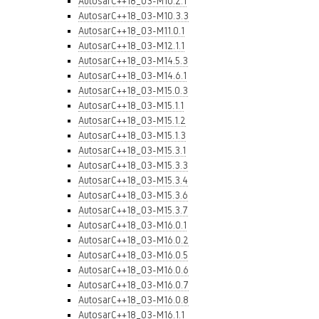
AutosarC++18_03-M10.2.1
AutosarC++18_03-M10.3.3
AutosarC++18_03-M11.0.1
AutosarC++18_03-M12.1.1
AutosarC++18_03-M14.5.3
AutosarC++18_03-M14.6.1
AutosarC++18_03-M15.0.3
AutosarC++18_03-M15.1.1
AutosarC++18_03-M15.1.2
AutosarC++18_03-M15.1.3
AutosarC++18_03-M15.3.1
AutosarC++18_03-M15.3.3
AutosarC++18_03-M15.3.4
AutosarC++18_03-M15.3.6
AutosarC++18_03-M15.3.7
AutosarC++18_03-M16.0.1
AutosarC++18_03-M16.0.2
AutosarC++18_03-M16.0.5
AutosarC++18_03-M16.0.6
AutosarC++18_03-M16.0.7
AutosarC++18_03-M16.0.8
AutosarC++18_03-M16.1.1