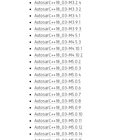
AutosarC++18_03-M3.2.4
AutosarC++18_03-M3.3.2
AutosarC++18_03-M3.4.1
AutosarC++18_03-M3.9.1
AutosarC++18_03-M3.9.3
AutosarC++18_03-M4.5.1
AutosarC++18_03-M4.5.3
AutosarC++18_03-M4.10.1
AutosarC++18_03-M4.10.2
AutosarC++18_03-M5.0.2
AutosarC++18_03-M5.0.3
AutosarC++18_03-M5.0.4
AutosarC++18_03-M5.0.5
AutosarC++18_03-M5.0.6
AutosarC++18_03-M5.0.7
AutosarC++18_03-M5.0.8
AutosarC++18_03-M5.0.9
AutosarC++18_03-M5.0.10
AutosarC++18_03-M5.0.11
AutosarC++18_03-M5.0.12
AutosarC++18_03-M5.0.14