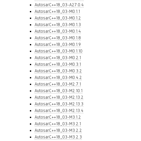
AutosarC++18_03-A27.0.4
AutosarC++18_03-M0.1.1
AutosarC++18_03-M0.1.2
AutosarC++18_03-M0.1.3
AutosarC++18_03-M0.1.4
AutosarC++18_03-M0.1.8
AutosarC++18_03-M0.1.9
AutosarC++18_03-M0.1.10
AutosarC++18_03-M0.2.1
AutosarC++18_03-M0.3.1
AutosarC++18_03-M0.3.2
AutosarC++18_03-M0.4.2
AutosarC++18_03-M2.7.1
AutosarC++18_03-M2.10.1
AutosarC++18_03-M2.13.2
AutosarC++18_03-M2.13.3
AutosarC++18_03-M2.13.4
AutosarC++18_03-M3.1.2
AutosarC++18_03-M3.2.1
AutosarC++18_03-M3.2.2
AutosarC++18_03-M3.2.3