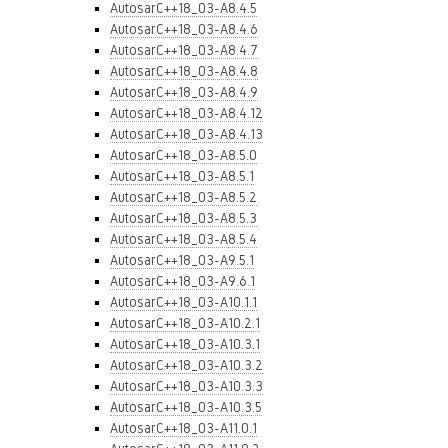
AutosarC++18_03-A8.4.5
AutosarC++18_03-A8.4.6
AutosarC++18_03-A8.4.7
AutosarC++18_03-A8.4.8
AutosarC++18_03-A8.4.9
AutosarC++18_03-A8.4.12
AutosarC++18_03-A8.4.13
AutosarC++18_03-A8.5.0
AutosarC++18_03-A8.5.1
AutosarC++18_03-A8.5.2
AutosarC++18_03-A8.5.3
AutosarC++18_03-A8.5.4
AutosarC++18_03-A9.5.1
AutosarC++18_03-A9.6.1
AutosarC++18_03-A10.1.1
AutosarC++18_03-A10.2.1
AutosarC++18_03-A10.3.1
AutosarC++18_03-A10.3.2
AutosarC++18_03-A10.3.3
AutosarC++18_03-A10.3.5
AutosarC++18_03-A11.0.1