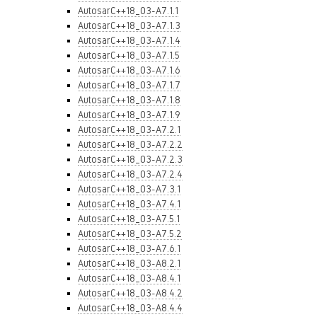
AutosarC++18_03-A7.1.1
AutosarC++18_03-A7.1.3
AutosarC++18_03-A7.1.4
AutosarC++18_03-A7.1.5
AutosarC++18_03-A7.1.6
AutosarC++18_03-A7.1.7
AutosarC++18_03-A7.1.8
AutosarC++18_03-A7.1.9
AutosarC++18_03-A7.2.1
AutosarC++18_03-A7.2.2
AutosarC++18_03-A7.2.3
AutosarC++18_03-A7.2.4
AutosarC++18_03-A7.3.1
AutosarC++18_03-A7.4.1
AutosarC++18_03-A7.5.1
AutosarC++18_03-A7.5.2
AutosarC++18_03-A7.6.1
AutosarC++18_03-A8.2.1
AutosarC++18_03-A8.4.1
AutosarC++18_03-A8.4.2
AutosarC++18_03-A8.4.4