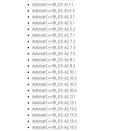
AutosarC++18_03-A1.1.1
AutosarC++18_03-A1.4.3
AutosarC++18_03-A2.3.1
AutosarC++18_03-A2.5.1
AutosarC++18_03-A2.5.2
AutosarC++18_03-A2.7.1
AutosarC++18_03-A2.7.2
AutosarC++18_03-A2.7.3
AutosarC++18_03-A2.7.5
AutosarC++18_03-A2.8.1
AutosarC++18_03-A2.8.2
AutosarC++18_03-A2.10.1
AutosarC++18_03-A2.10.4
AutosarC++18_03-A2.10.5
AutosarC++18_03-A2.10.6
AutosarC++18_03-A2.11.1
AutosarC++18_03-A2.13.1
AutosarC++18_03-A2.13.2
AutosarC++18_03-A2.13.3
AutosarC++18_03-A2.13.4
AutosarC++18_03-A2.13.5