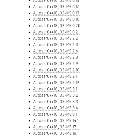
AutosarC++18_03-M5.0.15
AutosarC++18_03-M5.0.16
AutosarC++18_03-M5.0.17
AutosarC++18_03-M5.0.18
AutosarC++18_03-M5.0.20
AutosarC++18_03-M5.0.21
AutosarC++18_03-M5.2.2
AutosarC++18_03-M5.2.3
AutosarC++18_03-M5.2.6
AutosarC++18_03-M5.2.8
AutosarC++18_03-M5.2.9
AutosarC++18_03-M5.2.10
AutosarC++18_03-M5.2.11
AutosarC++18_03-M5.2.12
AutosarC++18_03-M5.3.1
AutosarC++18_03-M5.3.2
AutosarC++18_03-M5.3.3
AutosarC++18_03-M5.3.4
AutosarC++18_03-M5.8.1
AutosarC++18_03-M5.14.1
AutosarC++18_03-M5.17.1
AutosarC++18_03-M5.18.1