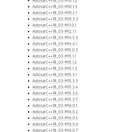
AutosarC++18_03-M10.1.2
AutosarC++18_03-M10.1.3
AutosarC++18_03-M10.2.1
AutosarC++18_03-M10.3.3
AutosarC++18_03-M11.0.1
AutosarC++18_03-M12.1.1
AutosarC++18_03-M14.5.3
AutosarC++18_03-M14.6.1
AutosarC++18_03-M15.0.3
AutosarC++18_03-M15.1.1
AutosarC++18_03-M15.1.2
AutosarC++18_03-M15.1.3
AutosarC++18_03-M15.3.1
AutosarC++18_03-M15.3.3
AutosarC++18_03-M15.3.4
AutosarC++18_03-M15.3.6
AutosarC++18_03-M15.3.7
AutosarC++18_03-M16.0.1
AutosarC++18_03-M16.0.2
AutosarC++18_03-M16.0.5
AutosarC++18_03-M16.0.6
AutosarC++18_03-M16.0.7