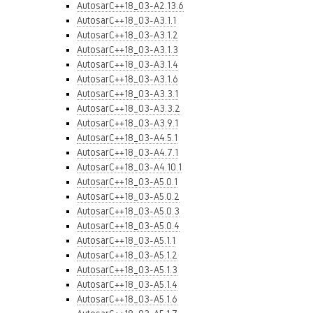
AutosarC++18_03-A2.13.6
AutosarC++18_03-A3.1.1
AutosarC++18_03-A3.1.2
AutosarC++18_03-A3.1.3
AutosarC++18_03-A3.1.4
AutosarC++18_03-A3.1.6
AutosarC++18_03-A3.3.1
AutosarC++18_03-A3.3.2
AutosarC++18_03-A3.9.1
AutosarC++18_03-A4.5.1
AutosarC++18_03-A4.7.1
AutosarC++18_03-A4.10.1
AutosarC++18_03-A5.0.1
AutosarC++18_03-A5.0.2
AutosarC++18_03-A5.0.3
AutosarC++18_03-A5.0.4
AutosarC++18_03-A5.1.1
AutosarC++18_03-A5.1.2
AutosarC++18_03-A5.1.3
AutosarC++18_03-A5.1.4
AutosarC++18_03-A5.1.6