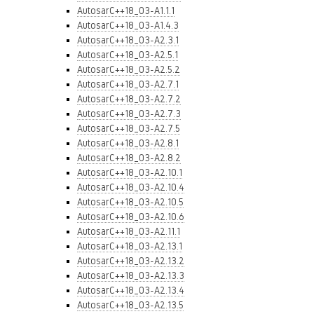
AutosarC++18_03-A1.1.1
AutosarC++18_03-A1.4.3
AutosarC++18_03-A2.3.1
AutosarC++18_03-A2.5.1
AutosarC++18_03-A2.5.2
AutosarC++18_03-A2.7.1
AutosarC++18_03-A2.7.2
AutosarC++18_03-A2.7.3
AutosarC++18_03-A2.7.5
AutosarC++18_03-A2.8.1
AutosarC++18_03-A2.8.2
AutosarC++18_03-A2.10.1
AutosarC++18_03-A2.10.4
AutosarC++18_03-A2.10.5
AutosarC++18_03-A2.10.6
AutosarC++18_03-A2.11.1
AutosarC++18_03-A2.13.1
AutosarC++18_03-A2.13.2
AutosarC++18_03-A2.13.3
AutosarC++18_03-A2.13.4
AutosarC++18_03-A2.13.5