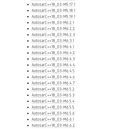
AutosarC++18_03-M5.17.1
AutosarC++18_03-M5.18.1
AutosarC++18_03-M5.19.1
AutosarC++18_03-M6.2.1
AutosarC++18_03-M6.2.2
AutosarC++18_03-M6.2.3
AutosarC++18_03-M6.3.1
AutosarC++18_03-M6.4.1
AutosarC++18_03-M6.4.2
AutosarC++18_03-M6.4.3
AutosarC++18_03-M6.4.4
AutosarC++18_03-M6.4.5
AutosarC++18_03-M6.4.6
AutosarC++18_03-M6.4.7
AutosarC++18_03-M6.5.2
AutosarC++18_03-M6.5.3
AutosarC++18_03-M6.5.4
AutosarC++18_03-M6.5.5
AutosarC++18_03-M6.5.6
AutosarC++18_03-M6.6.1
AutosarC++18_03-M6.6.2