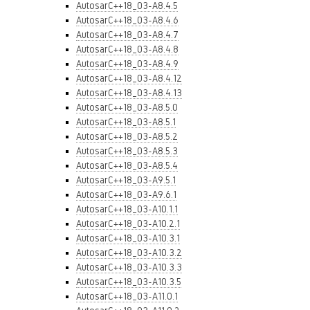
AutosarC++18_03-A8.4.5
AutosarC++18_03-A8.4.6
AutosarC++18_03-A8.4.7
AutosarC++18_03-A8.4.8
AutosarC++18_03-A8.4.9
AutosarC++18_03-A8.4.12
AutosarC++18_03-A8.4.13
AutosarC++18_03-A8.5.0
AutosarC++18_03-A8.5.1
AutosarC++18_03-A8.5.2
AutosarC++18_03-A8.5.3
AutosarC++18_03-A8.5.4
AutosarC++18_03-A9.5.1
AutosarC++18_03-A9.6.1
AutosarC++18_03-A10.1.1
AutosarC++18_03-A10.2.1
AutosarC++18_03-A10.3.1
AutosarC++18_03-A10.3.2
AutosarC++18_03-A10.3.3
AutosarC++18_03-A10.3.5
AutosarC++18_03-A11.0.1