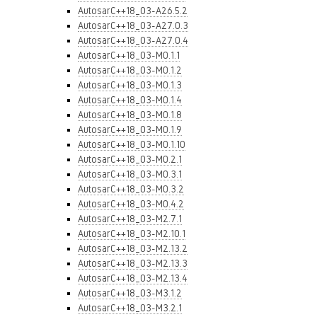
AutosarC++18_03-A26.5.2
AutosarC++18_03-A27.0.3
AutosarC++18_03-A27.0.4
AutosarC++18_03-M0.1.1
AutosarC++18_03-M0.1.2
AutosarC++18_03-M0.1.3
AutosarC++18_03-M0.1.4
AutosarC++18_03-M0.1.8
AutosarC++18_03-M0.1.9
AutosarC++18_03-M0.1.10
AutosarC++18_03-M0.2.1
AutosarC++18_03-M0.3.1
AutosarC++18_03-M0.3.2
AutosarC++18_03-M0.4.2
AutosarC++18_03-M2.7.1
AutosarC++18_03-M2.10.1
AutosarC++18_03-M2.13.2
AutosarC++18_03-M2.13.3
AutosarC++18_03-M2.13.4
AutosarC++18_03-M3.1.2
AutosarC++18_03-M3.2.1