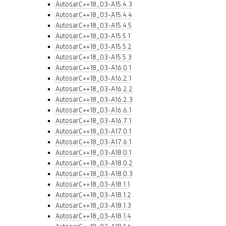
AutosarC++18_03-A15.4.3
AutosarC++18_03-A15.4.4
AutosarC++18_03-A15.4.5
AutosarC++18_03-A15.5.1
AutosarC++18_03-A15.5.2
AutosarC++18_03-A15.5.3
AutosarC++18_03-A16.0.1
AutosarC++18_03-A16.2.1
AutosarC++18_03-A16.2.2
AutosarC++18_03-A16.2.3
AutosarC++18_03-A16.6.1
AutosarC++18_03-A16.7.1
AutosarC++18_03-A17.0.1
AutosarC++18_03-A17.6.1
AutosarC++18_03-A18.0.1
AutosarC++18_03-A18.0.2
AutosarC++18_03-A18.0.3
AutosarC++18_03-A18.1.1
AutosarC++18_03-A18.1.2
AutosarC++18_03-A18.1.3
AutosarC++18_03-A18.1.4