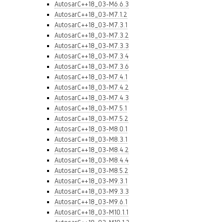
AutosarC++18_03-M6.6.3
AutosarC++18_03-M7.1.2
AutosarC++18_03-M7.3.1
AutosarC++18_03-M7.3.2
AutosarC++18_03-M7.3.3
AutosarC++18_03-M7.3.4
AutosarC++18_03-M7.3.6
AutosarC++18_03-M7.4.1
AutosarC++18_03-M7.4.2
AutosarC++18_03-M7.4.3
AutosarC++18_03-M7.5.1
AutosarC++18_03-M7.5.2
AutosarC++18_03-M8.0.1
AutosarC++18_03-M8.3.1
AutosarC++18_03-M8.4.2
AutosarC++18_03-M8.4.4
AutosarC++18_03-M8.5.2
AutosarC++18_03-M9.3.1
AutosarC++18_03-M9.3.3
AutosarC++18_03-M9.6.1
AutosarC++18_03-M10.1.1