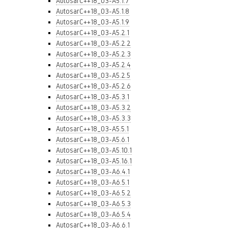
AutosarC++18_03-A5.1.7
AutosarC++18_03-A5.1.8
AutosarC++18_03-A5.1.9
AutosarC++18_03-A5.2.1
AutosarC++18_03-A5.2.2
AutosarC++18_03-A5.2.3
AutosarC++18_03-A5.2.4
AutosarC++18_03-A5.2.5
AutosarC++18_03-A5.2.6
AutosarC++18_03-A5.3.1
AutosarC++18_03-A5.3.2
AutosarC++18_03-A5.3.3
AutosarC++18_03-A5.5.1
AutosarC++18_03-A5.6.1
AutosarC++18_03-A5.10.1
AutosarC++18_03-A5.16.1
AutosarC++18_03-A6.4.1
AutosarC++18_03-A6.5.1
AutosarC++18_03-A6.5.2
AutosarC++18_03-A6.5.3
AutosarC++18_03-A6.5.4
AutosarC++18_03-A6.6.1