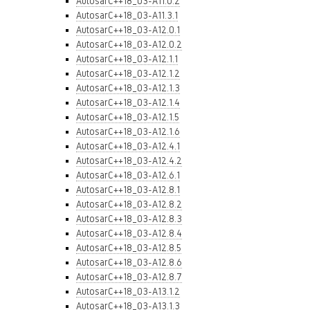
AutosarC++18_03-A11.0.2
AutosarC++18_03-A11.3.1
AutosarC++18_03-A12.0.1
AutosarC++18_03-A12.0.2
AutosarC++18_03-A12.1.1
AutosarC++18_03-A12.1.2
AutosarC++18_03-A12.1.3
AutosarC++18_03-A12.1.4
AutosarC++18_03-A12.1.5
AutosarC++18_03-A12.1.6
AutosarC++18_03-A12.4.1
AutosarC++18_03-A12.4.2
AutosarC++18_03-A12.6.1
AutosarC++18_03-A12.8.1
AutosarC++18_03-A12.8.2
AutosarC++18_03-A12.8.3
AutosarC++18_03-A12.8.4
AutosarC++18_03-A12.8.5
AutosarC++18_03-A12.8.6
AutosarC++18_03-A12.8.7
AutosarC++18_03-A13.1.2
AutosarC++18_03-A13.1.3