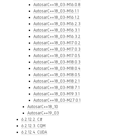
AutosarC++18_03-M16.0.8
AutosarC++18_03-M16.1.1
AutosarC++18_03-M16.1.2
AutosarC++18_03-M16.2.3
AutosarC++18_03-M16.3.1
AutosarC++18_03-M16.3.2
AutosarC++18_03-M17.0.2
AutosarC++18_03-M17.0.3
AutosarC++18_03-M17.0.5
AutosarC++18_03-M18.0.3
AutosarC++18_03-M18.0.4
AutosarC++18_03-M18.0.5
AutosarC++18_03-M18.2.1
AutosarC++18_03-M18.7.1
AutosarC++18_03-M19.3.1
AutosarC++18_03-M27.0.1
AutosarC++18_10
AutosarC++19_03
6.2.12.2. C#
6.2.12.3. CQM
6.2.12.4. CUDA