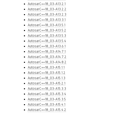
AutosarC++18_03-A13.2.1
AutosarC++18_03-A13.2.2
AutosarC++18_03-A13.2.3
AutosarC++18_03-A13.3.1
AutosarC++18_03-A13.5.1
AutosarC++18_03-A13.5.2
AutosarC++18_03-A13.5.3
AutosarC++18_03-A13.5.4
AutosarC++18_03-A13.6.1
AutosarC++18_03-A14.7.1
AutosarC++18_03-A14.7.2
AutosarC++18_03-A14.8.2
AutosarC++18_03-A15.1.1
AutosarC++18_03-A15.1.2
AutosarC++18_03-A15.1.3
AutosarC++18_03-A15.2.1
AutosarC++18_03-A15.3.3
AutosarC++18_03-A15.3.4
AutosarC++18_03-A15.3.5
AutosarC++18_03-A15.4.1
AutosarC++18_03-A15.4.2