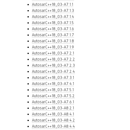
AutosarC++18_03-A7.1.1
AutosarC++18_03-A7.1.3
AutosarC++18_03-A7.1.4
AutosarC++18_03-A7.1.5
AutosarC++18_03-A7.1.6
AutosarC++18_03-A7.1.7
AutosarC++18_03-A7.1.8
AutosarC++18_03-A7.1.9
AutosarC++18_03-A7.2.1
AutosarC++18_03-A7.2.2
AutosarC++18_03-A7.2.3
AutosarC++18_03-A7.2.4
AutosarC++18_03-A7.3.1
AutosarC++18_03-A7.4.1
AutosarC++18_03-A7.5.1
AutosarC++18_03-A7.5.2
AutosarC++18_03-A7.6.1
AutosarC++18_03-A8.2.1
AutosarC++18_03-A8.4.1
AutosarC++18_03-A8.4.2
AutosarC++18_03-A8.4.4