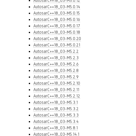
AutosarC++18_03-M5.0.12
AutosarC++18_03-M5.0.14
AutosarC++18_03-M5.0.15
AutosarC++18_03-M5.0.16
AutosarC++18_03-M5.0.17
AutosarC++18_03-M5.0.18
AutosarC++18_03-M5.0.20
AutosarC++18_03-M5.0.21
AutosarC++18_03-M5.2.2
AutosarC++18_03-M5.2.3
AutosarC++18_03-M5.2.6
AutosarC++18_03-M5.2.8
AutosarC++18_03-M5.2.9
AutosarC++18_03-M5.2.10
AutosarC++18_03-M5.2.11
AutosarC++18_03-M5.2.12
AutosarC++18_03-M5.3.1
AutosarC++18_03-M5.3.2
AutosarC++18_03-M5.3.3
AutosarC++18_03-M5.3.4
AutosarC++18_03-M5.8.1
AutosarC++18_03-M5.14.1