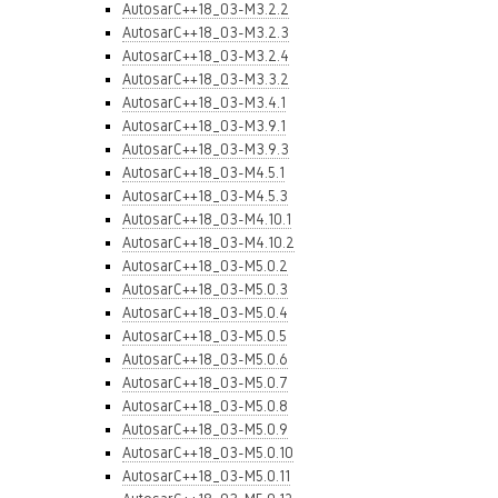
AutosarC++18_03-M3.2.2
AutosarC++18_03-M3.2.3
AutosarC++18_03-M3.2.4
AutosarC++18_03-M3.3.2
AutosarC++18_03-M3.4.1
AutosarC++18_03-M3.9.1
AutosarC++18_03-M3.9.3
AutosarC++18_03-M4.5.1
AutosarC++18_03-M4.5.3
AutosarC++18_03-M4.10.1
AutosarC++18_03-M4.10.2
AutosarC++18_03-M5.0.2
AutosarC++18_03-M5.0.3
AutosarC++18_03-M5.0.4
AutosarC++18_03-M5.0.5
AutosarC++18_03-M5.0.6
AutosarC++18_03-M5.0.7
AutosarC++18_03-M5.0.8
AutosarC++18_03-M5.0.9
AutosarC++18_03-M5.0.10
AutosarC++18_03-M5.0.11