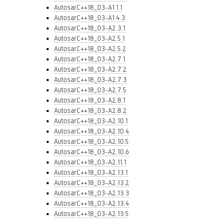
AutosarC++18_03-A1.1.1
AutosarC++18_03-A1.4.3
AutosarC++18_03-A2.3.1
AutosarC++18_03-A2.5.1
AutosarC++18_03-A2.5.2
AutosarC++18_03-A2.7.1
AutosarC++18_03-A2.7.2
AutosarC++18_03-A2.7.3
AutosarC++18_03-A2.7.5
AutosarC++18_03-A2.8.1
AutosarC++18_03-A2.8.2
AutosarC++18_03-A2.10.1
AutosarC++18_03-A2.10.4
AutosarC++18_03-A2.10.5
AutosarC++18_03-A2.10.6
AutosarC++18_03-A2.11.1
AutosarC++18_03-A2.13.1
AutosarC++18_03-A2.13.2
AutosarC++18_03-A2.13.3
AutosarC++18_03-A2.13.4
AutosarC++18_03-A2.13.5