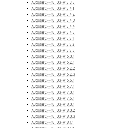
AutosarC++18_03-A15.3.5
AutosarC++18_03-A15.4.1
AutosarC++18_03-A15.4.2
AutosarC++18_03-A15.4.3
AutosarC++18_03-A15.4.4
AutosarC++18_03-A15.4.5
AutosarC++18_03-A15.5.1
AutosarC++18_03-A15.5.2
AutosarC++18_03-A15.5.3
AutosarC++18_03-A16.0.1
AutosarC++18_03-A16.2.1
AutosarC++18_03-A16.2.2
AutosarC++18_03-A16.2.3
AutosarC++18_03-A16.6.1
AutosarC++18_03-A16.7.1
AutosarC++18_03-A17.0.1
AutosarC++18_03-A17.6.1
AutosarC++18_03-A18.0.1
AutosarC++18_03-A18.0.2
AutosarC++18_03-A18.0.3
AutosarC++18_03-A18.1.1