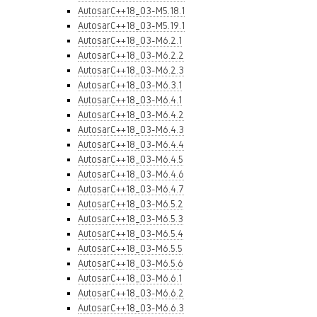
AutosarC++18_03-M5.18.1
AutosarC++18_03-M5.19.1
AutosarC++18_03-M6.2.1
AutosarC++18_03-M6.2.2
AutosarC++18_03-M6.2.3
AutosarC++18_03-M6.3.1
AutosarC++18_03-M6.4.1
AutosarC++18_03-M6.4.2
AutosarC++18_03-M6.4.3
AutosarC++18_03-M6.4.4
AutosarC++18_03-M6.4.5
AutosarC++18_03-M6.4.6
AutosarC++18_03-M6.4.7
AutosarC++18_03-M6.5.2
AutosarC++18_03-M6.5.3
AutosarC++18_03-M6.5.4
AutosarC++18_03-M6.5.5
AutosarC++18_03-M6.5.6
AutosarC++18_03-M6.6.1
AutosarC++18_03-M6.6.2
AutosarC++18_03-M6.6.3