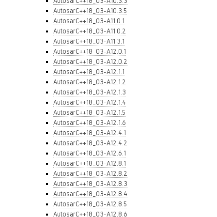
AutosarC++18_03-A10.3.3
AutosarC++18_03-A10.3.5
AutosarC++18_03-A11.0.1
AutosarC++18_03-A11.0.2
AutosarC++18_03-A11.3.1
AutosarC++18_03-A12.0.1
AutosarC++18_03-A12.0.2
AutosarC++18_03-A12.1.1
AutosarC++18_03-A12.1.2
AutosarC++18_03-A12.1.3
AutosarC++18_03-A12.1.4
AutosarC++18_03-A12.1.5
AutosarC++18_03-A12.1.6
AutosarC++18_03-A12.4.1
AutosarC++18_03-A12.4.2
AutosarC++18_03-A12.6.1
AutosarC++18_03-A12.8.1
AutosarC++18_03-A12.8.2
AutosarC++18_03-A12.8.3
AutosarC++18_03-A12.8.4
AutosarC++18_03-A12.8.5
AutosarC++18_03-A12.8.6