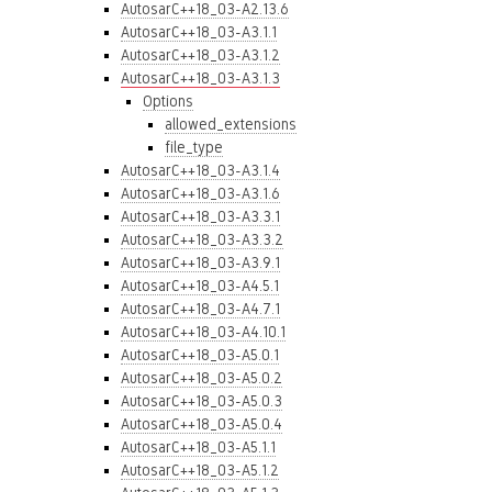
AutosarC++18_03-A2.13.6
AutosarC++18_03-A3.1.1
AutosarC++18_03-A3.1.2
AutosarC++18_03-A3.1.3
Options
allowed_extensions
file_type
AutosarC++18_03-A3.1.4
AutosarC++18_03-A3.1.6
AutosarC++18_03-A3.3.1
AutosarC++18_03-A3.3.2
AutosarC++18_03-A3.9.1
AutosarC++18_03-A4.5.1
AutosarC++18_03-A4.7.1
AutosarC++18_03-A4.10.1
AutosarC++18_03-A5.0.1
AutosarC++18_03-A5.0.2
AutosarC++18_03-A5.0.3
AutosarC++18_03-A5.0.4
AutosarC++18_03-A5.1.1
AutosarC++18_03-A5.1.2