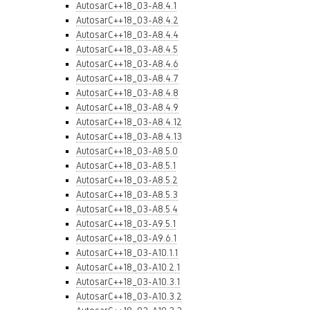
AutosarC++18_03-A8.4.1
AutosarC++18_03-A8.4.2
AutosarC++18_03-A8.4.4
AutosarC++18_03-A8.4.5
AutosarC++18_03-A8.4.6
AutosarC++18_03-A8.4.7
AutosarC++18_03-A8.4.8
AutosarC++18_03-A8.4.9
AutosarC++18_03-A8.4.12
AutosarC++18_03-A8.4.13
AutosarC++18_03-A8.5.0
AutosarC++18_03-A8.5.1
AutosarC++18_03-A8.5.2
AutosarC++18_03-A8.5.3
AutosarC++18_03-A8.5.4
AutosarC++18_03-A9.5.1
AutosarC++18_03-A9.6.1
AutosarC++18_03-A10.1.1
AutosarC++18_03-A10.2.1
AutosarC++18_03-A10.3.1
AutosarC++18_03-A10.3.2