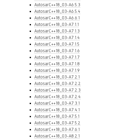
AutosarC++18_03-A6.5.3
AutosarC++18_03-A6.5.4
AutosarC++18_03-A6.6.1
AutosarC++18_03-A7.1.1
AutosarC++18_03-A7.1.3
AutosarC++18_03-A7.1.4
AutosarC++18_03-A7.1.5
AutosarC++18_03-A7.1.6
AutosarC++18_03-A7.1.7
AutosarC++18_03-A7.1.8
AutosarC++18_03-A7.1.9
AutosarC++18_03-A7.2.1
AutosarC++18_03-A7.2.2
AutosarC++18_03-A7.2.3
AutosarC++18_03-A7.2.4
AutosarC++18_03-A7.3.1
AutosarC++18_03-A7.4.1
AutosarC++18_03-A7.5.1
AutosarC++18_03-A7.5.2
AutosarC++18_03-A7.6.1
AutosarC++18_03-A8.2.1