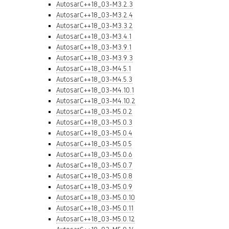
AutosarC++18_03-M3.2.3
AutosarC++18_03-M3.2.4
AutosarC++18_03-M3.3.2
AutosarC++18_03-M3.4.1
AutosarC++18_03-M3.9.1
AutosarC++18_03-M3.9.3
AutosarC++18_03-M4.5.1
AutosarC++18_03-M4.5.3
AutosarC++18_03-M4.10.1
AutosarC++18_03-M4.10.2
AutosarC++18_03-M5.0.2
AutosarC++18_03-M5.0.3
AutosarC++18_03-M5.0.4
AutosarC++18_03-M5.0.5
AutosarC++18_03-M5.0.6
AutosarC++18_03-M5.0.7
AutosarC++18_03-M5.0.8
AutosarC++18_03-M5.0.9
AutosarC++18_03-M5.0.10
AutosarC++18_03-M5.0.11
AutosarC++18_03-M5.0.12