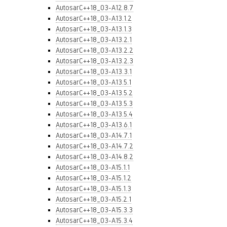
AutosarC++18_03-A12.8.7
AutosarC++18_03-A13.1.2
AutosarC++18_03-A13.1.3
AutosarC++18_03-A13.2.1
AutosarC++18_03-A13.2.2
AutosarC++18_03-A13.2.3
AutosarC++18_03-A13.3.1
AutosarC++18_03-A13.5.1
AutosarC++18_03-A13.5.2
AutosarC++18_03-A13.5.3
AutosarC++18_03-A13.5.4
AutosarC++18_03-A13.6.1
AutosarC++18_03-A14.7.1
AutosarC++18_03-A14.7.2
AutosarC++18_03-A14.8.2
AutosarC++18_03-A15.1.1
AutosarC++18_03-A15.1.2
AutosarC++18_03-A15.1.3
AutosarC++18_03-A15.2.1
AutosarC++18_03-A15.3.3
AutosarC++18_03-A15.3.4