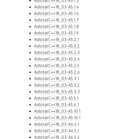
AutosarC++18_03-A5.1.3
AutosarC++18_03-A5.1.4
AutosarC++18_03-A5.1.6
AutosarC++18_03-A5.1.7
AutosarC++18_03-A5.1.8
AutosarC++18_03-A5.1.9
AutosarC++18_03-A5.2.1
AutosarC++18_03-A5.2.2
AutosarC++18_03-A5.2.3
AutosarC++18_03-A5.2.4
AutosarC++18_03-A5.2.5
AutosarC++18_03-A5.2.6
AutosarC++18_03-A5.3.1
AutosarC++18_03-A5.3.2
AutosarC++18_03-A5.3.3
AutosarC++18_03-A5.5.1
AutosarC++18_03-A5.6.1
AutosarC++18_03-A5.10.1
AutosarC++18_03-A5.16.1
AutosarC++18_03-A6.4.1
AutosarC++18_03-A6.5.1
AutosarC++18_03-A6.5.2