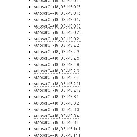
AutosarC++18_03-M5.0.14
AutosarC++18_03-M5.0.15
AutosarC++18_03-M5.0.16
AutosarC++18_03-M5.0.17
AutosarC++18_03-M5.0.18
AutosarC++18_03-M5.0.20
AutosarC++18_03-M5.0.21
AutosarC++18_03-M5.2.2
AutosarC++18_03-M5.2.3
AutosarC++18_03-M5.2.6
AutosarC++18_03-M5.2.8
AutosarC++18_03-M5.2.9
AutosarC++18_03-M5.2.10
AutosarC++18_03-M5.2.11
AutosarC++18_03-M5.2.12
AutosarC++18_03-M5.3.1
AutosarC++18_03-M5.3.2
AutosarC++18_03-M5.3.3
AutosarC++18_03-M5.3.4
AutosarC++18_03-M5.8.1
AutosarC++18_03-M5.14.1
AutosarC++18_03-M5.17.1