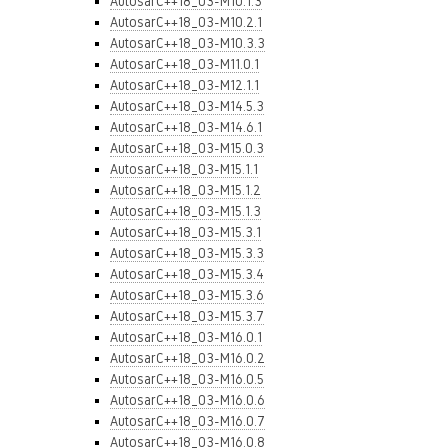
AutosarC++18_03-M10.1.3
AutosarC++18_03-M10.2.1
AutosarC++18_03-M10.3.3
AutosarC++18_03-M11.0.1
AutosarC++18_03-M12.1.1
AutosarC++18_03-M14.5.3
AutosarC++18_03-M14.6.1
AutosarC++18_03-M15.0.3
AutosarC++18_03-M15.1.1
AutosarC++18_03-M15.1.2
AutosarC++18_03-M15.1.3
AutosarC++18_03-M15.3.1
AutosarC++18_03-M15.3.3
AutosarC++18_03-M15.3.4
AutosarC++18_03-M15.3.6
AutosarC++18_03-M15.3.7
AutosarC++18_03-M16.0.1
AutosarC++18_03-M16.0.2
AutosarC++18_03-M16.0.5
AutosarC++18_03-M16.0.6
AutosarC++18_03-M16.0.7
AutosarC++18_03-M16.0.8