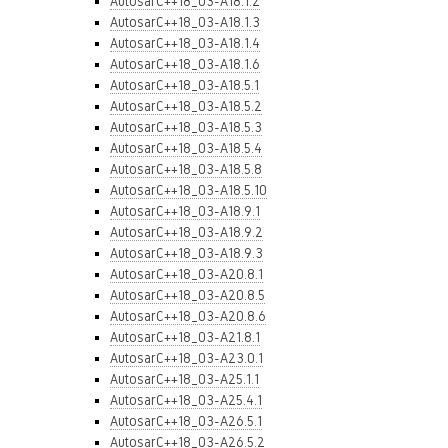
AutosarC++18_03-A18.1.2
AutosarC++18_03-A18.1.3
AutosarC++18_03-A18.1.4
AutosarC++18_03-A18.1.6
AutosarC++18_03-A18.5.1
AutosarC++18_03-A18.5.2
AutosarC++18_03-A18.5.3
AutosarC++18_03-A18.5.4
AutosarC++18_03-A18.5.8
AutosarC++18_03-A18.5.10
AutosarC++18_03-A18.9.1
AutosarC++18_03-A18.9.2
AutosarC++18_03-A18.9.3
AutosarC++18_03-A20.8.1
AutosarC++18_03-A20.8.5
AutosarC++18_03-A20.8.6
AutosarC++18_03-A21.8.1
AutosarC++18_03-A23.0.1
AutosarC++18_03-A25.1.1
AutosarC++18_03-A25.4.1
AutosarC++18_03-A26.5.1
AutosarC++18_03-A26.5.2