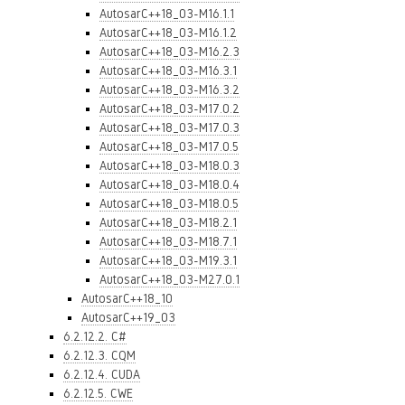
AutosarC++18_03-M16.1.1
AutosarC++18_03-M16.1.2
AutosarC++18_03-M16.2.3
AutosarC++18_03-M16.3.1
AutosarC++18_03-M16.3.2
AutosarC++18_03-M17.0.2
AutosarC++18_03-M17.0.3
AutosarC++18_03-M17.0.5
AutosarC++18_03-M18.0.3
AutosarC++18_03-M18.0.4
AutosarC++18_03-M18.0.5
AutosarC++18_03-M18.2.1
AutosarC++18_03-M18.7.1
AutosarC++18_03-M19.3.1
AutosarC++18_03-M27.0.1
AutosarC++18_10
AutosarC++19_03
6.2.12.2. C#
6.2.12.3. CQM
6.2.12.4. CUDA
6.2.12.5. CWE