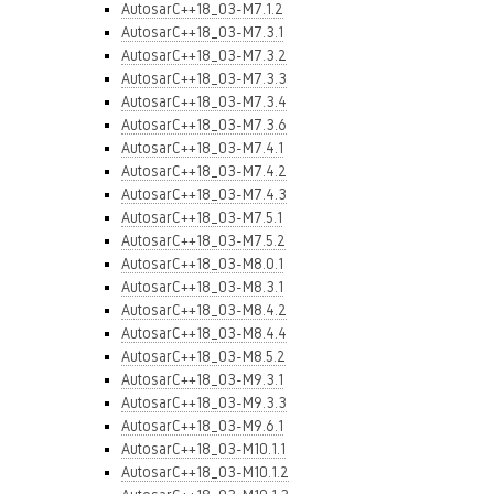
AutosarC++18_03-M7.1.2
AutosarC++18_03-M7.3.1
AutosarC++18_03-M7.3.2
AutosarC++18_03-M7.3.3
AutosarC++18_03-M7.3.4
AutosarC++18_03-M7.3.6
AutosarC++18_03-M7.4.1
AutosarC++18_03-M7.4.2
AutosarC++18_03-M7.4.3
AutosarC++18_03-M7.5.1
AutosarC++18_03-M7.5.2
AutosarC++18_03-M8.0.1
AutosarC++18_03-M8.3.1
AutosarC++18_03-M8.4.2
AutosarC++18_03-M8.4.4
AutosarC++18_03-M8.5.2
AutosarC++18_03-M9.3.1
AutosarC++18_03-M9.3.3
AutosarC++18_03-M9.6.1
AutosarC++18_03-M10.1.1
AutosarC++18_03-M10.1.2