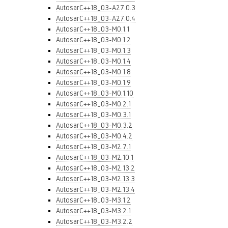
AutosarC++18_03-A27.0.3
AutosarC++18_03-A27.0.4
AutosarC++18_03-M0.1.1
AutosarC++18_03-M0.1.2
AutosarC++18_03-M0.1.3
AutosarC++18_03-M0.1.4
AutosarC++18_03-M0.1.8
AutosarC++18_03-M0.1.9
AutosarC++18_03-M0.1.10
AutosarC++18_03-M0.2.1
AutosarC++18_03-M0.3.1
AutosarC++18_03-M0.3.2
AutosarC++18_03-M0.4.2
AutosarC++18_03-M2.7.1
AutosarC++18_03-M2.10.1
AutosarC++18_03-M2.13.2
AutosarC++18_03-M2.13.3
AutosarC++18_03-M2.13.4
AutosarC++18_03-M3.1.2
AutosarC++18_03-M3.2.1
AutosarC++18_03-M3.2.2