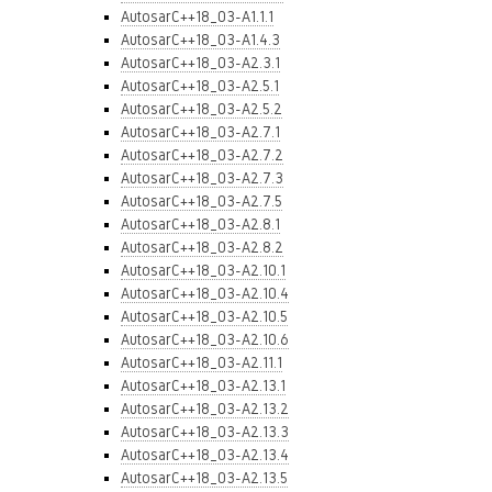
AutosarC++18_03-A1.1.1
AutosarC++18_03-A1.4.3
AutosarC++18_03-A2.3.1
AutosarC++18_03-A2.5.1
AutosarC++18_03-A2.5.2
AutosarC++18_03-A2.7.1
AutosarC++18_03-A2.7.2
AutosarC++18_03-A2.7.3
AutosarC++18_03-A2.7.5
AutosarC++18_03-A2.8.1
AutosarC++18_03-A2.8.2
AutosarC++18_03-A2.10.1
AutosarC++18_03-A2.10.4
AutosarC++18_03-A2.10.5
AutosarC++18_03-A2.10.6
AutosarC++18_03-A2.11.1
AutosarC++18_03-A2.13.1
AutosarC++18_03-A2.13.2
AutosarC++18_03-A2.13.3
AutosarC++18_03-A2.13.4
AutosarC++18_03-A2.13.5