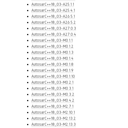
AutosarC++18_03-A25.1.1
AutosarC++18_03-A25.4.1
AutosarC++18_03-A26.5.1
AutosarC++18_03-A26.5.2
AutosarC++18_03-A27.0.3
AutosarC++18_03-A27.0.4
AutosarC++18_03-M0.1.1
AutosarC++18_03-M0.1.2
AutosarC++18_03-M0.1.3
AutosarC++18_03-M0.1.4
AutosarC++18_03-M0.1.8
AutosarC++18_03-M0.1.9
AutosarC++18_03-M0.1.10
AutosarC++18_03-M0.2.1
AutosarC++18_03-M0.3.1
AutosarC++18_03-M0.3.2
AutosarC++18_03-M0.4.2
AutosarC++18_03-M2.7.1
AutosarC++18_03-M2.10.1
AutosarC++18_03-M2.13.2
AutosarC++18_03-M2.13.3