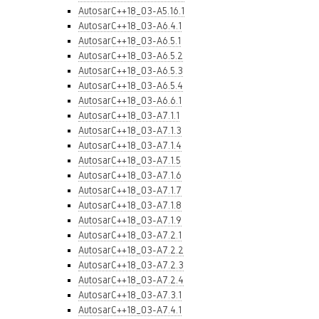
AutosarC++18_03-A5.16.1
AutosarC++18_03-A6.4.1
AutosarC++18_03-A6.5.1
AutosarC++18_03-A6.5.2
AutosarC++18_03-A6.5.3
AutosarC++18_03-A6.5.4
AutosarC++18_03-A6.6.1
AutosarC++18_03-A7.1.1
AutosarC++18_03-A7.1.3
AutosarC++18_03-A7.1.4
AutosarC++18_03-A7.1.5
AutosarC++18_03-A7.1.6
AutosarC++18_03-A7.1.7
AutosarC++18_03-A7.1.8
AutosarC++18_03-A7.1.9
AutosarC++18_03-A7.2.1
AutosarC++18_03-A7.2.2
AutosarC++18_03-A7.2.3
AutosarC++18_03-A7.2.4
AutosarC++18_03-A7.3.1
AutosarC++18_03-A7.4.1