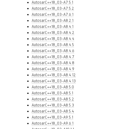
AutosarC++18_03-A7.5.1
AutosarC++18_03-A7.5.2
AutosarC++18_03-A7.6.1
AutosarC++18_03-A8.2.1
AutosarC++18_03-A8.4.1
AutosarC++18_03-A8.4.2
AutosarC++18_03-A8.4.4
AutosarC++18_03-A8.4.5
AutosarC++18_03-A8.4.6
AutosarC++18_03-A8.4.7
AutosarC++18_03-A8.4.8
AutosarC++18_03-A8.4.9
AutosarC++18_03-A8.4.12
AutosarC++18_03-A8.4.13
AutosarC++18_03-A8.5.0
AutosarC++18_03-A8.5.1
AutosarC++18_03-A8.5.2
AutosarC++18_03-A8.5.3
AutosarC++18_03-A8.5.4
AutosarC++18_03-A9.5.1
AutosarC++18_03-A9.6.1