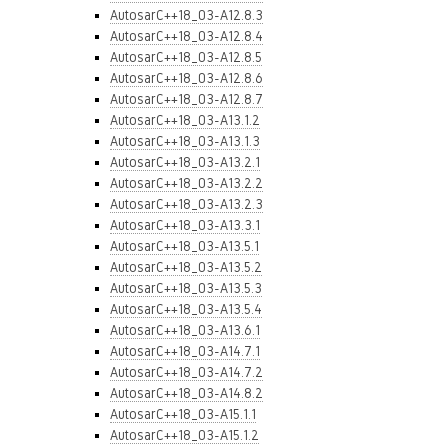
AutosarC++18_03-A12.8.3
AutosarC++18_03-A12.8.4
AutosarC++18_03-A12.8.5
AutosarC++18_03-A12.8.6
AutosarC++18_03-A12.8.7
AutosarC++18_03-A13.1.2
AutosarC++18_03-A13.1.3
AutosarC++18_03-A13.2.1
AutosarC++18_03-A13.2.2
AutosarC++18_03-A13.2.3
AutosarC++18_03-A13.3.1
AutosarC++18_03-A13.5.1
AutosarC++18_03-A13.5.2
AutosarC++18_03-A13.5.3
AutosarC++18_03-A13.5.4
AutosarC++18_03-A13.6.1
AutosarC++18_03-A14.7.1
AutosarC++18_03-A14.7.2
AutosarC++18_03-A14.8.2
AutosarC++18_03-A15.1.1
AutosarC++18_03-A15.1.2