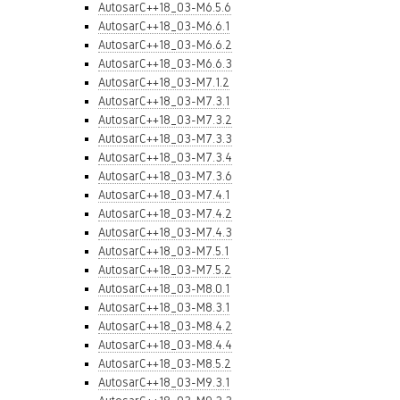
AutosarC++18_03-M6.5.6
AutosarC++18_03-M6.6.1
AutosarC++18_03-M6.6.2
AutosarC++18_03-M6.6.3
AutosarC++18_03-M7.1.2
AutosarC++18_03-M7.3.1
AutosarC++18_03-M7.3.2
AutosarC++18_03-M7.3.3
AutosarC++18_03-M7.3.4
AutosarC++18_03-M7.3.6
AutosarC++18_03-M7.4.1
AutosarC++18_03-M7.4.2
AutosarC++18_03-M7.4.3
AutosarC++18_03-M7.5.1
AutosarC++18_03-M7.5.2
AutosarC++18_03-M8.0.1
AutosarC++18_03-M8.3.1
AutosarC++18_03-M8.4.2
AutosarC++18_03-M8.4.4
AutosarC++18_03-M8.5.2
AutosarC++18_03-M9.3.1