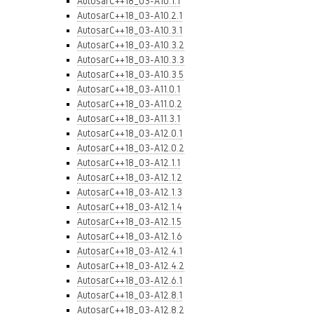
AutosarC++18_03-A10.1.1
AutosarC++18_03-A10.2.1
AutosarC++18_03-A10.3.1
AutosarC++18_03-A10.3.2
AutosarC++18_03-A10.3.3
AutosarC++18_03-A10.3.5
AutosarC++18_03-A11.0.1
AutosarC++18_03-A11.0.2
AutosarC++18_03-A11.3.1
AutosarC++18_03-A12.0.1
AutosarC++18_03-A12.0.2
AutosarC++18_03-A12.1.1
AutosarC++18_03-A12.1.2
AutosarC++18_03-A12.1.3
AutosarC++18_03-A12.1.4
AutosarC++18_03-A12.1.5
AutosarC++18_03-A12.1.6
AutosarC++18_03-A12.4.1
AutosarC++18_03-A12.4.2
AutosarC++18_03-A12.6.1
AutosarC++18_03-A12.8.1
AutosarC++18_03-A12.8.2