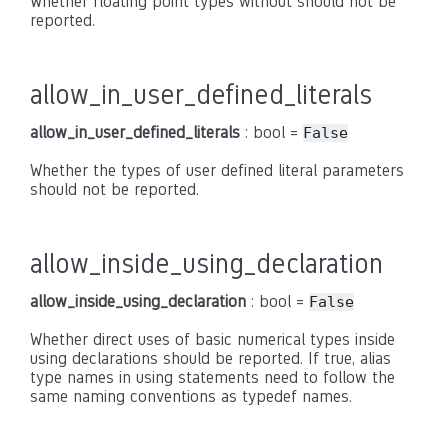
Whether floating point types without should not be
reported.
allow_in_user_defined_literals
allow_in_user_defined_literals
: bool =
False
Whether the types of user defined literal parameters
should not be reported.
allow_inside_using_declaration
allow_inside_using_declaration
: bool =
False
Whether direct uses of basic numerical types inside
using declarations should be reported. If true, alias
type names in using statements need to follow the
same naming conventions as typedef names.