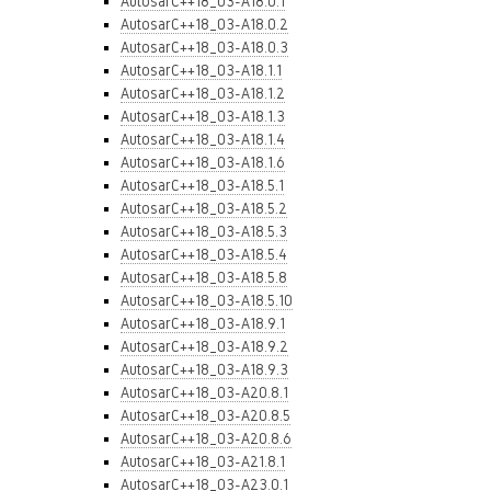
AutosarC++18_03-A18.0.1
AutosarC++18_03-A18.0.2
AutosarC++18_03-A18.0.3
AutosarC++18_03-A18.1.1
AutosarC++18_03-A18.1.2
AutosarC++18_03-A18.1.3
AutosarC++18_03-A18.1.4
AutosarC++18_03-A18.1.6
AutosarC++18_03-A18.5.1
AutosarC++18_03-A18.5.2
AutosarC++18_03-A18.5.3
AutosarC++18_03-A18.5.4
AutosarC++18_03-A18.5.8
AutosarC++18_03-A18.5.10
AutosarC++18_03-A18.9.1
AutosarC++18_03-A18.9.2
AutosarC++18_03-A18.9.3
AutosarC++18_03-A20.8.1
AutosarC++18_03-A20.8.5
AutosarC++18_03-A20.8.6
AutosarC++18_03-A21.8.1
AutosarC++18_03-A23.0.1