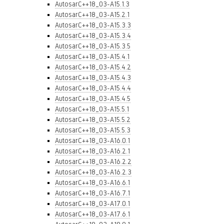
AutosarC++18_03-A15.1.3
AutosarC++18_03-A15.2.1
AutosarC++18_03-A15.3.3
AutosarC++18_03-A15.3.4
AutosarC++18_03-A15.3.5
AutosarC++18_03-A15.4.1
AutosarC++18_03-A15.4.2
AutosarC++18_03-A15.4.3
AutosarC++18_03-A15.4.4
AutosarC++18_03-A15.4.5
AutosarC++18_03-A15.5.1
AutosarC++18_03-A15.5.2
AutosarC++18_03-A15.5.3
AutosarC++18_03-A16.0.1
AutosarC++18_03-A16.2.1
AutosarC++18_03-A16.2.2
AutosarC++18_03-A16.2.3
AutosarC++18_03-A16.6.1
AutosarC++18_03-A16.7.1
AutosarC++18_03-A17.0.1
AutosarC++18_03-A17.6.1