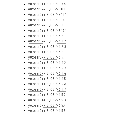
AutosarC++18_03-M5.3.4
AutosarC++18_03-M5.8.1
AutosarC++18_03-M5.14.1
AutosarC++18_03-M5.17.1
AutosarC++18_03-M5.18.1
AutosarC++18_03-M5.19.1
AutosarC++18_03-M6.2.1
AutosarC++18_03-M6.2.2
AutosarC++18_03-M6.2.3
AutosarC++18_03-M6.3.1
AutosarC++18_03-M6.4.1
AutosarC++18_03-M6.4.2
AutosarC++18_03-M6.4.3
AutosarC++18_03-M6.4.4
AutosarC++18_03-M6.4.5
AutosarC++18_03-M6.4.6
AutosarC++18_03-M6.4.7
AutosarC++18_03-M6.5.2
AutosarC++18_03-M6.5.3
AutosarC++18_03-M6.5.4
AutosarC++18_03-M6.5.5