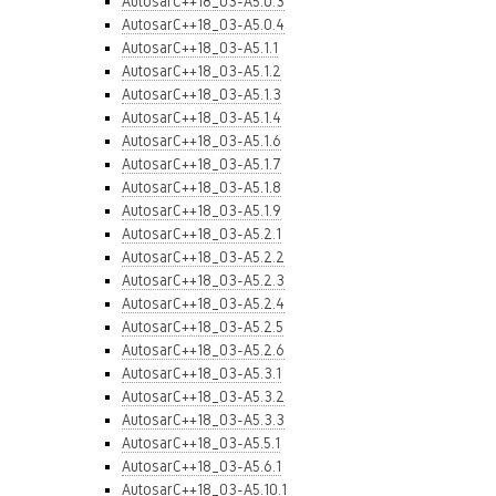
AutosarC++18_03-A5.0.3
AutosarC++18_03-A5.0.4
AutosarC++18_03-A5.1.1
AutosarC++18_03-A5.1.2
AutosarC++18_03-A5.1.3
AutosarC++18_03-A5.1.4
AutosarC++18_03-A5.1.6
AutosarC++18_03-A5.1.7
AutosarC++18_03-A5.1.8
AutosarC++18_03-A5.1.9
AutosarC++18_03-A5.2.1
AutosarC++18_03-A5.2.2
AutosarC++18_03-A5.2.3
AutosarC++18_03-A5.2.4
AutosarC++18_03-A5.2.5
AutosarC++18_03-A5.2.6
AutosarC++18_03-A5.3.1
AutosarC++18_03-A5.3.2
AutosarC++18_03-A5.3.3
AutosarC++18_03-A5.5.1
AutosarC++18_03-A5.6.1
AutosarC++18_03-A5.10.1