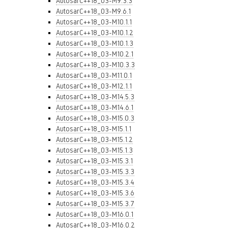
AutosarC++18_03-M9.3.3
AutosarC++18_03-M9.6.1
AutosarC++18_03-M10.1.1
AutosarC++18_03-M10.1.2
AutosarC++18_03-M10.1.3
AutosarC++18_03-M10.2.1
AutosarC++18_03-M10.3.3
AutosarC++18_03-M11.0.1
AutosarC++18_03-M12.1.1
AutosarC++18_03-M14.5.3
AutosarC++18_03-M14.6.1
AutosarC++18_03-M15.0.3
AutosarC++18_03-M15.1.1
AutosarC++18_03-M15.1.2
AutosarC++18_03-M15.1.3
AutosarC++18_03-M15.3.1
AutosarC++18_03-M15.3.3
AutosarC++18_03-M15.3.4
AutosarC++18_03-M15.3.6
AutosarC++18_03-M15.3.7
AutosarC++18_03-M16.0.1
AutosarC++18_03-M16.0.2