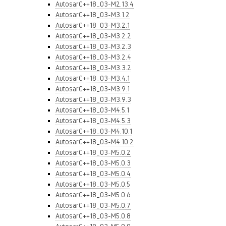
AutosarC++18_03-M2.13.4
AutosarC++18_03-M3.1.2
AutosarC++18_03-M3.2.1
AutosarC++18_03-M3.2.2
AutosarC++18_03-M3.2.3
AutosarC++18_03-M3.2.4
AutosarC++18_03-M3.3.2
AutosarC++18_03-M3.4.1
AutosarC++18_03-M3.9.1
AutosarC++18_03-M3.9.3
AutosarC++18_03-M4.5.1
AutosarC++18_03-M4.5.3
AutosarC++18_03-M4.10.1
AutosarC++18_03-M4.10.2
AutosarC++18_03-M5.0.2
AutosarC++18_03-M5.0.3
AutosarC++18_03-M5.0.4
AutosarC++18_03-M5.0.5
AutosarC++18_03-M5.0.6
AutosarC++18_03-M5.0.7
AutosarC++18_03-M5.0.8