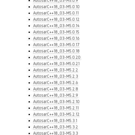
AutosarC++18_03-M5.0.9
AutosarC++18_03-M5.0.10
AutosarC++18_03-M5.0.11
AutosarC++18_03-M5.0.12
AutosarC++18_03-M5.0.14
AutosarC++18_03-M5.0.15
AutosarC++18_03-M5.0.16
AutosarC++18_03-M5.0.17
AutosarC++18_03-M5.0.18
AutosarC++18_03-M5.0.20
AutosarC++18_03-M5.0.21
AutosarC++18_03-M5.2.2
AutosarC++18_03-M5.2.3
AutosarC++18_03-M5.2.6
AutosarC++18_03-M5.2.8
AutosarC++18_03-M5.2.9
AutosarC++18_03-M5.2.10
AutosarC++18_03-M5.2.11
AutosarC++18_03-M5.2.12
AutosarC++18_03-M5.3.1
AutosarC++18_03-M5.3.2
AutosarC++18_03-M5.3.3