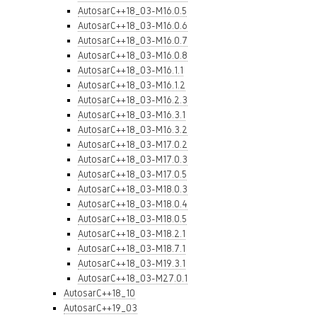
AutosarC++18_03-M16.0.5
AutosarC++18_03-M16.0.6
AutosarC++18_03-M16.0.7
AutosarC++18_03-M16.0.8
AutosarC++18_03-M16.1.1
AutosarC++18_03-M16.1.2
AutosarC++18_03-M16.2.3
AutosarC++18_03-M16.3.1
AutosarC++18_03-M16.3.2
AutosarC++18_03-M17.0.2
AutosarC++18_03-M17.0.3
AutosarC++18_03-M17.0.5
AutosarC++18_03-M18.0.3
AutosarC++18_03-M18.0.4
AutosarC++18_03-M18.0.5
AutosarC++18_03-M18.2.1
AutosarC++18_03-M18.7.1
AutosarC++18_03-M19.3.1
AutosarC++18_03-M27.0.1
AutosarC++18_10
AutosarC++19_03