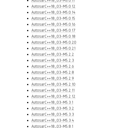
AutosarC++18_03-M5.0.11
AutosarC++18_03-M5.0.12
AutosarC++18_03-M5.0.14
AutosarC++18_03-M5.0.15
AutosarC++18_03-M5.0.16
AutosarC++18_03-M5.0.17
AutosarC++18_03-M5.0.18
AutosarC++18_03-M5.0.20
AutosarC++18_03-M5.0.21
AutosarC++18_03-M5.2.2
AutosarC++18_03-M5.2.3
AutosarC++18_03-M5.2.6
AutosarC++18_03-M5.2.8
AutosarC++18_03-M5.2.9
AutosarC++18_03-M5.2.10
AutosarC++18_03-M5.2.11
AutosarC++18_03-M5.2.12
AutosarC++18_03-M5.3.1
AutosarC++18_03-M5.3.2
AutosarC++18_03-M5.3.3
AutosarC++18_03-M5.3.4
AutosarC++18_03-M5.8.1