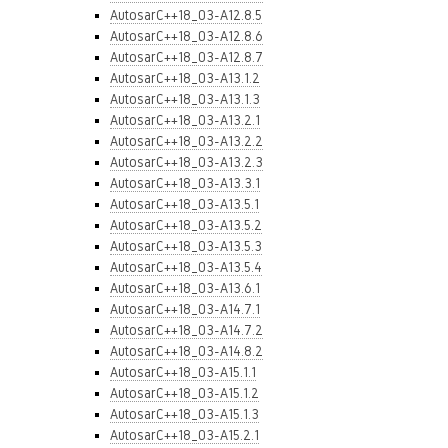
AutosarC++18_03-A12.8.5
AutosarC++18_03-A12.8.6
AutosarC++18_03-A12.8.7
AutosarC++18_03-A13.1.2
AutosarC++18_03-A13.1.3
AutosarC++18_03-A13.2.1
AutosarC++18_03-A13.2.2
AutosarC++18_03-A13.2.3
AutosarC++18_03-A13.3.1
AutosarC++18_03-A13.5.1
AutosarC++18_03-A13.5.2
AutosarC++18_03-A13.5.3
AutosarC++18_03-A13.5.4
AutosarC++18_03-A13.6.1
AutosarC++18_03-A14.7.1
AutosarC++18_03-A14.7.2
AutosarC++18_03-A14.8.2
AutosarC++18_03-A15.1.1
AutosarC++18_03-A15.1.2
AutosarC++18_03-A15.1.3
AutosarC++18_03-A15.2.1