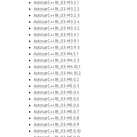
AutosarC++18_03-M3.2.1
AutosarC++18_03-M3.2.2
AutosarC++18_03-M3.2.3
AutosarC++18_03-M3.2.4
AutosarC++18_03-M3.3.2
AutosarC++18_03-M3.4.1
AutosarC++18_03-M3.9.1
AutosarC++18_03-M3.9.3
AutosarC++18_03-M4.5.1
AutosarC++18_03-M4.5.3
AutosarC++18_03-M4.10.1
AutosarC++18_03-M4.10.2
AutosarC++18_03-M5.0.2
AutosarC++18_03-M5.0.3
AutosarC++18_03-M5.0.4
AutosarC++18_03-M5.0.5
AutosarC++18_03-M5.0.6
AutosarC++18_03-M5.0.7
AutosarC++18_03-M5.0.8
AutosarC++18_03-M5.0.9
AutosarC++18_03-M5.0.10