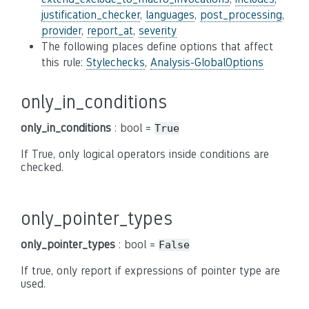
justification_checker
,
languages
,
post_processing
,
provider
,
report_at
,
severity
The following places define options that affect
this rule:
Stylechecks
,
Analysis-GlobalOptions
only_in_conditions
only_in_conditions
: bool =
True
If True, only logical operators inside conditions are
checked.
only_pointer_types
only_pointer_types
: bool =
False
If true, only report if expressions of pointer type are
used.