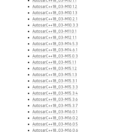
AutosarC++18_03-M10.1.1
AutosarC++18_03-M10.1.2
AutosarC++18_03-M10.1.3
AutosarC++18_03-M10.2.1
AutosarC++18_03-M10.3.3
AutosarC++18_03-M11.0.1
AutosarC++18_03-M12.1.1
AutosarC++18_03-M14.5.3
AutosarC++18_03-M14.6.1
AutosarC++18_03-M15.0.3
AutosarC++18_03-M15.1.1
AutosarC++18_03-M15.1.2
AutosarC++18_03-M15.1.3
AutosarC++18_03-M15.3.1
AutosarC++18_03-M15.3.3
AutosarC++18_03-M15.3.4
AutosarC++18_03-M15.3.6
AutosarC++18_03-M15.3.7
AutosarC++18_03-M16.0.1
AutosarC++18_03-M16.0.2
AutosarC++18_03-M16.0.5
AutosarC++18_03-M16.0.6