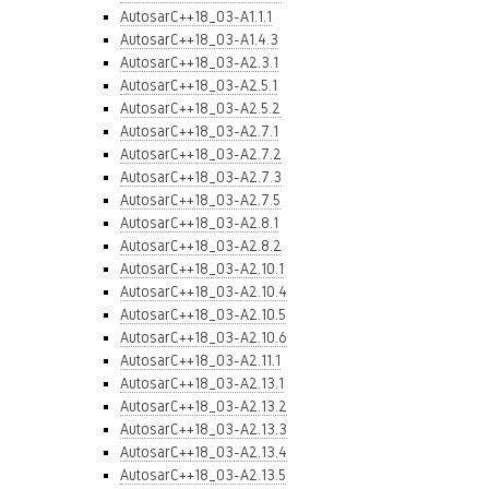
AutosarC++18_03-A1.1.1
AutosarC++18_03-A1.4.3
AutosarC++18_03-A2.3.1
AutosarC++18_03-A2.5.1
AutosarC++18_03-A2.5.2
AutosarC++18_03-A2.7.1
AutosarC++18_03-A2.7.2
AutosarC++18_03-A2.7.3
AutosarC++18_03-A2.7.5
AutosarC++18_03-A2.8.1
AutosarC++18_03-A2.8.2
AutosarC++18_03-A2.10.1
AutosarC++18_03-A2.10.4
AutosarC++18_03-A2.10.5
AutosarC++18_03-A2.10.6
AutosarC++18_03-A2.11.1
AutosarC++18_03-A2.13.1
AutosarC++18_03-A2.13.2
AutosarC++18_03-A2.13.3
AutosarC++18_03-A2.13.4
AutosarC++18_03-A2.13.5