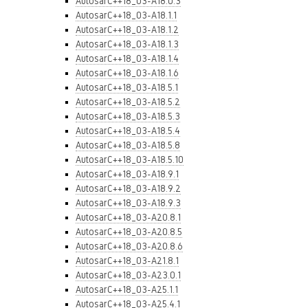
AutosarC++18_03-A18.0.3
AutosarC++18_03-A18.1.1
AutosarC++18_03-A18.1.2
AutosarC++18_03-A18.1.3
AutosarC++18_03-A18.1.4
AutosarC++18_03-A18.1.6
AutosarC++18_03-A18.5.1
AutosarC++18_03-A18.5.2
AutosarC++18_03-A18.5.3
AutosarC++18_03-A18.5.4
AutosarC++18_03-A18.5.8
AutosarC++18_03-A18.5.10
AutosarC++18_03-A18.9.1
AutosarC++18_03-A18.9.2
AutosarC++18_03-A18.9.3
AutosarC++18_03-A20.8.1
AutosarC++18_03-A20.8.5
AutosarC++18_03-A20.8.6
AutosarC++18_03-A21.8.1
AutosarC++18_03-A23.0.1
AutosarC++18_03-A25.1.1
AutosarC++18_03-A25.4.1