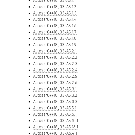
AutosarC++18_03-A5.1.1
AutosarC++18_03-A5.1.2
AutosarC++18_03-A5.1.3
AutosarC++18_03-A5.1.4
AutosarC++18_03-A5.1.6
AutosarC++18_03-A5.1.7
AutosarC++18_03-A5.1.8
AutosarC++18_03-A5.1.9
AutosarC++18_03-A5.2.1
AutosarC++18_03-A5.2.2
AutosarC++18_03-A5.2.3
AutosarC++18_03-A5.2.4
AutosarC++18_03-A5.2.5
AutosarC++18_03-A5.2.6
AutosarC++18_03-A5.3.1
AutosarC++18_03-A5.3.2
AutosarC++18_03-A5.3.3
AutosarC++18_03-A5.5.1
AutosarC++18_03-A5.6.1
AutosarC++18_03-A5.10.1
AutosarC++18_03-A5.16.1
AutosarC++18_03-A6.4.1