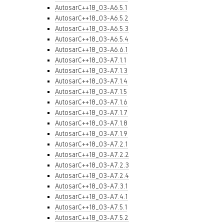
AutosarC++18_03-A6.5.1
AutosarC++18_03-A6.5.2
AutosarC++18_03-A6.5.3
AutosarC++18_03-A6.5.4
AutosarC++18_03-A6.6.1
AutosarC++18_03-A7.1.1
AutosarC++18_03-A7.1.3
AutosarC++18_03-A7.1.4
AutosarC++18_03-A7.1.5
AutosarC++18_03-A7.1.6
AutosarC++18_03-A7.1.7
AutosarC++18_03-A7.1.8
AutosarC++18_03-A7.1.9
AutosarC++18_03-A7.2.1
AutosarC++18_03-A7.2.2
AutosarC++18_03-A7.2.3
AutosarC++18_03-A7.2.4
AutosarC++18_03-A7.3.1
AutosarC++18_03-A7.4.1
AutosarC++18_03-A7.5.1
AutosarC++18_03-A7.5.2