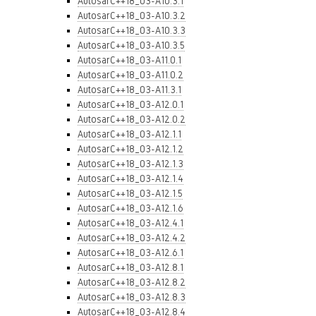
AutosarC++18_03-A10.3.1
AutosarC++18_03-A10.3.2
AutosarC++18_03-A10.3.3
AutosarC++18_03-A10.3.5
AutosarC++18_03-A11.0.1
AutosarC++18_03-A11.0.2
AutosarC++18_03-A11.3.1
AutosarC++18_03-A12.0.1
AutosarC++18_03-A12.0.2
AutosarC++18_03-A12.1.1
AutosarC++18_03-A12.1.2
AutosarC++18_03-A12.1.3
AutosarC++18_03-A12.1.4
AutosarC++18_03-A12.1.5
AutosarC++18_03-A12.1.6
AutosarC++18_03-A12.4.1
AutosarC++18_03-A12.4.2
AutosarC++18_03-A12.6.1
AutosarC++18_03-A12.8.1
AutosarC++18_03-A12.8.2
AutosarC++18_03-A12.8.3
AutosarC++18_03-A12.8.4