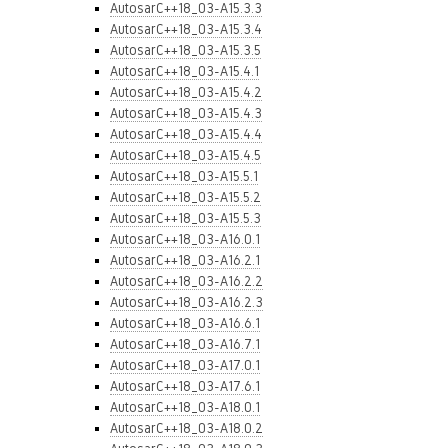
AutosarC++18_03-A15.3.3
AutosarC++18_03-A15.3.4
AutosarC++18_03-A15.3.5
AutosarC++18_03-A15.4.1
AutosarC++18_03-A15.4.2
AutosarC++18_03-A15.4.3
AutosarC++18_03-A15.4.4
AutosarC++18_03-A15.4.5
AutosarC++18_03-A15.5.1
AutosarC++18_03-A15.5.2
AutosarC++18_03-A15.5.3
AutosarC++18_03-A16.0.1
AutosarC++18_03-A16.2.1
AutosarC++18_03-A16.2.2
AutosarC++18_03-A16.2.3
AutosarC++18_03-A16.6.1
AutosarC++18_03-A16.7.1
AutosarC++18_03-A17.0.1
AutosarC++18_03-A17.6.1
AutosarC++18_03-A18.0.1
AutosarC++18_03-A18.0.2