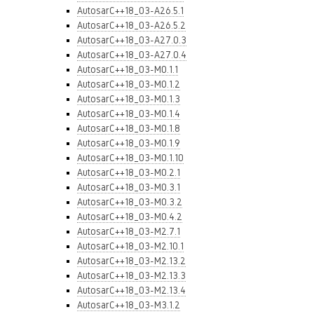
AutosarC++18_03-A26.5.1
AutosarC++18_03-A26.5.2
AutosarC++18_03-A27.0.3
AutosarC++18_03-A27.0.4
AutosarC++18_03-M0.1.1
AutosarC++18_03-M0.1.2
AutosarC++18_03-M0.1.3
AutosarC++18_03-M0.1.4
AutosarC++18_03-M0.1.8
AutosarC++18_03-M0.1.9
AutosarC++18_03-M0.1.10
AutosarC++18_03-M0.2.1
AutosarC++18_03-M0.3.1
AutosarC++18_03-M0.3.2
AutosarC++18_03-M0.4.2
AutosarC++18_03-M2.7.1
AutosarC++18_03-M2.10.1
AutosarC++18_03-M2.13.2
AutosarC++18_03-M2.13.3
AutosarC++18_03-M2.13.4
AutosarC++18_03-M3.1.2