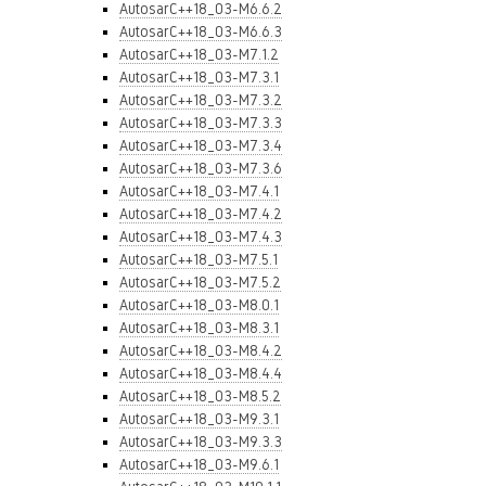
AutosarC++18_03-M6.6.2
AutosarC++18_03-M6.6.3
AutosarC++18_03-M7.1.2
AutosarC++18_03-M7.3.1
AutosarC++18_03-M7.3.2
AutosarC++18_03-M7.3.3
AutosarC++18_03-M7.3.4
AutosarC++18_03-M7.3.6
AutosarC++18_03-M7.4.1
AutosarC++18_03-M7.4.2
AutosarC++18_03-M7.4.3
AutosarC++18_03-M7.5.1
AutosarC++18_03-M7.5.2
AutosarC++18_03-M8.0.1
AutosarC++18_03-M8.3.1
AutosarC++18_03-M8.4.2
AutosarC++18_03-M8.4.4
AutosarC++18_03-M8.5.2
AutosarC++18_03-M9.3.1
AutosarC++18_03-M9.3.3
AutosarC++18_03-M9.6.1