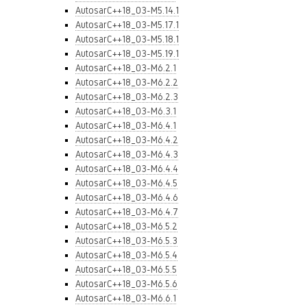
AutosarC++18_03-M5.14.1
AutosarC++18_03-M5.17.1
AutosarC++18_03-M5.18.1
AutosarC++18_03-M5.19.1
AutosarC++18_03-M6.2.1
AutosarC++18_03-M6.2.2
AutosarC++18_03-M6.2.3
AutosarC++18_03-M6.3.1
AutosarC++18_03-M6.4.1
AutosarC++18_03-M6.4.2
AutosarC++18_03-M6.4.3
AutosarC++18_03-M6.4.4
AutosarC++18_03-M6.4.5
AutosarC++18_03-M6.4.6
AutosarC++18_03-M6.4.7
AutosarC++18_03-M6.5.2
AutosarC++18_03-M6.5.3
AutosarC++18_03-M6.5.4
AutosarC++18_03-M6.5.5
AutosarC++18_03-M6.5.6
AutosarC++18_03-M6.6.1