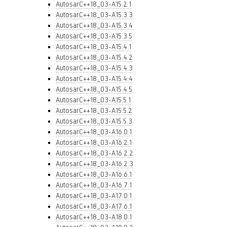
AutosarC++18_03-A15.2.1
AutosarC++18_03-A15.3.3
AutosarC++18_03-A15.3.4
AutosarC++18_03-A15.3.5
AutosarC++18_03-A15.4.1
AutosarC++18_03-A15.4.2
AutosarC++18_03-A15.4.3
AutosarC++18_03-A15.4.4
AutosarC++18_03-A15.4.5
AutosarC++18_03-A15.5.1
AutosarC++18_03-A15.5.2
AutosarC++18_03-A15.5.3
AutosarC++18_03-A16.0.1
AutosarC++18_03-A16.2.1
AutosarC++18_03-A16.2.2
AutosarC++18_03-A16.2.3
AutosarC++18_03-A16.6.1
AutosarC++18_03-A16.7.1
AutosarC++18_03-A17.0.1
AutosarC++18_03-A17.6.1
AutosarC++18_03-A18.0.1