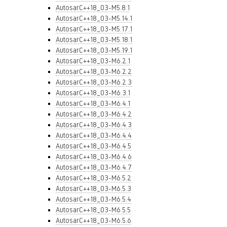
AutosarC++18_03-M5.8.1
AutosarC++18_03-M5.14.1
AutosarC++18_03-M5.17.1
AutosarC++18_03-M5.18.1
AutosarC++18_03-M5.19.1
AutosarC++18_03-M6.2.1
AutosarC++18_03-M6.2.2
AutosarC++18_03-M6.2.3
AutosarC++18_03-M6.3.1
AutosarC++18_03-M6.4.1
AutosarC++18_03-M6.4.2
AutosarC++18_03-M6.4.3
AutosarC++18_03-M6.4.4
AutosarC++18_03-M6.4.5
AutosarC++18_03-M6.4.6
AutosarC++18_03-M6.4.7
AutosarC++18_03-M6.5.2
AutosarC++18_03-M6.5.3
AutosarC++18_03-M6.5.4
AutosarC++18_03-M6.5.5
AutosarC++18_03-M6.5.6