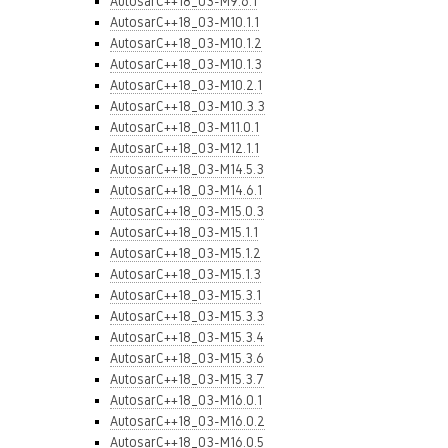
AutosarC++18_03-M9.6.1
AutosarC++18_03-M10.1.1
AutosarC++18_03-M10.1.2
AutosarC++18_03-M10.1.3
AutosarC++18_03-M10.2.1
AutosarC++18_03-M10.3.3
AutosarC++18_03-M11.0.1
AutosarC++18_03-M12.1.1
AutosarC++18_03-M14.5.3
AutosarC++18_03-M14.6.1
AutosarC++18_03-M15.0.3
AutosarC++18_03-M15.1.1
AutosarC++18_03-M15.1.2
AutosarC++18_03-M15.1.3
AutosarC++18_03-M15.3.1
AutosarC++18_03-M15.3.3
AutosarC++18_03-M15.3.4
AutosarC++18_03-M15.3.6
AutosarC++18_03-M15.3.7
AutosarC++18_03-M16.0.1
AutosarC++18_03-M16.0.2
AutosarC++18_03-M16.0.5