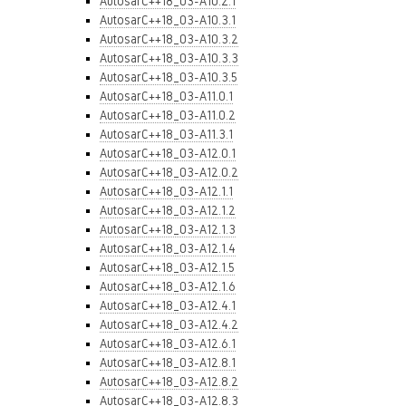
AutosarC++18_03-A10.2.1
AutosarC++18_03-A10.3.1
AutosarC++18_03-A10.3.2
AutosarC++18_03-A10.3.3
AutosarC++18_03-A10.3.5
AutosarC++18_03-A11.0.1
AutosarC++18_03-A11.0.2
AutosarC++18_03-A11.3.1
AutosarC++18_03-A12.0.1
AutosarC++18_03-A12.0.2
AutosarC++18_03-A12.1.1
AutosarC++18_03-A12.1.2
AutosarC++18_03-A12.1.3
AutosarC++18_03-A12.1.4
AutosarC++18_03-A12.1.5
AutosarC++18_03-A12.1.6
AutosarC++18_03-A12.4.1
AutosarC++18_03-A12.4.2
AutosarC++18_03-A12.6.1
AutosarC++18_03-A12.8.1
AutosarC++18_03-A12.8.2
AutosarC++18_03-A12.8.3