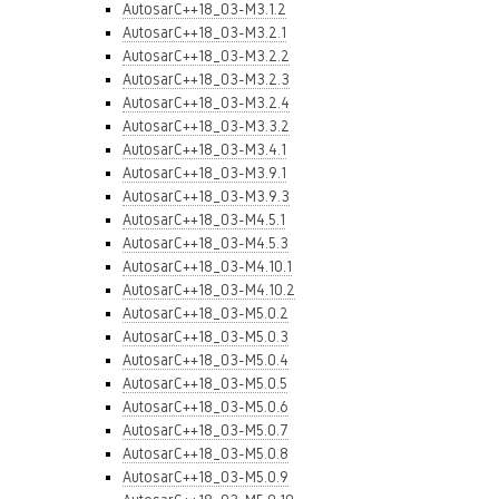
AutosarC++18_03-M3.1.2
AutosarC++18_03-M3.2.1
AutosarC++18_03-M3.2.2
AutosarC++18_03-M3.2.3
AutosarC++18_03-M3.2.4
AutosarC++18_03-M3.3.2
AutosarC++18_03-M3.4.1
AutosarC++18_03-M3.9.1
AutosarC++18_03-M3.9.3
AutosarC++18_03-M4.5.1
AutosarC++18_03-M4.5.3
AutosarC++18_03-M4.10.1
AutosarC++18_03-M4.10.2
AutosarC++18_03-M5.0.2
AutosarC++18_03-M5.0.3
AutosarC++18_03-M5.0.4
AutosarC++18_03-M5.0.5
AutosarC++18_03-M5.0.6
AutosarC++18_03-M5.0.7
AutosarC++18_03-M5.0.8
AutosarC++18_03-M5.0.9