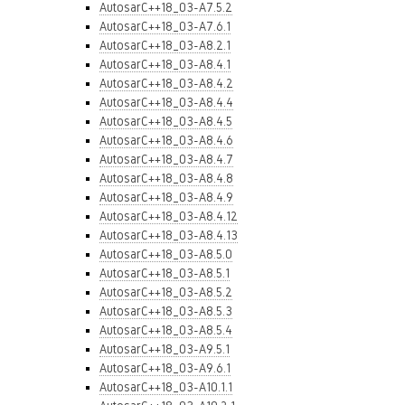
AutosarC++18_03-A7.5.2
AutosarC++18_03-A7.6.1
AutosarC++18_03-A8.2.1
AutosarC++18_03-A8.4.1
AutosarC++18_03-A8.4.2
AutosarC++18_03-A8.4.4
AutosarC++18_03-A8.4.5
AutosarC++18_03-A8.4.6
AutosarC++18_03-A8.4.7
AutosarC++18_03-A8.4.8
AutosarC++18_03-A8.4.9
AutosarC++18_03-A8.4.12
AutosarC++18_03-A8.4.13
AutosarC++18_03-A8.5.0
AutosarC++18_03-A8.5.1
AutosarC++18_03-A8.5.2
AutosarC++18_03-A8.5.3
AutosarC++18_03-A8.5.4
AutosarC++18_03-A9.5.1
AutosarC++18_03-A9.6.1
AutosarC++18_03-A10.1.1