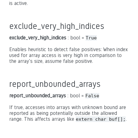
is active.
exclude_very_high_indices
exclude_very_high_indices
: bool =
True
Enables heuristic to detect false positives: When index
used for array access is very high in comparison to
the array's size, assume false positive.
report_unbounded_arrays
report_unbounded_arrays
: bool =
False
If true, accesses into arrays with unknown bound are
reported as being potentially outside the allowed
range. This affects arrays like
.
extern char buf[];