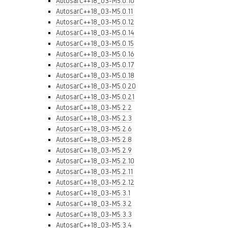
AutosarC++18_03-M5.0.10
AutosarC++18_03-M5.0.11
AutosarC++18_03-M5.0.12
AutosarC++18_03-M5.0.14
AutosarC++18_03-M5.0.15
AutosarC++18_03-M5.0.16
AutosarC++18_03-M5.0.17
AutosarC++18_03-M5.0.18
AutosarC++18_03-M5.0.20
AutosarC++18_03-M5.0.21
AutosarC++18_03-M5.2.2
AutosarC++18_03-M5.2.3
AutosarC++18_03-M5.2.6
AutosarC++18_03-M5.2.8
AutosarC++18_03-M5.2.9
AutosarC++18_03-M5.2.10
AutosarC++18_03-M5.2.11
AutosarC++18_03-M5.2.12
AutosarC++18_03-M5.3.1
AutosarC++18_03-M5.3.2
AutosarC++18_03-M5.3.3
AutosarC++18_03-M5.3.4