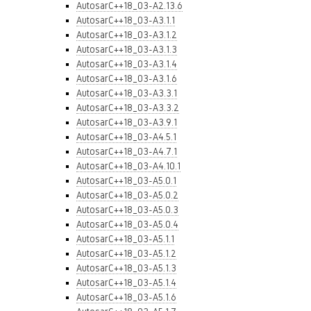
AutosarC++18_03-A2.13.6
AutosarC++18_03-A3.1.1
AutosarC++18_03-A3.1.2
AutosarC++18_03-A3.1.3
AutosarC++18_03-A3.1.4
AutosarC++18_03-A3.1.6
AutosarC++18_03-A3.3.1
AutosarC++18_03-A3.3.2
AutosarC++18_03-A3.9.1
AutosarC++18_03-A4.5.1
AutosarC++18_03-A4.7.1
AutosarC++18_03-A4.10.1
AutosarC++18_03-A5.0.1
AutosarC++18_03-A5.0.2
AutosarC++18_03-A5.0.3
AutosarC++18_03-A5.0.4
AutosarC++18_03-A5.1.1
AutosarC++18_03-A5.1.2
AutosarC++18_03-A5.1.3
AutosarC++18_03-A5.1.4
AutosarC++18_03-A5.1.6