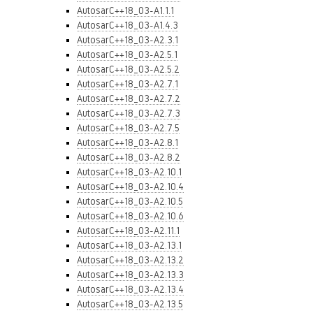
AutosarC++18_03-A1.1.1
AutosarC++18_03-A1.4.3
AutosarC++18_03-A2.3.1
AutosarC++18_03-A2.5.1
AutosarC++18_03-A2.5.2
AutosarC++18_03-A2.7.1
AutosarC++18_03-A2.7.2
AutosarC++18_03-A2.7.3
AutosarC++18_03-A2.7.5
AutosarC++18_03-A2.8.1
AutosarC++18_03-A2.8.2
AutosarC++18_03-A2.10.1
AutosarC++18_03-A2.10.4
AutosarC++18_03-A2.10.5
AutosarC++18_03-A2.10.6
AutosarC++18_03-A2.11.1
AutosarC++18_03-A2.13.1
AutosarC++18_03-A2.13.2
AutosarC++18_03-A2.13.3
AutosarC++18_03-A2.13.4
AutosarC++18_03-A2.13.5