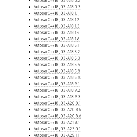
AutosarC++18_03-A18.0.2
AutosarC++18_03-A18.0.3
AutosarC++18_03-A18.1.1
AutosarC++18_03-A18.1.2
AutosarC++18_03-A18.1.3
AutosarC++18_03-A18.1.4
AutosarC++18_03-A18.1.6
AutosarC++18_03-A18.5.1
AutosarC++18_03-A18.5.2
AutosarC++18_03-A18.5.3
AutosarC++18_03-A18.5.4
AutosarC++18_03-A18.5.8
AutosarC++18_03-A18.5.10
AutosarC++18_03-A18.9.1
AutosarC++18_03-A18.9.2
AutosarC++18_03-A18.9.3
AutosarC++18_03-A20.8.1
AutosarC++18_03-A20.8.5
AutosarC++18_03-A20.8.6
AutosarC++18_03-A21.8.1
AutosarC++18_03-A23.0.1
AutosarC++18_03-A25.1.1