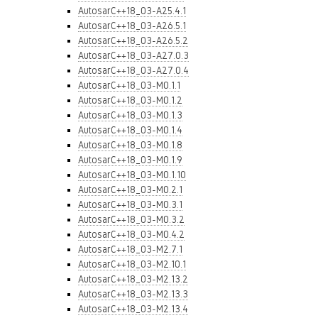
AutosarC++18_03-A25.4.1
AutosarC++18_03-A26.5.1
AutosarC++18_03-A26.5.2
AutosarC++18_03-A27.0.3
AutosarC++18_03-A27.0.4
AutosarC++18_03-M0.1.1
AutosarC++18_03-M0.1.2
AutosarC++18_03-M0.1.3
AutosarC++18_03-M0.1.4
AutosarC++18_03-M0.1.8
AutosarC++18_03-M0.1.9
AutosarC++18_03-M0.1.10
AutosarC++18_03-M0.2.1
AutosarC++18_03-M0.3.1
AutosarC++18_03-M0.3.2
AutosarC++18_03-M0.4.2
AutosarC++18_03-M2.7.1
AutosarC++18_03-M2.10.1
AutosarC++18_03-M2.13.2
AutosarC++18_03-M2.13.3
AutosarC++18_03-M2.13.4