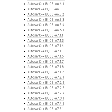
AutosarC++18_03-A6.4.1
AutosarC++18_03-A6.5.1
AutosarC++18_03-A6.5.2
AutosarC++18_03-A6.5.3
AutosarC++18_03-A6.5.4
AutosarC++18_03-A6.6.1
AutosarC++18_03-A7.1.1
AutosarC++18_03-A7.1.3
AutosarC++18_03-A7.1.4
AutosarC++18_03-A7.1.5
AutosarC++18_03-A7.1.6
AutosarC++18_03-A7.1.7
AutosarC++18_03-A7.1.8
AutosarC++18_03-A7.1.9
AutosarC++18_03-A7.2.1
AutosarC++18_03-A7.2.2
AutosarC++18_03-A7.2.3
AutosarC++18_03-A7.2.4
AutosarC++18_03-A7.3.1
AutosarC++18_03-A7.4.1
AutosarC++18_03-A7.5.1