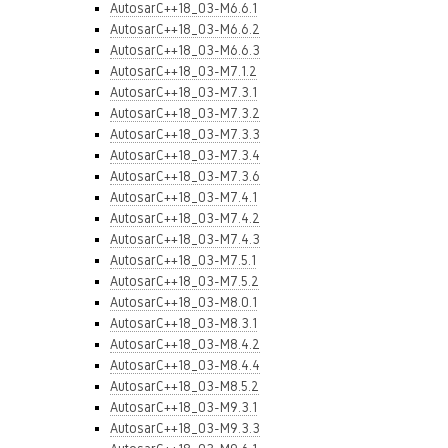
AutosarC++18_03-M6.6.1
AutosarC++18_03-M6.6.2
AutosarC++18_03-M6.6.3
AutosarC++18_03-M7.1.2
AutosarC++18_03-M7.3.1
AutosarC++18_03-M7.3.2
AutosarC++18_03-M7.3.3
AutosarC++18_03-M7.3.4
AutosarC++18_03-M7.3.6
AutosarC++18_03-M7.4.1
AutosarC++18_03-M7.4.2
AutosarC++18_03-M7.4.3
AutosarC++18_03-M7.5.1
AutosarC++18_03-M7.5.2
AutosarC++18_03-M8.0.1
AutosarC++18_03-M8.3.1
AutosarC++18_03-M8.4.2
AutosarC++18_03-M8.4.4
AutosarC++18_03-M8.5.2
AutosarC++18_03-M9.3.1
AutosarC++18_03-M9.3.3