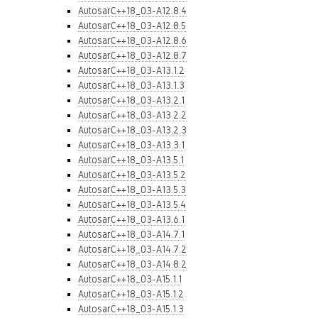
AutosarC++18_03-A12.8.4
AutosarC++18_03-A12.8.5
AutosarC++18_03-A12.8.6
AutosarC++18_03-A12.8.7
AutosarC++18_03-A13.1.2
AutosarC++18_03-A13.1.3
AutosarC++18_03-A13.2.1
AutosarC++18_03-A13.2.2
AutosarC++18_03-A13.2.3
AutosarC++18_03-A13.3.1
AutosarC++18_03-A13.5.1
AutosarC++18_03-A13.5.2
AutosarC++18_03-A13.5.3
AutosarC++18_03-A13.5.4
AutosarC++18_03-A13.6.1
AutosarC++18_03-A14.7.1
AutosarC++18_03-A14.7.2
AutosarC++18_03-A14.8.2
AutosarC++18_03-A15.1.1
AutosarC++18_03-A15.1.2
AutosarC++18_03-A15.1.3