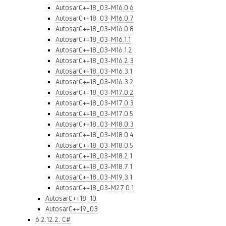
AutosarC++18_03-M16.0.6
AutosarC++18_03-M16.0.7
AutosarC++18_03-M16.0.8
AutosarC++18_03-M16.1.1
AutosarC++18_03-M16.1.2
AutosarC++18_03-M16.2.3
AutosarC++18_03-M16.3.1
AutosarC++18_03-M16.3.2
AutosarC++18_03-M17.0.2
AutosarC++18_03-M17.0.3
AutosarC++18_03-M17.0.5
AutosarC++18_03-M18.0.3
AutosarC++18_03-M18.0.4
AutosarC++18_03-M18.0.5
AutosarC++18_03-M18.2.1
AutosarC++18_03-M18.7.1
AutosarC++18_03-M19.3.1
AutosarC++18_03-M27.0.1
AutosarC++18_10
AutosarC++19_03
6.2.12.2. C#