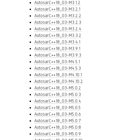
AutosarC++18_03-M3.1.2
AutosarC++18_03-M3.2.1
AutosarC++18_03-M3.2.2
AutosarC++18_03-M3.2.3
AutosarC++18_03-M3.2.4
AutosarC++18_03-M3.3.2
AutosarC++18_03-M3.4.1
AutosarC++18_03-M3.9.1
AutosarC++18_03-M3.9.3
AutosarC++18_03-M4.5.1
AutosarC++18_03-M4.5.3
AutosarC++18_03-M4.10.1
AutosarC++18_03-M4.10.2
AutosarC++18_03-M5.0.2
AutosarC++18_03-M5.0.3
AutosarC++18_03-M5.0.4
AutosarC++18_03-M5.0.5
AutosarC++18_03-M5.0.6
AutosarC++18_03-M5.0.7
AutosarC++18_03-M5.0.8
AutosarC++18_03-M5.0.9