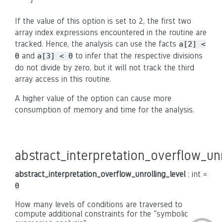
If the value of this option is set to 2, the first two
array index expressions encountered in the routine are
tracked. Hence, the analysis can use the facts
a[2] <
and
to infer that the respective divisions
0
a[3] < 0
do not divide by zero, but it will not track the third
array access in this routine.
A higher value of the option can cause more
consumption of memory and time for the analysis.
abstract_interpretation_overflow_unr
abstract_interpretation_overflow_unrolling_level
: int =
0
How many levels of conditions are traversed to
compute additional constraints for the "symbolic