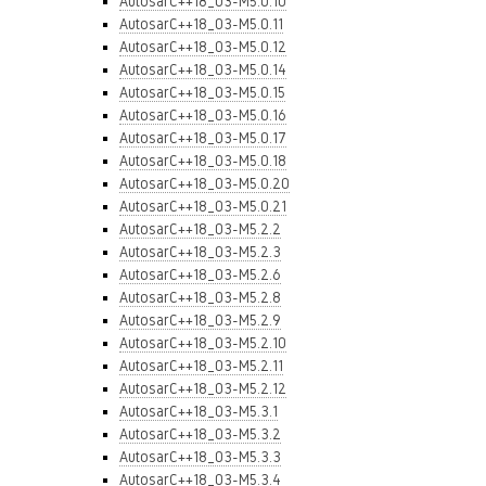
AutosarC++18_03-M5.0.10
AutosarC++18_03-M5.0.11
AutosarC++18_03-M5.0.12
AutosarC++18_03-M5.0.14
AutosarC++18_03-M5.0.15
AutosarC++18_03-M5.0.16
AutosarC++18_03-M5.0.17
AutosarC++18_03-M5.0.18
AutosarC++18_03-M5.0.20
AutosarC++18_03-M5.0.21
AutosarC++18_03-M5.2.2
AutosarC++18_03-M5.2.3
AutosarC++18_03-M5.2.6
AutosarC++18_03-M5.2.8
AutosarC++18_03-M5.2.9
AutosarC++18_03-M5.2.10
AutosarC++18_03-M5.2.11
AutosarC++18_03-M5.2.12
AutosarC++18_03-M5.3.1
AutosarC++18_03-M5.3.2
AutosarC++18_03-M5.3.3
AutosarC++18_03-M5.3.4