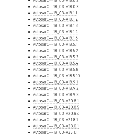
AutosarC++18_03-A18.0.2
AutosarC++18_03-A18.0.3
AutosarC++18_03-A18.1.1
AutosarC++18_03-A18.1.2
AutosarC++18_03-A18.1.3
AutosarC++18_03-A18.1.4
AutosarC++18_03-A18.1.6
AutosarC++18_03-A18.5.1
AutosarC++18_03-A18.5.2
AutosarC++18_03-A18.5.3
AutosarC++18_03-A18.5.4
AutosarC++18_03-A18.5.8
AutosarC++18_03-A18.5.10
AutosarC++18_03-A18.9.1
AutosarC++18_03-A18.9.2
AutosarC++18_03-A18.9.3
AutosarC++18_03-A20.8.1
AutosarC++18_03-A20.8.5
AutosarC++18_03-A20.8.6
AutosarC++18_03-A21.8.1
AutosarC++18_03-A23.0.1
AutosarC++18_03-A25.1.1