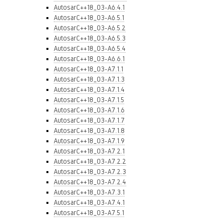
AutosarC++18_03-A6.4.1
AutosarC++18_03-A6.5.1
AutosarC++18_03-A6.5.2
AutosarC++18_03-A6.5.3
AutosarC++18_03-A6.5.4
AutosarC++18_03-A6.6.1
AutosarC++18_03-A7.1.1
AutosarC++18_03-A7.1.3
AutosarC++18_03-A7.1.4
AutosarC++18_03-A7.1.5
AutosarC++18_03-A7.1.6
AutosarC++18_03-A7.1.7
AutosarC++18_03-A7.1.8
AutosarC++18_03-A7.1.9
AutosarC++18_03-A7.2.1
AutosarC++18_03-A7.2.2
AutosarC++18_03-A7.2.3
AutosarC++18_03-A7.2.4
AutosarC++18_03-A7.3.1
AutosarC++18_03-A7.4.1
AutosarC++18_03-A7.5.1