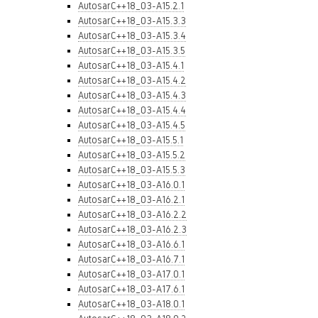
AutosarC++18_03-A15.2.1
AutosarC++18_03-A15.3.3
AutosarC++18_03-A15.3.4
AutosarC++18_03-A15.3.5
AutosarC++18_03-A15.4.1
AutosarC++18_03-A15.4.2
AutosarC++18_03-A15.4.3
AutosarC++18_03-A15.4.4
AutosarC++18_03-A15.4.5
AutosarC++18_03-A15.5.1
AutosarC++18_03-A15.5.2
AutosarC++18_03-A15.5.3
AutosarC++18_03-A16.0.1
AutosarC++18_03-A16.2.1
AutosarC++18_03-A16.2.2
AutosarC++18_03-A16.2.3
AutosarC++18_03-A16.6.1
AutosarC++18_03-A16.7.1
AutosarC++18_03-A17.0.1
AutosarC++18_03-A17.6.1
AutosarC++18_03-A18.0.1