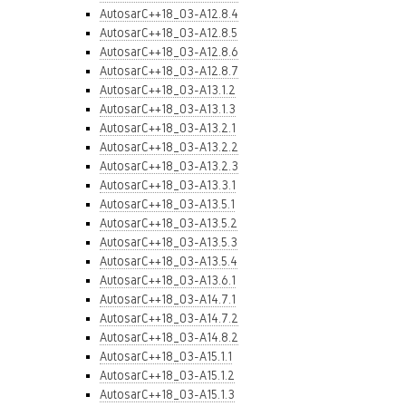
AutosarC++18_03-A12.8.4
AutosarC++18_03-A12.8.5
AutosarC++18_03-A12.8.6
AutosarC++18_03-A12.8.7
AutosarC++18_03-A13.1.2
AutosarC++18_03-A13.1.3
AutosarC++18_03-A13.2.1
AutosarC++18_03-A13.2.2
AutosarC++18_03-A13.2.3
AutosarC++18_03-A13.3.1
AutosarC++18_03-A13.5.1
AutosarC++18_03-A13.5.2
AutosarC++18_03-A13.5.3
AutosarC++18_03-A13.5.4
AutosarC++18_03-A13.6.1
AutosarC++18_03-A14.7.1
AutosarC++18_03-A14.7.2
AutosarC++18_03-A14.8.2
AutosarC++18_03-A15.1.1
AutosarC++18_03-A15.1.2
AutosarC++18_03-A15.1.3