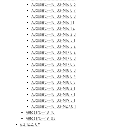
AutosarC++18_03-M16.0.6
AutosarC++18_03-M16.0.7
AutosarC++18_03-M16.0.8
AutosarC++18_03-M16.1.1
AutosarC++18_03-M16.1.2
AutosarC++18_03-M16.2.3
AutosarC++18_03-M16.3.1
AutosarC++18_03-M16.3.2
AutosarC++18_03-M17.0.2
AutosarC++18_03-M17.0.3
AutosarC++18_03-M17.0.5
AutosarC++18_03-M18.0.3
AutosarC++18_03-M18.0.4
AutosarC++18_03-M18.0.5
AutosarC++18_03-M18.2.1
AutosarC++18_03-M18.7.1
AutosarC++18_03-M19.3.1
AutosarC++18_03-M27.0.1
AutosarC++18_10
AutosarC++19_03
6.2.12.2. C#