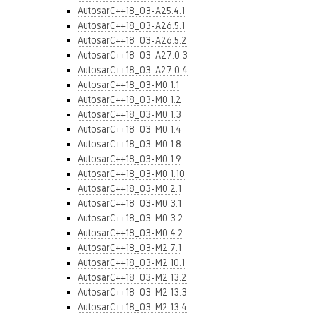
AutosarC++18_03-A25.4.1
AutosarC++18_03-A26.5.1
AutosarC++18_03-A26.5.2
AutosarC++18_03-A27.0.3
AutosarC++18_03-A27.0.4
AutosarC++18_03-M0.1.1
AutosarC++18_03-M0.1.2
AutosarC++18_03-M0.1.3
AutosarC++18_03-M0.1.4
AutosarC++18_03-M0.1.8
AutosarC++18_03-M0.1.9
AutosarC++18_03-M0.1.10
AutosarC++18_03-M0.2.1
AutosarC++18_03-M0.3.1
AutosarC++18_03-M0.3.2
AutosarC++18_03-M0.4.2
AutosarC++18_03-M2.7.1
AutosarC++18_03-M2.10.1
AutosarC++18_03-M2.13.2
AutosarC++18_03-M2.13.3
AutosarC++18_03-M2.13.4