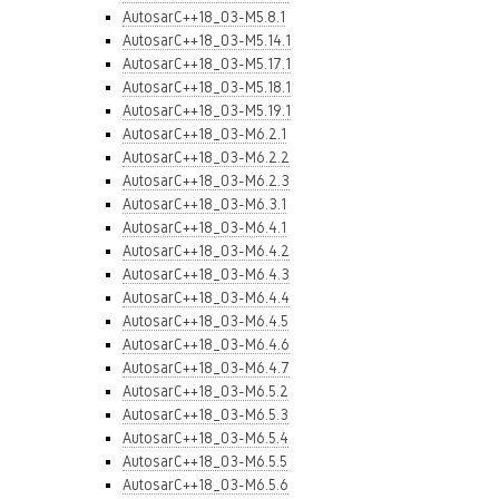
AutosarC++18_03-M5.8.1
AutosarC++18_03-M5.14.1
AutosarC++18_03-M5.17.1
AutosarC++18_03-M5.18.1
AutosarC++18_03-M5.19.1
AutosarC++18_03-M6.2.1
AutosarC++18_03-M6.2.2
AutosarC++18_03-M6.2.3
AutosarC++18_03-M6.3.1
AutosarC++18_03-M6.4.1
AutosarC++18_03-M6.4.2
AutosarC++18_03-M6.4.3
AutosarC++18_03-M6.4.4
AutosarC++18_03-M6.4.5
AutosarC++18_03-M6.4.6
AutosarC++18_03-M6.4.7
AutosarC++18_03-M6.5.2
AutosarC++18_03-M6.5.3
AutosarC++18_03-M6.5.4
AutosarC++18_03-M6.5.5
AutosarC++18_03-M6.5.6