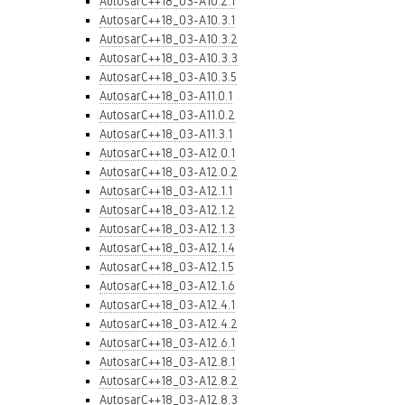
AutosarC++18_03-A10.2.1
AutosarC++18_03-A10.3.1
AutosarC++18_03-A10.3.2
AutosarC++18_03-A10.3.3
AutosarC++18_03-A10.3.5
AutosarC++18_03-A11.0.1
AutosarC++18_03-A11.0.2
AutosarC++18_03-A11.3.1
AutosarC++18_03-A12.0.1
AutosarC++18_03-A12.0.2
AutosarC++18_03-A12.1.1
AutosarC++18_03-A12.1.2
AutosarC++18_03-A12.1.3
AutosarC++18_03-A12.1.4
AutosarC++18_03-A12.1.5
AutosarC++18_03-A12.1.6
AutosarC++18_03-A12.4.1
AutosarC++18_03-A12.4.2
AutosarC++18_03-A12.6.1
AutosarC++18_03-A12.8.1
AutosarC++18_03-A12.8.2
AutosarC++18_03-A12.8.3