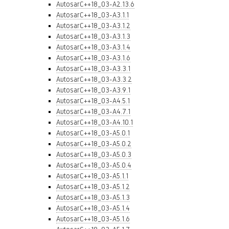
AutosarC++18_03-A2.13.6
AutosarC++18_03-A3.1.1
AutosarC++18_03-A3.1.2
AutosarC++18_03-A3.1.3
AutosarC++18_03-A3.1.4
AutosarC++18_03-A3.1.6
AutosarC++18_03-A3.3.1
AutosarC++18_03-A3.3.2
AutosarC++18_03-A3.9.1
AutosarC++18_03-A4.5.1
AutosarC++18_03-A4.7.1
AutosarC++18_03-A4.10.1
AutosarC++18_03-A5.0.1
AutosarC++18_03-A5.0.2
AutosarC++18_03-A5.0.3
AutosarC++18_03-A5.0.4
AutosarC++18_03-A5.1.1
AutosarC++18_03-A5.1.2
AutosarC++18_03-A5.1.3
AutosarC++18_03-A5.1.4
AutosarC++18_03-A5.1.6