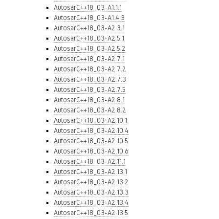
AutosarC++18_03-A1.1.1
AutosarC++18_03-A1.4.3
AutosarC++18_03-A2.3.1
AutosarC++18_03-A2.5.1
AutosarC++18_03-A2.5.2
AutosarC++18_03-A2.7.1
AutosarC++18_03-A2.7.2
AutosarC++18_03-A2.7.3
AutosarC++18_03-A2.7.5
AutosarC++18_03-A2.8.1
AutosarC++18_03-A2.8.2
AutosarC++18_03-A2.10.1
AutosarC++18_03-A2.10.4
AutosarC++18_03-A2.10.5
AutosarC++18_03-A2.10.6
AutosarC++18_03-A2.11.1
AutosarC++18_03-A2.13.1
AutosarC++18_03-A2.13.2
AutosarC++18_03-A2.13.3
AutosarC++18_03-A2.13.4
AutosarC++18_03-A2.13.5