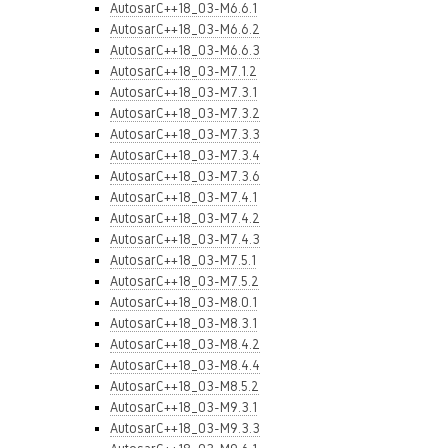
AutosarC++18_03-M6.6.1
AutosarC++18_03-M6.6.2
AutosarC++18_03-M6.6.3
AutosarC++18_03-M7.1.2
AutosarC++18_03-M7.3.1
AutosarC++18_03-M7.3.2
AutosarC++18_03-M7.3.3
AutosarC++18_03-M7.3.4
AutosarC++18_03-M7.3.6
AutosarC++18_03-M7.4.1
AutosarC++18_03-M7.4.2
AutosarC++18_03-M7.4.3
AutosarC++18_03-M7.5.1
AutosarC++18_03-M7.5.2
AutosarC++18_03-M8.0.1
AutosarC++18_03-M8.3.1
AutosarC++18_03-M8.4.2
AutosarC++18_03-M8.4.4
AutosarC++18_03-M8.5.2
AutosarC++18_03-M9.3.1
AutosarC++18_03-M9.3.3