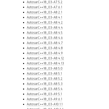
AutosarC++18_03-A7.5.2
AutosarC++18_03-A7.6.1
AutosarC++18_03-A8.2.1
AutosarC++18_03-A8.4.1
AutosarC++18_03-A8.4.2
AutosarC++18_03-A8.4.4
AutosarC++18_03-A8.4.5
AutosarC++18_03-A8.4.6
AutosarC++18_03-A8.4.7
AutosarC++18_03-A8.4.8
AutosarC++18_03-A8.4.9
AutosarC++18_03-A8.4.12
AutosarC++18_03-A8.4.13
AutosarC++18_03-A8.5.0
AutosarC++18_03-A8.5.1
AutosarC++18_03-A8.5.2
AutosarC++18_03-A8.5.3
AutosarC++18_03-A8.5.4
AutosarC++18_03-A9.5.1
AutosarC++18_03-A9.6.1
AutosarC++18_03-A10.1.1