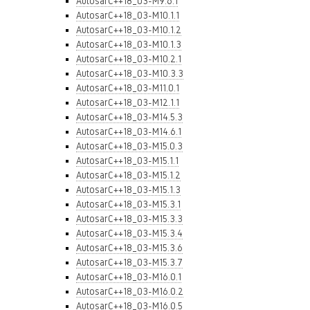
AutosarC++18_03-M9.6.1
AutosarC++18_03-M10.1.1
AutosarC++18_03-M10.1.2
AutosarC++18_03-M10.1.3
AutosarC++18_03-M10.2.1
AutosarC++18_03-M10.3.3
AutosarC++18_03-M11.0.1
AutosarC++18_03-M12.1.1
AutosarC++18_03-M14.5.3
AutosarC++18_03-M14.6.1
AutosarC++18_03-M15.0.3
AutosarC++18_03-M15.1.1
AutosarC++18_03-M15.1.2
AutosarC++18_03-M15.1.3
AutosarC++18_03-M15.3.1
AutosarC++18_03-M15.3.3
AutosarC++18_03-M15.3.4
AutosarC++18_03-M15.3.6
AutosarC++18_03-M15.3.7
AutosarC++18_03-M16.0.1
AutosarC++18_03-M16.0.2
AutosarC++18_03-M16.0.5