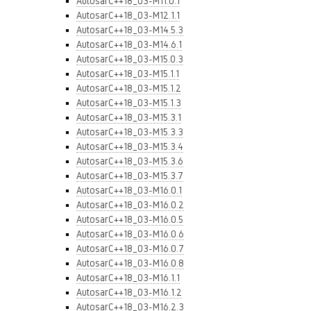
AutosarC++18_03-M11.0.1
AutosarC++18_03-M12.1.1
AutosarC++18_03-M14.5.3
AutosarC++18_03-M14.6.1
AutosarC++18_03-M15.0.3
AutosarC++18_03-M15.1.1
AutosarC++18_03-M15.1.2
AutosarC++18_03-M15.1.3
AutosarC++18_03-M15.3.1
AutosarC++18_03-M15.3.3
AutosarC++18_03-M15.3.4
AutosarC++18_03-M15.3.6
AutosarC++18_03-M15.3.7
AutosarC++18_03-M16.0.1
AutosarC++18_03-M16.0.2
AutosarC++18_03-M16.0.5
AutosarC++18_03-M16.0.6
AutosarC++18_03-M16.0.7
AutosarC++18_03-M16.0.8
AutosarC++18_03-M16.1.1
AutosarC++18_03-M16.1.2
AutosarC++18_03-M16.2.3