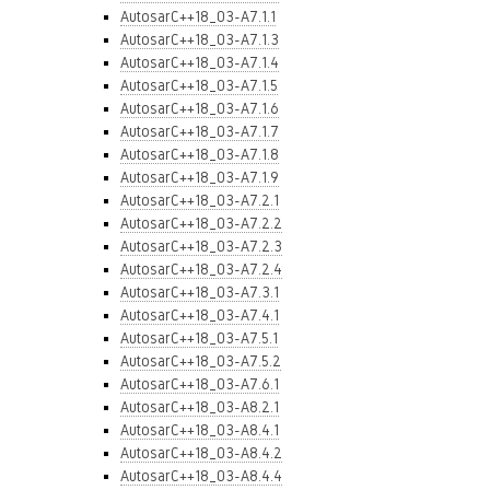
AutosarC++18_03-A7.1.1
AutosarC++18_03-A7.1.3
AutosarC++18_03-A7.1.4
AutosarC++18_03-A7.1.5
AutosarC++18_03-A7.1.6
AutosarC++18_03-A7.1.7
AutosarC++18_03-A7.1.8
AutosarC++18_03-A7.1.9
AutosarC++18_03-A7.2.1
AutosarC++18_03-A7.2.2
AutosarC++18_03-A7.2.3
AutosarC++18_03-A7.2.4
AutosarC++18_03-A7.3.1
AutosarC++18_03-A7.4.1
AutosarC++18_03-A7.5.1
AutosarC++18_03-A7.5.2
AutosarC++18_03-A7.6.1
AutosarC++18_03-A8.2.1
AutosarC++18_03-A8.4.1
AutosarC++18_03-A8.4.2
AutosarC++18_03-A8.4.4