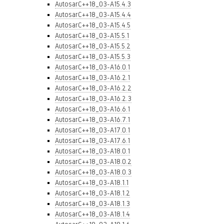
AutosarC++18_03-A15.4.3
AutosarC++18_03-A15.4.4
AutosarC++18_03-A15.4.5
AutosarC++18_03-A15.5.1
AutosarC++18_03-A15.5.2
AutosarC++18_03-A15.5.3
AutosarC++18_03-A16.0.1
AutosarC++18_03-A16.2.1
AutosarC++18_03-A16.2.2
AutosarC++18_03-A16.2.3
AutosarC++18_03-A16.6.1
AutosarC++18_03-A16.7.1
AutosarC++18_03-A17.0.1
AutosarC++18_03-A17.6.1
AutosarC++18_03-A18.0.1
AutosarC++18_03-A18.0.2
AutosarC++18_03-A18.0.3
AutosarC++18_03-A18.1.1
AutosarC++18_03-A18.1.2
AutosarC++18_03-A18.1.3
AutosarC++18_03-A18.1.4