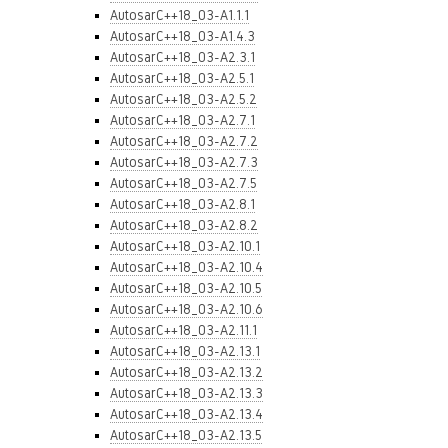
AutosarC++18_03-A1.1.1
AutosarC++18_03-A1.4.3
AutosarC++18_03-A2.3.1
AutosarC++18_03-A2.5.1
AutosarC++18_03-A2.5.2
AutosarC++18_03-A2.7.1
AutosarC++18_03-A2.7.2
AutosarC++18_03-A2.7.3
AutosarC++18_03-A2.7.5
AutosarC++18_03-A2.8.1
AutosarC++18_03-A2.8.2
AutosarC++18_03-A2.10.1
AutosarC++18_03-A2.10.4
AutosarC++18_03-A2.10.5
AutosarC++18_03-A2.10.6
AutosarC++18_03-A2.11.1
AutosarC++18_03-A2.13.1
AutosarC++18_03-A2.13.2
AutosarC++18_03-A2.13.3
AutosarC++18_03-A2.13.4
AutosarC++18_03-A2.13.5