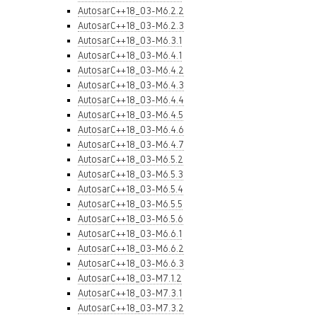
AutosarC++18_03-M6.2.2
AutosarC++18_03-M6.2.3
AutosarC++18_03-M6.3.1
AutosarC++18_03-M6.4.1
AutosarC++18_03-M6.4.2
AutosarC++18_03-M6.4.3
AutosarC++18_03-M6.4.4
AutosarC++18_03-M6.4.5
AutosarC++18_03-M6.4.6
AutosarC++18_03-M6.4.7
AutosarC++18_03-M6.5.2
AutosarC++18_03-M6.5.3
AutosarC++18_03-M6.5.4
AutosarC++18_03-M6.5.5
AutosarC++18_03-M6.5.6
AutosarC++18_03-M6.6.1
AutosarC++18_03-M6.6.2
AutosarC++18_03-M6.6.3
AutosarC++18_03-M7.1.2
AutosarC++18_03-M7.3.1
AutosarC++18_03-M7.3.2