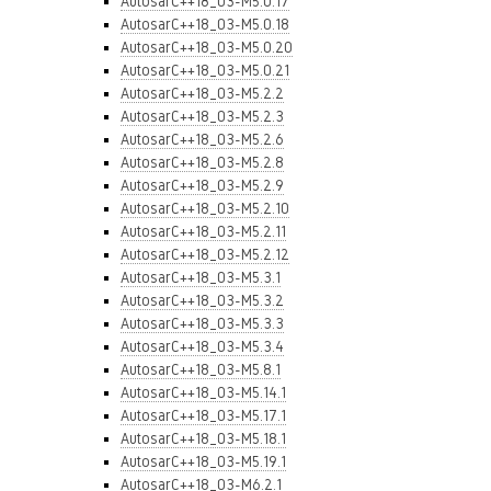
AutosarC++18_03-M5.0.17
AutosarC++18_03-M5.0.18
AutosarC++18_03-M5.0.20
AutosarC++18_03-M5.0.21
AutosarC++18_03-M5.2.2
AutosarC++18_03-M5.2.3
AutosarC++18_03-M5.2.6
AutosarC++18_03-M5.2.8
AutosarC++18_03-M5.2.9
AutosarC++18_03-M5.2.10
AutosarC++18_03-M5.2.11
AutosarC++18_03-M5.2.12
AutosarC++18_03-M5.3.1
AutosarC++18_03-M5.3.2
AutosarC++18_03-M5.3.3
AutosarC++18_03-M5.3.4
AutosarC++18_03-M5.8.1
AutosarC++18_03-M5.14.1
AutosarC++18_03-M5.17.1
AutosarC++18_03-M5.18.1
AutosarC++18_03-M5.19.1
AutosarC++18_03-M6.2.1