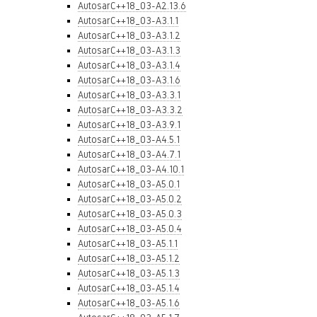
AutosarC++18_03-A2.13.6
AutosarC++18_03-A3.1.1
AutosarC++18_03-A3.1.2
AutosarC++18_03-A3.1.3
AutosarC++18_03-A3.1.4
AutosarC++18_03-A3.1.6
AutosarC++18_03-A3.3.1
AutosarC++18_03-A3.3.2
AutosarC++18_03-A3.9.1
AutosarC++18_03-A4.5.1
AutosarC++18_03-A4.7.1
AutosarC++18_03-A4.10.1
AutosarC++18_03-A5.0.1
AutosarC++18_03-A5.0.2
AutosarC++18_03-A5.0.3
AutosarC++18_03-A5.0.4
AutosarC++18_03-A5.1.1
AutosarC++18_03-A5.1.2
AutosarC++18_03-A5.1.3
AutosarC++18_03-A5.1.4
AutosarC++18_03-A5.1.6