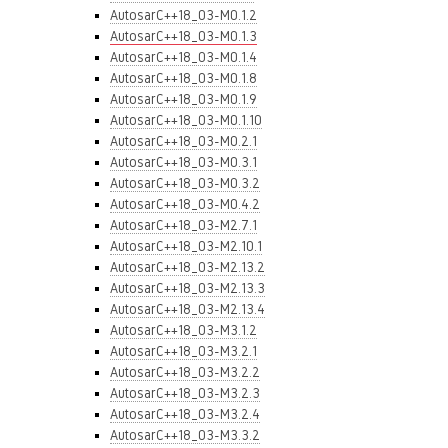
AutosarC++18_03-M0.1.2
AutosarC++18_03-M0.1.3
AutosarC++18_03-M0.1.4
AutosarC++18_03-M0.1.8
AutosarC++18_03-M0.1.9
AutosarC++18_03-M0.1.10
AutosarC++18_03-M0.2.1
AutosarC++18_03-M0.3.1
AutosarC++18_03-M0.3.2
AutosarC++18_03-M0.4.2
AutosarC++18_03-M2.7.1
AutosarC++18_03-M2.10.1
AutosarC++18_03-M2.13.2
AutosarC++18_03-M2.13.3
AutosarC++18_03-M2.13.4
AutosarC++18_03-M3.1.2
AutosarC++18_03-M3.2.1
AutosarC++18_03-M3.2.2
AutosarC++18_03-M3.2.3
AutosarC++18_03-M3.2.4
AutosarC++18_03-M3.3.2