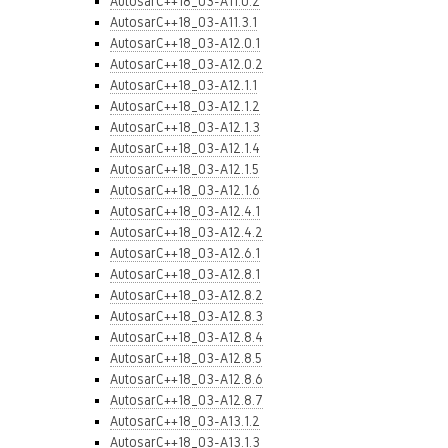
AutosarC++18_03-A11.0.2
AutosarC++18_03-A11.3.1
AutosarC++18_03-A12.0.1
AutosarC++18_03-A12.0.2
AutosarC++18_03-A12.1.1
AutosarC++18_03-A12.1.2
AutosarC++18_03-A12.1.3
AutosarC++18_03-A12.1.4
AutosarC++18_03-A12.1.5
AutosarC++18_03-A12.1.6
AutosarC++18_03-A12.4.1
AutosarC++18_03-A12.4.2
AutosarC++18_03-A12.6.1
AutosarC++18_03-A12.8.1
AutosarC++18_03-A12.8.2
AutosarC++18_03-A12.8.3
AutosarC++18_03-A12.8.4
AutosarC++18_03-A12.8.5
AutosarC++18_03-A12.8.6
AutosarC++18_03-A12.8.7
AutosarC++18_03-A13.1.2
AutosarC++18_03-A13.1.3