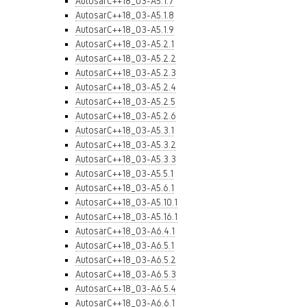
AutosarC++18_03-A5.1.7
AutosarC++18_03-A5.1.8
AutosarC++18_03-A5.1.9
AutosarC++18_03-A5.2.1
AutosarC++18_03-A5.2.2
AutosarC++18_03-A5.2.3
AutosarC++18_03-A5.2.4
AutosarC++18_03-A5.2.5
AutosarC++18_03-A5.2.6
AutosarC++18_03-A5.3.1
AutosarC++18_03-A5.3.2
AutosarC++18_03-A5.3.3
AutosarC++18_03-A5.5.1
AutosarC++18_03-A5.6.1
AutosarC++18_03-A5.10.1
AutosarC++18_03-A5.16.1
AutosarC++18_03-A6.4.1
AutosarC++18_03-A6.5.1
AutosarC++18_03-A6.5.2
AutosarC++18_03-A6.5.3
AutosarC++18_03-A6.5.4
AutosarC++18_03-A6.6.1