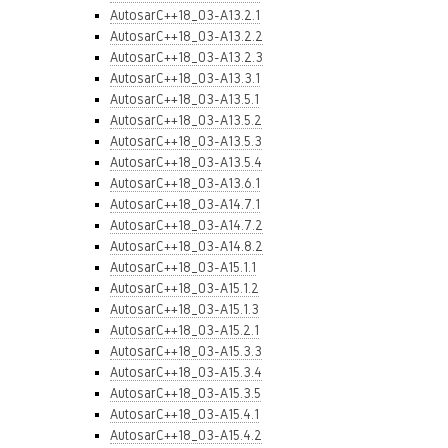
AutosarC++18_03-A13.2.1
AutosarC++18_03-A13.2.2
AutosarC++18_03-A13.2.3
AutosarC++18_03-A13.3.1
AutosarC++18_03-A13.5.1
AutosarC++18_03-A13.5.2
AutosarC++18_03-A13.5.3
AutosarC++18_03-A13.5.4
AutosarC++18_03-A13.6.1
AutosarC++18_03-A14.7.1
AutosarC++18_03-A14.7.2
AutosarC++18_03-A14.8.2
AutosarC++18_03-A15.1.1
AutosarC++18_03-A15.1.2
AutosarC++18_03-A15.1.3
AutosarC++18_03-A15.2.1
AutosarC++18_03-A15.3.3
AutosarC++18_03-A15.3.4
AutosarC++18_03-A15.3.5
AutosarC++18_03-A15.4.1
AutosarC++18_03-A15.4.2