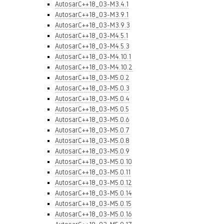
AutosarC++18_03-M3.4.1
AutosarC++18_03-M3.9.1
AutosarC++18_03-M3.9.3
AutosarC++18_03-M4.5.1
AutosarC++18_03-M4.5.3
AutosarC++18_03-M4.10.1
AutosarC++18_03-M4.10.2
AutosarC++18_03-M5.0.2
AutosarC++18_03-M5.0.3
AutosarC++18_03-M5.0.4
AutosarC++18_03-M5.0.5
AutosarC++18_03-M5.0.6
AutosarC++18_03-M5.0.7
AutosarC++18_03-M5.0.8
AutosarC++18_03-M5.0.9
AutosarC++18_03-M5.0.10
AutosarC++18_03-M5.0.11
AutosarC++18_03-M5.0.12
AutosarC++18_03-M5.0.14
AutosarC++18_03-M5.0.15
AutosarC++18_03-M5.0.16