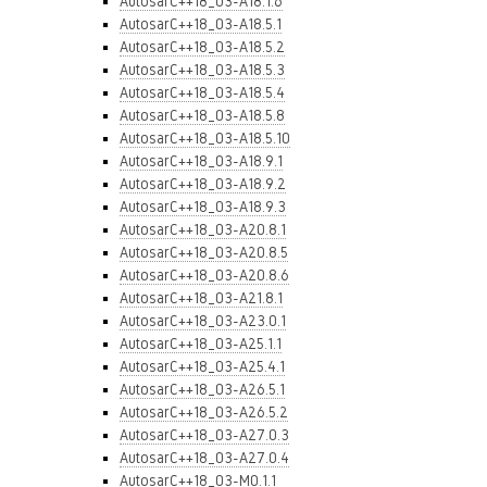
AutosarC++18_03-A18.1.6
AutosarC++18_03-A18.5.1
AutosarC++18_03-A18.5.2
AutosarC++18_03-A18.5.3
AutosarC++18_03-A18.5.4
AutosarC++18_03-A18.5.8
AutosarC++18_03-A18.5.10
AutosarC++18_03-A18.9.1
AutosarC++18_03-A18.9.2
AutosarC++18_03-A18.9.3
AutosarC++18_03-A20.8.1
AutosarC++18_03-A20.8.5
AutosarC++18_03-A20.8.6
AutosarC++18_03-A21.8.1
AutosarC++18_03-A23.0.1
AutosarC++18_03-A25.1.1
AutosarC++18_03-A25.4.1
AutosarC++18_03-A26.5.1
AutosarC++18_03-A26.5.2
AutosarC++18_03-A27.0.3
AutosarC++18_03-A27.0.4
AutosarC++18_03-M0.1.1