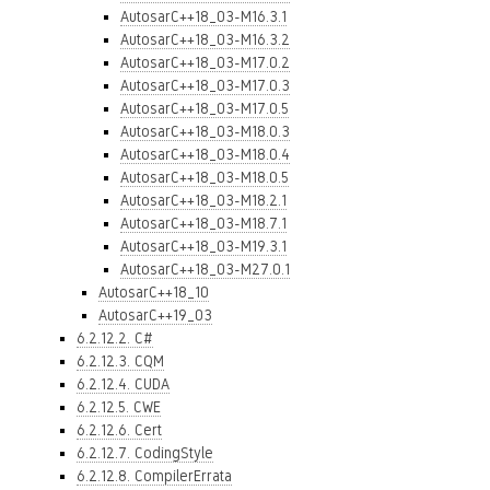
AutosarC++18_03-M16.3.1
AutosarC++18_03-M16.3.2
AutosarC++18_03-M17.0.2
AutosarC++18_03-M17.0.3
AutosarC++18_03-M17.0.5
AutosarC++18_03-M18.0.3
AutosarC++18_03-M18.0.4
AutosarC++18_03-M18.0.5
AutosarC++18_03-M18.2.1
AutosarC++18_03-M18.7.1
AutosarC++18_03-M19.3.1
AutosarC++18_03-M27.0.1
AutosarC++18_10
AutosarC++19_03
6.2.12.2. C#
6.2.12.3. CQM
6.2.12.4. CUDA
6.2.12.5. CWE
6.2.12.6. Cert
6.2.12.7. CodingStyle
6.2.12.8. CompilerErrata