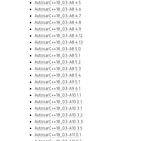
AutosarC++18_03-A8.4.5
AutosarC++18_03-A8.4.6
AutosarC++18_03-A8.4.7
AutosarC++18_03-A8.4.8
AutosarC++18_03-A8.4.9
AutosarC++18_03-A8.4.12
AutosarC++18_03-A8.4.13
AutosarC++18_03-A8.5.0
AutosarC++18_03-A8.5.1
AutosarC++18_03-A8.5.2
AutosarC++18_03-A8.5.3
AutosarC++18_03-A8.5.4
AutosarC++18_03-A9.5.1
AutosarC++18_03-A9.6.1
AutosarC++18_03-A10.1.1
AutosarC++18_03-A10.2.1
AutosarC++18_03-A10.3.1
AutosarC++18_03-A10.3.2
AutosarC++18_03-A10.3.3
AutosarC++18_03-A10.3.5
AutosarC++18_03-A11.0.1