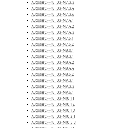
AutosarC++18_03-M7.3.3
AutosarC++18_03-M7.3.4
AutosarC++18_03-M7.3.6
AutosarC++18_03-M7.4.1
AutosarC++18_03-M7.4.2
AutosarC++18_03-M7.4.3
AutosarC++18_03-M7.5.1
AutosarC++18_03-M7.5.2
AutosarC++18_03-M8.0.1
AutosarC++18_03-M8.3.1
AutosarC++18_03-M8.4.2
AutosarC++18_03-M8.4.4
AutosarC++18_03-M8.5.2
AutosarC++18_03-M9.3.1
AutosarC++18_03-M9.3.3
AutosarC++18_03-M9.6.1
AutosarC++18_03-M10.1.1
AutosarC++18_03-M10.1.2
AutosarC++18_03-M10.1.3
AutosarC++18_03-M10.2.1
AutosarC++18_03-M10.3.3