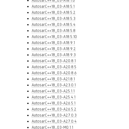
AutosarC++18_03-A18.1.6
AutosarC++18_03-A18.5.1
AutosarC++18_03-A18.5.2
AutosarC++18_03-A18.5.3
AutosarC++18_03-A18.5.4
AutosarC++18_03-A18.5.8
AutosarC++18_03-A18.5.10
AutosarC++18_03-A18.9.1
AutosarC++18_03-A18.9.2
AutosarC++18_03-A18.9.3
AutosarC++18_03-A20.8.1
AutosarC++18_03-A20.8.5
AutosarC++18_03-A20.8.6
AutosarC++18_03-A21.8.1
AutosarC++18_03-A23.0.1
AutosarC++18_03-A25.1.1
AutosarC++18_03-A25.4.1
AutosarC++18_03-A26.5.1
AutosarC++18_03-A26.5.2
AutosarC++18_03-A27.0.3
AutosarC++18_03-A27.0.4
AutosarC++18_03-M0.1.1