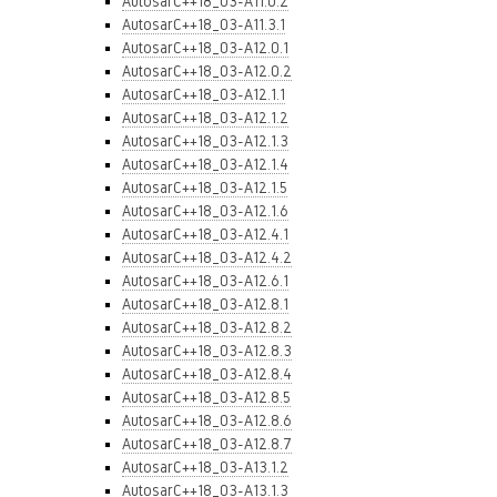
AutosarC++18_03-A11.0.2
AutosarC++18_03-A11.3.1
AutosarC++18_03-A12.0.1
AutosarC++18_03-A12.0.2
AutosarC++18_03-A12.1.1
AutosarC++18_03-A12.1.2
AutosarC++18_03-A12.1.3
AutosarC++18_03-A12.1.4
AutosarC++18_03-A12.1.5
AutosarC++18_03-A12.1.6
AutosarC++18_03-A12.4.1
AutosarC++18_03-A12.4.2
AutosarC++18_03-A12.6.1
AutosarC++18_03-A12.8.1
AutosarC++18_03-A12.8.2
AutosarC++18_03-A12.8.3
AutosarC++18_03-A12.8.4
AutosarC++18_03-A12.8.5
AutosarC++18_03-A12.8.6
AutosarC++18_03-A12.8.7
AutosarC++18_03-A13.1.2
AutosarC++18_03-A13.1.3