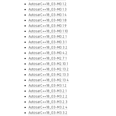
AutosarC++18_03-M0.1.2
AutosarC++18_03-M0.1.3
AutosarC++18_03-M0.1.4
AutosarC++18_03-M0.1.8
AutosarC++18_03-M0.1.9
AutosarC++18_03-M0.1.10
AutosarC++18_03-M0.2.1
AutosarC++18_03-M0.3.1
AutosarC++18_03-M0.3.2
AutosarC++18_03-M0.4.2
AutosarC++18_03-M2.7.1
AutosarC++18_03-M2.10.1
AutosarC++18_03-M2.13.2
AutosarC++18_03-M2.13.3
AutosarC++18_03-M2.13.4
AutosarC++18_03-M3.1.2
AutosarC++18_03-M3.2.1
AutosarC++18_03-M3.2.2
AutosarC++18_03-M3.2.3
AutosarC++18_03-M3.2.4
AutosarC++18_03-M3.3.2