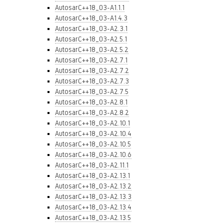
AutosarC++18_03-A1.1.1
AutosarC++18_03-A1.4.3
AutosarC++18_03-A2.3.1
AutosarC++18_03-A2.5.1
AutosarC++18_03-A2.5.2
AutosarC++18_03-A2.7.1
AutosarC++18_03-A2.7.2
AutosarC++18_03-A2.7.3
AutosarC++18_03-A2.7.5
AutosarC++18_03-A2.8.1
AutosarC++18_03-A2.8.2
AutosarC++18_03-A2.10.1
AutosarC++18_03-A2.10.4
AutosarC++18_03-A2.10.5
AutosarC++18_03-A2.10.6
AutosarC++18_03-A2.11.1
AutosarC++18_03-A2.13.1
AutosarC++18_03-A2.13.2
AutosarC++18_03-A2.13.3
AutosarC++18_03-A2.13.4
AutosarC++18_03-A2.13.5