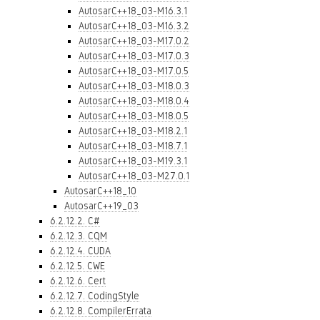
AutosarC++18_03-M16.3.1
AutosarC++18_03-M16.3.2
AutosarC++18_03-M17.0.2
AutosarC++18_03-M17.0.3
AutosarC++18_03-M17.0.5
AutosarC++18_03-M18.0.3
AutosarC++18_03-M18.0.4
AutosarC++18_03-M18.0.5
AutosarC++18_03-M18.2.1
AutosarC++18_03-M18.7.1
AutosarC++18_03-M19.3.1
AutosarC++18_03-M27.0.1
AutosarC++18_10
AutosarC++19_03
6.2.12.2. C#
6.2.12.3. CQM
6.2.12.4. CUDA
6.2.12.5. CWE
6.2.12.6. Cert
6.2.12.7. CodingStyle
6.2.12.8. CompilerErrata