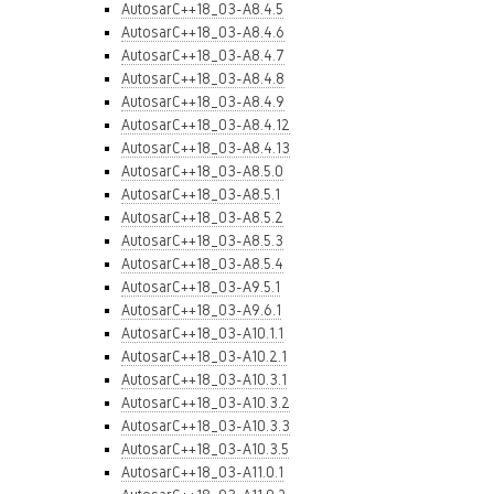
AutosarC++18_03-A8.4.5
AutosarC++18_03-A8.4.6
AutosarC++18_03-A8.4.7
AutosarC++18_03-A8.4.8
AutosarC++18_03-A8.4.9
AutosarC++18_03-A8.4.12
AutosarC++18_03-A8.4.13
AutosarC++18_03-A8.5.0
AutosarC++18_03-A8.5.1
AutosarC++18_03-A8.5.2
AutosarC++18_03-A8.5.3
AutosarC++18_03-A8.5.4
AutosarC++18_03-A9.5.1
AutosarC++18_03-A9.6.1
AutosarC++18_03-A10.1.1
AutosarC++18_03-A10.2.1
AutosarC++18_03-A10.3.1
AutosarC++18_03-A10.3.2
AutosarC++18_03-A10.3.3
AutosarC++18_03-A10.3.5
AutosarC++18_03-A11.0.1