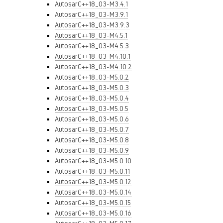
AutosarC++18_03-M3.4.1
AutosarC++18_03-M3.9.1
AutosarC++18_03-M3.9.3
AutosarC++18_03-M4.5.1
AutosarC++18_03-M4.5.3
AutosarC++18_03-M4.10.1
AutosarC++18_03-M4.10.2
AutosarC++18_03-M5.0.2
AutosarC++18_03-M5.0.3
AutosarC++18_03-M5.0.4
AutosarC++18_03-M5.0.5
AutosarC++18_03-M5.0.6
AutosarC++18_03-M5.0.7
AutosarC++18_03-M5.0.8
AutosarC++18_03-M5.0.9
AutosarC++18_03-M5.0.10
AutosarC++18_03-M5.0.11
AutosarC++18_03-M5.0.12
AutosarC++18_03-M5.0.14
AutosarC++18_03-M5.0.15
AutosarC++18_03-M5.0.16