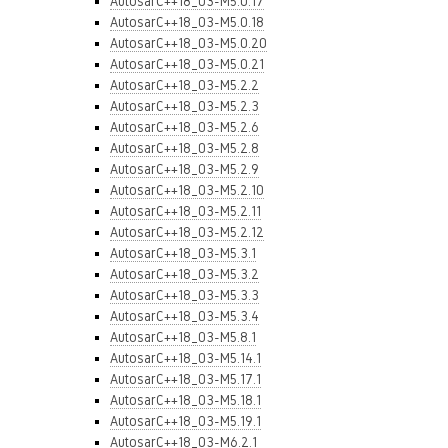
AutosarC++18_03-M5.0.17
AutosarC++18_03-M5.0.18
AutosarC++18_03-M5.0.20
AutosarC++18_03-M5.0.21
AutosarC++18_03-M5.2.2
AutosarC++18_03-M5.2.3
AutosarC++18_03-M5.2.6
AutosarC++18_03-M5.2.8
AutosarC++18_03-M5.2.9
AutosarC++18_03-M5.2.10
AutosarC++18_03-M5.2.11
AutosarC++18_03-M5.2.12
AutosarC++18_03-M5.3.1
AutosarC++18_03-M5.3.2
AutosarC++18_03-M5.3.3
AutosarC++18_03-M5.3.4
AutosarC++18_03-M5.8.1
AutosarC++18_03-M5.14.1
AutosarC++18_03-M5.17.1
AutosarC++18_03-M5.18.1
AutosarC++18_03-M5.19.1
AutosarC++18_03-M6.2.1