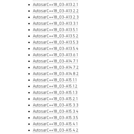
AutosarC++18_03-A13.2.1
AutosarC++18_03-A13.2.2
AutosarC++18_03-A13.2.3
AutosarC++18_03-A13.3.1
AutosarC++18_03-A13.5.1
AutosarC++18_03-A13.5.2
AutosarC++18_03-A13.5.3
AutosarC++18_03-A13.5.4
AutosarC++18_03-A13.6.1
AutosarC++18_03-A14.7.1
AutosarC++18_03-A14.7.2
AutosarC++18_03-A14.8.2
AutosarC++18_03-A15.1.1
AutosarC++18_03-A15.1.2
AutosarC++18_03-A15.1.3
AutosarC++18_03-A15.2.1
AutosarC++18_03-A15.3.3
AutosarC++18_03-A15.3.4
AutosarC++18_03-A15.3.5
AutosarC++18_03-A15.4.1
AutosarC++18_03-A15.4.2