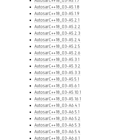
AutosarC++18_03-A5.1.7
AutosarC++18_03-A5.1.8
AutosarC++18_03-A5.1.9
AutosarC++18_03-A5.2.1
AutosarC++18_03-A5.2.2
AutosarC++18_03-A5.2.3
AutosarC++18_03-A5.2.4
AutosarC++18_03-A5.2.5
AutosarC++18_03-A5.2.6
AutosarC++18_03-A5.3.1
AutosarC++18_03-A5.3.2
AutosarC++18_03-A5.3.3
AutosarC++18_03-A5.5.1
AutosarC++18_03-A5.6.1
AutosarC++18_03-A5.10.1
AutosarC++18_03-A5.16.1
AutosarC++18_03-A6.4.1
AutosarC++18_03-A6.5.1
AutosarC++18_03-A6.5.2
AutosarC++18_03-A6.5.3
AutosarC++18_03-A6.5.4
AutosarC++18_03-A6.6.1