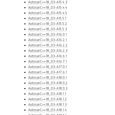
AutosarC++18_03-A15.4.3
AutosarC++18_03-A15.4.4
AutosarC++18_03-A15.4.5
AutosarC++18_03-A15.5.1
AutosarC++18_03-A15.5.2
AutosarC++18_03-A15.5.3
AutosarC++18_03-A16.0.1
AutosarC++18_03-A16.2.1
AutosarC++18_03-A16.2.2
AutosarC++18_03-A16.2.3
AutosarC++18_03-A16.6.1
AutosarC++18_03-A16.7.1
AutosarC++18_03-A17.0.1
AutosarC++18_03-A17.6.1
AutosarC++18_03-A18.0.1
AutosarC++18_03-A18.0.2
AutosarC++18_03-A18.0.3
AutosarC++18_03-A18.1.1
AutosarC++18_03-A18.1.2
AutosarC++18_03-A18.1.3
AutosarC++18_03-A18.1.4