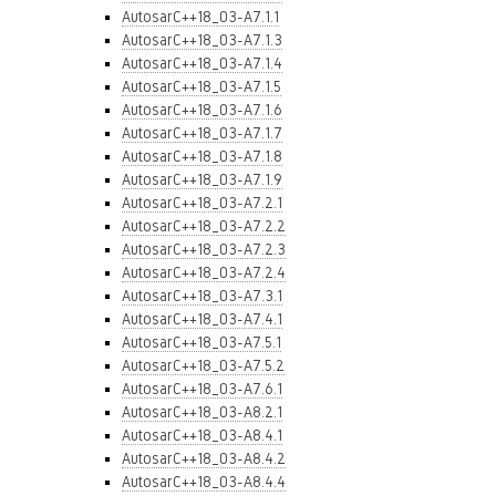
AutosarC++18_03-A7.1.1
AutosarC++18_03-A7.1.3
AutosarC++18_03-A7.1.4
AutosarC++18_03-A7.1.5
AutosarC++18_03-A7.1.6
AutosarC++18_03-A7.1.7
AutosarC++18_03-A7.1.8
AutosarC++18_03-A7.1.9
AutosarC++18_03-A7.2.1
AutosarC++18_03-A7.2.2
AutosarC++18_03-A7.2.3
AutosarC++18_03-A7.2.4
AutosarC++18_03-A7.3.1
AutosarC++18_03-A7.4.1
AutosarC++18_03-A7.5.1
AutosarC++18_03-A7.5.2
AutosarC++18_03-A7.6.1
AutosarC++18_03-A8.2.1
AutosarC++18_03-A8.4.1
AutosarC++18_03-A8.4.2
AutosarC++18_03-A8.4.4