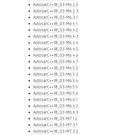
AutosarC++18_03-M6.2.2
AutosarC++18_03-M6.2.3
AutosarC++18_03-M6.3.1
AutosarC++18_03-M6.4.1
AutosarC++18_03-M6.4.2
AutosarC++18_03-M6.4.3
AutosarC++18_03-M6.4.4
AutosarC++18_03-M6.4.5
AutosarC++18_03-M6.4.6
AutosarC++18_03-M6.4.7
AutosarC++18_03-M6.5.2
AutosarC++18_03-M6.5.3
AutosarC++18_03-M6.5.4
AutosarC++18_03-M6.5.5
AutosarC++18_03-M6.5.6
AutosarC++18_03-M6.6.1
AutosarC++18_03-M6.6.2
AutosarC++18_03-M6.6.3
AutosarC++18_03-M7.1.2
AutosarC++18_03-M7.3.1
AutosarC++18_03-M7.3.2