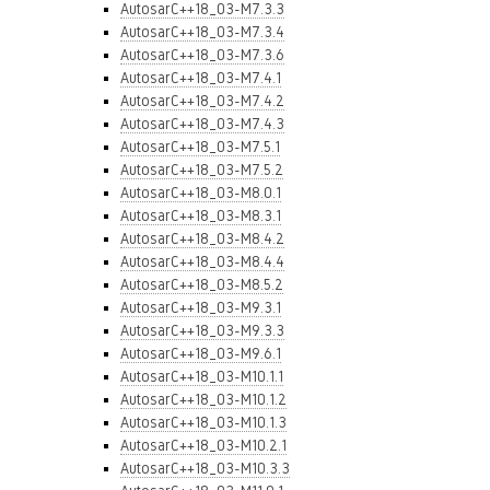
AutosarC++18_03-M7.3.3
AutosarC++18_03-M7.3.4
AutosarC++18_03-M7.3.6
AutosarC++18_03-M7.4.1
AutosarC++18_03-M7.4.2
AutosarC++18_03-M7.4.3
AutosarC++18_03-M7.5.1
AutosarC++18_03-M7.5.2
AutosarC++18_03-M8.0.1
AutosarC++18_03-M8.3.1
AutosarC++18_03-M8.4.2
AutosarC++18_03-M8.4.4
AutosarC++18_03-M8.5.2
AutosarC++18_03-M9.3.1
AutosarC++18_03-M9.3.3
AutosarC++18_03-M9.6.1
AutosarC++18_03-M10.1.1
AutosarC++18_03-M10.1.2
AutosarC++18_03-M10.1.3
AutosarC++18_03-M10.2.1
AutosarC++18_03-M10.3.3