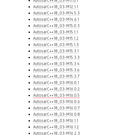
AutosarC++18_03-M11.0.1
AutosarC++18_03-M12.1.1
AutosarC++18_03-M14.5.3
AutosarC++18_03-M14.6.1
AutosarC++18_03-M15.0.3
AutosarC++18_03-M15.1.1
AutosarC++18_03-M15.1.2
AutosarC++18_03-M15.1.3
AutosarC++18_03-M15.3.1
AutosarC++18_03-M15.3.3
AutosarC++18_03-M15.3.4
AutosarC++18_03-M15.3.6
AutosarC++18_03-M15.3.7
AutosarC++18_03-M16.0.1
AutosarC++18_03-M16.0.2
AutosarC++18_03-M16.0.5
AutosarC++18_03-M16.0.6
AutosarC++18_03-M16.0.7
AutosarC++18_03-M16.0.8
AutosarC++18_03-M16.1.1
AutosarC++18_03-M16.1.2
AutosarC++18_03-M16.2.3