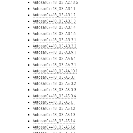
AutosarC++18_03-A2.13.6
AutosarC++18_03-A3.1.1
AutosarC++18_03-A3.1.2
AutosarC++18_03-A3.1.3
AutosarC++18_03-A3.1.4
AutosarC++18_03-A3.1.6
AutosarC++18_03-A3.3.1
AutosarC++18_03-A3.3.2
AutosarC++18_03-A3.9.1
AutosarC++18_03-A4.5.1
AutosarC++18_03-A4.7.1
AutosarC++18_03-A4.10.1
AutosarC++18_03-A5.0.1
AutosarC++18_03-A5.0.2
AutosarC++18_03-A5.0.3
AutosarC++18_03-A5.0.4
AutosarC++18_03-A5.1.1
AutosarC++18_03-A5.1.2
AutosarC++18_03-A5.1.3
AutosarC++18_03-A5.1.4
AutosarC++18_03-A5.1.6