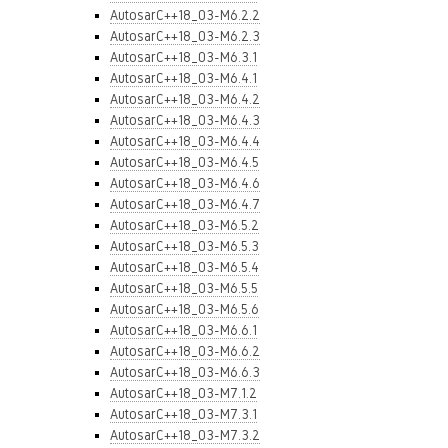
AutosarC++18_03-M6.2.2
AutosarC++18_03-M6.2.3
AutosarC++18_03-M6.3.1
AutosarC++18_03-M6.4.1
AutosarC++18_03-M6.4.2
AutosarC++18_03-M6.4.3
AutosarC++18_03-M6.4.4
AutosarC++18_03-M6.4.5
AutosarC++18_03-M6.4.6
AutosarC++18_03-M6.4.7
AutosarC++18_03-M6.5.2
AutosarC++18_03-M6.5.3
AutosarC++18_03-M6.5.4
AutosarC++18_03-M6.5.5
AutosarC++18_03-M6.5.6
AutosarC++18_03-M6.6.1
AutosarC++18_03-M6.6.2
AutosarC++18_03-M6.6.3
AutosarC++18_03-M7.1.2
AutosarC++18_03-M7.3.1
AutosarC++18_03-M7.3.2