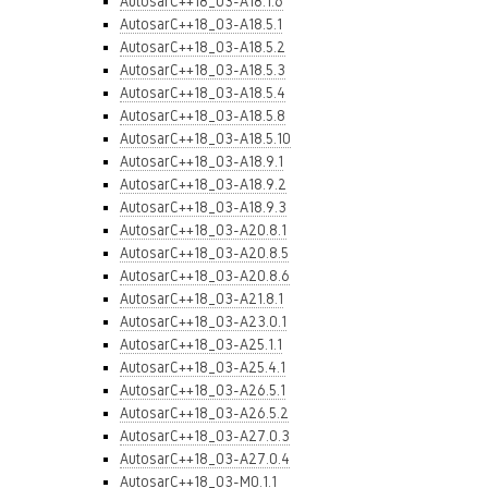
AutosarC++18_03-A18.1.6
AutosarC++18_03-A18.5.1
AutosarC++18_03-A18.5.2
AutosarC++18_03-A18.5.3
AutosarC++18_03-A18.5.4
AutosarC++18_03-A18.5.8
AutosarC++18_03-A18.5.10
AutosarC++18_03-A18.9.1
AutosarC++18_03-A18.9.2
AutosarC++18_03-A18.9.3
AutosarC++18_03-A20.8.1
AutosarC++18_03-A20.8.5
AutosarC++18_03-A20.8.6
AutosarC++18_03-A21.8.1
AutosarC++18_03-A23.0.1
AutosarC++18_03-A25.1.1
AutosarC++18_03-A25.4.1
AutosarC++18_03-A26.5.1
AutosarC++18_03-A26.5.2
AutosarC++18_03-A27.0.3
AutosarC++18_03-A27.0.4
AutosarC++18_03-M0.1.1