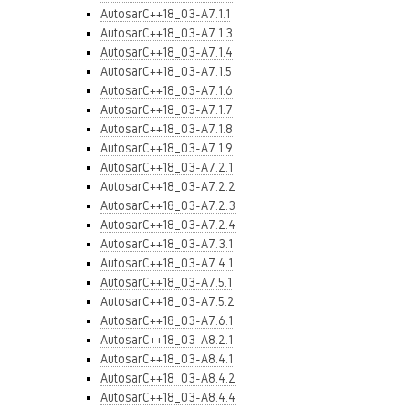
AutosarC++18_03-A7.1.1
AutosarC++18_03-A7.1.3
AutosarC++18_03-A7.1.4
AutosarC++18_03-A7.1.5
AutosarC++18_03-A7.1.6
AutosarC++18_03-A7.1.7
AutosarC++18_03-A7.1.8
AutosarC++18_03-A7.1.9
AutosarC++18_03-A7.2.1
AutosarC++18_03-A7.2.2
AutosarC++18_03-A7.2.3
AutosarC++18_03-A7.2.4
AutosarC++18_03-A7.3.1
AutosarC++18_03-A7.4.1
AutosarC++18_03-A7.5.1
AutosarC++18_03-A7.5.2
AutosarC++18_03-A7.6.1
AutosarC++18_03-A8.2.1
AutosarC++18_03-A8.4.1
AutosarC++18_03-A8.4.2
AutosarC++18_03-A8.4.4