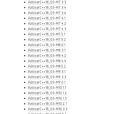
AutosarC++18_03-M7.3.3
AutosarC++18_03-M7.3.4
AutosarC++18_03-M7.3.6
AutosarC++18_03-M7.4.1
AutosarC++18_03-M7.4.2
AutosarC++18_03-M7.4.3
AutosarC++18_03-M7.5.1
AutosarC++18_03-M7.5.2
AutosarC++18_03-M8.0.1
AutosarC++18_03-M8.3.1
AutosarC++18_03-M8.4.2
AutosarC++18_03-M8.4.4
AutosarC++18_03-M8.5.2
AutosarC++18_03-M9.3.1
AutosarC++18_03-M9.3.3
AutosarC++18_03-M9.6.1
AutosarC++18_03-M10.1.1
AutosarC++18_03-M10.1.2
AutosarC++18_03-M10.1.3
AutosarC++18_03-M10.2.1
AutosarC++18_03-M10.3.3