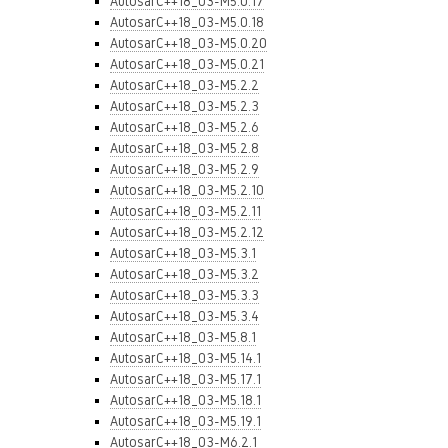
AutosarC++18_03-M5.0.17
AutosarC++18_03-M5.0.18
AutosarC++18_03-M5.0.20
AutosarC++18_03-M5.0.21
AutosarC++18_03-M5.2.2
AutosarC++18_03-M5.2.3
AutosarC++18_03-M5.2.6
AutosarC++18_03-M5.2.8
AutosarC++18_03-M5.2.9
AutosarC++18_03-M5.2.10
AutosarC++18_03-M5.2.11
AutosarC++18_03-M5.2.12
AutosarC++18_03-M5.3.1
AutosarC++18_03-M5.3.2
AutosarC++18_03-M5.3.3
AutosarC++18_03-M5.3.4
AutosarC++18_03-M5.8.1
AutosarC++18_03-M5.14.1
AutosarC++18_03-M5.17.1
AutosarC++18_03-M5.18.1
AutosarC++18_03-M5.19.1
AutosarC++18_03-M6.2.1