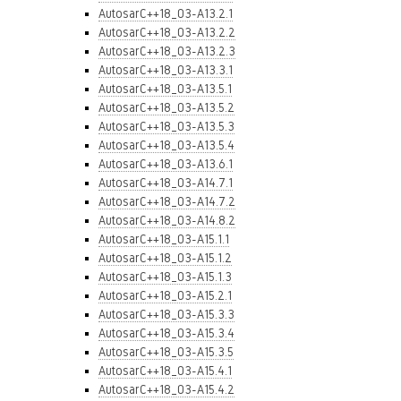
AutosarC++18_03-A13.2.1
AutosarC++18_03-A13.2.2
AutosarC++18_03-A13.2.3
AutosarC++18_03-A13.3.1
AutosarC++18_03-A13.5.1
AutosarC++18_03-A13.5.2
AutosarC++18_03-A13.5.3
AutosarC++18_03-A13.5.4
AutosarC++18_03-A13.6.1
AutosarC++18_03-A14.7.1
AutosarC++18_03-A14.7.2
AutosarC++18_03-A14.8.2
AutosarC++18_03-A15.1.1
AutosarC++18_03-A15.1.2
AutosarC++18_03-A15.1.3
AutosarC++18_03-A15.2.1
AutosarC++18_03-A15.3.3
AutosarC++18_03-A15.3.4
AutosarC++18_03-A15.3.5
AutosarC++18_03-A15.4.1
AutosarC++18_03-A15.4.2