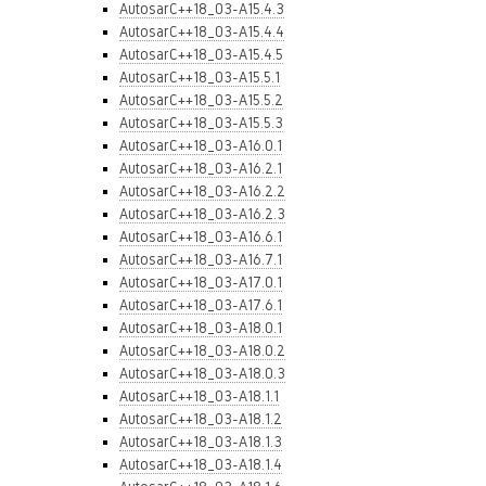
AutosarC++18_03-A15.4.3
AutosarC++18_03-A15.4.4
AutosarC++18_03-A15.4.5
AutosarC++18_03-A15.5.1
AutosarC++18_03-A15.5.2
AutosarC++18_03-A15.5.3
AutosarC++18_03-A16.0.1
AutosarC++18_03-A16.2.1
AutosarC++18_03-A16.2.2
AutosarC++18_03-A16.2.3
AutosarC++18_03-A16.6.1
AutosarC++18_03-A16.7.1
AutosarC++18_03-A17.0.1
AutosarC++18_03-A17.6.1
AutosarC++18_03-A18.0.1
AutosarC++18_03-A18.0.2
AutosarC++18_03-A18.0.3
AutosarC++18_03-A18.1.1
AutosarC++18_03-A18.1.2
AutosarC++18_03-A18.1.3
AutosarC++18_03-A18.1.4