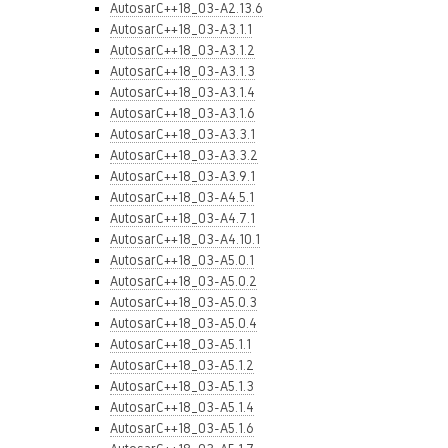
AutosarC++18_03-A2.13.6
AutosarC++18_03-A3.1.1
AutosarC++18_03-A3.1.2
AutosarC++18_03-A3.1.3
AutosarC++18_03-A3.1.4
AutosarC++18_03-A3.1.6
AutosarC++18_03-A3.3.1
AutosarC++18_03-A3.3.2
AutosarC++18_03-A3.9.1
AutosarC++18_03-A4.5.1
AutosarC++18_03-A4.7.1
AutosarC++18_03-A4.10.1
AutosarC++18_03-A5.0.1
AutosarC++18_03-A5.0.2
AutosarC++18_03-A5.0.3
AutosarC++18_03-A5.0.4
AutosarC++18_03-A5.1.1
AutosarC++18_03-A5.1.2
AutosarC++18_03-A5.1.3
AutosarC++18_03-A5.1.4
AutosarC++18_03-A5.1.6