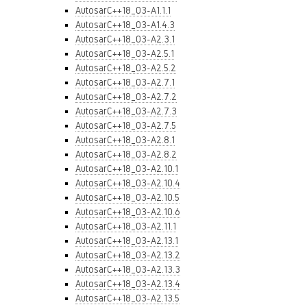
AutosarC++18_03-A1.1.1
AutosarC++18_03-A1.4.3
AutosarC++18_03-A2.3.1
AutosarC++18_03-A2.5.1
AutosarC++18_03-A2.5.2
AutosarC++18_03-A2.7.1
AutosarC++18_03-A2.7.2
AutosarC++18_03-A2.7.3
AutosarC++18_03-A2.7.5
AutosarC++18_03-A2.8.1
AutosarC++18_03-A2.8.2
AutosarC++18_03-A2.10.1
AutosarC++18_03-A2.10.4
AutosarC++18_03-A2.10.5
AutosarC++18_03-A2.10.6
AutosarC++18_03-A2.11.1
AutosarC++18_03-A2.13.1
AutosarC++18_03-A2.13.2
AutosarC++18_03-A2.13.3
AutosarC++18_03-A2.13.4
AutosarC++18_03-A2.13.5