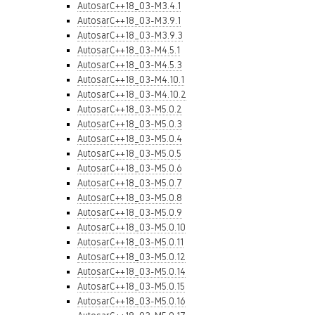
AutosarC++18_03-M3.4.1
AutosarC++18_03-M3.9.1
AutosarC++18_03-M3.9.3
AutosarC++18_03-M4.5.1
AutosarC++18_03-M4.5.3
AutosarC++18_03-M4.10.1
AutosarC++18_03-M4.10.2
AutosarC++18_03-M5.0.2
AutosarC++18_03-M5.0.3
AutosarC++18_03-M5.0.4
AutosarC++18_03-M5.0.5
AutosarC++18_03-M5.0.6
AutosarC++18_03-M5.0.7
AutosarC++18_03-M5.0.8
AutosarC++18_03-M5.0.9
AutosarC++18_03-M5.0.10
AutosarC++18_03-M5.0.11
AutosarC++18_03-M5.0.12
AutosarC++18_03-M5.0.14
AutosarC++18_03-M5.0.15
AutosarC++18_03-M5.0.16