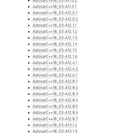
AutosarC++18_03-A11.0.2
AutosarC++18_03-A11.3.1
AutosarC++18_03-A12.0.1
AutosarC++18_03-A12.0.2
AutosarC++18_03-A12.1.1
AutosarC++18_03-A12.1.2
AutosarC++18_03-A12.1.3
AutosarC++18_03-A12.1.4
AutosarC++18_03-A12.1.5
AutosarC++18_03-A12.1.6
AutosarC++18_03-A12.4.1
AutosarC++18_03-A12.4.2
AutosarC++18_03-A12.6.1
AutosarC++18_03-A12.8.1
AutosarC++18_03-A12.8.2
AutosarC++18_03-A12.8.3
AutosarC++18_03-A12.8.4
AutosarC++18_03-A12.8.5
AutosarC++18_03-A12.8.6
AutosarC++18_03-A12.8.7
AutosarC++18_03-A13.1.2
AutosarC++18_03-A13.1.3