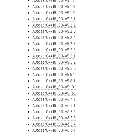
AutosarC++18_03-A5.1.7
AutosarC++18_03-A5.1.8
AutosarC++18_03-A5.1.9
AutosarC++18_03-A5.2.1
AutosarC++18_03-A5.2.2
AutosarC++18_03-A5.2.3
AutosarC++18_03-A5.2.4
AutosarC++18_03-A5.2.5
AutosarC++18_03-A5.2.6
AutosarC++18_03-A5.3.1
AutosarC++18_03-A5.3.2
AutosarC++18_03-A5.3.3
AutosarC++18_03-A5.5.1
AutosarC++18_03-A5.6.1
AutosarC++18_03-A5.10.1
AutosarC++18_03-A5.16.1
AutosarC++18_03-A6.4.1
AutosarC++18_03-A6.5.1
AutosarC++18_03-A6.5.2
AutosarC++18_03-A6.5.3
AutosarC++18_03-A6.5.4
AutosarC++18_03-A6.6.1