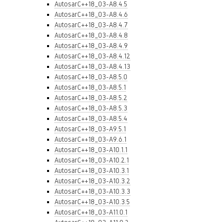
AutosarC++18_03-A8.4.5
AutosarC++18_03-A8.4.6
AutosarC++18_03-A8.4.7
AutosarC++18_03-A8.4.8
AutosarC++18_03-A8.4.9
AutosarC++18_03-A8.4.12
AutosarC++18_03-A8.4.13
AutosarC++18_03-A8.5.0
AutosarC++18_03-A8.5.1
AutosarC++18_03-A8.5.2
AutosarC++18_03-A8.5.3
AutosarC++18_03-A8.5.4
AutosarC++18_03-A9.5.1
AutosarC++18_03-A9.6.1
AutosarC++18_03-A10.1.1
AutosarC++18_03-A10.2.1
AutosarC++18_03-A10.3.1
AutosarC++18_03-A10.3.2
AutosarC++18_03-A10.3.3
AutosarC++18_03-A10.3.5
AutosarC++18_03-A11.0.1