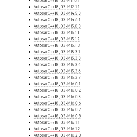
AutosarC++18_03-M11.0.1
AutosarC++18_03-M12.1.1
AutosarC++18_03-M14.5.3
AutosarC++18_03-M14.6.1
AutosarC++18_03-M15.0.3
AutosarC++18_03-M15.1.1
AutosarC++18_03-M15.1.2
AutosarC++18_03-M15.1.3
AutosarC++18_03-M15.3.1
AutosarC++18_03-M15.3.3
AutosarC++18_03-M15.3.4
AutosarC++18_03-M15.3.6
AutosarC++18_03-M15.3.7
AutosarC++18_03-M16.0.1
AutosarC++18_03-M16.0.2
AutosarC++18_03-M16.0.5
AutosarC++18_03-M16.0.6
AutosarC++18_03-M16.0.7
AutosarC++18_03-M16.0.8
AutosarC++18_03-M16.1.1
AutosarC++18_03-M16.1.2
AutosarC++18_03-M16.2.3