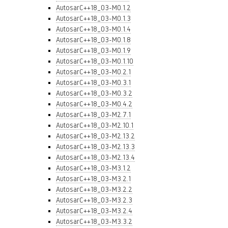
AutosarC++18_03-M0.1.2
AutosarC++18_03-M0.1.3
AutosarC++18_03-M0.1.4
AutosarC++18_03-M0.1.8
AutosarC++18_03-M0.1.9
AutosarC++18_03-M0.1.10
AutosarC++18_03-M0.2.1
AutosarC++18_03-M0.3.1
AutosarC++18_03-M0.3.2
AutosarC++18_03-M0.4.2
AutosarC++18_03-M2.7.1
AutosarC++18_03-M2.10.1
AutosarC++18_03-M2.13.2
AutosarC++18_03-M2.13.3
AutosarC++18_03-M2.13.4
AutosarC++18_03-M3.1.2
AutosarC++18_03-M3.2.1
AutosarC++18_03-M3.2.2
AutosarC++18_03-M3.2.3
AutosarC++18_03-M3.2.4
AutosarC++18_03-M3.3.2