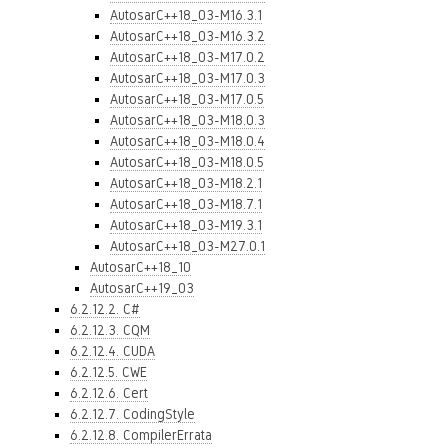
AutosarC++18_03-M16.3.1
AutosarC++18_03-M16.3.2
AutosarC++18_03-M17.0.2
AutosarC++18_03-M17.0.3
AutosarC++18_03-M17.0.5
AutosarC++18_03-M18.0.3
AutosarC++18_03-M18.0.4
AutosarC++18_03-M18.0.5
AutosarC++18_03-M18.2.1
AutosarC++18_03-M18.7.1
AutosarC++18_03-M19.3.1
AutosarC++18_03-M27.0.1
AutosarC++18_10
AutosarC++19_03
6.2.12.2. C#
6.2.12.3. CQM
6.2.12.4. CUDA
6.2.12.5. CWE
6.2.12.6. Cert
6.2.12.7. CodingStyle
6.2.12.8. CompilerErrata