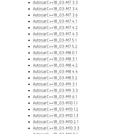
AutosarC++18_03-M7.3.3
AutosarC++18_03-M7.3.4
AutosarC++18_03-M7.3.6
AutosarC++18_03-M7.4.1
AutosarC++18_03-M7.4.2
AutosarC++18_03-M7.4.3
AutosarC++18_03-M7.5.1
AutosarC++18_03-M7.5.2
AutosarC++18_03-M8.0.1
AutosarC++18_03-M8.3.1
AutosarC++18_03-M8.4.2
AutosarC++18_03-M8.4.4
AutosarC++18_03-M8.5.2
AutosarC++18_03-M9.3.1
AutosarC++18_03-M9.3.3
AutosarC++18_03-M9.6.1
AutosarC++18_03-M10.1.1
AutosarC++18_03-M10.1.2
AutosarC++18_03-M10.1.3
AutosarC++18_03-M10.2.1
AutosarC++18_03-M10.3.3