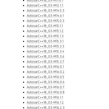
AutosarC++18_03-M11.0.1
AutosarC++18_03-M12.1.1
AutosarC++18_03-M14.5.3
AutosarC++18_03-M14.6.1
AutosarC++18_03-M15.0.3
AutosarC++18_03-M15.1.1
AutosarC++18_03-M15.1.2
AutosarC++18_03-M15.1.3
AutosarC++18_03-M15.3.1
AutosarC++18_03-M15.3.3
AutosarC++18_03-M15.3.4
AutosarC++18_03-M15.3.6
AutosarC++18_03-M15.3.7
AutosarC++18_03-M16.0.1
AutosarC++18_03-M16.0.2
AutosarC++18_03-M16.0.5
AutosarC++18_03-M16.0.6
AutosarC++18_03-M16.0.7
AutosarC++18_03-M16.0.8
AutosarC++18_03-M16.1.1
AutosarC++18_03-M16.1.2
AutosarC++18_03-M16.2.3