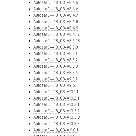
AutosarC++18_03-A8.4.5
AutosarC++18_03-A8.4.6
AutosarC++18_03-A8.4.7
AutosarC++18_03-A8.4.8
AutosarC++18_03-A8.4.9
AutosarC++18_03-A8.4.12
AutosarC++18_03-A8.4.13
AutosarC++18_03-A8.5.0
AutosarC++18_03-A8.5.1
AutosarC++18_03-A8.5.2
AutosarC++18_03-A8.5.3
AutosarC++18_03-A8.5.4
AutosarC++18_03-A9.5.1
AutosarC++18_03-A9.6.1
AutosarC++18_03-A10.1.1
AutosarC++18_03-A10.2.1
AutosarC++18_03-A10.3.1
AutosarC++18_03-A10.3.2
AutosarC++18_03-A10.3.3
AutosarC++18_03-A10.3.5
AutosarC++18_03-A11.0.1