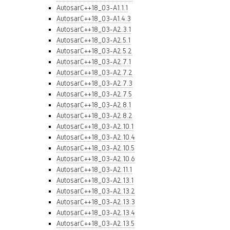
AutosarC++18_03-A1.1.1
AutosarC++18_03-A1.4.3
AutosarC++18_03-A2.3.1
AutosarC++18_03-A2.5.1
AutosarC++18_03-A2.5.2
AutosarC++18_03-A2.7.1
AutosarC++18_03-A2.7.2
AutosarC++18_03-A2.7.3
AutosarC++18_03-A2.7.5
AutosarC++18_03-A2.8.1
AutosarC++18_03-A2.8.2
AutosarC++18_03-A2.10.1
AutosarC++18_03-A2.10.4
AutosarC++18_03-A2.10.5
AutosarC++18_03-A2.10.6
AutosarC++18_03-A2.11.1
AutosarC++18_03-A2.13.1
AutosarC++18_03-A2.13.2
AutosarC++18_03-A2.13.3
AutosarC++18_03-A2.13.4
AutosarC++18_03-A2.13.5