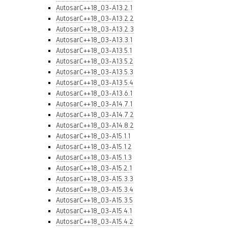
AutosarC++18_03-A13.2.1
AutosarC++18_03-A13.2.2
AutosarC++18_03-A13.2.3
AutosarC++18_03-A13.3.1
AutosarC++18_03-A13.5.1
AutosarC++18_03-A13.5.2
AutosarC++18_03-A13.5.3
AutosarC++18_03-A13.5.4
AutosarC++18_03-A13.6.1
AutosarC++18_03-A14.7.1
AutosarC++18_03-A14.7.2
AutosarC++18_03-A14.8.2
AutosarC++18_03-A15.1.1
AutosarC++18_03-A15.1.2
AutosarC++18_03-A15.1.3
AutosarC++18_03-A15.2.1
AutosarC++18_03-A15.3.3
AutosarC++18_03-A15.3.4
AutosarC++18_03-A15.3.5
AutosarC++18_03-A15.4.1
AutosarC++18_03-A15.4.2