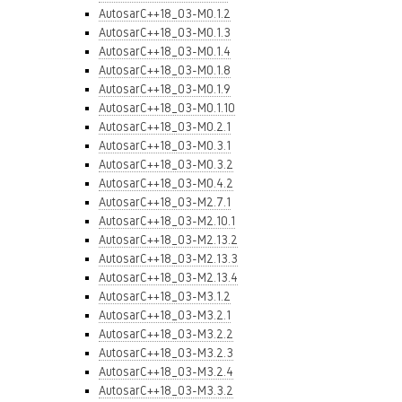
AutosarC++18_03-M0.1.2
AutosarC++18_03-M0.1.3
AutosarC++18_03-M0.1.4
AutosarC++18_03-M0.1.8
AutosarC++18_03-M0.1.9
AutosarC++18_03-M0.1.10
AutosarC++18_03-M0.2.1
AutosarC++18_03-M0.3.1
AutosarC++18_03-M0.3.2
AutosarC++18_03-M0.4.2
AutosarC++18_03-M2.7.1
AutosarC++18_03-M2.10.1
AutosarC++18_03-M2.13.2
AutosarC++18_03-M2.13.3
AutosarC++18_03-M2.13.4
AutosarC++18_03-M3.1.2
AutosarC++18_03-M3.2.1
AutosarC++18_03-M3.2.2
AutosarC++18_03-M3.2.3
AutosarC++18_03-M3.2.4
AutosarC++18_03-M3.3.2