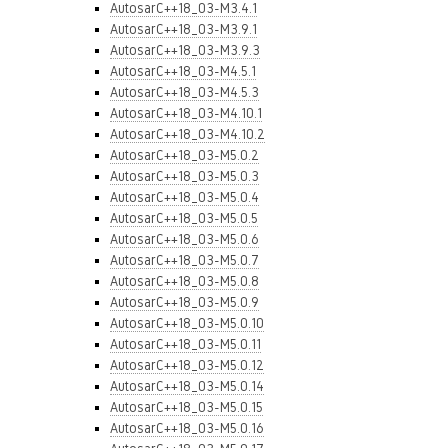
AutosarC++18_03-M3.4.1
AutosarC++18_03-M3.9.1
AutosarC++18_03-M3.9.3
AutosarC++18_03-M4.5.1
AutosarC++18_03-M4.5.3
AutosarC++18_03-M4.10.1
AutosarC++18_03-M4.10.2
AutosarC++18_03-M5.0.2
AutosarC++18_03-M5.0.3
AutosarC++18_03-M5.0.4
AutosarC++18_03-M5.0.5
AutosarC++18_03-M5.0.6
AutosarC++18_03-M5.0.7
AutosarC++18_03-M5.0.8
AutosarC++18_03-M5.0.9
AutosarC++18_03-M5.0.10
AutosarC++18_03-M5.0.11
AutosarC++18_03-M5.0.12
AutosarC++18_03-M5.0.14
AutosarC++18_03-M5.0.15
AutosarC++18_03-M5.0.16