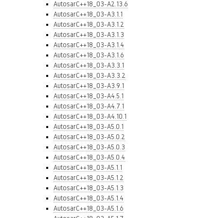
AutosarC++18_03-A2.13.6
AutosarC++18_03-A3.1.1
AutosarC++18_03-A3.1.2
AutosarC++18_03-A3.1.3
AutosarC++18_03-A3.1.4
AutosarC++18_03-A3.1.6
AutosarC++18_03-A3.3.1
AutosarC++18_03-A3.3.2
AutosarC++18_03-A3.9.1
AutosarC++18_03-A4.5.1
AutosarC++18_03-A4.7.1
AutosarC++18_03-A4.10.1
AutosarC++18_03-A5.0.1
AutosarC++18_03-A5.0.2
AutosarC++18_03-A5.0.3
AutosarC++18_03-A5.0.4
AutosarC++18_03-A5.1.1
AutosarC++18_03-A5.1.2
AutosarC++18_03-A5.1.3
AutosarC++18_03-A5.1.4
AutosarC++18_03-A5.1.6