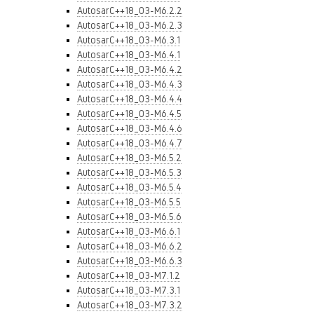
AutosarC++18_03-M6.2.2
AutosarC++18_03-M6.2.3
AutosarC++18_03-M6.3.1
AutosarC++18_03-M6.4.1
AutosarC++18_03-M6.4.2
AutosarC++18_03-M6.4.3
AutosarC++18_03-M6.4.4
AutosarC++18_03-M6.4.5
AutosarC++18_03-M6.4.6
AutosarC++18_03-M6.4.7
AutosarC++18_03-M6.5.2
AutosarC++18_03-M6.5.3
AutosarC++18_03-M6.5.4
AutosarC++18_03-M6.5.5
AutosarC++18_03-M6.5.6
AutosarC++18_03-M6.6.1
AutosarC++18_03-M6.6.2
AutosarC++18_03-M6.6.3
AutosarC++18_03-M7.1.2
AutosarC++18_03-M7.3.1
AutosarC++18_03-M7.3.2