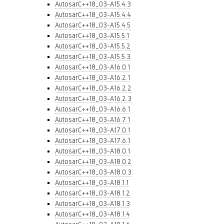
AutosarC++18_03-A15.4.3
AutosarC++18_03-A15.4.4
AutosarC++18_03-A15.4.5
AutosarC++18_03-A15.5.1
AutosarC++18_03-A15.5.2
AutosarC++18_03-A15.5.3
AutosarC++18_03-A16.0.1
AutosarC++18_03-A16.2.1
AutosarC++18_03-A16.2.2
AutosarC++18_03-A16.2.3
AutosarC++18_03-A16.6.1
AutosarC++18_03-A16.7.1
AutosarC++18_03-A17.0.1
AutosarC++18_03-A17.6.1
AutosarC++18_03-A18.0.1
AutosarC++18_03-A18.0.2
AutosarC++18_03-A18.0.3
AutosarC++18_03-A18.1.1
AutosarC++18_03-A18.1.2
AutosarC++18_03-A18.1.3
AutosarC++18_03-A18.1.4