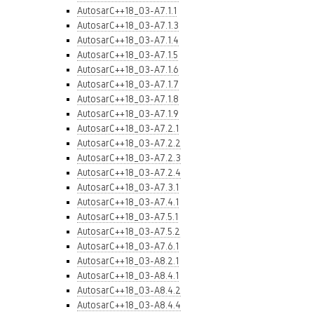
AutosarC++18_03-A7.1.1
AutosarC++18_03-A7.1.3
AutosarC++18_03-A7.1.4
AutosarC++18_03-A7.1.5
AutosarC++18_03-A7.1.6
AutosarC++18_03-A7.1.7
AutosarC++18_03-A7.1.8
AutosarC++18_03-A7.1.9
AutosarC++18_03-A7.2.1
AutosarC++18_03-A7.2.2
AutosarC++18_03-A7.2.3
AutosarC++18_03-A7.2.4
AutosarC++18_03-A7.3.1
AutosarC++18_03-A7.4.1
AutosarC++18_03-A7.5.1
AutosarC++18_03-A7.5.2
AutosarC++18_03-A7.6.1
AutosarC++18_03-A8.2.1
AutosarC++18_03-A8.4.1
AutosarC++18_03-A8.4.2
AutosarC++18_03-A8.4.4