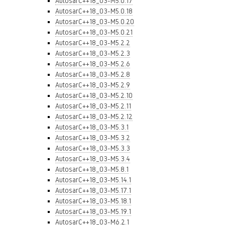
AutosarC++18_03-M5.0.17
AutosarC++18_03-M5.0.18
AutosarC++18_03-M5.0.20
AutosarC++18_03-M5.0.21
AutosarC++18_03-M5.2.2
AutosarC++18_03-M5.2.3
AutosarC++18_03-M5.2.6
AutosarC++18_03-M5.2.8
AutosarC++18_03-M5.2.9
AutosarC++18_03-M5.2.10
AutosarC++18_03-M5.2.11
AutosarC++18_03-M5.2.12
AutosarC++18_03-M5.3.1
AutosarC++18_03-M5.3.2
AutosarC++18_03-M5.3.3
AutosarC++18_03-M5.3.4
AutosarC++18_03-M5.8.1
AutosarC++18_03-M5.14.1
AutosarC++18_03-M5.17.1
AutosarC++18_03-M5.18.1
AutosarC++18_03-M5.19.1
AutosarC++18_03-M6.2.1