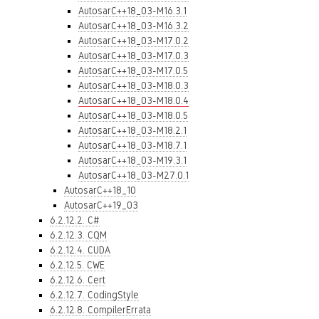
AutosarC++18_03-M16.3.1
AutosarC++18_03-M16.3.2
AutosarC++18_03-M17.0.2
AutosarC++18_03-M17.0.3
AutosarC++18_03-M17.0.5
AutosarC++18_03-M18.0.3
AutosarC++18_03-M18.0.4
AutosarC++18_03-M18.0.5
AutosarC++18_03-M18.2.1
AutosarC++18_03-M18.7.1
AutosarC++18_03-M19.3.1
AutosarC++18_03-M27.0.1
AutosarC++18_10
AutosarC++19_03
6.2.12.2. C#
6.2.12.3. CQM
6.2.12.4. CUDA
6.2.12.5. CWE
6.2.12.6. Cert
6.2.12.7. CodingStyle
6.2.12.8. CompilerErrata