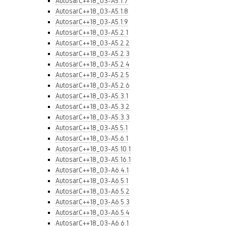
AutosarC++18_03-A5.1.7
AutosarC++18_03-A5.1.8
AutosarC++18_03-A5.1.9
AutosarC++18_03-A5.2.1
AutosarC++18_03-A5.2.2
AutosarC++18_03-A5.2.3
AutosarC++18_03-A5.2.4
AutosarC++18_03-A5.2.5
AutosarC++18_03-A5.2.6
AutosarC++18_03-A5.3.1
AutosarC++18_03-A5.3.2
AutosarC++18_03-A5.3.3
AutosarC++18_03-A5.5.1
AutosarC++18_03-A5.6.1
AutosarC++18_03-A5.10.1
AutosarC++18_03-A5.16.1
AutosarC++18_03-A6.4.1
AutosarC++18_03-A6.5.1
AutosarC++18_03-A6.5.2
AutosarC++18_03-A6.5.3
AutosarC++18_03-A6.5.4
AutosarC++18_03-A6.6.1