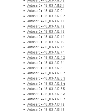
AutosarC++18_03-A11.0.2
AutosarC++18_03-A11.3.1
AutosarC++18_03-A12.0.1
AutosarC++18_03-A12.0.2
AutosarC++18_03-A12.1.1
AutosarC++18_03-A12.1.2
AutosarC++18_03-A12.1.3
AutosarC++18_03-A12.1.4
AutosarC++18_03-A12.1.5
AutosarC++18_03-A12.1.6
AutosarC++18_03-A12.4.1
AutosarC++18_03-A12.4.2
AutosarC++18_03-A12.6.1
AutosarC++18_03-A12.8.1
AutosarC++18_03-A12.8.2
AutosarC++18_03-A12.8.3
AutosarC++18_03-A12.8.4
AutosarC++18_03-A12.8.5
AutosarC++18_03-A12.8.6
AutosarC++18_03-A12.8.7
AutosarC++18_03-A13.1.2
AutosarC++18_03-A13.1.3