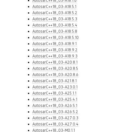
AutosarC++18_03-A18.1.6
AutosarC++18_03-A18.5.1
AutosarC++18_03-A18.5.2
AutosarC++18_03-A18.5.3
AutosarC++18_03-A18.5.4
AutosarC++18_03-A18.5.8
AutosarC++18_03-A18.5.10
AutosarC++18_03-A18.9.1
AutosarC++18_03-A18.9.2
AutosarC++18_03-A18.9.3
AutosarC++18_03-A20.8.1
AutosarC++18_03-A20.8.5
AutosarC++18_03-A20.8.6
AutosarC++18_03-A21.8.1
AutosarC++18_03-A23.0.1
AutosarC++18_03-A25.1.1
AutosarC++18_03-A25.4.1
AutosarC++18_03-A26.5.1
AutosarC++18_03-A26.5.2
AutosarC++18_03-A27.0.3
AutosarC++18_03-A27.0.4
AutosarC++18_03-M0.1.1