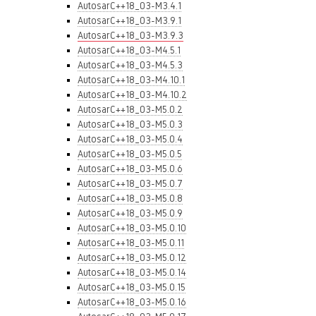
AutosarC++18_03-M3.4.1
AutosarC++18_03-M3.9.1
AutosarC++18_03-M3.9.3
AutosarC++18_03-M4.5.1
AutosarC++18_03-M4.5.3
AutosarC++18_03-M4.10.1
AutosarC++18_03-M4.10.2
AutosarC++18_03-M5.0.2
AutosarC++18_03-M5.0.3
AutosarC++18_03-M5.0.4
AutosarC++18_03-M5.0.5
AutosarC++18_03-M5.0.6
AutosarC++18_03-M5.0.7
AutosarC++18_03-M5.0.8
AutosarC++18_03-M5.0.9
AutosarC++18_03-M5.0.10
AutosarC++18_03-M5.0.11
AutosarC++18_03-M5.0.12
AutosarC++18_03-M5.0.14
AutosarC++18_03-M5.0.15
AutosarC++18_03-M5.0.16