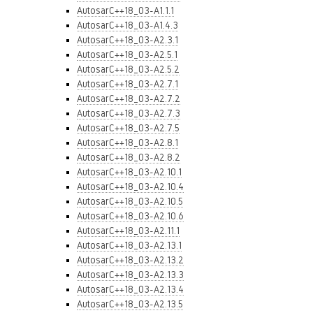
AutosarC++18_03-A1.1.1
AutosarC++18_03-A1.4.3
AutosarC++18_03-A2.3.1
AutosarC++18_03-A2.5.1
AutosarC++18_03-A2.5.2
AutosarC++18_03-A2.7.1
AutosarC++18_03-A2.7.2
AutosarC++18_03-A2.7.3
AutosarC++18_03-A2.7.5
AutosarC++18_03-A2.8.1
AutosarC++18_03-A2.8.2
AutosarC++18_03-A2.10.1
AutosarC++18_03-A2.10.4
AutosarC++18_03-A2.10.5
AutosarC++18_03-A2.10.6
AutosarC++18_03-A2.11.1
AutosarC++18_03-A2.13.1
AutosarC++18_03-A2.13.2
AutosarC++18_03-A2.13.3
AutosarC++18_03-A2.13.4
AutosarC++18_03-A2.13.5