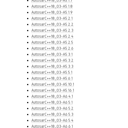
AutosarC++18_03-A5.1.7
AutosarC++18_03-A5.1.8
AutosarC++18_03-A5.1.9
AutosarC++18_03-A5.2.1
AutosarC++18_03-A5.2.2
AutosarC++18_03-A5.2.3
AutosarC++18_03-A5.2.4
AutosarC++18_03-A5.2.5
AutosarC++18_03-A5.2.6
AutosarC++18_03-A5.3.1
AutosarC++18_03-A5.3.2
AutosarC++18_03-A5.3.3
AutosarC++18_03-A5.5.1
AutosarC++18_03-A5.6.1
AutosarC++18_03-A5.10.1
AutosarC++18_03-A5.16.1
AutosarC++18_03-A6.4.1
AutosarC++18_03-A6.5.1
AutosarC++18_03-A6.5.2
AutosarC++18_03-A6.5.3
AutosarC++18_03-A6.5.4
AutosarC++18_03-A6.6.1