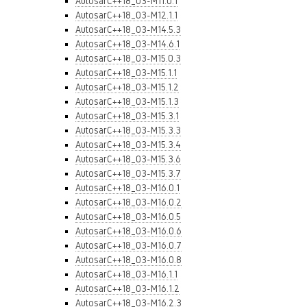
AutosarC++18_03-M11.0.1
AutosarC++18_03-M12.1.1
AutosarC++18_03-M14.5.3
AutosarC++18_03-M14.6.1
AutosarC++18_03-M15.0.3
AutosarC++18_03-M15.1.1
AutosarC++18_03-M15.1.2
AutosarC++18_03-M15.1.3
AutosarC++18_03-M15.3.1
AutosarC++18_03-M15.3.3
AutosarC++18_03-M15.3.4
AutosarC++18_03-M15.3.6
AutosarC++18_03-M15.3.7
AutosarC++18_03-M16.0.1
AutosarC++18_03-M16.0.2
AutosarC++18_03-M16.0.5
AutosarC++18_03-M16.0.6
AutosarC++18_03-M16.0.7
AutosarC++18_03-M16.0.8
AutosarC++18_03-M16.1.1
AutosarC++18_03-M16.1.2
AutosarC++18_03-M16.2.3