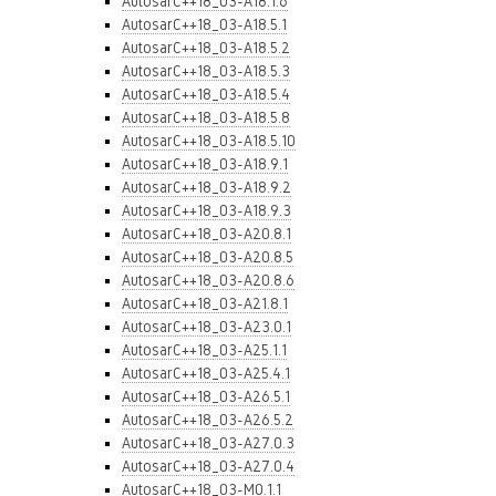
AutosarC++18_03-A18.1.6
AutosarC++18_03-A18.5.1
AutosarC++18_03-A18.5.2
AutosarC++18_03-A18.5.3
AutosarC++18_03-A18.5.4
AutosarC++18_03-A18.5.8
AutosarC++18_03-A18.5.10
AutosarC++18_03-A18.9.1
AutosarC++18_03-A18.9.2
AutosarC++18_03-A18.9.3
AutosarC++18_03-A20.8.1
AutosarC++18_03-A20.8.5
AutosarC++18_03-A20.8.6
AutosarC++18_03-A21.8.1
AutosarC++18_03-A23.0.1
AutosarC++18_03-A25.1.1
AutosarC++18_03-A25.4.1
AutosarC++18_03-A26.5.1
AutosarC++18_03-A26.5.2
AutosarC++18_03-A27.0.3
AutosarC++18_03-A27.0.4
AutosarC++18_03-M0.1.1