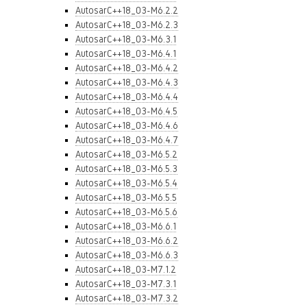
AutosarC++18_03-M6.2.2
AutosarC++18_03-M6.2.3
AutosarC++18_03-M6.3.1
AutosarC++18_03-M6.4.1
AutosarC++18_03-M6.4.2
AutosarC++18_03-M6.4.3
AutosarC++18_03-M6.4.4
AutosarC++18_03-M6.4.5
AutosarC++18_03-M6.4.6
AutosarC++18_03-M6.4.7
AutosarC++18_03-M6.5.2
AutosarC++18_03-M6.5.3
AutosarC++18_03-M6.5.4
AutosarC++18_03-M6.5.5
AutosarC++18_03-M6.5.6
AutosarC++18_03-M6.6.1
AutosarC++18_03-M6.6.2
AutosarC++18_03-M6.6.3
AutosarC++18_03-M7.1.2
AutosarC++18_03-M7.3.1
AutosarC++18_03-M7.3.2