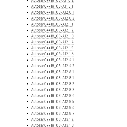
AutosarC++18_03-A11.0.2
AutosarC++18_03-A11.3.1
AutosarC++18_03-A12.0.1
AutosarC++18_03-A12.0.2
AutosarC++18_03-A12.1.1
AutosarC++18_03-A12.1.2
AutosarC++18_03-A12.1.3
AutosarC++18_03-A12.1.4
AutosarC++18_03-A12.1.5
AutosarC++18_03-A12.1.6
AutosarC++18_03-A12.4.1
AutosarC++18_03-A12.4.2
AutosarC++18_03-A12.6.1
AutosarC++18_03-A12.8.1
AutosarC++18_03-A12.8.2
AutosarC++18_03-A12.8.3
AutosarC++18_03-A12.8.4
AutosarC++18_03-A12.8.5
AutosarC++18_03-A12.8.6
AutosarC++18_03-A12.8.7
AutosarC++18_03-A13.1.2
AutosarC++18_03-A13.1.3