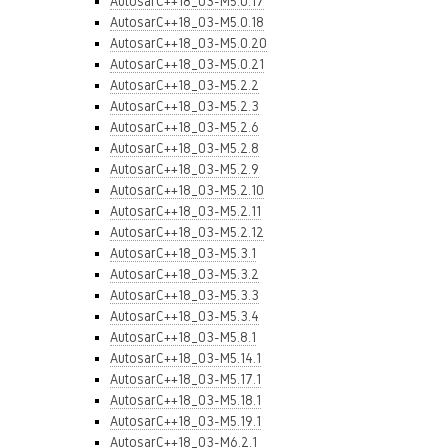
AutosarC++18_03-M5.0.17
AutosarC++18_03-M5.0.18
AutosarC++18_03-M5.0.20
AutosarC++18_03-M5.0.21
AutosarC++18_03-M5.2.2
AutosarC++18_03-M5.2.3
AutosarC++18_03-M5.2.6
AutosarC++18_03-M5.2.8
AutosarC++18_03-M5.2.9
AutosarC++18_03-M5.2.10
AutosarC++18_03-M5.2.11
AutosarC++18_03-M5.2.12
AutosarC++18_03-M5.3.1
AutosarC++18_03-M5.3.2
AutosarC++18_03-M5.3.3
AutosarC++18_03-M5.3.4
AutosarC++18_03-M5.8.1
AutosarC++18_03-M5.14.1
AutosarC++18_03-M5.17.1
AutosarC++18_03-M5.18.1
AutosarC++18_03-M5.19.1
AutosarC++18_03-M6.2.1