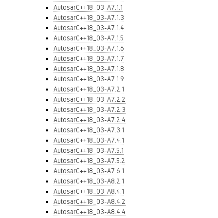
AutosarC++18_03-A7.1.1
AutosarC++18_03-A7.1.3
AutosarC++18_03-A7.1.4
AutosarC++18_03-A7.1.5
AutosarC++18_03-A7.1.6
AutosarC++18_03-A7.1.7
AutosarC++18_03-A7.1.8
AutosarC++18_03-A7.1.9
AutosarC++18_03-A7.2.1
AutosarC++18_03-A7.2.2
AutosarC++18_03-A7.2.3
AutosarC++18_03-A7.2.4
AutosarC++18_03-A7.3.1
AutosarC++18_03-A7.4.1
AutosarC++18_03-A7.5.1
AutosarC++18_03-A7.5.2
AutosarC++18_03-A7.6.1
AutosarC++18_03-A8.2.1
AutosarC++18_03-A8.4.1
AutosarC++18_03-A8.4.2
AutosarC++18_03-A8.4.4