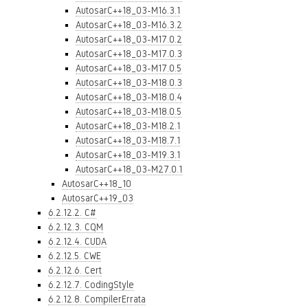
AutosarC++18_03-M16.3.1
AutosarC++18_03-M16.3.2
AutosarC++18_03-M17.0.2
AutosarC++18_03-M17.0.3
AutosarC++18_03-M17.0.5
AutosarC++18_03-M18.0.3
AutosarC++18_03-M18.0.4
AutosarC++18_03-M18.0.5
AutosarC++18_03-M18.2.1
AutosarC++18_03-M18.7.1
AutosarC++18_03-M19.3.1
AutosarC++18_03-M27.0.1
AutosarC++18_10
AutosarC++19_03
6.2.12.2. C#
6.2.12.3. CQM
6.2.12.4. CUDA
6.2.12.5. CWE
6.2.12.6. Cert
6.2.12.7. CodingStyle
6.2.12.8. CompilerErrata