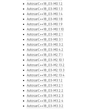
AutosarC++18_03-M0.1.2
AutosarC++18_03-M0.1.3
AutosarC++18_03-M0.1.4
AutosarC++18_03-M0.1.8
AutosarC++18_03-M0.1.9
AutosarC++18_03-M0.1.10
AutosarC++18_03-M0.2.1
AutosarC++18_03-M0.3.1
AutosarC++18_03-M0.3.2
AutosarC++18_03-M0.4.2
AutosarC++18_03-M2.7.1
AutosarC++18_03-M2.10.1
AutosarC++18_03-M2.13.2
AutosarC++18_03-M2.13.3
AutosarC++18_03-M2.13.4
AutosarC++18_03-M3.1.2
AutosarC++18_03-M3.2.1
AutosarC++18_03-M3.2.2
AutosarC++18_03-M3.2.3
AutosarC++18_03-M3.2.4
AutosarC++18_03-M3.3.2