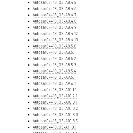
AutosarC++18_03-A8.4.5
AutosarC++18_03-A8.4.6
AutosarC++18_03-A8.4.7
AutosarC++18_03-A8.4.8
AutosarC++18_03-A8.4.9
AutosarC++18_03-A8.4.12
AutosarC++18_03-A8.4.13
AutosarC++18_03-A8.5.0
AutosarC++18_03-A8.5.1
AutosarC++18_03-A8.5.2
AutosarC++18_03-A8.5.3
AutosarC++18_03-A8.5.4
AutosarC++18_03-A9.5.1
AutosarC++18_03-A9.6.1
AutosarC++18_03-A10.1.1
AutosarC++18_03-A10.2.1
AutosarC++18_03-A10.3.1
AutosarC++18_03-A10.3.2
AutosarC++18_03-A10.3.3
AutosarC++18_03-A10.3.5
AutosarC++18_03-A11.0.1