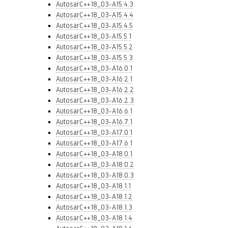
AutosarC++18_03-A15.4.3
AutosarC++18_03-A15.4.4
AutosarC++18_03-A15.4.5
AutosarC++18_03-A15.5.1
AutosarC++18_03-A15.5.2
AutosarC++18_03-A15.5.3
AutosarC++18_03-A16.0.1
AutosarC++18_03-A16.2.1
AutosarC++18_03-A16.2.2
AutosarC++18_03-A16.2.3
AutosarC++18_03-A16.6.1
AutosarC++18_03-A16.7.1
AutosarC++18_03-A17.0.1
AutosarC++18_03-A17.6.1
AutosarC++18_03-A18.0.1
AutosarC++18_03-A18.0.2
AutosarC++18_03-A18.0.3
AutosarC++18_03-A18.1.1
AutosarC++18_03-A18.1.2
AutosarC++18_03-A18.1.3
AutosarC++18_03-A18.1.4