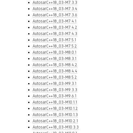
AutosarC++18_03-M7.3.3
AutosarC++18_03-M7.3.4
AutosarC++18_03-M7.3.6
AutosarC++18_03-M7.4.1
AutosarC++18_03-M7.4.2
AutosarC++18_03-M7.4.3
AutosarC++18_03-M7.5.1
AutosarC++18_03-M7.5.2
AutosarC++18_03-M8.0.1
AutosarC++18_03-M8.3.1
AutosarC++18_03-M8.4.2
AutosarC++18_03-M8.4.4
AutosarC++18_03-M8.5.2
AutosarC++18_03-M9.3.1
AutosarC++18_03-M9.3.3
AutosarC++18_03-M9.6.1
AutosarC++18_03-M10.1.1
AutosarC++18_03-M10.1.2
AutosarC++18_03-M10.1.3
AutosarC++18_03-M10.2.1
AutosarC++18_03-M10.3.3