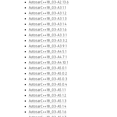
AutosarC++18_03-A2.13.6
AutosarC++18_03-A3.1.1
AutosarC++18_03-A3.1.2
AutosarC++18_03-A3.1.3
AutosarC++18_03-A3.1.4
AutosarC++18_03-A3.1.6
AutosarC++18_03-A3.3.1
AutosarC++18_03-A3.3.2
AutosarC++18_03-A3.9.1
AutosarC++18_03-A4.5.1
AutosarC++18_03-A4.7.1
AutosarC++18_03-A4.10.1
AutosarC++18_03-A5.0.1
AutosarC++18_03-A5.0.2
AutosarC++18_03-A5.0.3
AutosarC++18_03-A5.0.4
AutosarC++18_03-A5.1.1
AutosarC++18_03-A5.1.2
AutosarC++18_03-A5.1.3
AutosarC++18_03-A5.1.4
AutosarC++18_03-A5.1.6