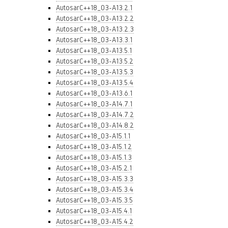
AutosarC++18_03-A13.2.1
AutosarC++18_03-A13.2.2
AutosarC++18_03-A13.2.3
AutosarC++18_03-A13.3.1
AutosarC++18_03-A13.5.1
AutosarC++18_03-A13.5.2
AutosarC++18_03-A13.5.3
AutosarC++18_03-A13.5.4
AutosarC++18_03-A13.6.1
AutosarC++18_03-A14.7.1
AutosarC++18_03-A14.7.2
AutosarC++18_03-A14.8.2
AutosarC++18_03-A15.1.1
AutosarC++18_03-A15.1.2
AutosarC++18_03-A15.1.3
AutosarC++18_03-A15.2.1
AutosarC++18_03-A15.3.3
AutosarC++18_03-A15.3.4
AutosarC++18_03-A15.3.5
AutosarC++18_03-A15.4.1
AutosarC++18_03-A15.4.2