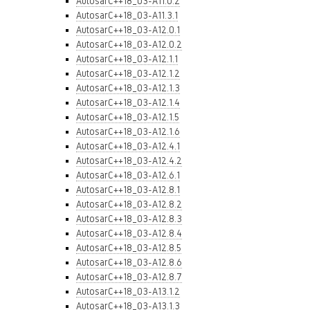
AutosarC++18_03-A11.0.2
AutosarC++18_03-A11.3.1
AutosarC++18_03-A12.0.1
AutosarC++18_03-A12.0.2
AutosarC++18_03-A12.1.1
AutosarC++18_03-A12.1.2
AutosarC++18_03-A12.1.3
AutosarC++18_03-A12.1.4
AutosarC++18_03-A12.1.5
AutosarC++18_03-A12.1.6
AutosarC++18_03-A12.4.1
AutosarC++18_03-A12.4.2
AutosarC++18_03-A12.6.1
AutosarC++18_03-A12.8.1
AutosarC++18_03-A12.8.2
AutosarC++18_03-A12.8.3
AutosarC++18_03-A12.8.4
AutosarC++18_03-A12.8.5
AutosarC++18_03-A12.8.6
AutosarC++18_03-A12.8.7
AutosarC++18_03-A13.1.2
AutosarC++18_03-A13.1.3