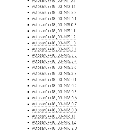
AutosarC++18_03-M11.0.1
AutosarC++18_03-M12.1.1
AutosarC++18_03-M14.5.3
AutosarC++18_03-M14.6.1
AutosarC++18_03-M15.0.3
AutosarC++18_03-M15.1.1
AutosarC++18_03-M15.1.2
AutosarC++18_03-M15.1.3
AutosarC++18_03-M15.3.1
AutosarC++18_03-M15.3.3
AutosarC++18_03-M15.3.4
AutosarC++18_03-M15.3.6
AutosarC++18_03-M15.3.7
AutosarC++18_03-M16.0.1
AutosarC++18_03-M16.0.2
AutosarC++18_03-M16.0.5
AutosarC++18_03-M16.0.6
AutosarC++18_03-M16.0.7
AutosarC++18_03-M16.0.8
AutosarC++18_03-M16.1.1
AutosarC++18_03-M16.1.2
AutosarC++18_03-M16.2.3