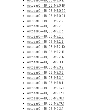
AutosarC++18_03-M5.0.17
AutosarC++18_03-M5.0.18
AutosarC++18_03-M5.0.20
AutosarC++18_03-M5.0.21
AutosarC++18_03-M5.2.2
AutosarC++18_03-M5.2.3
AutosarC++18_03-M5.2.6
AutosarC++18_03-M5.2.8
AutosarC++18_03-M5.2.9
AutosarC++18_03-M5.2.10
AutosarC++18_03-M5.2.11
AutosarC++18_03-M5.2.12
AutosarC++18_03-M5.3.1
AutosarC++18_03-M5.3.2
AutosarC++18_03-M5.3.3
AutosarC++18_03-M5.3.4
AutosarC++18_03-M5.8.1
AutosarC++18_03-M5.14.1
AutosarC++18_03-M5.17.1
AutosarC++18_03-M5.18.1
AutosarC++18_03-M5.19.1
AutosarC++18_03-M6.2.1