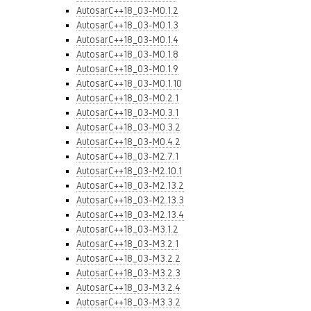
AutosarC++18_03-M0.1.2
AutosarC++18_03-M0.1.3
AutosarC++18_03-M0.1.4
AutosarC++18_03-M0.1.8
AutosarC++18_03-M0.1.9
AutosarC++18_03-M0.1.10
AutosarC++18_03-M0.2.1
AutosarC++18_03-M0.3.1
AutosarC++18_03-M0.3.2
AutosarC++18_03-M0.4.2
AutosarC++18_03-M2.7.1
AutosarC++18_03-M2.10.1
AutosarC++18_03-M2.13.2
AutosarC++18_03-M2.13.3
AutosarC++18_03-M2.13.4
AutosarC++18_03-M3.1.2
AutosarC++18_03-M3.2.1
AutosarC++18_03-M3.2.2
AutosarC++18_03-M3.2.3
AutosarC++18_03-M3.2.4
AutosarC++18_03-M3.3.2