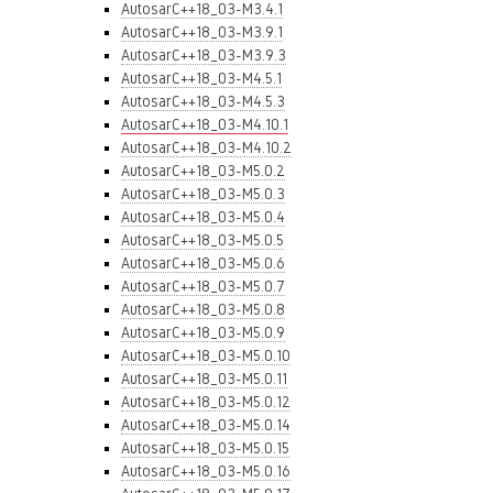
AutosarC++18_03-M3.4.1
AutosarC++18_03-M3.9.1
AutosarC++18_03-M3.9.3
AutosarC++18_03-M4.5.1
AutosarC++18_03-M4.5.3
AutosarC++18_03-M4.10.1
AutosarC++18_03-M4.10.2
AutosarC++18_03-M5.0.2
AutosarC++18_03-M5.0.3
AutosarC++18_03-M5.0.4
AutosarC++18_03-M5.0.5
AutosarC++18_03-M5.0.6
AutosarC++18_03-M5.0.7
AutosarC++18_03-M5.0.8
AutosarC++18_03-M5.0.9
AutosarC++18_03-M5.0.10
AutosarC++18_03-M5.0.11
AutosarC++18_03-M5.0.12
AutosarC++18_03-M5.0.14
AutosarC++18_03-M5.0.15
AutosarC++18_03-M5.0.16