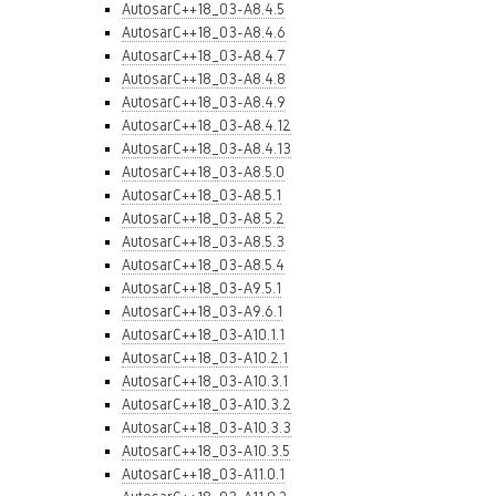
AutosarC++18_03-A8.4.5
AutosarC++18_03-A8.4.6
AutosarC++18_03-A8.4.7
AutosarC++18_03-A8.4.8
AutosarC++18_03-A8.4.9
AutosarC++18_03-A8.4.12
AutosarC++18_03-A8.4.13
AutosarC++18_03-A8.5.0
AutosarC++18_03-A8.5.1
AutosarC++18_03-A8.5.2
AutosarC++18_03-A8.5.3
AutosarC++18_03-A8.5.4
AutosarC++18_03-A9.5.1
AutosarC++18_03-A9.6.1
AutosarC++18_03-A10.1.1
AutosarC++18_03-A10.2.1
AutosarC++18_03-A10.3.1
AutosarC++18_03-A10.3.2
AutosarC++18_03-A10.3.3
AutosarC++18_03-A10.3.5
AutosarC++18_03-A11.0.1