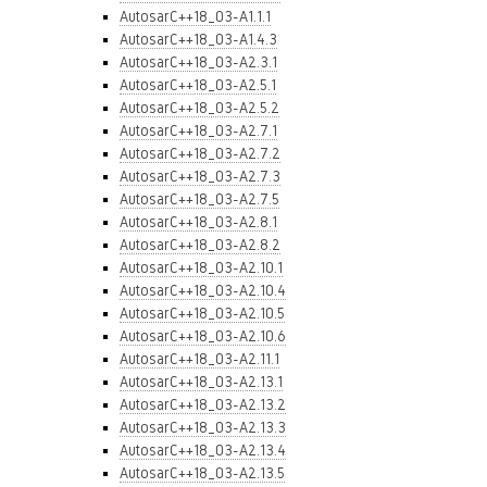
AutosarC++18_03-A1.1.1
AutosarC++18_03-A1.4.3
AutosarC++18_03-A2.3.1
AutosarC++18_03-A2.5.1
AutosarC++18_03-A2.5.2
AutosarC++18_03-A2.7.1
AutosarC++18_03-A2.7.2
AutosarC++18_03-A2.7.3
AutosarC++18_03-A2.7.5
AutosarC++18_03-A2.8.1
AutosarC++18_03-A2.8.2
AutosarC++18_03-A2.10.1
AutosarC++18_03-A2.10.4
AutosarC++18_03-A2.10.5
AutosarC++18_03-A2.10.6
AutosarC++18_03-A2.11.1
AutosarC++18_03-A2.13.1
AutosarC++18_03-A2.13.2
AutosarC++18_03-A2.13.3
AutosarC++18_03-A2.13.4
AutosarC++18_03-A2.13.5