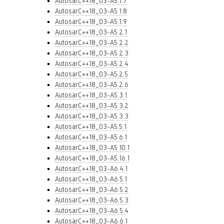
AutosarC++18_03-A5.1.7
AutosarC++18_03-A5.1.8
AutosarC++18_03-A5.1.9
AutosarC++18_03-A5.2.1
AutosarC++18_03-A5.2.2
AutosarC++18_03-A5.2.3
AutosarC++18_03-A5.2.4
AutosarC++18_03-A5.2.5
AutosarC++18_03-A5.2.6
AutosarC++18_03-A5.3.1
AutosarC++18_03-A5.3.2
AutosarC++18_03-A5.3.3
AutosarC++18_03-A5.5.1
AutosarC++18_03-A5.6.1
AutosarC++18_03-A5.10.1
AutosarC++18_03-A5.16.1
AutosarC++18_03-A6.4.1
AutosarC++18_03-A6.5.1
AutosarC++18_03-A6.5.2
AutosarC++18_03-A6.5.3
AutosarC++18_03-A6.5.4
AutosarC++18_03-A6.6.1