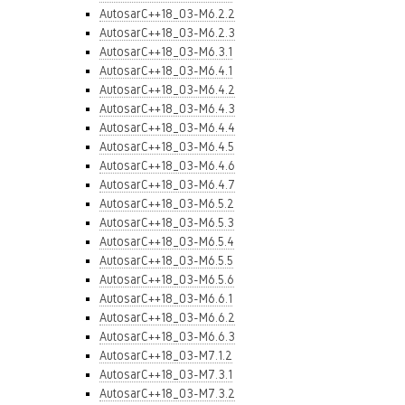
AutosarC++18_03-M6.2.2
AutosarC++18_03-M6.2.3
AutosarC++18_03-M6.3.1
AutosarC++18_03-M6.4.1
AutosarC++18_03-M6.4.2
AutosarC++18_03-M6.4.3
AutosarC++18_03-M6.4.4
AutosarC++18_03-M6.4.5
AutosarC++18_03-M6.4.6
AutosarC++18_03-M6.4.7
AutosarC++18_03-M6.5.2
AutosarC++18_03-M6.5.3
AutosarC++18_03-M6.5.4
AutosarC++18_03-M6.5.5
AutosarC++18_03-M6.5.6
AutosarC++18_03-M6.6.1
AutosarC++18_03-M6.6.2
AutosarC++18_03-M6.6.3
AutosarC++18_03-M7.1.2
AutosarC++18_03-M7.3.1
AutosarC++18_03-M7.3.2