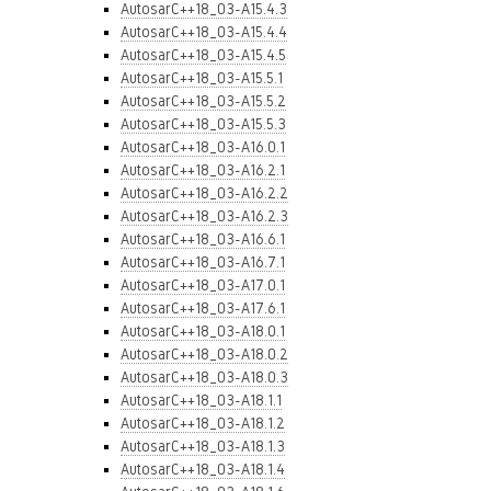
AutosarC++18_03-A15.4.3
AutosarC++18_03-A15.4.4
AutosarC++18_03-A15.4.5
AutosarC++18_03-A15.5.1
AutosarC++18_03-A15.5.2
AutosarC++18_03-A15.5.3
AutosarC++18_03-A16.0.1
AutosarC++18_03-A16.2.1
AutosarC++18_03-A16.2.2
AutosarC++18_03-A16.2.3
AutosarC++18_03-A16.6.1
AutosarC++18_03-A16.7.1
AutosarC++18_03-A17.0.1
AutosarC++18_03-A17.6.1
AutosarC++18_03-A18.0.1
AutosarC++18_03-A18.0.2
AutosarC++18_03-A18.0.3
AutosarC++18_03-A18.1.1
AutosarC++18_03-A18.1.2
AutosarC++18_03-A18.1.3
AutosarC++18_03-A18.1.4