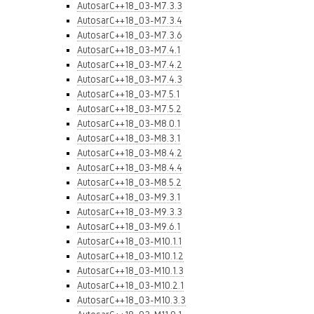
AutosarC++18_03-M7.3.3
AutosarC++18_03-M7.3.4
AutosarC++18_03-M7.3.6
AutosarC++18_03-M7.4.1
AutosarC++18_03-M7.4.2
AutosarC++18_03-M7.4.3
AutosarC++18_03-M7.5.1
AutosarC++18_03-M7.5.2
AutosarC++18_03-M8.0.1
AutosarC++18_03-M8.3.1
AutosarC++18_03-M8.4.2
AutosarC++18_03-M8.4.4
AutosarC++18_03-M8.5.2
AutosarC++18_03-M9.3.1
AutosarC++18_03-M9.3.3
AutosarC++18_03-M9.6.1
AutosarC++18_03-M10.1.1
AutosarC++18_03-M10.1.2
AutosarC++18_03-M10.1.3
AutosarC++18_03-M10.2.1
AutosarC++18_03-M10.3.3