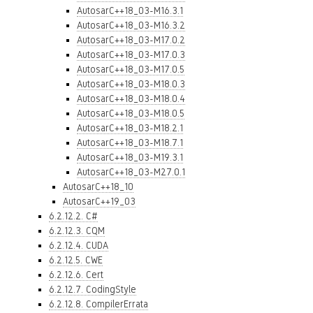
AutosarC++18_03-M16.3.1
AutosarC++18_03-M16.3.2
AutosarC++18_03-M17.0.2
AutosarC++18_03-M17.0.3
AutosarC++18_03-M17.0.5
AutosarC++18_03-M18.0.3
AutosarC++18_03-M18.0.4
AutosarC++18_03-M18.0.5
AutosarC++18_03-M18.2.1
AutosarC++18_03-M18.7.1
AutosarC++18_03-M19.3.1
AutosarC++18_03-M27.0.1
AutosarC++18_10
AutosarC++19_03
6.2.12.2. C#
6.2.12.3. CQM
6.2.12.4. CUDA
6.2.12.5. CWE
6.2.12.6. Cert
6.2.12.7. CodingStyle
6.2.12.8. CompilerErrata