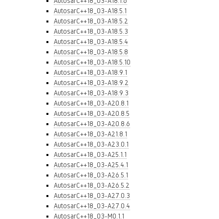
AutosarC++18_03-A18.1.6
AutosarC++18_03-A18.5.1
AutosarC++18_03-A18.5.2
AutosarC++18_03-A18.5.3
AutosarC++18_03-A18.5.4
AutosarC++18_03-A18.5.8
AutosarC++18_03-A18.5.10
AutosarC++18_03-A18.9.1
AutosarC++18_03-A18.9.2
AutosarC++18_03-A18.9.3
AutosarC++18_03-A20.8.1
AutosarC++18_03-A20.8.5
AutosarC++18_03-A20.8.6
AutosarC++18_03-A21.8.1
AutosarC++18_03-A23.0.1
AutosarC++18_03-A25.1.1
AutosarC++18_03-A25.4.1
AutosarC++18_03-A26.5.1
AutosarC++18_03-A26.5.2
AutosarC++18_03-A27.0.3
AutosarC++18_03-A27.0.4
AutosarC++18_03-M0.1.1