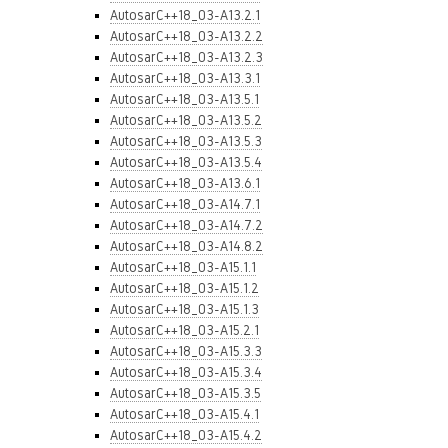
AutosarC++18_03-A13.2.1
AutosarC++18_03-A13.2.2
AutosarC++18_03-A13.2.3
AutosarC++18_03-A13.3.1
AutosarC++18_03-A13.5.1
AutosarC++18_03-A13.5.2
AutosarC++18_03-A13.5.3
AutosarC++18_03-A13.5.4
AutosarC++18_03-A13.6.1
AutosarC++18_03-A14.7.1
AutosarC++18_03-A14.7.2
AutosarC++18_03-A14.8.2
AutosarC++18_03-A15.1.1
AutosarC++18_03-A15.1.2
AutosarC++18_03-A15.1.3
AutosarC++18_03-A15.2.1
AutosarC++18_03-A15.3.3
AutosarC++18_03-A15.3.4
AutosarC++18_03-A15.3.5
AutosarC++18_03-A15.4.1
AutosarC++18_03-A15.4.2