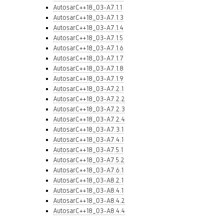
AutosarC++18_03-A7.1.1
AutosarC++18_03-A7.1.3
AutosarC++18_03-A7.1.4
AutosarC++18_03-A7.1.5
AutosarC++18_03-A7.1.6
AutosarC++18_03-A7.1.7
AutosarC++18_03-A7.1.8
AutosarC++18_03-A7.1.9
AutosarC++18_03-A7.2.1
AutosarC++18_03-A7.2.2
AutosarC++18_03-A7.2.3
AutosarC++18_03-A7.2.4
AutosarC++18_03-A7.3.1
AutosarC++18_03-A7.4.1
AutosarC++18_03-A7.5.1
AutosarC++18_03-A7.5.2
AutosarC++18_03-A7.6.1
AutosarC++18_03-A8.2.1
AutosarC++18_03-A8.4.1
AutosarC++18_03-A8.4.2
AutosarC++18_03-A8.4.4