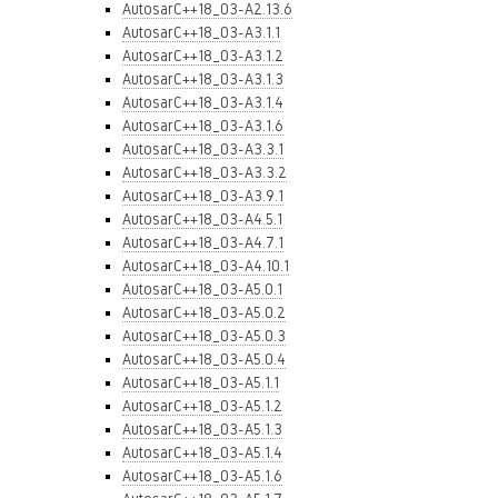
AutosarC++18_03-A2.13.6
AutosarC++18_03-A3.1.1
AutosarC++18_03-A3.1.2
AutosarC++18_03-A3.1.3
AutosarC++18_03-A3.1.4
AutosarC++18_03-A3.1.6
AutosarC++18_03-A3.3.1
AutosarC++18_03-A3.3.2
AutosarC++18_03-A3.9.1
AutosarC++18_03-A4.5.1
AutosarC++18_03-A4.7.1
AutosarC++18_03-A4.10.1
AutosarC++18_03-A5.0.1
AutosarC++18_03-A5.0.2
AutosarC++18_03-A5.0.3
AutosarC++18_03-A5.0.4
AutosarC++18_03-A5.1.1
AutosarC++18_03-A5.1.2
AutosarC++18_03-A5.1.3
AutosarC++18_03-A5.1.4
AutosarC++18_03-A5.1.6