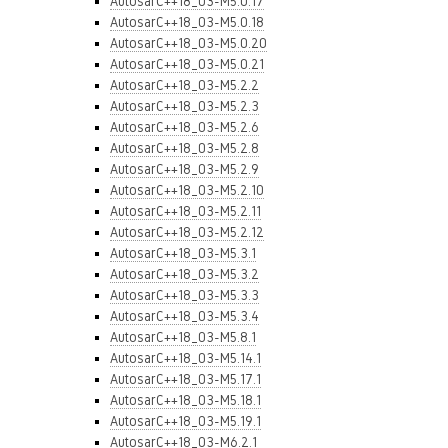
AutosarC++18_03-M5.0.17
AutosarC++18_03-M5.0.18
AutosarC++18_03-M5.0.20
AutosarC++18_03-M5.0.21
AutosarC++18_03-M5.2.2
AutosarC++18_03-M5.2.3
AutosarC++18_03-M5.2.6
AutosarC++18_03-M5.2.8
AutosarC++18_03-M5.2.9
AutosarC++18_03-M5.2.10
AutosarC++18_03-M5.2.11
AutosarC++18_03-M5.2.12
AutosarC++18_03-M5.3.1
AutosarC++18_03-M5.3.2
AutosarC++18_03-M5.3.3
AutosarC++18_03-M5.3.4
AutosarC++18_03-M5.8.1
AutosarC++18_03-M5.14.1
AutosarC++18_03-M5.17.1
AutosarC++18_03-M5.18.1
AutosarC++18_03-M5.19.1
AutosarC++18_03-M6.2.1