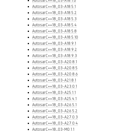
AutosarC++18_03-A18.1.6
AutosarC++18_03-A18.5.1
AutosarC++18_03-A18.5.2
AutosarC++18_03-A18.5.3
AutosarC++18_03-A18.5.4
AutosarC++18_03-A18.5.8
AutosarC++18_03-A18.5.10
AutosarC++18_03-A18.9.1
AutosarC++18_03-A18.9.2
AutosarC++18_03-A18.9.3
AutosarC++18_03-A20.8.1
AutosarC++18_03-A20.8.5
AutosarC++18_03-A20.8.6
AutosarC++18_03-A21.8.1
AutosarC++18_03-A23.0.1
AutosarC++18_03-A25.1.1
AutosarC++18_03-A25.4.1
AutosarC++18_03-A26.5.1
AutosarC++18_03-A26.5.2
AutosarC++18_03-A27.0.3
AutosarC++18_03-A27.0.4
AutosarC++18_03-M0.1.1