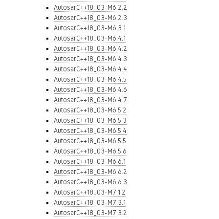
AutosarC++18_03-M6.2.2
AutosarC++18_03-M6.2.3
AutosarC++18_03-M6.3.1
AutosarC++18_03-M6.4.1
AutosarC++18_03-M6.4.2
AutosarC++18_03-M6.4.3
AutosarC++18_03-M6.4.4
AutosarC++18_03-M6.4.5
AutosarC++18_03-M6.4.6
AutosarC++18_03-M6.4.7
AutosarC++18_03-M6.5.2
AutosarC++18_03-M6.5.3
AutosarC++18_03-M6.5.4
AutosarC++18_03-M6.5.5
AutosarC++18_03-M6.5.6
AutosarC++18_03-M6.6.1
AutosarC++18_03-M6.6.2
AutosarC++18_03-M6.6.3
AutosarC++18_03-M7.1.2
AutosarC++18_03-M7.3.1
AutosarC++18_03-M7.3.2