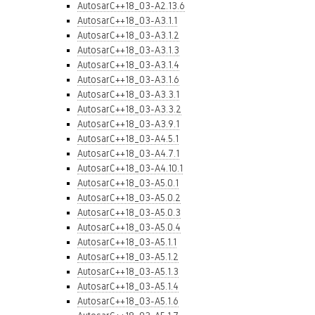
AutosarC++18_03-A2.13.6
AutosarC++18_03-A3.1.1
AutosarC++18_03-A3.1.2
AutosarC++18_03-A3.1.3
AutosarC++18_03-A3.1.4
AutosarC++18_03-A3.1.6
AutosarC++18_03-A3.3.1
AutosarC++18_03-A3.3.2
AutosarC++18_03-A3.9.1
AutosarC++18_03-A4.5.1
AutosarC++18_03-A4.7.1
AutosarC++18_03-A4.10.1
AutosarC++18_03-A5.0.1
AutosarC++18_03-A5.0.2
AutosarC++18_03-A5.0.3
AutosarC++18_03-A5.0.4
AutosarC++18_03-A5.1.1
AutosarC++18_03-A5.1.2
AutosarC++18_03-A5.1.3
AutosarC++18_03-A5.1.4
AutosarC++18_03-A5.1.6