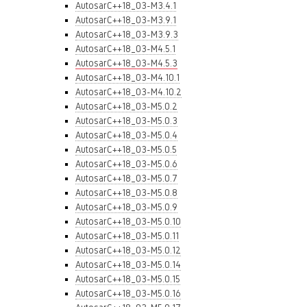
AutosarC++18_03-M3.4.1
AutosarC++18_03-M3.9.1
AutosarC++18_03-M3.9.3
AutosarC++18_03-M4.5.1
AutosarC++18_03-M4.5.3
AutosarC++18_03-M4.10.1
AutosarC++18_03-M4.10.2
AutosarC++18_03-M5.0.2
AutosarC++18_03-M5.0.3
AutosarC++18_03-M5.0.4
AutosarC++18_03-M5.0.5
AutosarC++18_03-M5.0.6
AutosarC++18_03-M5.0.7
AutosarC++18_03-M5.0.8
AutosarC++18_03-M5.0.9
AutosarC++18_03-M5.0.10
AutosarC++18_03-M5.0.11
AutosarC++18_03-M5.0.12
AutosarC++18_03-M5.0.14
AutosarC++18_03-M5.0.15
AutosarC++18_03-M5.0.16