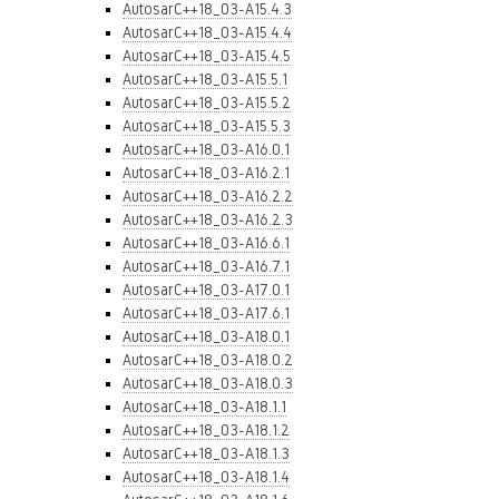
AutosarC++18_03-A15.4.3
AutosarC++18_03-A15.4.4
AutosarC++18_03-A15.4.5
AutosarC++18_03-A15.5.1
AutosarC++18_03-A15.5.2
AutosarC++18_03-A15.5.3
AutosarC++18_03-A16.0.1
AutosarC++18_03-A16.2.1
AutosarC++18_03-A16.2.2
AutosarC++18_03-A16.2.3
AutosarC++18_03-A16.6.1
AutosarC++18_03-A16.7.1
AutosarC++18_03-A17.0.1
AutosarC++18_03-A17.6.1
AutosarC++18_03-A18.0.1
AutosarC++18_03-A18.0.2
AutosarC++18_03-A18.0.3
AutosarC++18_03-A18.1.1
AutosarC++18_03-A18.1.2
AutosarC++18_03-A18.1.3
AutosarC++18_03-A18.1.4