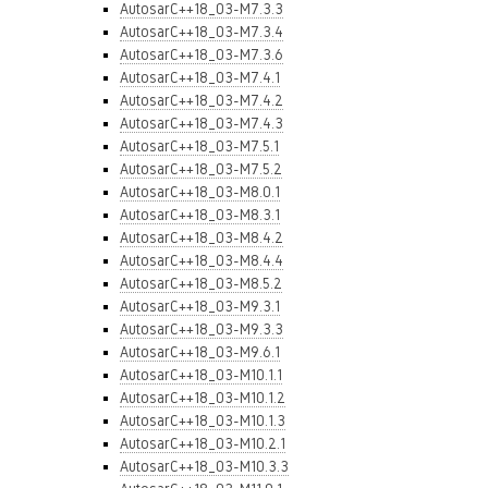
AutosarC++18_03-M7.3.3
AutosarC++18_03-M7.3.4
AutosarC++18_03-M7.3.6
AutosarC++18_03-M7.4.1
AutosarC++18_03-M7.4.2
AutosarC++18_03-M7.4.3
AutosarC++18_03-M7.5.1
AutosarC++18_03-M7.5.2
AutosarC++18_03-M8.0.1
AutosarC++18_03-M8.3.1
AutosarC++18_03-M8.4.2
AutosarC++18_03-M8.4.4
AutosarC++18_03-M8.5.2
AutosarC++18_03-M9.3.1
AutosarC++18_03-M9.3.3
AutosarC++18_03-M9.6.1
AutosarC++18_03-M10.1.1
AutosarC++18_03-M10.1.2
AutosarC++18_03-M10.1.3
AutosarC++18_03-M10.2.1
AutosarC++18_03-M10.3.3