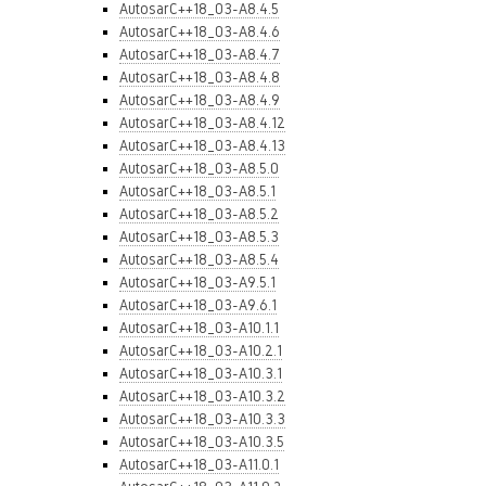
AutosarC++18_03-A8.4.5
AutosarC++18_03-A8.4.6
AutosarC++18_03-A8.4.7
AutosarC++18_03-A8.4.8
AutosarC++18_03-A8.4.9
AutosarC++18_03-A8.4.12
AutosarC++18_03-A8.4.13
AutosarC++18_03-A8.5.0
AutosarC++18_03-A8.5.1
AutosarC++18_03-A8.5.2
AutosarC++18_03-A8.5.3
AutosarC++18_03-A8.5.4
AutosarC++18_03-A9.5.1
AutosarC++18_03-A9.6.1
AutosarC++18_03-A10.1.1
AutosarC++18_03-A10.2.1
AutosarC++18_03-A10.3.1
AutosarC++18_03-A10.3.2
AutosarC++18_03-A10.3.3
AutosarC++18_03-A10.3.5
AutosarC++18_03-A11.0.1