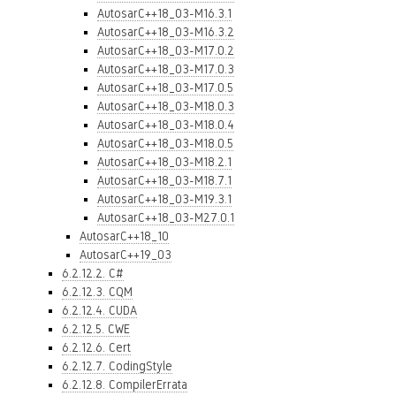
AutosarC++18_03-M16.3.1
AutosarC++18_03-M16.3.2
AutosarC++18_03-M17.0.2
AutosarC++18_03-M17.0.3
AutosarC++18_03-M17.0.5
AutosarC++18_03-M18.0.3
AutosarC++18_03-M18.0.4
AutosarC++18_03-M18.0.5
AutosarC++18_03-M18.2.1
AutosarC++18_03-M18.7.1
AutosarC++18_03-M19.3.1
AutosarC++18_03-M27.0.1
AutosarC++18_10
AutosarC++19_03
6.2.12.2. C#
6.2.12.3. CQM
6.2.12.4. CUDA
6.2.12.5. CWE
6.2.12.6. Cert
6.2.12.7. CodingStyle
6.2.12.8. CompilerErrata