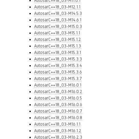
AutosarC++18_03-M11.0.1
AutosarC++18_03-M12.1.1
AutosarC++18_03-M14.5.3
AutosarC++18_03-M14.6.1
AutosarC++18_03-M15.0.3
AutosarC++18_03-M15.1.1
AutosarC++18_03-M15.1.2
AutosarC++18_03-M15.1.3
AutosarC++18_03-M15.3.1
AutosarC++18_03-M15.3.3
AutosarC++18_03-M15.3.4
AutosarC++18_03-M15.3.6
AutosarC++18_03-M15.3.7
AutosarC++18_03-M16.0.1
AutosarC++18_03-M16.0.2
AutosarC++18_03-M16.0.5
AutosarC++18_03-M16.0.6
AutosarC++18_03-M16.0.7
AutosarC++18_03-M16.0.8
AutosarC++18_03-M16.1.1
AutosarC++18_03-M16.1.2
AutosarC++18_03-M16.2.3