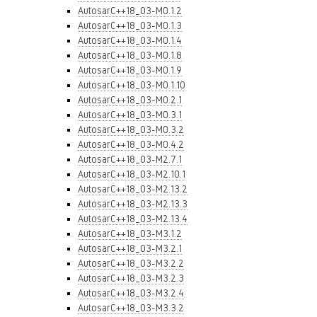
AutosarC++18_03-M0.1.2
AutosarC++18_03-M0.1.3
AutosarC++18_03-M0.1.4
AutosarC++18_03-M0.1.8
AutosarC++18_03-M0.1.9
AutosarC++18_03-M0.1.10
AutosarC++18_03-M0.2.1
AutosarC++18_03-M0.3.1
AutosarC++18_03-M0.3.2
AutosarC++18_03-M0.4.2
AutosarC++18_03-M2.7.1
AutosarC++18_03-M2.10.1
AutosarC++18_03-M2.13.2
AutosarC++18_03-M2.13.3
AutosarC++18_03-M2.13.4
AutosarC++18_03-M3.1.2
AutosarC++18_03-M3.2.1
AutosarC++18_03-M3.2.2
AutosarC++18_03-M3.2.3
AutosarC++18_03-M3.2.4
AutosarC++18_03-M3.3.2