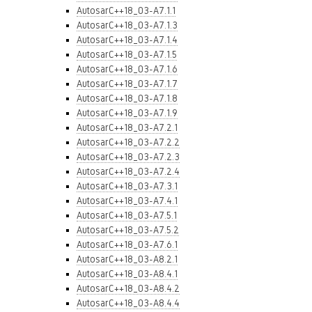
AutosarC++18_03-A7.1.1
AutosarC++18_03-A7.1.3
AutosarC++18_03-A7.1.4
AutosarC++18_03-A7.1.5
AutosarC++18_03-A7.1.6
AutosarC++18_03-A7.1.7
AutosarC++18_03-A7.1.8
AutosarC++18_03-A7.1.9
AutosarC++18_03-A7.2.1
AutosarC++18_03-A7.2.2
AutosarC++18_03-A7.2.3
AutosarC++18_03-A7.2.4
AutosarC++18_03-A7.3.1
AutosarC++18_03-A7.4.1
AutosarC++18_03-A7.5.1
AutosarC++18_03-A7.5.2
AutosarC++18_03-A7.6.1
AutosarC++18_03-A8.2.1
AutosarC++18_03-A8.4.1
AutosarC++18_03-A8.4.2
AutosarC++18_03-A8.4.4