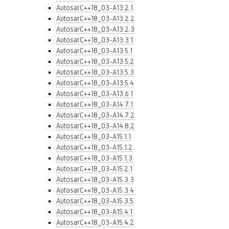
AutosarC++18_03-A13.2.1
AutosarC++18_03-A13.2.2
AutosarC++18_03-A13.2.3
AutosarC++18_03-A13.3.1
AutosarC++18_03-A13.5.1
AutosarC++18_03-A13.5.2
AutosarC++18_03-A13.5.3
AutosarC++18_03-A13.5.4
AutosarC++18_03-A13.6.1
AutosarC++18_03-A14.7.1
AutosarC++18_03-A14.7.2
AutosarC++18_03-A14.8.2
AutosarC++18_03-A15.1.1
AutosarC++18_03-A15.1.2
AutosarC++18_03-A15.1.3
AutosarC++18_03-A15.2.1
AutosarC++18_03-A15.3.3
AutosarC++18_03-A15.3.4
AutosarC++18_03-A15.3.5
AutosarC++18_03-A15.4.1
AutosarC++18_03-A15.4.2