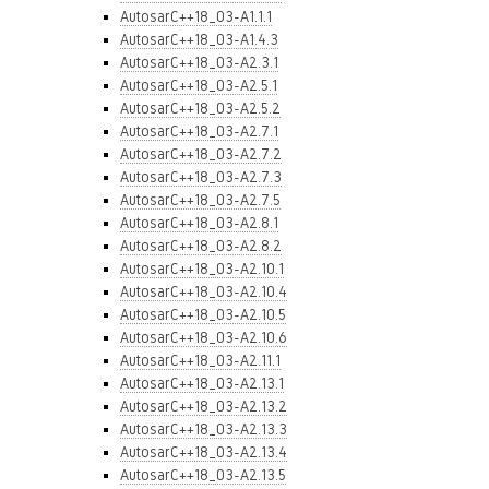
AutosarC++18_03-A1.1.1
AutosarC++18_03-A1.4.3
AutosarC++18_03-A2.3.1
AutosarC++18_03-A2.5.1
AutosarC++18_03-A2.5.2
AutosarC++18_03-A2.7.1
AutosarC++18_03-A2.7.2
AutosarC++18_03-A2.7.3
AutosarC++18_03-A2.7.5
AutosarC++18_03-A2.8.1
AutosarC++18_03-A2.8.2
AutosarC++18_03-A2.10.1
AutosarC++18_03-A2.10.4
AutosarC++18_03-A2.10.5
AutosarC++18_03-A2.10.6
AutosarC++18_03-A2.11.1
AutosarC++18_03-A2.13.1
AutosarC++18_03-A2.13.2
AutosarC++18_03-A2.13.3
AutosarC++18_03-A2.13.4
AutosarC++18_03-A2.13.5