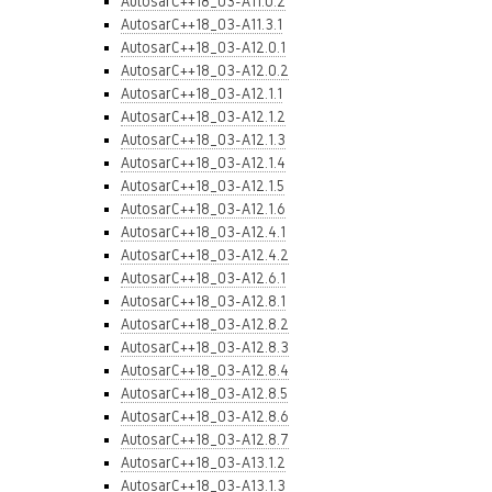
AutosarC++18_03-A11.0.2
AutosarC++18_03-A11.3.1
AutosarC++18_03-A12.0.1
AutosarC++18_03-A12.0.2
AutosarC++18_03-A12.1.1
AutosarC++18_03-A12.1.2
AutosarC++18_03-A12.1.3
AutosarC++18_03-A12.1.4
AutosarC++18_03-A12.1.5
AutosarC++18_03-A12.1.6
AutosarC++18_03-A12.4.1
AutosarC++18_03-A12.4.2
AutosarC++18_03-A12.6.1
AutosarC++18_03-A12.8.1
AutosarC++18_03-A12.8.2
AutosarC++18_03-A12.8.3
AutosarC++18_03-A12.8.4
AutosarC++18_03-A12.8.5
AutosarC++18_03-A12.8.6
AutosarC++18_03-A12.8.7
AutosarC++18_03-A13.1.2
AutosarC++18_03-A13.1.3