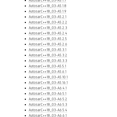
AutosarC++18_03-A5.1.7
AutosarC++18_03-A5.1.8
AutosarC++18_03-A5.1.9
AutosarC++18_03-A5.2.1
AutosarC++18_03-A5.2.2
AutosarC++18_03-A5.2.3
AutosarC++18_03-A5.2.4
AutosarC++18_03-A5.2.5
AutosarC++18_03-A5.2.6
AutosarC++18_03-A5.3.1
AutosarC++18_03-A5.3.2
AutosarC++18_03-A5.3.3
AutosarC++18_03-A5.5.1
AutosarC++18_03-A5.6.1
AutosarC++18_03-A5.10.1
AutosarC++18_03-A5.16.1
AutosarC++18_03-A6.4.1
AutosarC++18_03-A6.5.1
AutosarC++18_03-A6.5.2
AutosarC++18_03-A6.5.3
AutosarC++18_03-A6.5.4
AutosarC++18_03-A6.6.1