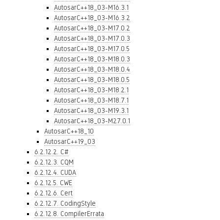
AutosarC++18_03-M16.3.1
AutosarC++18_03-M16.3.2
AutosarC++18_03-M17.0.2
AutosarC++18_03-M17.0.3
AutosarC++18_03-M17.0.5
AutosarC++18_03-M18.0.3
AutosarC++18_03-M18.0.4
AutosarC++18_03-M18.0.5
AutosarC++18_03-M18.2.1
AutosarC++18_03-M18.7.1
AutosarC++18_03-M19.3.1
AutosarC++18_03-M27.0.1
AutosarC++18_10
AutosarC++19_03
6.2.12.2. C#
6.2.12.3. CQM
6.2.12.4. CUDA
6.2.12.5. CWE
6.2.12.6. Cert
6.2.12.7. CodingStyle
6.2.12.8. CompilerErrata