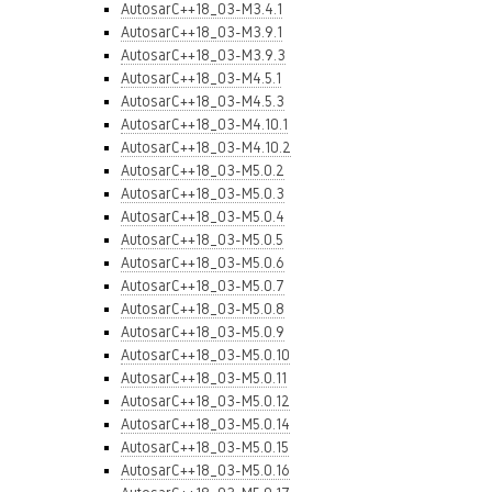
AutosarC++18_03-M3.4.1
AutosarC++18_03-M3.9.1
AutosarC++18_03-M3.9.3
AutosarC++18_03-M4.5.1
AutosarC++18_03-M4.5.3
AutosarC++18_03-M4.10.1
AutosarC++18_03-M4.10.2
AutosarC++18_03-M5.0.2
AutosarC++18_03-M5.0.3
AutosarC++18_03-M5.0.4
AutosarC++18_03-M5.0.5
AutosarC++18_03-M5.0.6
AutosarC++18_03-M5.0.7
AutosarC++18_03-M5.0.8
AutosarC++18_03-M5.0.9
AutosarC++18_03-M5.0.10
AutosarC++18_03-M5.0.11
AutosarC++18_03-M5.0.12
AutosarC++18_03-M5.0.14
AutosarC++18_03-M5.0.15
AutosarC++18_03-M5.0.16