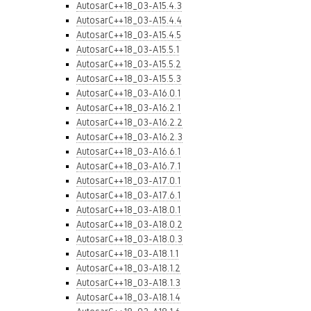
AutosarC++18_03-A15.4.3
AutosarC++18_03-A15.4.4
AutosarC++18_03-A15.4.5
AutosarC++18_03-A15.5.1
AutosarC++18_03-A15.5.2
AutosarC++18_03-A15.5.3
AutosarC++18_03-A16.0.1
AutosarC++18_03-A16.2.1
AutosarC++18_03-A16.2.2
AutosarC++18_03-A16.2.3
AutosarC++18_03-A16.6.1
AutosarC++18_03-A16.7.1
AutosarC++18_03-A17.0.1
AutosarC++18_03-A17.6.1
AutosarC++18_03-A18.0.1
AutosarC++18_03-A18.0.2
AutosarC++18_03-A18.0.3
AutosarC++18_03-A18.1.1
AutosarC++18_03-A18.1.2
AutosarC++18_03-A18.1.3
AutosarC++18_03-A18.1.4