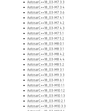
AutosarC++18_03-M7.3.3
AutosarC++18_03-M7.3.4
AutosarC++18_03-M7.3.6
AutosarC++18_03-M7.4.1
AutosarC++18_03-M7.4.2
AutosarC++18_03-M7.4.3
AutosarC++18_03-M7.5.1
AutosarC++18_03-M7.5.2
AutosarC++18_03-M8.0.1
AutosarC++18_03-M8.3.1
AutosarC++18_03-M8.4.2
AutosarC++18_03-M8.4.4
AutosarC++18_03-M8.5.2
AutosarC++18_03-M9.3.1
AutosarC++18_03-M9.3.3
AutosarC++18_03-M9.6.1
AutosarC++18_03-M10.1.1
AutosarC++18_03-M10.1.2
AutosarC++18_03-M10.1.3
AutosarC++18_03-M10.2.1
AutosarC++18_03-M10.3.3