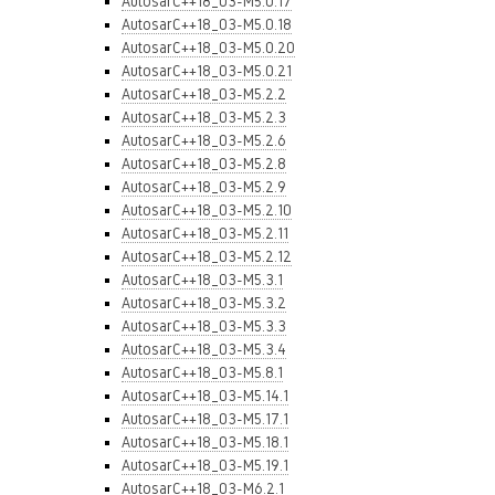
AutosarC++18_03-M5.0.17
AutosarC++18_03-M5.0.18
AutosarC++18_03-M5.0.20
AutosarC++18_03-M5.0.21
AutosarC++18_03-M5.2.2
AutosarC++18_03-M5.2.3
AutosarC++18_03-M5.2.6
AutosarC++18_03-M5.2.8
AutosarC++18_03-M5.2.9
AutosarC++18_03-M5.2.10
AutosarC++18_03-M5.2.11
AutosarC++18_03-M5.2.12
AutosarC++18_03-M5.3.1
AutosarC++18_03-M5.3.2
AutosarC++18_03-M5.3.3
AutosarC++18_03-M5.3.4
AutosarC++18_03-M5.8.1
AutosarC++18_03-M5.14.1
AutosarC++18_03-M5.17.1
AutosarC++18_03-M5.18.1
AutosarC++18_03-M5.19.1
AutosarC++18_03-M6.2.1