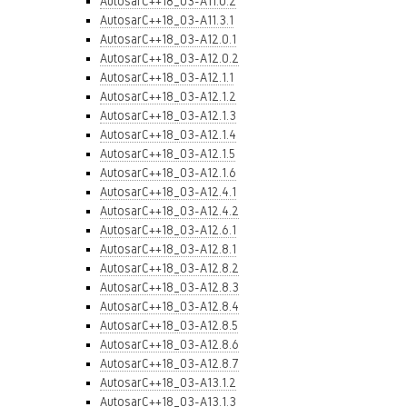
AutosarC++18_03-A11.0.2
AutosarC++18_03-A11.3.1
AutosarC++18_03-A12.0.1
AutosarC++18_03-A12.0.2
AutosarC++18_03-A12.1.1
AutosarC++18_03-A12.1.2
AutosarC++18_03-A12.1.3
AutosarC++18_03-A12.1.4
AutosarC++18_03-A12.1.5
AutosarC++18_03-A12.1.6
AutosarC++18_03-A12.4.1
AutosarC++18_03-A12.4.2
AutosarC++18_03-A12.6.1
AutosarC++18_03-A12.8.1
AutosarC++18_03-A12.8.2
AutosarC++18_03-A12.8.3
AutosarC++18_03-A12.8.4
AutosarC++18_03-A12.8.5
AutosarC++18_03-A12.8.6
AutosarC++18_03-A12.8.7
AutosarC++18_03-A13.1.2
AutosarC++18_03-A13.1.3