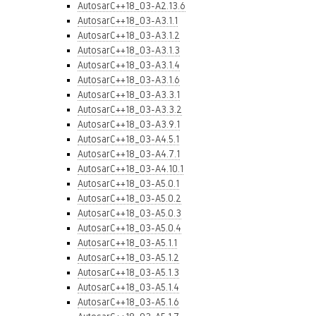
AutosarC++18_03-A2.13.6
AutosarC++18_03-A3.1.1
AutosarC++18_03-A3.1.2
AutosarC++18_03-A3.1.3
AutosarC++18_03-A3.1.4
AutosarC++18_03-A3.1.6
AutosarC++18_03-A3.3.1
AutosarC++18_03-A3.3.2
AutosarC++18_03-A3.9.1
AutosarC++18_03-A4.5.1
AutosarC++18_03-A4.7.1
AutosarC++18_03-A4.10.1
AutosarC++18_03-A5.0.1
AutosarC++18_03-A5.0.2
AutosarC++18_03-A5.0.3
AutosarC++18_03-A5.0.4
AutosarC++18_03-A5.1.1
AutosarC++18_03-A5.1.2
AutosarC++18_03-A5.1.3
AutosarC++18_03-A5.1.4
AutosarC++18_03-A5.1.6