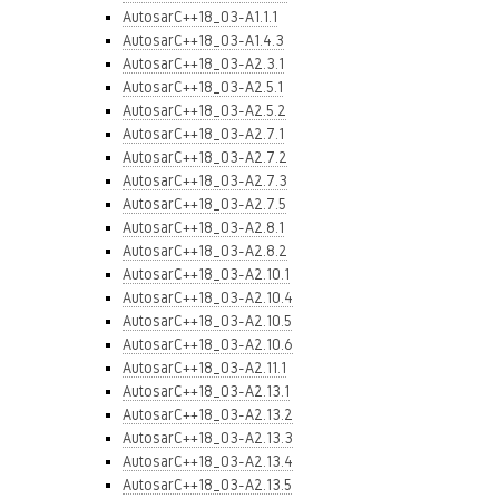
AutosarC++18_03-A1.1.1
AutosarC++18_03-A1.4.3
AutosarC++18_03-A2.3.1
AutosarC++18_03-A2.5.1
AutosarC++18_03-A2.5.2
AutosarC++18_03-A2.7.1
AutosarC++18_03-A2.7.2
AutosarC++18_03-A2.7.3
AutosarC++18_03-A2.7.5
AutosarC++18_03-A2.8.1
AutosarC++18_03-A2.8.2
AutosarC++18_03-A2.10.1
AutosarC++18_03-A2.10.4
AutosarC++18_03-A2.10.5
AutosarC++18_03-A2.10.6
AutosarC++18_03-A2.11.1
AutosarC++18_03-A2.13.1
AutosarC++18_03-A2.13.2
AutosarC++18_03-A2.13.3
AutosarC++18_03-A2.13.4
AutosarC++18_03-A2.13.5