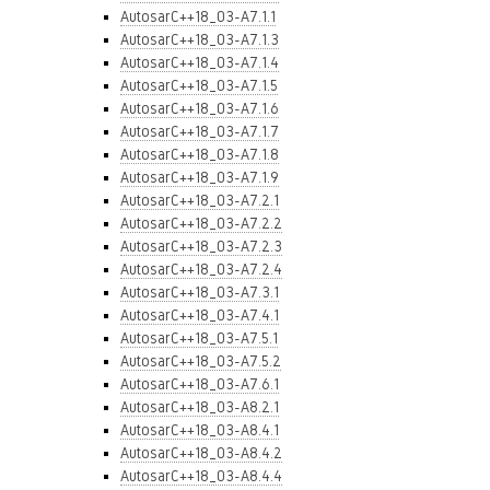
AutosarC++18_03-A7.1.1
AutosarC++18_03-A7.1.3
AutosarC++18_03-A7.1.4
AutosarC++18_03-A7.1.5
AutosarC++18_03-A7.1.6
AutosarC++18_03-A7.1.7
AutosarC++18_03-A7.1.8
AutosarC++18_03-A7.1.9
AutosarC++18_03-A7.2.1
AutosarC++18_03-A7.2.2
AutosarC++18_03-A7.2.3
AutosarC++18_03-A7.2.4
AutosarC++18_03-A7.3.1
AutosarC++18_03-A7.4.1
AutosarC++18_03-A7.5.1
AutosarC++18_03-A7.5.2
AutosarC++18_03-A7.6.1
AutosarC++18_03-A8.2.1
AutosarC++18_03-A8.4.1
AutosarC++18_03-A8.4.2
AutosarC++18_03-A8.4.4