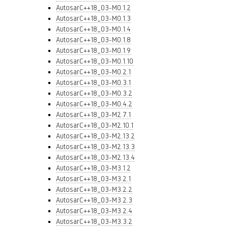
AutosarC++18_03-M0.1.2
AutosarC++18_03-M0.1.3
AutosarC++18_03-M0.1.4
AutosarC++18_03-M0.1.8
AutosarC++18_03-M0.1.9
AutosarC++18_03-M0.1.10
AutosarC++18_03-M0.2.1
AutosarC++18_03-M0.3.1
AutosarC++18_03-M0.3.2
AutosarC++18_03-M0.4.2
AutosarC++18_03-M2.7.1
AutosarC++18_03-M2.10.1
AutosarC++18_03-M2.13.2
AutosarC++18_03-M2.13.3
AutosarC++18_03-M2.13.4
AutosarC++18_03-M3.1.2
AutosarC++18_03-M3.2.1
AutosarC++18_03-M3.2.2
AutosarC++18_03-M3.2.3
AutosarC++18_03-M3.2.4
AutosarC++18_03-M3.3.2