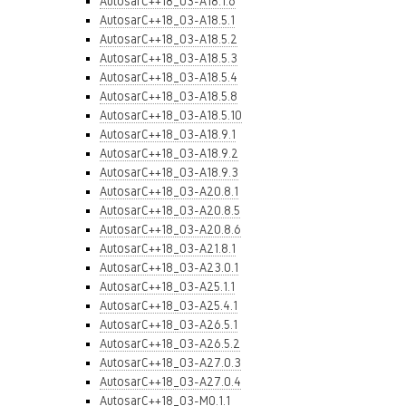
AutosarC++18_03-A18.1.6
AutosarC++18_03-A18.5.1
AutosarC++18_03-A18.5.2
AutosarC++18_03-A18.5.3
AutosarC++18_03-A18.5.4
AutosarC++18_03-A18.5.8
AutosarC++18_03-A18.5.10
AutosarC++18_03-A18.9.1
AutosarC++18_03-A18.9.2
AutosarC++18_03-A18.9.3
AutosarC++18_03-A20.8.1
AutosarC++18_03-A20.8.5
AutosarC++18_03-A20.8.6
AutosarC++18_03-A21.8.1
AutosarC++18_03-A23.0.1
AutosarC++18_03-A25.1.1
AutosarC++18_03-A25.4.1
AutosarC++18_03-A26.5.1
AutosarC++18_03-A26.5.2
AutosarC++18_03-A27.0.3
AutosarC++18_03-A27.0.4
AutosarC++18_03-M0.1.1