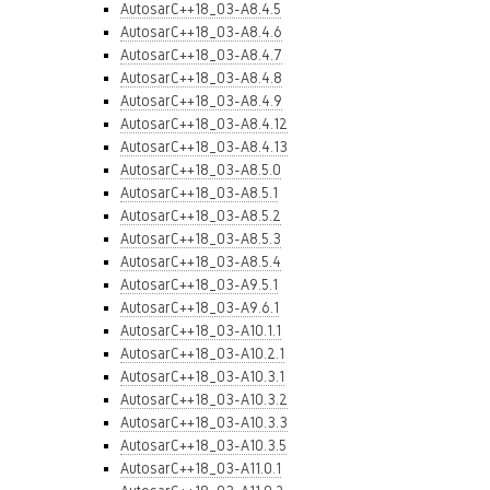
AutosarC++18_03-A8.4.5
AutosarC++18_03-A8.4.6
AutosarC++18_03-A8.4.7
AutosarC++18_03-A8.4.8
AutosarC++18_03-A8.4.9
AutosarC++18_03-A8.4.12
AutosarC++18_03-A8.4.13
AutosarC++18_03-A8.5.0
AutosarC++18_03-A8.5.1
AutosarC++18_03-A8.5.2
AutosarC++18_03-A8.5.3
AutosarC++18_03-A8.5.4
AutosarC++18_03-A9.5.1
AutosarC++18_03-A9.6.1
AutosarC++18_03-A10.1.1
AutosarC++18_03-A10.2.1
AutosarC++18_03-A10.3.1
AutosarC++18_03-A10.3.2
AutosarC++18_03-A10.3.3
AutosarC++18_03-A10.3.5
AutosarC++18_03-A11.0.1