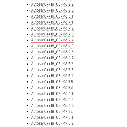
AutosarC++18_03-M6.2.2
AutosarC++18_03-M6.2.3
AutosarC++18_03-M6.3.1
AutosarC++18_03-M6.4.1
AutosarC++18_03-M6.4.2
AutosarC++18_03-M6.4.3
AutosarC++18_03-M6.4.4
AutosarC++18_03-M6.4.5
AutosarC++18_03-M6.4.6
AutosarC++18_03-M6.4.7
AutosarC++18_03-M6.5.2
AutosarC++18_03-M6.5.3
AutosarC++18_03-M6.5.4
AutosarC++18_03-M6.5.5
AutosarC++18_03-M6.5.6
AutosarC++18_03-M6.6.1
AutosarC++18_03-M6.6.2
AutosarC++18_03-M6.6.3
AutosarC++18_03-M7.1.2
AutosarC++18_03-M7.3.1
AutosarC++18_03-M7.3.2