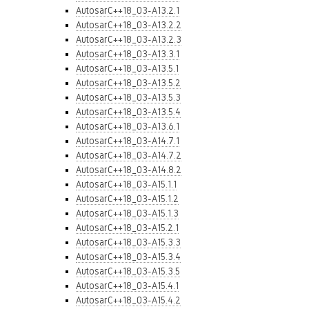
AutosarC++18_03-A13.2.1
AutosarC++18_03-A13.2.2
AutosarC++18_03-A13.2.3
AutosarC++18_03-A13.3.1
AutosarC++18_03-A13.5.1
AutosarC++18_03-A13.5.2
AutosarC++18_03-A13.5.3
AutosarC++18_03-A13.5.4
AutosarC++18_03-A13.6.1
AutosarC++18_03-A14.7.1
AutosarC++18_03-A14.7.2
AutosarC++18_03-A14.8.2
AutosarC++18_03-A15.1.1
AutosarC++18_03-A15.1.2
AutosarC++18_03-A15.1.3
AutosarC++18_03-A15.2.1
AutosarC++18_03-A15.3.3
AutosarC++18_03-A15.3.4
AutosarC++18_03-A15.3.5
AutosarC++18_03-A15.4.1
AutosarC++18_03-A15.4.2