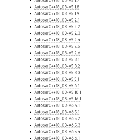
AutosarC++18_03-A5.1.7
AutosarC++18_03-A5.1.8
AutosarC++18_03-A5.1.9
AutosarC++18_03-A5.2.1
AutosarC++18_03-A5.2.2
AutosarC++18_03-A5.2.3
AutosarC++18_03-A5.2.4
AutosarC++18_03-A5.2.5
AutosarC++18_03-A5.2.6
AutosarC++18_03-A5.3.1
AutosarC++18_03-A5.3.2
AutosarC++18_03-A5.3.3
AutosarC++18_03-A5.5.1
AutosarC++18_03-A5.6.1
AutosarC++18_03-A5.10.1
AutosarC++18_03-A5.16.1
AutosarC++18_03-A6.4.1
AutosarC++18_03-A6.5.1
AutosarC++18_03-A6.5.2
AutosarC++18_03-A6.5.3
AutosarC++18_03-A6.5.4
AutosarC++18_03-A6.6.1