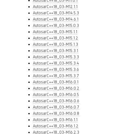
AutosarC++18_03-M11.0.1
AutosarC++18_03-M12.1.1
AutosarC++18_03-M14.5.3
AutosarC++18_03-M14.6.1
AutosarC++18_03-M15.0.3
AutosarC++18_03-M15.1.1
AutosarC++18_03-M15.1.2
AutosarC++18_03-M15.1.3
AutosarC++18_03-M15.3.1
AutosarC++18_03-M15.3.3
AutosarC++18_03-M15.3.4
AutosarC++18_03-M15.3.6
AutosarC++18_03-M15.3.7
AutosarC++18_03-M16.0.1
AutosarC++18_03-M16.0.2
AutosarC++18_03-M16.0.5
AutosarC++18_03-M16.0.6
AutosarC++18_03-M16.0.7
AutosarC++18_03-M16.0.8
AutosarC++18_03-M16.1.1
AutosarC++18_03-M16.1.2
AutosarC++18_03-M16.2.3