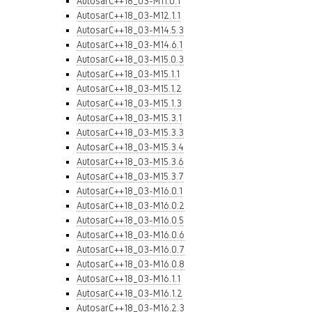
AutosarC++18_03-M11.0.1
AutosarC++18_03-M12.1.1
AutosarC++18_03-M14.5.3
AutosarC++18_03-M14.6.1
AutosarC++18_03-M15.0.3
AutosarC++18_03-M15.1.1
AutosarC++18_03-M15.1.2
AutosarC++18_03-M15.1.3
AutosarC++18_03-M15.3.1
AutosarC++18_03-M15.3.3
AutosarC++18_03-M15.3.4
AutosarC++18_03-M15.3.6
AutosarC++18_03-M15.3.7
AutosarC++18_03-M16.0.1
AutosarC++18_03-M16.0.2
AutosarC++18_03-M16.0.5
AutosarC++18_03-M16.0.6
AutosarC++18_03-M16.0.7
AutosarC++18_03-M16.0.8
AutosarC++18_03-M16.1.1
AutosarC++18_03-M16.1.2
AutosarC++18_03-M16.2.3