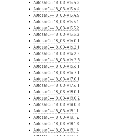
AutosarC++18_03-A15.4.3
AutosarC++18_03-A15.4.4
AutosarC++18_03-A15.4.5
AutosarC++18_03-A15.5.1
AutosarC++18_03-A15.5.2
AutosarC++18_03-A15.5.3
AutosarC++18_03-A16.0.1
AutosarC++18_03-A16.2.1
AutosarC++18_03-A16.2.2
AutosarC++18_03-A16.2.3
AutosarC++18_03-A16.6.1
AutosarC++18_03-A16.7.1
AutosarC++18_03-A17.0.1
AutosarC++18_03-A17.6.1
AutosarC++18_03-A18.0.1
AutosarC++18_03-A18.0.2
AutosarC++18_03-A18.0.3
AutosarC++18_03-A18.1.1
AutosarC++18_03-A18.1.2
AutosarC++18_03-A18.1.3
AutosarC++18_03-A18.1.4