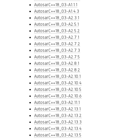
AutosarC++18_03-A1.1.1
AutosarC++18_03-A1.4.3
AutosarC++18_03-A2.3.1
AutosarC++18_03-A2.5.1
AutosarC++18_03-A2.5.2
AutosarC++18_03-A2.7.1
AutosarC++18_03-A2.7.2
AutosarC++18_03-A2.7.3
AutosarC++18_03-A2.7.5
AutosarC++18_03-A2.8.1
AutosarC++18_03-A2.8.2
AutosarC++18_03-A2.10.1
AutosarC++18_03-A2.10.4
AutosarC++18_03-A2.10.5
AutosarC++18_03-A2.10.6
AutosarC++18_03-A2.11.1
AutosarC++18_03-A2.13.1
AutosarC++18_03-A2.13.2
AutosarC++18_03-A2.13.3
AutosarC++18_03-A2.13.4
AutosarC++18_03-A2.13.5