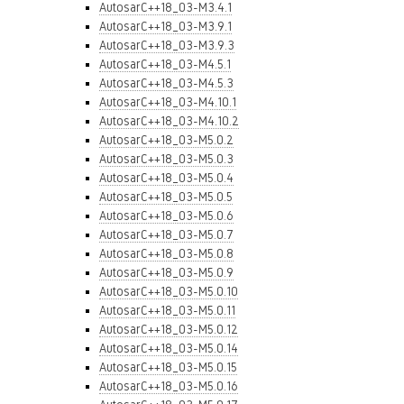
AutosarC++18_03-M3.4.1
AutosarC++18_03-M3.9.1
AutosarC++18_03-M3.9.3
AutosarC++18_03-M4.5.1
AutosarC++18_03-M4.5.3
AutosarC++18_03-M4.10.1
AutosarC++18_03-M4.10.2
AutosarC++18_03-M5.0.2
AutosarC++18_03-M5.0.3
AutosarC++18_03-M5.0.4
AutosarC++18_03-M5.0.5
AutosarC++18_03-M5.0.6
AutosarC++18_03-M5.0.7
AutosarC++18_03-M5.0.8
AutosarC++18_03-M5.0.9
AutosarC++18_03-M5.0.10
AutosarC++18_03-M5.0.11
AutosarC++18_03-M5.0.12
AutosarC++18_03-M5.0.14
AutosarC++18_03-M5.0.15
AutosarC++18_03-M5.0.16