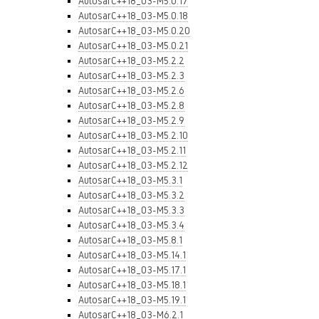
AutosarC++18_03-M5.0.17
AutosarC++18_03-M5.0.18
AutosarC++18_03-M5.0.20
AutosarC++18_03-M5.0.21
AutosarC++18_03-M5.2.2
AutosarC++18_03-M5.2.3
AutosarC++18_03-M5.2.6
AutosarC++18_03-M5.2.8
AutosarC++18_03-M5.2.9
AutosarC++18_03-M5.2.10
AutosarC++18_03-M5.2.11
AutosarC++18_03-M5.2.12
AutosarC++18_03-M5.3.1
AutosarC++18_03-M5.3.2
AutosarC++18_03-M5.3.3
AutosarC++18_03-M5.3.4
AutosarC++18_03-M5.8.1
AutosarC++18_03-M5.14.1
AutosarC++18_03-M5.17.1
AutosarC++18_03-M5.18.1
AutosarC++18_03-M5.19.1
AutosarC++18_03-M6.2.1