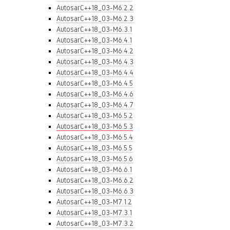
AutosarC++18_03-M6.2.2
AutosarC++18_03-M6.2.3
AutosarC++18_03-M6.3.1
AutosarC++18_03-M6.4.1
AutosarC++18_03-M6.4.2
AutosarC++18_03-M6.4.3
AutosarC++18_03-M6.4.4
AutosarC++18_03-M6.4.5
AutosarC++18_03-M6.4.6
AutosarC++18_03-M6.4.7
AutosarC++18_03-M6.5.2
AutosarC++18_03-M6.5.3
AutosarC++18_03-M6.5.4
AutosarC++18_03-M6.5.5
AutosarC++18_03-M6.5.6
AutosarC++18_03-M6.6.1
AutosarC++18_03-M6.6.2
AutosarC++18_03-M6.6.3
AutosarC++18_03-M7.1.2
AutosarC++18_03-M7.3.1
AutosarC++18_03-M7.3.2