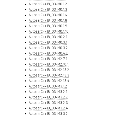
AutosarC++18_03-M0.1.2
AutosarC++18_03-M0.1.3
AutosarC++18_03-M0.1.4
AutosarC++18_03-M0.1.8
AutosarC++18_03-M0.1.9
AutosarC++18_03-M0.1.10
AutosarC++18_03-M0.2.1
AutosarC++18_03-M0.3.1
AutosarC++18_03-M0.3.2
AutosarC++18_03-M0.4.2
AutosarC++18_03-M2.7.1
AutosarC++18_03-M2.10.1
AutosarC++18_03-M2.13.2
AutosarC++18_03-M2.13.3
AutosarC++18_03-M2.13.4
AutosarC++18_03-M3.1.2
AutosarC++18_03-M3.2.1
AutosarC++18_03-M3.2.2
AutosarC++18_03-M3.2.3
AutosarC++18_03-M3.2.4
AutosarC++18_03-M3.3.2