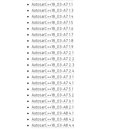
AutosarC++18_03-A7.1.1
AutosarC++18_03-A7.1.3
AutosarC++18_03-A7.1.4
AutosarC++18_03-A7.1.5
AutosarC++18_03-A7.1.6
AutosarC++18_03-A7.1.7
AutosarC++18_03-A7.1.8
AutosarC++18_03-A7.1.9
AutosarC++18_03-A7.2.1
AutosarC++18_03-A7.2.2
AutosarC++18_03-A7.2.3
AutosarC++18_03-A7.2.4
AutosarC++18_03-A7.3.1
AutosarC++18_03-A7.4.1
AutosarC++18_03-A7.5.1
AutosarC++18_03-A7.5.2
AutosarC++18_03-A7.6.1
AutosarC++18_03-A8.2.1
AutosarC++18_03-A8.4.1
AutosarC++18_03-A8.4.2
AutosarC++18_03-A8.4.4