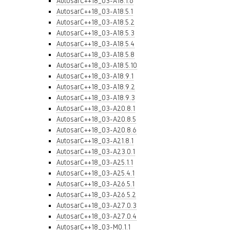
AutosarC++18_03-A18.1.6
AutosarC++18_03-A18.5.1
AutosarC++18_03-A18.5.2
AutosarC++18_03-A18.5.3
AutosarC++18_03-A18.5.4
AutosarC++18_03-A18.5.8
AutosarC++18_03-A18.5.10
AutosarC++18_03-A18.9.1
AutosarC++18_03-A18.9.2
AutosarC++18_03-A18.9.3
AutosarC++18_03-A20.8.1
AutosarC++18_03-A20.8.5
AutosarC++18_03-A20.8.6
AutosarC++18_03-A21.8.1
AutosarC++18_03-A23.0.1
AutosarC++18_03-A25.1.1
AutosarC++18_03-A25.4.1
AutosarC++18_03-A26.5.1
AutosarC++18_03-A26.5.2
AutosarC++18_03-A27.0.3
AutosarC++18_03-A27.0.4
AutosarC++18_03-M0.1.1