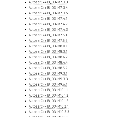
AutosarC++18_03-M7.3.3
AutosarC++18_03-M7.3.4
AutosarC++18_03-M7.3.6
AutosarC++18_03-M7.4.1
AutosarC++18_03-M7.4.2
AutosarC++18_03-M7.4.3
AutosarC++18_03-M7.5.1
AutosarC++18_03-M7.5.2
AutosarC++18_03-M8.0.1
AutosarC++18_03-M8.3.1
AutosarC++18_03-M8.4.2
AutosarC++18_03-M8.4.4
AutosarC++18_03-M8.5.2
AutosarC++18_03-M9.3.1
AutosarC++18_03-M9.3.3
AutosarC++18_03-M9.6.1
AutosarC++18_03-M10.1.1
AutosarC++18_03-M10.1.2
AutosarC++18_03-M10.1.3
AutosarC++18_03-M10.2.1
AutosarC++18_03-M10.3.3