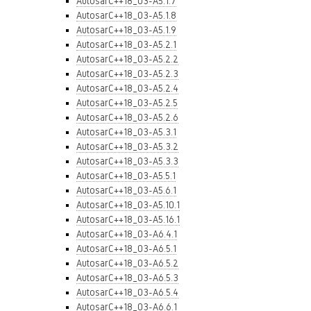
AutosarC++18_03-A5.1.7
AutosarC++18_03-A5.1.8
AutosarC++18_03-A5.1.9
AutosarC++18_03-A5.2.1
AutosarC++18_03-A5.2.2
AutosarC++18_03-A5.2.3
AutosarC++18_03-A5.2.4
AutosarC++18_03-A5.2.5
AutosarC++18_03-A5.2.6
AutosarC++18_03-A5.3.1
AutosarC++18_03-A5.3.2
AutosarC++18_03-A5.3.3
AutosarC++18_03-A5.5.1
AutosarC++18_03-A5.6.1
AutosarC++18_03-A5.10.1
AutosarC++18_03-A5.16.1
AutosarC++18_03-A6.4.1
AutosarC++18_03-A6.5.1
AutosarC++18_03-A6.5.2
AutosarC++18_03-A6.5.3
AutosarC++18_03-A6.5.4
AutosarC++18_03-A6.6.1