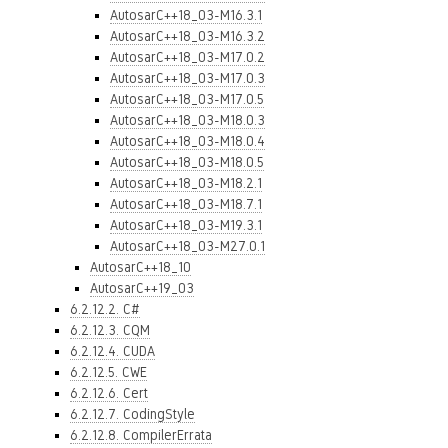
AutosarC++18_03-M16.3.1
AutosarC++18_03-M16.3.2
AutosarC++18_03-M17.0.2
AutosarC++18_03-M17.0.3
AutosarC++18_03-M17.0.5
AutosarC++18_03-M18.0.3
AutosarC++18_03-M18.0.4
AutosarC++18_03-M18.0.5
AutosarC++18_03-M18.2.1
AutosarC++18_03-M18.7.1
AutosarC++18_03-M19.3.1
AutosarC++18_03-M27.0.1
AutosarC++18_10
AutosarC++19_03
6.2.12.2. C#
6.2.12.3. CQM
6.2.12.4. CUDA
6.2.12.5. CWE
6.2.12.6. Cert
6.2.12.7. CodingStyle
6.2.12.8. CompilerErrata