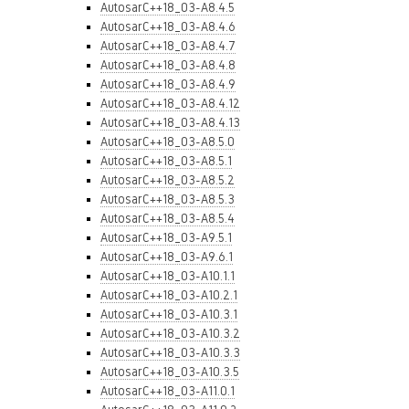
AutosarC++18_03-A8.4.5
AutosarC++18_03-A8.4.6
AutosarC++18_03-A8.4.7
AutosarC++18_03-A8.4.8
AutosarC++18_03-A8.4.9
AutosarC++18_03-A8.4.12
AutosarC++18_03-A8.4.13
AutosarC++18_03-A8.5.0
AutosarC++18_03-A8.5.1
AutosarC++18_03-A8.5.2
AutosarC++18_03-A8.5.3
AutosarC++18_03-A8.5.4
AutosarC++18_03-A9.5.1
AutosarC++18_03-A9.6.1
AutosarC++18_03-A10.1.1
AutosarC++18_03-A10.2.1
AutosarC++18_03-A10.3.1
AutosarC++18_03-A10.3.2
AutosarC++18_03-A10.3.3
AutosarC++18_03-A10.3.5
AutosarC++18_03-A11.0.1