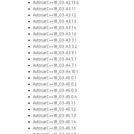
AutosarC++18_03-A2.13.6
AutosarC++18_03-A3.1.1
AutosarC++18_03-A3.1.2
AutosarC++18_03-A3.1.3
AutosarC++18_03-A3.1.4
AutosarC++18_03-A3.1.6
AutosarC++18_03-A3.3.1
AutosarC++18_03-A3.3.2
AutosarC++18_03-A3.9.1
AutosarC++18_03-A4.5.1
AutosarC++18_03-A4.7.1
AutosarC++18_03-A4.10.1
AutosarC++18_03-A5.0.1
AutosarC++18_03-A5.0.2
AutosarC++18_03-A5.0.3
AutosarC++18_03-A5.0.4
AutosarC++18_03-A5.1.1
AutosarC++18_03-A5.1.2
AutosarC++18_03-A5.1.3
AutosarC++18_03-A5.1.4
AutosarC++18_03-A5.1.6