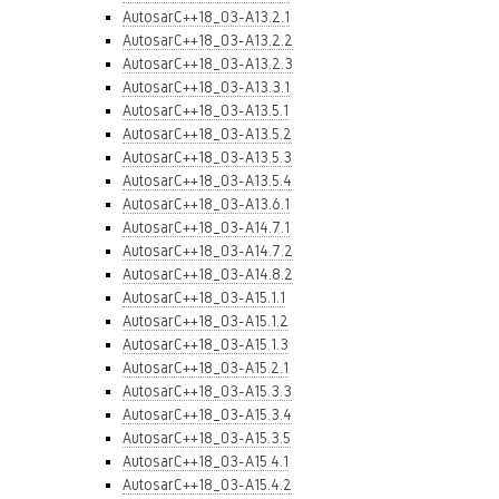
AutosarC++18_03-A13.2.1
AutosarC++18_03-A13.2.2
AutosarC++18_03-A13.2.3
AutosarC++18_03-A13.3.1
AutosarC++18_03-A13.5.1
AutosarC++18_03-A13.5.2
AutosarC++18_03-A13.5.3
AutosarC++18_03-A13.5.4
AutosarC++18_03-A13.6.1
AutosarC++18_03-A14.7.1
AutosarC++18_03-A14.7.2
AutosarC++18_03-A14.8.2
AutosarC++18_03-A15.1.1
AutosarC++18_03-A15.1.2
AutosarC++18_03-A15.1.3
AutosarC++18_03-A15.2.1
AutosarC++18_03-A15.3.3
AutosarC++18_03-A15.3.4
AutosarC++18_03-A15.3.5
AutosarC++18_03-A15.4.1
AutosarC++18_03-A15.4.2