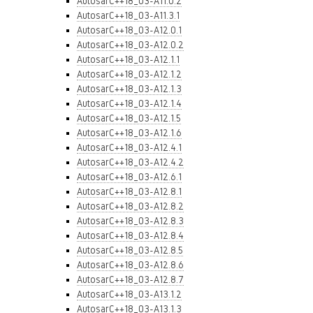
AutosarC++18_03-A11.0.2
AutosarC++18_03-A11.3.1
AutosarC++18_03-A12.0.1
AutosarC++18_03-A12.0.2
AutosarC++18_03-A12.1.1
AutosarC++18_03-A12.1.2
AutosarC++18_03-A12.1.3
AutosarC++18_03-A12.1.4
AutosarC++18_03-A12.1.5
AutosarC++18_03-A12.1.6
AutosarC++18_03-A12.4.1
AutosarC++18_03-A12.4.2
AutosarC++18_03-A12.6.1
AutosarC++18_03-A12.8.1
AutosarC++18_03-A12.8.2
AutosarC++18_03-A12.8.3
AutosarC++18_03-A12.8.4
AutosarC++18_03-A12.8.5
AutosarC++18_03-A12.8.6
AutosarC++18_03-A12.8.7
AutosarC++18_03-A13.1.2
AutosarC++18_03-A13.1.3