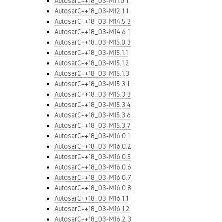
AutosarC++18_03-M11.0.1
AutosarC++18_03-M12.1.1
AutosarC++18_03-M14.5.3
AutosarC++18_03-M14.6.1
AutosarC++18_03-M15.0.3
AutosarC++18_03-M15.1.1
AutosarC++18_03-M15.1.2
AutosarC++18_03-M15.1.3
AutosarC++18_03-M15.3.1
AutosarC++18_03-M15.3.3
AutosarC++18_03-M15.3.4
AutosarC++18_03-M15.3.6
AutosarC++18_03-M15.3.7
AutosarC++18_03-M16.0.1
AutosarC++18_03-M16.0.2
AutosarC++18_03-M16.0.5
AutosarC++18_03-M16.0.6
AutosarC++18_03-M16.0.7
AutosarC++18_03-M16.0.8
AutosarC++18_03-M16.1.1
AutosarC++18_03-M16.1.2
AutosarC++18_03-M16.2.3