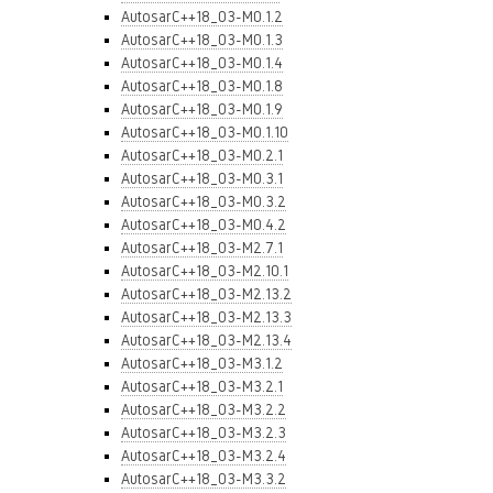
AutosarC++18_03-M0.1.2
AutosarC++18_03-M0.1.3
AutosarC++18_03-M0.1.4
AutosarC++18_03-M0.1.8
AutosarC++18_03-M0.1.9
AutosarC++18_03-M0.1.10
AutosarC++18_03-M0.2.1
AutosarC++18_03-M0.3.1
AutosarC++18_03-M0.3.2
AutosarC++18_03-M0.4.2
AutosarC++18_03-M2.7.1
AutosarC++18_03-M2.10.1
AutosarC++18_03-M2.13.2
AutosarC++18_03-M2.13.3
AutosarC++18_03-M2.13.4
AutosarC++18_03-M3.1.2
AutosarC++18_03-M3.2.1
AutosarC++18_03-M3.2.2
AutosarC++18_03-M3.2.3
AutosarC++18_03-M3.2.4
AutosarC++18_03-M3.3.2