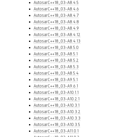
AutosarC++18_03-A8.4.5
AutosarC++18_03-A8.4.6
AutosarC++18_03-A8.4.7
AutosarC++18_03-A8.4.8
AutosarC++18_03-A8.4.9
AutosarC++18_03-A8.4.12
AutosarC++18_03-A8.4.13
AutosarC++18_03-A8.5.0
AutosarC++18_03-A8.5.1
AutosarC++18_03-A8.5.2
AutosarC++18_03-A8.5.3
AutosarC++18_03-A8.5.4
AutosarC++18_03-A9.5.1
AutosarC++18_03-A9.6.1
AutosarC++18_03-A10.1.1
AutosarC++18_03-A10.2.1
AutosarC++18_03-A10.3.1
AutosarC++18_03-A10.3.2
AutosarC++18_03-A10.3.3
AutosarC++18_03-A10.3.5
AutosarC++18_03-A11.0.1