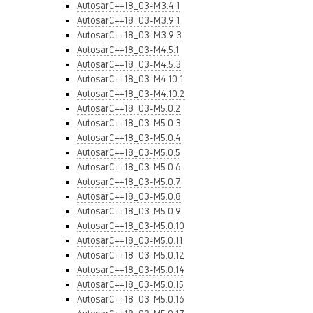
AutosarC++18_03-M3.4.1
AutosarC++18_03-M3.9.1
AutosarC++18_03-M3.9.3
AutosarC++18_03-M4.5.1
AutosarC++18_03-M4.5.3
AutosarC++18_03-M4.10.1
AutosarC++18_03-M4.10.2
AutosarC++18_03-M5.0.2
AutosarC++18_03-M5.0.3
AutosarC++18_03-M5.0.4
AutosarC++18_03-M5.0.5
AutosarC++18_03-M5.0.6
AutosarC++18_03-M5.0.7
AutosarC++18_03-M5.0.8
AutosarC++18_03-M5.0.9
AutosarC++18_03-M5.0.10
AutosarC++18_03-M5.0.11
AutosarC++18_03-M5.0.12
AutosarC++18_03-M5.0.14
AutosarC++18_03-M5.0.15
AutosarC++18_03-M5.0.16