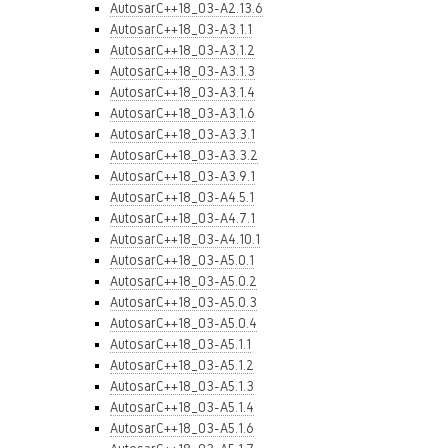
AutosarC++18_03-A2.13.6
AutosarC++18_03-A3.1.1
AutosarC++18_03-A3.1.2
AutosarC++18_03-A3.1.3
AutosarC++18_03-A3.1.4
AutosarC++18_03-A3.1.6
AutosarC++18_03-A3.3.1
AutosarC++18_03-A3.3.2
AutosarC++18_03-A3.9.1
AutosarC++18_03-A4.5.1
AutosarC++18_03-A4.7.1
AutosarC++18_03-A4.10.1
AutosarC++18_03-A5.0.1
AutosarC++18_03-A5.0.2
AutosarC++18_03-A5.0.3
AutosarC++18_03-A5.0.4
AutosarC++18_03-A5.1.1
AutosarC++18_03-A5.1.2
AutosarC++18_03-A5.1.3
AutosarC++18_03-A5.1.4
AutosarC++18_03-A5.1.6