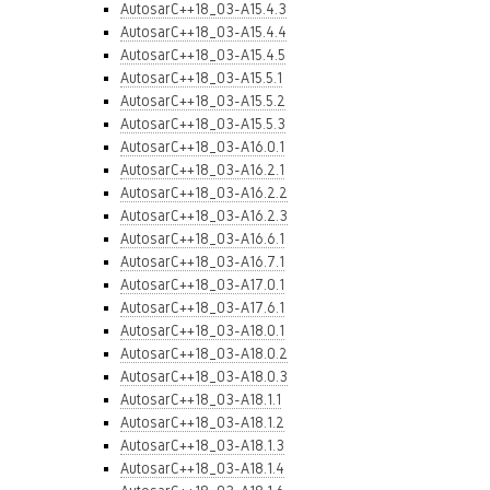
AutosarC++18_03-A15.4.3
AutosarC++18_03-A15.4.4
AutosarC++18_03-A15.4.5
AutosarC++18_03-A15.5.1
AutosarC++18_03-A15.5.2
AutosarC++18_03-A15.5.3
AutosarC++18_03-A16.0.1
AutosarC++18_03-A16.2.1
AutosarC++18_03-A16.2.2
AutosarC++18_03-A16.2.3
AutosarC++18_03-A16.6.1
AutosarC++18_03-A16.7.1
AutosarC++18_03-A17.0.1
AutosarC++18_03-A17.6.1
AutosarC++18_03-A18.0.1
AutosarC++18_03-A18.0.2
AutosarC++18_03-A18.0.3
AutosarC++18_03-A18.1.1
AutosarC++18_03-A18.1.2
AutosarC++18_03-A18.1.3
AutosarC++18_03-A18.1.4