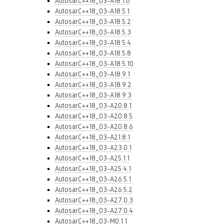
AutosarC++18_03-A18.1.6
AutosarC++18_03-A18.5.1
AutosarC++18_03-A18.5.2
AutosarC++18_03-A18.5.3
AutosarC++18_03-A18.5.4
AutosarC++18_03-A18.5.8
AutosarC++18_03-A18.5.10
AutosarC++18_03-A18.9.1
AutosarC++18_03-A18.9.2
AutosarC++18_03-A18.9.3
AutosarC++18_03-A20.8.1
AutosarC++18_03-A20.8.5
AutosarC++18_03-A20.8.6
AutosarC++18_03-A21.8.1
AutosarC++18_03-A23.0.1
AutosarC++18_03-A25.1.1
AutosarC++18_03-A25.4.1
AutosarC++18_03-A26.5.1
AutosarC++18_03-A26.5.2
AutosarC++18_03-A27.0.3
AutosarC++18_03-A27.0.4
AutosarC++18_03-M0.1.1