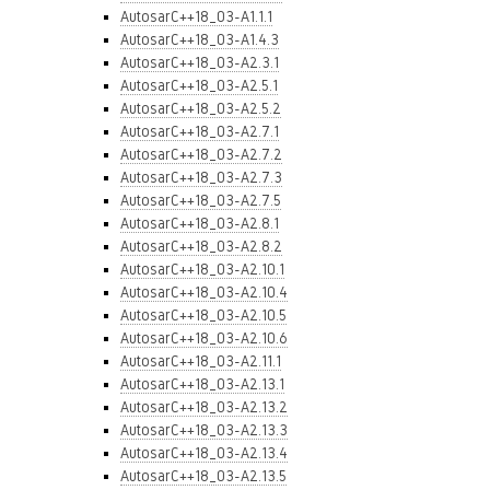
AutosarC++18_03-A1.1.1
AutosarC++18_03-A1.4.3
AutosarC++18_03-A2.3.1
AutosarC++18_03-A2.5.1
AutosarC++18_03-A2.5.2
AutosarC++18_03-A2.7.1
AutosarC++18_03-A2.7.2
AutosarC++18_03-A2.7.3
AutosarC++18_03-A2.7.5
AutosarC++18_03-A2.8.1
AutosarC++18_03-A2.8.2
AutosarC++18_03-A2.10.1
AutosarC++18_03-A2.10.4
AutosarC++18_03-A2.10.5
AutosarC++18_03-A2.10.6
AutosarC++18_03-A2.11.1
AutosarC++18_03-A2.13.1
AutosarC++18_03-A2.13.2
AutosarC++18_03-A2.13.3
AutosarC++18_03-A2.13.4
AutosarC++18_03-A2.13.5