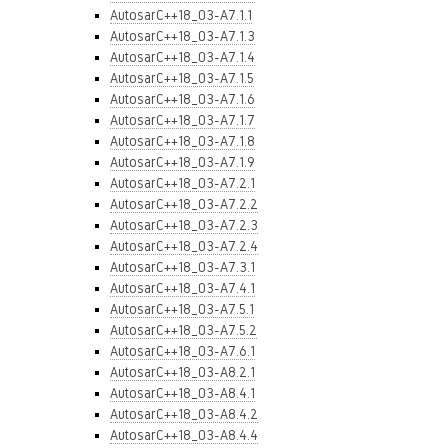
AutosarC++18_03-A7.1.1
AutosarC++18_03-A7.1.3
AutosarC++18_03-A7.1.4
AutosarC++18_03-A7.1.5
AutosarC++18_03-A7.1.6
AutosarC++18_03-A7.1.7
AutosarC++18_03-A7.1.8
AutosarC++18_03-A7.1.9
AutosarC++18_03-A7.2.1
AutosarC++18_03-A7.2.2
AutosarC++18_03-A7.2.3
AutosarC++18_03-A7.2.4
AutosarC++18_03-A7.3.1
AutosarC++18_03-A7.4.1
AutosarC++18_03-A7.5.1
AutosarC++18_03-A7.5.2
AutosarC++18_03-A7.6.1
AutosarC++18_03-A8.2.1
AutosarC++18_03-A8.4.1
AutosarC++18_03-A8.4.2
AutosarC++18_03-A8.4.4