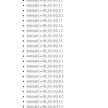
AutosarC++18_03-A11.0.2
AutosarC++18_03-A11.3.1
AutosarC++18_03-A12.0.1
AutosarC++18_03-A12.0.2
AutosarC++18_03-A12.1.1
AutosarC++18_03-A12.1.2
AutosarC++18_03-A12.1.3
AutosarC++18_03-A12.1.4
AutosarC++18_03-A12.1.5
AutosarC++18_03-A12.1.6
AutosarC++18_03-A12.4.1
AutosarC++18_03-A12.4.2
AutosarC++18_03-A12.6.1
AutosarC++18_03-A12.8.1
AutosarC++18_03-A12.8.2
AutosarC++18_03-A12.8.3
AutosarC++18_03-A12.8.4
AutosarC++18_03-A12.8.5
AutosarC++18_03-A12.8.6
AutosarC++18_03-A12.8.7
AutosarC++18_03-A13.1.2
AutosarC++18_03-A13.1.3