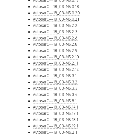
AutosarC++18_03-M5.0.17
AutosarC++18_03-M5.0.18
AutosarC++18_03-M5.0.20
AutosarC++18_03-M5.0.21
AutosarC++18_03-M5.2.2
AutosarC++18_03-M5.2.3
AutosarC++18_03-M5.2.6
AutosarC++18_03-M5.2.8
AutosarC++18_03-M5.2.9
AutosarC++18_03-M5.2.10
AutosarC++18_03-M5.2.11
AutosarC++18_03-M5.2.12
AutosarC++18_03-M5.3.1
AutosarC++18_03-M5.3.2
AutosarC++18_03-M5.3.3
AutosarC++18_03-M5.3.4
AutosarC++18_03-M5.8.1
AutosarC++18_03-M5.14.1
AutosarC++18_03-M5.17.1
AutosarC++18_03-M5.18.1
AutosarC++18_03-M5.19.1
AutosarC++18_03-M6.2.1