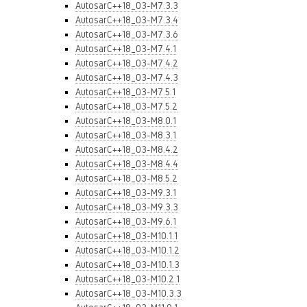
AutosarC++18_03-M7.3.3
AutosarC++18_03-M7.3.4
AutosarC++18_03-M7.3.6
AutosarC++18_03-M7.4.1
AutosarC++18_03-M7.4.2
AutosarC++18_03-M7.4.3
AutosarC++18_03-M7.5.1
AutosarC++18_03-M7.5.2
AutosarC++18_03-M8.0.1
AutosarC++18_03-M8.3.1
AutosarC++18_03-M8.4.2
AutosarC++18_03-M8.4.4
AutosarC++18_03-M8.5.2
AutosarC++18_03-M9.3.1
AutosarC++18_03-M9.3.3
AutosarC++18_03-M9.6.1
AutosarC++18_03-M10.1.1
AutosarC++18_03-M10.1.2
AutosarC++18_03-M10.1.3
AutosarC++18_03-M10.2.1
AutosarC++18_03-M10.3.3