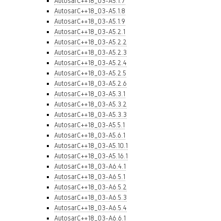
AutosarC++18_03-A5.1.7
AutosarC++18_03-A5.1.8
AutosarC++18_03-A5.1.9
AutosarC++18_03-A5.2.1
AutosarC++18_03-A5.2.2
AutosarC++18_03-A5.2.3
AutosarC++18_03-A5.2.4
AutosarC++18_03-A5.2.5
AutosarC++18_03-A5.2.6
AutosarC++18_03-A5.3.1
AutosarC++18_03-A5.3.2
AutosarC++18_03-A5.3.3
AutosarC++18_03-A5.5.1
AutosarC++18_03-A5.6.1
AutosarC++18_03-A5.10.1
AutosarC++18_03-A5.16.1
AutosarC++18_03-A6.4.1
AutosarC++18_03-A6.5.1
AutosarC++18_03-A6.5.2
AutosarC++18_03-A6.5.3
AutosarC++18_03-A6.5.4
AutosarC++18_03-A6.6.1