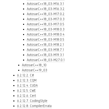
AutosarC++18_03-M16.3.1
AutosarC++18_03-M16.3.2
AutosarC++18_03-M17.0.2
AutosarC++18_03-M17.0.3
AutosarC++18_03-M17.0.5
AutosarC++18_03-M18.0.3
AutosarC++18_03-M18.0.4
AutosarC++18_03-M18.0.5
AutosarC++18_03-M18.2.1
AutosarC++18_03-M18.7.1
AutosarC++18_03-M19.3.1
AutosarC++18_03-M27.0.1
AutosarC++18_10
AutosarC++19_03
6.2.12.2. C#
6.2.12.3. CQM
6.2.12.4. CUDA
6.2.12.5. CWE
6.2.12.6. Cert
6.2.12.7. CodingStyle
6.2.12.8. CompilerErrata