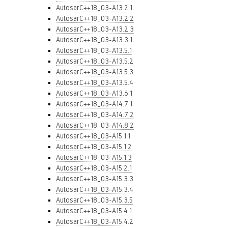
AutosarC++18_03-A13.2.1
AutosarC++18_03-A13.2.2
AutosarC++18_03-A13.2.3
AutosarC++18_03-A13.3.1
AutosarC++18_03-A13.5.1
AutosarC++18_03-A13.5.2
AutosarC++18_03-A13.5.3
AutosarC++18_03-A13.5.4
AutosarC++18_03-A13.6.1
AutosarC++18_03-A14.7.1
AutosarC++18_03-A14.7.2
AutosarC++18_03-A14.8.2
AutosarC++18_03-A15.1.1
AutosarC++18_03-A15.1.2
AutosarC++18_03-A15.1.3
AutosarC++18_03-A15.2.1
AutosarC++18_03-A15.3.3
AutosarC++18_03-A15.3.4
AutosarC++18_03-A15.3.5
AutosarC++18_03-A15.4.1
AutosarC++18_03-A15.4.2