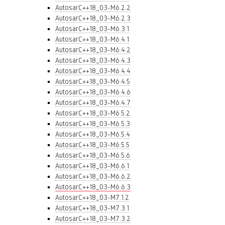
AutosarC++18_03-M6.2.2
AutosarC++18_03-M6.2.3
AutosarC++18_03-M6.3.1
AutosarC++18_03-M6.4.1
AutosarC++18_03-M6.4.2
AutosarC++18_03-M6.4.3
AutosarC++18_03-M6.4.4
AutosarC++18_03-M6.4.5
AutosarC++18_03-M6.4.6
AutosarC++18_03-M6.4.7
AutosarC++18_03-M6.5.2
AutosarC++18_03-M6.5.3
AutosarC++18_03-M6.5.4
AutosarC++18_03-M6.5.5
AutosarC++18_03-M6.5.6
AutosarC++18_03-M6.6.1
AutosarC++18_03-M6.6.2
AutosarC++18_03-M6.6.3
AutosarC++18_03-M7.1.2
AutosarC++18_03-M7.3.1
AutosarC++18_03-M7.3.2