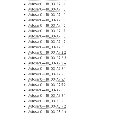
AutosarC++18_03-A7.1.1
AutosarC++18_03-A7.1.3
AutosarC++18_03-A7.1.4
AutosarC++18_03-A7.1.5
AutosarC++18_03-A7.1.6
AutosarC++18_03-A7.1.7
AutosarC++18_03-A7.1.8
AutosarC++18_03-A7.1.9
AutosarC++18_03-A7.2.1
AutosarC++18_03-A7.2.2
AutosarC++18_03-A7.2.3
AutosarC++18_03-A7.2.4
AutosarC++18_03-A7.3.1
AutosarC++18_03-A7.4.1
AutosarC++18_03-A7.5.1
AutosarC++18_03-A7.5.2
AutosarC++18_03-A7.6.1
AutosarC++18_03-A8.2.1
AutosarC++18_03-A8.4.1
AutosarC++18_03-A8.4.2
AutosarC++18_03-A8.4.4