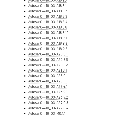
AutosarC++18_03-A18.1.6
AutosarC++18_03-A18.5.1
AutosarC++18_03-A18.5.2
AutosarC++18_03-A18.5.3
AutosarC++18_03-A18.5.4
AutosarC++18_03-A18.5.8
AutosarC++18_03-A18.5.10
AutosarC++18_03-A18.9.1
AutosarC++18_03-A18.9.2
AutosarC++18_03-A18.9.3
AutosarC++18_03-A20.8.1
AutosarC++18_03-A20.8.5
AutosarC++18_03-A20.8.6
AutosarC++18_03-A21.8.1
AutosarC++18_03-A23.0.1
AutosarC++18_03-A25.1.1
AutosarC++18_03-A25.4.1
AutosarC++18_03-A26.5.1
AutosarC++18_03-A26.5.2
AutosarC++18_03-A27.0.3
AutosarC++18_03-A27.0.4
AutosarC++18_03-M0.1.1