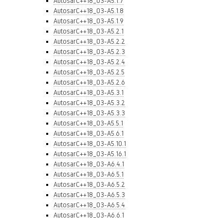
AutosarC++18_03-A5.1.7
AutosarC++18_03-A5.1.8
AutosarC++18_03-A5.1.9
AutosarC++18_03-A5.2.1
AutosarC++18_03-A5.2.2
AutosarC++18_03-A5.2.3
AutosarC++18_03-A5.2.4
AutosarC++18_03-A5.2.5
AutosarC++18_03-A5.2.6
AutosarC++18_03-A5.3.1
AutosarC++18_03-A5.3.2
AutosarC++18_03-A5.3.3
AutosarC++18_03-A5.5.1
AutosarC++18_03-A5.6.1
AutosarC++18_03-A5.10.1
AutosarC++18_03-A5.16.1
AutosarC++18_03-A6.4.1
AutosarC++18_03-A6.5.1
AutosarC++18_03-A6.5.2
AutosarC++18_03-A6.5.3
AutosarC++18_03-A6.5.4
AutosarC++18_03-A6.6.1