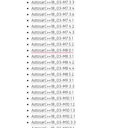
AutosarC++18_03-M7.3.3
AutosarC++18_03-M7.3.4
AutosarC++18_03-M7.3.6
AutosarC++18_03-M7.4.1
AutosarC++18_03-M7.4.2
AutosarC++18_03-M7.4.3
AutosarC++18_03-M7.5.1
AutosarC++18_03-M7.5.2
AutosarC++18_03-M8.0.1
AutosarC++18_03-M8.3.1
AutosarC++18_03-M8.4.2
AutosarC++18_03-M8.4.4
AutosarC++18_03-M8.5.2
AutosarC++18_03-M9.3.1
AutosarC++18_03-M9.3.3
AutosarC++18_03-M9.6.1
AutosarC++18_03-M10.1.1
AutosarC++18_03-M10.1.2
AutosarC++18_03-M10.1.3
AutosarC++18_03-M10.2.1
AutosarC++18_03-M10.3.3