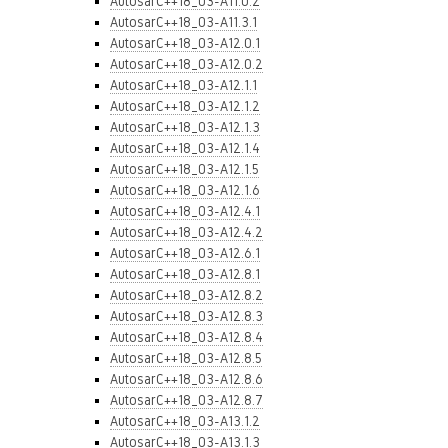
AutosarC++18_03-A11.0.2
AutosarC++18_03-A11.3.1
AutosarC++18_03-A12.0.1
AutosarC++18_03-A12.0.2
AutosarC++18_03-A12.1.1
AutosarC++18_03-A12.1.2
AutosarC++18_03-A12.1.3
AutosarC++18_03-A12.1.4
AutosarC++18_03-A12.1.5
AutosarC++18_03-A12.1.6
AutosarC++18_03-A12.4.1
AutosarC++18_03-A12.4.2
AutosarC++18_03-A12.6.1
AutosarC++18_03-A12.8.1
AutosarC++18_03-A12.8.2
AutosarC++18_03-A12.8.3
AutosarC++18_03-A12.8.4
AutosarC++18_03-A12.8.5
AutosarC++18_03-A12.8.6
AutosarC++18_03-A12.8.7
AutosarC++18_03-A13.1.2
AutosarC++18_03-A13.1.3