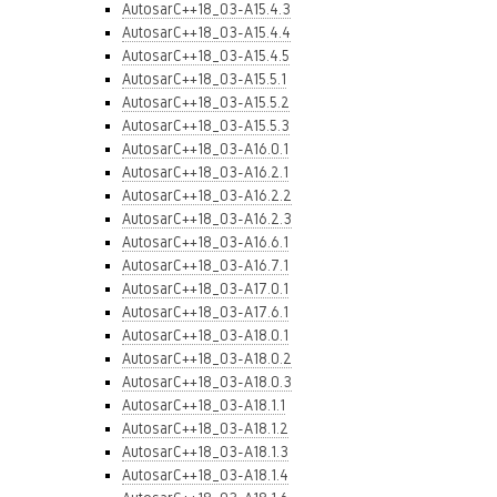
AutosarC++18_03-A15.4.3
AutosarC++18_03-A15.4.4
AutosarC++18_03-A15.4.5
AutosarC++18_03-A15.5.1
AutosarC++18_03-A15.5.2
AutosarC++18_03-A15.5.3
AutosarC++18_03-A16.0.1
AutosarC++18_03-A16.2.1
AutosarC++18_03-A16.2.2
AutosarC++18_03-A16.2.3
AutosarC++18_03-A16.6.1
AutosarC++18_03-A16.7.1
AutosarC++18_03-A17.0.1
AutosarC++18_03-A17.6.1
AutosarC++18_03-A18.0.1
AutosarC++18_03-A18.0.2
AutosarC++18_03-A18.0.3
AutosarC++18_03-A18.1.1
AutosarC++18_03-A18.1.2
AutosarC++18_03-A18.1.3
AutosarC++18_03-A18.1.4