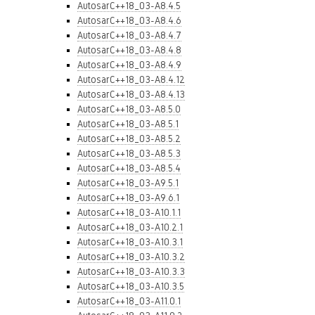
AutosarC++18_03-A8.4.5
AutosarC++18_03-A8.4.6
AutosarC++18_03-A8.4.7
AutosarC++18_03-A8.4.8
AutosarC++18_03-A8.4.9
AutosarC++18_03-A8.4.12
AutosarC++18_03-A8.4.13
AutosarC++18_03-A8.5.0
AutosarC++18_03-A8.5.1
AutosarC++18_03-A8.5.2
AutosarC++18_03-A8.5.3
AutosarC++18_03-A8.5.4
AutosarC++18_03-A9.5.1
AutosarC++18_03-A9.6.1
AutosarC++18_03-A10.1.1
AutosarC++18_03-A10.2.1
AutosarC++18_03-A10.3.1
AutosarC++18_03-A10.3.2
AutosarC++18_03-A10.3.3
AutosarC++18_03-A10.3.5
AutosarC++18_03-A11.0.1