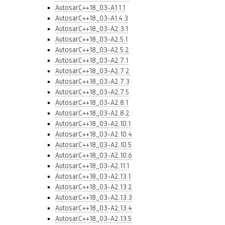
AutosarC++18_03-A1.1.1
AutosarC++18_03-A1.4.3
AutosarC++18_03-A2.3.1
AutosarC++18_03-A2.5.1
AutosarC++18_03-A2.5.2
AutosarC++18_03-A2.7.1
AutosarC++18_03-A2.7.2
AutosarC++18_03-A2.7.3
AutosarC++18_03-A2.7.5
AutosarC++18_03-A2.8.1
AutosarC++18_03-A2.8.2
AutosarC++18_03-A2.10.1
AutosarC++18_03-A2.10.4
AutosarC++18_03-A2.10.5
AutosarC++18_03-A2.10.6
AutosarC++18_03-A2.11.1
AutosarC++18_03-A2.13.1
AutosarC++18_03-A2.13.2
AutosarC++18_03-A2.13.3
AutosarC++18_03-A2.13.4
AutosarC++18_03-A2.13.5