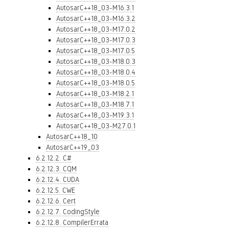
AutosarC++18_03-M16.3.1
AutosarC++18_03-M16.3.2
AutosarC++18_03-M17.0.2
AutosarC++18_03-M17.0.3
AutosarC++18_03-M17.0.5
AutosarC++18_03-M18.0.3
AutosarC++18_03-M18.0.4
AutosarC++18_03-M18.0.5
AutosarC++18_03-M18.2.1
AutosarC++18_03-M18.7.1
AutosarC++18_03-M19.3.1
AutosarC++18_03-M27.0.1
AutosarC++18_10
AutosarC++19_03
6.2.12.2. C#
6.2.12.3. CQM
6.2.12.4. CUDA
6.2.12.5. CWE
6.2.12.6. Cert
6.2.12.7. CodingStyle
6.2.12.8. CompilerErrata