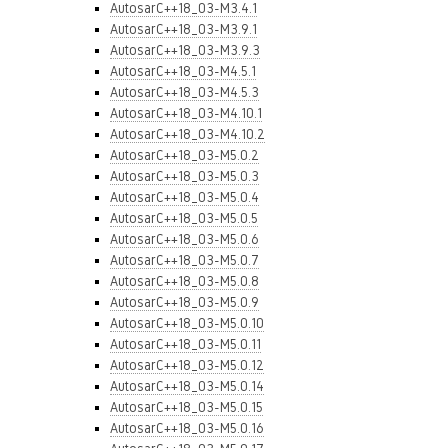
AutosarC++18_03-M3.4.1
AutosarC++18_03-M3.9.1
AutosarC++18_03-M3.9.3
AutosarC++18_03-M4.5.1
AutosarC++18_03-M4.5.3
AutosarC++18_03-M4.10.1
AutosarC++18_03-M4.10.2
AutosarC++18_03-M5.0.2
AutosarC++18_03-M5.0.3
AutosarC++18_03-M5.0.4
AutosarC++18_03-M5.0.5
AutosarC++18_03-M5.0.6
AutosarC++18_03-M5.0.7
AutosarC++18_03-M5.0.8
AutosarC++18_03-M5.0.9
AutosarC++18_03-M5.0.10
AutosarC++18_03-M5.0.11
AutosarC++18_03-M5.0.12
AutosarC++18_03-M5.0.14
AutosarC++18_03-M5.0.15
AutosarC++18_03-M5.0.16