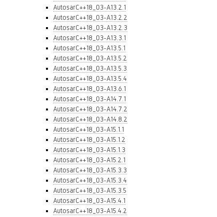
AutosarC++18_03-A13.2.1
AutosarC++18_03-A13.2.2
AutosarC++18_03-A13.2.3
AutosarC++18_03-A13.3.1
AutosarC++18_03-A13.5.1
AutosarC++18_03-A13.5.2
AutosarC++18_03-A13.5.3
AutosarC++18_03-A13.5.4
AutosarC++18_03-A13.6.1
AutosarC++18_03-A14.7.1
AutosarC++18_03-A14.7.2
AutosarC++18_03-A14.8.2
AutosarC++18_03-A15.1.1
AutosarC++18_03-A15.1.2
AutosarC++18_03-A15.1.3
AutosarC++18_03-A15.2.1
AutosarC++18_03-A15.3.3
AutosarC++18_03-A15.3.4
AutosarC++18_03-A15.3.5
AutosarC++18_03-A15.4.1
AutosarC++18_03-A15.4.2