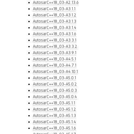
AutosarC++18_03-A2.13.6
AutosarC++18_03-A3.1.1
AutosarC++18_03-A3.1.2
AutosarC++18_03-A3.1.3
AutosarC++18_03-A3.1.4
AutosarC++18_03-A3.1.6
AutosarC++18_03-A3.3.1
AutosarC++18_03-A3.3.2
AutosarC++18_03-A3.9.1
AutosarC++18_03-A4.5.1
AutosarC++18_03-A4.7.1
AutosarC++18_03-A4.10.1
AutosarC++18_03-A5.0.1
AutosarC++18_03-A5.0.2
AutosarC++18_03-A5.0.3
AutosarC++18_03-A5.0.4
AutosarC++18_03-A5.1.1
AutosarC++18_03-A5.1.2
AutosarC++18_03-A5.1.3
AutosarC++18_03-A5.1.4
AutosarC++18_03-A5.1.6