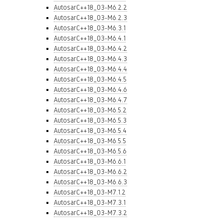
AutosarC++18_03-M6.2.2
AutosarC++18_03-M6.2.3
AutosarC++18_03-M6.3.1
AutosarC++18_03-M6.4.1
AutosarC++18_03-M6.4.2
AutosarC++18_03-M6.4.3
AutosarC++18_03-M6.4.4
AutosarC++18_03-M6.4.5
AutosarC++18_03-M6.4.6
AutosarC++18_03-M6.4.7
AutosarC++18_03-M6.5.2
AutosarC++18_03-M6.5.3
AutosarC++18_03-M6.5.4
AutosarC++18_03-M6.5.5
AutosarC++18_03-M6.5.6
AutosarC++18_03-M6.6.1
AutosarC++18_03-M6.6.2
AutosarC++18_03-M6.6.3
AutosarC++18_03-M7.1.2
AutosarC++18_03-M7.3.1
AutosarC++18_03-M7.3.2