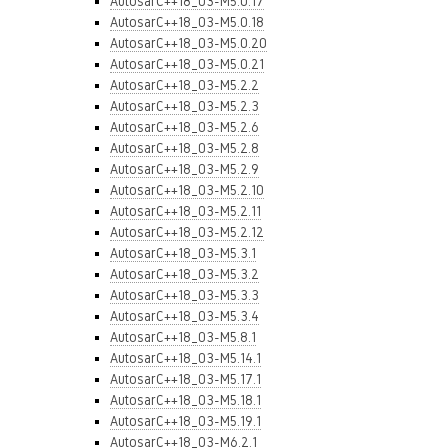
AutosarC++18_03-M5.0.17
AutosarC++18_03-M5.0.18
AutosarC++18_03-M5.0.20
AutosarC++18_03-M5.0.21
AutosarC++18_03-M5.2.2
AutosarC++18_03-M5.2.3
AutosarC++18_03-M5.2.6
AutosarC++18_03-M5.2.8
AutosarC++18_03-M5.2.9
AutosarC++18_03-M5.2.10
AutosarC++18_03-M5.2.11
AutosarC++18_03-M5.2.12
AutosarC++18_03-M5.3.1
AutosarC++18_03-M5.3.2
AutosarC++18_03-M5.3.3
AutosarC++18_03-M5.3.4
AutosarC++18_03-M5.8.1
AutosarC++18_03-M5.14.1
AutosarC++18_03-M5.17.1
AutosarC++18_03-M5.18.1
AutosarC++18_03-M5.19.1
AutosarC++18_03-M6.2.1