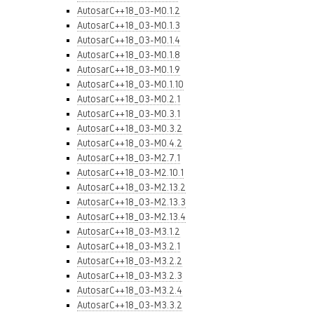
AutosarC++18_03-M0.1.2
AutosarC++18_03-M0.1.3
AutosarC++18_03-M0.1.4
AutosarC++18_03-M0.1.8
AutosarC++18_03-M0.1.9
AutosarC++18_03-M0.1.10
AutosarC++18_03-M0.2.1
AutosarC++18_03-M0.3.1
AutosarC++18_03-M0.3.2
AutosarC++18_03-M0.4.2
AutosarC++18_03-M2.7.1
AutosarC++18_03-M2.10.1
AutosarC++18_03-M2.13.2
AutosarC++18_03-M2.13.3
AutosarC++18_03-M2.13.4
AutosarC++18_03-M3.1.2
AutosarC++18_03-M3.2.1
AutosarC++18_03-M3.2.2
AutosarC++18_03-M3.2.3
AutosarC++18_03-M3.2.4
AutosarC++18_03-M3.3.2