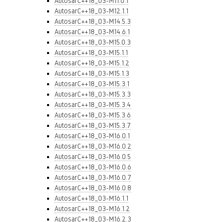
AutosarC++18_03-M11.0.1
AutosarC++18_03-M12.1.1
AutosarC++18_03-M14.5.3
AutosarC++18_03-M14.6.1
AutosarC++18_03-M15.0.3
AutosarC++18_03-M15.1.1
AutosarC++18_03-M15.1.2
AutosarC++18_03-M15.1.3
AutosarC++18_03-M15.3.1
AutosarC++18_03-M15.3.3
AutosarC++18_03-M15.3.4
AutosarC++18_03-M15.3.6
AutosarC++18_03-M15.3.7
AutosarC++18_03-M16.0.1
AutosarC++18_03-M16.0.2
AutosarC++18_03-M16.0.5
AutosarC++18_03-M16.0.6
AutosarC++18_03-M16.0.7
AutosarC++18_03-M16.0.8
AutosarC++18_03-M16.1.1
AutosarC++18_03-M16.1.2
AutosarC++18_03-M16.2.3